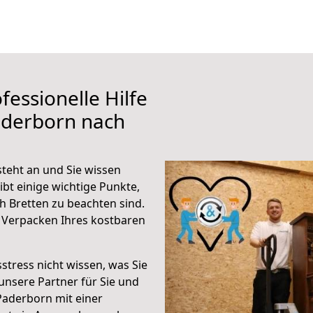
fessionelle Hilfe
aderborn nach
teht an und Sie wissen
ibt einige wichtige Punkte,
 Bretten zu beachten sind.
 Verpacken Ihres kostbaren
stress nicht wissen, was Sie
unsere Partner für Sie und
Paderborn mit einer