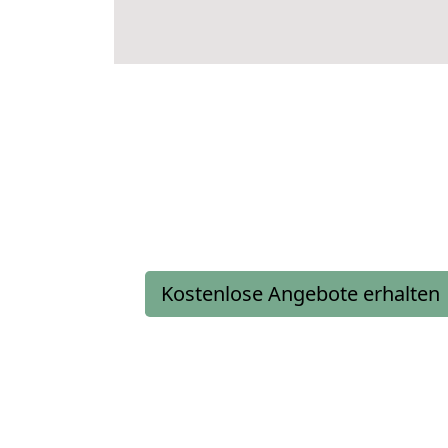
Kostenlose Angebote erhalten