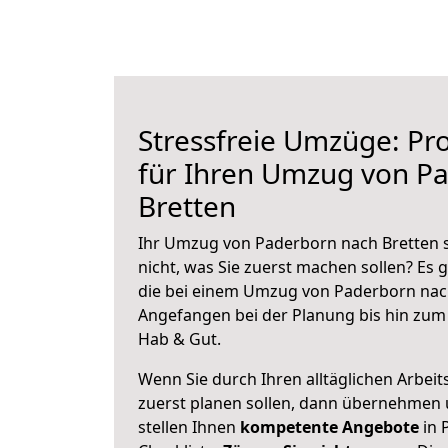
Stressfreie Umzüge: Pro
für Ihren Umzug von P
Bretten
Ihr Umzug von Paderborn nach Bretten s
nicht, was Sie zuerst machen sollen? Es g
die bei einem Umzug von Paderborn nach
Angefangen bei der Planung bis hin zum
Hab & Gut.
Wenn Sie durch Ihren alltäglichen Arbeits
zuerst planen sollen, dann übernehmen 
stellen Ihnen
kompetente Angebote
in 