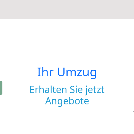
Ihr Umzug
Erhalten Sie jetzt
Angebote