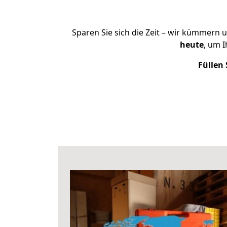
Sparen Sie sich die Zeit – wir kümmern 
heute
, um 
Füllen 