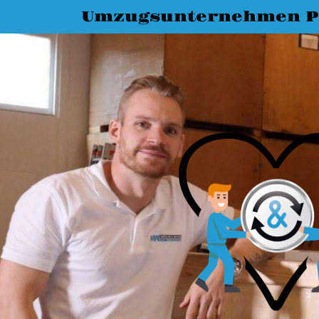
Umzugsunternehmen P