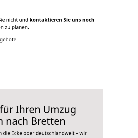
ie nicht und
kontaktieren Sie uns noch
n zu planen.
ngebote.
 für Ihren Umzug
n nach Bretten
 die Ecke oder deutschlandweit – wir