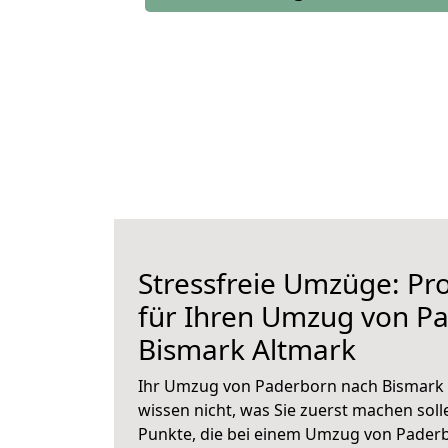
Stressfreie Umzüge: Pro
für Ihren Umzug von P
Bismark Altmark
Ihr Umzug von Paderborn nach Bismark A
wissen nicht, was Sie zuerst machen solle
Punkte, die bei einem Umzug von Pader