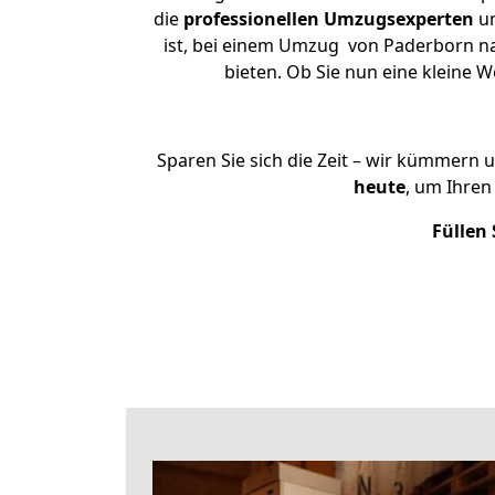
die
professionellen Umzugsexperten
un
ist, bei einem Umzug von Paderborn nac
bieten. Ob Sie nun eine kleine
Sparen Sie sich die Zeit – wir kümmern 
heute
, um Ihre
Füllen 