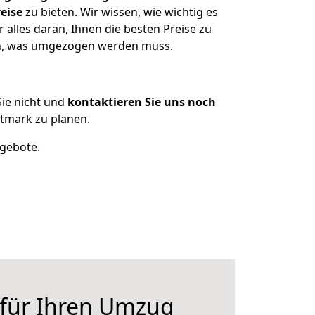
eise
zu bieten. Wir wissen, wie wichtig es
alles daran, Ihnen die besten Preise zu
zen, was umgezogen werden muss.
ie nicht und
kontaktieren Sie uns noch
tmark zu planen.
ngebote.
 für Ihren Umzug