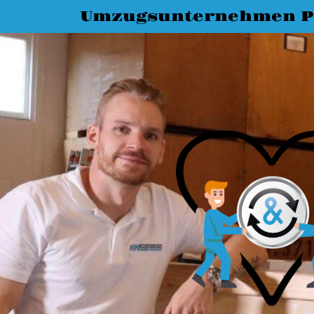
Umzugsunternehmen P