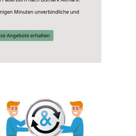
nigen Minuten unverbindliche und
se Angebote erhalten