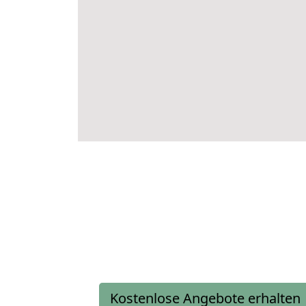
Kostenlose Angebote erhalten