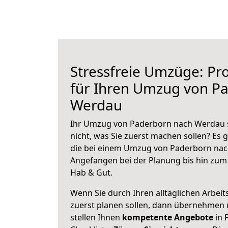
Stressfreie Umzüge: Pro
für Ihren Umzug von P
Werdau
Ihr Umzug von Paderborn nach Werdau s
nicht, was Sie zuerst machen sollen? Es g
die bei einem Umzug von Paderborn nac
Angefangen bei der Planung bis hin zum
Hab & Gut.
Wenn Sie durch Ihren alltäglichen Arbeits
zuerst planen sollen, dann übernehmen 
stellen Ihnen
kompetente Angebote
in 