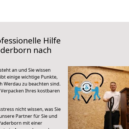
fessionelle Hilfe
aderborn nach
teht an und Sie wissen
ibt einige wichtige Punkte,
h Werdau zu beachten sind.
 Verpacken Ihres kostbaren
stress nicht wissen, was Sie
unsere Partner für Sie und
Paderborn mit einer