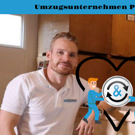
Umzugsunternehmen P