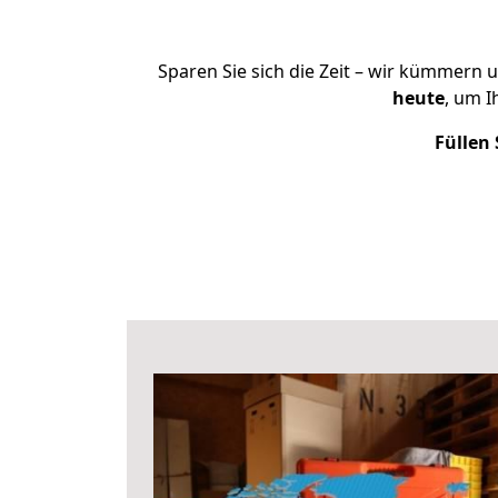
Sparen Sie sich die Zeit – wir kümmern 
heute
, um 
Füllen 