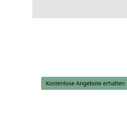
Kostenlose Angebote erhalten