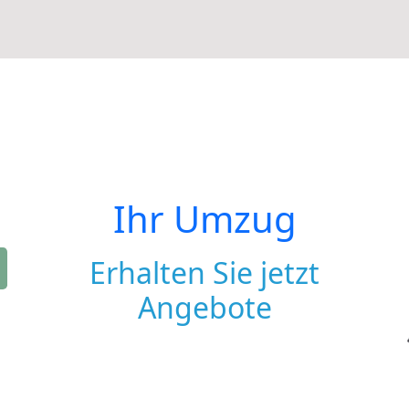
Ihr Umzug
Erhalten Sie jetzt
Angebote