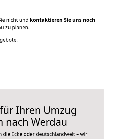
ie nicht und
kontaktieren Sie uns noch
u zu planen.
ngebote.
 für Ihren Umzug
n nach Werdau
 die Ecke oder deutschlandweit – wir