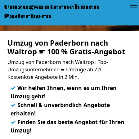
Umzugsunternehmen
Paderborn
Umzug von Paderborn nach
Waltrop ☛ 100 % Gratis-Angebot
Umzug von Paderborn nach Waltrop : Top-
Umzugsunternehmen ➨ Umzüge ab 72€ –
Kostenlose Angebote in 2 Min.
✓
Wir helfen Ihnen, wenn es um Ihren
Umzug geht!
✓
Schnell & unverbindlich Angebote
erhalten!
✓
Finden Sie das beste Angebot für Ihren
Umzug!