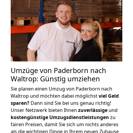
Umzüge von Paderborn nach
Waltrop: Günstig umziehen
Sie planen einen Umzug von Paderborn nach
Waltrop und möchten dabei möglichst
viel Geld
sparen?
Dann sind Sie bei uns genau richtig!
Unser Netzwerk bieten Ihnen
zuverlässige
und
kostengünstige Umzugsdienstleistungen
zu
fairen Preisen, damit Sie sich um nichts anderes
als die wichtigen Dinge in Ihrem neuen Zuhause