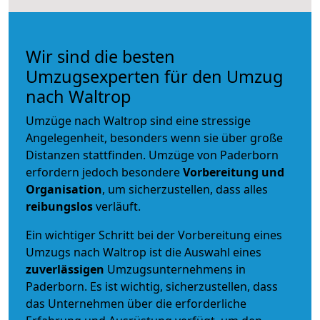
Wir sind die besten
Umzugsexperten für den Umzug
nach Waltrop
Umzüge nach Waltrop sind eine stressige
Angelegenheit, besonders wenn sie über große
Distanzen stattfinden. Umzüge von Paderborn
erfordern jedoch besondere
Vorbereitung und
Organisation
, um sicherzustellen, dass alles
reibungslos
verläuft.
Ein wichtiger Schritt bei der Vorbereitung eines
Umzugs nach Waltrop ist die Auswahl eines
zuverlässigen
Umzugsunternehmens in
Paderborn. Es ist wichtig, sicherzustellen, dass
das Unternehmen über die erforderliche