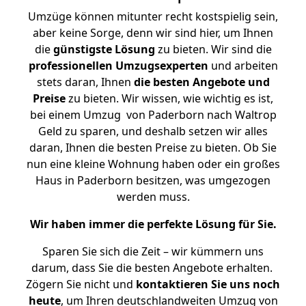
Umzüge können mitunter recht kostspielig sein,
aber keine Sorge, denn wir sind hier, um Ihnen
die
günstigste
Lösung
zu bieten. Wir sind die
professionellen Umzugsexperten
und arbeiten
stets daran, Ihnen
die besten Angebote und
Preise
zu bieten. Wir wissen, wie wichtig es ist,
bei einem Umzug von Paderborn nach Waltrop
Geld zu sparen, und deshalb setzen wir alles
daran, Ihnen die besten Preise zu bieten. Ob Sie
nun eine kleine Wohnung haben oder ein großes
Haus in Paderborn besitzen, was umgezogen
werden muss.
Wir haben immer die perfekte Lösung für Sie.
Sparen Sie sich die Zeit – wir kümmern uns
darum, dass Sie die besten Angebote erhalten.
Zögern Sie nicht und
kontaktieren Sie uns noch
heute
, um Ihren deutschlandweiten Umzug von