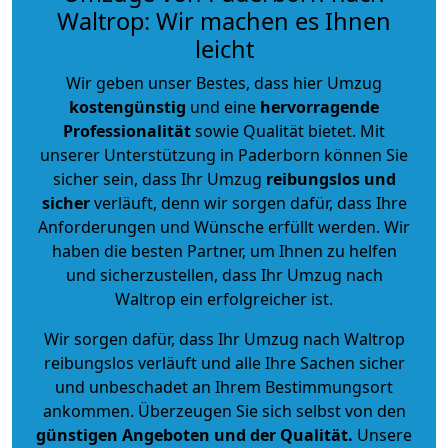
Waltrop: Wir machen es Ihnen
leicht
Wir geben unser Bestes, dass hier Umzug
kostengünstig
und eine
hervorragende
Professionalität
sowie Qualität bietet. Mit
unserer Unterstützung in Paderborn können Sie
sicher sein, dass Ihr Umzug
reibungslos und
sicher
verläuft, denn wir sorgen dafür, dass Ihre
Anforderungen und Wünsche erfüllt werden. Wir
haben die besten Partner, um Ihnen zu helfen
und sicherzustellen, dass Ihr Umzug nach
Waltrop ein erfolgreicher ist.
Wir sorgen dafür, dass Ihr Umzug nach Waltrop
reibungslos verläuft und alle Ihre Sachen sicher
und unbeschadet an Ihrem Bestimmungsort
ankommen. Überzeugen Sie sich selbst von den
günstigen Angeboten und der Qualität
.
Unsere