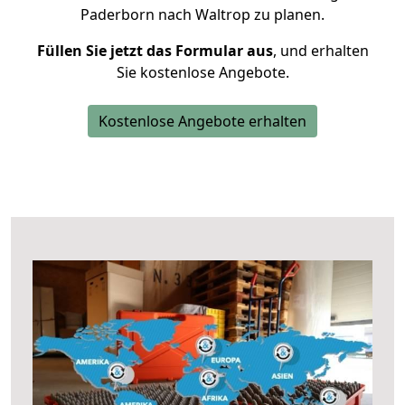
Paderborn nach Waltrop zu planen.
Füllen Sie jetzt das Formular aus
, und erhalten
Sie kostenlose Angebote.
Kostenlose Angebote erhalten