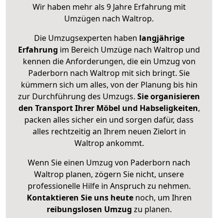
Wir haben mehr als 9 Jahre Erfahrung mit
Umzügen nach
Waltrop
.
Die Umzugsexperten haben
langjährige
Erfahrung
im Bereich Umzüge nach Waltrop und
kennen die Anforderungen, die ein Umzug von
Paderborn nach Waltrop mit sich bringt. Sie
kümmern sich um alles, von der Planung bis hin
zur Durchführung des Umzugs.
Sie organisieren
den Transport Ihrer Möbel und Habseligkeiten
,
packen alles sicher ein und sorgen dafür, dass
alles rechtzeitig an Ihrem neuen Zielort in
Waltrop ankommt.
Wenn Sie einen Umzug von Paderborn nach
Waltrop planen, zögern Sie nicht, unsere
professionelle Hilfe in Anspruch zu nehmen.
Kontaktieren Sie uns heute
noch, um Ihren
reibungslosen Umzug
zu planen.