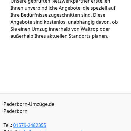
Unsere geprüften Netzwerkpartner erstellen
Ihnen unverbindliche Angebote, die speziell auf
Ihre Bedürfnisse zugeschnitten sind. Diese
Angebote sind kostenlos, unabhängig davon, ob
Sie einen Umzug innerhalb von Waltrop oder
außerhalb Ihres aktuellen Standorts planen.
Paderborn-Umzüge.de
Paderborn
Tel.:
01579-2482355