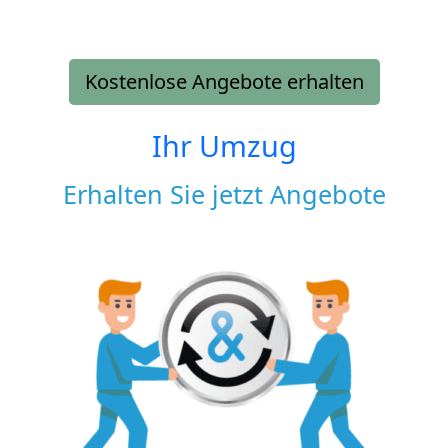
Kostenlose Angebote erhalten
Ihr Umzug
Erhalten Sie jetzt Angebote