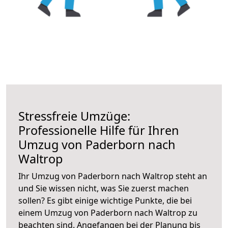
Stressfreie Umzüge:
Professionelle Hilfe für Ihren
Umzug von Paderborn nach
Waltrop
Ihr Umzug von Paderborn nach Waltrop steht an
und Sie wissen nicht, was Sie zuerst machen
sollen? Es gibt einige wichtige Punkte, die bei
einem Umzug von Paderborn nach Waltrop zu
beachten sind.
Angefangen bei der Planung bis