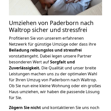
Umziehen von
Paderborn nach
Waltrop
sicher und stressfrei
Profitieren Sie von unserem erfahrenen
Netzwerk für günstige Umzüge oder dass ihre
Beiladung reibungslos und stressfrei
vonstattengeht. Dabei legen unsere Partner
besonderen Wert auf
Sorgfalt und
Zuverlässigkeit.
Die Qualität und unser breite
Leistungen machen uns zu der optimalen Wahl
für Ihren Umzug von Paderborn nach Waltrop.
Ob Sie nun eine kleine Wohnung oder ein großes
Haus umziehen, wir haben die passende Lösung
für Sie.
Zögern Sie nicht
und kontaktieren Sie uns noch