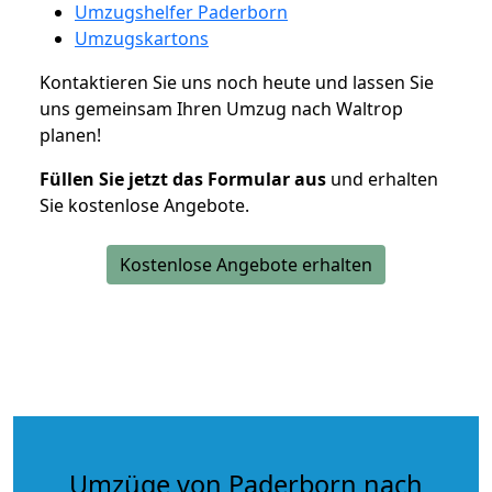
Umzugshelfer Paderborn
Umzugskartons
Kontaktieren Sie uns noch heute und lassen Sie
uns gemeinsam Ihren Umzug nach Waltrop
planen!
Füllen Sie jetzt das Formular aus
und erhalten
Sie kostenlose Angebote.
Kostenlose Angebote erhalten
Umzüge von Paderborn nach