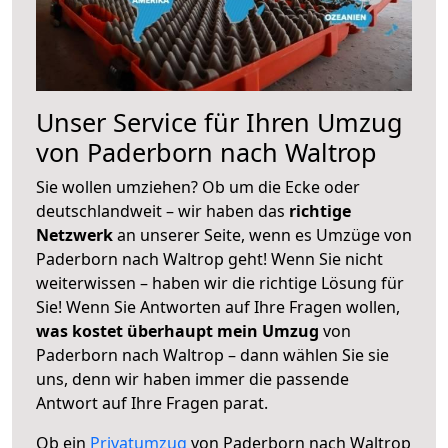
Unser Service für Ihren Umzug
von Paderborn nach Waltrop
Sie wollen umziehen? Ob um die Ecke oder
deutschlandweit – wir haben das
richtige
Netzwerk
an unserer Seite, wenn es Umzüge von
Paderborn nach Waltrop geht! Wenn Sie nicht
weiterwissen – haben wir die richtige Lösung für
Sie! Wenn Sie Antworten auf Ihre Fragen wollen,
was kostet überhaupt mein Umzug
von
Paderborn nach Waltrop – dann wählen Sie sie
uns, denn wir haben immer die passende
Antwort auf Ihre Fragen parat.
Ob ein
Privatumzug
von Paderborn nach Waltrop