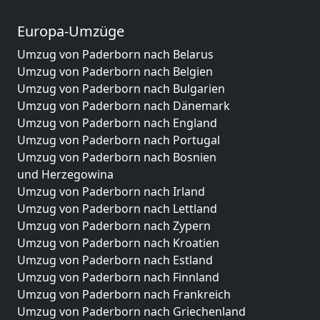
Europa-Umzüge
Umzug von Paderborn nach Belarus
Umzug von Paderborn nach Belgien
Umzug von Paderborn nach Bulgarien
Umzug von Paderborn nach Dänemark
Umzug von Paderborn nach England
Umzug von Paderborn nach Portugal
Umzug von Paderborn nach Bosnien
und Herzegowina
Umzug von Paderborn nach Irland
Umzug von Paderborn nach Lettland
Umzug von Paderborn nach Zypern
Umzug von Paderborn nach Kroatien
Umzug von Paderborn nach Estland
Umzug von Paderborn nach Finnland
Umzug von Paderborn nach Frankreich
Umzug von Paderborn nach Griechenland