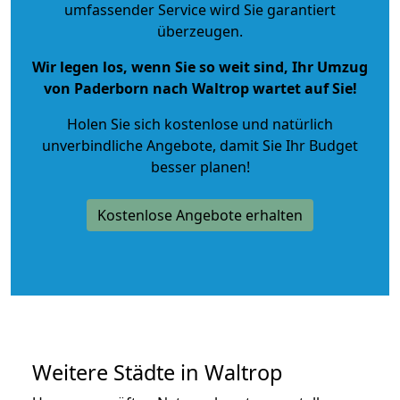
umfassender Service wird Sie garantiert
überzeugen.
Wir legen los, wenn Sie so weit sind, Ihr Umzug
von Paderborn nach Waltrop wartet auf Sie!
Holen Sie sich kostenlose und natürlich
unverbindliche Angebote
, damit Sie Ihr Budget
besser planen!
Kostenlose Angebote erhalten
Weitere Städte in Waltrop