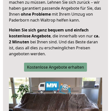
machen zu müssen. Lehnen Sie sich zurück – wir
haben garantiert passende Angebote für Sie, das
Ihnen
ohne Probleme
mit Ihrem Umzug von
Paderborn nach Waltrop helfen kann.
Holen Sie sich ganz bequem und einfach
kostenlose Angebote
, die innerhalb von nur
ca.
2 Minuten
bei Ihnen sind. Und das Beste daran
ist, dass all dies zu erschwinglichen Preisen
angeboten werden.
Kostenlose Angebote erhalten