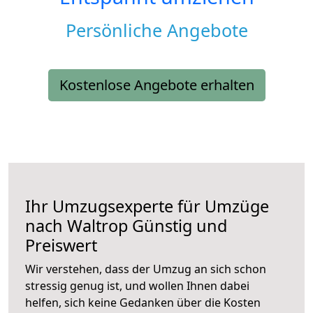
Persönliche Angebote
Kostenlose Angebote erhalten
Ihr Umzugsexperte für Umzüge
nach
Waltrop
Günstig und
Preiswert
Wir verstehen, dass der Umzug an sich schon
stressig genug ist, und wollen Ihnen dabei
helfen, sich keine Gedanken über die Kosten