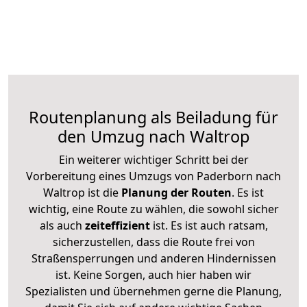
Routenplanung als Beiladung für
den Umzug nach Waltrop
Ein weiterer wichtiger Schritt bei der
Vorbereitung eines Umzugs von Paderborn nach
Waltrop ist die
Planung der Routen
. Es ist
wichtig, eine Route zu wählen, die sowohl sicher
als auch
zeiteffizient
ist. Es ist auch ratsam,
sicherzustellen, dass die Route frei von
Straßensperrungen und anderen Hindernissen
ist. Keine Sorgen, auch hier haben wir
Spezialisten und übernehmen gerne die Planung,