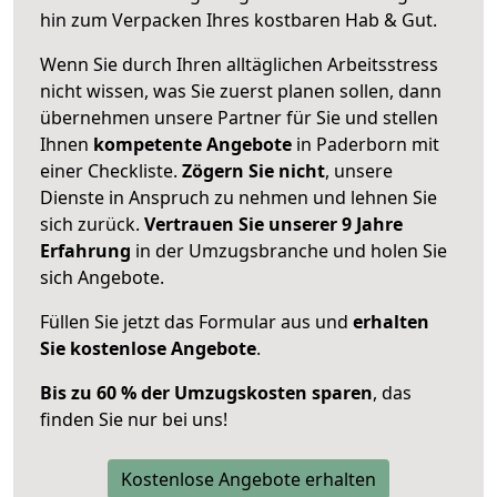
hin zum Verpacken Ihres kostbaren Hab & Gut.
Wenn Sie durch Ihren alltäglichen Arbeitsstress
nicht wissen, was Sie zuerst planen sollen, dann
übernehmen unsere Partner für Sie und stellen
Ihnen
kompetente Angebote
in Paderborn mit
einer Checkliste.
Zögern Sie nicht
, unsere
Dienste in Anspruch zu nehmen und lehnen Sie
sich zurück.
Vertrauen Sie unserer 9 Jahre
Erfahrung
in der Umzugsbranche und holen Sie
sich Angebote.
Füllen Sie jetzt das Formular aus und
erhalten
Sie kostenlose Angebote
.
Bis zu 60 % der Umzugskosten sparen
, das
finden Sie nur bei uns!
Kostenlose Angebote erhalten