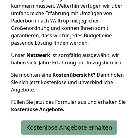
kümmern müssen. Weiterhin verfügen wir über
umfangreiche Erfahrung mit Umzügen von
Paderborn nach Waltrop mit jeglicher
Größenordnung und können Ihnen somit
garantieren, dass wir für jedes Budget eine
passende Lösung finden werden.
Unser
Netzwerk
ist sorgfältig ausgewählt, wir
haben viele Jahre Erfahrung im Umzugsbereich.
Sie möchten eine
Kostenübersicht?
Dann holen
Sie sich jetzt kostenlose und unverbindliche
Angebote.
Füllen Sie jetzt das Formular aus und erhalten Sie
kostenlose
Angebote.
Kostenlose Angebote erhalten