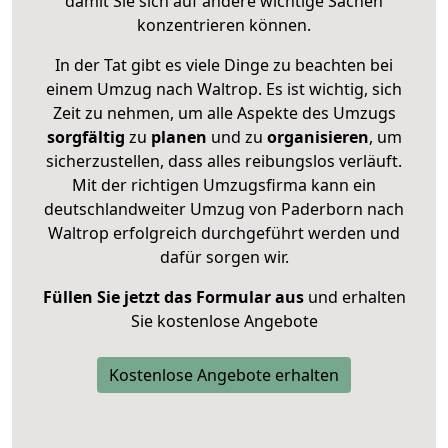
damit Sie sich auf andere wichtige Sachen
konzentrieren können.
In der Tat gibt es viele Dinge zu beachten bei
einem Umzug nach Waltrop. Es ist wichtig, sich
Zeit zu nehmen, um alle Aspekte des Umzugs
sorgfältig
zu
planen
und zu
organisieren
, um
sicherzustellen, dass alles reibungslos verläuft.
Mit der richtigen Umzugsfirma kann ein
deutschlandweiter Umzug von Paderborn nach
Waltrop erfolgreich durchgeführt werden und
dafür sorgen wir.
Füllen Sie jetzt das Formular aus
und erhalten
Sie kostenlose Angebote
Kostenlose Angebote erhalten