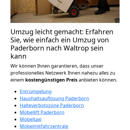
Umzug leicht gemacht: Erfahren
Sie, wie einfach ein Umzug von
Paderborn nach Waltrop sein
kann
Wir können Ihnen garantieren, dass unser
professionelles Netzwerk Ihnen nahezu alles zu
einem
kostengünstigen
Preis
anbieten können.
Entrümpelung
Haushaltsauflösung Paderborn
Halteverbotszone Paderborn
Möbellift Paderborn
Möbeltaxi
Möbelmitfahrzentrale