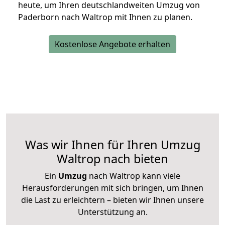
heute, um Ihren deutschlandweiten Umzug von
Paderborn nach Waltrop mit Ihnen zu planen.
Kostenlose Angebote erhalten
Was wir Ihnen für Ihren Umzug
Waltrop nach bieten
Ein
Umzug
nach Waltrop kann viele
Herausforderungen mit sich bringen, um Ihnen
die Last zu erleichtern – bieten wir Ihnen unsere
Unterstützung an.