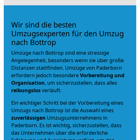
Wir sind die besten
Umzugsexperten für den Umzug
nach Bottrop
Umzüge nach Bottrop sind eine stressige
Angelegenheit, besonders wenn sie über große
Distanzen stattfinden. Umzüge von Paderborn
erfordern jedoch besondere
Vorbereitung und
Organisation
, um sicherzustellen, dass alles
reibungslos
verläuft.
Ein wichtiger Schritt bei der Vorbereitung eines
Umzugs nach Bottrop ist die Auswahl eines
zuverlässigen
Umzugsunternehmens in
Paderborn. Es ist wichtig, sicherzustellen, dass
das Unternehmen über die erforderliche