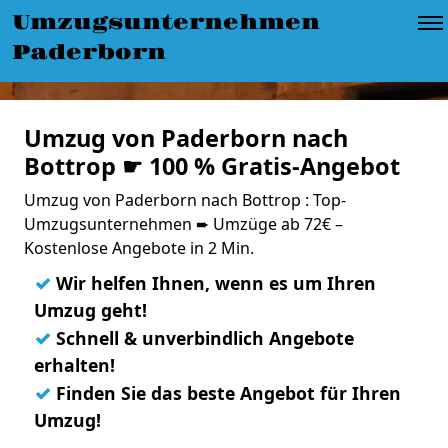
Umzugsunternehmen
Paderborn
Umzug von Paderborn nach
Bottrop ☛ 100 % Gratis-Angebot
Umzug von Paderborn nach Bottrop : Top-
Umzugsunternehmen ➨ Umzüge ab 72€ –
Kostenlose Angebote in 2 Min.
✓
Wir helfen Ihnen, wenn es um Ihren
Umzug geht!
✓
Schnell & unverbindlich Angebote
erhalten!
✓
Finden Sie das beste Angebot für Ihren
Umzug!