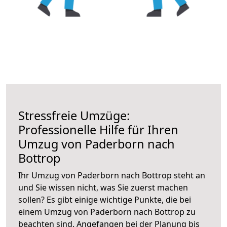
Stressfreie Umzüge:
Professionelle Hilfe für Ihren
Umzug von Paderborn nach
Bottrop
Ihr Umzug von Paderborn nach Bottrop steht an
und Sie wissen nicht, was Sie zuerst machen
sollen? Es gibt einige wichtige Punkte, die bei
einem Umzug von Paderborn nach Bottrop zu
beachten sind.
Angefangen bei der Planung bis