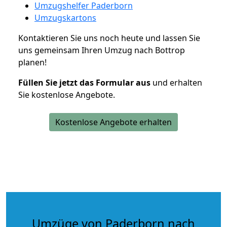
Umzugshelfer Paderborn
Umzugskartons
Kontaktieren Sie uns noch heute und lassen Sie
uns gemeinsam Ihren Umzug nach Bottrop
planen!
Füllen Sie jetzt das Formular aus
und erhalten
Sie kostenlose Angebote.
Kostenlose Angebote erhalten
Umzüge von Paderborn nach