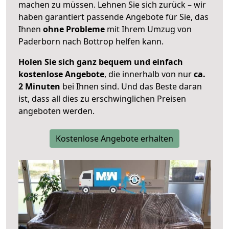
machen zu müssen. Lehnen Sie sich zurück – wir
haben garantiert passende Angebote für Sie, das
Ihnen
ohne Probleme
mit Ihrem Umzug von
Paderborn nach Bottrop helfen kann.
Holen Sie sich ganz bequem und einfach
kostenlose Angebote
, die innerhalb von nur
ca.
2 Minuten
bei Ihnen sind. Und das Beste daran
ist, dass all dies zu erschwinglichen Preisen
angeboten werden.
Kostenlose Angebote erhalten