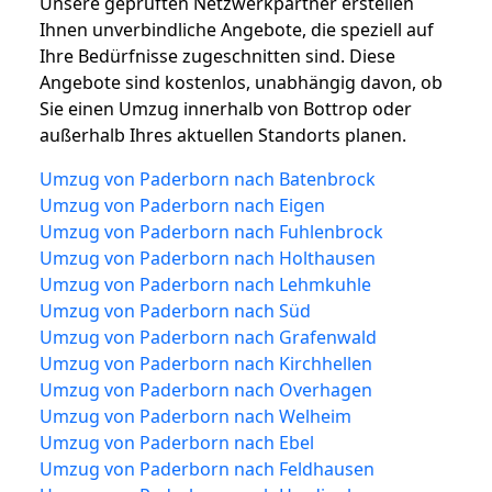
Unsere geprüften Netzwerkpartner erstellen
Ihnen unverbindliche Angebote, die speziell auf
Ihre Bedürfnisse zugeschnitten sind. Diese
Angebote sind kostenlos, unabhängig davon, ob
Sie einen Umzug innerhalb von Bottrop oder
außerhalb Ihres aktuellen Standorts planen.
Umzug von Paderborn nach Batenbrock
Umzug von Paderborn nach Eigen
Umzug von Paderborn nach Fuhlenbrock
Umzug von Paderborn nach Holthausen
Umzug von Paderborn nach Lehmkuhle
Umzug von Paderborn nach Süd
Umzug von Paderborn nach Grafenwald
Umzug von Paderborn nach Kirchhellen
Umzug von Paderborn nach Overhagen
Umzug von Paderborn nach Welheim
Umzug von Paderborn nach Ebel
Umzug von Paderborn nach Feldhausen