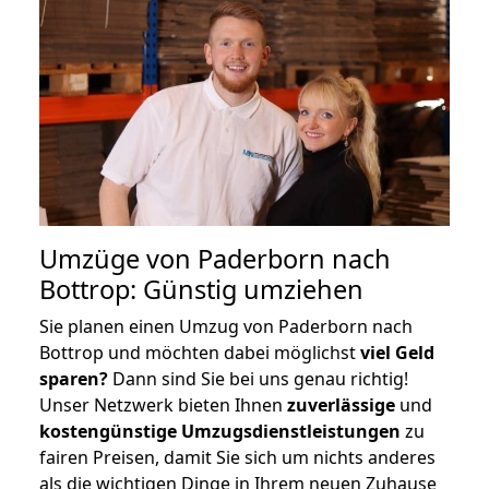
Umzüge von Paderborn nach
Bottrop: Günstig umziehen
Sie planen einen Umzug von Paderborn nach
Bottrop und möchten dabei möglichst
viel Geld
sparen?
Dann sind Sie bei uns genau richtig!
Unser Netzwerk bieten Ihnen
zuverlässige
und
kostengünstige Umzugsdienstleistungen
zu
fairen Preisen, damit Sie sich um nichts anderes
als die wichtigen Dinge in Ihrem neuen Zuhause