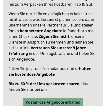
hin zum Verpacken Ihres kostbaren Hab & Gut.
Wenn Sie durch Ihren alltäglichen Arbeitsstress
nicht wissen, was Sie zuerst planen sollen, dann
übernehmen unsere Partner für Sie und stellen
Ihnen
kompetente Angebote
in Paderborn mit
einer Checkliste.
Zögern Sie nicht
, unsere
Dienste in Anspruch zu nehmen und lehnen Sie
sich zurück.
Vertrauen Sie unserer 9 Jahre
Erfahrung
in der Umzugsbranche und holen Sie
sich Angebote.
Füllen Sie jetzt das Formular aus und
erhalten
Sie kostenlose Angebote
.
Bis zu 60 % der Umzugskosten sparen
, das
finden Sie nur bei uns!
Kostenlose Angebote erhalten