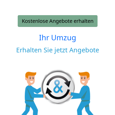
Kostenlose Angebote erhalten
Ihr Umzug
Erhalten Sie jetzt Angebote