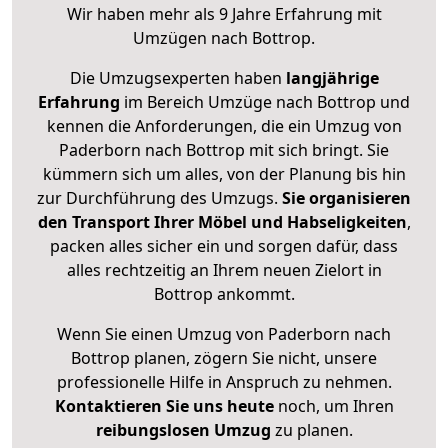
Wir haben mehr als 9 Jahre Erfahrung mit
Umzügen nach
Bottrop
.
Die Umzugsexperten haben
langjährige
Erfahrung
im Bereich Umzüge nach Bottrop und
kennen die Anforderungen, die ein Umzug von
Paderborn nach Bottrop mit sich bringt. Sie
kümmern sich um alles, von der Planung bis hin
zur Durchführung des Umzugs.
Sie organisieren
den Transport Ihrer Möbel und Habseligkeiten
,
packen alles sicher ein und sorgen dafür, dass
alles rechtzeitig an Ihrem neuen Zielort in
Bottrop ankommt.
Wenn Sie einen Umzug von Paderborn nach
Bottrop planen, zögern Sie nicht, unsere
professionelle Hilfe in Anspruch zu nehmen.
Kontaktieren Sie uns heute
noch, um Ihren
reibungslosen Umzug
zu planen.