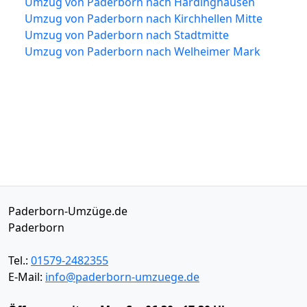
Umzug von Paderborn nach Hardinghausen
Umzug von Paderborn nach Kirchhellen Mitte
Umzug von Paderborn nach Stadtmitte
Umzug von Paderborn nach Welheimer Mark
Paderborn-Umzüge.de
Paderborn
Tel.:
01579-2482355
E-Mail:
info@paderborn-umzuege.de