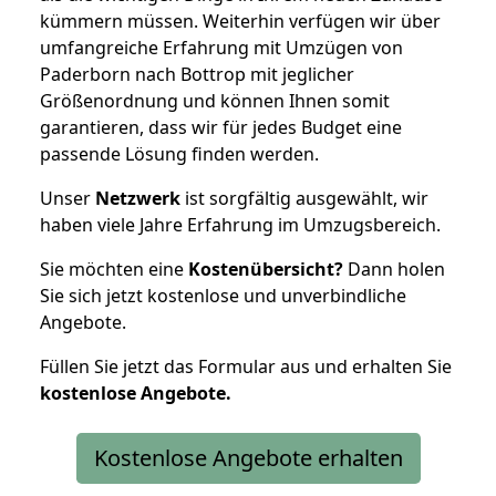
kümmern müssen. Weiterhin verfügen wir über
umfangreiche Erfahrung mit Umzügen von
Paderborn nach Bottrop mit jeglicher
Größenordnung und können Ihnen somit
garantieren, dass wir für jedes Budget eine
passende Lösung finden werden.
Unser
Netzwerk
ist sorgfältig ausgewählt, wir
haben viele Jahre Erfahrung im Umzugsbereich.
Sie möchten eine
Kostenübersicht?
Dann holen
Sie sich jetzt kostenlose und unverbindliche
Angebote.
Füllen Sie jetzt das Formular aus und erhalten Sie
kostenlose
Angebote.
Kostenlose Angebote erhalten