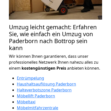
Umzug leicht gemacht: Erfahren
Sie, wie einfach ein Umzug von
Paderborn nach Bottrop sein
kann
Wir können Ihnen garantieren, dass unser
professionelles Netzwerk Ihnen nahezu alles zu
einem
kostengünstigen
Preis
anbieten können.
Entrümpelung
Haushaltsauflösung Paderborn
Halteverbotszone Paderborn
Möbellift Paderborn
Möbeltaxi
Möbelmitfahrzentrale