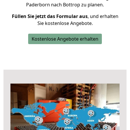
Paderborn nach Bottrop zu planen.
Füllen Sie jetzt das Formular aus
, und erhalten
Sie kostenlose Angebote.
Kostenlose Angebote erhalten