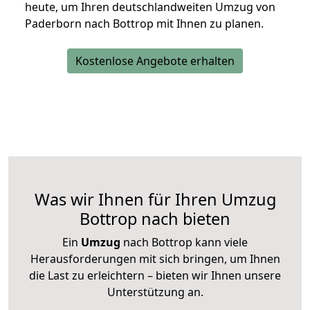
heute, um Ihren deutschlandweiten Umzug von
Paderborn nach Bottrop mit Ihnen zu planen.
Kostenlose Angebote erhalten
Was wir Ihnen für Ihren Umzug
Bottrop nach bieten
Ein
Umzug
nach Bottrop kann viele
Herausforderungen mit sich bringen, um Ihnen
die Last zu erleichtern – bieten wir Ihnen unsere
Unterstützung an.