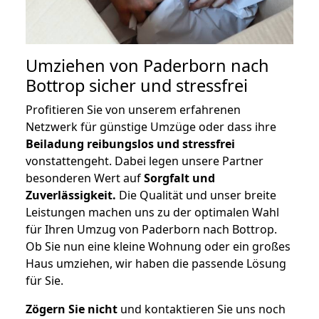
Umziehen von
Paderborn nach
Bottrop
sicher und stressfrei
Profitieren Sie von unserem erfahrenen
Netzwerk für günstige Umzüge oder dass ihre
Beiladung reibungslos und stressfrei
vonstattengeht. Dabei legen unsere Partner
besonderen Wert auf
Sorgfalt und
Zuverlässigkeit.
Die Qualität und unser breite
Leistungen machen uns zu der optimalen Wahl
für Ihren Umzug von Paderborn nach Bottrop.
Ob Sie nun eine kleine Wohnung oder ein großes
Haus umziehen, wir haben die passende Lösung
für Sie.
Zögern Sie nicht
und kontaktieren Sie uns noch