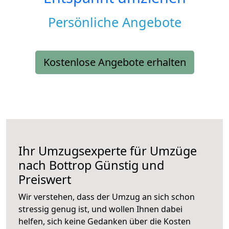
Persönliche Angebote
Kostenlose Angebote erhalten
Ihr Umzugsexperte für Umzüge
nach
Bottrop
Günstig und
Preiswert
Wir verstehen, dass der Umzug an sich schon
stressig genug ist, und wollen Ihnen dabei
helfen, sich keine Gedanken über die Kosten