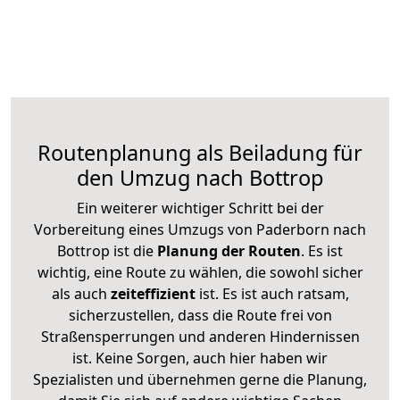
Routenplanung als Beiladung für
den Umzug nach Bottrop
Ein weiterer wichtiger Schritt bei der
Vorbereitung eines Umzugs von Paderborn nach
Bottrop ist die
Planung der Routen
. Es ist
wichtig, eine Route zu wählen, die sowohl sicher
als auch
zeiteffizient
ist. Es ist auch ratsam,
sicherzustellen, dass die Route frei von
Straßensperrungen und anderen Hindernissen
ist. Keine Sorgen, auch hier haben wir
Spezialisten und übernehmen gerne die Planung,