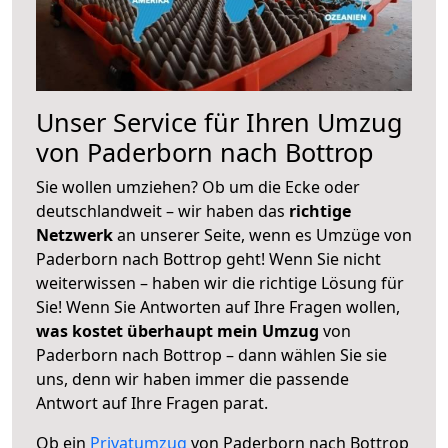
Unser Service für Ihren Umzug
von Paderborn nach Bottrop
Sie wollen umziehen? Ob um die Ecke oder
deutschlandweit – wir haben das
richtige
Netzwerk
an unserer Seite, wenn es Umzüge von
Paderborn nach Bottrop geht! Wenn Sie nicht
weiterwissen – haben wir die richtige Lösung für
Sie! Wenn Sie Antworten auf Ihre Fragen wollen,
was kostet überhaupt mein Umzug
von
Paderborn nach Bottrop – dann wählen Sie sie
uns, denn wir haben immer die passende
Antwort auf Ihre Fragen parat.
Ob ein
Privatumzug
von Paderborn nach Bottrop