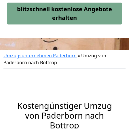
blitzschnell kostenlose Angebote
erhalten
Umzugsunternehmen Paderborn
»
Umzug von
Paderborn nach Bottrop
Kostengünstiger Umzug
von Paderborn nach
Bottrop