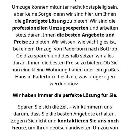
Umzüge können mitunter recht kostspielig sein,
aber keine Sorge, denn wir sind hier, um Ihnen
die
günstigste
Lösung
zu bieten. Wir sind die
professionellen Umzugsexperten
und arbeiten
stets daran, Ihnen
die besten Angebote und
Preise
zu bieten. Wir wissen, wie wichtig es ist,
bei einem Umzug von Paderborn nach Bottrop
Geld zu sparen, und deshalb setzen wir alles
daran, Ihnen die besten Preise zu bieten. Ob Sie
nun eine kleine Wohnung haben oder ein großes
Haus in Paderborn besitzen, was umgezogen
werden muss.
Wir haben immer die perfekte Lösung für Sie.
Sparen Sie sich die Zeit – wir kümmern uns
darum, dass Sie die besten Angebote erhalten.
Zögern Sie nicht und
kontaktieren Sie uns noch
heute
, um Ihren deutschlandweiten Umzug von