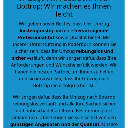
Bottrop: Wir machen es Ihnen
leicht
Wir geben unser Bestes, dass hier Umzug
kostengünstig
und eine
hervorragende
Professionalität
sowie Qualität bietet. Mit
unserer Unterstützung in Paderborn können Sie
sicher sein, dass Ihr Umzug
reibungslos und
sicher
verläuft, denn wir sorgen dafür, dass Ihre
Anforderungen und Wünsche erfüllt werden. Wir
haben die besten Partner, um Ihnen zu helfen
und sicherzustellen, dass Ihr Umzug nach
Bottrop ein erfolgreicher ist.
Wir sorgen dafür, dass Ihr Umzug nach Bottrop
reibungslos verläuft und alle Ihre Sachen sicher
und unbeschadet an Ihrem Bestimmungsort
ankommen. Überzeugen Sie sich selbst von den
günstigen Angeboten und der Qualität
.
Unsere