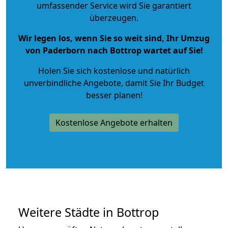
umfassender Service wird Sie garantiert
überzeugen.
Wir legen los, wenn Sie so weit sind, Ihr Umzug
von Paderborn nach Bottrop wartet auf Sie!
Holen Sie sich kostenlose und natürlich
unverbindliche Angebote
, damit Sie Ihr Budget
besser planen!
Kostenlose Angebote erhalten
Weitere Städte in Bottrop