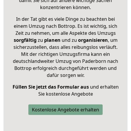
damit Sie sich auf andere wichtige Sachen
konzentrieren können.
In der Tat gibt es viele Dinge zu beachten bei
einem Umzug nach Bottrop. Es ist wichtig, sich
Zeit zu nehmen, um alle Aspekte des Umzugs
sorgfältig
zu
planen
und zu
organisieren
, um
sicherzustellen, dass alles reibungslos verläuft.
Mit der richtigen Umzugsfirma kann ein
deutschlandweiter Umzug von Paderborn nach
Bottrop erfolgreich durchgeführt werden und
dafür sorgen wir.
Füllen Sie jetzt das Formular aus
und erhalten
Sie kostenlose Angebote
Kostenlose Angebote erhalten