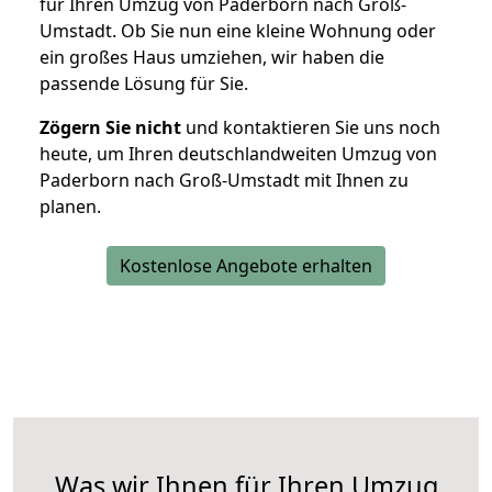
für Ihren Umzug von Paderborn nach Groß-
Umstadt. Ob Sie nun eine kleine Wohnung oder
ein großes Haus umziehen, wir haben die
passende Lösung für Sie.
Zögern Sie nicht
und kontaktieren Sie uns noch
heute, um Ihren deutschlandweiten Umzug von
Paderborn nach Groß-Umstadt mit Ihnen zu
planen.
Kostenlose Angebote erhalten
Was wir Ihnen für Ihren Umzug