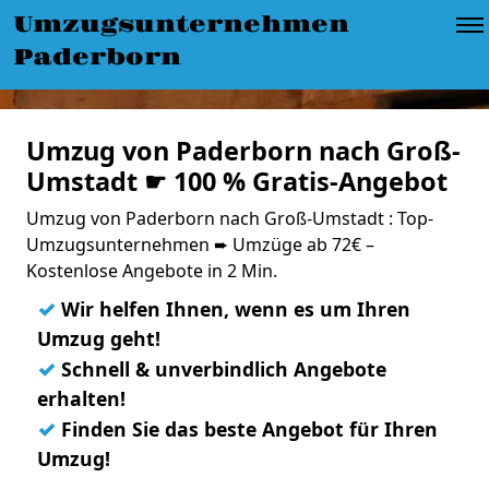
Umzugsunternehmen
Paderborn
Umzug von Paderborn nach Groß-
Umstadt ☛ 100 % Gratis-Angebot
Umzug von Paderborn nach Groß-Umstadt : Top-
Umzugsunternehmen ➨ Umzüge ab 72€ –
Kostenlose Angebote in 2 Min.
✓
Wir helfen Ihnen, wenn es um Ihren
Umzug geht!
✓
Schnell & unverbindlich Angebote
erhalten!
✓
Finden Sie das beste Angebot für Ihren
Umzug!