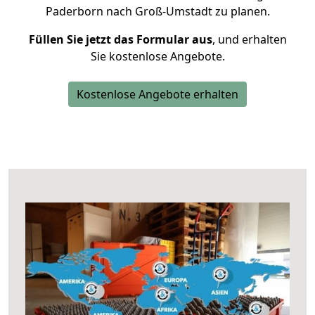
Paderborn nach Groß-Umstadt zu planen.
Füllen Sie jetzt das Formular aus
, und erhalten
Sie kostenlose Angebote.
Kostenlose Angebote erhalten