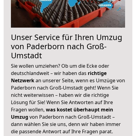
Unser Service für Ihren Umzug
von Paderborn nach Groß-
Umstadt
Sie wollen umziehen? Ob um die Ecke oder
deutschlandweit – wir haben das
richtige
Netzwerk
an unserer Seite, wenn es Umzüge von
Paderborn nach Groß-Umstadt geht! Wenn Sie
nicht weiterwissen – haben wir die richtige
Lösung für Sie! Wenn Sie Antworten auf Ihre
Fragen wollen,
was kostet überhaupt mein
Umzug
von Paderborn nach Groß-Umstadt –
dann wählen Sie sie uns, denn wir haben immer
die passende Antwort auf Ihre Fragen parat.