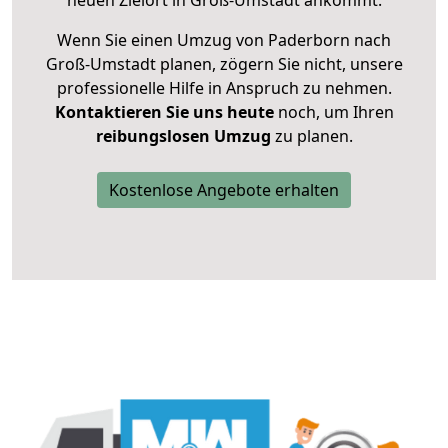
neuen Zielort in Groß-Umstadt ankommt.
Wenn Sie einen Umzug von Paderborn nach
Groß-Umstadt planen, zögern Sie nicht, unsere
professionelle Hilfe in Anspruch zu nehmen.
Kontaktieren Sie uns heute
noch, um Ihren
reibungslosen Umzug
zu planen.
Kostenlose Angebote erhalten