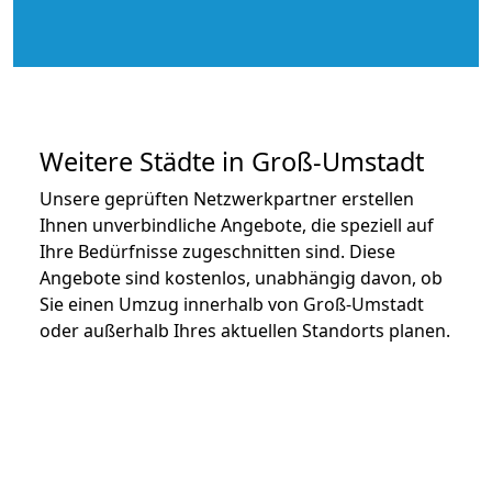
Weitere Städte in Groß-Umstadt
Unsere geprüften Netzwerkpartner erstellen
Ihnen unverbindliche Angebote, die speziell auf
Ihre Bedürfnisse zugeschnitten sind. Diese
Angebote sind kostenlos, unabhängig davon, ob
Sie einen Umzug innerhalb von Groß-Umstadt
oder außerhalb Ihres aktuellen Standorts planen.