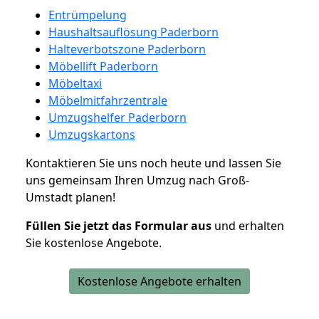
Entrümpelung
Haushaltsauflösung Paderborn
Halteverbotszone Paderborn
Möbellift Paderborn
Möbeltaxi
Möbelmitfahrzentrale
Umzugshelfer Paderborn
Umzugskartons
Kontaktieren Sie uns noch heute und lassen Sie
uns gemeinsam Ihren Umzug nach Groß-
Umstadt planen!
Füllen Sie jetzt das Formular aus
und erhalten
Sie kostenlose Angebote.
Kostenlose Angebote erhalten