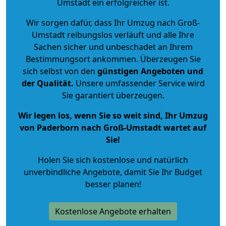
Umstadt ein erfolgreicher ist.
Wir sorgen dafür, dass Ihr Umzug nach Groß-
Umstadt reibungslos verläuft und alle Ihre
Sachen sicher und unbeschadet an Ihrem
Bestimmungsort ankommen. Überzeugen Sie
sich selbst von den
günstigen Angeboten und
der Qualität
.
Unsere umfassender Service wird
Sie garantiert überzeugen.
Wir legen los, wenn Sie so weit sind, Ihr Umzug
von Paderborn nach Groß-Umstadt wartet auf
Sie!
Holen Sie sich kostenlose und natürlich
unverbindliche Angebote
, damit Sie Ihr Budget
besser planen!
Kostenlose Angebote erhalten