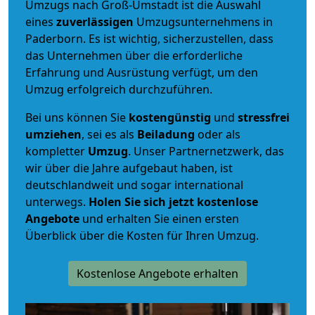
Umzugs nach Groß-Umstadt ist die Auswahl
eines
zuverlässigen
Umzugsunternehmens in
Paderborn. Es ist wichtig, sicherzustellen, dass
das Unternehmen über die erforderliche
Erfahrung und Ausrüstung verfügt, um den
Umzug erfolgreich durchzuführen.
Bei uns können Sie
kostengünstig
und
stressfrei
umziehen
, sei es als
Beiladung
oder als
kompletter
Umzug
. Unser Partnernetzwerk, das
wir über die Jahre aufgebaut haben, ist
deutschlandweit und sogar international
unterwegs.
Holen Sie sich jetzt kostenlose
Angebote
und erhalten Sie einen ersten
Überblick über die Kosten für Ihren Umzug.
Kostenlose Angebote erhalten