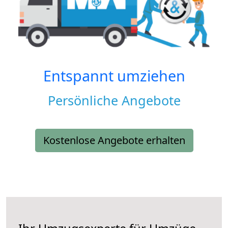
Entspannt umziehen
Persönliche Angebote
Kostenlose Angebote erhalten