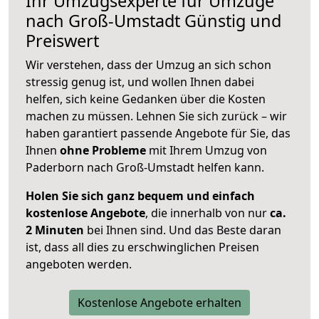
Ihr Umzugsexperte für Umzüge
nach
Groß-Umstadt
Günstig und
Preiswert
Wir verstehen, dass der Umzug an sich schon
stressig genug ist, und wollen Ihnen dabei
helfen, sich keine Gedanken über die Kosten
machen zu müssen. Lehnen Sie sich zurück – wir
haben garantiert passende Angebote für Sie, das
Ihnen
ohne Probleme
mit Ihrem Umzug von
Paderborn nach Groß-Umstadt helfen kann.
Holen Sie sich ganz bequem und einfach
kostenlose Angebote
, die innerhalb von nur
ca.
2 Minuten
bei Ihnen sind. Und das Beste daran
ist, dass all dies zu erschwinglichen Preisen
angeboten werden.
Kostenlose Angebote erhalten