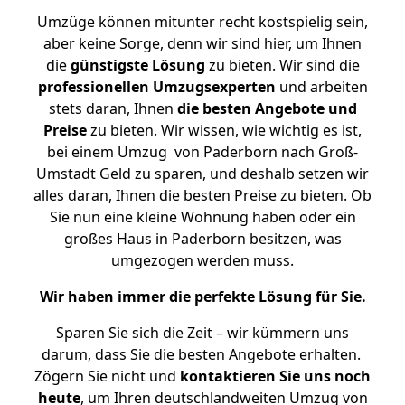
Umzüge können mitunter recht kostspielig sein,
aber keine Sorge, denn wir sind hier, um Ihnen
die
günstigste
Lösung
zu bieten. Wir sind die
professionellen Umzugsexperten
und arbeiten
stets daran, Ihnen
die besten Angebote und
Preise
zu bieten. Wir wissen, wie wichtig es ist,
bei einem Umzug von Paderborn nach Groß-
Umstadt Geld zu sparen, und deshalb setzen wir
alles daran, Ihnen die besten Preise zu bieten. Ob
Sie nun eine kleine Wohnung haben oder ein
großes Haus in Paderborn besitzen, was
umgezogen werden muss.
Wir haben immer die perfekte Lösung für Sie.
Sparen Sie sich die Zeit – wir kümmern uns
darum, dass Sie die besten Angebote erhalten.
Zögern Sie nicht und
kontaktieren Sie uns noch
heute
, um Ihren deutschlandweiten Umzug von