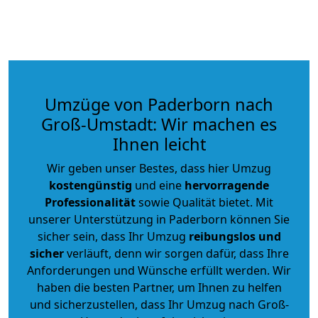
Umzüge von Paderborn nach
Groß-Umstadt: Wir machen es
Ihnen leicht
Wir geben unser Bestes, dass hier Umzug
kostengünstig
und eine
hervorragende
Professionalität
sowie Qualität bietet. Mit
unserer Unterstützung in Paderborn können Sie
sicher sein, dass Ihr Umzug
reibungslos und
sicher
verläuft, denn wir sorgen dafür, dass Ihre
Anforderungen und Wünsche erfüllt werden. Wir
haben die besten Partner, um Ihnen zu helfen
und sicherzustellen, dass Ihr Umzug nach Groß-