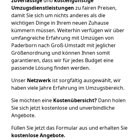
zuverlässige
und
kostengünstige
Umzugsdienstleistungen
zu fairen Preisen,
damit Sie sich um nichts anderes als die
wichtigen Dinge in Ihrem neuen Zuhause
kümmern müssen. Weiterhin verfügen wir über
umfangreiche Erfahrung mit Umzügen von
Paderborn nach Groß-Umstadt mit jeglicher
Größenordnung und können Ihnen somit
garantieren, dass wir für jedes Budget eine
passende Lösung finden werden.
Unser
Netzwerk
ist sorgfältig ausgewählt, wir
haben viele Jahre Erfahrung im Umzugsbereich.
Sie möchten eine
Kostenübersicht?
Dann holen
Sie sich jetzt kostenlose und unverbindliche
Angebote.
Füllen Sie jetzt das Formular aus und erhalten Sie
kostenlose
Angebote.