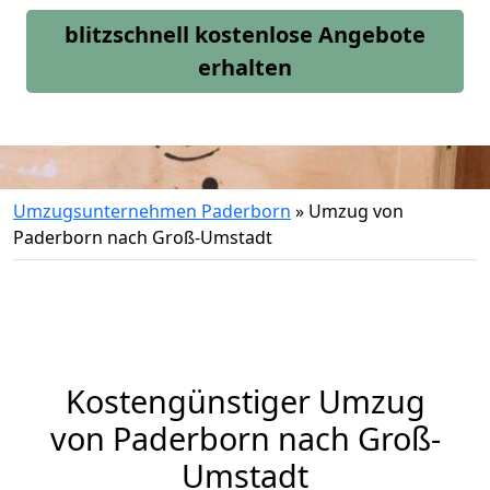
blitzschnell kostenlose Angebote
erhalten
Umzugsunternehmen Paderborn
»
Umzug von
Paderborn nach Groß-Umstadt
Kostengünstiger Umzug
von Paderborn nach Groß-
Umstadt