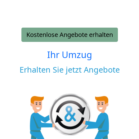
Kostenlose Angebote erhalten
Ihr Umzug
Erhalten Sie jetzt Angebote