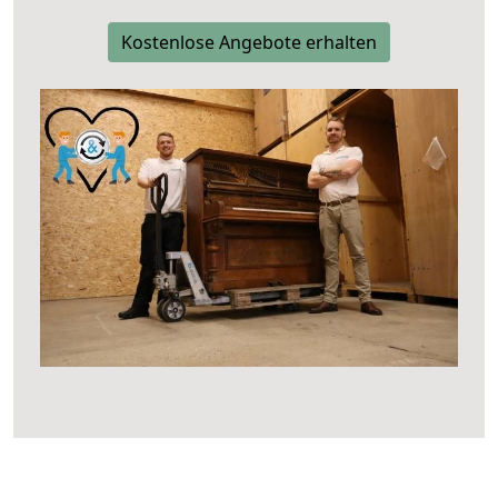
Kostenlose Angebote erhalten