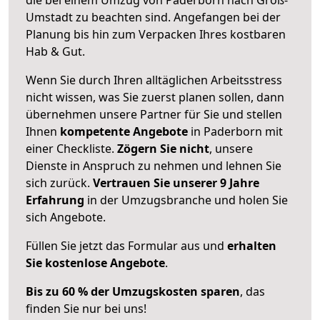
Umstadt zu beachten sind.
Angefangen bei der
Planung bis hin zum Verpacken Ihres kostbaren
Hab & Gut.
Wenn Sie durch Ihren alltäglichen Arbeitsstress
nicht wissen, was Sie zuerst planen sollen, dann
übernehmen unsere Partner für Sie und stellen
Ihnen
kompetente Angebote
in Paderborn mit
einer Checkliste.
Zögern Sie nicht
, unsere
Dienste in Anspruch zu nehmen und lehnen Sie
sich zurück.
Vertrauen Sie unserer 9 Jahre
Erfahrung
in der Umzugsbranche und holen Sie
sich Angebote.
Füllen Sie jetzt das Formular aus und
erhalten
Sie kostenlose Angebote
.
Bis zu 60 % der Umzugskosten sparen
, das
finden Sie nur bei uns!