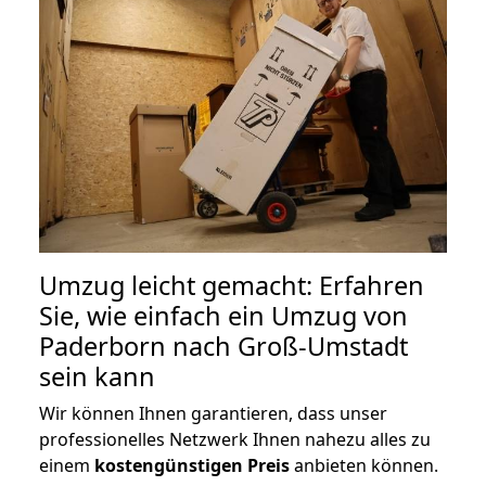
Umzug leicht gemacht: Erfahren
Sie, wie einfach ein Umzug von
Paderborn nach Groß-Umstadt
sein kann
Wir können Ihnen garantieren, dass unser
professionelles Netzwerk Ihnen nahezu alles zu
einem
kostengünstigen
Preis
anbieten können.