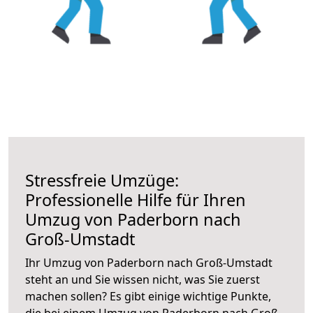
Stressfreie Umzüge:
Professionelle Hilfe für Ihren
Umzug von Paderborn nach
Groß-Umstadt
Ihr Umzug von Paderborn nach Groß-Umstadt
steht an und Sie wissen nicht, was Sie zuerst
machen sollen? Es gibt einige wichtige Punkte,
die bei einem Umzug von Paderborn nach Groß-