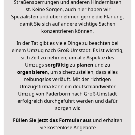
Straßensperrungen und anderen Hindernissen
ist. Keine Sorgen, auch hier haben wir
Spezialisten und übernehmen gerne die Planung,
damit Sie sich auf andere wichtige Sachen
konzentrieren können.
In der Tat gibt es viele Dinge zu beachten bei
einem Umzug nach Groß-Umstadt. Es ist wichtig,
sich Zeit zu nehmen, um alle Aspekte des
Umzugs
sorgfältig
zu
planen
und zu
organisieren
, um sicherzustellen, dass alles
reibungslos verläuft. Mit der richtigen
Umzugsfirma kann ein deutschlandweiter
Umzug von Paderborn nach Groß-Umstadt
erfolgreich durchgeführt werden und dafür
sorgen wir.
Füllen Sie jetzt das Formular aus
und erhalten
Sie kostenlose Angebote