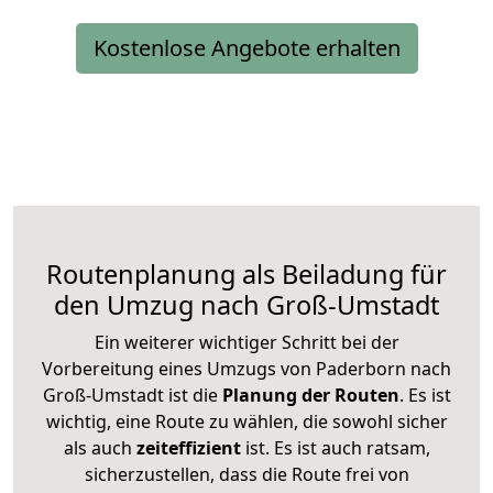
Kostenlose Angebote erhalten
Routenplanung als Beiladung für
den Umzug nach Groß-Umstadt
Ein weiterer wichtiger Schritt bei der
Vorbereitung eines Umzugs von Paderborn nach
Groß-Umstadt ist die
Planung der Routen
. Es ist
wichtig, eine Route zu wählen, die sowohl sicher
als auch
zeiteffizient
ist. Es ist auch ratsam,
sicherzustellen, dass die Route frei von