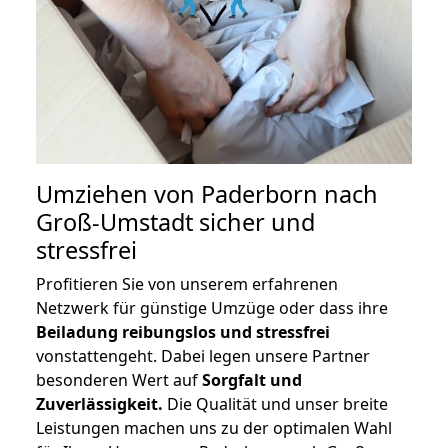
Umziehen von
Paderborn nach
Groß-Umstadt
sicher und
stressfrei
Profitieren Sie von unserem erfahrenen
Netzwerk für günstige Umzüge oder dass ihre
Beiladung reibungslos und stressfrei
vonstattengeht. Dabei legen unsere Partner
besonderen Wert auf
Sorgfalt und
Zuverlässigkeit.
Die Qualität und unser breite
Leistungen machen uns zu der optimalen Wahl