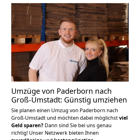
Umzüge von Paderborn nach
Groß-Umstadt: Günstig umziehen
Sie planen einen Umzug von Paderborn nach
Groß-Umstadt und möchten dabei möglichst
viel
Geld sparen?
Dann sind Sie bei uns genau
richtig! Unser Netzwerk bieten Ihnen