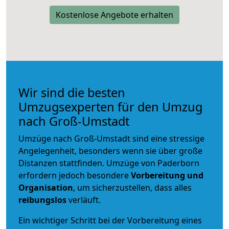
Kostenlose Angebote erhalten
Wir sind die besten
Umzugsexperten für den Umzug
nach Groß-Umstadt
Umzüge nach Groß-Umstadt sind eine stressige
Angelegenheit, besonders wenn sie über große
Distanzen stattfinden. Umzüge von Paderborn
erfordern jedoch besondere
Vorbereitung und
Organisation
, um sicherzustellen, dass alles
reibungslos
verläuft.
Ein wichtiger Schritt bei der Vorbereitung eines