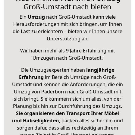
Groß-Umstadt nach bieten
Ein
Umzug
nach Groß-Umstadt kann viele
Herausforderungen mit sich bringen, um Ihnen
die Last zu erleichtern – bieten wir Ihnen unsere
Unterstützung an.
Wir haben mehr als 9 Jahre Erfahrung mit
Umzügen nach
Groß-Umstadt
.
Die Umzugsexperten haben
langjährige
Erfahrung
im Bereich Umzüge nach Groß-
Umstadt und kennen die Anforderungen, die ein
Umzug von Paderborn nach Groß-Umstadt mit
sich bringt. Sie kümmern sich um alles, von der
Planung bis hin zur Durchführung des Umzugs.
Sie organisieren den Transport Ihrer Möbel
und Habseligkeiten
, packen alles sicher ein und
sorgen dafür, dass alles rechtzeitig an Ihrem