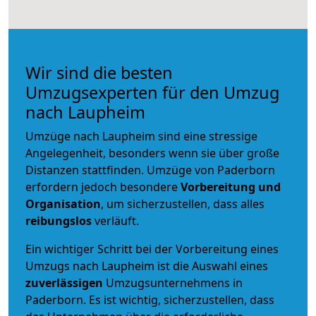
Wir sind die besten
Umzugsexperten für den Umzug
nach Laupheim
Umzüge nach Laupheim sind eine stressige
Angelegenheit, besonders wenn sie über große
Distanzen stattfinden. Umzüge von Paderborn
erfordern jedoch besondere
Vorbereitung und
Organisation
, um sicherzustellen, dass alles
reibungslos
verläuft.
Ein wichtiger Schritt bei der Vorbereitung eines
Umzugs nach Laupheim ist die Auswahl eines
zuverlässigen
Umzugsunternehmens in
Paderborn. Es ist wichtig, sicherzustellen, dass