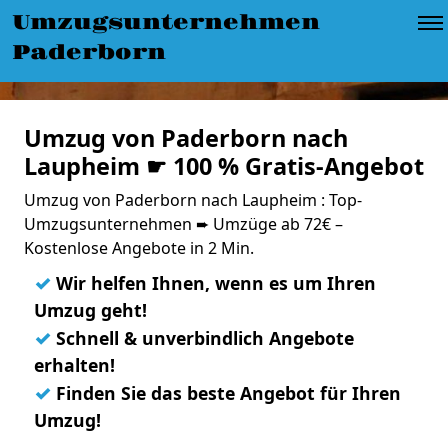
Umzugsunternehmen
Paderborn
Umzug von Paderborn nach
Laupheim ☛ 100 % Gratis-Angebot
Umzug von Paderborn nach Laupheim : Top-
Umzugsunternehmen ➨ Umzüge ab 72€ –
Kostenlose Angebote in 2 Min.
✓
Wir helfen Ihnen, wenn es um Ihren
Umzug geht!
✓
Schnell & unverbindlich Angebote
erhalten!
✓
Finden Sie das beste Angebot für Ihren
Umzug!