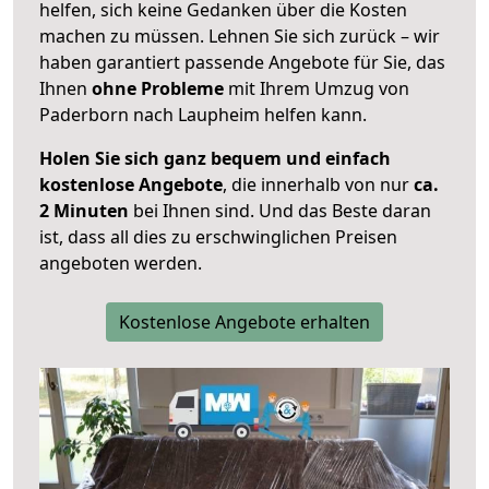
helfen, sich keine Gedanken über die Kosten
machen zu müssen. Lehnen Sie sich zurück – wir
haben garantiert passende Angebote für Sie, das
Ihnen
ohne Probleme
mit Ihrem Umzug von
Paderborn nach Laupheim helfen kann.
Holen Sie sich ganz bequem und einfach
kostenlose Angebote
, die innerhalb von nur
ca.
2 Minuten
bei Ihnen sind. Und das Beste daran
ist, dass all dies zu erschwinglichen Preisen
angeboten werden.
Kostenlose Angebote erhalten