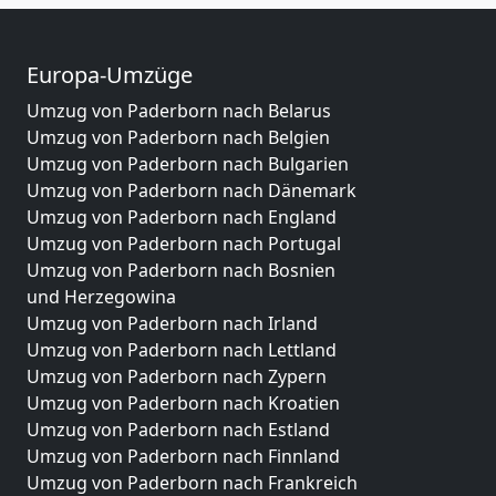
Europa-Umzüge
Umzug von Paderborn nach Belarus
Umzug von Paderborn nach Belgien
Umzug von Paderborn nach Bulgarien
Umzug von Paderborn nach Dänemark
Umzug von Paderborn nach England
Umzug von Paderborn nach Portugal
Umzug von Paderborn nach Bosnien
und Herzegowina
Umzug von Paderborn nach Irland
Umzug von Paderborn nach Lettland
Umzug von Paderborn nach Zypern
Umzug von Paderborn nach Kroatien
Umzug von Paderborn nach Estland
Umzug von Paderborn nach Finnland
Umzug von Paderborn nach Frankreich