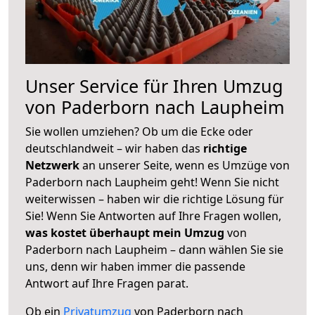
Unser Service für Ihren Umzug
von Paderborn nach Laupheim
Sie wollen umziehen? Ob um die Ecke oder
deutschlandweit – wir haben das
richtige
Netzwerk
an unserer Seite, wenn es Umzüge von
Paderborn nach Laupheim geht! Wenn Sie nicht
weiterwissen – haben wir die richtige Lösung für
Sie! Wenn Sie Antworten auf Ihre Fragen wollen,
was kostet überhaupt mein Umzug
von
Paderborn nach Laupheim – dann wählen Sie sie
uns, denn wir haben immer die passende
Antwort auf Ihre Fragen parat.
Ob ein
Privatumzug
von Paderborn nach