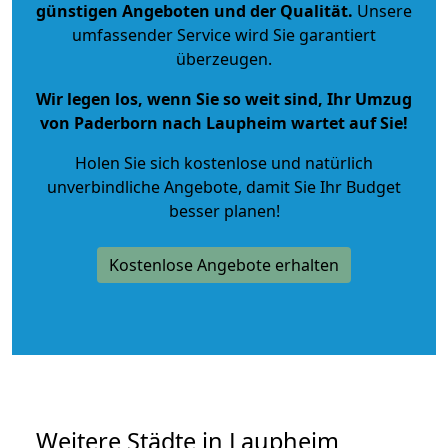
günstigen Angeboten und der Qualität
.
Unsere
umfassender Service wird Sie garantiert
überzeugen.
Wir legen los, wenn Sie so weit sind, Ihr Umzug
von Paderborn nach Laupheim wartet auf Sie!
Holen Sie sich kostenlose und natürlich
unverbindliche Angebote
, damit Sie Ihr Budget
besser planen!
Kostenlose Angebote erhalten
Weitere Städte in Laupheim