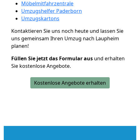
Möbelmitfahrzentrale
Umzugshelfer Paderborn
Umzugskartons
Kontaktieren Sie uns noch heute und lassen Sie
uns gemeinsam Ihren Umzug nach Laupheim
planen!
Füllen Sie jetzt das Formular aus
und erhalten
Sie kostenlose Angebote.
Kostenlose Angebote erhalten