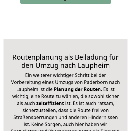
Routenplanung als Beiladung für
den Umzug nach Laupheim
Ein weiterer wichtiger Schritt bei der
Vorbereitung eines Umzugs von Paderborn nach
Laupheim ist die
Planung der Routen
. Es ist
wichtig, eine Route zu wählen, die sowohl sicher
als auch
zeiteffizient
ist. Es ist auch ratsam,
sicherzustellen, dass die Route frei von
Straßensperrungen und anderen Hindernissen
ist. Keine Sorgen, auch hier haben wir