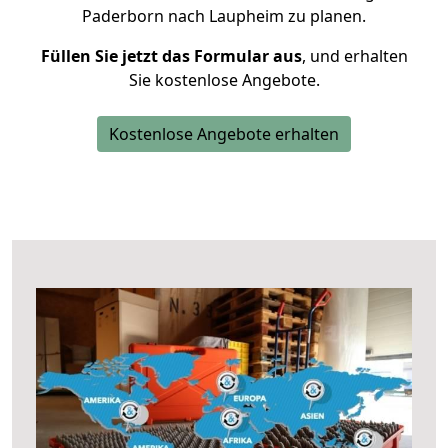
Paderborn nach Laupheim zu planen.
Füllen Sie jetzt das Formular aus
, und erhalten
Sie kostenlose Angebote.
Kostenlose Angebote erhalten