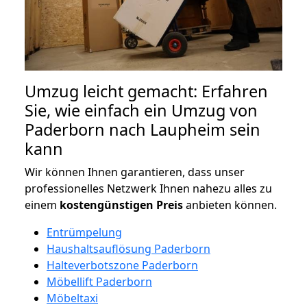
Umzug leicht gemacht: Erfahren
Sie, wie einfach ein Umzug von
Paderborn nach Laupheim sein
kann
Wir können Ihnen garantieren, dass unser
professionelles Netzwerk Ihnen nahezu alles zu
einem
kostengünstigen
Preis
anbieten können.
Entrümpelung
Haushaltsauflösung Paderborn
Halteverbotszone Paderborn
Möbellift Paderborn
Möbeltaxi