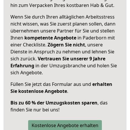
hin zum Verpacken Ihres kostbaren Hab & Gut.
Wenn Sie durch Ihren alltäglichen Arbeitsstress
nicht wissen, was Sie zuerst planen sollen, dann
übernehmen unsere Partner für Sie und stellen
Ihnen
kompetente Angebote
in Paderborn mit
einer Checkliste.
Zögern Sie nicht
, unsere
Dienste in Anspruch zu nehmen und lehnen Sie
sich zurück.
Vertrauen Sie unserer 9 Jahre
Erfahrung
in der Umzugsbranche und holen Sie
sich Angebote.
Füllen Sie jetzt das Formular aus und
erhalten
Sie kostenlose Angebote
.
Bis zu 60 % der Umzugskosten sparen
, das
finden Sie nur bei uns!
Kostenlose Angebote erhalten