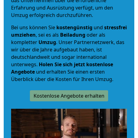
das Unternehmen über die erforderliche
Erfahrung und Ausrüstung verfügt, um den
Umzug erfolgreich durchzuführen.
Bei uns können Sie
kostengünstig
und
stressfrei
umziehen
, sei es als
Beiladung
oder als
kompletter
Umzug
. Unser Partnernetzwerk, das
wir über die Jahre aufgebaut haben, ist
deutschlandweit und sogar international
unterwegs.
Holen Sie sich jetzt kostenlose
Angebote
und erhalten Sie einen ersten
Überblick über die Kosten für Ihren Umzug.
Kostenlose Angebote erhalten