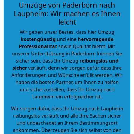
Umzüge von Paderborn nach
Laupheim: Wir machen es Ihnen
leicht
Wir geben unser Bestes, dass hier Umzug
kostengünstig
und eine
hervorragende
Professionalität
sowie Qualität bietet. Mit
unserer Unterstützung in Paderborn können Sie
sicher sein, dass Ihr Umzug
reibungslos und
sicher
verläuft, denn wir sorgen dafür, dass Ihre
Anforderungen und Wünsche erfüllt werden. Wir
haben die besten Partner, um Ihnen zu helfen
und sicherzustellen, dass Ihr Umzug nach
Laupheim ein erfolgreicher ist.
Wir sorgen dafür, dass Ihr Umzug nach Laupheim
reibungslos verläuft und alle Ihre Sachen sicher
und unbeschadet an Ihrem Bestimmungsort
ankommen. Überzeugen Sie sich selbst von den