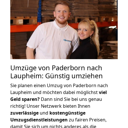
Umzüge von Paderborn nach
Laupheim: Günstig umziehen
Sie planen einen Umzug von Paderborn nach
Laupheim und möchten dabei möglichst
viel
Geld sparen?
Dann sind Sie bei uns genau
richtig! Unser Netzwerk bieten Ihnen
zuverlässige
und
kostengünstige
Umzugsdienstleistungen
zu fairen Preisen,
damit Sie sich um nichts anderes als die