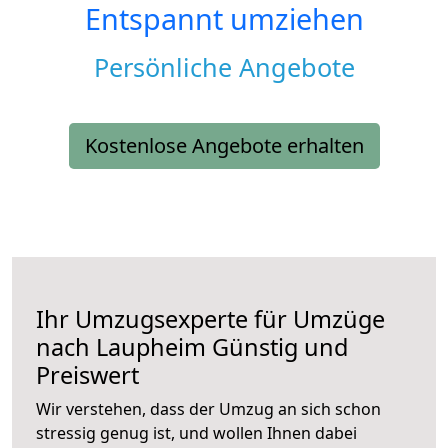
Entspannt umziehen
Persönliche Angebote
Kostenlose Angebote erhalten
Ihr Umzugsexperte für Umzüge
nach
Laupheim
Günstig und
Preiswert
Wir verstehen, dass der Umzug an sich schon
stressig genug ist, und wollen Ihnen dabei