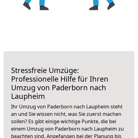
Stressfreie Umzüge:
Professionelle Hilfe für Ihren
Umzug von Paderborn nach
Laupheim
Ihr Umzug von Paderborn nach Laupheim steht
an und Sie wissen nicht, was Sie zuerst machen
sollen? Es gibt einige wichtige Punkte, die bei
einem Umzug von Paderborn nach Laupheim zu
beachten sind.
Angefangen bei der Planung bis