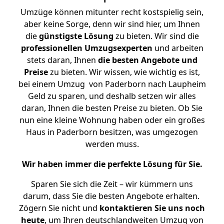
Umzüge können mitunter recht kostspielig sein,
aber keine Sorge, denn wir sind hier, um Ihnen
die
günstigste
Lösung
zu bieten. Wir sind die
professionellen Umzugsexperten
und arbeiten
stets daran, Ihnen
die besten Angebote und
Preise
zu bieten. Wir wissen, wie wichtig es ist,
bei einem Umzug von Paderborn nach Laupheim
Geld zu sparen, und deshalb setzen wir alles
daran, Ihnen die besten Preise zu bieten. Ob Sie
nun eine kleine Wohnung haben oder ein großes
Haus in Paderborn besitzen, was umgezogen
werden muss.
Wir haben immer die perfekte Lösung für Sie.
Sparen Sie sich die Zeit – wir kümmern uns
darum, dass Sie die besten Angebote erhalten.
Zögern Sie nicht und
kontaktieren Sie uns noch
heute
, um Ihren deutschlandweiten Umzug von