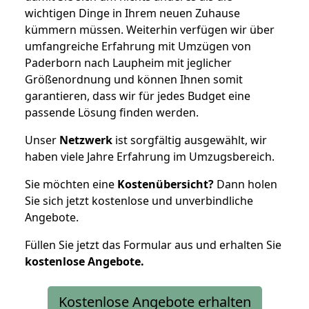
wichtigen Dinge in Ihrem neuen Zuhause
kümmern müssen. Weiterhin verfügen wir über
umfangreiche Erfahrung mit Umzügen von
Paderborn nach Laupheim mit jeglicher
Größenordnung und können Ihnen somit
garantieren, dass wir für jedes Budget eine
passende Lösung finden werden.
Unser
Netzwerk
ist sorgfältig ausgewählt, wir
haben viele Jahre Erfahrung im Umzugsbereich.
Sie möchten eine
Kostenübersicht?
Dann holen
Sie sich jetzt kostenlose und unverbindliche
Angebote.
Füllen Sie jetzt das Formular aus und erhalten Sie
kostenlose
Angebote.
Kostenlose Angebote erhalten