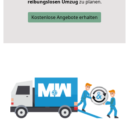
reibungslosen Umzug
zu planen.
Kostenlose Angebote erhalten