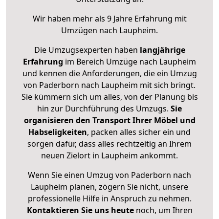
Wir haben mehr als 9 Jahre Erfahrung mit
Umzügen nach
Laupheim
.
Die Umzugsexperten haben
langjährige
Erfahrung
im Bereich Umzüge nach Laupheim
und kennen die Anforderungen, die ein Umzug
von Paderborn nach Laupheim mit sich bringt.
Sie kümmern sich um alles, von der Planung bis
hin zur Durchführung des Umzugs.
Sie
organisieren den Transport Ihrer Möbel und
Habseligkeiten
, packen alles sicher ein und
sorgen dafür, dass alles rechtzeitig an Ihrem
neuen Zielort in Laupheim ankommt.
Wenn Sie einen Umzug von Paderborn nach
Laupheim planen, zögern Sie nicht, unsere
professionelle Hilfe in Anspruch zu nehmen.
Kontaktieren Sie uns heute
noch, um Ihren