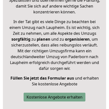
Spezialisten und übernehmen gerne die Planung,
damit Sie sich auf andere wichtige Sachen
konzentrieren können.
In der Tat gibt es viele Dinge zu beachten bei
einem Umzug nach Laupheim. Es ist wichtig, sich
Zeit zu nehmen, um alle Aspekte des Umzugs
sorgfältig
zu
planen
und zu
organisieren
, um
sicherzustellen, dass alles reibungslos verläuft.
Mit der richtigen Umzugsfirma kann ein
deutschlandweiter Umzug von Paderborn nach
Laupheim erfolgreich durchgeführt werden und
dafür sorgen wir.
Füllen Sie jetzt das Formular aus
und erhalten
Sie kostenlose Angebote
Kostenlose Angebote erhalten