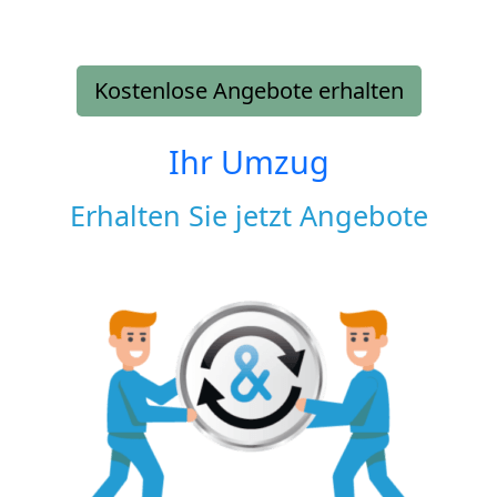
Kostenlose Angebote erhalten
Ihr Umzug
Erhalten Sie jetzt Angebote