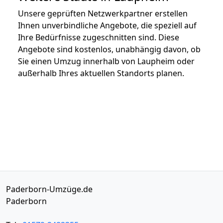
Unsere geprüften Netzwerkpartner erstellen
Ihnen unverbindliche Angebote, die speziell auf
Ihre Bedürfnisse zugeschnitten sind. Diese
Angebote sind kostenlos, unabhängig davon, ob
Sie einen Umzug innerhalb von Laupheim oder
außerhalb Ihres aktuellen Standorts planen.
Paderborn-Umzüge.de
Paderborn