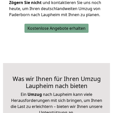
Zögern Sie nicht
und kontaktieren Sie uns noch
heute, um Ihren deutschlandweiten Umzug von
Paderborn nach Laupheim mit Ihnen zu planen.
Kostenlose Angebote erhalten
Was wir Ihnen für Ihren Umzug
Laupheim nach bieten
Ein
Umzug
nach Laupheim kann viele
Herausforderungen mit sich bringen, um Ihnen
die Last zu erleichtern – bieten wir Ihnen unsere
Unterstützung an.