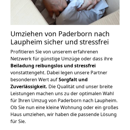
Umziehen von
Paderborn nach
Laupheim
sicher und stressfrei
Profitieren Sie von unserem erfahrenen
Netzwerk für günstige Umzüge oder dass ihre
Beiladung reibungslos und stressfrei
vonstattengeht. Dabei legen unsere Partner
besonderen Wert auf
Sorgfalt und
Zuverlässigkeit.
Die Qualität und unser breite
Leistungen machen uns zu der optimalen Wahl
für Ihren Umzug von Paderborn nach Laupheim.
Ob Sie nun eine kleine Wohnung oder ein großes
Haus umziehen, wir haben die passende Lösung
für Sie.