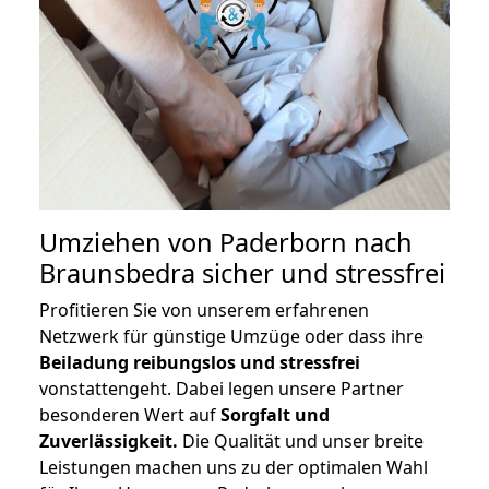
Umziehen von
Paderborn nach
Braunsbedra
sicher und stressfrei
Profitieren Sie von unserem erfahrenen
Netzwerk für günstige Umzüge oder dass ihre
Beiladung reibungslos und stressfrei
vonstattengeht. Dabei legen unsere Partner
besonderen Wert auf
Sorgfalt und
Zuverlässigkeit.
Die Qualität und unser breite
Leistungen machen uns zu der optimalen Wahl