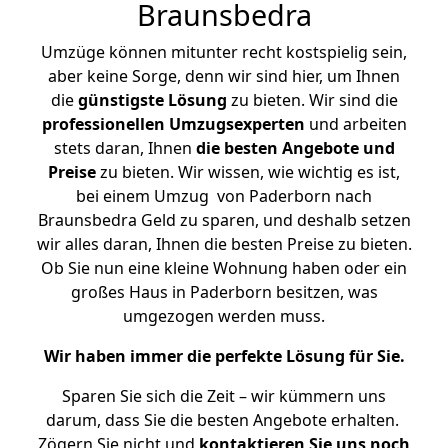
Braunsbedra
Umzüge können mitunter recht kostspielig sein,
aber keine Sorge, denn wir sind hier, um Ihnen
die
günstigste
Lösung
zu bieten. Wir sind die
professionellen Umzugsexperten
und arbeiten
stets daran, Ihnen
die besten Angebote und
Preise
zu bieten. Wir wissen, wie wichtig es ist,
bei einem Umzug von Paderborn nach
Braunsbedra Geld zu sparen, und deshalb setzen
wir alles daran, Ihnen die besten Preise zu bieten.
Ob Sie nun eine kleine Wohnung haben oder ein
großes Haus in Paderborn besitzen, was
umgezogen werden muss.
Wir haben immer die perfekte Lösung für Sie.
Sparen Sie sich die Zeit – wir kümmern uns
darum, dass Sie die besten Angebote erhalten.
Zögern Sie nicht und
kontaktieren Sie uns noch