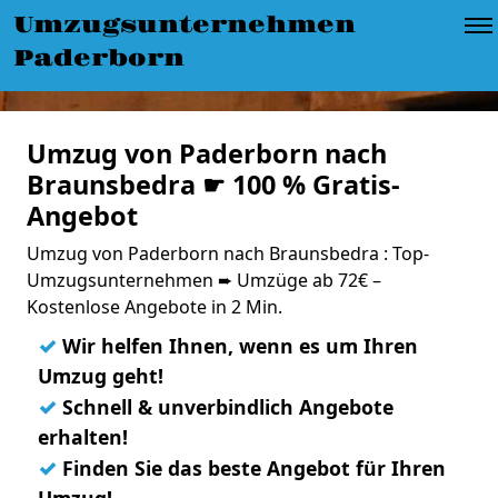
Umzugsunternehmen
Paderborn
Umzug von Paderborn nach
Braunsbedra ☛ 100 % Gratis-
Angebot
Umzug von Paderborn nach Braunsbedra : Top-
Umzugsunternehmen ➨ Umzüge ab 72€ –
Kostenlose Angebote in 2 Min.
✓
Wir helfen Ihnen, wenn es um Ihren
Umzug geht!
✓
Schnell & unverbindlich Angebote
erhalten!
✓
Finden Sie das beste Angebot für Ihren