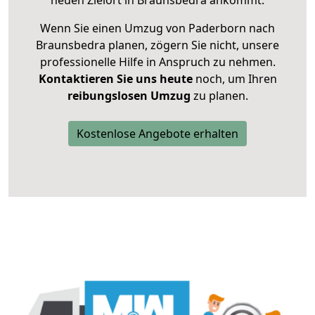
neuen Zielort in Braunsbedra ankommt.
Wenn Sie einen Umzug von Paderborn nach
Braunsbedra planen, zögern Sie nicht, unsere
professionelle Hilfe in Anspruch zu nehmen.
Kontaktieren Sie uns heute
noch, um Ihren
reibungslosen Umzug
zu planen.
Kostenlose Angebote erhalten