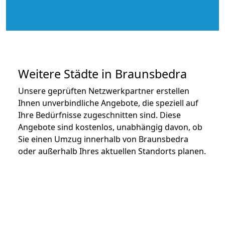
Weitere Städte in Braunsbedra
Unsere geprüften Netzwerkpartner erstellen
Ihnen unverbindliche Angebote, die speziell auf
Ihre Bedürfnisse zugeschnitten sind. Diese
Angebote sind kostenlos, unabhängig davon, ob
Sie einen Umzug innerhalb von Braunsbedra
oder außerhalb Ihres aktuellen Standorts planen.