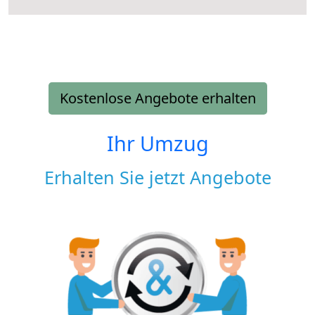
Kostenlose Angebote erhalten
Ihr Umzug
Erhalten Sie jetzt Angebote