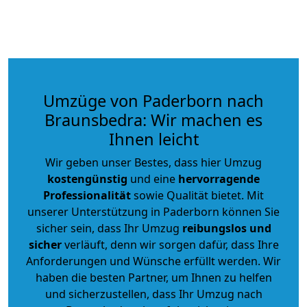
Umzüge von Paderborn nach
Braunsbedra: Wir machen es
Ihnen leicht
Wir geben unser Bestes, dass hier Umzug
kostengünstig
und eine
hervorragende
Professionalität
sowie Qualität bietet. Mit
unserer Unterstützung in Paderborn können Sie
sicher sein, dass Ihr Umzug
reibungslos und
sicher
verläuft, denn wir sorgen dafür, dass Ihre
Anforderungen und Wünsche erfüllt werden. Wir
haben die besten Partner, um Ihnen zu helfen
und sicherzustellen, dass Ihr Umzug nach