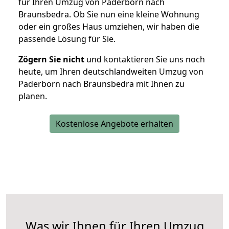
für Ihren Umzug von Paderborn nach
Braunsbedra. Ob Sie nun eine kleine Wohnung
oder ein großes Haus umziehen, wir haben die
passende Lösung für Sie.
Zögern Sie nicht
und kontaktieren Sie uns noch
heute, um Ihren deutschlandweiten Umzug von
Paderborn nach Braunsbedra mit Ihnen zu
planen.
Kostenlose Angebote erhalten
Was wir Ihnen für Ihren Umzug