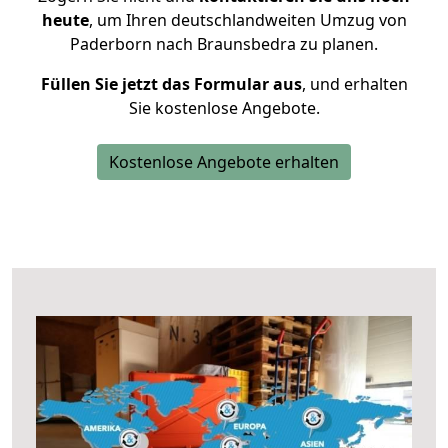
heute
, um Ihren deutschlandweiten Umzug von
Paderborn nach Braunsbedra zu planen.
Füllen Sie jetzt das Formular aus
, und erhalten
Sie kostenlose Angebote.
Kostenlose Angebote erhalten