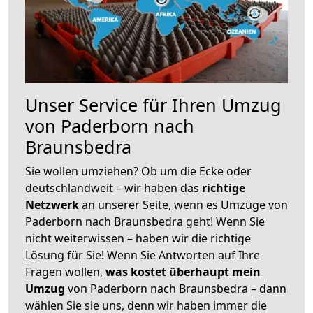
Unser Service für Ihren Umzug
von Paderborn nach
Braunsbedra
Sie wollen umziehen? Ob um die Ecke oder
deutschlandweit – wir haben das
richtige
Netzwerk
an unserer Seite, wenn es Umzüge von
Paderborn nach Braunsbedra geht! Wenn Sie
nicht weiterwissen – haben wir die richtige
Lösung für Sie! Wenn Sie Antworten auf Ihre
Fragen wollen,
was kostet überhaupt mein
Umzug
von Paderborn nach Braunsbedra – dann
wählen Sie sie uns, denn wir haben immer die