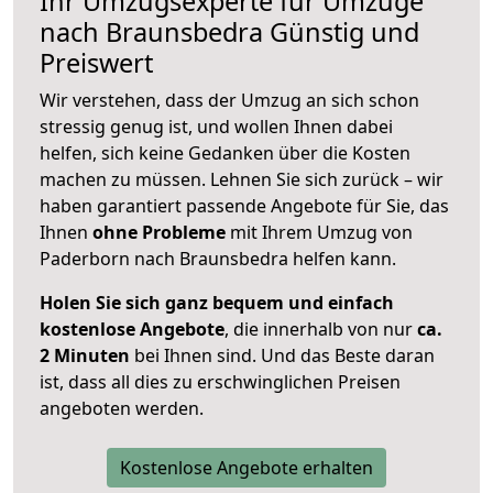
Ihr Umzugsexperte für Umzüge
nach
Braunsbedra
Günstig und
Preiswert
Wir verstehen, dass der Umzug an sich schon
stressig genug ist, und wollen Ihnen dabei
helfen, sich keine Gedanken über die Kosten
machen zu müssen. Lehnen Sie sich zurück – wir
haben garantiert passende Angebote für Sie, das
Ihnen
ohne Probleme
mit Ihrem Umzug von
Paderborn nach Braunsbedra helfen kann.
Holen Sie sich ganz bequem und einfach
kostenlose Angebote
, die innerhalb von nur
ca.
2 Minuten
bei Ihnen sind. Und das Beste daran
ist, dass all dies zu erschwinglichen Preisen
angeboten werden.
Kostenlose Angebote erhalten