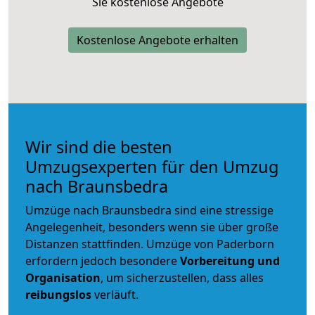
Sie kostenlose Angebote
Kostenlose Angebote erhalten
Wir sind die besten
Umzugsexperten für den Umzug
nach Braunsbedra
Umzüge nach Braunsbedra sind eine stressige
Angelegenheit, besonders wenn sie über große
Distanzen stattfinden. Umzüge von Paderborn
erfordern jedoch besondere
Vorbereitung und
Organisation
, um sicherzustellen, dass alles
reibungslos
verläuft.