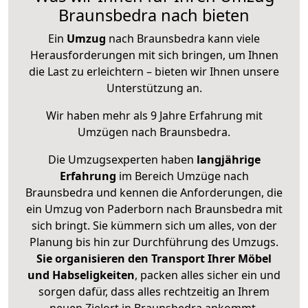
Braunsbedra nach bieten
Ein
Umzug
nach Braunsbedra kann viele
Herausforderungen mit sich bringen, um Ihnen
die Last zu erleichtern – bieten wir Ihnen unsere
Unterstützung an.
Wir haben mehr als 9 Jahre Erfahrung mit
Umzügen nach
Braunsbedra
.
Die Umzugsexperten haben
langjährige
Erfahrung
im Bereich Umzüge nach
Braunsbedra und kennen die Anforderungen, die
ein Umzug von Paderborn nach Braunsbedra mit
sich bringt. Sie kümmern sich um alles, von der
Planung bis hin zur Durchführung des Umzugs.
Sie organisieren den Transport Ihrer Möbel
und Habseligkeiten
, packen alles sicher ein und
sorgen dafür, dass alles rechtzeitig an Ihrem