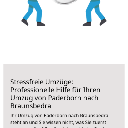
Stressfreie Umzüge:
Professionelle Hilfe für Ihren
Umzug von Paderborn nach
Braunsbedra
Ihr Umzug von Paderborn nach Braunsbedra
steht an und Sie wissen nicht, was Sie zuerst