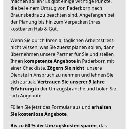
machen sollen? Es gibt einige wichtige Punkte,
die bei einem Umzug von Paderborn nach
Braunsbedra zu beachten sind.
Angefangen bei
der Planung bis hin zum Verpacken Ihres
kostbaren Hab & Gut.
Wenn Sie durch Ihren alltäglichen Arbeitsstress
nicht wissen, was Sie zuerst planen sollen, dann
übernehmen unsere Partner für Sie und stellen
Ihnen
kompetente Angebote
in Paderborn mit
einer Checkliste.
Zögern Sie nicht
, unsere
Dienste in Anspruch zu nehmen und lehnen Sie
sich zurück.
Vertrauen Sie unserer 9 Jahre
Erfahrung
in der Umzugsbranche und holen Sie
sich Angebote.
Füllen Sie jetzt das Formular aus und
erhalten
Sie kostenlose Angebote
.
Bis zu 60 % der Umzugskosten sparen
, das