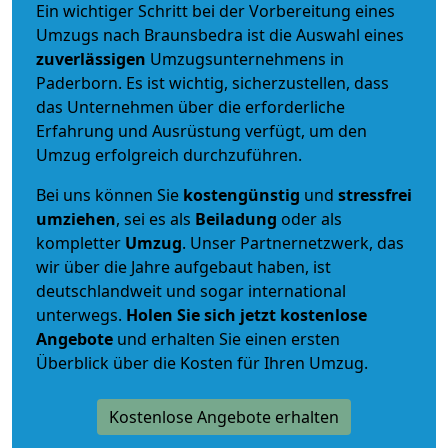
Ein wichtiger Schritt bei der Vorbereitung eines
Umzugs nach Braunsbedra ist die Auswahl eines
zuverlässigen
Umzugsunternehmens in
Paderborn. Es ist wichtig, sicherzustellen, dass
das Unternehmen über die erforderliche
Erfahrung und Ausrüstung verfügt, um den
Umzug erfolgreich durchzuführen.
Bei uns können Sie
kostengünstig
und
stressfrei
umziehen
, sei es als
Beiladung
oder als
kompletter
Umzug
. Unser Partnernetzwerk, das
wir über die Jahre aufgebaut haben, ist
deutschlandweit und sogar international
unterwegs.
Holen Sie sich jetzt kostenlose
Angebote
und erhalten Sie einen ersten
Überblick über die Kosten für Ihren Umzug.
Kostenlose Angebote erhalten