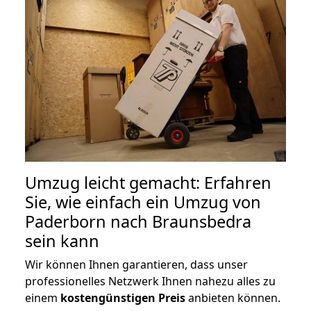
Umzug leicht gemacht: Erfahren
Sie, wie einfach ein Umzug von
Paderborn nach Braunsbedra
sein kann
Wir können Ihnen garantieren, dass unser
professionelles Netzwerk Ihnen nahezu alles zu
einem
kostengünstigen
Preis
anbieten können.