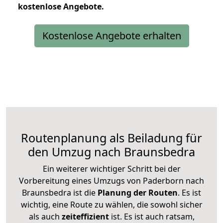
kostenlose
Angebote.
Kostenlose Angebote erhalten
Routenplanung als Beiladung für
den Umzug nach Braunsbedra
Ein weiterer wichtiger Schritt bei der
Vorbereitung eines Umzugs von Paderborn nach
Braunsbedra ist die
Planung der Routen
. Es ist
wichtig, eine Route zu wählen, die sowohl sicher
als auch
zeiteffizient
ist. Es ist auch ratsam,