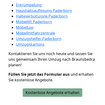
Entrümpelung
Haushaltsauflösung Paderborn
Halteverbotszone Paderborn
Möbellift Paderborn
Möbeltaxi
Möbelmitfahrzentrale
Umzugshelfer Paderborn
Umzugskartons
Kontaktieren Sie uns noch heute und lassen Sie
uns gemeinsam Ihren Umzug nach Braunsbedra
planen!
Füllen Sie jetzt das Formular aus
und erhalten
Sie kostenlose Angebote.
Kostenlose Angebote erhalten