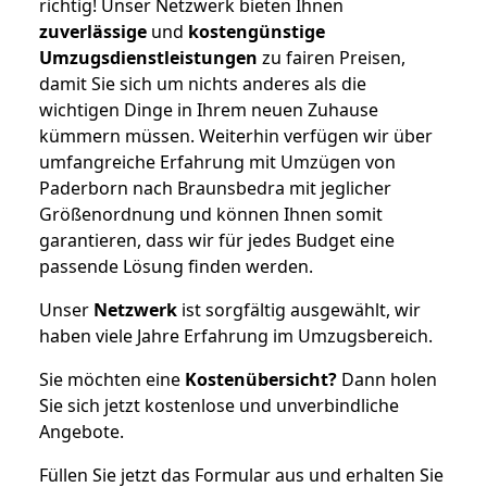
richtig! Unser Netzwerk bieten Ihnen
zuverlässige
und
kostengünstige
Umzugsdienstleistungen
zu fairen Preisen,
damit Sie sich um nichts anderes als die
wichtigen Dinge in Ihrem neuen Zuhause
kümmern müssen. Weiterhin verfügen wir über
umfangreiche Erfahrung mit Umzügen von
Paderborn nach Braunsbedra mit jeglicher
Größenordnung und können Ihnen somit
garantieren, dass wir für jedes Budget eine
passende Lösung finden werden.
Unser
Netzwerk
ist sorgfältig ausgewählt, wir
haben viele Jahre Erfahrung im Umzugsbereich.
Sie möchten eine
Kostenübersicht?
Dann holen
Sie sich jetzt kostenlose und unverbindliche
Angebote.
Füllen Sie jetzt das Formular aus und erhalten Sie