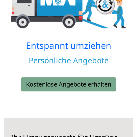
Entspannt umziehen
Persönliche Angebote
Kostenlose Angebote erhalten