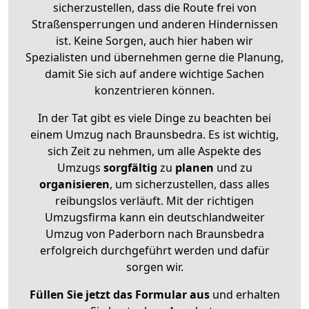
sicherzustellen, dass die Route frei von
Straßensperrungen und anderen Hindernissen
ist. Keine Sorgen, auch hier haben wir
Spezialisten und übernehmen gerne die Planung,
damit Sie sich auf andere wichtige Sachen
konzentrieren können.
In der Tat gibt es viele Dinge zu beachten bei
einem Umzug nach Braunsbedra. Es ist wichtig,
sich Zeit zu nehmen, um alle Aspekte des
Umzugs
sorgfältig
zu
planen
und zu
organisieren
, um sicherzustellen, dass alles
reibungslos verläuft. Mit der richtigen
Umzugsfirma kann ein deutschlandweiter
Umzug von Paderborn nach Braunsbedra
erfolgreich durchgeführt werden und dafür
sorgen wir.
Füllen Sie jetzt das Formular aus
und erhalten