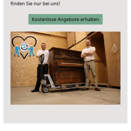
finden Sie nur bei uns!
Kostenlose Angebote erhalten