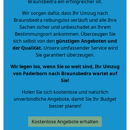
Braunsbedra ein erfolgreicher ist.
Wir sorgen dafür, dass Ihr Umzug nach
Braunsbedra reibungslos verläuft und alle Ihre
Sachen sicher und unbeschadet an Ihrem
Bestimmungsort ankommen. Überzeugen Sie
sich selbst von den
günstigen Angeboten und
der Qualität
.
Unsere umfassender Service wird
Sie garantiert überzeugen.
Wir legen los, wenn Sie so weit sind, Ihr Umzug
von Paderborn nach Braunsbedra wartet auf
Sie!
Holen Sie sich kostenlose und natürlich
unverbindliche Angebote
, damit Sie Ihr Budget
besser planen!
Kostenlose Angebote erhalten