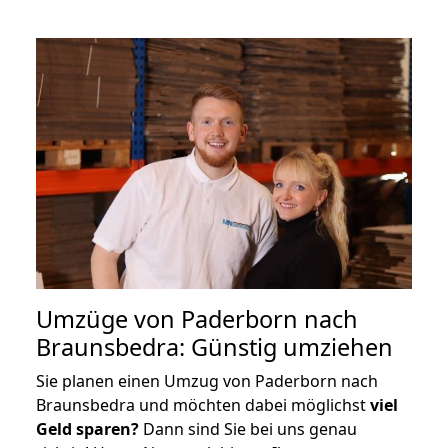
Umzüge von Paderborn nach
Braunsbedra: Günstig umziehen
Sie planen einen Umzug von Paderborn nach
Braunsbedra und möchten dabei möglichst
viel
Geld sparen?
Dann sind Sie bei uns genau