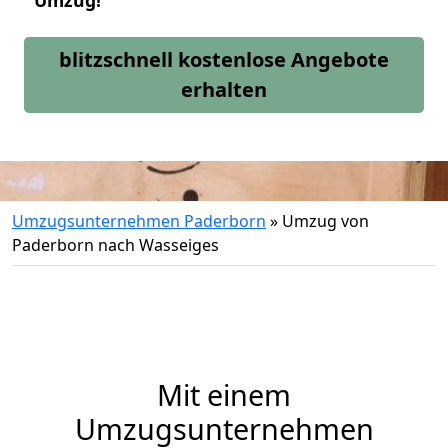
Umzug!
blitzschnell kostenlose Angebote
erhalten
Umzugsunternehmen Paderborn
»
Umzug von
Paderborn nach Wasseiges
Mit einem
Umzugsunternehmen