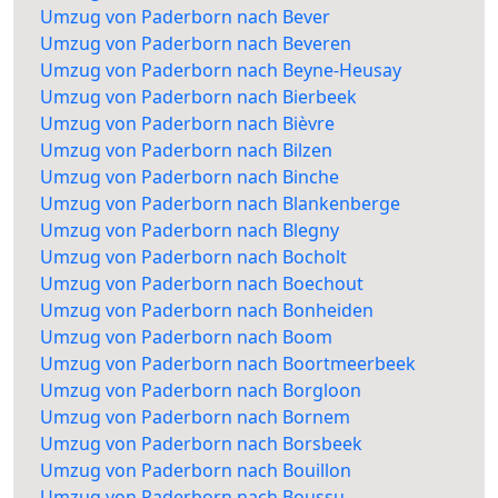
Umzug von Paderborn nach Bever
Umzug von Paderborn nach Beveren
Umzug von Paderborn nach Beyne-Heusay
Umzug von Paderborn nach Bierbeek
Umzug von Paderborn nach Bièvre
Umzug von Paderborn nach Bilzen
Umzug von Paderborn nach Binche
Umzug von Paderborn nach Blankenberge
Umzug von Paderborn nach Blegny
Umzug von Paderborn nach Bocholt
Umzug von Paderborn nach Boechout
Umzug von Paderborn nach Bonheiden
Umzug von Paderborn nach Boom
Umzug von Paderborn nach Boortmeerbeek
Umzug von Paderborn nach Borgloon
Umzug von Paderborn nach Bornem
Umzug von Paderborn nach Borsbeek
Umzug von Paderborn nach Bouillon
Umzug von Paderborn nach Boussu