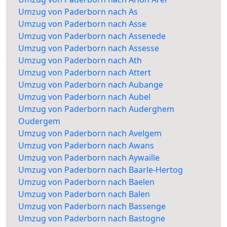
Umzug von Paderborn nach As
Umzug von Paderborn nach Asse
Umzug von Paderborn nach Assenede
Umzug von Paderborn nach Assesse
Umzug von Paderborn nach Ath
Umzug von Paderborn nach Attert
Umzug von Paderborn nach Aubange
Umzug von Paderborn nach Aubel
Umzug von Paderborn nach Auderghem
Oudergem
Umzug von Paderborn nach Avelgem
Umzug von Paderborn nach Awans
Umzug von Paderborn nach Aywaille
Umzug von Paderborn nach Baarle-Hertog
Umzug von Paderborn nach Baelen
Umzug von Paderborn nach Balen
Umzug von Paderborn nach Bassenge
Umzug von Paderborn nach Bastogne