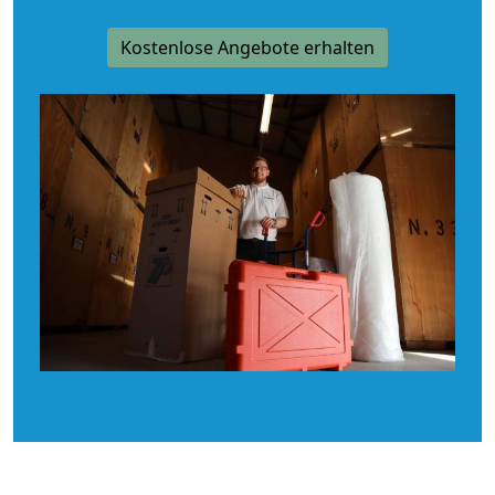
Kostenlose Angebote erhalten