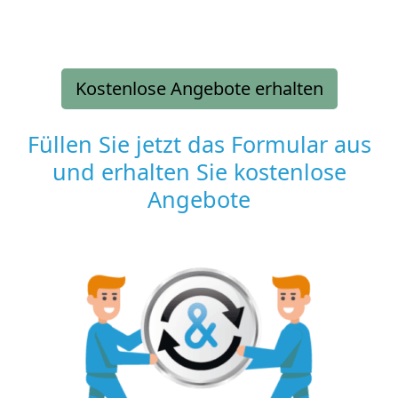
Kostenlose Angebote erhalten
Füllen Sie jetzt das Formular aus
und erhalten Sie kostenlose
Angebote