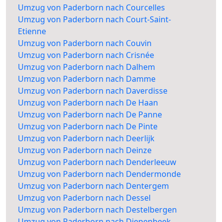
Umzug von Paderborn nach Courcelles
Umzug von Paderborn nach Court-Saint-
Etienne
Umzug von Paderborn nach Couvin
Umzug von Paderborn nach Crisnée
Umzug von Paderborn nach Dalhem
Umzug von Paderborn nach Damme
Umzug von Paderborn nach Daverdisse
Umzug von Paderborn nach De Haan
Umzug von Paderborn nach De Panne
Umzug von Paderborn nach De Pinte
Umzug von Paderborn nach Deerlijk
Umzug von Paderborn nach Deinze
Umzug von Paderborn nach Denderleeuw
Umzug von Paderborn nach Dendermonde
Umzug von Paderborn nach Dentergem
Umzug von Paderborn nach Dessel
Umzug von Paderborn nach Destelbergen
Umzug von Paderborn nach Diepenbeek