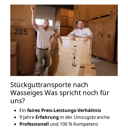
Stückguttransporte nach
Wasseiges Was spricht noch für
uns?
Ein
faires Preis-Leistungs-Verhältnis
9 Jahre
Erfahrung
in der Umzugsbranche
Professionell
und 100 % Kompetenz