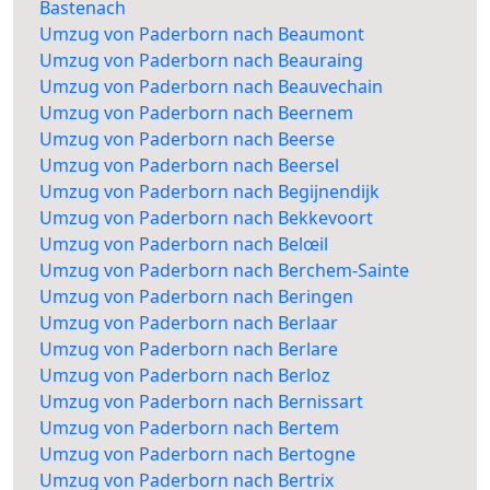
Bastenach
Umzug von Paderborn nach Beaumont
Umzug von Paderborn nach Beauraing
Umzug von Paderborn nach Beauvechain
Umzug von Paderborn nach Beernem
Umzug von Paderborn nach Beerse
Umzug von Paderborn nach Beersel
Umzug von Paderborn nach Begijnendijk
Umzug von Paderborn nach Bekkevoort
Umzug von Paderborn nach Belœil
Umzug von Paderborn nach Berchem-Sainte
Umzug von Paderborn nach Beringen
Umzug von Paderborn nach Berlaar
Umzug von Paderborn nach Berlare
Umzug von Paderborn nach Berloz
Umzug von Paderborn nach Bernissart
Umzug von Paderborn nach Bertem
Umzug von Paderborn nach Bertogne
Umzug von Paderborn nach Bertrix