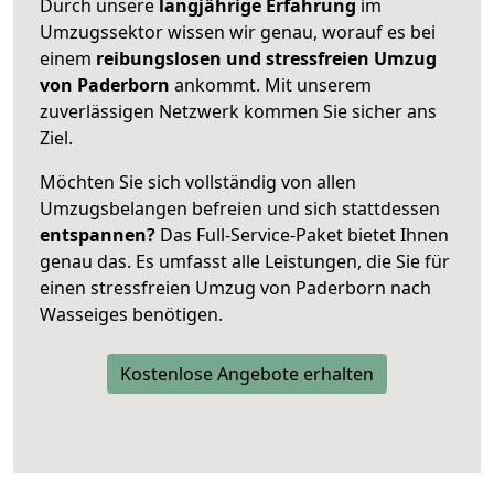
Durch unsere
langjährige Erfahrung
im
Umzugssektor wissen wir genau, worauf es bei
einem
reibungslosen und stressfreien Umzug
von Paderborn
ankommt. Mit unserem
zuverlässigen Netzwerk kommen Sie sicher ans
Ziel.
Möchten Sie sich vollständig von allen
Umzugsbelangen befreien und sich stattdessen
entspannen?
Das Full-Service-Paket bietet Ihnen
genau das. Es umfasst alle Leistungen, die Sie für
einen stressfreien Umzug von Paderborn nach
Wasseiges benötigen.
Kostenlose Angebote erhalten