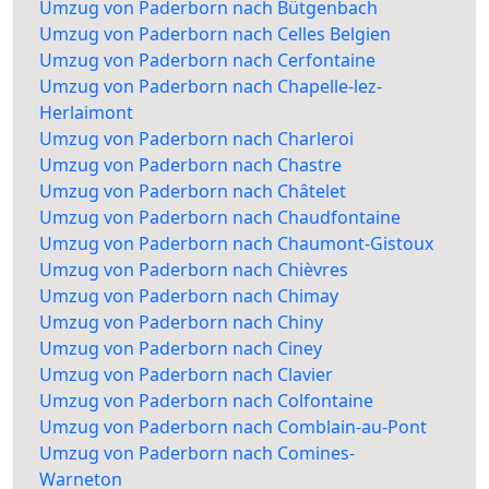
Umzug von Paderborn nach Bütgenbach
Umzug von Paderborn nach Celles Belgien
Umzug von Paderborn nach Cerfontaine
Umzug von Paderborn nach Chapelle-lez-
Herlaimont
Umzug von Paderborn nach Charleroi
Umzug von Paderborn nach Chastre
Umzug von Paderborn nach Châtelet
Umzug von Paderborn nach Chaudfontaine
Umzug von Paderborn nach Chaumont-Gistoux
Umzug von Paderborn nach Chièvres
Umzug von Paderborn nach Chimay
Umzug von Paderborn nach Chiny
Umzug von Paderborn nach Ciney
Umzug von Paderborn nach Clavier
Umzug von Paderborn nach Colfontaine
Umzug von Paderborn nach Comblain-au-Pont
Umzug von Paderborn nach Comines-
Warneton