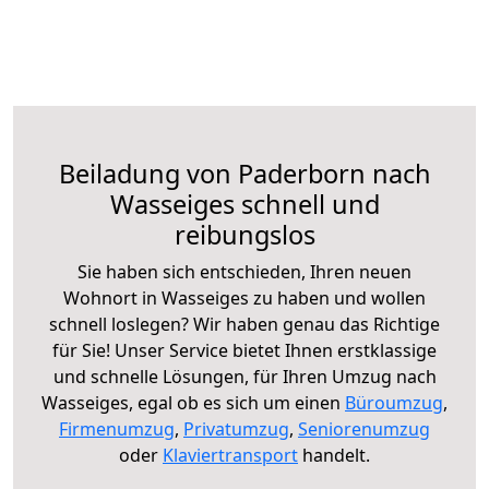
Beiladung von Paderborn nach
Wasseiges schnell und
reibungslos
Sie haben sich entschieden, Ihren neuen
Wohnort in Wasseiges zu haben und wollen
schnell loslegen? Wir haben genau das Richtige
für Sie! Unser Service bietet Ihnen erstklassige
und schnelle Lösungen, für Ihren Umzug nach
Wasseiges, egal ob es sich um einen
Büroumzug
,
Firmenumzug
,
Privatumzug
,
Seniorenumzug
oder
Klaviertransport
handelt.