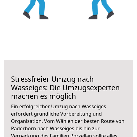
Stressfreier Umzug nach
Wasseiges: Die Umzugsexperten
machen es möglich
Ein erfolgreicher Umzug nach Wasseiges
erfordert gründliche Vorbereitung und
Organisation. Vom Wählen der besten Route von
Paderborn nach Wasseiges bis hin zur
Verpackung des Familien Porzellan sollte alles