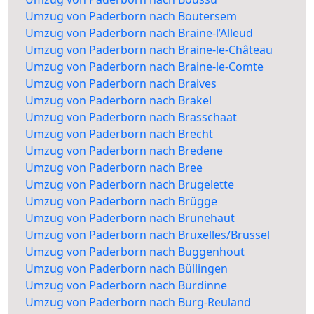
Umzug von Paderborn nach Boutersem
Umzug von Paderborn nach Braine-l’Alleud
Umzug von Paderborn nach Braine-le-Château
Umzug von Paderborn nach Braine-le-Comte
Umzug von Paderborn nach Braives
Umzug von Paderborn nach Brakel
Umzug von Paderborn nach Brasschaat
Umzug von Paderborn nach Brecht
Umzug von Paderborn nach Bredene
Umzug von Paderborn nach Bree
Umzug von Paderborn nach Brugelette
Umzug von Paderborn nach Brügge
Umzug von Paderborn nach Brunehaut
Umzug von Paderborn nach Bruxelles/Brussel
Umzug von Paderborn nach Buggenhout
Umzug von Paderborn nach Büllingen
Umzug von Paderborn nach Burdinne
Umzug von Paderborn nach Burg-Reuland