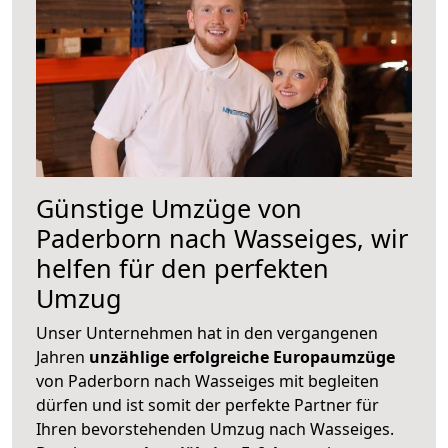
Günstige Umzüge von
Paderborn nach Wasseiges, wir
helfen für den perfekten
Umzug
Unser Unternehmen hat in den vergangenen
Jahren
unzählige erfolgreiche Europaumzüge
von Paderborn nach Wasseiges mit begleiten
dürfen und ist somit der perfekte Partner für
Ihren bevorstehenden Umzug nach Wasseiges.