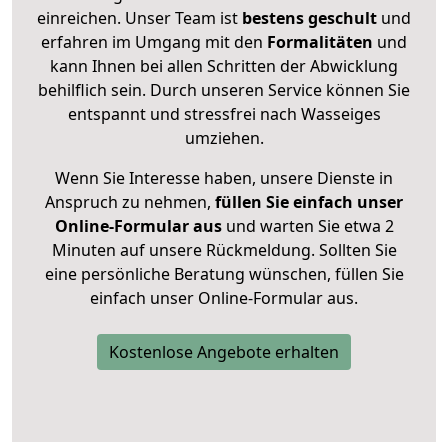
einreichen. Unser Team ist
bestens geschult
und
erfahren im Umgang mit den
Formalitäten
und
kann Ihnen bei allen Schritten der Abwicklung
behilflich sein. Durch unseren Service können Sie
entspannt und stressfrei nach Wasseiges
umziehen.
Wenn Sie Interesse haben, unsere Dienste in
Anspruch zu nehmen,
füllen Sie einfach unser
Online-Formular aus
und warten Sie etwa 2
Minuten auf unsere Rückmeldung. Sollten Sie
eine persönliche Beratung wünschen, füllen Sie
einfach unser Online-Formular aus.
Kostenlose Angebote erhalten