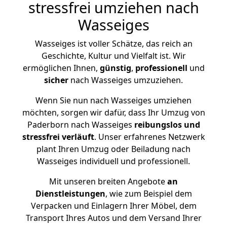
stressfrei umziehen nach
Wasseiges
Wasseiges ist voller Schätze, das reich an
Geschichte, Kultur und Vielfalt ist. Wir
ermöglichen Ihnen,
günstig
,
professionell
und
sicher
nach Wasseiges umzuziehen.
Wenn Sie nun nach Wasseiges umziehen
möchten, sorgen wir dafür, dass Ihr Umzug von
Paderborn nach Wasseiges
reibungslos und
stressfrei
verläuft
. Unser erfahrenes Netzwerk
plant Ihren Umzug oder Beiladung nach
Wasseiges individuell und professionell.
Mit unseren breiten Angebote
an
Dienstleistungen
, wie zum Beispiel dem
Verpacken und Einlagern Ihrer Möbel, dem
Transport Ihres Autos und dem Versand Ihrer