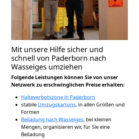
Mit unsere Hilfe sicher und
schnell von Paderborn nach
Wasseiges umziehen
Folgende Leistungen können Sie von unser
Netzwerk zu erschwinglichen Preise erhalten:
Halteverbotszone in Paderborn
stabile
Umzugskartons
, in allen Größen und
Formen
Beiladung nach Wasseiges
, bei kleinen
Mengen, organisieren wir, für Sie eine
Beiladung