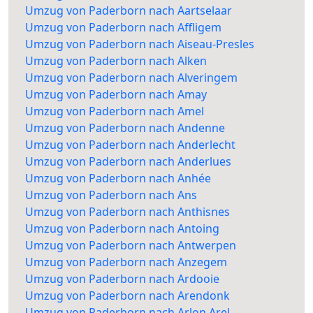
Umzug von Paderborn nach Aartselaar
Umzug von Paderborn nach Affligem
Umzug von Paderborn nach Aiseau-Presles
Umzug von Paderborn nach Alken
Umzug von Paderborn nach Alveringem
Umzug von Paderborn nach Amay
Umzug von Paderborn nach Amel
Umzug von Paderborn nach Andenne
Umzug von Paderborn nach Anderlecht
Umzug von Paderborn nach Anderlues
Umzug von Paderborn nach Anhée
Umzug von Paderborn nach Ans
Umzug von Paderborn nach Anthisnes
Umzug von Paderborn nach Antoing
Umzug von Paderborn nach Antwerpen
Umzug von Paderborn nach Anzegem
Umzug von Paderborn nach Ardooie
Umzug von Paderborn nach Arendonk
Umzug von Paderborn nach Arlon Arel