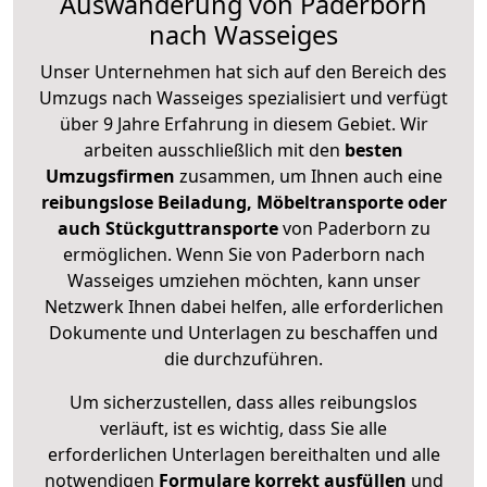
Auswanderung von Paderborn
nach Wasseiges
Unser Unternehmen hat sich auf den Bereich des
Umzugs nach Wasseiges spezialisiert und verfügt
über 9 Jahre Erfahrung in diesem Gebiet. Wir
arbeiten ausschließlich mit den
besten
Umzugsfirmen
zusammen, um Ihnen auch eine
reibungslose Beiladung, Möbeltransporte oder
auch Stückguttransporte
von Paderborn zu
ermöglichen. Wenn Sie von Paderborn nach
Wasseiges umziehen möchten, kann unser
Netzwerk Ihnen dabei helfen, alle erforderlichen
Dokumente und Unterlagen zu beschaffen und
die durchzuführen.
Um sicherzustellen, dass alles reibungslos
verläuft, ist es wichtig, dass Sie alle
erforderlichen Unterlagen bereithalten und alle
notwendigen
Formulare
korrekt
ausfüllen
und