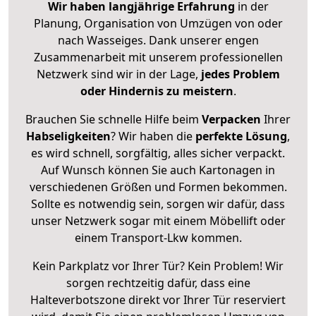
Wir haben langjährige Erfahrung
in der
Planung, Organisation von Umzügen von oder
nach Wasseiges. Dank unserer engen
Zusammenarbeit mit unserem professionellen
Netzwerk sind wir in der Lage,
jedes Problem
oder Hindernis zu meistern
.
Brauchen Sie schnelle Hilfe beim
Verpacken
Ihrer
Habseligkeiten
? Wir haben die
perfekte Lösung
,
es wird schnell, sorgfältig, alles sicher verpackt.
Auf Wunsch können Sie auch Kartonagen in
verschiedenen Größen und Formen bekommen.
Sollte es notwendig sein, sorgen wir dafür, dass
unser Netzwerk sogar mit einem Möbellift oder
einem Transport-Lkw kommen.
Kein Parkplatz vor Ihrer Tür? Kein Problem! Wir
sorgen rechtzeitig dafür, dass eine
Halteverbotszone direkt vor Ihrer Tür reserviert