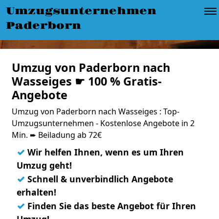
Umzugsunternehmen
Paderborn
Umzug von Paderborn nach
Wasseiges ☛ 100 % Gratis-
Angebote
Umzug von Paderborn nach Wasseiges : Top-
Umzugsunternehmen - Kostenlose Angebote in 2
Min. ➨ Beiladung ab 72€
✓
Wir helfen Ihnen, wenn es um Ihren
Umzug geht!
✓
Schnell & unverbindlich Angebote
erhalten!
✓
Finden Sie das beste Angebot für Ihren