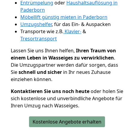
Entrümpelung
oder
Haushaltsauflösung in
Paderborn
Möbellift günstig mieten in Paderborn
Umzugshelfer
, für das Ein- & Auspacken
Transporte wie z.B.
Klavier-
&
Tresortransport
Lassen Sie uns Ihnen helfen,
Ihren Traum von
einem Leben in Wasseiges zu verwirklichen
.
Die Umzugspartner werden dafür sorgen, dass
Sie
schnell und sicher
in Ihr neues Zuhause
einziehen können.
Kontaktieren Sie uns noch heute
oder holen Sie
sich kostenlose und unverbindliche Angebote für
Ihren Umzug nach Wasseiges.
Kostenlose Angebote erhalten