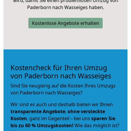
wird, damit Sie einen problemlosen Umzug von
Paderborn nach Wasseiges haben.
Kostenlose Angebote erhalten
Kostencheck für Ihren Umzug
von Paderborn nach Wasseiges
Sind Sie neugierig auf die Kosten Ihres Umzugs
von Paderborn nach Wasseiges?
Wir sind es auch und deshalb bieten wir Ihnen
transparente Angebote
,
ohne versteckte
Kosten
, ganz im Gegenteil – bei uns
sparen Sie
bis zu 60 % Umzugskosten!
Wie das möglich ist?