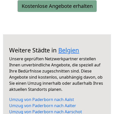
Kostenlose Angebote erhalten
Weitere Städte in
Belgien
Unsere geprüften Netzwerkpartner erstellen
Ihnen unverbindliche Angebote, die speziell auf
Ihre Bedürfnisse zugeschnitten sind. Diese
Angebote sind kostenlos, unabhängig davon, ob
Sie einen Umzug innerhalb oder außerhalb Ihres
aktuellen Standorts planen.
Umzug von Paderborn nach Aalst
Umzug von Paderborn nach Aalter
Umzug von Paderborn nach Aarschot