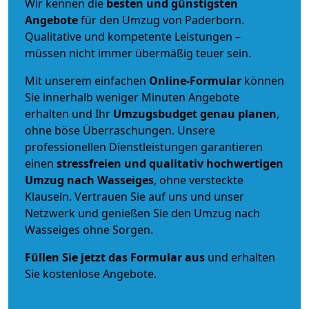
Wir kennen die
besten und günstigsten
Angebote
für den Umzug von Paderborn.
Qualitative und kompetente Leistungen –
müssen nicht immer übermäßig teuer sein.
Mit unserem einfachen
Online-Formular
können
Sie innerhalb weniger Minuten Angebote
erhalten und Ihr
Umzugsbudget
genau
planen
,
ohne böse Überraschungen. Unsere
professionellen Dienstleistungen garantieren
einen
stressfreien und qualitativ hochwertigen
Umzug nach Wasseiges
, ohne versteckte
Klauseln. Vertrauen Sie auf uns und unser
Netzwerk und genießen Sie den Umzug nach
Wasseiges ohne Sorgen.
Füllen Sie jetzt das Formular aus
und erhalten
Sie kostenlose Angebote.