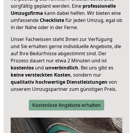
sorgfältig geplant werden. Eine
professionelle
Umzugsfirma
kann dabei helfen. Wir bieten eine
umfassende
Checkliste
für jeden Umzug, egal ob
in der Nähe oder in der Ferne.
Unser Fachwissen steht Ihnen zur Verfügung
und Sie erhalten gerne individuelle Angebote, die
auf Ihre Bedürfnisse abgestimmt sind. Der
Prozess dauert nur etwa 2 Minuten und ist
kostenlos
und
unverbindlich
. Bei uns gibt es
keine versteckten Kosten
, sondern nur
qualitativ hochwertige Dienstleistungen
von
unserem Umzugspartner zum günstigen Preis.
Kostenlose Angebote erhalten