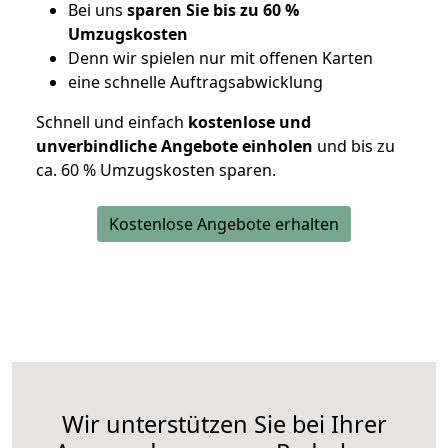
Bei uns
sparen Sie bis zu 60 %
Umzugskosten
D
enn wir spielen nur mit offenen Karten
eine schnelle Auftragsabwicklung
Schnell und einfach
kostenlose und
unverbindliche Angebote einholen
und bis zu
ca. 6
0 % Umzugskosten sparen.
Kostenlose Angebote erhalten
Wir unterstützen Sie bei Ihrer