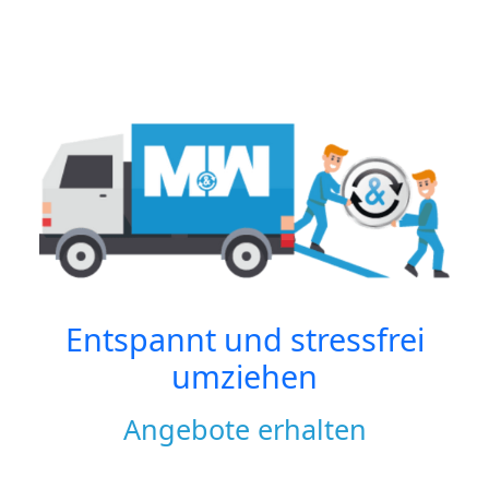
Entspannt und stressfrei
umziehen
Angebote erhalten