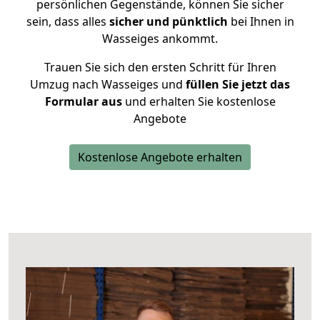
persönlichen Gegenstände, können Sie sicher
sein, dass alles
sicher und pünktlich
bei Ihnen in
Wasseiges ankommt.
Trauen Sie sich den ersten Schritt für Ihren
Umzug nach Wasseiges und
füllen Sie jetzt das
Formular aus
und erhalten Sie kostenlose
Angebote
Kostenlose Angebote erhalten