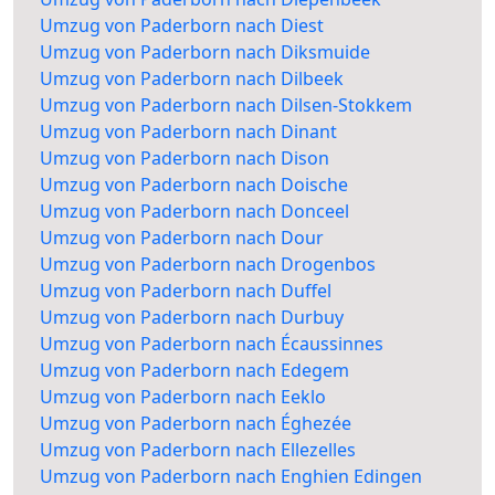
Umzug von Paderborn nach Diest
Umzug von Paderborn nach Diksmuide
Umzug von Paderborn nach Dilbeek
Umzug von Paderborn nach Dilsen-Stokkem
Umzug von Paderborn nach Dinant
Umzug von Paderborn nach Dison
Umzug von Paderborn nach Doische
Umzug von Paderborn nach Donceel
Umzug von Paderborn nach Dour
Umzug von Paderborn nach Drogenbos
Umzug von Paderborn nach Duffel
Umzug von Paderborn nach Durbuy
Umzug von Paderborn nach Écaussinnes
Umzug von Paderborn nach Edegem
Umzug von Paderborn nach Eeklo
Umzug von Paderborn nach Éghezée
Umzug von Paderborn nach Ellezelles
Umzug von Paderborn nach Enghien Edingen