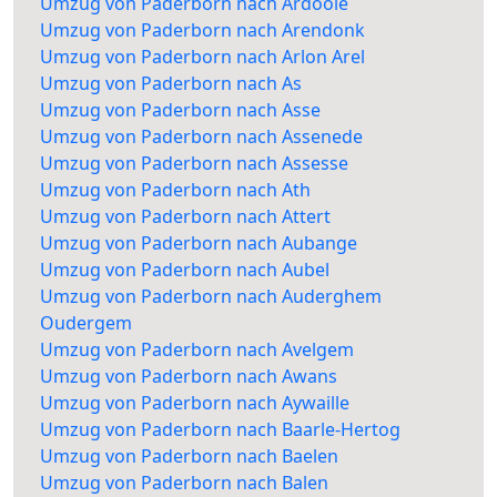
Umzug von Paderborn nach Ardooie
Umzug von Paderborn nach Arendonk
Umzug von Paderborn nach Arlon Arel
Umzug von Paderborn nach As
Umzug von Paderborn nach Asse
Umzug von Paderborn nach Assenede
Umzug von Paderborn nach Assesse
Umzug von Paderborn nach Ath
Umzug von Paderborn nach Attert
Umzug von Paderborn nach Aubange
Umzug von Paderborn nach Aubel
Umzug von Paderborn nach Auderghem
Oudergem
Umzug von Paderborn nach Avelgem
Umzug von Paderborn nach Awans
Umzug von Paderborn nach Aywaille
Umzug von Paderborn nach Baarle-Hertog
Umzug von Paderborn nach Baelen
Umzug von Paderborn nach Balen