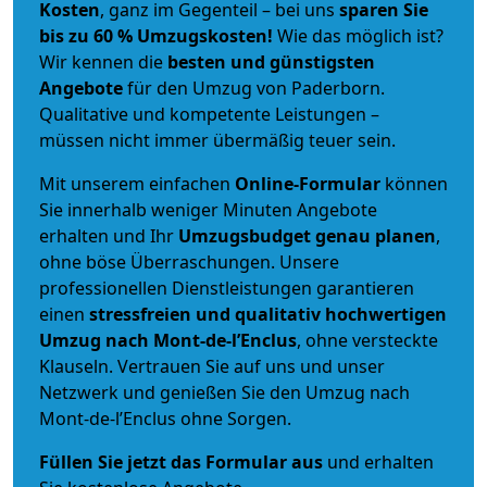
Kosten
, ganz im Gegenteil – bei uns
sparen Sie
bis zu 60 % Umzugskosten!
Wie das möglich ist?
Wir kennen die
besten und günstigsten
Angebote
für den Umzug von Paderborn.
Qualitative und kompetente Leistungen –
müssen nicht immer übermäßig teuer sein.
Mit unserem einfachen
Online-Formular
können
Sie innerhalb weniger Minuten Angebote
erhalten und Ihr
Umzugsbudget
genau
planen
,
ohne böse Überraschungen. Unsere
professionellen Dienstleistungen garantieren
einen
stressfreien und qualitativ hochwertigen
Umzug nach Mont-de-l’Enclus
, ohne versteckte
Klauseln. Vertrauen Sie auf uns und unser
Netzwerk und genießen Sie den Umzug nach
Mont-de-l’Enclus ohne Sorgen.
Füllen Sie jetzt das Formular aus
und erhalten