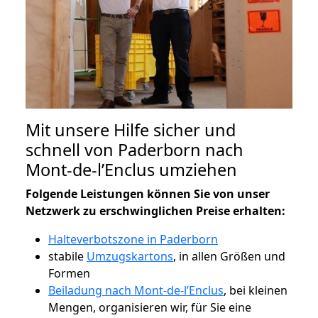
Mit unsere Hilfe sicher und
schnell von Paderborn nach
Mont-de-l’Enclus umziehen
Folgende Leistungen können Sie von unser
Netzwerk zu erschwinglichen Preise erhalten:
Halteverbotszone in Paderborn
stabile
Umzugskartons
, in allen Größen und
Formen
Beiladung nach Mont-de-l’Enclus
, bei kleinen
Mengen, organisieren wir, für Sie eine