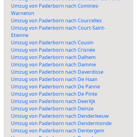
Umzug von Paderborn nach Comines-
Warneton
Umzug von Paderborn nach Courcelles
Umzug von Paderborn nach Court-Saint-
Etienne
Umzug von Paderborn nach Couvin
Umzug von Paderborn nach Crisnée
Umzug von Paderborn nach Dalhem
Umzug von Paderborn nach Damme
Umzug von Paderborn nach Daverdisse
Umzug von Paderborn nach De Haan
Umzug von Paderborn nach De Panne
Umzug von Paderborn nach De Pinte
Umzug von Paderborn nach Deerlijk
Umzug von Paderborn nach Deinze
Umzug von Paderborn nach Denderleeuw
Umzug von Paderborn nach Dendermonde
Umzug von Paderborn nach Dentergem