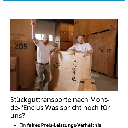
Stückguttransporte nach Mont-
de-l’Enclus Was spricht noch für
uns?
Ein
faires Preis-Leistungs-Verhältnis