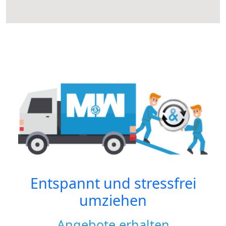
Entspannt und stressfrei
umziehen
Angebote erhalten