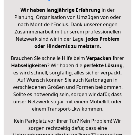
Wir haben langjährige Erfahrung
in der
Planung, Organisation von Umzügen von oder
nach Mont-de-l’Enclus. Dank unserer engen
Zusammenarbeit mit unserem professionellen
Netzwerk sind wir in der Lage,
jedes Problem
oder Hindernis zu meistern
.
Brauchen Sie schnelle Hilfe beim
Verpacken
Ihrer
Habseligkeiten
? Wir haben die
perfekte Lösung
,
es wird schnell, sorgfältig, alles sicher verpackt.
Auf Wunsch können Sie auch Kartonagen in
verschiedenen Größen und Formen bekommen.
Sollte es notwendig sein, sorgen wir dafür, dass
unser Netzwerk sogar mit einem Möbellift oder
einem Transport-Lkw kommen.
Kein Parkplatz vor Ihrer Tür? Kein Problem! Wir
sorgen rechtzeitig dafür, dass eine