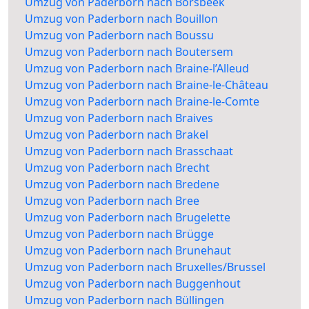
Umzug von Paderborn nach Borsbeek
Umzug von Paderborn nach Bouillon
Umzug von Paderborn nach Boussu
Umzug von Paderborn nach Boutersem
Umzug von Paderborn nach Braine-l’Alleud
Umzug von Paderborn nach Braine-le-Château
Umzug von Paderborn nach Braine-le-Comte
Umzug von Paderborn nach Braives
Umzug von Paderborn nach Brakel
Umzug von Paderborn nach Brasschaat
Umzug von Paderborn nach Brecht
Umzug von Paderborn nach Bredene
Umzug von Paderborn nach Bree
Umzug von Paderborn nach Brugelette
Umzug von Paderborn nach Brügge
Umzug von Paderborn nach Brunehaut
Umzug von Paderborn nach Bruxelles/Brussel
Umzug von Paderborn nach Buggenhout
Umzug von Paderborn nach Büllingen