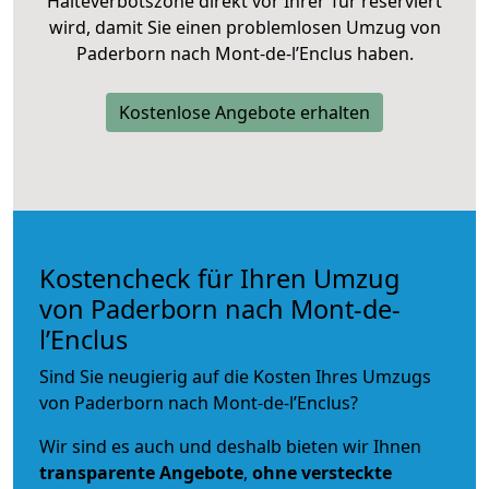
Halteverbotszone direkt vor Ihrer Tür reserviert
wird, damit Sie einen problemlosen Umzug von
Paderborn nach Mont-de-l’Enclus haben.
Kostenlose Angebote erhalten
Kostencheck für Ihren Umzug
von Paderborn nach Mont-de-
l’Enclus
Sind Sie neugierig auf die Kosten Ihres Umzugs
von Paderborn nach Mont-de-l’Enclus?
Wir sind es auch und deshalb bieten wir Ihnen
transparente Angebote
,
ohne versteckte