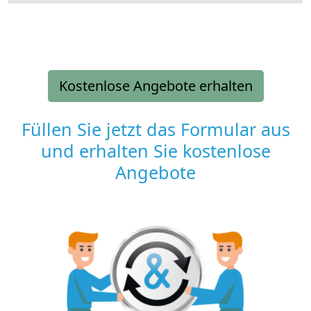
Kostenlose Angebote erhalten
Füllen Sie jetzt das Formular aus
und erhalten Sie kostenlose
Angebote