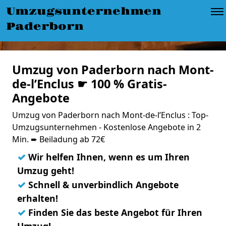
Umzugsunternehmen
Paderborn
Umzug von Paderborn nach Mont-
de-l’Enclus ☛ 100 % Gratis-
Angebote
Umzug von Paderborn nach Mont-de-l’Enclus : Top-
Umzugsunternehmen - Kostenlose Angebote in 2
Min. ➨ Beiladung ab 72€
✓
Wir helfen Ihnen, wenn es um Ihren
Umzug geht!
✓
Schnell & unverbindlich Angebote
erhalten!
✓
Finden Sie das beste Angebot für Ihren