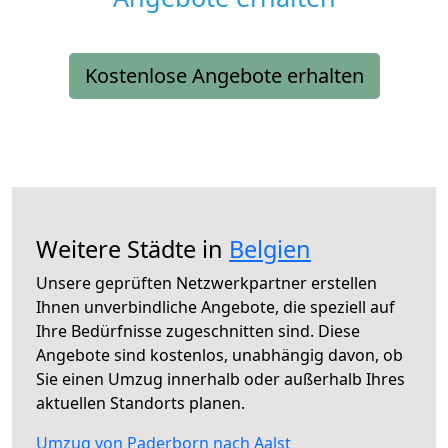
Kostenlose Angebote erhalten
Weitere Städte in
Belgien
Unsere geprüften Netzwerkpartner erstellen
Ihnen unverbindliche Angebote, die speziell auf
Ihre Bedürfnisse zugeschnitten sind. Diese
Angebote sind kostenlos, unabhängig davon, ob
Sie einen Umzug innerhalb oder außerhalb Ihres
aktuellen Standorts planen.
Umzug von Paderborn nach Aalst