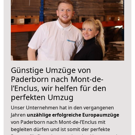
Günstige Umzüge von
Paderborn nach Mont-de-
l’Enclus, wir helfen für den
perfekten Umzug
Unser Unternehmen hat in den vergangenen
Jahren
unzählige erfolgreiche Europaumzüge
von Paderborn nach Mont-de-l’Enclus mit
begleiten dürfen und ist somit der perfekte