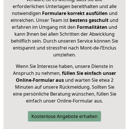
erforderlichen Unterlagen bereithalten und alle
notwendigen
Formulare
korrekt
ausfüllen
und
einreichen. Unser Team ist
bestens geschult
und
erfahren im Umgang mit den
Formalitäten
und
kann Ihnen bei allen Schritten der Abwicklung
behilflich sein. Durch unseren Service können Sie
entspannt und stressfrei nach Mont-de-l’Enclus
umziehen.
Wenn Sie Interesse haben, unsere Dienste in
Anspruch zu nehmen,
füllen Sie einfach unser
Online-Formular aus
und warten Sie etwa 2
Minuten auf unsere Rückmeldung. Sollten Sie
eine persönliche Beratung wünschen, füllen Sie
einfach unser Online-Formular aus.
Kostenlose Angebote erhalten