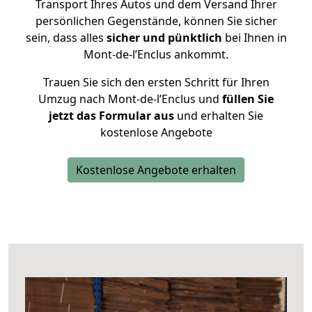
Transport Ihres Autos und dem Versand Ihrer
persönlichen Gegenstände, können Sie sicher
sein, dass alles
sicher und pünktlich
bei Ihnen in
Mont-de-l’Enclus ankommt.
Trauen Sie sich den ersten Schritt für Ihren
Umzug nach Mont-de-l’Enclus und
füllen Sie
jetzt das Formular aus
und erhalten Sie
kostenlose Angebote
Kostenlose Angebote erhalten