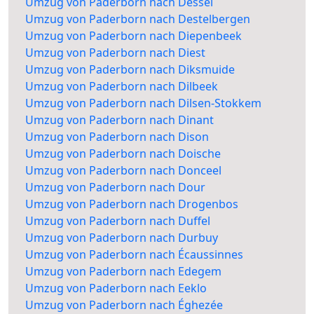
Umzug von Paderborn nach Dessel
Umzug von Paderborn nach Destelbergen
Umzug von Paderborn nach Diepenbeek
Umzug von Paderborn nach Diest
Umzug von Paderborn nach Diksmuide
Umzug von Paderborn nach Dilbeek
Umzug von Paderborn nach Dilsen-Stokkem
Umzug von Paderborn nach Dinant
Umzug von Paderborn nach Dison
Umzug von Paderborn nach Doische
Umzug von Paderborn nach Donceel
Umzug von Paderborn nach Dour
Umzug von Paderborn nach Drogenbos
Umzug von Paderborn nach Duffel
Umzug von Paderborn nach Durbuy
Umzug von Paderborn nach Écaussinnes
Umzug von Paderborn nach Edegem
Umzug von Paderborn nach Eeklo
Umzug von Paderborn nach Éghezée