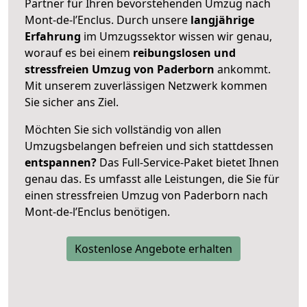
Partner für Ihren bevorstehenden Umzug nach
Mont-de-l’Enclus. Durch unsere
langjährige
Erfahrung
im Umzugssektor wissen wir genau,
worauf es bei einem
reibungslosen und
stressfreien Umzug von Paderborn
ankommt.
Mit unserem zuverlässigen Netzwerk kommen
Sie sicher ans Ziel.
Möchten Sie sich vollständig von allen
Umzugsbelangen befreien und sich stattdessen
entspannen?
Das Full-Service-Paket bietet Ihnen
genau das. Es umfasst alle Leistungen, die Sie für
einen stressfreien Umzug von Paderborn nach
Mont-de-l’Enclus benötigen.
Kostenlose Angebote erhalten