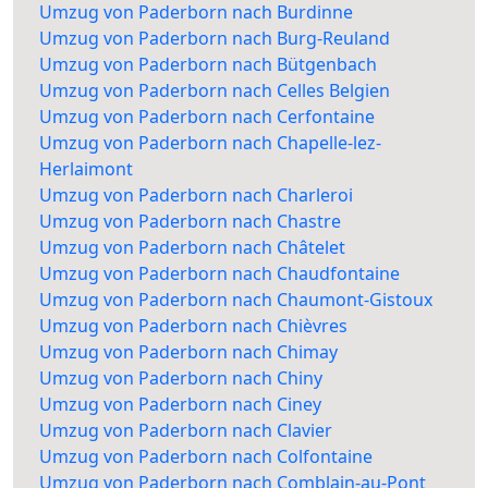
Umzug von Paderborn nach Burdinne
Umzug von Paderborn nach Burg-Reuland
Umzug von Paderborn nach Bütgenbach
Umzug von Paderborn nach Celles Belgien
Umzug von Paderborn nach Cerfontaine
Umzug von Paderborn nach Chapelle-lez-
Herlaimont
Umzug von Paderborn nach Charleroi
Umzug von Paderborn nach Chastre
Umzug von Paderborn nach Châtelet
Umzug von Paderborn nach Chaudfontaine
Umzug von Paderborn nach Chaumont-Gistoux
Umzug von Paderborn nach Chièvres
Umzug von Paderborn nach Chimay
Umzug von Paderborn nach Chiny
Umzug von Paderborn nach Ciney
Umzug von Paderborn nach Clavier
Umzug von Paderborn nach Colfontaine
Umzug von Paderborn nach Comblain-au-Pont