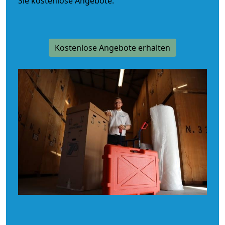
Sie kostenlose Angebote.
Kostenlose Angebote erhalten