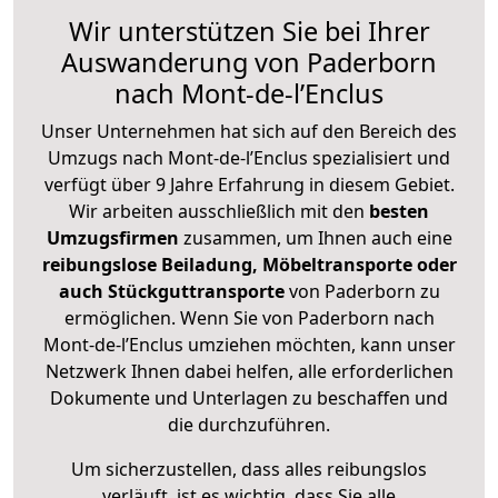
Wir unterstützen Sie bei Ihrer
Auswanderung von Paderborn
nach Mont-de-l’Enclus
Unser Unternehmen hat sich auf den Bereich des
Umzugs nach Mont-de-l’Enclus spezialisiert und
verfügt über 9 Jahre Erfahrung in diesem Gebiet.
Wir arbeiten ausschließlich mit den
besten
Umzugsfirmen
zusammen, um Ihnen auch eine
reibungslose Beiladung, Möbeltransporte oder
auch Stückguttransporte
von Paderborn zu
ermöglichen. Wenn Sie von Paderborn nach
Mont-de-l’Enclus umziehen möchten, kann unser
Netzwerk Ihnen dabei helfen, alle erforderlichen
Dokumente und Unterlagen zu beschaffen und
die durchzuführen.
Um sicherzustellen, dass alles reibungslos
verläuft, ist es wichtig, dass Sie alle