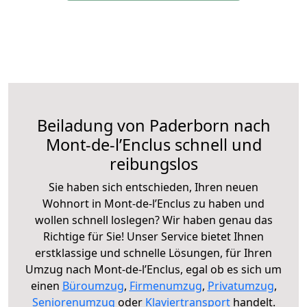
Beiladung von Paderborn nach
Mont-de-l’Enclus schnell und
reibungslos
Sie haben sich entschieden, Ihren neuen
Wohnort in Mont-de-l’Enclus zu haben und
wollen schnell loslegen? Wir haben genau das
Richtige für Sie! Unser Service bietet Ihnen
erstklassige und schnelle Lösungen, für Ihren
Umzug nach Mont-de-l’Enclus, egal ob es sich um
einen
Büroumzug
,
Firmenumzug
,
Privatumzug
,
Seniorenumzug
oder
Klaviertransport
handelt.