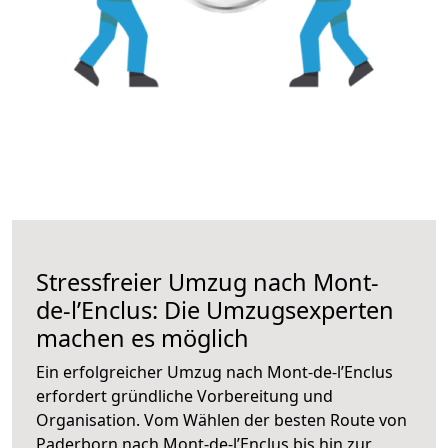
Stressfreier Umzug nach Mont-
de-l’Enclus: Die Umzugsexperten
machen es möglich
Ein erfolgreicher Umzug nach Mont-de-l’Enclus
erfordert gründliche Vorbereitung und
Organisation. Vom Wählen der besten Route von
Paderborn nach Mont-de-l’Enclus bis hin zur