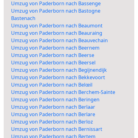
Umzug von Paderborn nach Bassenge
Umzug von Paderborn nach Bastogne
Bastenach
Umzug von Paderborn nach Beaumont
Umzug von Paderborn nach Beauraing
Umzug von Paderborn nach Beauvechain
Umzug von Paderborn nach Beernem
Umzug von Paderborn nach Beerse
Umzug von Paderborn nach Beersel
Umzug von Paderborn nach Begijnendijk
Umzug von Paderborn nach Bekkevoort
Umzug von Paderborn nach Belœil
Umzug von Paderborn nach Berchem-Sainte
Umzug von Paderborn nach Beringen
Umzug von Paderborn nach Berlaar
Umzug von Paderborn nach Berlare
Umzug von Paderborn nach Berloz
Umzug von Paderborn nach Bernissart
Umzug von Paderborn nach Bertem