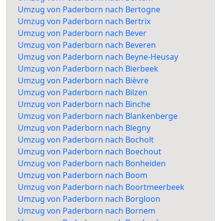
Umzug von Paderborn nach Bertogne
Umzug von Paderborn nach Bertrix
Umzug von Paderborn nach Bever
Umzug von Paderborn nach Beveren
Umzug von Paderborn nach Beyne-Heusay
Umzug von Paderborn nach Bierbeek
Umzug von Paderborn nach Bièvre
Umzug von Paderborn nach Bilzen
Umzug von Paderborn nach Binche
Umzug von Paderborn nach Blankenberge
Umzug von Paderborn nach Blegny
Umzug von Paderborn nach Bocholt
Umzug von Paderborn nach Boechout
Umzug von Paderborn nach Bonheiden
Umzug von Paderborn nach Boom
Umzug von Paderborn nach Boortmeerbeek
Umzug von Paderborn nach Borgloon
Umzug von Paderborn nach Bornem