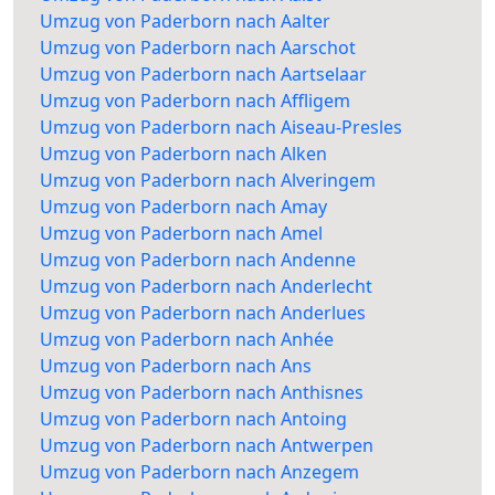
Umzug von Paderborn nach Aalter
Umzug von Paderborn nach Aarschot
Umzug von Paderborn nach Aartselaar
Umzug von Paderborn nach Affligem
Umzug von Paderborn nach Aiseau-Presles
Umzug von Paderborn nach Alken
Umzug von Paderborn nach Alveringem
Umzug von Paderborn nach Amay
Umzug von Paderborn nach Amel
Umzug von Paderborn nach Andenne
Umzug von Paderborn nach Anderlecht
Umzug von Paderborn nach Anderlues
Umzug von Paderborn nach Anhée
Umzug von Paderborn nach Ans
Umzug von Paderborn nach Anthisnes
Umzug von Paderborn nach Antoing
Umzug von Paderborn nach Antwerpen
Umzug von Paderborn nach Anzegem