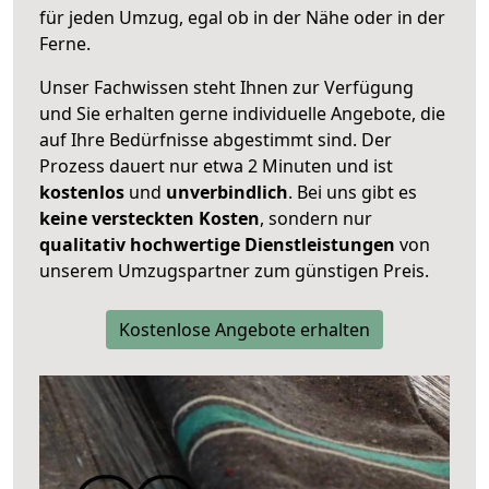
für jeden Umzug, egal ob in der Nähe oder in der
Ferne.
Unser Fachwissen steht Ihnen zur Verfügung
und Sie erhalten gerne individuelle Angebote, die
auf Ihre Bedürfnisse abgestimmt sind. Der
Prozess dauert nur etwa 2 Minuten und ist
kostenlos
und
unverbindlich
. Bei uns gibt es
keine versteckten Kosten
, sondern nur
qualitativ hochwertige Dienstleistungen
von
unserem Umzugspartner zum günstigen Preis.
Kostenlose Angebote erhalten