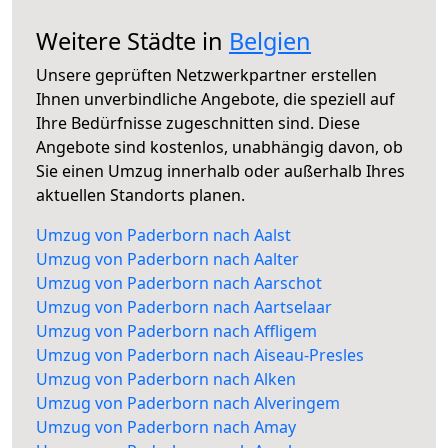
Weitere Städte in
Belgien
Unsere geprüften Netzwerkpartner erstellen
Ihnen unverbindliche Angebote, die speziell auf
Ihre Bedürfnisse zugeschnitten sind. Diese
Angebote sind kostenlos, unabhängig davon, ob
Sie einen Umzug innerhalb oder außerhalb Ihres
aktuellen Standorts planen.
Umzug von Paderborn nach Aalst
Umzug von Paderborn nach Aalter
Umzug von Paderborn nach Aarschot
Umzug von Paderborn nach Aartselaar
Umzug von Paderborn nach Affligem
Umzug von Paderborn nach Aiseau-Presles
Umzug von Paderborn nach Alken
Umzug von Paderborn nach Alveringem
Umzug von Paderborn nach Amay