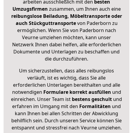
arbeiten ausschließlich mit den
besten
Umzugsfirmen
zusammen, um Ihnen auch eine
reibungslose Beiladung, Möbeltransporte oder
auch Stückguttransporte
von Paderborn zu
ermöglichen. Wenn Sie von Paderborn nach
Veurne umziehen möchten, kann unser
Netzwerk Ihnen dabei helfen, alle erforderlichen
Dokumente und Unterlagen zu beschaffen und
die durchzuführen.
Um sicherzustellen, dass alles reibungslos
verläuft, ist es wichtig, dass Sie alle
erforderlichen Unterlagen bereithalten und alle
notwendigen
Formulare
korrekt
ausfüllen
und
einreichen. Unser Team ist
bestens geschult
und
erfahren im Umgang mit den
Formalitäten
und
kann Ihnen bei allen Schritten der Abwicklung
behilflich sein. Durch unseren Service können Sie
entspannt und stressfrei nach Veurne umziehen.