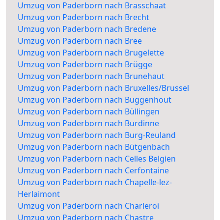
Umzug von Paderborn nach Brasschaat
Umzug von Paderborn nach Brecht
Umzug von Paderborn nach Bredene
Umzug von Paderborn nach Bree
Umzug von Paderborn nach Brugelette
Umzug von Paderborn nach Brügge
Umzug von Paderborn nach Brunehaut
Umzug von Paderborn nach Bruxelles/Brussel
Umzug von Paderborn nach Buggenhout
Umzug von Paderborn nach Büllingen
Umzug von Paderborn nach Burdinne
Umzug von Paderborn nach Burg-Reuland
Umzug von Paderborn nach Bütgenbach
Umzug von Paderborn nach Celles Belgien
Umzug von Paderborn nach Cerfontaine
Umzug von Paderborn nach Chapelle-lez-
Herlaimont
Umzug von Paderborn nach Charleroi
Umzug von Paderborn nach Chastre