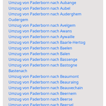
Umzug von Paderborn nach Aubange
Umzug von Paderborn nach Aubel
Umzug von Paderborn nach Auderghem
Oudergem
Umzug von Paderborn nach Avelgem
Umzug von Paderborn nach Awans
Umzug von Paderborn nach Aywaille
Umzug von Paderborn nach Baarle-Hertog
Umzug von Paderborn nach Baelen
Umzug von Paderborn nach Balen
Umzug von Paderborn nach Bassenge
Umzug von Paderborn nach Bastogne
Bastenach
Umzug von Paderborn nach Beaumont
Umzug von Paderborn nach Beauraing
Umzug von Paderborn nach Beauvechain
Umzug von Paderborn nach Beernem
Umzug von Paderborn nach Beerse
Umzug von Paderborn nach Beersel