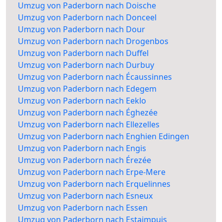
Umzug von Paderborn nach Doische
Umzug von Paderborn nach Donceel
Umzug von Paderborn nach Dour
Umzug von Paderborn nach Drogenbos
Umzug von Paderborn nach Duffel
Umzug von Paderborn nach Durbuy
Umzug von Paderborn nach Écaussinnes
Umzug von Paderborn nach Edegem
Umzug von Paderborn nach Eeklo
Umzug von Paderborn nach Éghezée
Umzug von Paderborn nach Ellezelles
Umzug von Paderborn nach Enghien Edingen
Umzug von Paderborn nach Engis
Umzug von Paderborn nach Érezée
Umzug von Paderborn nach Erpe-Mere
Umzug von Paderborn nach Erquelinnes
Umzug von Paderborn nach Esneux
Umzug von Paderborn nach Essen
Umzug von Paderborn nach Estaimpuis