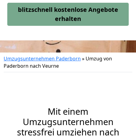
blitzschnell kostenlose Angebote
erhalten
Umzugsunternehmen Paderborn
»
Umzug von
Paderborn nach Veurne
Mit einem
Umzugsunternehmen
stressfrei umziehen nach