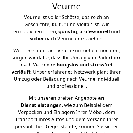
Veurne
Veurne ist voller Schätze, das reich an
Geschichte, Kultur und Vielfalt ist. Wir
ermöglichen Ihnen,
günstig
,
professionell
und
sicher
nach Veurne umzuziehen.
Wenn Sie nun nach Veurne umziehen möchten,
sorgen wir dafür, dass Ihr Umzug von Paderborn
nach Veurne
reibungslos und stressfrei
verläuft
. Unser erfahrenes Netzwerk plant Ihren
Umzug oder Beiladung nach Veurne individuell
und professionell.
Mit unseren breiten Angebote
an
Dienstleistungen
, wie zum Beispiel dem
Verpacken und Einlagern Ihrer Möbel, dem
Transport Ihres Autos und dem Versand Ihrer
persönlichen Gegenstände, können Sie sicher