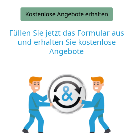
Kostenlose Angebote erhalten
Füllen Sie jetzt das Formular aus
und erhalten Sie kostenlose
Angebote