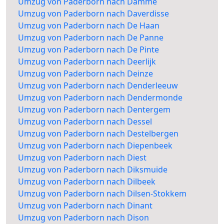
Umzug von Paderborn nach Damme
Umzug von Paderborn nach Daverdisse
Umzug von Paderborn nach De Haan
Umzug von Paderborn nach De Panne
Umzug von Paderborn nach De Pinte
Umzug von Paderborn nach Deerlijk
Umzug von Paderborn nach Deinze
Umzug von Paderborn nach Denderleeuw
Umzug von Paderborn nach Dendermonde
Umzug von Paderborn nach Dentergem
Umzug von Paderborn nach Dessel
Umzug von Paderborn nach Destelbergen
Umzug von Paderborn nach Diepenbeek
Umzug von Paderborn nach Diest
Umzug von Paderborn nach Diksmuide
Umzug von Paderborn nach Dilbeek
Umzug von Paderborn nach Dilsen-Stokkem
Umzug von Paderborn nach Dinant
Umzug von Paderborn nach Dison