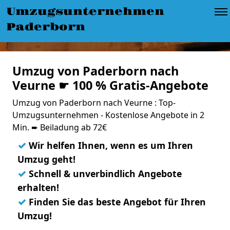
Umzugsunternehmen
Paderborn
Umzug von Paderborn nach
Veurne ☛ 100 % Gratis-Angebote
Umzug von Paderborn nach Veurne : Top-
Umzugsunternehmen - Kostenlose Angebote in 2
Min. ➨ Beiladung ab 72€
✓
Wir helfen Ihnen, wenn es um Ihren
Umzug geht!
✓
Schnell & unverbindlich Angebote
erhalten!
✓
Finden Sie das beste Angebot für Ihren
Umzug!