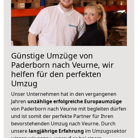
Günstige Umzüge von
Paderborn nach Veurne, wir
helfen für den perfekten
Umzug
Unser Unternehmen hat in den vergangenen
Jahren
unzählige erfolgreiche Europaumzüge
von Paderborn nach Veurne mit begleiten dürfen
und ist somit der perfekte Partner für Ihren
bevorstehenden Umzug nach Veurne. Durch
unsere
langjährige Erfahrung
im Umzugssektor