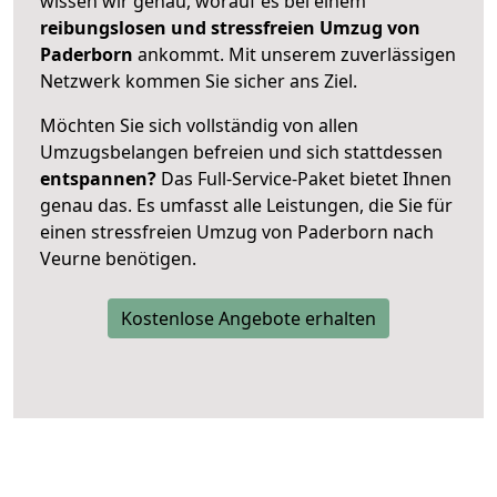
wissen wir genau, worauf es bei einem
reibungslosen und stressfreien Umzug von
Paderborn
ankommt. Mit unserem zuverlässigen
Netzwerk kommen Sie sicher ans Ziel.
Möchten Sie sich vollständig von allen
Umzugsbelangen befreien und sich stattdessen
entspannen?
Das Full-Service-Paket bietet Ihnen
genau das. Es umfasst alle Leistungen, die Sie für
einen stressfreien Umzug von Paderborn nach
Veurne benötigen.
Kostenlose Angebote erhalten