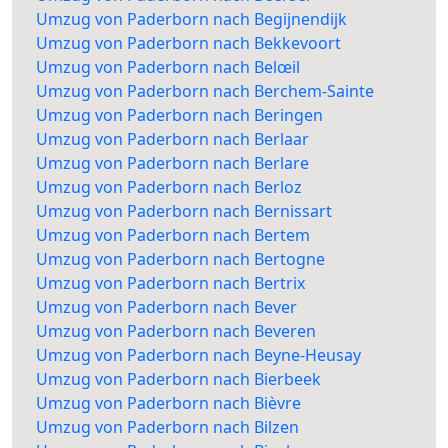
Umzug von Paderborn nach Begijnendijk
Umzug von Paderborn nach Bekkevoort
Umzug von Paderborn nach Belœil
Umzug von Paderborn nach Berchem-Sainte
Umzug von Paderborn nach Beringen
Umzug von Paderborn nach Berlaar
Umzug von Paderborn nach Berlare
Umzug von Paderborn nach Berloz
Umzug von Paderborn nach Bernissart
Umzug von Paderborn nach Bertem
Umzug von Paderborn nach Bertogne
Umzug von Paderborn nach Bertrix
Umzug von Paderborn nach Bever
Umzug von Paderborn nach Beveren
Umzug von Paderborn nach Beyne-Heusay
Umzug von Paderborn nach Bierbeek
Umzug von Paderborn nach Bièvre
Umzug von Paderborn nach Bilzen