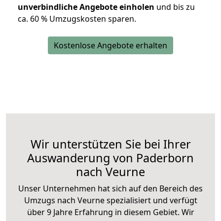
unverbindliche Angebote einholen
und bis zu
ca. 6
0 % Umzugskosten sparen.
Kostenlose Angebote erhalten
Wir unterstützen Sie bei Ihrer
Auswanderung von Paderborn
nach Veurne
Unser Unternehmen hat sich auf den Bereich des
Umzugs nach Veurne spezialisiert und verfügt
über 9 Jahre Erfahrung in diesem Gebiet. Wir