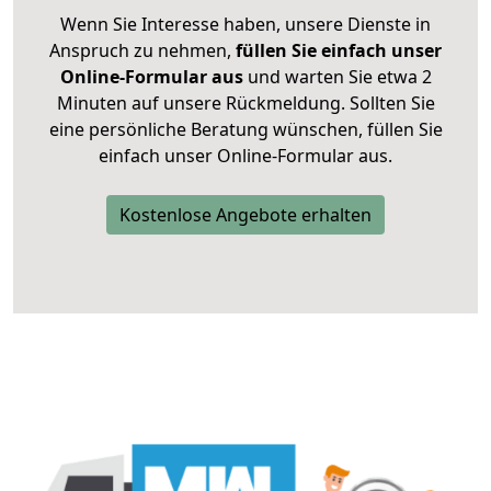
Wenn Sie Interesse haben, unsere Dienste in
Anspruch zu nehmen,
füllen Sie einfach unser
Online-Formular aus
und warten Sie etwa 2
Minuten auf unsere Rückmeldung. Sollten Sie
eine persönliche Beratung wünschen, füllen Sie
einfach unser Online-Formular aus.
Kostenlose Angebote erhalten