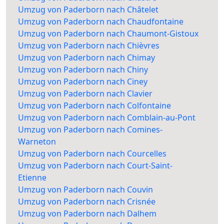
Umzug von Paderborn nach Châtelet
Umzug von Paderborn nach Chaudfontaine
Umzug von Paderborn nach Chaumont-Gistoux
Umzug von Paderborn nach Chièvres
Umzug von Paderborn nach Chimay
Umzug von Paderborn nach Chiny
Umzug von Paderborn nach Ciney
Umzug von Paderborn nach Clavier
Umzug von Paderborn nach Colfontaine
Umzug von Paderborn nach Comblain-au-Pont
Umzug von Paderborn nach Comines-
Warneton
Umzug von Paderborn nach Courcelles
Umzug von Paderborn nach Court-Saint-
Etienne
Umzug von Paderborn nach Couvin
Umzug von Paderborn nach Crisnée
Umzug von Paderborn nach Dalhem