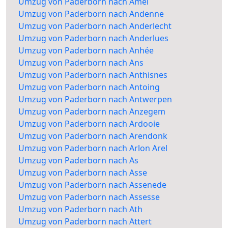
Umzug von Paderborn nach Amel
Umzug von Paderborn nach Andenne
Umzug von Paderborn nach Anderlecht
Umzug von Paderborn nach Anderlues
Umzug von Paderborn nach Anhée
Umzug von Paderborn nach Ans
Umzug von Paderborn nach Anthisnes
Umzug von Paderborn nach Antoing
Umzug von Paderborn nach Antwerpen
Umzug von Paderborn nach Anzegem
Umzug von Paderborn nach Ardooie
Umzug von Paderborn nach Arendonk
Umzug von Paderborn nach Arlon Arel
Umzug von Paderborn nach As
Umzug von Paderborn nach Asse
Umzug von Paderborn nach Assenede
Umzug von Paderborn nach Assesse
Umzug von Paderborn nach Ath
Umzug von Paderborn nach Attert