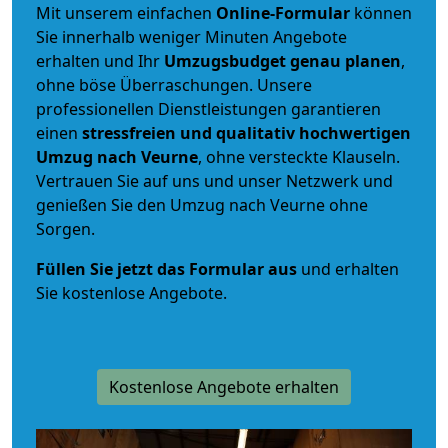
Mit unserem einfachen
Online-Formular
können
Sie innerhalb weniger Minuten Angebote
erhalten und Ihr
Umzugsbudget
genau
planen
,
ohne böse Überraschungen. Unsere
professionellen Dienstleistungen garantieren
einen
stressfreien und qualitativ hochwertigen
Umzug nach Veurne
, ohne versteckte Klauseln.
Vertrauen Sie auf uns und unser Netzwerk und
genießen Sie den Umzug nach Veurne ohne
Sorgen.
Füllen Sie jetzt das Formular aus
und erhalten
Sie kostenlose Angebote.
Kostenlose Angebote erhalten