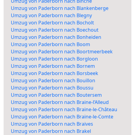
Umzug von Paderborn nach Binche
Umzug von Paderborn nach Blankenberge
Umzug von Paderborn nach Blegny
Umzug von Paderborn nach Bocholt
Umzug von Paderborn nach Boechout
Umzug von Paderborn nach Bonheiden
Umzug von Paderborn nach Boom
Umzug von Paderborn nach Boortmeerbeek
Umzug von Paderborn nach Borgloon
Umzug von Paderborn nach Bornem
Umzug von Paderborn nach Borsbeek
Umzug von Paderborn nach Bouillon
Umzug von Paderborn nach Boussu
Umzug von Paderborn nach Boutersem
Umzug von Paderborn nach Braine-l’Alleud
Umzug von Paderborn nach Braine-le-Château
Umzug von Paderborn nach Braine-le-Comte
Umzug von Paderborn nach Braives
Umzug von Paderborn nach Brakel