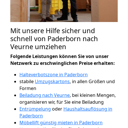
Mit unsere Hilfe sicher und
schnell von Paderborn nach
Veurne umziehen
Folgende Leistungen können Sie von unser
Netzwerk zu erschwinglichen Preise erhalten:
Halteverbotszone in Paderborn
stabile
Umzugskartons
, in allen Größen und
Formen
Beiladung nach Veurne
, bei kleinen Mengen,
organisieren wir, für Sie eine Beiladung
Entrümpelung
oder
Haushaltsauflösung in
Paderborn
Möbellift günstig mieten in Paderborn