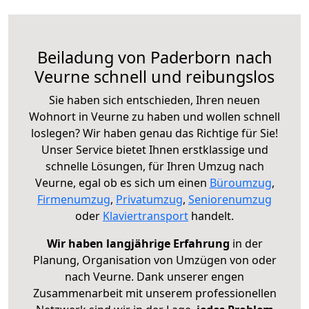
Beiladung von Paderborn nach
Veurne schnell und reibungslos
Sie haben sich entschieden, Ihren neuen
Wohnort in Veurne zu haben und wollen schnell
loslegen? Wir haben genau das Richtige für Sie!
Unser Service bietet Ihnen erstklassige und
schnelle Lösungen, für Ihren Umzug nach
Veurne, egal ob es sich um einen
Büroumzug
,
Firmenumzug
,
Privatumzug
,
Seniorenumzug
oder
Klaviertransport
handelt.
Wir haben langjährige Erfahrung
in der
Planung, Organisation von Umzügen von oder
nach Veurne. Dank unserer engen
Zusammenarbeit mit unserem professionellen