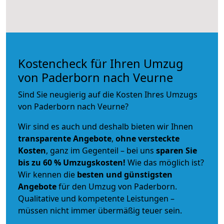
Kostencheck für Ihren Umzug
von Paderborn nach Veurne
Sind Sie neugierig auf die Kosten Ihres Umzugs
von Paderborn nach Veurne?
Wir sind es auch und deshalb bieten wir Ihnen
transparente Angebote
,
ohne versteckte
Kosten
, ganz im Gegenteil – bei uns
sparen Sie
bis zu 60 % Umzugskosten!
Wie das möglich ist?
Wir kennen die
besten und günstigsten
Angebote
für den Umzug von Paderborn.
Qualitative und kompetente Leistungen –
müssen nicht immer übermäßig teuer sein.