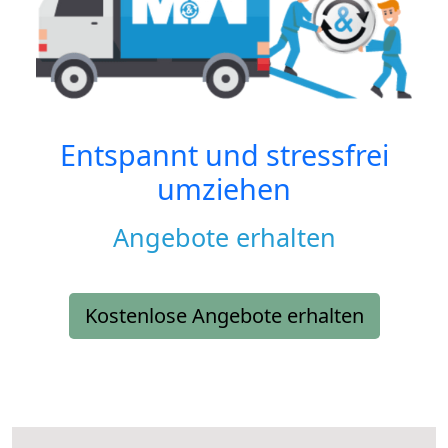
Entspannt und stressfrei
umziehen
Angebote erhalten
Kostenlose Angebote erhalten