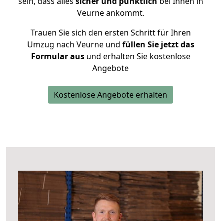
sein, dass alles
sicher und pünktlich
bei Ihnen in
Veurne ankommt.
Trauen Sie sich den ersten Schritt für Ihren
Umzug nach Veurne und
füllen Sie jetzt das
Formular aus
und erhalten Sie kostenlose
Angebote
Kostenlose Angebote erhalten