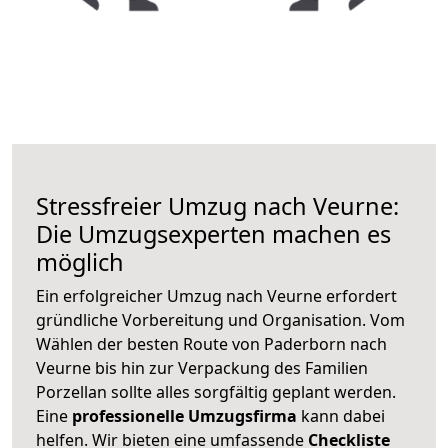
Stressfreier Umzug nach Veurne:
Die Umzugsexperten machen es
möglich
Ein erfolgreicher Umzug nach Veurne erfordert
gründliche Vorbereitung und Organisation. Vom
Wählen der besten Route von Paderborn nach
Veurne bis hin zur Verpackung des Familien
Porzellan sollte alles sorgfältig geplant werden.
Eine
professionelle Umzugsfirma
kann dabei
helfen. Wir bieten eine umfassende
Checkliste