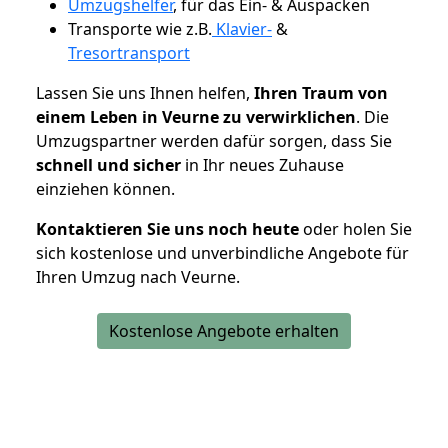
Umzugshelfer
, für das Ein- & Auspacken
Transporte wie z.B.
Klavier-
&
Tresortransport
Lassen Sie uns Ihnen helfen,
Ihren Traum von
einem Leben in Veurne zu verwirklichen
. Die
Umzugspartner werden dafür sorgen, dass Sie
schnell und sicher
in Ihr neues Zuhause
einziehen können.
Kontaktieren Sie uns noch heute
oder holen Sie
sich kostenlose und unverbindliche Angebote für
Ihren Umzug nach Veurne.
Kostenlose Angebote erhalten