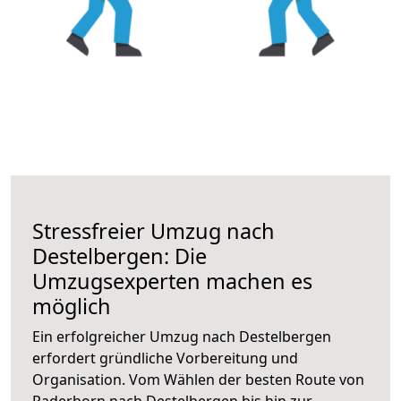
Stressfreier Umzug nach
Destelbergen: Die
Umzugsexperten machen es
möglich
Ein erfolgreicher Umzug nach Destelbergen
erfordert gründliche Vorbereitung und
Organisation. Vom Wählen der besten Route von
Paderborn nach Destelbergen bis hin zur