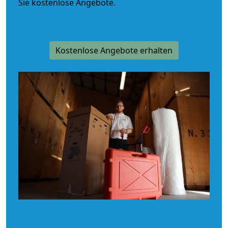
Sie kostenlose Angebote.
Kostenlose Angebote erhalten