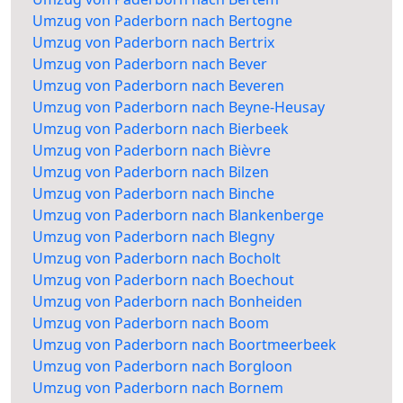
Umzug von Paderborn nach Bertogne
Umzug von Paderborn nach Bertrix
Umzug von Paderborn nach Bever
Umzug von Paderborn nach Beveren
Umzug von Paderborn nach Beyne-Heusay
Umzug von Paderborn nach Bierbeek
Umzug von Paderborn nach Bièvre
Umzug von Paderborn nach Bilzen
Umzug von Paderborn nach Binche
Umzug von Paderborn nach Blankenberge
Umzug von Paderborn nach Blegny
Umzug von Paderborn nach Bocholt
Umzug von Paderborn nach Boechout
Umzug von Paderborn nach Bonheiden
Umzug von Paderborn nach Boom
Umzug von Paderborn nach Boortmeerbeek
Umzug von Paderborn nach Borgloon
Umzug von Paderborn nach Bornem