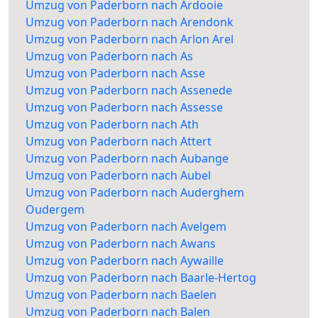
Umzug von Paderborn nach Ardooie
Umzug von Paderborn nach Arendonk
Umzug von Paderborn nach Arlon Arel
Umzug von Paderborn nach As
Umzug von Paderborn nach Asse
Umzug von Paderborn nach Assenede
Umzug von Paderborn nach Assesse
Umzug von Paderborn nach Ath
Umzug von Paderborn nach Attert
Umzug von Paderborn nach Aubange
Umzug von Paderborn nach Aubel
Umzug von Paderborn nach Auderghem
Oudergem
Umzug von Paderborn nach Avelgem
Umzug von Paderborn nach Awans
Umzug von Paderborn nach Aywaille
Umzug von Paderborn nach Baarle-Hertog
Umzug von Paderborn nach Baelen
Umzug von Paderborn nach Balen