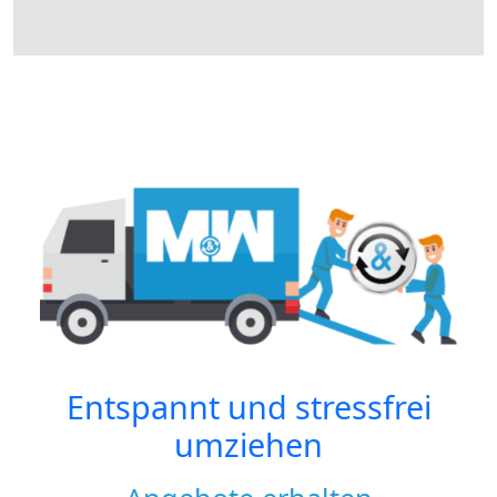
Entspannt und stressfrei
umziehen