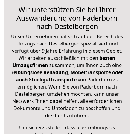
Wir unterstützen Sie bei Ihrer
Auswanderung von Paderborn
nach Destelbergen
Unser Unternehmen hat sich auf den Bereich des
Umzugs nach Destelbergen spezialisiert und
verfügt über 9 Jahre Erfahrung in diesem Gebiet.
Wir arbeiten ausschließlich mit den
besten
Umzugsfirmen
zusammen, um Ihnen auch eine
reibungslose Beiladung, Möbeltransporte oder
auch Stückguttransporte
von Paderborn zu
ermöglichen. Wenn Sie von Paderborn nach
Destelbergen umziehen möchten, kann unser
Netzwerk Ihnen dabei helfen, alle erforderlichen
Dokumente und Unterlagen zu beschaffen und
die durchzuführen.
Um sicherzustellen, dass alles reibungslos