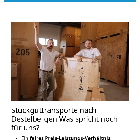
Stückguttransporte nach
Destelbergen Was spricht noch
für uns?
Ein
faires Preis-Leistungs-Verhältnis