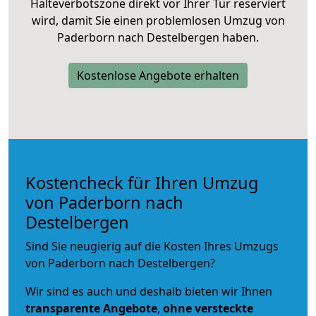
Halteverbotszone direkt vor Ihrer Tür reserviert
wird, damit Sie einen problemlosen Umzug von
Paderborn nach Destelbergen haben.
Kostenlose Angebote erhalten
Kostencheck für Ihren Umzug
von Paderborn nach
Destelbergen
Sind Sie neugierig auf die Kosten Ihres Umzugs
von Paderborn nach Destelbergen?
Wir sind es auch und deshalb bieten wir Ihnen
transparente Angebote
,
ohne versteckte