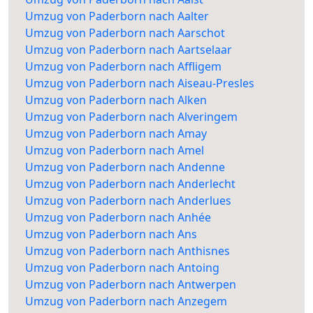
Umzug von Paderborn nach Aalter
Umzug von Paderborn nach Aarschot
Umzug von Paderborn nach Aartselaar
Umzug von Paderborn nach Affligem
Umzug von Paderborn nach Aiseau-Presles
Umzug von Paderborn nach Alken
Umzug von Paderborn nach Alveringem
Umzug von Paderborn nach Amay
Umzug von Paderborn nach Amel
Umzug von Paderborn nach Andenne
Umzug von Paderborn nach Anderlecht
Umzug von Paderborn nach Anderlues
Umzug von Paderborn nach Anhée
Umzug von Paderborn nach Ans
Umzug von Paderborn nach Anthisnes
Umzug von Paderborn nach Antoing
Umzug von Paderborn nach Antwerpen
Umzug von Paderborn nach Anzegem