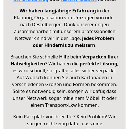
Wir haben langjährige Erfahrung
in der
Planung, Organisation von Umzügen von oder
nach Destelbergen. Dank unserer engen
Zusammenarbeit mit unserem professionellen
Netzwerk sind wir in der Lage,
jedes Problem
oder Hindernis zu meistern
.
Brauchen Sie schnelle Hilfe beim
Verpacken
Ihrer
Habseligkeiten
? Wir haben die
perfekte Lösung
,
es wird schnell, sorgfältig, alles sicher verpackt.
Auf Wunsch können Sie auch Kartonagen in
verschiedenen Größen und Formen bekommen.
Sollte es notwendig sein, sorgen wir dafür, dass
unser Netzwerk sogar mit einem Möbellift oder
einem Transport-Lkw kommen.
Kein Parkplatz vor Ihrer Tür? Kein Problem! Wir
sorgen rechtzeitig dafür, dass eine