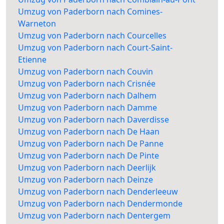
Umzug von Paderborn nach Comines-
Warneton
Umzug von Paderborn nach Courcelles
Umzug von Paderborn nach Court-Saint-
Etienne
Umzug von Paderborn nach Couvin
Umzug von Paderborn nach Crisnée
Umzug von Paderborn nach Dalhem
Umzug von Paderborn nach Damme
Umzug von Paderborn nach Daverdisse
Umzug von Paderborn nach De Haan
Umzug von Paderborn nach De Panne
Umzug von Paderborn nach De Pinte
Umzug von Paderborn nach Deerlijk
Umzug von Paderborn nach Deinze
Umzug von Paderborn nach Denderleeuw
Umzug von Paderborn nach Dendermonde
Umzug von Paderborn nach Dentergem