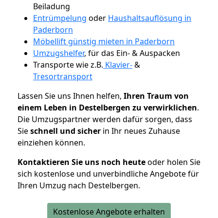
Beiladung
Entrümpelung
oder
Haushaltsauflösung in
Paderborn
Möbellift günstig mieten in Paderborn
Umzugshelfer
, für das Ein- & Auspacken
Transporte wie z.B.
Klavier-
&
Tresortransport
Lassen Sie uns Ihnen helfen,
Ihren Traum von
einem Leben in Destelbergen zu verwirklichen
.
Die Umzugspartner werden dafür sorgen, dass
Sie
schnell und sicher
in Ihr neues Zuhause
einziehen können.
Kontaktieren Sie uns noch heute
oder holen Sie
sich kostenlose und unverbindliche Angebote für
Ihren Umzug nach Destelbergen.
Kostenlose Angebote erhalten