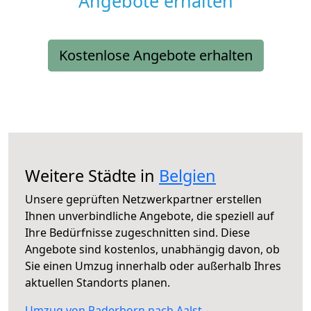
Angebote erhalten
Kostenlose Angebote erhalten
Weitere Städte in
Belgien
Unsere geprüften Netzwerkpartner erstellen
Ihnen unverbindliche Angebote, die speziell auf
Ihre Bedürfnisse zugeschnitten sind. Diese
Angebote sind kostenlos, unabhängig davon, ob
Sie einen Umzug innerhalb oder außerhalb Ihres
aktuellen Standorts planen.
Umzug von Paderborn nach Aalst