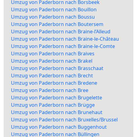
Umzug von Paderborn nach Borsbeek
Umzug von Paderborn nach Bouillon
Umzug von Paderborn nach Boussu
Umzug von Paderborn nach Boutersem
Umzug von Paderborn nach Braine-l’Alleud
Umzug von Paderborn nach Braine-le-Château
Umzug von Paderborn nach Braine-le-Comte
Umzug von Paderborn nach Braives
Umzug von Paderborn nach Brakel
Umzug von Paderborn nach Brasschaat
Umzug von Paderborn nach Brecht
Umzug von Paderborn nach Bredene
Umzug von Paderborn nach Bree
Umzug von Paderborn nach Brugelette
Umzug von Paderborn nach Brügge
Umzug von Paderborn nach Brunehaut
Umzug von Paderborn nach Bruxelles/Brussel
Umzug von Paderborn nach Buggenhout
Umzug von Paderborn nach Büllingen