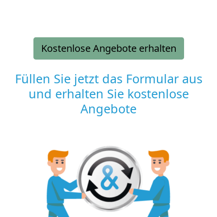
Kostenlose Angebote erhalten
Füllen Sie jetzt das Formular aus
und erhalten Sie kostenlose
Angebote