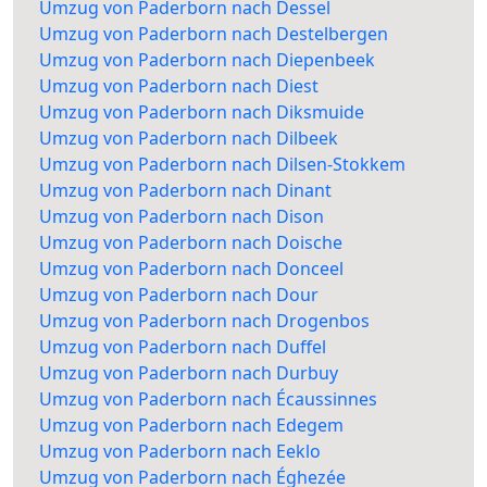
Umzug von Paderborn nach Dessel
Umzug von Paderborn nach Destelbergen
Umzug von Paderborn nach Diepenbeek
Umzug von Paderborn nach Diest
Umzug von Paderborn nach Diksmuide
Umzug von Paderborn nach Dilbeek
Umzug von Paderborn nach Dilsen-Stokkem
Umzug von Paderborn nach Dinant
Umzug von Paderborn nach Dison
Umzug von Paderborn nach Doische
Umzug von Paderborn nach Donceel
Umzug von Paderborn nach Dour
Umzug von Paderborn nach Drogenbos
Umzug von Paderborn nach Duffel
Umzug von Paderborn nach Durbuy
Umzug von Paderborn nach Écaussinnes
Umzug von Paderborn nach Edegem
Umzug von Paderborn nach Eeklo
Umzug von Paderborn nach Éghezée