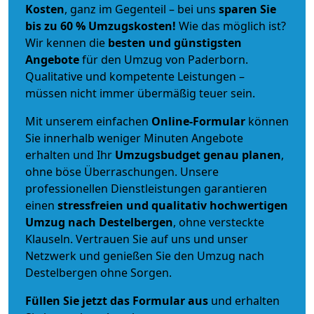
Kosten
, ganz im Gegenteil – bei uns
sparen Sie
bis zu 60 % Umzugskosten!
Wie das möglich ist?
Wir kennen die
besten und günstigsten
Angebote
für den Umzug von Paderborn.
Qualitative und kompetente Leistungen –
müssen nicht immer übermäßig teuer sein.
Mit unserem einfachen
Online-Formular
können
Sie innerhalb weniger Minuten Angebote
erhalten und Ihr
Umzugsbudget
genau
planen
,
ohne böse Überraschungen. Unsere
professionellen Dienstleistungen garantieren
einen
stressfreien und qualitativ hochwertigen
Umzug nach Destelbergen
, ohne versteckte
Klauseln. Vertrauen Sie auf uns und unser
Netzwerk und genießen Sie den Umzug nach
Destelbergen ohne Sorgen.
Füllen Sie jetzt das Formular aus
und erhalten