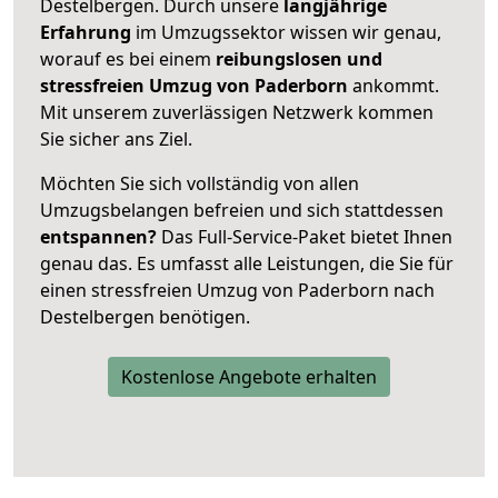
Destelbergen. Durch unsere
langjährige
Erfahrung
im Umzugssektor wissen wir genau,
worauf es bei einem
reibungslosen und
stressfreien Umzug von Paderborn
ankommt.
Mit unserem zuverlässigen Netzwerk kommen
Sie sicher ans Ziel.
Möchten Sie sich vollständig von allen
Umzugsbelangen befreien und sich stattdessen
entspannen?
Das Full-Service-Paket bietet Ihnen
genau das. Es umfasst alle Leistungen, die Sie für
einen stressfreien Umzug von Paderborn nach
Destelbergen benötigen.
Kostenlose Angebote erhalten