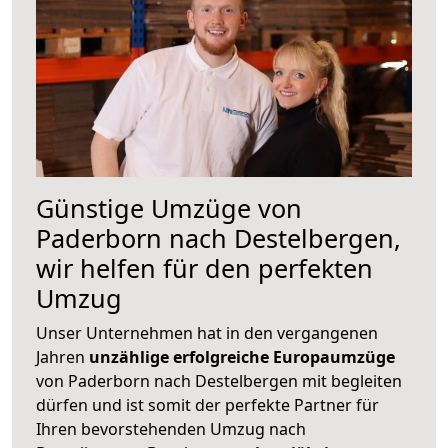
Günstige Umzüge von
Paderborn nach Destelbergen,
wir helfen für den perfekten
Umzug
Unser Unternehmen hat in den vergangenen
Jahren
unzählige erfolgreiche Europaumzüge
von Paderborn nach Destelbergen mit begleiten
dürfen und ist somit der perfekte Partner für
Ihren bevorstehenden Umzug nach