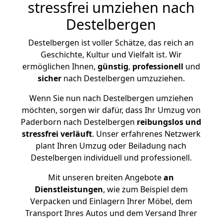
stressfrei umziehen nach
Destelbergen
Destelbergen ist voller Schätze, das reich an
Geschichte, Kultur und Vielfalt ist. Wir
ermöglichen Ihnen,
günstig
,
professionell
und
sicher
nach Destelbergen umzuziehen.
Wenn Sie nun nach Destelbergen umziehen
möchten, sorgen wir dafür, dass Ihr Umzug von
Paderborn nach Destelbergen
reibungslos und
stressfrei
verläuft
. Unser erfahrenes Netzwerk
plant Ihren Umzug oder Beiladung nach
Destelbergen individuell und professionell.
Mit unseren breiten Angebote
an
Dienstleistungen
, wie zum Beispiel dem
Verpacken und Einlagern Ihrer Möbel, dem
Transport Ihres Autos und dem Versand Ihrer