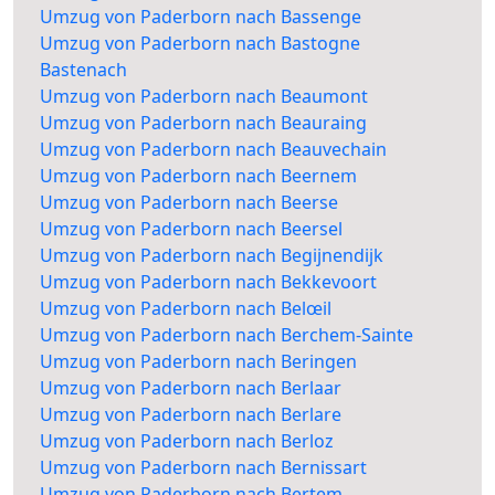
Umzug von Paderborn nach Bassenge
Umzug von Paderborn nach Bastogne
Bastenach
Umzug von Paderborn nach Beaumont
Umzug von Paderborn nach Beauraing
Umzug von Paderborn nach Beauvechain
Umzug von Paderborn nach Beernem
Umzug von Paderborn nach Beerse
Umzug von Paderborn nach Beersel
Umzug von Paderborn nach Begijnendijk
Umzug von Paderborn nach Bekkevoort
Umzug von Paderborn nach Belœil
Umzug von Paderborn nach Berchem-Sainte
Umzug von Paderborn nach Beringen
Umzug von Paderborn nach Berlaar
Umzug von Paderborn nach Berlare
Umzug von Paderborn nach Berloz
Umzug von Paderborn nach Bernissart
Umzug von Paderborn nach Bertem