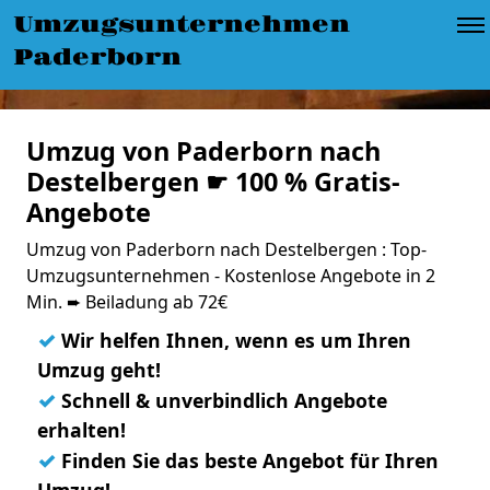
Umzugsunternehmen
Paderborn
Umzug von Paderborn nach
Destelbergen ☛ 100 % Gratis-
Angebote
Umzug von Paderborn nach Destelbergen : Top-
Umzugsunternehmen - Kostenlose Angebote in 2
Min. ➨ Beiladung ab 72€
✓
Wir helfen Ihnen, wenn es um Ihren
Umzug geht!
✓
Schnell & unverbindlich Angebote
erhalten!
✓
Finden Sie das beste Angebot für Ihren