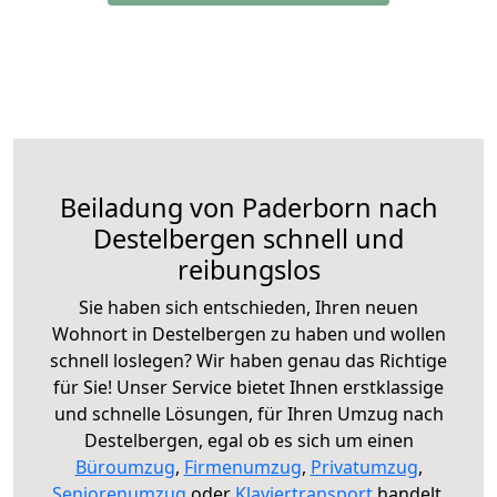
Beiladung von Paderborn nach
Destelbergen schnell und
reibungslos
Sie haben sich entschieden, Ihren neuen
Wohnort in Destelbergen zu haben und wollen
schnell loslegen? Wir haben genau das Richtige
für Sie! Unser Service bietet Ihnen erstklassige
und schnelle Lösungen, für Ihren Umzug nach
Destelbergen, egal ob es sich um einen
Büroumzug
,
Firmenumzug
,
Privatumzug
,
Seniorenumzug
oder
Klaviertransport
handelt.