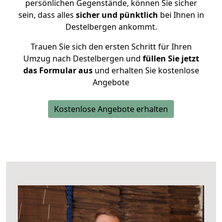
persönlichen Gegenstände, können Sie sicher
sein, dass alles
sicher und pünktlich
bei Ihnen in
Destelbergen ankommt.
Trauen Sie sich den ersten Schritt für Ihren
Umzug nach Destelbergen und
füllen Sie jetzt
das Formular aus
und erhalten Sie kostenlose
Angebote
Kostenlose Angebote erhalten