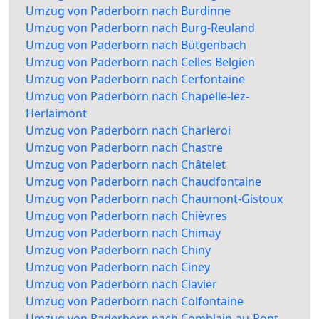
Umzug von Paderborn nach Burdinne
Umzug von Paderborn nach Burg-Reuland
Umzug von Paderborn nach Bütgenbach
Umzug von Paderborn nach Celles Belgien
Umzug von Paderborn nach Cerfontaine
Umzug von Paderborn nach Chapelle-lez-
Herlaimont
Umzug von Paderborn nach Charleroi
Umzug von Paderborn nach Chastre
Umzug von Paderborn nach Châtelet
Umzug von Paderborn nach Chaudfontaine
Umzug von Paderborn nach Chaumont-Gistoux
Umzug von Paderborn nach Chièvres
Umzug von Paderborn nach Chimay
Umzug von Paderborn nach Chiny
Umzug von Paderborn nach Ciney
Umzug von Paderborn nach Clavier
Umzug von Paderborn nach Colfontaine
Umzug von Paderborn nach Comblain-au-Pont