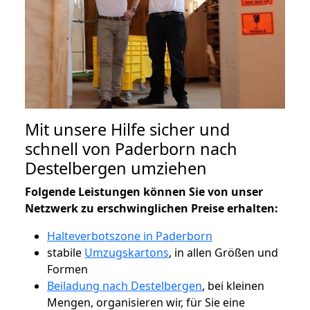
Mit unsere Hilfe sicher und
schnell von Paderborn nach
Destelbergen umziehen
Folgende Leistungen können Sie von unser
Netzwerk zu erschwinglichen Preise erhalten:
Halteverbotszone in Paderborn
stabile
Umzugskartons
, in allen Größen und
Formen
Beiladung nach Destelbergen
, bei kleinen
Mengen, organisieren wir, für Sie eine