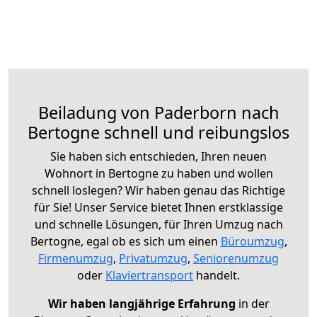
Beiladung von Paderborn nach
Bertogne schnell und reibungslos
Sie haben sich entschieden, Ihren neuen
Wohnort in Bertogne zu haben und wollen
schnell loslegen? Wir haben genau das Richtige
für Sie! Unser Service bietet Ihnen erstklassige
und schnelle Lösungen, für Ihren Umzug nach
Bertogne, egal ob es sich um einen
Büroumzug
,
Firmenumzug
,
Privatumzug
,
Seniorenumzug
oder
Klaviertransport
handelt.
Wir haben langjährige Erfahrung
in der