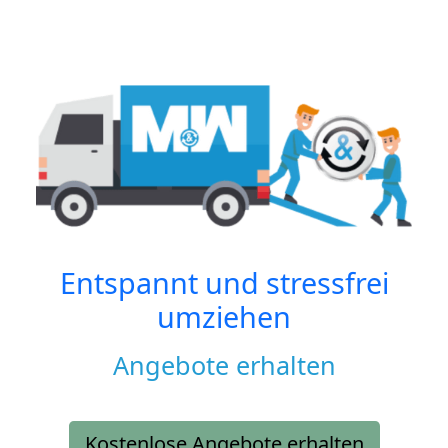
Entspannt und stressfrei
umziehen
Angebote erhalten
Kostenlose Angebote erhalten