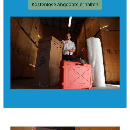
Kostenlose Angebote erhalten