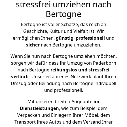
stressfrei umziehen nach
Bertogne
Bertogne ist voller Schätze, das reich an
Geschichte, Kultur und Vielfalt ist. Wir
ermöglichen Ihnen,
günstig
,
professionell
und
sicher
nach Bertogne umzuziehen.
Wenn Sie nun nach Bertogne umziehen möchten,
sorgen wir dafür, dass Ihr Umzug von Paderborn
nach Bertogne
reibungslos und stressfrei
verläuft
. Unser erfahrenes Netzwerk plant Ihren
Umzug oder Beiladung nach Bertogne individuell
und professionell.
Mit unseren breiten Angebote
an
Dienstleistungen
, wie zum Beispiel dem
Verpacken und Einlagern Ihrer Möbel, dem
Transport Ihres Autos und dem Versand Ihrer