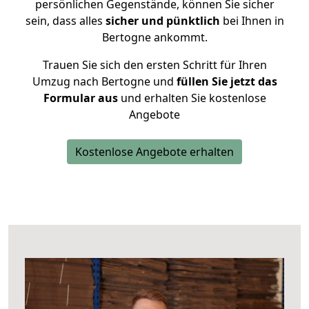
persönlichen Gegenstände, können Sie sicher
sein, dass alles
sicher und pünktlich
bei Ihnen in
Bertogne ankommt.
Trauen Sie sich den ersten Schritt für Ihren
Umzug nach Bertogne und
füllen Sie jetzt das
Formular aus
und erhalten Sie kostenlose
Angebote
Kostenlose Angebote erhalten