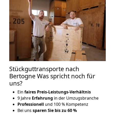
Stückguttransporte nach
Bertogne Was spricht noch für
uns?
Ein
faires Preis-Leistungs-Verhältnis
9 Jahre
Erfahrung
in der Umzugsbranche
Professionell
und 100 % Kompetenz
Bei uns
sparen Sie bis zu 60 %