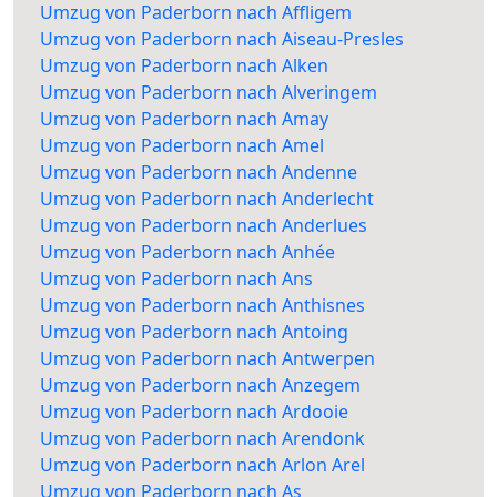
Umzug von Paderborn nach Affligem
Umzug von Paderborn nach Aiseau-Presles
Umzug von Paderborn nach Alken
Umzug von Paderborn nach Alveringem
Umzug von Paderborn nach Amay
Umzug von Paderborn nach Amel
Umzug von Paderborn nach Andenne
Umzug von Paderborn nach Anderlecht
Umzug von Paderborn nach Anderlues
Umzug von Paderborn nach Anhée
Umzug von Paderborn nach Ans
Umzug von Paderborn nach Anthisnes
Umzug von Paderborn nach Antoing
Umzug von Paderborn nach Antwerpen
Umzug von Paderborn nach Anzegem
Umzug von Paderborn nach Ardooie
Umzug von Paderborn nach Arendonk
Umzug von Paderborn nach Arlon Arel
Umzug von Paderborn nach As