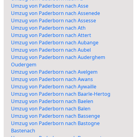
Umzug von Paderborn nach Asse
Umzug von Paderborn nach Assenede
Umzug von Paderborn nach Assesse
Umzug von Paderborn nach Ath
Umzug von Paderborn nach Attert
Umzug von Paderborn nach Aubange
Umzug von Paderborn nach Aubel
Umzug von Paderborn nach Auderghem
Oudergem
Umzug von Paderborn nach Avelgem
Umzug von Paderborn nach Awans
Umzug von Paderborn nach Aywaille
Umzug von Paderborn nach Baarle-Hertog
Umzug von Paderborn nach Baelen
Umzug von Paderborn nach Balen
Umzug von Paderborn nach Bassenge
Umzug von Paderborn nach Bastogne
Bastenach