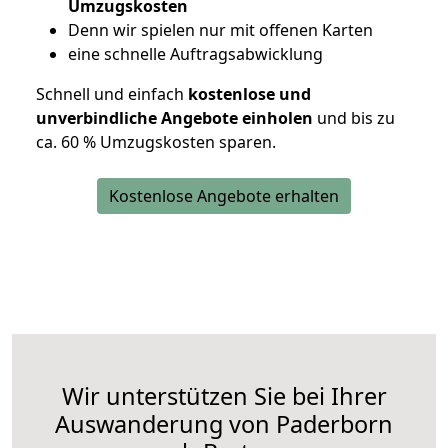
Umzugskosten
D
enn wir spielen nur mit offenen Karten
eine schnelle Auftragsabwicklung
Schnell und einfach
kostenlose und
unverbindliche Angebote einholen
und bis zu
ca. 6
0 % Umzugskosten sparen.
Kostenlose Angebote erhalten
Wir unterstützen Sie bei Ihrer
Auswanderung von Paderborn