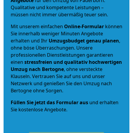
Angebote
für den Umzug von Paderborn.
Qualitative und kompetente Leistungen –
müssen nicht immer übermäßig teuer sein.
Mit unserem einfachen
Online-Formular
können
Sie innerhalb weniger Minuten Angebote
erhalten und Ihr
Umzugsbudget
genau
planen
,
ohne böse Überraschungen. Unsere
professionellen Dienstleistungen garantieren
einen
stressfreien und qualitativ hochwertigen
Umzug nach Bertogne
, ohne versteckte
Klauseln. Vertrauen Sie auf uns und unser
Netzwerk und genießen Sie den Umzug nach
Bertogne ohne Sorgen.
Füllen Sie jetzt das Formular aus
und erhalten
Sie kostenlose Angebote.