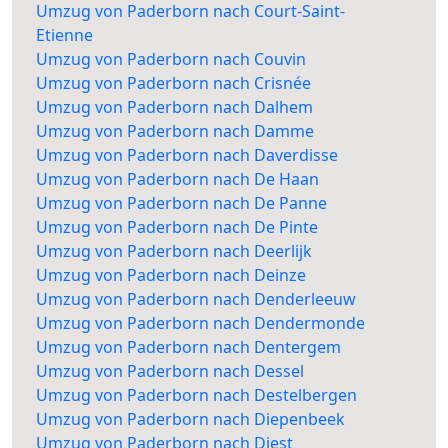
Umzug von Paderborn nach Court-Saint-
Etienne
Umzug von Paderborn nach Couvin
Umzug von Paderborn nach Crisnée
Umzug von Paderborn nach Dalhem
Umzug von Paderborn nach Damme
Umzug von Paderborn nach Daverdisse
Umzug von Paderborn nach De Haan
Umzug von Paderborn nach De Panne
Umzug von Paderborn nach De Pinte
Umzug von Paderborn nach Deerlijk
Umzug von Paderborn nach Deinze
Umzug von Paderborn nach Denderleeuw
Umzug von Paderborn nach Dendermonde
Umzug von Paderborn nach Dentergem
Umzug von Paderborn nach Dessel
Umzug von Paderborn nach Destelbergen
Umzug von Paderborn nach Diepenbeek
Umzug von Paderborn nach Diest