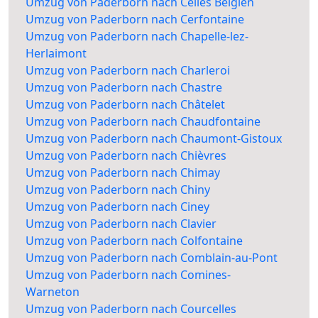
Umzug von Paderborn nach Celles Belgien
Umzug von Paderborn nach Cerfontaine
Umzug von Paderborn nach Chapelle-lez-
Herlaimont
Umzug von Paderborn nach Charleroi
Umzug von Paderborn nach Chastre
Umzug von Paderborn nach Châtelet
Umzug von Paderborn nach Chaudfontaine
Umzug von Paderborn nach Chaumont-Gistoux
Umzug von Paderborn nach Chièvres
Umzug von Paderborn nach Chimay
Umzug von Paderborn nach Chiny
Umzug von Paderborn nach Ciney
Umzug von Paderborn nach Clavier
Umzug von Paderborn nach Colfontaine
Umzug von Paderborn nach Comblain-au-Pont
Umzug von Paderborn nach Comines-
Warneton
Umzug von Paderborn nach Courcelles