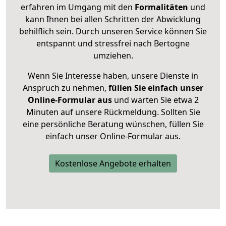
erfahren im Umgang mit den
Formalitäten
und
kann Ihnen bei allen Schritten der Abwicklung
behilflich sein. Durch unseren Service können Sie
entspannt und stressfrei nach Bertogne
umziehen.
Wenn Sie Interesse haben, unsere Dienste in
Anspruch zu nehmen,
füllen Sie einfach unser
Online-Formular aus
und warten Sie etwa 2
Minuten auf unsere Rückmeldung. Sollten Sie
eine persönliche Beratung wünschen, füllen Sie
einfach unser Online-Formular aus.
Kostenlose Angebote erhalten