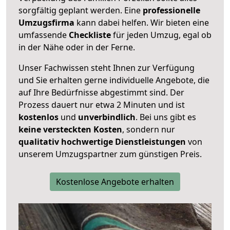
sorgfältig geplant werden. Eine
professionelle
Umzugsfirma
kann dabei helfen. Wir bieten eine
umfassende
Checkliste
für jeden Umzug, egal ob
in der Nähe oder in der Ferne.
Unser Fachwissen steht Ihnen zur Verfügung
und Sie erhalten gerne individuelle Angebote, die
auf Ihre Bedürfnisse abgestimmt sind. Der
Prozess dauert nur etwa 2 Minuten und ist
kostenlos
und
unverbindlich
. Bei uns gibt es
keine versteckten Kosten
, sondern nur
qualitativ hochwertige Dienstleistungen
von
unserem Umzugspartner zum günstigen Preis.
Kostenlose Angebote erhalten