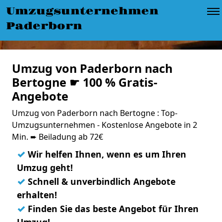
Umzugsunternehmen
Paderborn
Umzug von Paderborn nach
Bertogne ☛ 100 % Gratis-
Angebote
Umzug von Paderborn nach Bertogne : Top-
Umzugsunternehmen - Kostenlose Angebote in 2
Min. ➨ Beiladung ab 72€
✓
Wir helfen Ihnen, wenn es um Ihren
Umzug geht!
✓
Schnell & unverbindlich Angebote
erhalten!
✓
Finden Sie das beste Angebot für Ihren