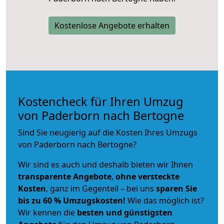
Kostenlose Angebote erhalten
Kostencheck für Ihren Umzug
von Paderborn nach Bertogne
Sind Sie neugierig auf die Kosten Ihres Umzugs
von Paderborn nach Bertogne?
Wir sind es auch und deshalb bieten wir Ihnen
transparente Angebote
,
ohne versteckte
Kosten
, ganz im Gegenteil – bei uns
sparen Sie
bis zu 60 % Umzugskosten!
Wie das möglich ist?
Wir kennen die
besten und günstigsten