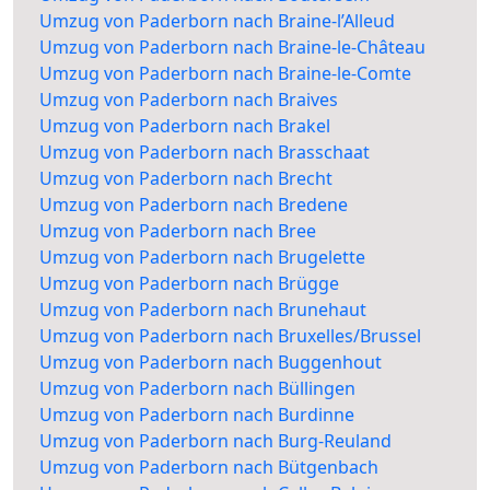
Umzug von Paderborn nach Braine-l’Alleud
Umzug von Paderborn nach Braine-le-Château
Umzug von Paderborn nach Braine-le-Comte
Umzug von Paderborn nach Braives
Umzug von Paderborn nach Brakel
Umzug von Paderborn nach Brasschaat
Umzug von Paderborn nach Brecht
Umzug von Paderborn nach Bredene
Umzug von Paderborn nach Bree
Umzug von Paderborn nach Brugelette
Umzug von Paderborn nach Brügge
Umzug von Paderborn nach Brunehaut
Umzug von Paderborn nach Bruxelles/Brussel
Umzug von Paderborn nach Buggenhout
Umzug von Paderborn nach Büllingen
Umzug von Paderborn nach Burdinne
Umzug von Paderborn nach Burg-Reuland
Umzug von Paderborn nach Bütgenbach