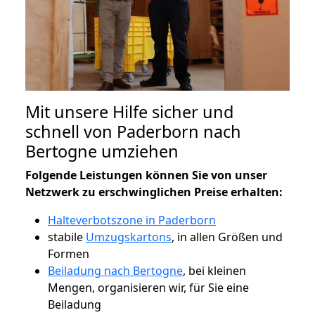
Mit unsere Hilfe sicher und
schnell von Paderborn nach
Bertogne umziehen
Folgende Leistungen können Sie von unser
Netzwerk zu erschwinglichen Preise erhalten:
Halteverbotszone in Paderborn
stabile
Umzugskartons
, in allen Größen und
Formen
Beiladung nach Bertogne
, bei kleinen
Mengen, organisieren wir, für Sie eine
Beiladung