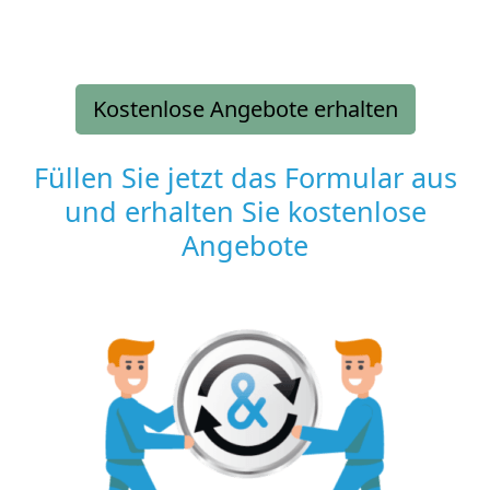
Kostenlose Angebote erhalten
Füllen Sie jetzt das Formular aus
und erhalten Sie kostenlose
Angebote