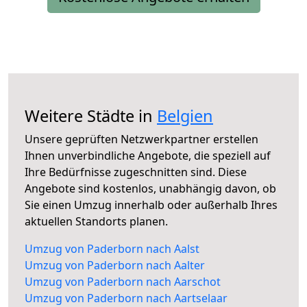
Weitere Städte in
Belgien
Unsere geprüften Netzwerkpartner erstellen
Ihnen unverbindliche Angebote, die speziell auf
Ihre Bedürfnisse zugeschnitten sind. Diese
Angebote sind kostenlos, unabhängig davon, ob
Sie einen Umzug innerhalb oder außerhalb Ihres
aktuellen Standorts planen.
Umzug von Paderborn nach Aalst
Umzug von Paderborn nach Aalter
Umzug von Paderborn nach Aarschot
Umzug von Paderborn nach Aartselaar