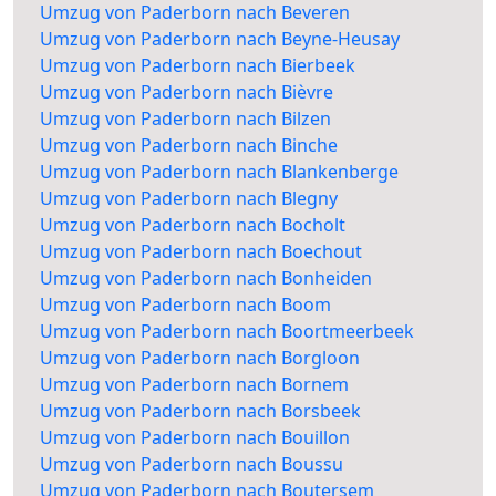
Umzug von Paderborn nach Beveren
Umzug von Paderborn nach Beyne-Heusay
Umzug von Paderborn nach Bierbeek
Umzug von Paderborn nach Bièvre
Umzug von Paderborn nach Bilzen
Umzug von Paderborn nach Binche
Umzug von Paderborn nach Blankenberge
Umzug von Paderborn nach Blegny
Umzug von Paderborn nach Bocholt
Umzug von Paderborn nach Boechout
Umzug von Paderborn nach Bonheiden
Umzug von Paderborn nach Boom
Umzug von Paderborn nach Boortmeerbeek
Umzug von Paderborn nach Borgloon
Umzug von Paderborn nach Bornem
Umzug von Paderborn nach Borsbeek
Umzug von Paderborn nach Bouillon
Umzug von Paderborn nach Boussu
Umzug von Paderborn nach Boutersem