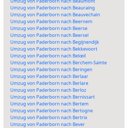
Umzug von Paderborn nach Beaumont
Umzug von Paderborn nach Beauraing
Umzug von Paderborn nach Beauvechain
Umzug von Paderborn nach Beernem
Umzug von Paderborn nach Beerse
Umzug von Paderborn nach Beersel
Umzug von Paderborn nach Begijnendijk
Umzug von Paderborn nach Bekkevoort
Umzug von Paderborn nach Belœil
Umzug von Paderborn nach Berchem-Sainte
Umzug von Paderborn nach Beringen
Umzug von Paderborn nach Berlaar
Umzug von Paderborn nach Berlare
Umzug von Paderborn nach Berloz
Umzug von Paderborn nach Bernissart
Umzug von Paderborn nach Bertem
Umzug von Paderborn nach Bertogne
Umzug von Paderborn nach Bertrix
Umzug von Paderborn nach Bever