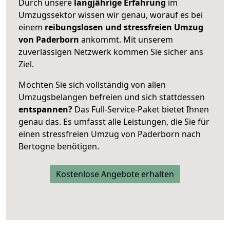
Durch unsere
langjährige Erfahrung
im
Umzugssektor wissen wir genau, worauf es bei
einem
reibungslosen und stressfreien Umzug
von Paderborn
ankommt. Mit unserem
zuverlässigen Netzwerk kommen Sie sicher ans
Ziel.
Möchten Sie sich vollständig von allen
Umzugsbelangen befreien und sich stattdessen
entspannen?
Das Full-Service-Paket bietet Ihnen
genau das. Es umfasst alle Leistungen, die Sie für
einen stressfreien Umzug von Paderborn nach
Bertogne benötigen.
Kostenlose Angebote erhalten