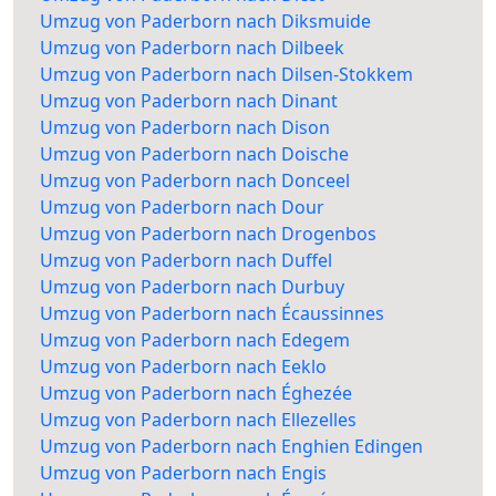
Umzug von Paderborn nach Diksmuide
Umzug von Paderborn nach Dilbeek
Umzug von Paderborn nach Dilsen-Stokkem
Umzug von Paderborn nach Dinant
Umzug von Paderborn nach Dison
Umzug von Paderborn nach Doische
Umzug von Paderborn nach Donceel
Umzug von Paderborn nach Dour
Umzug von Paderborn nach Drogenbos
Umzug von Paderborn nach Duffel
Umzug von Paderborn nach Durbuy
Umzug von Paderborn nach Écaussinnes
Umzug von Paderborn nach Edegem
Umzug von Paderborn nach Eeklo
Umzug von Paderborn nach Éghezée
Umzug von Paderborn nach Ellezelles
Umzug von Paderborn nach Enghien Edingen
Umzug von Paderborn nach Engis