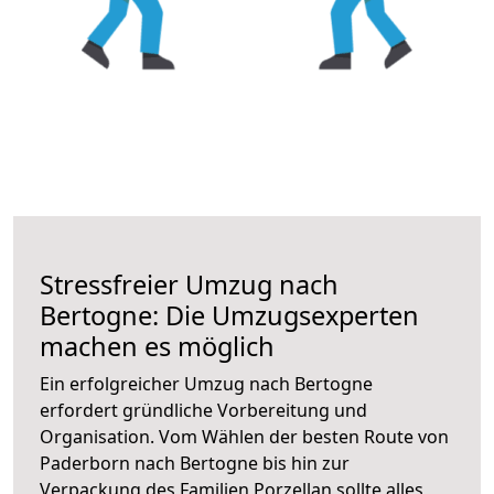
Stressfreier Umzug nach
Bertogne: Die Umzugsexperten
machen es möglich
Ein erfolgreicher Umzug nach Bertogne
erfordert gründliche Vorbereitung und
Organisation. Vom Wählen der besten Route von
Paderborn nach Bertogne bis hin zur
Verpackung des Familien Porzellan sollte alles