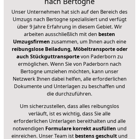
nach Bertogne
Unser Unternehmen hat sich auf den Bereich des
Umzugs nach Bertogne spezialisiert und verfügt
über 9 Jahre Erfahrung in diesem Gebiet. Wir
arbeiten ausschließlich mit den
besten
Umzugsfirmen
zusammen, um Ihnen auch eine
reibungslose Beiladung, Möbeltransporte oder
auch Stückguttransporte
von Paderborn zu
ermöglichen. Wenn Sie von Paderborn nach
Bertogne umziehen möchten, kann unser
Netzwerk Ihnen dabei helfen, alle erforderlichen
Dokumente und Unterlagen zu beschaffen und
die durchzuführen.
Um sicherzustellen, dass alles reibungslos
verläuft, ist es wichtig, dass Sie alle
erforderlichen Unterlagen bereithalten und alle
notwendigen
Formulare
korrekt
ausfüllen
und
einreichen. Unser Team ist
bestens geschult
und