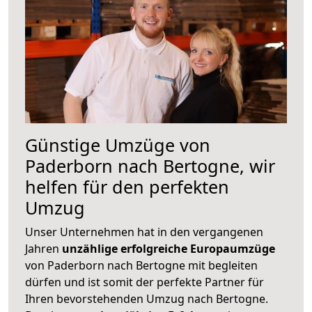
Günstige Umzüge von
Paderborn nach Bertogne, wir
helfen für den perfekten
Umzug
Unser Unternehmen hat in den vergangenen
Jahren
unzählige erfolgreiche Europaumzüge
von Paderborn nach Bertogne mit begleiten
dürfen und ist somit der perfekte Partner für
Ihren bevorstehenden Umzug nach Bertogne.