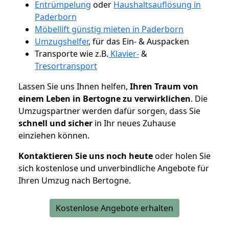
Entrümpelung
oder
Haushaltsauflösung in
Paderborn
Möbellift günstig mieten in Paderborn
Umzugshelfer
, für das Ein- & Auspacken
Transporte wie z.B.
Klavier-
&
Tresortransport
Lassen Sie uns Ihnen helfen,
Ihren Traum von
einem Leben in Bertogne zu verwirklichen
. Die
Umzugspartner werden dafür sorgen, dass Sie
schnell und sicher
in Ihr neues Zuhause
einziehen können.
Kontaktieren Sie uns noch heute
oder holen Sie
sich kostenlose und unverbindliche Angebote für
Ihren Umzug nach Bertogne.
Kostenlose Angebote erhalten