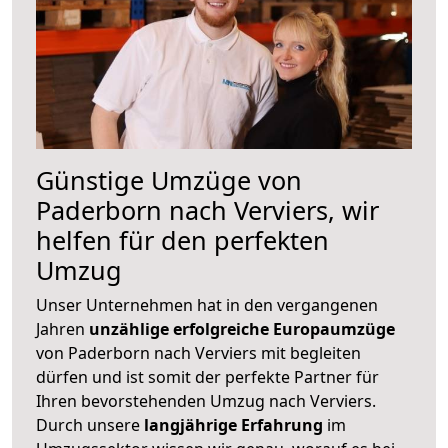
Günstige Umzüge von
Paderborn nach Verviers, wir
helfen für den perfekten
Umzug
Unser Unternehmen hat in den vergangenen
Jahren
unzählige erfolgreiche Europaumzüge
von Paderborn nach Verviers mit begleiten
dürfen und ist somit der perfekte Partner für
Ihren bevorstehenden Umzug nach Verviers.
Durch unsere
langjährige Erfahrung
im