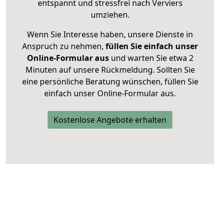
entspannt und stressfrei nach Verviers
umziehen.
Wenn Sie Interesse haben, unsere Dienste in
Anspruch zu nehmen,
füllen Sie einfach unser
Online-Formular aus
und warten Sie etwa 2
Minuten auf unsere Rückmeldung. Sollten Sie
eine persönliche Beratung wünschen, füllen Sie
einfach unser Online-Formular aus.
Kostenlose Angebote erhalten