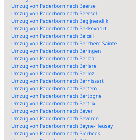
Umzug von Paderborn nach Beerse
Umzug von Paderborn nach Beersel
Umzug von Paderborn nach Begijnendijk
Umzug von Paderborn nach Bekkevoort
Umzug von Paderborn nach Belœil
Umzug von Paderborn nach Berchem-Sainte
Umzug von Paderborn nach Beringen
Umzug von Paderborn nach Berlaar
Umzug von Paderborn nach Berlare
Umzug von Paderborn nach Berloz
Umzug von Paderborn nach Bernissart
Umzug von Paderborn nach Bertem
Umzug von Paderborn nach Bertogne
Umzug von Paderborn nach Bertrix
Umzug von Paderborn nach Bever
Umzug von Paderborn nach Beveren
Umzug von Paderborn nach Beyne-Heusay
Umzug von Paderborn nach Bierbeek