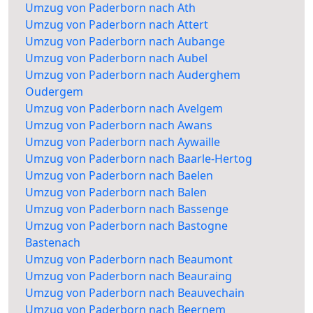
Umzug von Paderborn nach Ath
Umzug von Paderborn nach Attert
Umzug von Paderborn nach Aubange
Umzug von Paderborn nach Aubel
Umzug von Paderborn nach Auderghem
Oudergem
Umzug von Paderborn nach Avelgem
Umzug von Paderborn nach Awans
Umzug von Paderborn nach Aywaille
Umzug von Paderborn nach Baarle-Hertog
Umzug von Paderborn nach Baelen
Umzug von Paderborn nach Balen
Umzug von Paderborn nach Bassenge
Umzug von Paderborn nach Bastogne
Bastenach
Umzug von Paderborn nach Beaumont
Umzug von Paderborn nach Beauraing
Umzug von Paderborn nach Beauvechain
Umzug von Paderborn nach Beernem