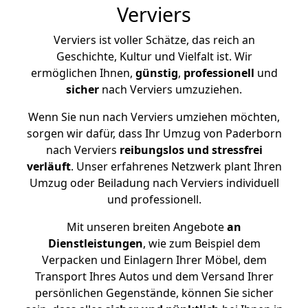
Verviers
Verviers ist voller Schätze, das reich an
Geschichte, Kultur und Vielfalt ist. Wir
ermöglichen Ihnen,
günstig
,
professionell
und
sicher
nach Verviers umzuziehen.
Wenn Sie nun nach Verviers umziehen möchten,
sorgen wir dafür, dass Ihr Umzug von Paderborn
nach Verviers
reibungslos und stressfrei
verläuft
. Unser erfahrenes Netzwerk plant Ihren
Umzug oder Beiladung nach Verviers individuell
und professionell.
Mit unseren breiten Angebote
an
Dienstleistungen
, wie zum Beispiel dem
Verpacken und Einlagern Ihrer Möbel, dem
Transport Ihres Autos und dem Versand Ihrer
persönlichen Gegenstände, können Sie sicher