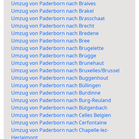
Umzug von Paderborn nach Braives
Umzug von Paderborn nach Brakel
Umzug von Paderborn nach Brasschaat
Umzug von Paderborn nach Brecht
Umzug von Paderborn nach Bredene
Umzug von Paderborn nach Bree
Umzug von Paderborn nach Brugelette
Umzug von Paderborn nach Brügge
Umzug von Paderborn nach Brunehaut
Umzug von Paderborn nach Bruxelles/Brussel
Umzug von Paderborn nach Buggenhout
Umzug von Paderborn nach Büllingen
Umzug von Paderborn nach Burdinne
Umzug von Paderborn nach Burg-Reuland
Umzug von Paderborn nach Bütgenbach
Umzug von Paderborn nach Celles Belgien
Umzug von Paderborn nach Cerfontaine
Umzug von Paderborn nach Chapelle-lez-
Herlaimont