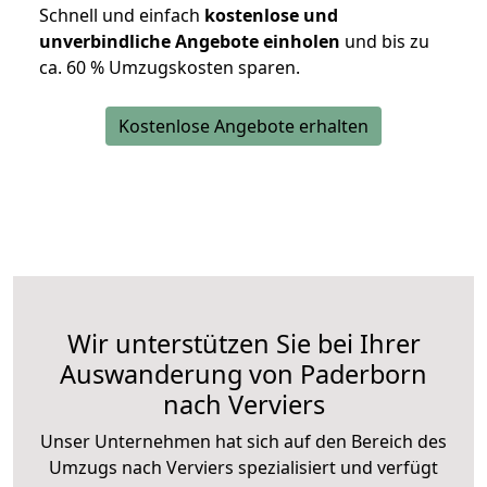
Schnell und einfach
kostenlose und
unverbindliche Angebote einholen
und bis zu
ca. 6
0 % Umzugskosten sparen.
Kostenlose Angebote erhalten
Wir unterstützen Sie bei Ihrer
Auswanderung von Paderborn
nach Verviers
Unser Unternehmen hat sich auf den Bereich des
Umzugs nach Verviers spezialisiert und verfügt