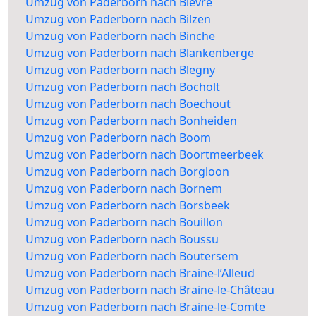
Umzug von Paderborn nach Bièvre
Umzug von Paderborn nach Bilzen
Umzug von Paderborn nach Binche
Umzug von Paderborn nach Blankenberge
Umzug von Paderborn nach Blegny
Umzug von Paderborn nach Bocholt
Umzug von Paderborn nach Boechout
Umzug von Paderborn nach Bonheiden
Umzug von Paderborn nach Boom
Umzug von Paderborn nach Boortmeerbeek
Umzug von Paderborn nach Borgloon
Umzug von Paderborn nach Bornem
Umzug von Paderborn nach Borsbeek
Umzug von Paderborn nach Bouillon
Umzug von Paderborn nach Boussu
Umzug von Paderborn nach Boutersem
Umzug von Paderborn nach Braine-l’Alleud
Umzug von Paderborn nach Braine-le-Château
Umzug von Paderborn nach Braine-le-Comte