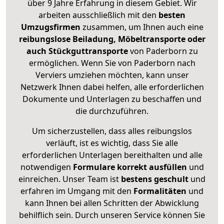
über 9 Jahre Erfahrung in diesem Gebiet. Wir
arbeiten ausschließlich mit den
besten
Umzugsfirmen
zusammen, um Ihnen auch eine
reibungslose Beiladung, Möbeltransporte oder
auch Stückguttransporte
von Paderborn zu
ermöglichen. Wenn Sie von Paderborn nach
Verviers umziehen möchten, kann unser
Netzwerk Ihnen dabei helfen, alle erforderlichen
Dokumente und Unterlagen zu beschaffen und
die durchzuführen.
Um sicherzustellen, dass alles reibungslos
verläuft, ist es wichtig, dass Sie alle
erforderlichen Unterlagen bereithalten und alle
notwendigen
Formulare
korrekt
ausfüllen
und
einreichen. Unser Team ist
bestens geschult
und
erfahren im Umgang mit den
Formalitäten
und
kann Ihnen bei allen Schritten der Abwicklung
behilflich sein. Durch unseren Service können Sie