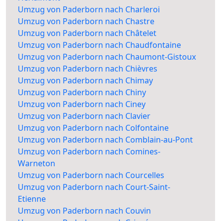
Umzug von Paderborn nach Charleroi
Umzug von Paderborn nach Chastre
Umzug von Paderborn nach Châtelet
Umzug von Paderborn nach Chaudfontaine
Umzug von Paderborn nach Chaumont-Gistoux
Umzug von Paderborn nach Chièvres
Umzug von Paderborn nach Chimay
Umzug von Paderborn nach Chiny
Umzug von Paderborn nach Ciney
Umzug von Paderborn nach Clavier
Umzug von Paderborn nach Colfontaine
Umzug von Paderborn nach Comblain-au-Pont
Umzug von Paderborn nach Comines-
Warneton
Umzug von Paderborn nach Courcelles
Umzug von Paderborn nach Court-Saint-
Etienne
Umzug von Paderborn nach Couvin