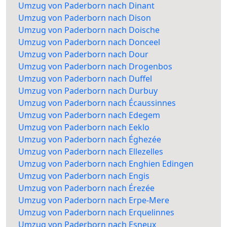
Umzug von Paderborn nach Dinant
Umzug von Paderborn nach Dison
Umzug von Paderborn nach Doische
Umzug von Paderborn nach Donceel
Umzug von Paderborn nach Dour
Umzug von Paderborn nach Drogenbos
Umzug von Paderborn nach Duffel
Umzug von Paderborn nach Durbuy
Umzug von Paderborn nach Écaussinnes
Umzug von Paderborn nach Edegem
Umzug von Paderborn nach Eeklo
Umzug von Paderborn nach Éghezée
Umzug von Paderborn nach Ellezelles
Umzug von Paderborn nach Enghien Edingen
Umzug von Paderborn nach Engis
Umzug von Paderborn nach Érezée
Umzug von Paderborn nach Erpe-Mere
Umzug von Paderborn nach Erquelinnes
Umzug von Paderborn nach Esneux