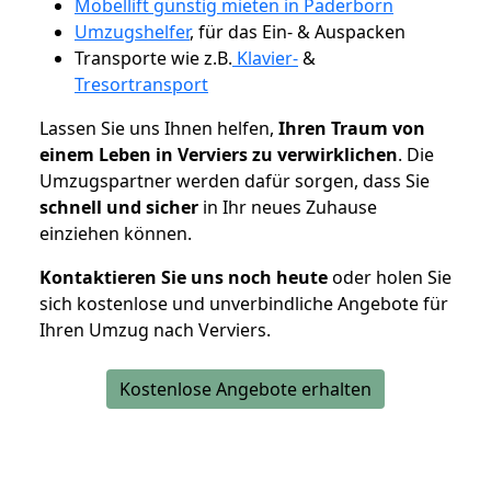
Möbellift günstig mieten in Paderborn
Umzugshelfer
, für das Ein- & Auspacken
Transporte wie z.B.
Klavier-
&
Tresortransport
Lassen Sie uns Ihnen helfen,
Ihren Traum von
einem Leben in Verviers zu verwirklichen
. Die
Umzugspartner werden dafür sorgen, dass Sie
schnell und sicher
in Ihr neues Zuhause
einziehen können.
Kontaktieren Sie uns noch heute
oder holen Sie
sich kostenlose und unverbindliche Angebote für
Ihren Umzug nach Verviers.
Kostenlose Angebote erhalten