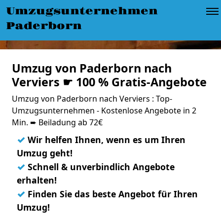
Umzugsunternehmen
Paderborn
Umzug von Paderborn nach
Verviers ☛ 100 % Gratis-Angebote
Umzug von Paderborn nach Verviers : Top-
Umzugsunternehmen - Kostenlose Angebote in 2
Min. ➨ Beiladung ab 72€
✓
Wir helfen Ihnen, wenn es um Ihren
Umzug geht!
✓
Schnell & unverbindlich Angebote
erhalten!
✓
Finden Sie das beste Angebot für Ihren
Umzug!