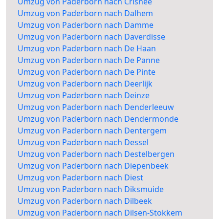
Umzug von Paderborn nach Crisnée
Umzug von Paderborn nach Dalhem
Umzug von Paderborn nach Damme
Umzug von Paderborn nach Daverdisse
Umzug von Paderborn nach De Haan
Umzug von Paderborn nach De Panne
Umzug von Paderborn nach De Pinte
Umzug von Paderborn nach Deerlijk
Umzug von Paderborn nach Deinze
Umzug von Paderborn nach Denderleeuw
Umzug von Paderborn nach Dendermonde
Umzug von Paderborn nach Dentergem
Umzug von Paderborn nach Dessel
Umzug von Paderborn nach Destelbergen
Umzug von Paderborn nach Diepenbeek
Umzug von Paderborn nach Diest
Umzug von Paderborn nach Diksmuide
Umzug von Paderborn nach Dilbeek
Umzug von Paderborn nach Dilsen-Stokkem