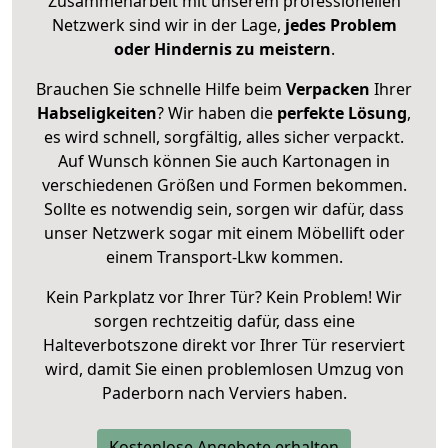
Zusammenarbeit mit unserem professionellen
Netzwerk sind wir in der Lage,
jedes Problem
oder Hindernis zu meistern
.
Brauchen Sie schnelle Hilfe beim
Verpacken
Ihrer
Habseligkeiten
? Wir haben die
perfekte Lösung
,
es wird schnell, sorgfältig, alles sicher verpackt.
Auf Wunsch können Sie auch Kartonagen in
verschiedenen Größen und Formen bekommen.
Sollte es notwendig sein, sorgen wir dafür, dass
unser Netzwerk sogar mit einem Möbellift oder
einem Transport-Lkw kommen.
Kein Parkplatz vor Ihrer Tür? Kein Problem! Wir
sorgen rechtzeitig dafür, dass eine
Halteverbotszone direkt vor Ihrer Tür reserviert
wird, damit Sie einen problemlosen Umzug von
Paderborn nach Verviers haben.
Kostenlose Angebote erhalten