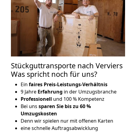
Stückguttransporte nach Verviers
Was spricht noch für uns?
Ein
faires Preis-Leistungs-Verhältnis
9 Jahre
Erfahrung
in der Umzugsbranche
Professionell
und 100 % Kompetenz
Bei uns
sparen Sie bis zu 60 %
Umzugskosten
D
enn wir spielen nur mit offenen Karten
eine schnelle Auftragsabwicklung