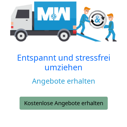
Entspannt und stressfrei
umziehen
Angebote erhalten
Kostenlose Angebote erhalten