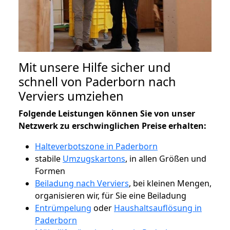
Mit unsere Hilfe sicher und
schnell von Paderborn nach
Verviers umziehen
Folgende Leistungen können Sie von unser
Netzwerk zu erschwinglichen Preise erhalten:
Halteverbotszone in Paderborn
stabile
Umzugskartons
, in allen Größen und
Formen
Beiladung nach Verviers
, bei kleinen Mengen,
organisieren wir, für Sie eine Beiladung
Entrümpelung
oder
Haushaltsauflösung in
Paderborn