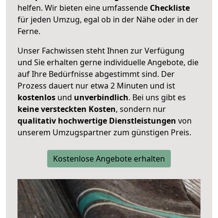
helfen. Wir bieten eine umfassende
Checkliste
für jeden Umzug, egal ob in der Nähe oder in der
Ferne.
Unser Fachwissen steht Ihnen zur Verfügung
und Sie erhalten gerne individuelle Angebote, die
auf Ihre Bedürfnisse abgestimmt sind. Der
Prozess dauert nur etwa 2 Minuten und ist
kostenlos
und
unverbindlich
. Bei uns gibt es
keine versteckten Kosten
, sondern nur
qualitativ hochwertige Dienstleistungen
von
unserem Umzugspartner zum günstigen Preis.
Kostenlose Angebote erhalten