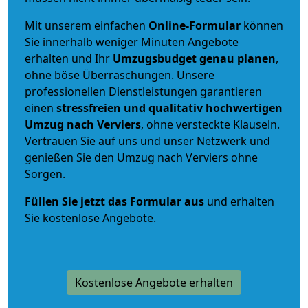
Mit unserem einfachen
Online-Formular
können
Sie innerhalb weniger Minuten Angebote
erhalten und Ihr
Umzugsbudget
genau
planen
,
ohne böse Überraschungen. Unsere
professionellen Dienstleistungen garantieren
einen
stressfreien und qualitativ hochwertigen
Umzug nach Verviers
, ohne versteckte Klauseln.
Vertrauen Sie auf uns und unser Netzwerk und
genießen Sie den Umzug nach Verviers ohne
Sorgen.
Füllen Sie jetzt das Formular aus
und erhalten
Sie kostenlose Angebote.
Kostenlose Angebote erhalten