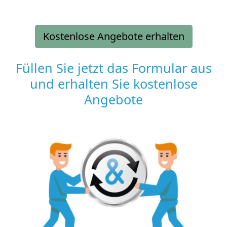
Kostenlose Angebote erhalten
Füllen Sie jetzt das Formular aus
und erhalten Sie kostenlose
Angebote