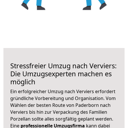
Stressfreier Umzug nach Verviers:
Die Umzugsexperten machen es
möglich
Ein erfolgreicher Umzug nach Verviers erfordert
gründliche Vorbereitung und Organisation. Vom
Wählen der besten Route von Paderborn nach
Verviers bis hin zur Verpackung des Familien
Porzellan sollte alles sorgfältig geplant werden.
Eine
professionelle Umzugsfirma
kann dabei