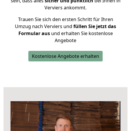
sein, dass alles
sicher und pünktlich
bei Ihnen in
Verviers ankommt.
Trauen Sie sich den ersten Schritt für Ihren
Umzug nach Verviers und
füllen Sie jetzt das
Formular aus
und erhalten Sie kostenlose
Angebote
Kostenlose Angebote erhalten