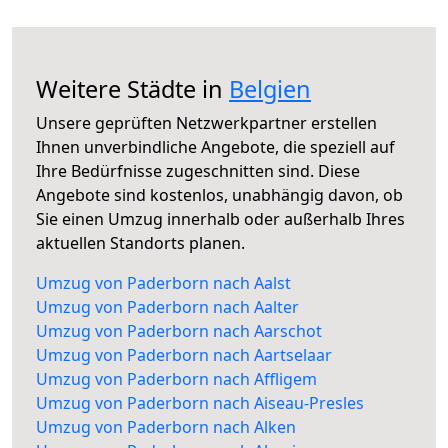
Weitere Städte in
Belgien
Unsere geprüften Netzwerkpartner erstellen
Ihnen unverbindliche Angebote, die speziell auf
Ihre Bedürfnisse zugeschnitten sind. Diese
Angebote sind kostenlos, unabhängig davon, ob
Sie einen Umzug innerhalb oder außerhalb Ihres
aktuellen Standorts planen.
Umzug von Paderborn nach Aalst
Umzug von Paderborn nach Aalter
Umzug von Paderborn nach Aarschot
Umzug von Paderborn nach Aartselaar
Umzug von Paderborn nach Affligem
Umzug von Paderborn nach Aiseau-Presles
Umzug von Paderborn nach Alken