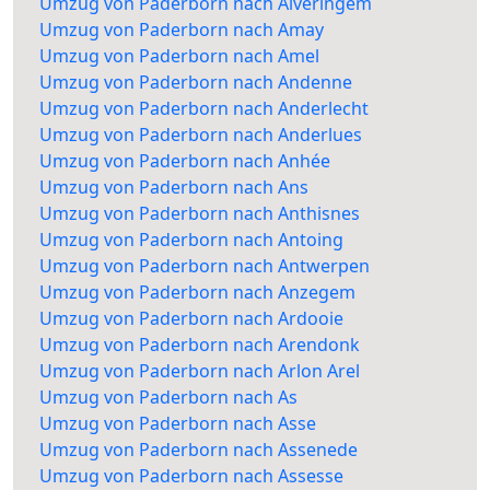
Umzug von Paderborn nach Alveringem
Umzug von Paderborn nach Amay
Umzug von Paderborn nach Amel
Umzug von Paderborn nach Andenne
Umzug von Paderborn nach Anderlecht
Umzug von Paderborn nach Anderlues
Umzug von Paderborn nach Anhée
Umzug von Paderborn nach Ans
Umzug von Paderborn nach Anthisnes
Umzug von Paderborn nach Antoing
Umzug von Paderborn nach Antwerpen
Umzug von Paderborn nach Anzegem
Umzug von Paderborn nach Ardooie
Umzug von Paderborn nach Arendonk
Umzug von Paderborn nach Arlon Arel
Umzug von Paderborn nach As
Umzug von Paderborn nach Asse
Umzug von Paderborn nach Assenede
Umzug von Paderborn nach Assesse