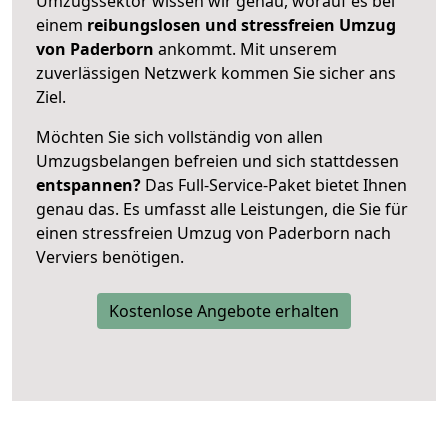
Umzugssektor wissen wir genau, worauf es bei
einem
reibungslosen und stressfreien Umzug
von Paderborn
ankommt. Mit unserem
zuverlässigen Netzwerk kommen Sie sicher ans
Ziel.
Möchten Sie sich vollständig von allen
Umzugsbelangen befreien und sich stattdessen
entspannen?
Das Full-Service-Paket bietet Ihnen
genau das. Es umfasst alle Leistungen, die Sie für
einen stressfreien Umzug von Paderborn nach
Verviers benötigen.
Kostenlose Angebote erhalten