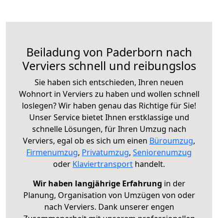
Beiladung von Paderborn nach
Verviers schnell und reibungslos
Sie haben sich entschieden, Ihren neuen
Wohnort in Verviers zu haben und wollen schnell
loslegen? Wir haben genau das Richtige für Sie!
Unser Service bietet Ihnen erstklassige und
schnelle Lösungen, für Ihren Umzug nach
Verviers, egal ob es sich um einen
Büroumzug
,
Firmenumzug
,
Privatumzug
,
Seniorenumzug
oder
Klaviertransport
handelt.
Wir haben langjährige Erfahrung
in der
Planung, Organisation von Umzügen von oder
nach Verviers. Dank unserer engen