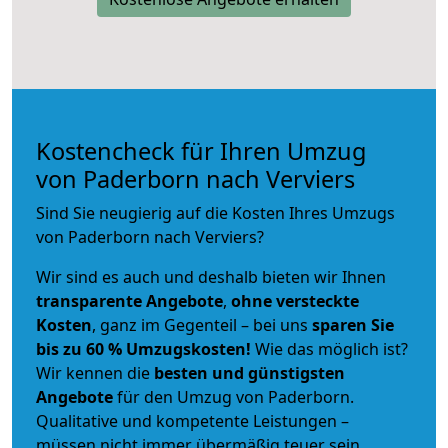
Kostencheck für Ihren Umzug
von Paderborn nach Verviers
Sind Sie neugierig auf die Kosten Ihres Umzugs
von Paderborn nach Verviers?
Wir sind es auch und deshalb bieten wir Ihnen
transparente Angebote
,
ohne versteckte
Kosten
, ganz im Gegenteil – bei uns
sparen Sie
bis zu 60 % Umzugskosten!
Wie das möglich ist?
Wir kennen die
besten und günstigsten
Angebote
für den Umzug von Paderborn.
Qualitative und kompetente Leistungen –
müssen nicht immer übermäßig teuer sein.