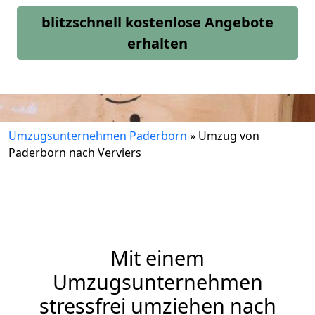
blitzschnell kostenlose Angebote
erhalten
Umzugsunternehmen Paderborn
»
Umzug von
Paderborn nach Verviers
Mit einem
Umzugsunternehmen
stressfrei umziehen nach