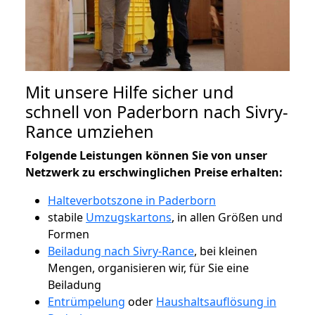
Mit unsere Hilfe sicher und
schnell von Paderborn nach Sivry-
Rance umziehen
Folgende Leistungen können Sie von unser
Netzwerk zu erschwinglichen Preise erhalten:
Halteverbotszone in Paderborn
stabile
Umzugskartons
, in allen Größen und
Formen
Beiladung nach Sivry-Rance
, bei kleinen
Mengen, organisieren wir, für Sie eine
Beiladung
Entrümpelung
oder
Haushaltsauflösung in