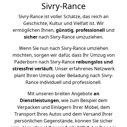
Sivry-Rance
Sivry-Rance ist voller Schätze, das reich an
Geschichte, Kultur und Vielfalt ist. Wir
ermöglichen Ihnen,
günstig
,
professionell
und
sicher
nach Sivry-Rance umzuziehen.
Wenn Sie nun nach Sivry-Rance umziehen
möchten, sorgen wir dafür, dass Ihr Umzug von
Paderborn nach Sivry-Rance
reibungslos und
stressfrei
verläuft
. Unser erfahrenes Netzwerk
plant Ihren Umzug oder Beiladung nach Sivry-
Rance individuell und professionell.
Mit unseren breiten Angebote
an
Dienstleistungen
, wie zum Beispiel dem
Verpacken und Einlagern Ihrer Möbel, dem
Transport Ihres Autos und dem Versand Ihrer
persönlichen Gegenstände, können Sie sicher