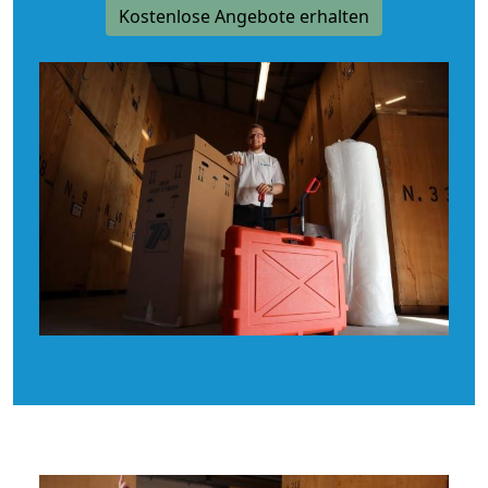
Kostenlose Angebote erhalten