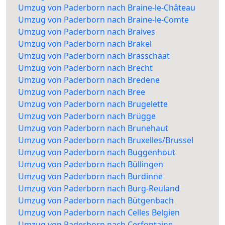
Umzug von Paderborn nach Braine-le-Château
Umzug von Paderborn nach Braine-le-Comte
Umzug von Paderborn nach Braives
Umzug von Paderborn nach Brakel
Umzug von Paderborn nach Brasschaat
Umzug von Paderborn nach Brecht
Umzug von Paderborn nach Bredene
Umzug von Paderborn nach Bree
Umzug von Paderborn nach Brugelette
Umzug von Paderborn nach Brügge
Umzug von Paderborn nach Brunehaut
Umzug von Paderborn nach Bruxelles/Brussel
Umzug von Paderborn nach Buggenhout
Umzug von Paderborn nach Büllingen
Umzug von Paderborn nach Burdinne
Umzug von Paderborn nach Burg-Reuland
Umzug von Paderborn nach Bütgenbach
Umzug von Paderborn nach Celles Belgien
Umzug von Paderborn nach Cerfontaine