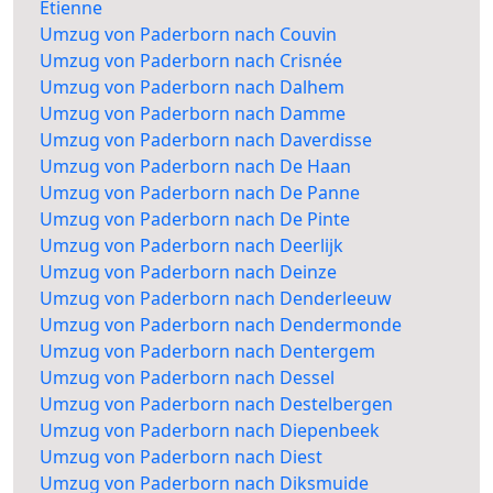
Etienne
Umzug von Paderborn nach Couvin
Umzug von Paderborn nach Crisnée
Umzug von Paderborn nach Dalhem
Umzug von Paderborn nach Damme
Umzug von Paderborn nach Daverdisse
Umzug von Paderborn nach De Haan
Umzug von Paderborn nach De Panne
Umzug von Paderborn nach De Pinte
Umzug von Paderborn nach Deerlijk
Umzug von Paderborn nach Deinze
Umzug von Paderborn nach Denderleeuw
Umzug von Paderborn nach Dendermonde
Umzug von Paderborn nach Dentergem
Umzug von Paderborn nach Dessel
Umzug von Paderborn nach Destelbergen
Umzug von Paderborn nach Diepenbeek
Umzug von Paderborn nach Diest
Umzug von Paderborn nach Diksmuide