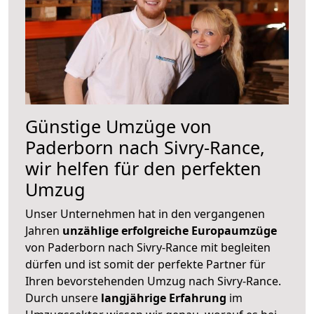
Günstige Umzüge von
Paderborn nach Sivry-Rance,
wir helfen für den perfekten
Umzug
Unser Unternehmen hat in den vergangenen
Jahren
unzählige erfolgreiche Europaumzüge
von Paderborn nach Sivry-Rance mit begleiten
dürfen und ist somit der perfekte Partner für
Ihren bevorstehenden Umzug nach Sivry-Rance.
Durch unsere
langjährige Erfahrung
im