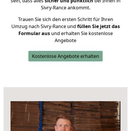
sein, dass alles
sicher und pünktlich
bei Ihnen in
Sivry-Rance ankommt.
Trauen Sie sich den ersten Schritt für Ihren
Umzug nach Sivry-Rance und
füllen Sie jetzt das
Formular aus
und erhalten Sie kostenlose
Angebote
Kostenlose Angebote erhalten