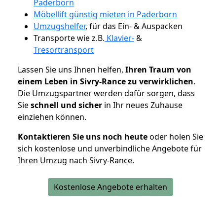
Paderborn
Möbellift günstig mieten in Paderborn
Umzugshelfer
, für das Ein- & Auspacken
Transporte wie z.B.
Klavier-
&
Tresortransport
Lassen Sie uns Ihnen helfen,
Ihren Traum von
einem Leben in Sivry-Rance zu verwirklichen
.
Die Umzugspartner werden dafür sorgen, dass
Sie
schnell und sicher
in Ihr neues Zuhause
einziehen können.
Kontaktieren Sie uns noch heute
oder holen Sie
sich kostenlose und unverbindliche Angebote für
Ihren Umzug nach Sivry-Rance.
Kostenlose Angebote erhalten