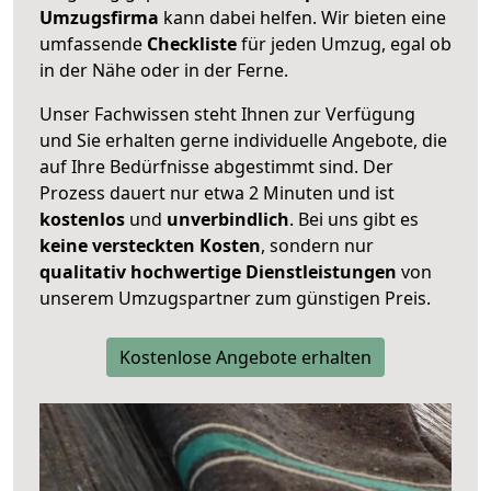
Umzugsfirma
kann dabei helfen. Wir bieten eine
umfassende
Checkliste
für jeden Umzug, egal ob
in der Nähe oder in der Ferne.
Unser Fachwissen steht Ihnen zur Verfügung
und Sie erhalten gerne individuelle Angebote, die
auf Ihre Bedürfnisse abgestimmt sind. Der
Prozess dauert nur etwa 2 Minuten und ist
kostenlos
und
unverbindlich
. Bei uns gibt es
keine versteckten Kosten
, sondern nur
qualitativ hochwertige Dienstleistungen
von
unserem Umzugspartner zum günstigen Preis.
Kostenlose Angebote erhalten