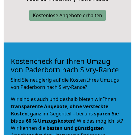
Kostenlose Angebote erhalten
Kostencheck für Ihren Umzug
von Paderborn nach Sivry-Rance
Sind Sie neugierig auf die Kosten Ihres Umzugs
von Paderborn nach Sivry-Rance?
Wir sind es auch und deshalb bieten wir Ihnen
transparente Angebote
,
ohne versteckte
Kosten
, ganz im Gegenteil – bei uns
sparen Sie
bis zu 60 % Umzugskosten!
Wie das möglich ist?
Wir kennen die
besten und günstigsten