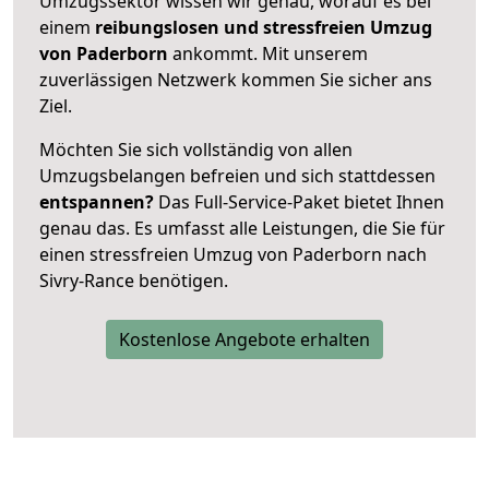
Umzugssektor wissen wir genau, worauf es bei
einem
reibungslosen und stressfreien Umzug
von Paderborn
ankommt. Mit unserem
zuverlässigen Netzwerk kommen Sie sicher ans
Ziel.
Möchten Sie sich vollständig von allen
Umzugsbelangen befreien und sich stattdessen
entspannen?
Das Full-Service-Paket bietet Ihnen
genau das. Es umfasst alle Leistungen, die Sie für
einen stressfreien Umzug von Paderborn nach
Sivry-Rance benötigen.
Kostenlose Angebote erhalten