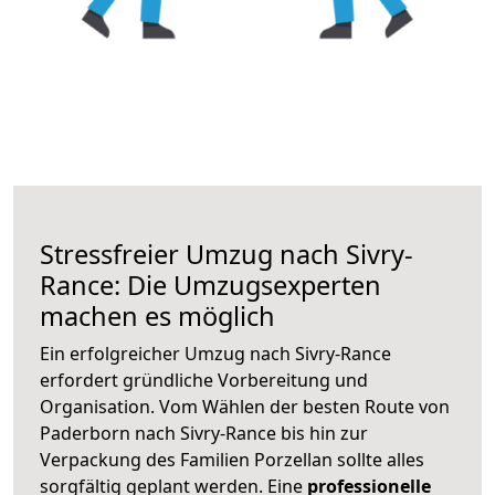
Stressfreier Umzug nach Sivry-
Rance: Die Umzugsexperten
machen es möglich
Ein erfolgreicher Umzug nach Sivry-Rance
erfordert gründliche Vorbereitung und
Organisation. Vom Wählen der besten Route von
Paderborn nach Sivry-Rance bis hin zur
Verpackung des Familien Porzellan sollte alles
sorgfältig geplant werden. Eine
professionelle