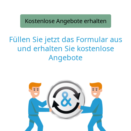
Kostenlose Angebote erhalten
Füllen Sie jetzt das Formular aus
und erhalten Sie kostenlose
Angebote