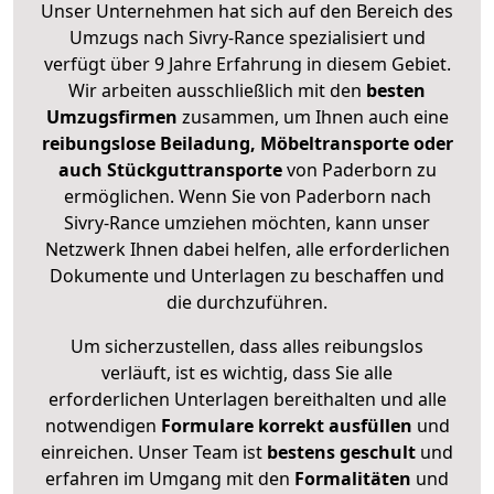
Unser Unternehmen hat sich auf den Bereich des
Umzugs nach Sivry-Rance spezialisiert und
verfügt über 9 Jahre Erfahrung in diesem Gebiet.
Wir arbeiten ausschließlich mit den
besten
Umzugsfirmen
zusammen, um Ihnen auch eine
reibungslose Beiladung, Möbeltransporte oder
auch Stückguttransporte
von Paderborn zu
ermöglichen. Wenn Sie von Paderborn nach
Sivry-Rance umziehen möchten, kann unser
Netzwerk Ihnen dabei helfen, alle erforderlichen
Dokumente und Unterlagen zu beschaffen und
die durchzuführen.
Um sicherzustellen, dass alles reibungslos
verläuft, ist es wichtig, dass Sie alle
erforderlichen Unterlagen bereithalten und alle
notwendigen
Formulare
korrekt
ausfüllen
und
einreichen. Unser Team ist
bestens geschult
und
erfahren im Umgang mit den
Formalitäten
und