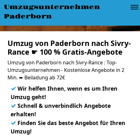
Umzugsunternehmen
Paderborn
Umzug von Paderborn nach Sivry-
Rance ☛ 100 % Gratis-Angebote
Umzug von Paderborn nach Sivry-Rance : Top-
Umzugsunternehmen - Kostenlose Angebote in 2
Min. ➨ Beiladung ab 72€
✓
Wir helfen Ihnen, wenn es um Ihren
Umzug geht!
✓
Schnell & unverbindlich Angebote
erhalten!
✓
Finden Sie das beste Angebot für Ihren
Umzug!