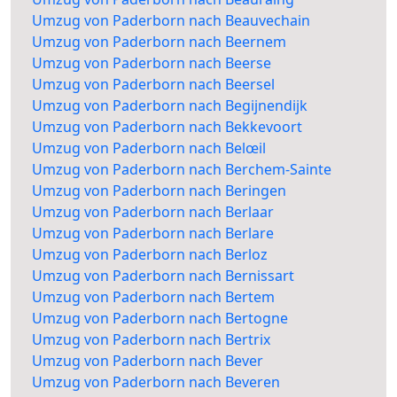
Umzug von Paderborn nach Beauvechain
Umzug von Paderborn nach Beernem
Umzug von Paderborn nach Beerse
Umzug von Paderborn nach Beersel
Umzug von Paderborn nach Begijnendijk
Umzug von Paderborn nach Bekkevoort
Umzug von Paderborn nach Belœil
Umzug von Paderborn nach Berchem-Sainte
Umzug von Paderborn nach Beringen
Umzug von Paderborn nach Berlaar
Umzug von Paderborn nach Berlare
Umzug von Paderborn nach Berloz
Umzug von Paderborn nach Bernissart
Umzug von Paderborn nach Bertem
Umzug von Paderborn nach Bertogne
Umzug von Paderborn nach Bertrix
Umzug von Paderborn nach Bever
Umzug von Paderborn nach Beveren