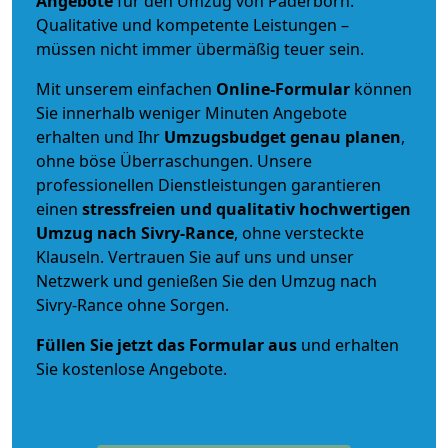
Angebote
für den Umzug von Paderborn.
Qualitative und kompetente Leistungen –
müssen nicht immer übermäßig teuer sein.
Mit unserem einfachen
Online-Formular
können
Sie innerhalb weniger Minuten Angebote
erhalten und Ihr
Umzugsbudget
genau
planen
,
ohne böse Überraschungen. Unsere
professionellen Dienstleistungen garantieren
einen
stressfreien und qualitativ hochwertigen
Umzug nach Sivry-Rance
, ohne versteckte
Klauseln. Vertrauen Sie auf uns und unser
Netzwerk und genießen Sie den Umzug nach
Sivry-Rance ohne Sorgen.
Füllen Sie jetzt das Formular aus
und erhalten
Sie kostenlose Angebote.