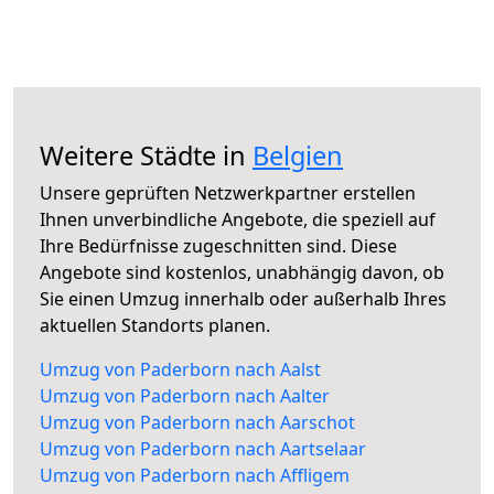
Weitere Städte in
Belgien
Unsere geprüften Netzwerkpartner erstellen
Ihnen unverbindliche Angebote, die speziell auf
Ihre Bedürfnisse zugeschnitten sind. Diese
Angebote sind kostenlos, unabhängig davon, ob
Sie einen Umzug innerhalb oder außerhalb Ihres
aktuellen Standorts planen.
Umzug von Paderborn nach Aalst
Umzug von Paderborn nach Aalter
Umzug von Paderborn nach Aarschot
Umzug von Paderborn nach Aartselaar
Umzug von Paderborn nach Affligem