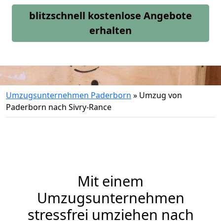
blitzschnell kostenlose Angebote
erhalten
Umzugsunternehmen Paderborn
»
Umzug von
Paderborn nach Sivry-Rance
Mit einem
Umzugsunternehmen
stressfrei umziehen nach