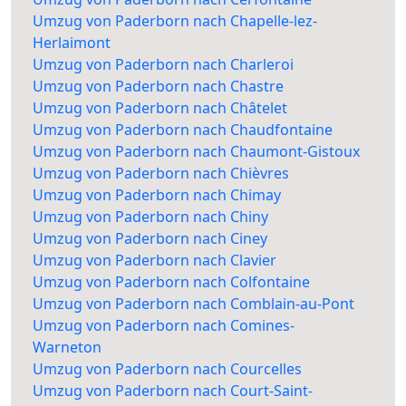
Umzug von Paderborn nach Chapelle-lez-
Herlaimont
Umzug von Paderborn nach Charleroi
Umzug von Paderborn nach Chastre
Umzug von Paderborn nach Châtelet
Umzug von Paderborn nach Chaudfontaine
Umzug von Paderborn nach Chaumont-Gistoux
Umzug von Paderborn nach Chièvres
Umzug von Paderborn nach Chimay
Umzug von Paderborn nach Chiny
Umzug von Paderborn nach Ciney
Umzug von Paderborn nach Clavier
Umzug von Paderborn nach Colfontaine
Umzug von Paderborn nach Comblain-au-Pont
Umzug von Paderborn nach Comines-
Warneton
Umzug von Paderborn nach Courcelles
Umzug von Paderborn nach Court-Saint-