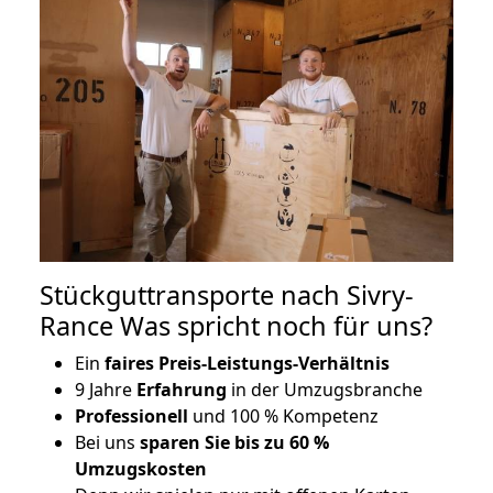
Stückguttransporte nach Sivry-
Rance Was spricht noch für uns?
Ein
faires Preis-Leistungs-Verhältnis
9 Jahre
Erfahrung
in der Umzugsbranche
Professionell
und 100 % Kompetenz
Bei uns
sparen Sie bis zu 60 %
Umzugskosten