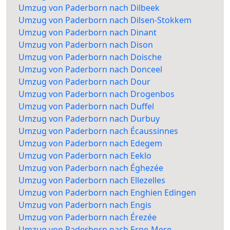
Umzug von Paderborn nach Dilbeek
Umzug von Paderborn nach Dilsen-Stokkem
Umzug von Paderborn nach Dinant
Umzug von Paderborn nach Dison
Umzug von Paderborn nach Doische
Umzug von Paderborn nach Donceel
Umzug von Paderborn nach Dour
Umzug von Paderborn nach Drogenbos
Umzug von Paderborn nach Duffel
Umzug von Paderborn nach Durbuy
Umzug von Paderborn nach Écaussinnes
Umzug von Paderborn nach Edegem
Umzug von Paderborn nach Eeklo
Umzug von Paderborn nach Éghezée
Umzug von Paderborn nach Ellezelles
Umzug von Paderborn nach Enghien Edingen
Umzug von Paderborn nach Engis
Umzug von Paderborn nach Érezée
Umzug von Paderborn nach Erpe-Mere