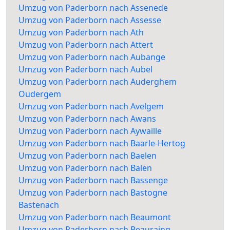
Umzug von Paderborn nach Assenede
Umzug von Paderborn nach Assesse
Umzug von Paderborn nach Ath
Umzug von Paderborn nach Attert
Umzug von Paderborn nach Aubange
Umzug von Paderborn nach Aubel
Umzug von Paderborn nach Auderghem
Oudergem
Umzug von Paderborn nach Avelgem
Umzug von Paderborn nach Awans
Umzug von Paderborn nach Aywaille
Umzug von Paderborn nach Baarle-Hertog
Umzug von Paderborn nach Baelen
Umzug von Paderborn nach Balen
Umzug von Paderborn nach Bassenge
Umzug von Paderborn nach Bastogne
Bastenach
Umzug von Paderborn nach Beaumont
Umzug von Paderborn nach Beauraing