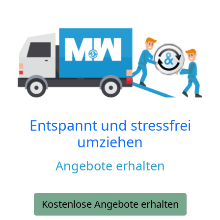
Entspannt und stressfrei
umziehen
Angebote erhalten
Kostenlose Angebote erhalten