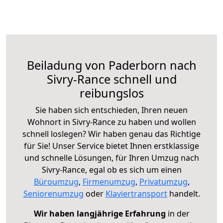
Beiladung von Paderborn nach
Sivry-Rance schnell und
reibungslos
Sie haben sich entschieden, Ihren neuen
Wohnort in Sivry-Rance zu haben und wollen
schnell loslegen? Wir haben genau das Richtige
für Sie! Unser Service bietet Ihnen erstklassige
und schnelle Lösungen, für Ihren Umzug nach
Sivry-Rance, egal ob es sich um einen
Büroumzug
,
Firmenumzug
,
Privatumzug
,
Seniorenumzug
oder
Klaviertransport
handelt.
Wir haben langjährige Erfahrung
in der