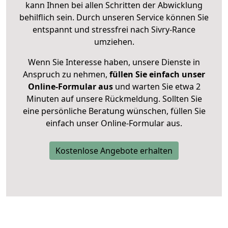
kann Ihnen bei allen Schritten der Abwicklung
behilflich sein. Durch unseren Service können Sie
entspannt und stressfrei nach Sivry-Rance
umziehen.
Wenn Sie Interesse haben, unsere Dienste in
Anspruch zu nehmen,
füllen Sie einfach unser
Online-Formular aus
und warten Sie etwa 2
Minuten auf unsere Rückmeldung. Sollten Sie
eine persönliche Beratung wünschen, füllen Sie
einfach unser Online-Formular aus.
Kostenlose Angebote erhalten