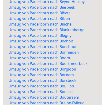
Umzug von Paderborn nach Beyne-Heusay
Umzug von Paderborn nach Bierbeek
Umzug von Paderborn nach Bièvre
Umzug von Paderborn nach Bilzen
Umzug von Paderborn nach Binche
Umzug von Paderborn nach Blankenberge
Umzug von Paderborn nach Blegny
Umzug von Paderborn nach Bocholt
Umzug von Paderborn nach Boechout
Umzug von Paderborn nach Bonheiden
Umzug von Paderborn nach Boom
Umzug von Paderborn nach Boortmeerbeek
Umzug von Paderborn nach Borgloon
Umzug von Paderborn nach Bornem
Umzug von Paderborn nach Borsbeek
Umzug von Paderborn nach Bouillon
Umzug von Paderborn nach Boussu
Umzug von Paderborn nach Boutersem
Umzug von Paderborn nach Braine-l’Alleud