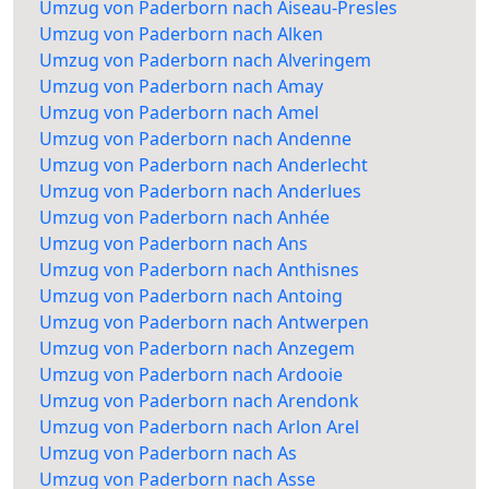
Umzug von Paderborn nach Aiseau-Presles
Umzug von Paderborn nach Alken
Umzug von Paderborn nach Alveringem
Umzug von Paderborn nach Amay
Umzug von Paderborn nach Amel
Umzug von Paderborn nach Andenne
Umzug von Paderborn nach Anderlecht
Umzug von Paderborn nach Anderlues
Umzug von Paderborn nach Anhée
Umzug von Paderborn nach Ans
Umzug von Paderborn nach Anthisnes
Umzug von Paderborn nach Antoing
Umzug von Paderborn nach Antwerpen
Umzug von Paderborn nach Anzegem
Umzug von Paderborn nach Ardooie
Umzug von Paderborn nach Arendonk
Umzug von Paderborn nach Arlon Arel
Umzug von Paderborn nach As
Umzug von Paderborn nach Asse