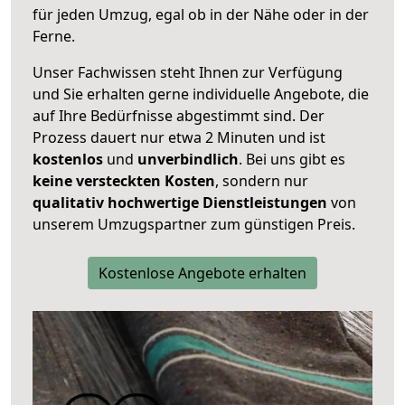
für jeden Umzug, egal ob in der Nähe oder in der
Ferne.
Unser Fachwissen steht Ihnen zur Verfügung
und Sie erhalten gerne individuelle Angebote, die
auf Ihre Bedürfnisse abgestimmt sind. Der
Prozess dauert nur etwa 2 Minuten und ist
kostenlos
und
unverbindlich
. Bei uns gibt es
keine versteckten Kosten
, sondern nur
qualitativ hochwertige Dienstleistungen
von
unserem Umzugspartner zum günstigen Preis.
Kostenlose Angebote erhalten