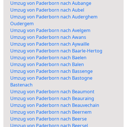
Umzug von Paderborn nach Aubange
Umzug von Paderborn nach Aubel
Umzug von Paderborn nach Auderghem
Oudergem
Umzug von Paderborn nach Avelgem
Umzug von Paderborn nach Awans
Umzug von Paderborn nach Aywaille
Umzug von Paderborn nach Baarle-Hertog
Umzug von Paderborn nach Baelen
Umzug von Paderborn nach Balen
Umzug von Paderborn nach Bassenge
Umzug von Paderborn nach Bastogne
Bastenach
Umzug von Paderborn nach Beaumont
Umzug von Paderborn nach Beauraing
Umzug von Paderborn nach Beauvechain
Umzug von Paderborn nach Beernem
Umzug von Paderborn nach Beerse
Umzug von Paderborn nach Beersel