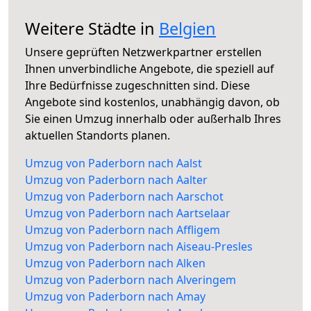
Weitere Städte in
Belgien
Unsere geprüften Netzwerkpartner erstellen
Ihnen unverbindliche Angebote, die speziell auf
Ihre Bedürfnisse zugeschnitten sind. Diese
Angebote sind kostenlos, unabhängig davon, ob
Sie einen Umzug innerhalb oder außerhalb Ihres
aktuellen Standorts planen.
Umzug von Paderborn nach Aalst
Umzug von Paderborn nach Aalter
Umzug von Paderborn nach Aarschot
Umzug von Paderborn nach Aartselaar
Umzug von Paderborn nach Affligem
Umzug von Paderborn nach Aiseau-Presles
Umzug von Paderborn nach Alken
Umzug von Paderborn nach Alveringem
Umzug von Paderborn nach Amay