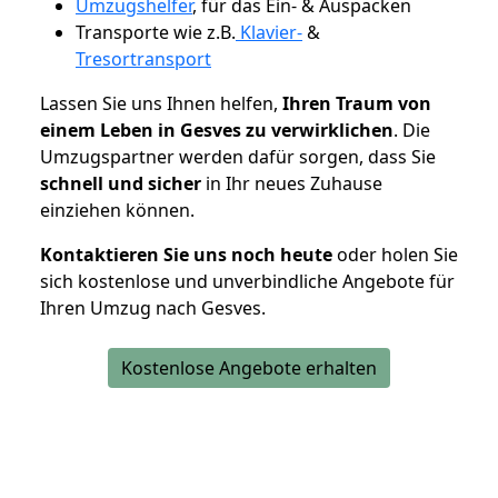
Umzugshelfer
, für das Ein- & Auspacken
Transporte wie z.B.
Klavier-
&
Tresortransport
Lassen Sie uns Ihnen helfen,
Ihren Traum von
einem Leben in Gesves zu verwirklichen
. Die
Umzugspartner werden dafür sorgen, dass Sie
schnell und sicher
in Ihr neues Zuhause
einziehen können.
Kontaktieren Sie uns noch heute
oder holen Sie
sich kostenlose und unverbindliche Angebote für
Ihren Umzug nach Gesves.
Kostenlose Angebote erhalten