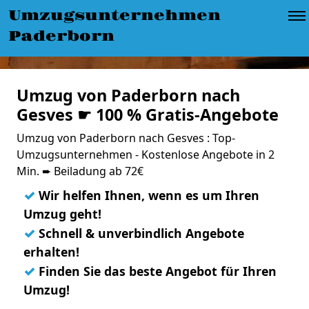
Umzugsunternehmen
Paderborn
Umzug von Paderborn nach
Gesves ☛ 100 % Gratis-Angebote
Umzug von Paderborn nach Gesves : Top-
Umzugsunternehmen - Kostenlose Angebote in 2
Min. ➨ Beiladung ab 72€
✓
Wir helfen Ihnen, wenn es um Ihren
Umzug geht!
✓
Schnell & unverbindlich Angebote
erhalten!
✓
Finden Sie das beste Angebot für Ihren
Umzug!