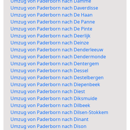
Umzug von Paderborn nach Damme
Umzug von Paderborn nach Daverdisse
Umzug von Paderborn nach De Haan
Umzug von Paderborn nach De Panne
Umzug von Paderborn nach De Pinte
Umzug von Paderborn nach Deerlijk
Umzug von Paderborn nach Deinze
Umzug von Paderborn nach Denderleeuw
Umzug von Paderborn nach Dendermonde
Umzug von Paderborn nach Dentergem
Umzug von Paderborn nach Dessel
Umzug von Paderborn nach Destelbergen
Umzug von Paderborn nach Diepenbeek
Umzug von Paderborn nach Diest
Umzug von Paderborn nach Diksmuide
Umzug von Paderborn nach Dilbeek
Umzug von Paderborn nach Dilsen-Stokkem
Umzug von Paderborn nach Dinant
Umzug von Paderborn nach Dison