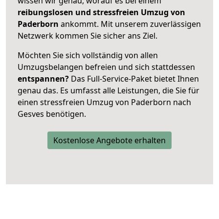
wissen wir genau, worauf es bei einem
reibungslosen und stressfreien Umzug von
Paderborn
ankommt. Mit unserem zuverlässigen
Netzwerk kommen Sie sicher ans Ziel.
Möchten Sie sich vollständig von allen
Umzugsbelangen befreien und sich stattdessen
entspannen?
Das Full-Service-Paket bietet Ihnen
genau das. Es umfasst alle Leistungen, die Sie für
einen stressfreien Umzug von Paderborn nach
Gesves benötigen.
Kostenlose Angebote erhalten