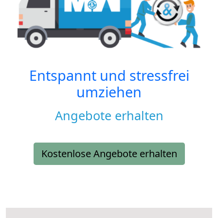
Entspannt und stressfrei
umziehen
Angebote erhalten
Kostenlose Angebote erhalten