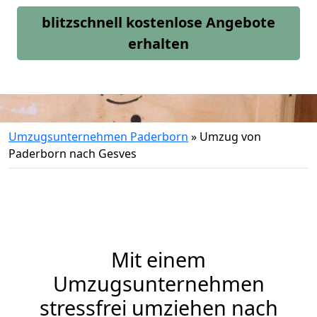
blitzschnell kostenlose Angebote
erhalten
Umzugsunternehmen Paderborn
»
Umzug von
Paderborn nach Gesves
Mit einem
Umzugsunternehmen
stressfrei umziehen nach