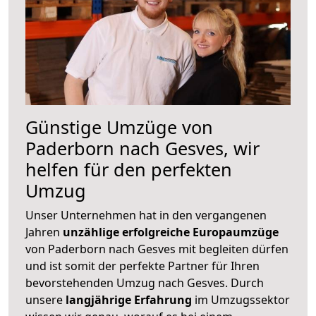
Günstige Umzüge von
Paderborn nach Gesves, wir
helfen für den perfekten
Umzug
Unser Unternehmen hat in den vergangenen
Jahren
unzählige erfolgreiche Europaumzüge
von Paderborn nach Gesves mit begleiten dürfen
und ist somit der perfekte Partner für Ihren
bevorstehenden Umzug nach Gesves. Durch
unsere
langjährige Erfahrung
im Umzugssektor