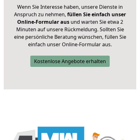
Wenn Sie Interesse haben, unsere Dienste in
Anspruch zu nehmen,
füllen Sie einfach unser
Online-Formular aus
und warten Sie etwa 2
Minuten auf unsere Rückmeldung. Sollten Sie
eine persönliche Beratung wünschen, füllen Sie
einfach unser Online-Formular aus.
Kostenlose Angebote erhalten