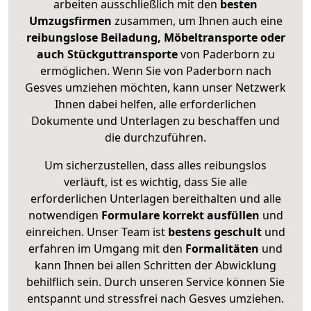
arbeiten ausschließlich mit den
besten
Umzugsfirmen
zusammen, um Ihnen auch eine
reibungslose Beiladung, Möbeltransporte oder
auch Stückguttransporte
von Paderborn zu
ermöglichen. Wenn Sie von Paderborn nach
Gesves umziehen möchten, kann unser Netzwerk
Ihnen dabei helfen, alle erforderlichen
Dokumente und Unterlagen zu beschaffen und
die durchzuführen.
Um sicherzustellen, dass alles reibungslos
verläuft, ist es wichtig, dass Sie alle
erforderlichen Unterlagen bereithalten und alle
notwendigen
Formulare
korrekt
ausfüllen
und
einreichen. Unser Team ist
bestens geschult
und
erfahren im Umgang mit den
Formalitäten
und
kann Ihnen bei allen Schritten der Abwicklung
behilflich sein. Durch unseren Service können Sie
entspannt und stressfrei nach Gesves umziehen.