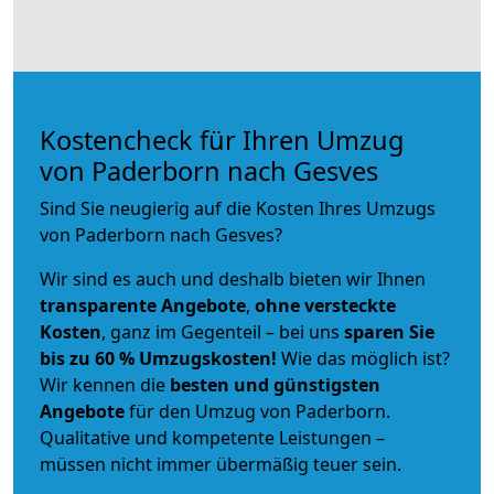
Kostencheck für Ihren Umzug
von Paderborn nach Gesves
Sind Sie neugierig auf die Kosten Ihres Umzugs
von Paderborn nach Gesves?
Wir sind es auch und deshalb bieten wir Ihnen
transparente Angebote
,
ohne versteckte
Kosten
, ganz im Gegenteil – bei uns
sparen Sie
bis zu 60 % Umzugskosten!
Wie das möglich ist?
Wir kennen die
besten und günstigsten
Angebote
für den Umzug von Paderborn.
Qualitative und kompetente Leistungen –
müssen nicht immer übermäßig teuer sein.