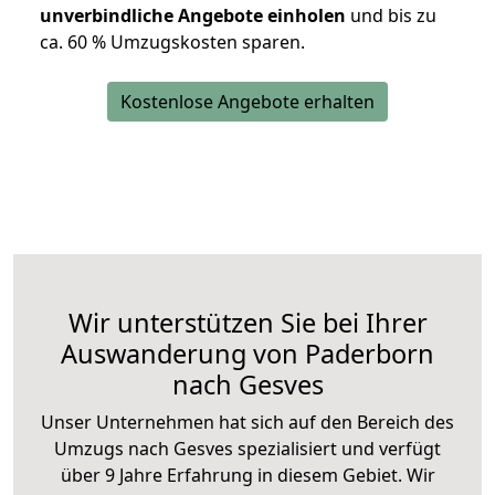
unverbindliche Angebote einholen
und bis zu
ca. 6
0 % Umzugskosten sparen.
Kostenlose Angebote erhalten
Wir unterstützen Sie bei Ihrer
Auswanderung von Paderborn
nach Gesves
Unser Unternehmen hat sich auf den Bereich des
Umzugs nach Gesves spezialisiert und verfügt
über 9 Jahre Erfahrung in diesem Gebiet. Wir