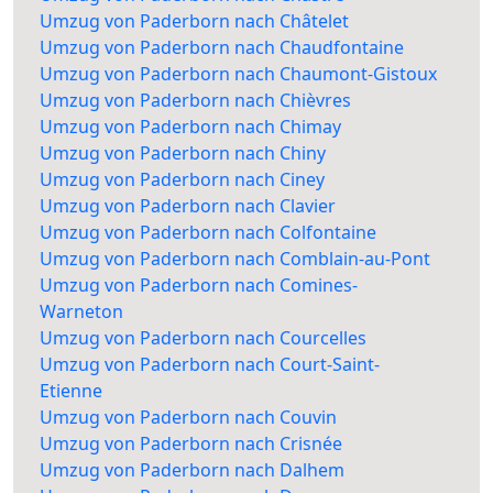
Umzug von Paderborn nach Châtelet
Umzug von Paderborn nach Chaudfontaine
Umzug von Paderborn nach Chaumont-Gistoux
Umzug von Paderborn nach Chièvres
Umzug von Paderborn nach Chimay
Umzug von Paderborn nach Chiny
Umzug von Paderborn nach Ciney
Umzug von Paderborn nach Clavier
Umzug von Paderborn nach Colfontaine
Umzug von Paderborn nach Comblain-au-Pont
Umzug von Paderborn nach Comines-
Warneton
Umzug von Paderborn nach Courcelles
Umzug von Paderborn nach Court-Saint-
Etienne
Umzug von Paderborn nach Couvin
Umzug von Paderborn nach Crisnée
Umzug von Paderborn nach Dalhem