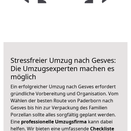
Stressfreier Umzug nach Gesves:
Die Umzugsexperten machen es
möglich
Ein erfolgreicher Umzug nach Gesves erfordert
gründliche Vorbereitung und Organisation. Vom
Wählen der besten Route von Paderborn nach
Gesves bis hin zur Verpackung des Familien
Porzellan sollte alles sorgfältig geplant werden.
Eine
professionelle Umzugsfirma
kann dabei
helfen. Wir bieten eine umfassende
Checkliste