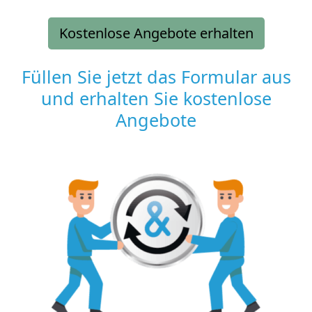
Kostenlose Angebote erhalten
Füllen Sie jetzt das Formular aus
und erhalten Sie kostenlose
Angebote