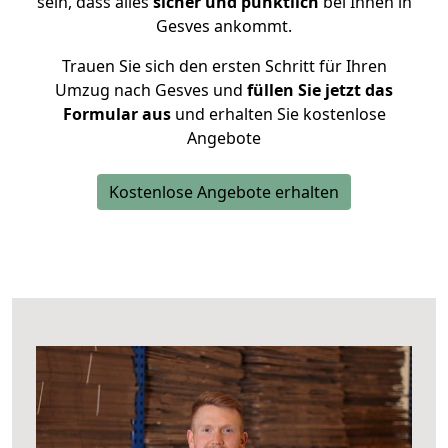
sein, dass alles
sicher und pünktlich
bei Ihnen in
Gesves ankommt.
Trauen Sie sich den ersten Schritt für Ihren
Umzug nach Gesves und
füllen Sie jetzt das
Formular aus
und erhalten Sie kostenlose
Angebote
Kostenlose Angebote erhalten