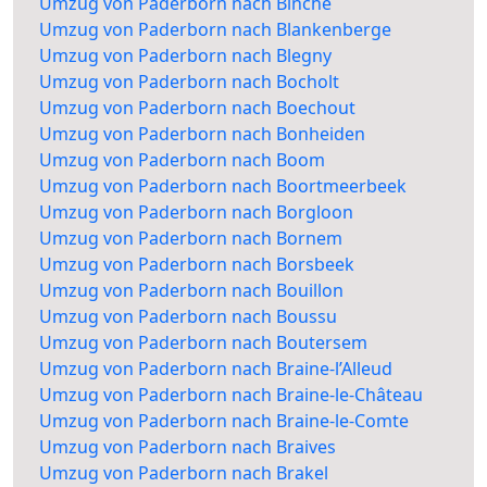
Umzug von Paderborn nach Binche
Umzug von Paderborn nach Blankenberge
Umzug von Paderborn nach Blegny
Umzug von Paderborn nach Bocholt
Umzug von Paderborn nach Boechout
Umzug von Paderborn nach Bonheiden
Umzug von Paderborn nach Boom
Umzug von Paderborn nach Boortmeerbeek
Umzug von Paderborn nach Borgloon
Umzug von Paderborn nach Bornem
Umzug von Paderborn nach Borsbeek
Umzug von Paderborn nach Bouillon
Umzug von Paderborn nach Boussu
Umzug von Paderborn nach Boutersem
Umzug von Paderborn nach Braine-l’Alleud
Umzug von Paderborn nach Braine-le-Château
Umzug von Paderborn nach Braine-le-Comte
Umzug von Paderborn nach Braives
Umzug von Paderborn nach Brakel