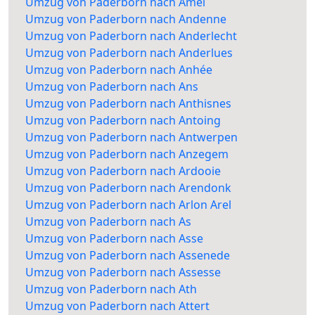
Umzug von Paderborn nach Amel
Umzug von Paderborn nach Andenne
Umzug von Paderborn nach Anderlecht
Umzug von Paderborn nach Anderlues
Umzug von Paderborn nach Anhée
Umzug von Paderborn nach Ans
Umzug von Paderborn nach Anthisnes
Umzug von Paderborn nach Antoing
Umzug von Paderborn nach Antwerpen
Umzug von Paderborn nach Anzegem
Umzug von Paderborn nach Ardooie
Umzug von Paderborn nach Arendonk
Umzug von Paderborn nach Arlon Arel
Umzug von Paderborn nach As
Umzug von Paderborn nach Asse
Umzug von Paderborn nach Assenede
Umzug von Paderborn nach Assesse
Umzug von Paderborn nach Ath
Umzug von Paderborn nach Attert