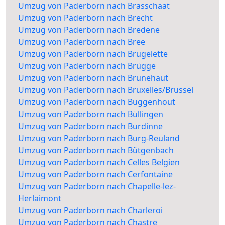
Umzug von Paderborn nach Brasschaat
Umzug von Paderborn nach Brecht
Umzug von Paderborn nach Bredene
Umzug von Paderborn nach Bree
Umzug von Paderborn nach Brugelette
Umzug von Paderborn nach Brügge
Umzug von Paderborn nach Brunehaut
Umzug von Paderborn nach Bruxelles/Brussel
Umzug von Paderborn nach Buggenhout
Umzug von Paderborn nach Büllingen
Umzug von Paderborn nach Burdinne
Umzug von Paderborn nach Burg-Reuland
Umzug von Paderborn nach Bütgenbach
Umzug von Paderborn nach Celles Belgien
Umzug von Paderborn nach Cerfontaine
Umzug von Paderborn nach Chapelle-lez-
Herlaimont
Umzug von Paderborn nach Charleroi
Umzug von Paderborn nach Chastre