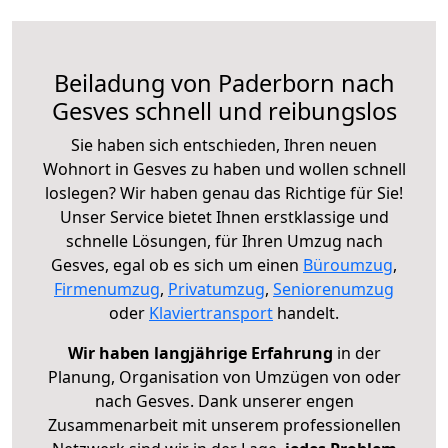
Beiladung von Paderborn nach
Gesves schnell und reibungslos
Sie haben sich entschieden, Ihren neuen
Wohnort in Gesves zu haben und wollen schnell
loslegen? Wir haben genau das Richtige für Sie!
Unser Service bietet Ihnen erstklassige und
schnelle Lösungen, für Ihren Umzug nach
Gesves, egal ob es sich um einen
Büroumzug
,
Firmenumzug
,
Privatumzug
,
Seniorenumzug
oder
Klaviertransport
handelt.
Wir haben langjährige Erfahrung
in der
Planung, Organisation von Umzügen von oder
nach Gesves. Dank unserer engen
Zusammenarbeit mit unserem professionellen