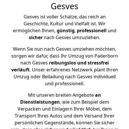
Gesves
Gesves ist voller Schätze, das reich an
Geschichte, Kultur und Vielfalt ist. Wir
ermöglichen Ihnen,
günstig
,
professionell
und
sicher
nach Gesves umzuziehen.
Wenn Sie nun nach Gesves umziehen möchten,
sorgen wir dafür, dass Ihr Umzug von Paderborn
nach Gesves
reibungslos und stressfrei
verläuft
. Unser erfahrenes Netzwerk plant Ihren
Umzug oder Beiladung nach Gesves individuell
und professionell.
Mit unseren breiten Angebote
an
Dienstleistungen
, wie zum Beispiel dem
Verpacken und Einlagern Ihrer Möbel, dem
Transport Ihres Autos und dem Versand Ihrer
persönlichen Gegenstände, können Sie sicher