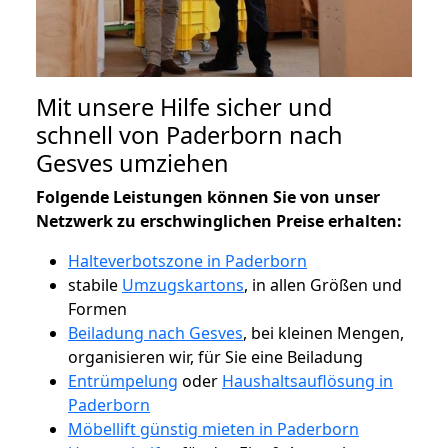
Mit unsere Hilfe sicher und
schnell von Paderborn nach
Gesves umziehen
Folgende Leistungen können Sie von unser
Netzwerk zu erschwinglichen Preise erhalten:
Halteverbotszone in Paderborn
stabile
Umzugskartons
, in allen Größen und
Formen
Beiladung nach Gesves
, bei kleinen Mengen,
organisieren wir, für Sie eine Beiladung
Entrümpelung
oder
Haushaltsauflösung in
Paderborn
Möbellift günstig mieten in Paderborn