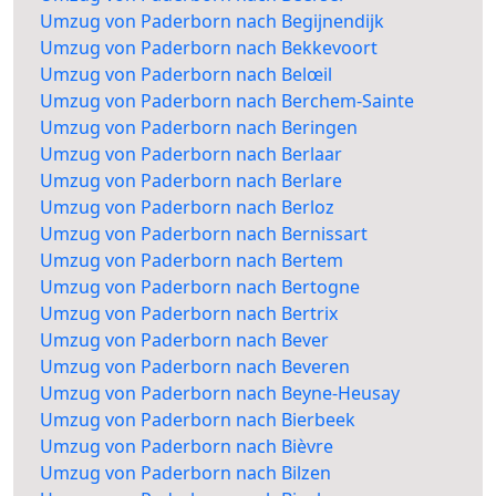
Umzug von Paderborn nach Begijnendijk
Umzug von Paderborn nach Bekkevoort
Umzug von Paderborn nach Belœil
Umzug von Paderborn nach Berchem-Sainte
Umzug von Paderborn nach Beringen
Umzug von Paderborn nach Berlaar
Umzug von Paderborn nach Berlare
Umzug von Paderborn nach Berloz
Umzug von Paderborn nach Bernissart
Umzug von Paderborn nach Bertem
Umzug von Paderborn nach Bertogne
Umzug von Paderborn nach Bertrix
Umzug von Paderborn nach Bever
Umzug von Paderborn nach Beveren
Umzug von Paderborn nach Beyne-Heusay
Umzug von Paderborn nach Bierbeek
Umzug von Paderborn nach Bièvre
Umzug von Paderborn nach Bilzen