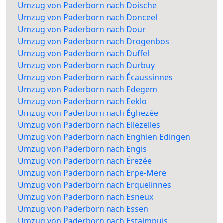
Umzug von Paderborn nach Doische
Umzug von Paderborn nach Donceel
Umzug von Paderborn nach Dour
Umzug von Paderborn nach Drogenbos
Umzug von Paderborn nach Duffel
Umzug von Paderborn nach Durbuy
Umzug von Paderborn nach Écaussinnes
Umzug von Paderborn nach Edegem
Umzug von Paderborn nach Eeklo
Umzug von Paderborn nach Éghezée
Umzug von Paderborn nach Ellezelles
Umzug von Paderborn nach Enghien Edingen
Umzug von Paderborn nach Engis
Umzug von Paderborn nach Érezée
Umzug von Paderborn nach Erpe-Mere
Umzug von Paderborn nach Erquelinnes
Umzug von Paderborn nach Esneux
Umzug von Paderborn nach Essen
Umzug von Paderborn nach Estaimpuis