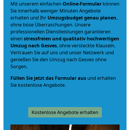
Mit unserem einfachen
Online-Formular
können
Sie innerhalb weniger Minuten Angebote
erhalten und Ihr
Umzugsbudget
genau
planen
,
ohne böse Überraschungen. Unsere
professionellen Dienstleistungen garantieren
einen
stressfreien und qualitativ hochwertigen
Umzug nach Gesves
, ohne versteckte Klauseln.
Vertrauen Sie auf uns und unser Netzwerk und
genießen Sie den Umzug nach Gesves ohne
Sorgen.
Füllen Sie jetzt das Formular aus
und erhalten
Sie kostenlose Angebote.
Kostenlose Angebote erhalten