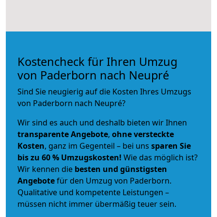
Kostencheck für Ihren Umzug
von Paderborn nach Neupré
Sind Sie neugierig auf die Kosten Ihres Umzugs
von Paderborn nach Neupré?
Wir sind es auch und deshalb bieten wir Ihnen
transparente Angebote
,
ohne versteckte
Kosten
, ganz im Gegenteil – bei uns
sparen Sie
bis zu 60 % Umzugskosten!
Wie das möglich ist?
Wir kennen die
besten und günstigsten
Angebote
für den Umzug von Paderborn.
Qualitative und kompetente Leistungen –
müssen nicht immer übermäßig teuer sein.