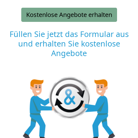
Kostenlose Angebote erhalten
Füllen Sie jetzt das Formular aus
und erhalten Sie kostenlose
Angebote