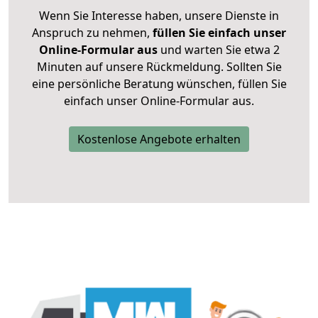
Wenn Sie Interesse haben, unsere Dienste in
Anspruch zu nehmen,
füllen Sie einfach unser
Online-Formular aus
und warten Sie etwa 2
Minuten auf unsere Rückmeldung. Sollten Sie
eine persönliche Beratung wünschen, füllen Sie
einfach unser Online-Formular aus.
Kostenlose Angebote erhalten