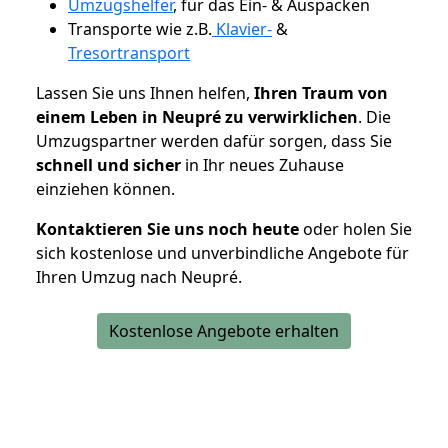
Umzugshelfer
, für das Ein- & Auspacken
Transporte wie z.B.
Klavier-
&
Tresortransport
Lassen Sie uns Ihnen helfen,
Ihren Traum von
einem Leben in Neupré zu verwirklichen
. Die
Umzugspartner werden dafür sorgen, dass Sie
schnell und sicher
in Ihr neues Zuhause
einziehen können.
Kontaktieren Sie uns noch heute
oder holen Sie
sich kostenlose und unverbindliche Angebote für
Ihren Umzug nach Neupré.
Kostenlose Angebote erhalten