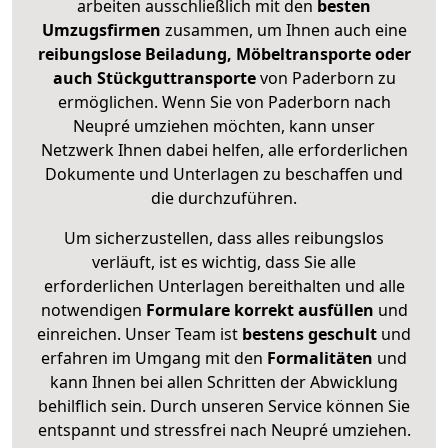
arbeiten ausschließlich mit den
besten
Umzugsfirmen
zusammen, um Ihnen auch eine
reibungslose Beiladung, Möbeltransporte oder
auch Stückguttransporte
von Paderborn zu
ermöglichen. Wenn Sie von Paderborn nach
Neupré umziehen möchten, kann unser
Netzwerk Ihnen dabei helfen, alle erforderlichen
Dokumente und Unterlagen zu beschaffen und
die durchzuführen.
Um sicherzustellen, dass alles reibungslos
verläuft, ist es wichtig, dass Sie alle
erforderlichen Unterlagen bereithalten und alle
notwendigen
Formulare
korrekt
ausfüllen
und
einreichen. Unser Team ist
bestens geschult
und
erfahren im Umgang mit den
Formalitäten
und
kann Ihnen bei allen Schritten der Abwicklung
behilflich sein. Durch unseren Service können Sie
entspannt und stressfrei nach Neupré umziehen.