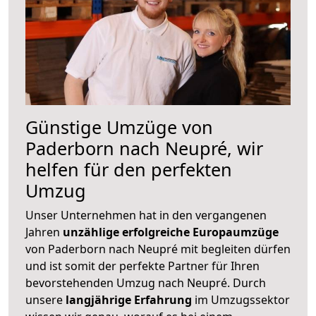
Günstige Umzüge von
Paderborn nach Neupré, wir
helfen für den perfekten
Umzug
Unser Unternehmen hat in den vergangenen
Jahren
unzählige erfolgreiche Europaumzüge
von Paderborn nach Neupré mit begleiten dürfen
und ist somit der perfekte Partner für Ihren
bevorstehenden Umzug nach Neupré. Durch
unsere
langjährige Erfahrung
im Umzugssektor