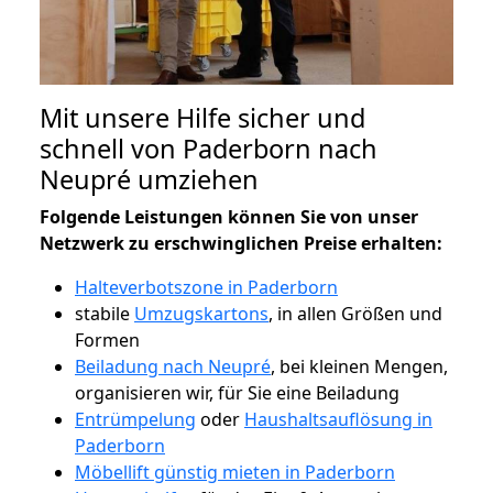
Mit unsere Hilfe sicher und
schnell von Paderborn nach
Neupré umziehen
Folgende Leistungen können Sie von unser
Netzwerk zu erschwinglichen Preise erhalten:
Halteverbotszone in Paderborn
stabile
Umzugskartons
, in allen Größen und
Formen
Beiladung nach Neupré
, bei kleinen Mengen,
organisieren wir, für Sie eine Beiladung
Entrümpelung
oder
Haushaltsauflösung in
Paderborn
Möbellift günstig mieten in Paderborn