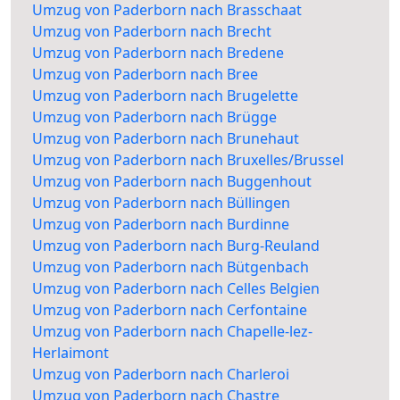
Umzug von Paderborn nach Brasschaat
Umzug von Paderborn nach Brecht
Umzug von Paderborn nach Bredene
Umzug von Paderborn nach Bree
Umzug von Paderborn nach Brugelette
Umzug von Paderborn nach Brügge
Umzug von Paderborn nach Brunehaut
Umzug von Paderborn nach Bruxelles/Brussel
Umzug von Paderborn nach Buggenhout
Umzug von Paderborn nach Büllingen
Umzug von Paderborn nach Burdinne
Umzug von Paderborn nach Burg-Reuland
Umzug von Paderborn nach Bütgenbach
Umzug von Paderborn nach Celles Belgien
Umzug von Paderborn nach Cerfontaine
Umzug von Paderborn nach Chapelle-lez-
Herlaimont
Umzug von Paderborn nach Charleroi
Umzug von Paderborn nach Chastre