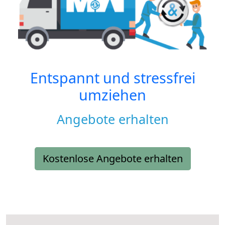
Entspannt und stressfrei
umziehen
Angebote erhalten
Kostenlose Angebote erhalten