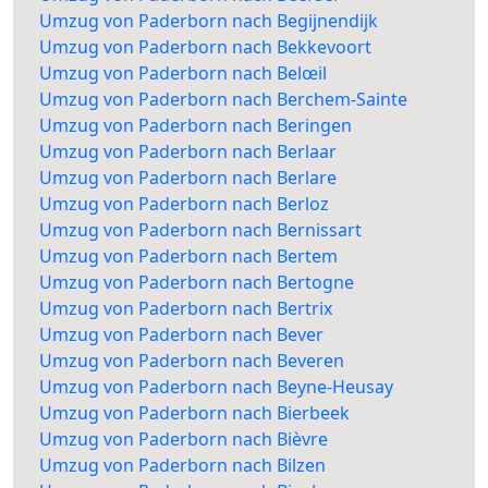
Umzug von Paderborn nach Begijnendijk
Umzug von Paderborn nach Bekkevoort
Umzug von Paderborn nach Belœil
Umzug von Paderborn nach Berchem-Sainte
Umzug von Paderborn nach Beringen
Umzug von Paderborn nach Berlaar
Umzug von Paderborn nach Berlare
Umzug von Paderborn nach Berloz
Umzug von Paderborn nach Bernissart
Umzug von Paderborn nach Bertem
Umzug von Paderborn nach Bertogne
Umzug von Paderborn nach Bertrix
Umzug von Paderborn nach Bever
Umzug von Paderborn nach Beveren
Umzug von Paderborn nach Beyne-Heusay
Umzug von Paderborn nach Bierbeek
Umzug von Paderborn nach Bièvre
Umzug von Paderborn nach Bilzen