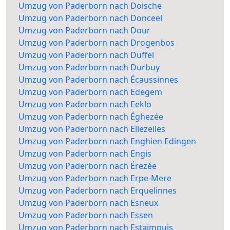
Umzug von Paderborn nach Doische
Umzug von Paderborn nach Donceel
Umzug von Paderborn nach Dour
Umzug von Paderborn nach Drogenbos
Umzug von Paderborn nach Duffel
Umzug von Paderborn nach Durbuy
Umzug von Paderborn nach Écaussinnes
Umzug von Paderborn nach Edegem
Umzug von Paderborn nach Eeklo
Umzug von Paderborn nach Éghezée
Umzug von Paderborn nach Ellezelles
Umzug von Paderborn nach Enghien Edingen
Umzug von Paderborn nach Engis
Umzug von Paderborn nach Érezée
Umzug von Paderborn nach Erpe-Mere
Umzug von Paderborn nach Erquelinnes
Umzug von Paderborn nach Esneux
Umzug von Paderborn nach Essen
Umzug von Paderborn nach Estaimpuis