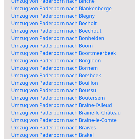
Umzug von Paderborn nach Binche
Umzug von Paderborn nach Blankenberge
Umzug von Paderborn nach Blegny
Umzug von Paderborn nach Bocholt
Umzug von Paderborn nach Boechout
Umzug von Paderborn nach Bonheiden
Umzug von Paderborn nach Boom
Umzug von Paderborn nach Boortmeerbeek
Umzug von Paderborn nach Borgloon
Umzug von Paderborn nach Bornem
Umzug von Paderborn nach Borsbeek
Umzug von Paderborn nach Bouillon
Umzug von Paderborn nach Boussu
Umzug von Paderborn nach Boutersem
Umzug von Paderborn nach Braine-l’Alleud
Umzug von Paderborn nach Braine-le-Château
Umzug von Paderborn nach Braine-le-Comte
Umzug von Paderborn nach Braives
Umzug von Paderborn nach Brakel