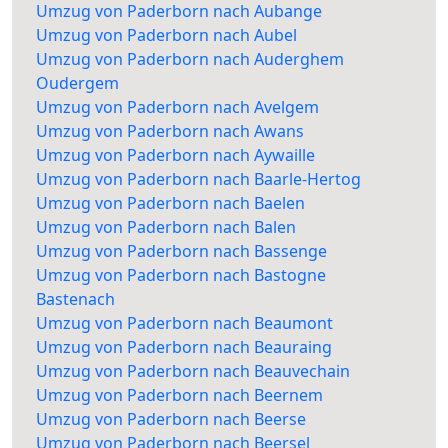
Umzug von Paderborn nach Aubange
Umzug von Paderborn nach Aubel
Umzug von Paderborn nach Auderghem
Oudergem
Umzug von Paderborn nach Avelgem
Umzug von Paderborn nach Awans
Umzug von Paderborn nach Aywaille
Umzug von Paderborn nach Baarle-Hertog
Umzug von Paderborn nach Baelen
Umzug von Paderborn nach Balen
Umzug von Paderborn nach Bassenge
Umzug von Paderborn nach Bastogne
Bastenach
Umzug von Paderborn nach Beaumont
Umzug von Paderborn nach Beauraing
Umzug von Paderborn nach Beauvechain
Umzug von Paderborn nach Beernem
Umzug von Paderborn nach Beerse
Umzug von Paderborn nach Beersel