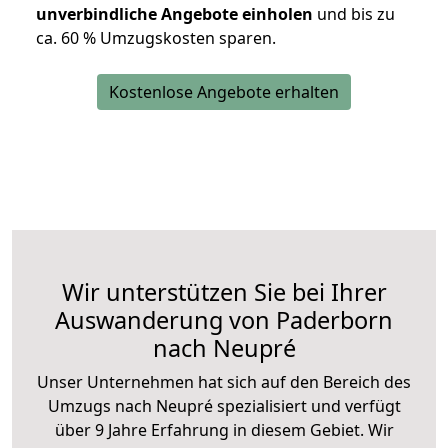
unverbindliche Angebote einholen
und bis zu
ca. 6
0 % Umzugskosten sparen.
Kostenlose Angebote erhalten
Wir unterstützen Sie bei Ihrer
Auswanderung von Paderborn
nach Neupré
Unser Unternehmen hat sich auf den Bereich des
Umzugs nach Neupré spezialisiert und verfügt
über 9 Jahre Erfahrung in diesem Gebiet. Wir