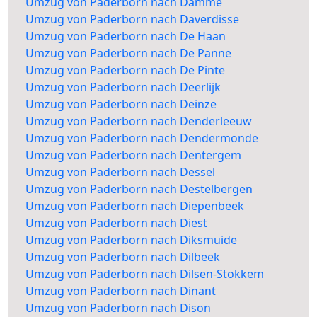
Umzug von Paderborn nach Damme
Umzug von Paderborn nach Daverdisse
Umzug von Paderborn nach De Haan
Umzug von Paderborn nach De Panne
Umzug von Paderborn nach De Pinte
Umzug von Paderborn nach Deerlijk
Umzug von Paderborn nach Deinze
Umzug von Paderborn nach Denderleeuw
Umzug von Paderborn nach Dendermonde
Umzug von Paderborn nach Dentergem
Umzug von Paderborn nach Dessel
Umzug von Paderborn nach Destelbergen
Umzug von Paderborn nach Diepenbeek
Umzug von Paderborn nach Diest
Umzug von Paderborn nach Diksmuide
Umzug von Paderborn nach Dilbeek
Umzug von Paderborn nach Dilsen-Stokkem
Umzug von Paderborn nach Dinant
Umzug von Paderborn nach Dison