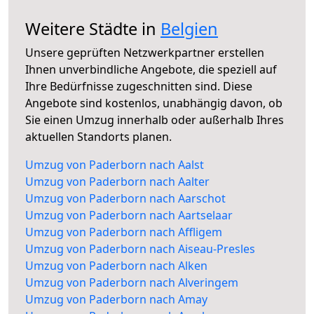
Weitere Städte in
Belgien
Unsere geprüften Netzwerkpartner erstellen
Ihnen unverbindliche Angebote, die speziell auf
Ihre Bedürfnisse zugeschnitten sind. Diese
Angebote sind kostenlos, unabhängig davon, ob
Sie einen Umzug innerhalb oder außerhalb Ihres
aktuellen Standorts planen.
Umzug von Paderborn nach Aalst
Umzug von Paderborn nach Aalter
Umzug von Paderborn nach Aarschot
Umzug von Paderborn nach Aartselaar
Umzug von Paderborn nach Affligem
Umzug von Paderborn nach Aiseau-Presles
Umzug von Paderborn nach Alken
Umzug von Paderborn nach Alveringem
Umzug von Paderborn nach Amay