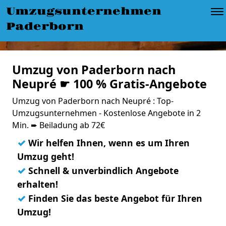
Umzugsunternehmen
Paderborn
Umzug von Paderborn nach
Neupré ☛ 100 % Gratis-Angebote
Umzug von Paderborn nach Neupré : Top-
Umzugsunternehmen - Kostenlose Angebote in 2
Min. ➨ Beiladung ab 72€
✓
Wir helfen Ihnen, wenn es um Ihren
Umzug geht!
✓
Schnell & unverbindlich Angebote
erhalten!
✓
Finden Sie das beste Angebot für Ihren
Umzug!