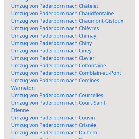
Umzug von Paderborn nach Châtelet
Umzug von Paderborn nach Chaudfontaine
Umzug von Paderborn nach Chaumont-Gistoux
Umzug von Paderborn nach Chièvres
Umzug von Paderborn nach Chimay
Umzug von Paderborn nach Chiny
Umzug von Paderborn nach Ciney
Umzug von Paderborn nach Clavier
Umzug von Paderborn nach Colfontaine
Umzug von Paderborn nach Comblain-au-Pont
Umzug von Paderborn nach Comines-
Warneton
Umzug von Paderborn nach Courcelles
Umzug von Paderborn nach Court-Saint-
Etienne
Umzug von Paderborn nach Couvin
Umzug von Paderborn nach Crisnée
Umzug von Paderborn nach Dalhem