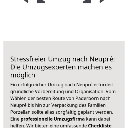
Stressfreier Umzug nach Neupré:
Die Umzugsexperten machen es
möglich
Ein erfolgreicher Umzug nach Neupré erfordert
gründliche Vorbereitung und Organisation. Vom
Wählen der besten Route von Paderborn nach
Neupré bis hin zur Verpackung des Familien
Porzellan sollte alles sorgfältig geplant werden.
Eine
professionelle Umzugsfirma
kann dabei
helfen. Wir bieten eine umfassende
Checkliste