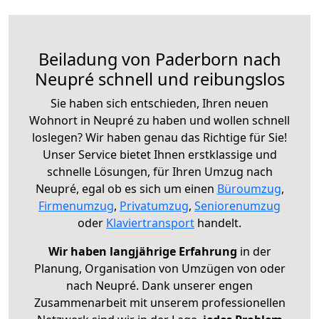
Beiladung von Paderborn nach
Neupré schnell und reibungslos
Sie haben sich entschieden, Ihren neuen
Wohnort in Neupré zu haben und wollen schnell
loslegen? Wir haben genau das Richtige für Sie!
Unser Service bietet Ihnen erstklassige und
schnelle Lösungen, für Ihren Umzug nach
Neupré, egal ob es sich um einen
Büroumzug
,
Firmenumzug
,
Privatumzug
,
Seniorenumzug
oder
Klaviertransport
handelt.
Wir haben langjährige Erfahrung
in der
Planung, Organisation von Umzügen von oder
nach Neupré. Dank unserer engen
Zusammenarbeit mit unserem professionellen