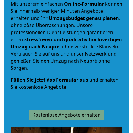
Mit unserem einfachen
Online-Formular
können
Sie innerhalb weniger Minuten Angebote
erhalten und Ihr
Umzugsbudget
genau
planen
,
ohne böse Überraschungen. Unsere
professionellen Dienstleistungen garantieren
einen
stressfreien und qualitativ hochwertigen
Umzug nach Neupré
, ohne versteckte Klauseln.
Vertrauen Sie auf uns und unser Netzwerk und
genießen Sie den Umzug nach Neupré ohne
Sorgen.
Füllen Sie jetzt das Formular aus
und erhalten
Sie kostenlose Angebote.
Kostenlose Angebote erhalten