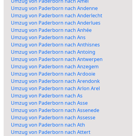
Umzug von Paderborn nach Amel
Umzug von Paderborn nach Andenne
Umzug von Paderborn nach Anderlecht
Umzug von Paderborn nach Anderlues
Umzug von Paderborn nach Anhée
Umzug von Paderborn nach Ans
Umzug von Paderborn nach Anthisnes
Umzug von Paderborn nach Antoing
Umzug von Paderborn nach Antwerpen
Umzug von Paderborn nach Anzegem
Umzug von Paderborn nach Ardooie
Umzug von Paderborn nach Arendonk
Umzug von Paderborn nach Arlon Arel
Umzug von Paderborn nach As
Umzug von Paderborn nach Asse
Umzug von Paderborn nach Assenede
Umzug von Paderborn nach Assesse
Umzug von Paderborn nach Ath
Umzug von Paderborn nach Attert