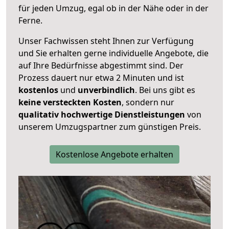
für jeden Umzug, egal ob in der Nähe oder in der
Ferne.
Unser Fachwissen steht Ihnen zur Verfügung
und Sie erhalten gerne individuelle Angebote, die
auf Ihre Bedürfnisse abgestimmt sind. Der
Prozess dauert nur etwa 2 Minuten und ist
kostenlos
und
unverbindlich
. Bei uns gibt es
keine versteckten Kosten
, sondern nur
qualitativ hochwertige Dienstleistungen
von
unserem Umzugspartner zum günstigen Preis.
Kostenlose Angebote erhalten