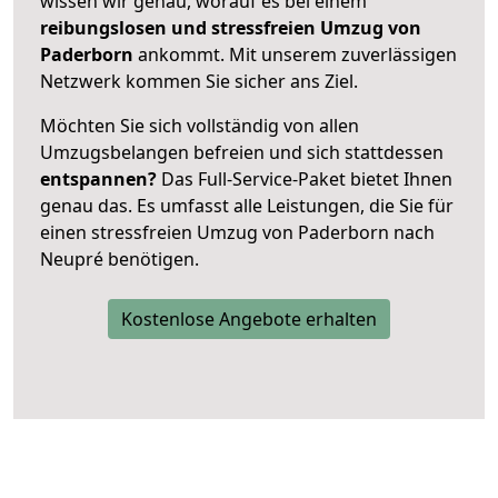
wissen wir genau, worauf es bei einem
reibungslosen und stressfreien Umzug von
Paderborn
ankommt. Mit unserem zuverlässigen
Netzwerk kommen Sie sicher ans Ziel.
Möchten Sie sich vollständig von allen
Umzugsbelangen befreien und sich stattdessen
entspannen?
Das Full-Service-Paket bietet Ihnen
genau das. Es umfasst alle Leistungen, die Sie für
einen stressfreien Umzug von Paderborn nach
Neupré benötigen.
Kostenlose Angebote erhalten