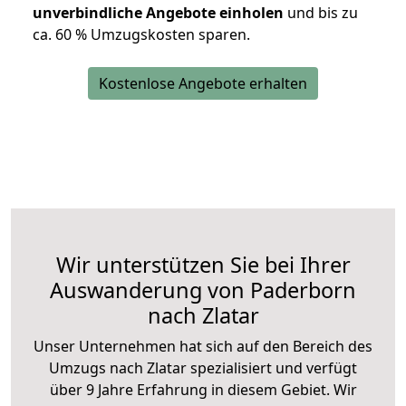
unverbindliche Angebote einholen
und bis zu
ca. 6
0 % Umzugskosten sparen.
Kostenlose Angebote erhalten
Wir unterstützen Sie bei Ihrer
Auswanderung von Paderborn
nach Zlatar
Unser Unternehmen hat sich auf den Bereich des
Umzugs nach Zlatar spezialisiert und verfügt
über 9 Jahre Erfahrung in diesem Gebiet. Wir