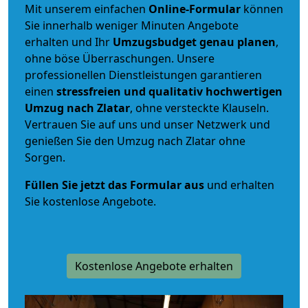
Mit unserem einfachen
Online-Formular
können
Sie innerhalb weniger Minuten Angebote
erhalten und Ihr
Umzugsbudget
genau
planen
,
ohne böse Überraschungen. Unsere
professionellen Dienstleistungen garantieren
einen
stressfreien und qualitativ hochwertigen
Umzug nach Zlatar
, ohne versteckte Klauseln.
Vertrauen Sie auf uns und unser Netzwerk und
genießen Sie den Umzug nach Zlatar ohne
Sorgen.
Füllen Sie jetzt das Formular aus
und erhalten
Sie kostenlose Angebote.
Kostenlose Angebote erhalten