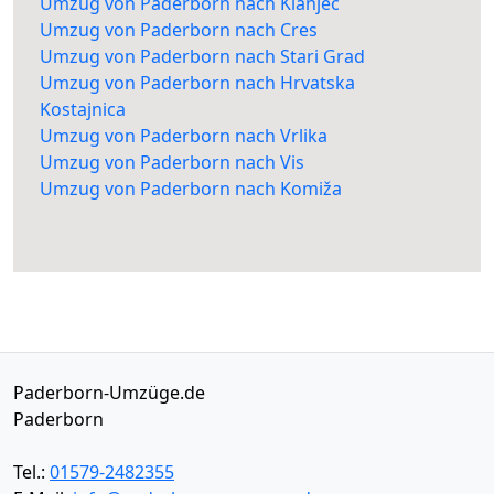
Umzug von Paderborn nach Klanjec
Umzug von Paderborn nach Cres
Umzug von Paderborn nach Stari Grad
Umzug von Paderborn nach Hrvatska
Kostajnica
Umzug von Paderborn nach Vrlika
Umzug von Paderborn nach Vis
Umzug von Paderborn nach Komiža
Paderborn-Umzüge.de
Paderborn
Tel.:
01579-2482355