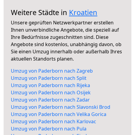
Weitere Städte in
Kroatien
Unsere geprüften Netzwerkpartner erstellen
Ihnen unverbindliche Angebote, die speziell auf
Ihre Bedürfnisse zugeschnitten sind. Diese
Angebote sind kostenlos, unabhängig davon, ob
Sie einen Umzug innerhalb oder außerhalb Ihres
aktuellen Standorts planen.
Umzug von Paderborn nach Zagreb
Umzug von Paderborn nach Split
Umzug von Paderborn nach Rijeka
Umzug von Paderborn nach Osijek
Umzug von Paderborn nach Zadar
Umzug von Paderborn nach Slavonski Brod
Umzug von Paderborn nach Velika Gorica
Umzug von Paderborn nach Karlovac
Umzug von Paderborn nach Pula