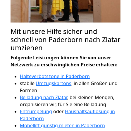
Mit unsere Hilfe sicher und
schnell von Paderborn nach Zlatar
umziehen
Folgende Leistungen können Sie von unser
Netzwerk zu erschwinglichen Preise erhalten:
Halteverbotszone in Paderborn
stabile
Umzugskartons
, in allen Größen und
Formen
Beiladung nach Zlatar
, bei kleinen Mengen,
organisieren wir, für Sie eine Beiladung
Entrümpelung
oder
Haushaltsauflösung in
Paderborn
Möbellift günstig mieten in Paderborn