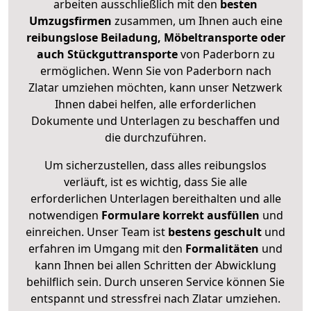
arbeiten ausschließlich mit den
besten
Umzugsfirmen
zusammen, um Ihnen auch eine
reibungslose Beiladung, Möbeltransporte oder
auch Stückguttransporte
von Paderborn zu
ermöglichen. Wenn Sie von Paderborn nach
Zlatar umziehen möchten, kann unser Netzwerk
Ihnen dabei helfen, alle erforderlichen
Dokumente und Unterlagen zu beschaffen und
die durchzuführen.
Um sicherzustellen, dass alles reibungslos
verläuft, ist es wichtig, dass Sie alle
erforderlichen Unterlagen bereithalten und alle
notwendigen
Formulare
korrekt
ausfüllen
und
einreichen. Unser Team ist
bestens geschult
und
erfahren im Umgang mit den
Formalitäten
und
kann Ihnen bei allen Schritten der Abwicklung
behilflich sein. Durch unseren Service können Sie
entspannt und stressfrei nach Zlatar umziehen.