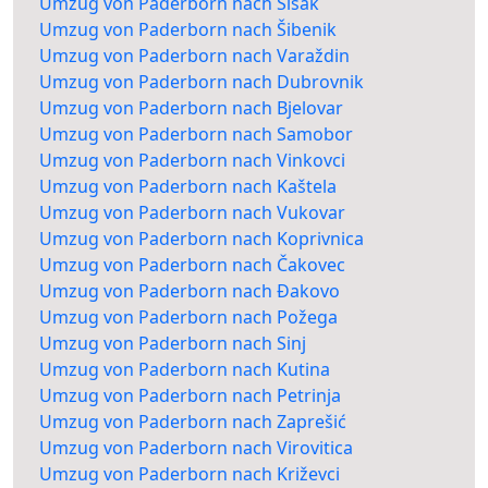
Umzug von Paderborn nach Sisak
Umzug von Paderborn nach Šibenik
Umzug von Paderborn nach Varaždin
Umzug von Paderborn nach Dubrovnik
Umzug von Paderborn nach Bjelovar
Umzug von Paderborn nach Samobor
Umzug von Paderborn nach Vinkovci
Umzug von Paderborn nach Kaštela
Umzug von Paderborn nach Vukovar
Umzug von Paderborn nach Koprivnica
Umzug von Paderborn nach Čakovec
Umzug von Paderborn nach Đakovo
Umzug von Paderborn nach Požega
Umzug von Paderborn nach Sinj
Umzug von Paderborn nach Kutina
Umzug von Paderborn nach Petrinja
Umzug von Paderborn nach Zaprešić
Umzug von Paderborn nach Virovitica
Umzug von Paderborn nach Križevci