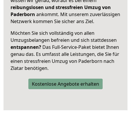
wissen wir genau, worauf es bei einem
reibungslosen und stressfreien Umzug von
Paderborn
ankommt. Mit unserem zuverlässigen
Netzwerk kommen Sie sicher ans Ziel.
Möchten Sie sich vollständig von allen
Umzugsbelangen befreien und sich stattdessen
entspannen?
Das Full-Service-Paket bietet Ihnen
genau das. Es umfasst alle Leistungen, die Sie für
einen stressfreien Umzug von Paderborn nach
Zlatar benötigen.
Kostenlose Angebote erhalten