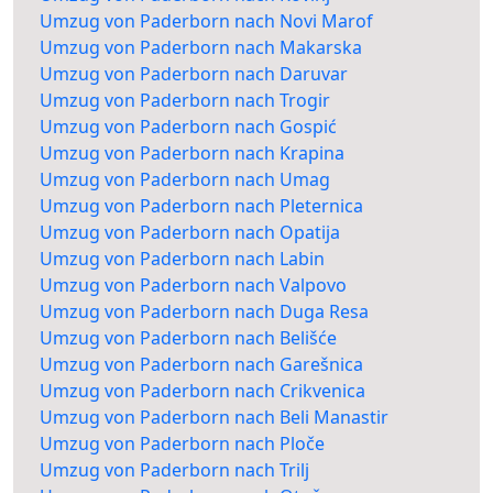
Umzug von Paderborn nach Novi Marof
Umzug von Paderborn nach Makarska
Umzug von Paderborn nach Daruvar
Umzug von Paderborn nach Trogir
Umzug von Paderborn nach Gospić
Umzug von Paderborn nach Krapina
Umzug von Paderborn nach Umag
Umzug von Paderborn nach Pleternica
Umzug von Paderborn nach Opatija
Umzug von Paderborn nach Labin
Umzug von Paderborn nach Valpovo
Umzug von Paderborn nach Duga Resa
Umzug von Paderborn nach Belišće
Umzug von Paderborn nach Garešnica
Umzug von Paderborn nach Crikvenica
Umzug von Paderborn nach Beli Manastir
Umzug von Paderborn nach Ploče
Umzug von Paderborn nach Trilj