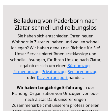
Beiladung von Paderborn nach
Zlatar schnell und reibungslos
Sie haben sich entschieden, Ihren neuen
Wohnort in Zlatar zu haben und wollen schnell
loslegen? Wir haben genau das Richtige für Sie!
Unser Service bietet Ihnen erstklassige und
schnelle Lösungen, für Ihren Umzug nach Zlatar,
egal ob es sich um einen
Büroumzug
,
Firmenumzug
,
Privatumzug
,
Seniorenumzug
oder
Klaviertransport
handelt.
Wir haben langjährige Erfahrung
in der
Planung, Organisation von Umzügen von oder
nach Zlatar. Dank unserer engen
Zusammenarbeit mit unserem professionellen