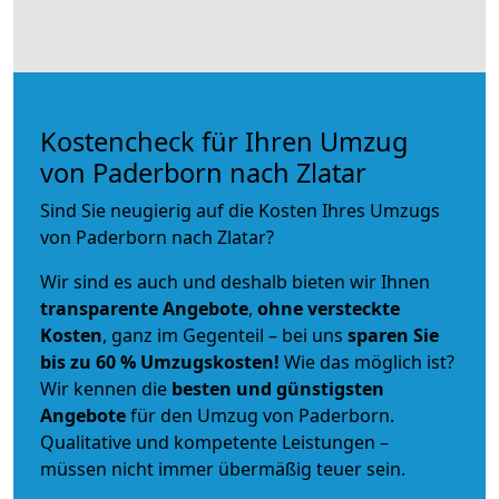
Kostencheck für Ihren Umzug
von Paderborn nach Zlatar
Sind Sie neugierig auf die Kosten Ihres Umzugs
von Paderborn nach Zlatar?
Wir sind es auch und deshalb bieten wir Ihnen
transparente Angebote
,
ohne versteckte
Kosten
, ganz im Gegenteil – bei uns
sparen Sie
bis zu 60 % Umzugskosten!
Wie das möglich ist?
Wir kennen die
besten und günstigsten
Angebote
für den Umzug von Paderborn.
Qualitative und kompetente Leistungen –
müssen nicht immer übermäßig teuer sein.