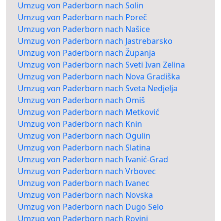
Umzug von Paderborn nach Solin
Umzug von Paderborn nach Poreč
Umzug von Paderborn nach Našice
Umzug von Paderborn nach Jastrebarsko
Umzug von Paderborn nach Županja
Umzug von Paderborn nach Sveti Ivan Zelina
Umzug von Paderborn nach Nova Gradiška
Umzug von Paderborn nach Sveta Nedjelja
Umzug von Paderborn nach Omiš
Umzug von Paderborn nach Metković
Umzug von Paderborn nach Knin
Umzug von Paderborn nach Ogulin
Umzug von Paderborn nach Slatina
Umzug von Paderborn nach Ivanić-Grad
Umzug von Paderborn nach Vrbovec
Umzug von Paderborn nach Ivanec
Umzug von Paderborn nach Novska
Umzug von Paderborn nach Dugo Selo
Umzug von Paderborn nach Rovinj