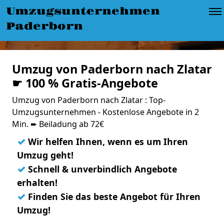
Umzugsunternehmen
Paderborn
Umzug von Paderborn nach Zlatar
☛ 100 % Gratis-Angebote
Umzug von Paderborn nach Zlatar : Top-
Umzugsunternehmen - Kostenlose Angebote in 2
Min. ➨ Beiladung ab 72€
✓
Wir helfen Ihnen, wenn es um Ihren
Umzug geht!
✓
Schnell & unverbindlich Angebote
erhalten!
✓
Finden Sie das beste Angebot für Ihren
Umzug!