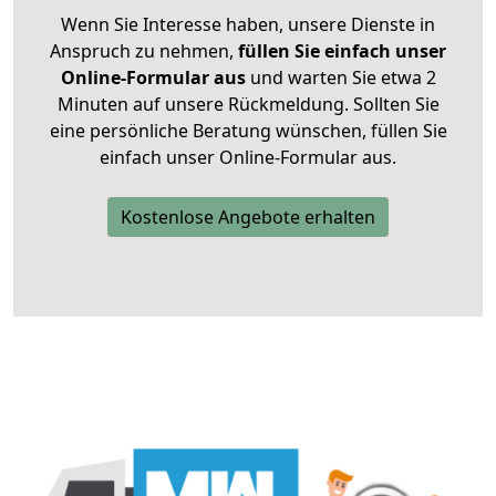
Wenn Sie Interesse haben, unsere Dienste in
Anspruch zu nehmen,
füllen Sie einfach unser
Online-Formular aus
und warten Sie etwa 2
Minuten auf unsere Rückmeldung. Sollten Sie
eine persönliche Beratung wünschen, füllen Sie
einfach unser Online-Formular aus.
Kostenlose Angebote erhalten