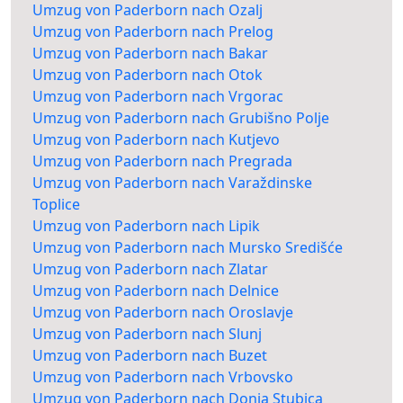
Umzug von Paderborn nach Ozalj
Umzug von Paderborn nach Prelog
Umzug von Paderborn nach Bakar
Umzug von Paderborn nach Otok
Umzug von Paderborn nach Vrgorac
Umzug von Paderborn nach Grubišno Polje
Umzug von Paderborn nach Kutjevo
Umzug von Paderborn nach Pregrada
Umzug von Paderborn nach Varaždinske
Toplice
Umzug von Paderborn nach Lipik
Umzug von Paderborn nach Mursko Središće
Umzug von Paderborn nach Zlatar
Umzug von Paderborn nach Delnice
Umzug von Paderborn nach Oroslavje
Umzug von Paderborn nach Slunj
Umzug von Paderborn nach Buzet
Umzug von Paderborn nach Vrbovsko
Umzug von Paderborn nach Donja Stubica