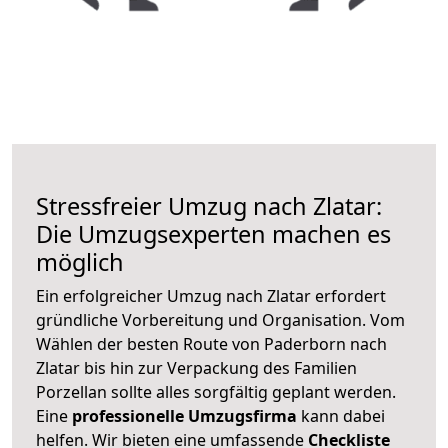
Stressfreier Umzug nach Zlatar:
Die Umzugsexperten machen es
möglich
Ein erfolgreicher Umzug nach Zlatar erfordert
gründliche Vorbereitung und Organisation. Vom
Wählen der besten Route von Paderborn nach
Zlatar bis hin zur Verpackung des Familien
Porzellan sollte alles sorgfältig geplant werden.
Eine
professionelle Umzugsfirma
kann dabei
helfen. Wir bieten eine umfassende
Checkliste