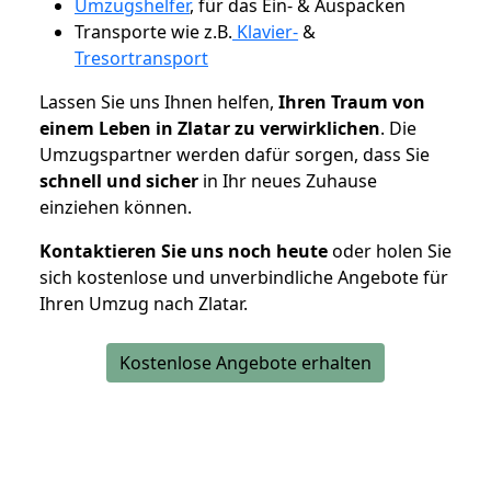
Umzugshelfer
, für das Ein- & Auspacken
Transporte wie z.B.
Klavier-
&
Tresortransport
Lassen Sie uns Ihnen helfen,
Ihren Traum von
einem Leben in Zlatar zu verwirklichen
. Die
Umzugspartner werden dafür sorgen, dass Sie
schnell und sicher
in Ihr neues Zuhause
einziehen können.
Kontaktieren Sie uns noch heute
oder holen Sie
sich kostenlose und unverbindliche Angebote für
Ihren Umzug nach Zlatar.
Kostenlose Angebote erhalten