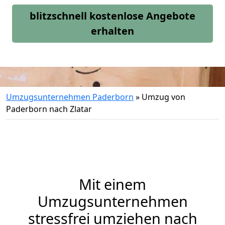
blitzschnell kostenlose Angebote
erhalten
Umzugsunternehmen Paderborn
»
Umzug von
Paderborn nach Zlatar
Mit einem
Umzugsunternehmen
stressfrei umziehen nach