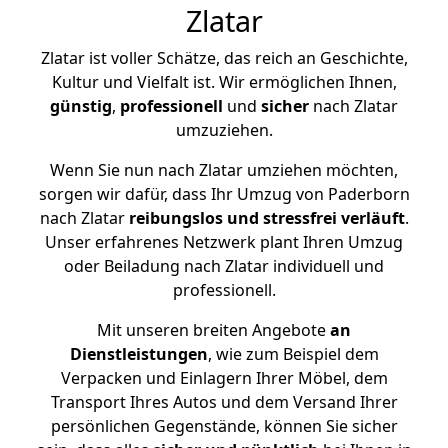
Zlatar
Zlatar ist voller Schätze, das reich an Geschichte,
Kultur und Vielfalt ist. Wir ermöglichen Ihnen,
günstig
,
professionell
und
sicher
nach Zlatar
umzuziehen.
Wenn Sie nun nach Zlatar umziehen möchten,
sorgen wir dafür, dass Ihr Umzug von Paderborn
nach Zlatar
reibungslos und stressfrei
verläuft
.
Unser erfahrenes Netzwerk plant Ihren Umzug
oder Beiladung nach Zlatar individuell und
professionell.
Mit unseren breiten Angebote
an
Dienstleistungen
, wie zum Beispiel dem
Verpacken und Einlagern Ihrer Möbel, dem
Transport Ihres Autos und dem Versand Ihrer
persönlichen Gegenstände, können Sie sicher