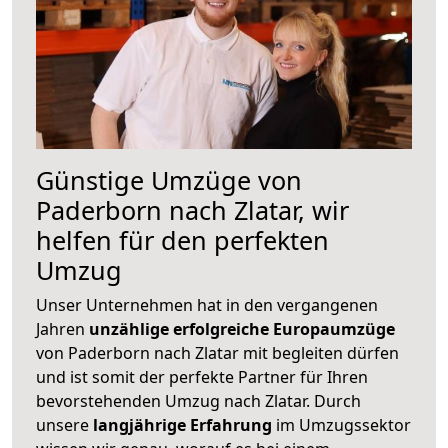
Günstige Umzüge von
Paderborn nach Zlatar, wir
helfen für den perfekten
Umzug
Unser Unternehmen hat in den vergangenen
Jahren
unzählige erfolgreiche Europaumzüge
von Paderborn nach Zlatar mit begleiten dürfen
und ist somit der perfekte Partner für Ihren
bevorstehenden Umzug nach Zlatar. Durch
unsere
langjährige Erfahrung
im Umzugssektor