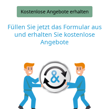
Kostenlose Angebote erhalten
Füllen Sie jetzt das Formular aus
und erhalten Sie kostenlose
Angebote