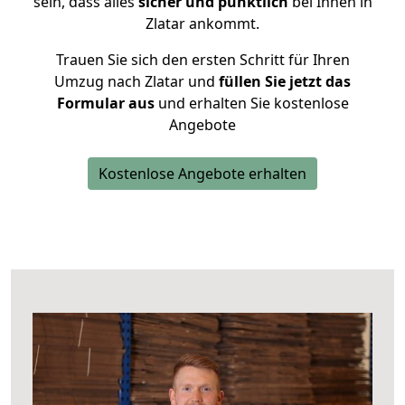
sein, dass alles
sicher und pünktlich
bei Ihnen in
Zlatar ankommt.
Trauen Sie sich den ersten Schritt für Ihren
Umzug nach Zlatar und
füllen Sie jetzt das
Formular aus
und erhalten Sie kostenlose
Angebote
Kostenlose Angebote erhalten