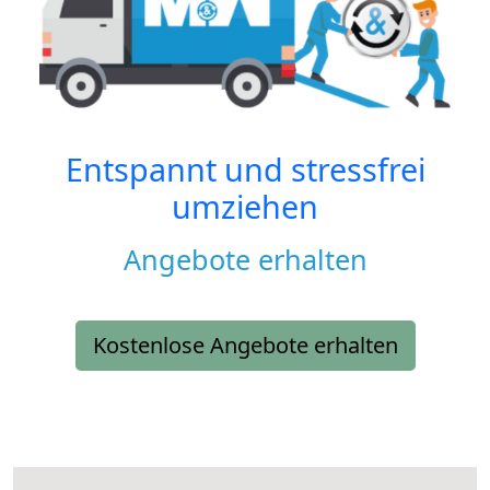
Entspannt und stressfrei
umziehen
Angebote erhalten
Kostenlose Angebote erhalten