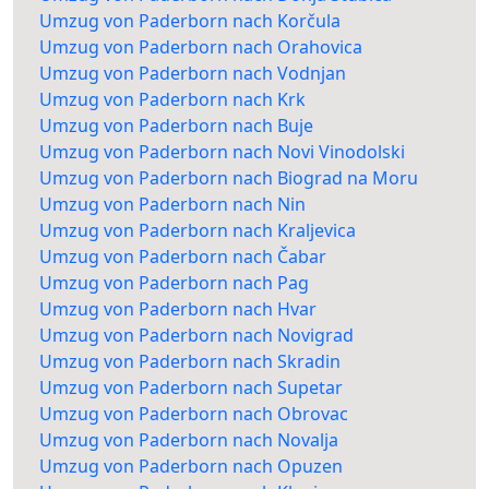
Umzug von Paderborn nach Korčula
Umzug von Paderborn nach Orahovica
Umzug von Paderborn nach Vodnjan
Umzug von Paderborn nach Krk
Umzug von Paderborn nach Buje
Umzug von Paderborn nach Novi Vinodolski
Umzug von Paderborn nach Biograd na Moru
Umzug von Paderborn nach Nin
Umzug von Paderborn nach Kraljevica
Umzug von Paderborn nach Čabar
Umzug von Paderborn nach Pag
Umzug von Paderborn nach Hvar
Umzug von Paderborn nach Novigrad
Umzug von Paderborn nach Skradin
Umzug von Paderborn nach Supetar
Umzug von Paderborn nach Obrovac
Umzug von Paderborn nach Novalja
Umzug von Paderborn nach Opuzen