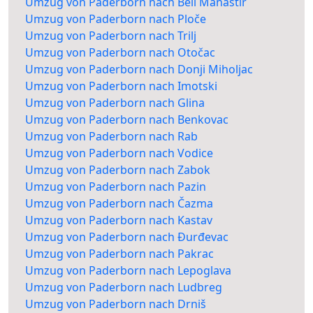
Umzug von Paderborn nach Beli Manastir
Umzug von Paderborn nach Ploče
Umzug von Paderborn nach Trilj
Umzug von Paderborn nach Otočac
Umzug von Paderborn nach Donji Miholjac
Umzug von Paderborn nach Imotski
Umzug von Paderborn nach Glina
Umzug von Paderborn nach Benkovac
Umzug von Paderborn nach Rab
Umzug von Paderborn nach Vodice
Umzug von Paderborn nach Zabok
Umzug von Paderborn nach Pazin
Umzug von Paderborn nach Čazma
Umzug von Paderborn nach Kastav
Umzug von Paderborn nach Đurđevac
Umzug von Paderborn nach Pakrac
Umzug von Paderborn nach Lepoglava
Umzug von Paderborn nach Ludbreg
Umzug von Paderborn nach Drniš