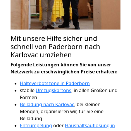
Mit unsere Hilfe sicher und
schnell von Paderborn nach
Karlovac umziehen
Folgende Leistungen können Sie von unser
Netzwerk zu erschwinglichen Preise erhalten:
Halteverbotszone in Paderborn
stabile
Umzugskartons
, in allen Größen und
Formen
Beiladung nach Karlovac
, bei kleinen
Mengen, organisieren wir, für Sie eine
Beiladung
Entrümpelung
oder
Haushaltsauflösung in