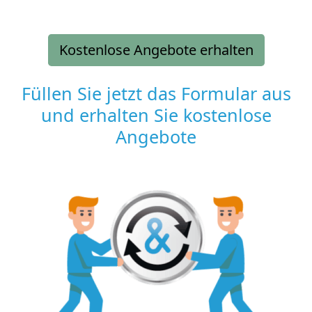
Kostenlose Angebote erhalten
Füllen Sie jetzt das Formular aus
und erhalten Sie kostenlose
Angebote