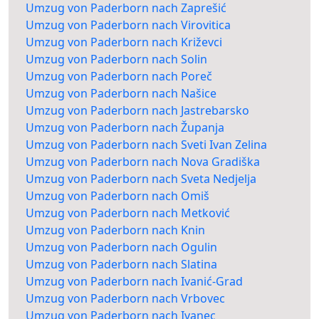
Umzug von Paderborn nach Zaprešić
Umzug von Paderborn nach Virovitica
Umzug von Paderborn nach Križevci
Umzug von Paderborn nach Solin
Umzug von Paderborn nach Poreč
Umzug von Paderborn nach Našice
Umzug von Paderborn nach Jastrebarsko
Umzug von Paderborn nach Županja
Umzug von Paderborn nach Sveti Ivan Zelina
Umzug von Paderborn nach Nova Gradiška
Umzug von Paderborn nach Sveta Nedjelja
Umzug von Paderborn nach Omiš
Umzug von Paderborn nach Metković
Umzug von Paderborn nach Knin
Umzug von Paderborn nach Ogulin
Umzug von Paderborn nach Slatina
Umzug von Paderborn nach Ivanić-Grad
Umzug von Paderborn nach Vrbovec
Umzug von Paderborn nach Ivanec