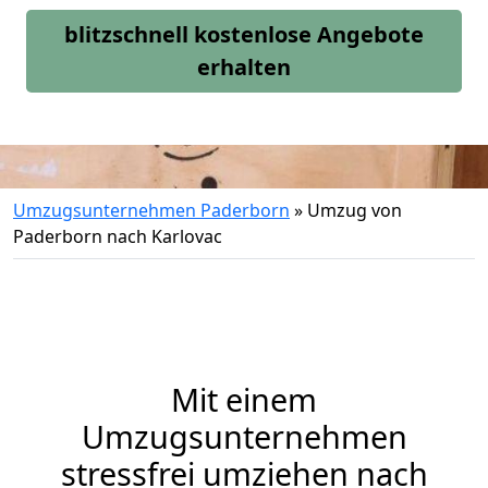
blitzschnell kostenlose Angebote
erhalten
Umzugsunternehmen Paderborn
»
Umzug von
Paderborn nach Karlovac
Mit einem
Umzugsunternehmen
stressfrei umziehen nach