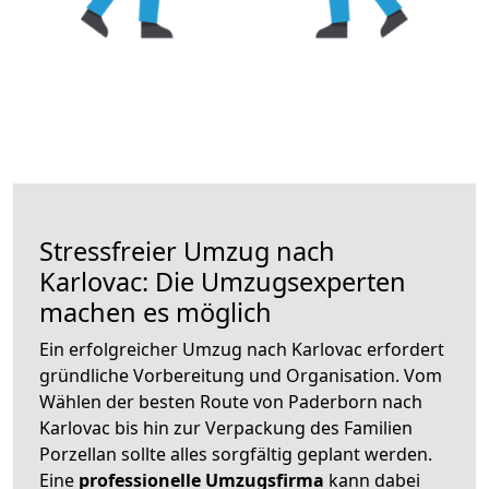
Stressfreier Umzug nach
Karlovac: Die Umzugsexperten
machen es möglich
Ein erfolgreicher Umzug nach Karlovac erfordert
gründliche Vorbereitung und Organisation. Vom
Wählen der besten Route von Paderborn nach
Karlovac bis hin zur Verpackung des Familien
Porzellan sollte alles sorgfältig geplant werden.
Eine
professionelle Umzugsfirma
kann dabei