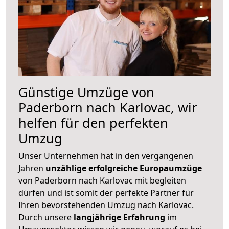
Günstige Umzüge von
Paderborn nach Karlovac, wir
helfen für den perfekten
Umzug
Unser Unternehmen hat in den vergangenen
Jahren
unzählige erfolgreiche Europaumzüge
von Paderborn nach Karlovac mit begleiten
dürfen und ist somit der perfekte Partner für
Ihren bevorstehenden Umzug nach Karlovac.
Durch unsere
langjährige Erfahrung
im