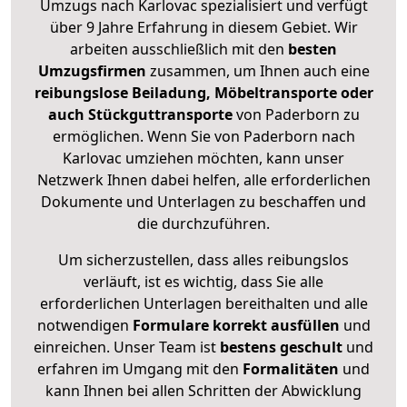
Umzugs nach Karlovac spezialisiert und verfügt
über 9 Jahre Erfahrung in diesem Gebiet. Wir
arbeiten ausschließlich mit den
besten
Umzugsfirmen
zusammen, um Ihnen auch eine
reibungslose Beiladung, Möbeltransporte oder
auch Stückguttransporte
von Paderborn zu
ermöglichen. Wenn Sie von Paderborn nach
Karlovac umziehen möchten, kann unser
Netzwerk Ihnen dabei helfen, alle erforderlichen
Dokumente und Unterlagen zu beschaffen und
die durchzuführen.
Um sicherzustellen, dass alles reibungslos
verläuft, ist es wichtig, dass Sie alle
erforderlichen Unterlagen bereithalten und alle
notwendigen
Formulare
korrekt
ausfüllen
und
einreichen. Unser Team ist
bestens geschult
und
erfahren im Umgang mit den
Formalitäten
und
kann Ihnen bei allen Schritten der Abwicklung