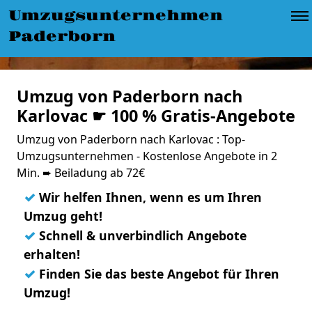
Umzugsunternehmen
Paderborn
Umzug von Paderborn nach
Karlovac ☛ 100 % Gratis-Angebote
Umzug von Paderborn nach Karlovac : Top-
Umzugsunternehmen - Kostenlose Angebote in 2
Min. ➨ Beiladung ab 72€
✓
Wir helfen Ihnen, wenn es um Ihren
Umzug geht!
✓
Schnell & unverbindlich Angebote
erhalten!
✓
Finden Sie das beste Angebot für Ihren
Umzug!