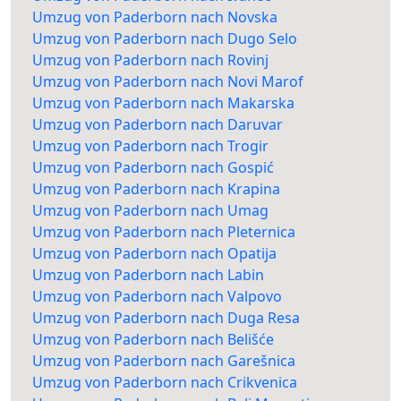
Umzug von Paderborn nach Novska
Umzug von Paderborn nach Dugo Selo
Umzug von Paderborn nach Rovinj
Umzug von Paderborn nach Novi Marof
Umzug von Paderborn nach Makarska
Umzug von Paderborn nach Daruvar
Umzug von Paderborn nach Trogir
Umzug von Paderborn nach Gospić
Umzug von Paderborn nach Krapina
Umzug von Paderborn nach Umag
Umzug von Paderborn nach Pleternica
Umzug von Paderborn nach Opatija
Umzug von Paderborn nach Labin
Umzug von Paderborn nach Valpovo
Umzug von Paderborn nach Duga Resa
Umzug von Paderborn nach Belišće
Umzug von Paderborn nach Garešnica
Umzug von Paderborn nach Crikvenica