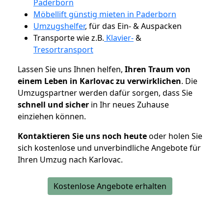
Paderborn
Möbellift günstig mieten in Paderborn
Umzugshelfer
, für das Ein- & Auspacken
Transporte wie z.B.
Klavier-
&
Tresortransport
Lassen Sie uns Ihnen helfen,
Ihren Traum von
einem Leben in Karlovac zu verwirklichen
. Die
Umzugspartner werden dafür sorgen, dass Sie
schnell und sicher
in Ihr neues Zuhause
einziehen können.
Kontaktieren Sie uns noch heute
oder holen Sie
sich kostenlose und unverbindliche Angebote für
Ihren Umzug nach Karlovac.
Kostenlose Angebote erhalten