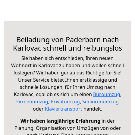
Beiladung von Paderborn nach
Karlovac schnell und reibungslos
Sie haben sich entschieden, Ihren neuen
Wohnort in Karlovac zu haben und wollen schnell
loslegen? Wir haben genau das Richtige für Sie!
Unser Service bietet Ihnen erstklassige und
schnelle Lösungen, für Ihren Umzug nach
Karlovac, egal ob es sich um einen
Büroumzug
,
Firmenumzug
,
Privatumzug
,
Seniorenumzug
oder
Klaviertransport
handelt.
Wir haben langjährige Erfahrung
in der
Planung, Organisation von Umzügen von oder