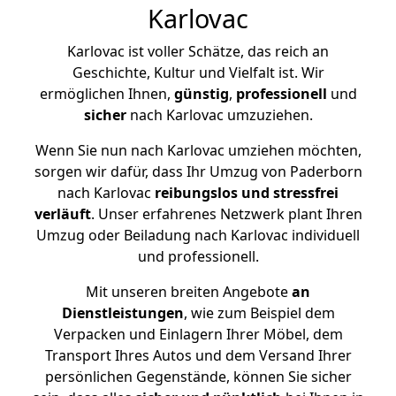
Karlovac
Karlovac ist voller Schätze, das reich an
Geschichte, Kultur und Vielfalt ist. Wir
ermöglichen Ihnen,
günstig
,
professionell
und
sicher
nach Karlovac umzuziehen.
Wenn Sie nun nach Karlovac umziehen möchten,
sorgen wir dafür, dass Ihr Umzug von Paderborn
nach Karlovac
reibungslos und stressfrei
verläuft
. Unser erfahrenes Netzwerk plant Ihren
Umzug oder Beiladung nach Karlovac individuell
und professionell.
Mit unseren breiten Angebote
an
Dienstleistungen
, wie zum Beispiel dem
Verpacken und Einlagern Ihrer Möbel, dem
Transport Ihres Autos und dem Versand Ihrer
persönlichen Gegenstände, können Sie sicher