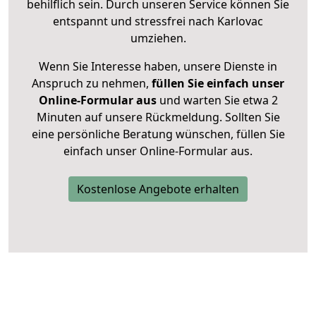
behilflich sein. Durch unseren Service können Sie
entspannt und stressfrei nach Karlovac
umziehen.
Wenn Sie Interesse haben, unsere Dienste in
Anspruch zu nehmen,
füllen Sie einfach unser
Online-Formular aus
und warten Sie etwa 2
Minuten auf unsere Rückmeldung. Sollten Sie
eine persönliche Beratung wünschen, füllen Sie
einfach unser Online-Formular aus.
Kostenlose Angebote erhalten