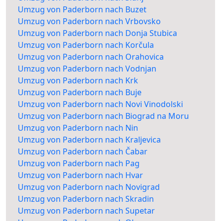
Umzug von Paderborn nach Buzet
Umzug von Paderborn nach Vrbovsko
Umzug von Paderborn nach Donja Stubica
Umzug von Paderborn nach Korčula
Umzug von Paderborn nach Orahovica
Umzug von Paderborn nach Vodnjan
Umzug von Paderborn nach Krk
Umzug von Paderborn nach Buje
Umzug von Paderborn nach Novi Vinodolski
Umzug von Paderborn nach Biograd na Moru
Umzug von Paderborn nach Nin
Umzug von Paderborn nach Kraljevica
Umzug von Paderborn nach Čabar
Umzug von Paderborn nach Pag
Umzug von Paderborn nach Hvar
Umzug von Paderborn nach Novigrad
Umzug von Paderborn nach Skradin
Umzug von Paderborn nach Supetar