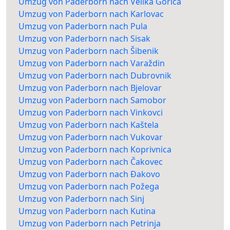
Umzug von Paderborn nach Velika Gorica
Umzug von Paderborn nach Karlovac
Umzug von Paderborn nach Pula
Umzug von Paderborn nach Sisak
Umzug von Paderborn nach Šibenik
Umzug von Paderborn nach Varaždin
Umzug von Paderborn nach Dubrovnik
Umzug von Paderborn nach Bjelovar
Umzug von Paderborn nach Samobor
Umzug von Paderborn nach Vinkovci
Umzug von Paderborn nach Kaštela
Umzug von Paderborn nach Vukovar
Umzug von Paderborn nach Koprivnica
Umzug von Paderborn nach Čakovec
Umzug von Paderborn nach Đakovo
Umzug von Paderborn nach Požega
Umzug von Paderborn nach Sinj
Umzug von Paderborn nach Kutina
Umzug von Paderborn nach Petrinja