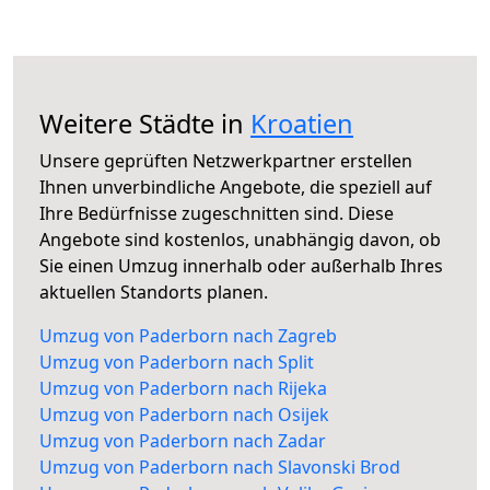
Weitere Städte in
Kroatien
Unsere geprüften Netzwerkpartner erstellen
Ihnen unverbindliche Angebote, die speziell auf
Ihre Bedürfnisse zugeschnitten sind. Diese
Angebote sind kostenlos, unabhängig davon, ob
Sie einen Umzug innerhalb oder außerhalb Ihres
aktuellen Standorts planen.
Umzug von Paderborn nach Zagreb
Umzug von Paderborn nach Split
Umzug von Paderborn nach Rijeka
Umzug von Paderborn nach Osijek
Umzug von Paderborn nach Zadar
Umzug von Paderborn nach Slavonski Brod