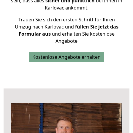
sein, dass alles
sicher und pünktlich
bei Ihnen in
Karlovac ankommt.
Trauen Sie sich den ersten Schritt für Ihren
Umzug nach Karlovac und
füllen Sie jetzt das
Formular aus
und erhalten Sie kostenlose
Angebote
Kostenlose Angebote erhalten