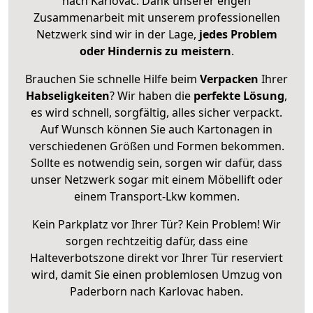
nach Karlovac. Dank unserer engen
Zusammenarbeit mit unserem professionellen
Netzwerk sind wir in der Lage,
jedes Problem
oder Hindernis zu meistern
.
Brauchen Sie schnelle Hilfe beim
Verpacken
Ihrer
Habseligkeiten
? Wir haben die
perfekte Lösung
,
es wird schnell, sorgfältig, alles sicher verpackt.
Auf Wunsch können Sie auch Kartonagen in
verschiedenen Größen und Formen bekommen.
Sollte es notwendig sein, sorgen wir dafür, dass
unser Netzwerk sogar mit einem Möbellift oder
einem Transport-Lkw kommen.
Kein Parkplatz vor Ihrer Tür? Kein Problem! Wir
sorgen rechtzeitig dafür, dass eine
Halteverbotszone direkt vor Ihrer Tür reserviert
wird, damit Sie einen problemlosen Umzug von
Paderborn nach Karlovac haben.