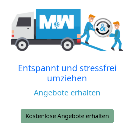
Entspannt und stressfrei
umziehen
Angebote erhalten
Kostenlose Angebote erhalten