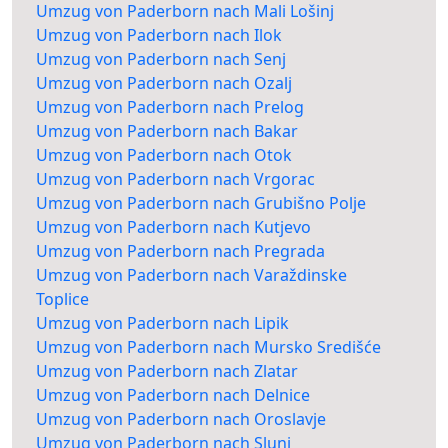
Umzug von Paderborn nach Mali Lošinj
Umzug von Paderborn nach Ilok
Umzug von Paderborn nach Senj
Umzug von Paderborn nach Ozalj
Umzug von Paderborn nach Prelog
Umzug von Paderborn nach Bakar
Umzug von Paderborn nach Otok
Umzug von Paderborn nach Vrgorac
Umzug von Paderborn nach Grubišno Polje
Umzug von Paderborn nach Kutjevo
Umzug von Paderborn nach Pregrada
Umzug von Paderborn nach Varaždinske
Toplice
Umzug von Paderborn nach Lipik
Umzug von Paderborn nach Mursko Središće
Umzug von Paderborn nach Zlatar
Umzug von Paderborn nach Delnice
Umzug von Paderborn nach Oroslavje
Umzug von Paderborn nach Slunj