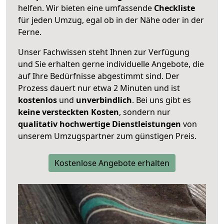
helfen. Wir bieten eine umfassende
Checkliste
für jeden Umzug, egal ob in der Nähe oder in der
Ferne.
Unser Fachwissen steht Ihnen zur Verfügung
und Sie erhalten gerne individuelle Angebote, die
auf Ihre Bedürfnisse abgestimmt sind. Der
Prozess dauert nur etwa 2 Minuten und ist
kostenlos
und
unverbindlich
. Bei uns gibt es
keine versteckten Kosten
, sondern nur
qualitativ hochwertige Dienstleistungen
von
unserem Umzugspartner zum günstigen Preis.
Kostenlose Angebote erhalten