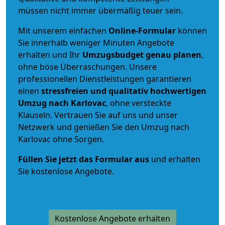
müssen nicht immer übermäßig teuer sein.
Mit unserem einfachen
Online-Formular
können
Sie innerhalb weniger Minuten Angebote
erhalten und Ihr
Umzugsbudget
genau
planen
,
ohne böse Überraschungen. Unsere
professionellen Dienstleistungen garantieren
einen
stressfreien und qualitativ hochwertigen
Umzug nach Karlovac
, ohne versteckte
Klauseln. Vertrauen Sie auf uns und unser
Netzwerk und genießen Sie den Umzug nach
Karlovac ohne Sorgen.
Füllen Sie jetzt das Formular aus
und erhalten
Sie kostenlose Angebote.
Kostenlose Angebote erhalten