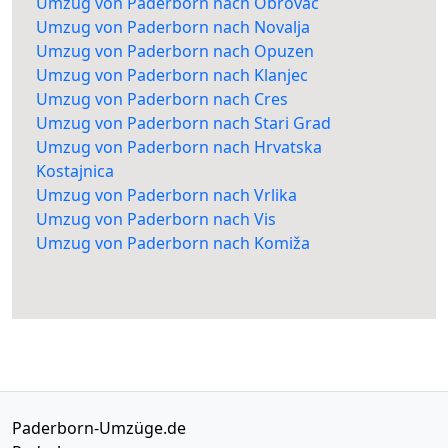
Umzug von Paderborn nach Obrovac
Umzug von Paderborn nach Novalja
Umzug von Paderborn nach Opuzen
Umzug von Paderborn nach Klanjec
Umzug von Paderborn nach Cres
Umzug von Paderborn nach Stari Grad
Umzug von Paderborn nach Hrvatska
Kostajnica
Umzug von Paderborn nach Vrlika
Umzug von Paderborn nach Vis
Umzug von Paderborn nach Komiža
Paderborn-Umzüge.de