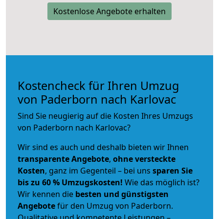
Kostenlose Angebote erhalten
Kostencheck für Ihren Umzug
von Paderborn nach Karlovac
Sind Sie neugierig auf die Kosten Ihres Umzugs
von Paderborn nach Karlovac?
Wir sind es auch und deshalb bieten wir Ihnen
transparente Angebote
,
ohne versteckte
Kosten
, ganz im Gegenteil – bei uns
sparen Sie
bis zu 60 % Umzugskosten!
Wie das möglich ist?
Wir kennen die
besten und günstigsten
Angebote
für den Umzug von Paderborn.
Qualitative und kompetente Leistungen –