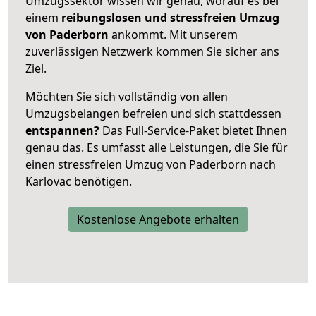
Umzugssektor wissen wir genau, worauf es bei
einem
reibungslosen und stressfreien Umzug
von Paderborn
ankommt. Mit unserem
zuverlässigen Netzwerk kommen Sie sicher ans
Ziel.
Möchten Sie sich vollständig von allen
Umzugsbelangen befreien und sich stattdessen
entspannen?
Das Full-Service-Paket bietet Ihnen
genau das. Es umfasst alle Leistungen, die Sie für
einen stressfreien Umzug von Paderborn nach
Karlovac benötigen.
Kostenlose Angebote erhalten