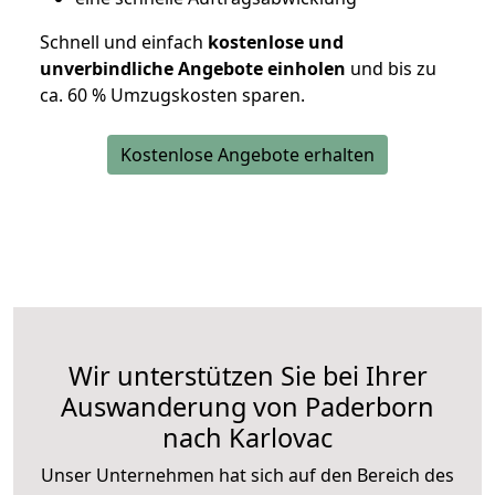
Schnell und einfach
kostenlose und
unverbindliche Angebote einholen
und bis zu
ca. 6
0 % Umzugskosten sparen.
Kostenlose Angebote erhalten
Wir unterstützen Sie bei Ihrer
Auswanderung von Paderborn
nach Karlovac
Unser Unternehmen hat sich auf den Bereich des