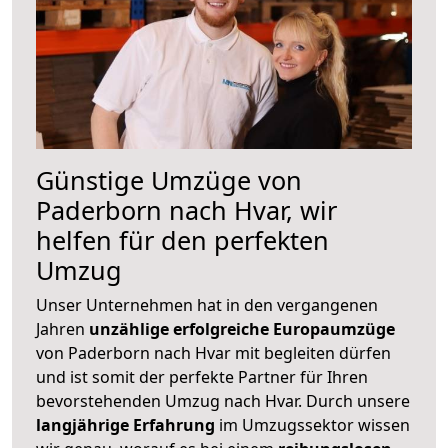
Günstige Umzüge von
Paderborn nach Hvar, wir
helfen für den perfekten
Umzug
Unser Unternehmen hat in den vergangenen
Jahren
unzählige erfolgreiche Europaumzüge
von Paderborn nach Hvar mit begleiten dürfen
und ist somit der perfekte Partner für Ihren
bevorstehenden Umzug nach Hvar. Durch unsere
langjährige Erfahrung
im Umzugssektor wissen