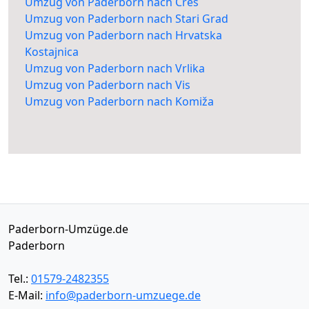
Umzug von Paderborn nach Cres
Umzug von Paderborn nach Stari Grad
Umzug von Paderborn nach Hrvatska
Kostajnica
Umzug von Paderborn nach Vrlika
Umzug von Paderborn nach Vis
Umzug von Paderborn nach Komiža
Paderborn-Umzüge.de
Paderborn
Tel.:
01579-2482355
E-Mail:
info@paderborn-umzuege.de