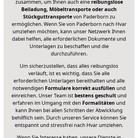
zusammen, um Ihnen auch eine
reibungslose
Beiladung, Möbeltransporte oder auch
Stückguttransporte
von Paderborn zu
ermöglichen. Wenn Sie von Paderborn nach Hvar
umziehen möchten, kann unser Netzwerk Ihnen
dabei helfen, alle erforderlichen Dokumente und
Unterlagen zu beschaffen und die
durchzuführen.
Um sicherzustellen, dass alles reibungslos
verläuft, ist es wichtig, dass Sie alle
erforderlichen Unterlagen bereithalten und alle
notwendigen
Formulare
korrekt
ausfüllen
und
einreichen. Unser Team ist
bestens geschult
und
erfahren im Umgang mit den
Formalitäten
und
kann Ihnen bei allen Schritten der Abwicklung
behilflich sein. Durch unseren Service können Sie
entspannt und stressfrei nach Hvar umziehen.
Wenn Sie Interesse haben, unsere Dienste in