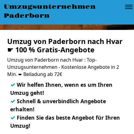
Umzugsunternehmen
Paderborn
Umzug von Paderborn nach Hvar
☛ 100 % Gratis-Angebote
Umzug von Paderborn nach Hvar : Top-
Umzugsunternehmen - Kostenlose Angebote in 2
Min. ➨ Beiladung ab 72€
✓
Wir helfen Ihnen, wenn es um Ihren
Umzug geht!
✓
Schnell & unverbindlich Angebote
erhalten!
✓
Finden Sie das beste Angebot für Ihren
Umzug!