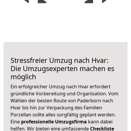
Stressfreier Umzug nach Hvar:
Die Umzugsexperten machen es
möglich
Ein erfolgreicher Umzug nach Hvar erfordert
gründliche Vorbereitung und Organisation. Vom
Wählen der besten Route von Paderborn nach
Hvar bis hin zur Verpackung des Familien
Porzellan sollte alles sorgfältig geplant werden.
Eine
professionelle Umzugsfirma
kann dabei
helfen. Wir bieten eine umfassende
Checkliste