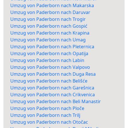
Umzug von Paderborn nach Makarska
Umzug von Paderborn nach Daruvar
Umzug von Paderborn nach Trogir
Umzug von Paderborn nach Gospić
Umzug von Paderborn nach Krapina
Umzug von Paderborn nach Umag
Umzug von Paderborn nach Pleternica
Umzug von Paderborn nach Opatija
Umzug von Paderborn nach Labin
Umzug von Paderborn nach Valpovo
Umzug von Paderborn nach Duga Resa
Umzug von Paderborn nach Belišće
Umzug von Paderborn nach Garešnica
Umzug von Paderborn nach Crikvenica
Umzug von Paderborn nach Beli Manastir
Umzug von Paderborn nach Ploče
Umzug von Paderborn nach Trilj
Umzug von Paderborn nach Otočac