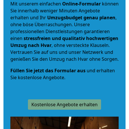
Mit unserem einfachen
Online-Formular
können
Sie innerhalb weniger Minuten Angebote
erhalten und Ihr
Umzugsbudget
genau
planen
,
ohne böse Überraschungen. Unsere
professionellen Dienstleistungen garantieren
einen
stressfreien und qualitativ hochwertigen
Umzug nach Hvar
, ohne versteckte Klauseln.
Vertrauen Sie auf uns und unser Netzwerk und
genießen Sie den Umzug nach Hvar ohne Sorgen.
Füllen Sie jetzt das Formular aus
und erhalten
Sie kostenlose Angebote.
Kostenlose Angebote erhalten