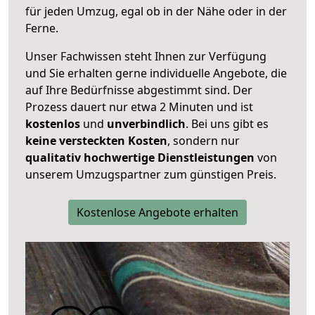
für jeden Umzug, egal ob in der Nähe oder in der
Ferne.
Unser Fachwissen steht Ihnen zur Verfügung
und Sie erhalten gerne individuelle Angebote, die
auf Ihre Bedürfnisse abgestimmt sind. Der
Prozess dauert nur etwa 2 Minuten und ist
kostenlos
und
unverbindlich
. Bei uns gibt es
keine versteckten Kosten
, sondern nur
qualitativ hochwertige Dienstleistungen
von
unserem Umzugspartner zum günstigen Preis.
Kostenlose Angebote erhalten