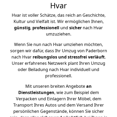
Hvar
Hvar ist voller Schätze, das reich an Geschichte,
Kultur und Vielfalt ist. Wir ermöglichen Ihnen,
günstig
,
professionell
und
sicher
nach Hvar
umzuziehen.
Wenn Sie nun nach Hvar umziehen möchten,
sorgen wir dafür, dass Ihr Umzug von Paderborn
nach Hvar
reibungslos und stressfrei
verläuft
.
Unser erfahrenes Netzwerk plant Ihren Umzug
oder Beiladung nach Hvar individuell und
professionell.
Mit unseren breiten Angebote
an
Dienstleistungen
, wie zum Beispiel dem
Verpacken und Einlagern Ihrer Möbel, dem
Transport Ihres Autos und dem Versand Ihrer
persönlichen Gegenstände, können Sie sicher