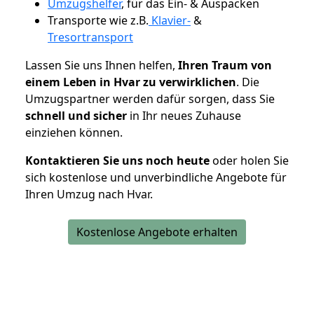
Umzugshelfer
, für das Ein- & Auspacken
Transporte wie z.B.
Klavier-
&
Tresortransport
Lassen Sie uns Ihnen helfen,
Ihren Traum von
einem Leben in Hvar zu verwirklichen
. Die
Umzugspartner werden dafür sorgen, dass Sie
schnell und sicher
in Ihr neues Zuhause
einziehen können.
Kontaktieren Sie uns noch heute
oder holen Sie
sich kostenlose und unverbindliche Angebote für
Ihren Umzug nach Hvar.
Kostenlose Angebote erhalten