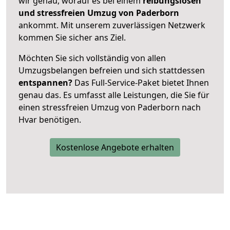
wir genau, worauf es bei einem
reibungslosen
und stressfreien Umzug von Paderborn
ankommt. Mit unserem zuverlässigen Netzwerk
kommen Sie sicher ans Ziel.
Möchten Sie sich vollständig von allen
Umzugsbelangen befreien und sich stattdessen
entspannen?
Das Full-Service-Paket bietet Ihnen
genau das. Es umfasst alle Leistungen, die Sie für
einen stressfreien Umzug von Paderborn nach
Hvar benötigen.
Kostenlose Angebote erhalten