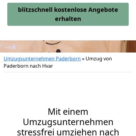
blitzschnell kostenlose Angebote
erhalten
Umzugsunternehmen Paderborn
»
Umzug von
Paderborn nach Hvar
Mit einem
Umzugsunternehmen
stressfrei umziehen nach