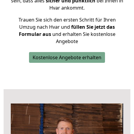
sein, dass alles
sicher und pünktlich
bei Ihnen in
Hvar ankommt.
Trauen Sie sich den ersten Schritt für Ihren
Umzug nach Hvar und
füllen Sie jetzt das
Formular aus
und erhalten Sie kostenlose
Angebote
Kostenlose Angebote erhalten