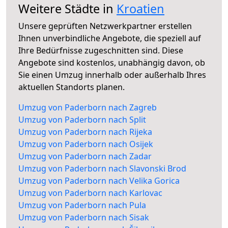
Weitere Städte in
Kroatien
Unsere geprüften Netzwerkpartner erstellen
Ihnen unverbindliche Angebote, die speziell auf
Ihre Bedürfnisse zugeschnitten sind. Diese
Angebote sind kostenlos, unabhängig davon, ob
Sie einen Umzug innerhalb oder außerhalb Ihres
aktuellen Standorts planen.
Umzug von Paderborn nach Zagreb
Umzug von Paderborn nach Split
Umzug von Paderborn nach Rijeka
Umzug von Paderborn nach Osijek
Umzug von Paderborn nach Zadar
Umzug von Paderborn nach Slavonski Brod
Umzug von Paderborn nach Velika Gorica
Umzug von Paderborn nach Karlovac
Umzug von Paderborn nach Pula
Umzug von Paderborn nach Sisak