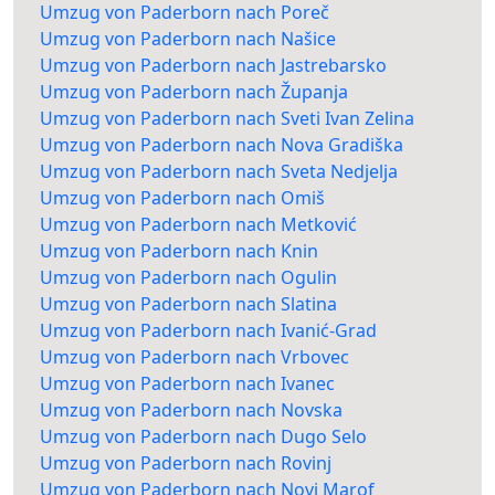
Umzug von Paderborn nach Poreč
Umzug von Paderborn nach Našice
Umzug von Paderborn nach Jastrebarsko
Umzug von Paderborn nach Županja
Umzug von Paderborn nach Sveti Ivan Zelina
Umzug von Paderborn nach Nova Gradiška
Umzug von Paderborn nach Sveta Nedjelja
Umzug von Paderborn nach Omiš
Umzug von Paderborn nach Metković
Umzug von Paderborn nach Knin
Umzug von Paderborn nach Ogulin
Umzug von Paderborn nach Slatina
Umzug von Paderborn nach Ivanić-Grad
Umzug von Paderborn nach Vrbovec
Umzug von Paderborn nach Ivanec
Umzug von Paderborn nach Novska
Umzug von Paderborn nach Dugo Selo
Umzug von Paderborn nach Rovinj
Umzug von Paderborn nach Novi Marof