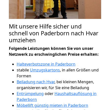
Mit unsere Hilfe sicher und
schnell von Paderborn nach Hvar
umziehen
Folgende Leistungen können Sie von unser
Netzwerk zu erschwinglichen Preise erhalten:
Halteverbotszone in Paderborn
stabile
Umzugskartons
, in allen Größen und
Formen
Beiladung nach Hvar
, bei kleinen Mengen,
organisieren wir, für Sie eine Beiladung
Entrümpelung
oder
Haushaltsauflösung in
Paderborn
Möbellift günstig mieten in Paderborn