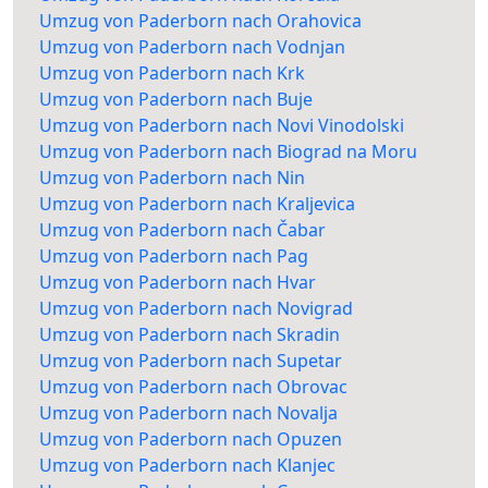
Umzug von Paderborn nach Orahovica
Umzug von Paderborn nach Vodnjan
Umzug von Paderborn nach Krk
Umzug von Paderborn nach Buje
Umzug von Paderborn nach Novi Vinodolski
Umzug von Paderborn nach Biograd na Moru
Umzug von Paderborn nach Nin
Umzug von Paderborn nach Kraljevica
Umzug von Paderborn nach Čabar
Umzug von Paderborn nach Pag
Umzug von Paderborn nach Hvar
Umzug von Paderborn nach Novigrad
Umzug von Paderborn nach Skradin
Umzug von Paderborn nach Supetar
Umzug von Paderborn nach Obrovac
Umzug von Paderborn nach Novalja
Umzug von Paderborn nach Opuzen
Umzug von Paderborn nach Klanjec