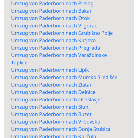
Umzug von Paderborn nach Prelog
Umzug von Paderborn nach Bakar
Umzug von Paderborn nach Otok
Umzug von Paderborn nach Vrgorac
Umzug von Paderborn nach Grubišno Polje
Umzug von Paderborn nach Kutjevo
Umzug von Paderborn nach Pregrada
Umzug von Paderborn nach Varaždinske
Toplice
Umzug von Paderborn nach Lipik
Umzug von Paderborn nach Mursko Središće
Umzug von Paderborn nach Zlatar
Umzug von Paderborn nach Delnice
Umzug von Paderborn nach Oroslavje
Umzug von Paderborn nach Slunj
Umzug von Paderborn nach Buzet
Umzug von Paderborn nach Vrbovsko
Umzug von Paderborn nach Donja Stubica
Umzug von Paderborn nach Korčula