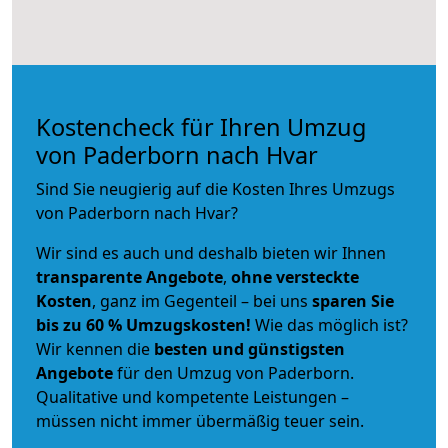
Kostencheck für Ihren Umzug
von Paderborn nach Hvar
Sind Sie neugierig auf die Kosten Ihres Umzugs
von Paderborn nach Hvar?
Wir sind es auch und deshalb bieten wir Ihnen
transparente Angebote
,
ohne versteckte
Kosten
, ganz im Gegenteil – bei uns
sparen Sie
bis zu 60 % Umzugskosten!
Wie das möglich ist?
Wir kennen die
besten und günstigsten
Angebote
für den Umzug von Paderborn.
Qualitative und kompetente Leistungen –
müssen nicht immer übermäßig teuer sein.