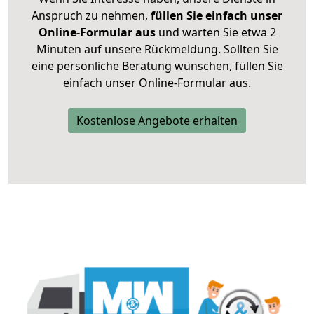
Anspruch zu nehmen,
füllen Sie einfach unser
Online-Formular aus
und warten Sie etwa 2
Minuten auf unsere Rückmeldung. Sollten Sie
eine persönliche Beratung wünschen, füllen Sie
einfach unser Online-Formular aus.
Kostenlose Angebote erhalten