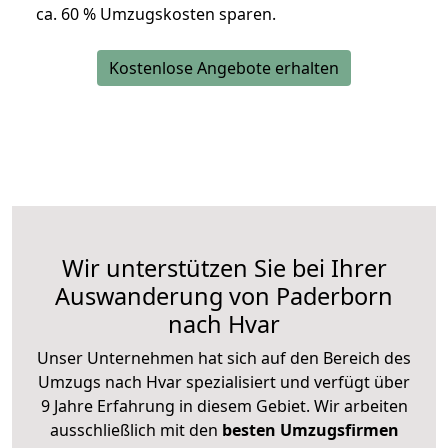
ca. 6
0 % Umzugskosten sparen.
Kostenlose Angebote erhalten
Wir unterstützen Sie bei Ihrer
Auswanderung von Paderborn
nach Hvar
Unser Unternehmen hat sich auf den Bereich des
Umzugs nach Hvar spezialisiert und verfügt über
9 Jahre Erfahrung in diesem Gebiet. Wir arbeiten
ausschließlich mit den
besten Umzugsfirmen