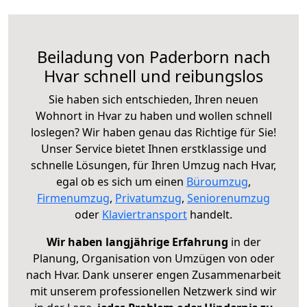
Beiladung von Paderborn nach
Hvar schnell und reibungslos
Sie haben sich entschieden, Ihren neuen
Wohnort in Hvar zu haben und wollen schnell
loslegen? Wir haben genau das Richtige für Sie!
Unser Service bietet Ihnen erstklassige und
schnelle Lösungen, für Ihren Umzug nach Hvar,
egal ob es sich um einen
Büroumzug
,
Firmenumzug
,
Privatumzug
,
Seniorenumzug
oder
Klaviertransport
handelt.
Wir haben langjährige Erfahrung
in der
Planung, Organisation von Umzügen von oder
nach Hvar. Dank unserer engen Zusammenarbeit
mit unserem professionellen Netzwerk sind wir