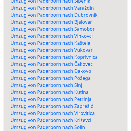
Umzug von Paderborn nach Šibenik
Umzug von Paderborn nach Varaždin
Umzug von Paderborn nach Dubrovnik
Umzug von Paderborn nach Bjelovar
Umzug von Paderborn nach Samobor
Umzug von Paderborn nach Vinkovci
Umzug von Paderborn nach Kaštela
Umzug von Paderborn nach Vukovar
Umzug von Paderborn nach Koprivnica
Umzug von Paderborn nach Čakovec
Umzug von Paderborn nach Đakovo
Umzug von Paderborn nach Požega
Umzug von Paderborn nach Sinj
Umzug von Paderborn nach Kutina
Umzug von Paderborn nach Petrinja
Umzug von Paderborn nach Zaprešić
Umzug von Paderborn nach Virovitica
Umzug von Paderborn nach Križevci
Umzug von Paderborn nach Solin