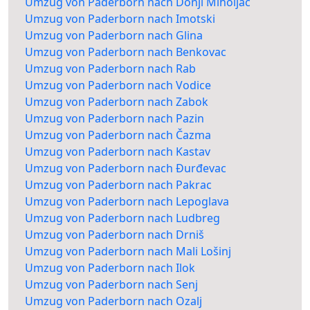
Umzug von Paderborn nach Donji Miholjac
Umzug von Paderborn nach Imotski
Umzug von Paderborn nach Glina
Umzug von Paderborn nach Benkovac
Umzug von Paderborn nach Rab
Umzug von Paderborn nach Vodice
Umzug von Paderborn nach Zabok
Umzug von Paderborn nach Pazin
Umzug von Paderborn nach Čazma
Umzug von Paderborn nach Kastav
Umzug von Paderborn nach Đurđevac
Umzug von Paderborn nach Pakrac
Umzug von Paderborn nach Lepoglava
Umzug von Paderborn nach Ludbreg
Umzug von Paderborn nach Drniš
Umzug von Paderborn nach Mali Lošinj
Umzug von Paderborn nach Ilok
Umzug von Paderborn nach Senj
Umzug von Paderborn nach Ozalj