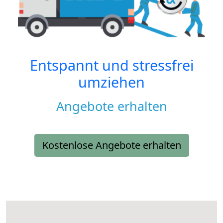
Entspannt und stressfrei
umziehen
Angebote erhalten
Kostenlose Angebote erhalten