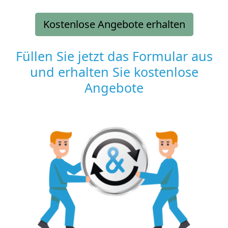
Kostenlose Angebote erhalten
Füllen Sie jetzt das Formular aus
und erhalten Sie kostenlose
Angebote