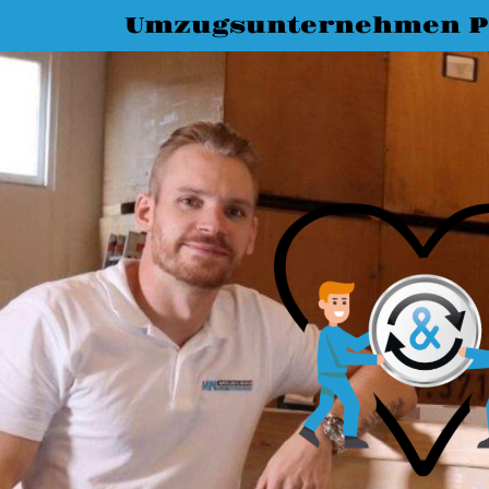
Umzugsunternehmen P