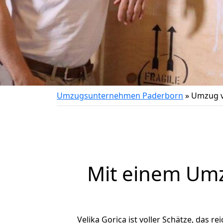
Umzugsunternehmen Paderborn
»
Umzug v
Mit einem Um
Velika Gorica ist voller Schätze, das re