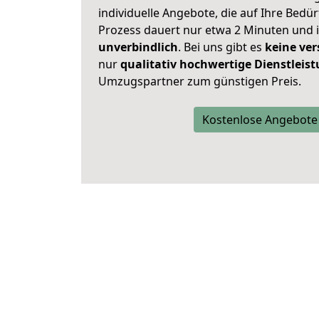
individuelle Angebote, die auf Ihre Bedü
Prozess dauert nur etwa 2 Minuten und 
unverbindlich
. Bei uns gibt es
keine ver
nur
qualitativ hochwertige Dienstleis
Umzugspartner zum günstigen Preis.
Kostenlose Angebote