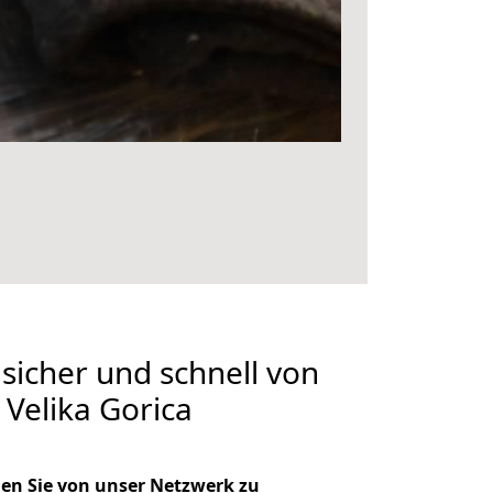
 sicher und schnell von
Velika Gorica
en Sie von unser Netzwerk zu