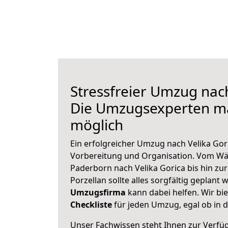
Stressfreier Umzug nach
Die Umzugsexperten m
möglich
Ein erfolgreicher Umzug nach Velika Gor
Vorbereitung und Organisation. Vom Wä
Paderborn nach Velika Gorica bis hin zu
Porzellan sollte alles sorgfältig geplant
Umzugsfirma
kann dabei helfen. Wir bi
Checkliste
für jeden Umzug, egal ob in d
Unser Fachwissen steht Ihnen zur Verfü