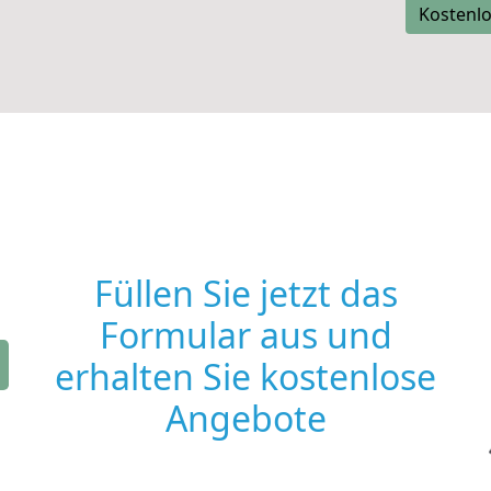
Kostenlo
Füllen Sie jetzt das
Formular aus und
erhalten Sie kostenlose
Angebote