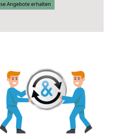
se Angebote erhalten