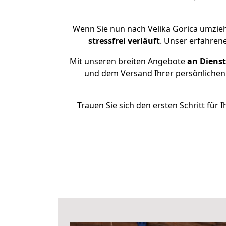
Wenn Sie nun nach Velika Gorica umzie
stressfrei
verläuft
. Unser erfahren
Mit unseren breiten Angebote
an Dienst
und dem Versand Ihrer persönlichen 
Trauen Sie sich den ersten Schritt für