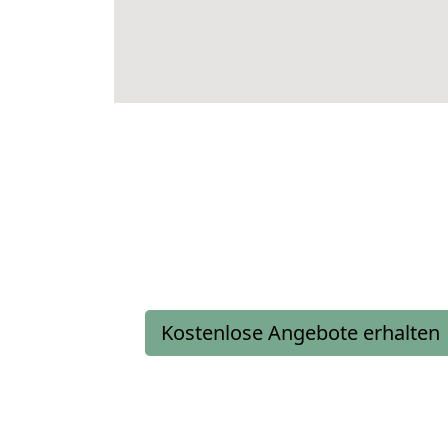
Kostenlose Angebote erhalten