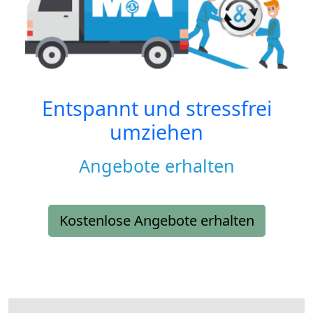
Entspannt und stressfrei
umziehen
Angebote erhalten
Kostenlose Angebote erhalten