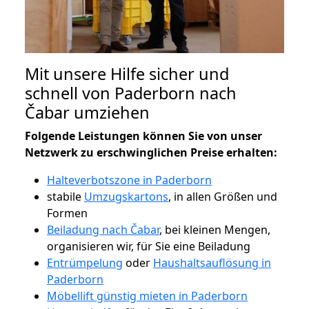
Mit unsere Hilfe sicher und
schnell von Paderborn nach
Čabar umziehen
Folgende Leistungen können Sie von unser
Netzwerk zu erschwinglichen Preise erhalten:
Halteverbotszone in Paderborn
stabile
Umzugskartons
, in allen Größen und
Formen
Beiladung nach Čabar
, bei kleinen Mengen,
organisieren wir, für Sie eine Beiladung
Entrümpelung
oder
Haushaltsauflösung in
Paderborn
Möbellift günstig mieten in Paderborn