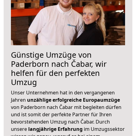
Günstige Umzüge von
Paderborn nach Čabar, wir
helfen für den perfekten
Umzug
Unser Unternehmen hat in den vergangenen
Jahren
unzählige erfolgreiche Europaumzüge
von Paderborn nach Čabar mit begleiten dürfen
und ist somit der perfekte Partner für Ihren
bevorstehenden Umzug nach Čabar. Durch
unsere
langjährige Erfahrung
im Umzugssektor