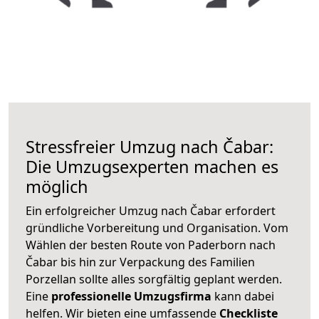
Stressfreier Umzug nach Čabar:
Die Umzugsexperten machen es
möglich
Ein erfolgreicher Umzug nach Čabar erfordert
gründliche Vorbereitung und Organisation. Vom
Wählen der besten Route von Paderborn nach
Čabar bis hin zur Verpackung des Familien
Porzellan sollte alles sorgfältig geplant werden.
Eine
professionelle Umzugsfirma
kann dabei
helfen. Wir bieten eine umfassende
Checkliste