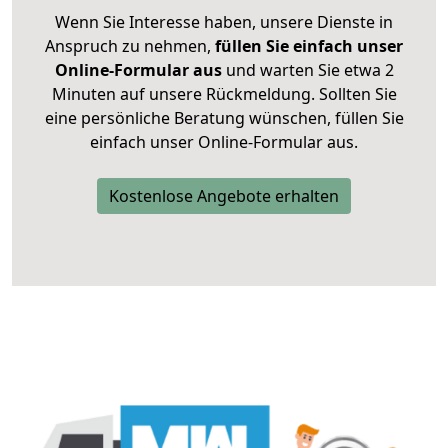
Wenn Sie Interesse haben, unsere Dienste in
Anspruch zu nehmen,
füllen Sie einfach unser
Online-Formular aus
und warten Sie etwa 2
Minuten auf unsere Rückmeldung. Sollten Sie
eine persönliche Beratung wünschen, füllen Sie
einfach unser Online-Formular aus.
Kostenlose Angebote erhalten