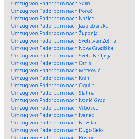
Umzug von Paderborn nach Solin
Umzug von Paderborn nach Poreč
Umzug von Paderborn nach Našice
Umzug von Paderborn nach Jastrebarsko
Umzug von Paderborn nach Županja
Umzug von Paderborn nach Sveti Ivan Zelina
Umzug von Paderborn nach Nova Gradiška
Umzug von Paderborn nach Sveta Nedjelja
Umzug von Paderborn nach Omiš
Umzug von Paderborn nach Metković
Umzug von Paderborn nach Knin
Umzug von Paderborn nach Ogulin
Umzug von Paderborn nach Slatina
Umzug von Paderborn nach Ivanić-Grad
Umzug von Paderborn nach Vrbovec
Umzug von Paderborn nach Ivanec
Umzug von Paderborn nach Novska
Umzug von Paderborn nach Dugo Selo
Umzug von Paderborn nach Rovinj