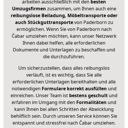
arbeiten ausschließlich mit den
besten
Umzugsfirmen
zusammen, um Ihnen auch eine
reibungslose Beiladung, Möbeltransporte oder
auch Stückguttransporte
von Paderborn zu
ermöglichen. Wenn Sie von Paderborn nach
Čabar umziehen möchten, kann unser Netzwerk
Ihnen dabei helfen, alle erforderlichen
Dokumente und Unterlagen zu beschaffen und
die durchzuführen.
Um sicherzustellen, dass alles reibungslos
verläuft, ist es wichtig, dass Sie alle
erforderlichen Unterlagen bereithalten und alle
notwendigen
Formulare
korrekt
ausfüllen
und
einreichen. Unser Team ist
bestens geschult
und
erfahren im Umgang mit den
Formalitäten
und
kann Ihnen bei allen Schritten der Abwicklung
behilflich sein. Durch unseren Service können Sie
entspannt und stressfrei nach Čabar umziehen.