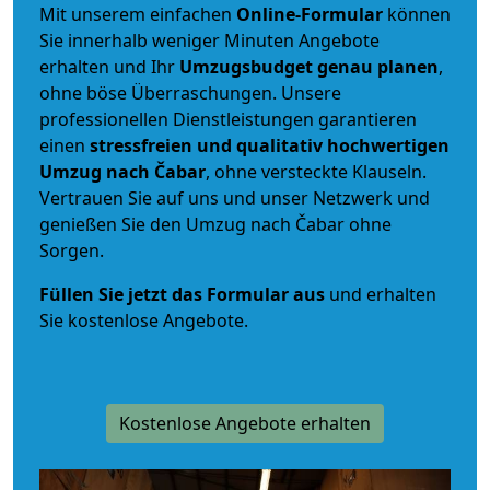
Mit unserem einfachen
Online-Formular
können
Sie innerhalb weniger Minuten Angebote
erhalten und Ihr
Umzugsbudget
genau
planen
,
ohne böse Überraschungen. Unsere
professionellen Dienstleistungen garantieren
einen
stressfreien und qualitativ hochwertigen
Umzug nach Čabar
, ohne versteckte Klauseln.
Vertrauen Sie auf uns und unser Netzwerk und
genießen Sie den Umzug nach Čabar ohne
Sorgen.
Füllen Sie jetzt das Formular aus
und erhalten
Sie kostenlose Angebote.
Kostenlose Angebote erhalten