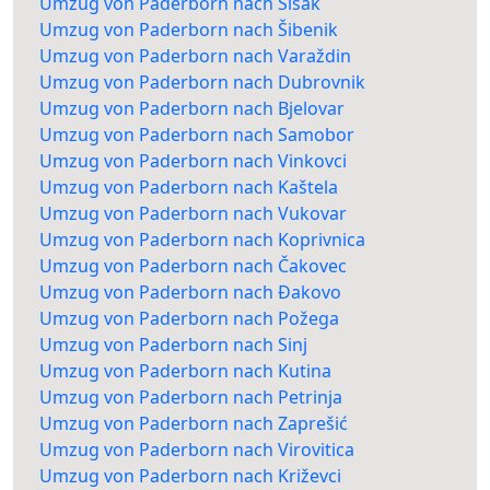
Umzug von Paderborn nach Sisak
Umzug von Paderborn nach Šibenik
Umzug von Paderborn nach Varaždin
Umzug von Paderborn nach Dubrovnik
Umzug von Paderborn nach Bjelovar
Umzug von Paderborn nach Samobor
Umzug von Paderborn nach Vinkovci
Umzug von Paderborn nach Kaštela
Umzug von Paderborn nach Vukovar
Umzug von Paderborn nach Koprivnica
Umzug von Paderborn nach Čakovec
Umzug von Paderborn nach Đakovo
Umzug von Paderborn nach Požega
Umzug von Paderborn nach Sinj
Umzug von Paderborn nach Kutina
Umzug von Paderborn nach Petrinja
Umzug von Paderborn nach Zaprešić
Umzug von Paderborn nach Virovitica
Umzug von Paderborn nach Križevci