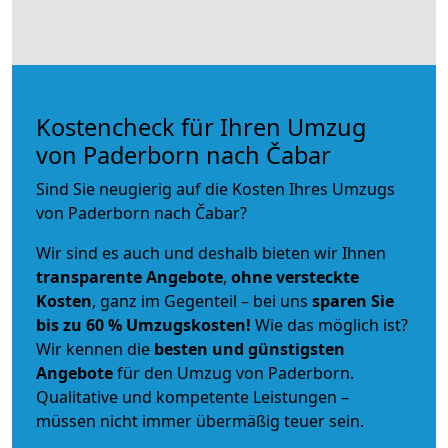
Kostencheck für Ihren Umzug
von Paderborn nach Čabar
Sind Sie neugierig auf die Kosten Ihres Umzugs
von Paderborn nach Čabar?
Wir sind es auch und deshalb bieten wir Ihnen
transparente Angebote
,
ohne versteckte
Kosten
, ganz im Gegenteil – bei uns
sparen Sie
bis zu 60 % Umzugskosten!
Wie das möglich ist?
Wir kennen die
besten und günstigsten
Angebote
für den Umzug von Paderborn.
Qualitative und kompetente Leistungen –
müssen nicht immer übermäßig teuer sein.