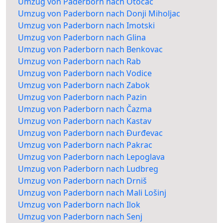
Umzug von Paderborn nach Otočac
Umzug von Paderborn nach Donji Miholjac
Umzug von Paderborn nach Imotski
Umzug von Paderborn nach Glina
Umzug von Paderborn nach Benkovac
Umzug von Paderborn nach Rab
Umzug von Paderborn nach Vodice
Umzug von Paderborn nach Zabok
Umzug von Paderborn nach Pazin
Umzug von Paderborn nach Čazma
Umzug von Paderborn nach Kastav
Umzug von Paderborn nach Đurđevac
Umzug von Paderborn nach Pakrac
Umzug von Paderborn nach Lepoglava
Umzug von Paderborn nach Ludbreg
Umzug von Paderborn nach Drniš
Umzug von Paderborn nach Mali Lošinj
Umzug von Paderborn nach Ilok
Umzug von Paderborn nach Senj