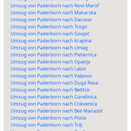
Umzug von Paderborn nach Novi Marof
Umzug von Paderborn nach Makarska
Umzug von Paderborn nach Daruvar
Umzug von Paderborn nach Trogir
Umzug von Paderborn nach Gospić
Umzug von Paderborn nach Krapina
Umzug von Paderborn nach Umag
Umzug von Paderborn nach Pleternica
Umzug von Paderborn nach Opatija
Umzug von Paderborn nach Labin
Umzug von Paderborn nach Valpovo
Umzug von Paderborn nach Duga Resa
Umzug von Paderborn nach Belišće
Umzug von Paderborn nach Garešnica
Umzug von Paderborn nach Crikvenica
Umzug von Paderborn nach Beli Manastir
Umzug von Paderborn nach Ploče
Umzug von Paderborn nach Trilj