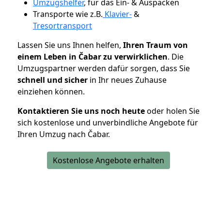
Umzugshelfer
, für das Ein- & Auspacken
Transporte wie z.B.
Klavier-
&
Tresortransport
Lassen Sie uns Ihnen helfen,
Ihren Traum von
einem Leben in Čabar zu verwirklichen
. Die
Umzugspartner werden dafür sorgen, dass Sie
schnell und sicher
in Ihr neues Zuhause
einziehen können.
Kontaktieren Sie uns noch heute
oder holen Sie
sich kostenlose und unverbindliche Angebote für
Ihren Umzug nach Čabar.
Kostenlose Angebote erhalten