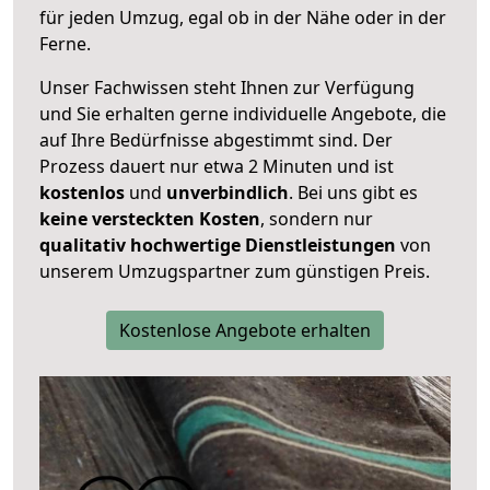
für jeden Umzug, egal ob in der Nähe oder in der
Ferne.
Unser Fachwissen steht Ihnen zur Verfügung
und Sie erhalten gerne individuelle Angebote, die
auf Ihre Bedürfnisse abgestimmt sind. Der
Prozess dauert nur etwa 2 Minuten und ist
kostenlos
und
unverbindlich
. Bei uns gibt es
keine versteckten Kosten
, sondern nur
qualitativ hochwertige Dienstleistungen
von
unserem Umzugspartner zum günstigen Preis.
Kostenlose Angebote erhalten