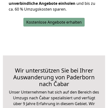
unverbindliche Angebote einholen
und bis zu
ca. 6
0 % Umzugskosten sparen.
Kostenlose Angebote erhalten
Wir unterstützen Sie bei Ihrer
Auswanderung von Paderborn
nach Čabar
Unser Unternehmen hat sich auf den Bereich des
Umzugs nach Čabar spezialisiert und verfügt
über 9 Jahre Erfahrung in diesem Gebiet. Wir