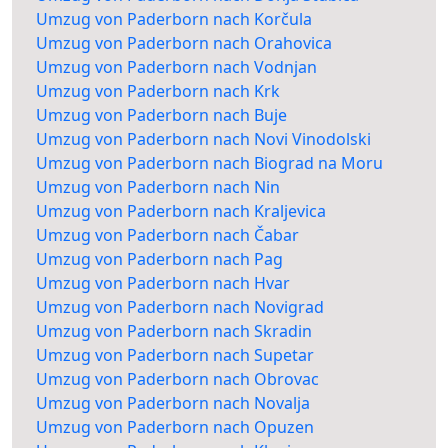
Umzug von Paderborn nach Korčula
Umzug von Paderborn nach Orahovica
Umzug von Paderborn nach Vodnjan
Umzug von Paderborn nach Krk
Umzug von Paderborn nach Buje
Umzug von Paderborn nach Novi Vinodolski
Umzug von Paderborn nach Biograd na Moru
Umzug von Paderborn nach Nin
Umzug von Paderborn nach Kraljevica
Umzug von Paderborn nach Čabar
Umzug von Paderborn nach Pag
Umzug von Paderborn nach Hvar
Umzug von Paderborn nach Novigrad
Umzug von Paderborn nach Skradin
Umzug von Paderborn nach Supetar
Umzug von Paderborn nach Obrovac
Umzug von Paderborn nach Novalja
Umzug von Paderborn nach Opuzen