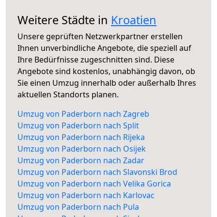
Weitere Städte in
Kroatien
Unsere geprüften Netzwerkpartner erstellen
Ihnen unverbindliche Angebote, die speziell auf
Ihre Bedürfnisse zugeschnitten sind. Diese
Angebote sind kostenlos, unabhängig davon, ob
Sie einen Umzug innerhalb oder außerhalb Ihres
aktuellen Standorts planen.
Umzug von Paderborn nach Zagreb
Umzug von Paderborn nach Split
Umzug von Paderborn nach Rijeka
Umzug von Paderborn nach Osijek
Umzug von Paderborn nach Zadar
Umzug von Paderborn nach Slavonski Brod
Umzug von Paderborn nach Velika Gorica
Umzug von Paderborn nach Karlovac
Umzug von Paderborn nach Pula