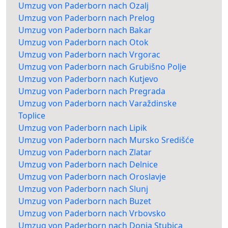
Umzug von Paderborn nach Ozalj
Umzug von Paderborn nach Prelog
Umzug von Paderborn nach Bakar
Umzug von Paderborn nach Otok
Umzug von Paderborn nach Vrgorac
Umzug von Paderborn nach Grubišno Polje
Umzug von Paderborn nach Kutjevo
Umzug von Paderborn nach Pregrada
Umzug von Paderborn nach Varaždinske
Toplice
Umzug von Paderborn nach Lipik
Umzug von Paderborn nach Mursko Središće
Umzug von Paderborn nach Zlatar
Umzug von Paderborn nach Delnice
Umzug von Paderborn nach Oroslavje
Umzug von Paderborn nach Slunj
Umzug von Paderborn nach Buzet
Umzug von Paderborn nach Vrbovsko
Umzug von Paderborn nach Donja Stubica