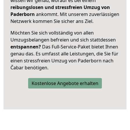
wissen wir genau, worauf es bei einem
reibungslosen und stressfreien Umzug von
Paderborn
ankommt. Mit unserem zuverlässigen
Netzwerk kommen Sie sicher ans Ziel.
Möchten Sie sich vollständig von allen
Umzugsbelangen befreien und sich stattdessen
entspannen?
Das Full-Service-Paket bietet Ihnen
genau das. Es umfasst alle Leistungen, die Sie für
einen stressfreien Umzug von Paderborn nach
Čabar benötigen.
Kostenlose Angebote erhalten