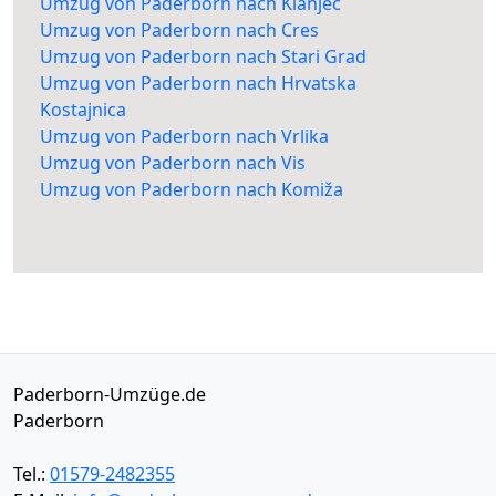
Umzug von Paderborn nach Klanjec
Umzug von Paderborn nach Cres
Umzug von Paderborn nach Stari Grad
Umzug von Paderborn nach Hrvatska
Kostajnica
Umzug von Paderborn nach Vrlika
Umzug von Paderborn nach Vis
Umzug von Paderborn nach Komiža
Paderborn-Umzüge.de
Paderborn
Tel.:
01579-2482355