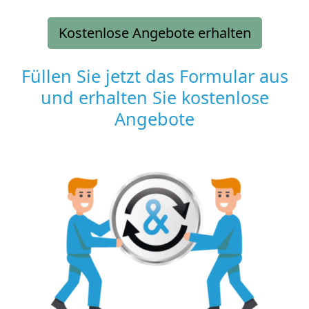
Kostenlose Angebote erhalten
Füllen Sie jetzt das Formular aus
und erhalten Sie kostenlose
Angebote