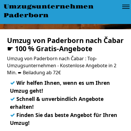
Umzugsunternehmen
Paderborn
Umzug von Paderborn nach Čabar
☛ 100 % Gratis-Angebote
Umzug von Paderborn nach Čabar : Top-
Umzugsunternehmen - Kostenlose Angebote in 2
Min. ➨ Beiladung ab 72€
✓
Wir helfen Ihnen, wenn es um Ihren
Umzug geht!
✓
Schnell & unverbindlich Angebote
erhalten!
✓
Finden Sie das beste Angebot für Ihren
Umzug!