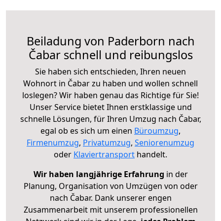
Beiladung von Paderborn nach
Čabar schnell und reibungslos
Sie haben sich entschieden, Ihren neuen
Wohnort in Čabar zu haben und wollen schnell
loslegen? Wir haben genau das Richtige für Sie!
Unser Service bietet Ihnen erstklassige und
schnelle Lösungen, für Ihren Umzug nach Čabar,
egal ob es sich um einen
Büroumzug
,
Firmenumzug
,
Privatumzug
,
Seniorenumzug
oder
Klaviertransport
handelt.
Wir haben langjährige Erfahrung
in der
Planung, Organisation von Umzügen von oder
nach Čabar. Dank unserer engen
Zusammenarbeit mit unserem professionellen