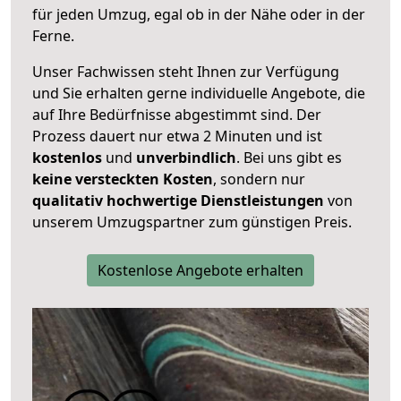
für jeden Umzug, egal ob in der Nähe oder in der
Ferne.
Unser Fachwissen steht Ihnen zur Verfügung
und Sie erhalten gerne individuelle Angebote, die
auf Ihre Bedürfnisse abgestimmt sind. Der
Prozess dauert nur etwa 2 Minuten und ist
kostenlos
und
unverbindlich
. Bei uns gibt es
keine versteckten Kosten
, sondern nur
qualitativ hochwertige Dienstleistungen
von
unserem Umzugspartner zum günstigen Preis.
Kostenlose Angebote erhalten