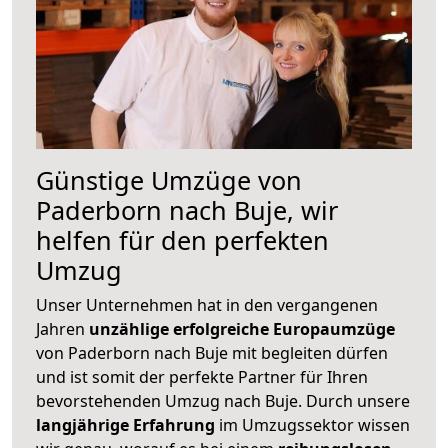
Günstige Umzüge von
Paderborn nach Buje, wir
helfen für den perfekten
Umzug
Unser Unternehmen hat in den vergangenen
Jahren
unzählige erfolgreiche Europaumzüge
von Paderborn nach Buje mit begleiten dürfen
und ist somit der perfekte Partner für Ihren
bevorstehenden Umzug nach Buje. Durch unsere
langjährige Erfahrung
im Umzugssektor wissen