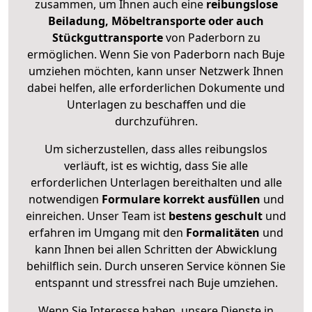
zusammen, um Ihnen auch eine
reibungslose
Beiladung, Möbeltransporte oder auch
Stückguttransporte
von Paderborn zu
ermöglichen. Wenn Sie von Paderborn nach Buje
umziehen möchten, kann unser Netzwerk Ihnen
dabei helfen, alle erforderlichen Dokumente und
Unterlagen zu beschaffen und die
durchzuführen.
Um sicherzustellen, dass alles reibungslos
verläuft, ist es wichtig, dass Sie alle
erforderlichen Unterlagen bereithalten und alle
notwendigen
Formulare
korrekt
ausfüllen
und
einreichen. Unser Team ist
bestens geschult
und
erfahren im Umgang mit den
Formalitäten
und
kann Ihnen bei allen Schritten der Abwicklung
behilflich sein. Durch unseren Service können Sie
entspannt und stressfrei nach Buje umziehen.
Wenn Sie Interesse haben, unsere Dienste in