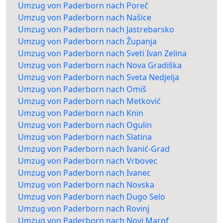
Umzug von Paderborn nach Poreč
Umzug von Paderborn nach Našice
Umzug von Paderborn nach Jastrebarsko
Umzug von Paderborn nach Županja
Umzug von Paderborn nach Sveti Ivan Zelina
Umzug von Paderborn nach Nova Gradiška
Umzug von Paderborn nach Sveta Nedjelja
Umzug von Paderborn nach Omiš
Umzug von Paderborn nach Metković
Umzug von Paderborn nach Knin
Umzug von Paderborn nach Ogulin
Umzug von Paderborn nach Slatina
Umzug von Paderborn nach Ivanić-Grad
Umzug von Paderborn nach Vrbovec
Umzug von Paderborn nach Ivanec
Umzug von Paderborn nach Novska
Umzug von Paderborn nach Dugo Selo
Umzug von Paderborn nach Rovinj
Umzug von Paderborn nach Novi Marof