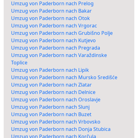
Umzug von Paderborn nach Prelog
Umzug von Paderborn nach Bakar
Umzug von Paderborn nach Otok
Umzug von Paderborn nach Vrgorac
Umzug von Paderborn nach Grubišno Polje
Umzug von Paderborn nach Kutjevo
Umzug von Paderborn nach Pregrada
Umzug von Paderborn nach Varaždinske
Toplice
Umzug von Paderborn nach Lipik
Umzug von Paderborn nach Mursko Središće
Umzug von Paderborn nach Zlatar
Umzug von Paderborn nach Delnice
Umzug von Paderborn nach Oroslavje
Umzug von Paderborn nach Slunj
Umzug von Paderborn nach Buzet
Umzug von Paderborn nach Vrbovsko
Umzug von Paderborn nach Donja Stubica
Umzug von Paderborn nach Korčula