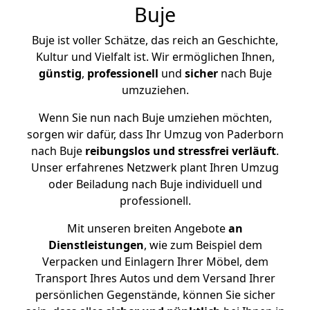
Buje
Buje ist voller Schätze, das reich an Geschichte,
Kultur und Vielfalt ist. Wir ermöglichen Ihnen,
günstig
,
professionell
und
sicher
nach Buje
umzuziehen.
Wenn Sie nun nach Buje umziehen möchten,
sorgen wir dafür, dass Ihr Umzug von Paderborn
nach Buje
reibungslos und stressfrei
verläuft
.
Unser erfahrenes Netzwerk plant Ihren Umzug
oder Beiladung nach Buje individuell und
professionell.
Mit unseren breiten Angebote
an
Dienstleistungen
, wie zum Beispiel dem
Verpacken und Einlagern Ihrer Möbel, dem
Transport Ihres Autos und dem Versand Ihrer
persönlichen Gegenstände, können Sie sicher