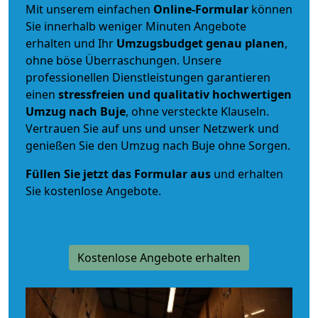
Mit unserem einfachen
Online-Formular
können
Sie innerhalb weniger Minuten Angebote
erhalten und Ihr
Umzugsbudget
genau
planen
,
ohne böse Überraschungen. Unsere
professionellen Dienstleistungen garantieren
einen
stressfreien und qualitativ hochwertigen
Umzug nach Buje
, ohne versteckte Klauseln.
Vertrauen Sie auf uns und unser Netzwerk und
genießen Sie den Umzug nach Buje ohne Sorgen.
Füllen Sie jetzt das Formular aus
und erhalten
Sie kostenlose Angebote.
Kostenlose Angebote erhalten