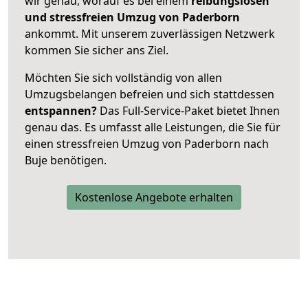
wir genau, worauf es bei einem
reibungslosen
und stressfreien Umzug von Paderborn
ankommt. Mit unserem zuverlässigen Netzwerk
kommen Sie sicher ans Ziel.
Möchten Sie sich vollständig von allen
Umzugsbelangen befreien und sich stattdessen
entspannen?
Das Full-Service-Paket bietet Ihnen
genau das. Es umfasst alle Leistungen, die Sie für
einen stressfreien Umzug von Paderborn nach
Buje benötigen.
Kostenlose Angebote erhalten