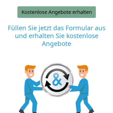
Kostenlose Angebote erhalten
Füllen Sie jetzt das Formular aus
und erhalten Sie kostenlose
Angebote