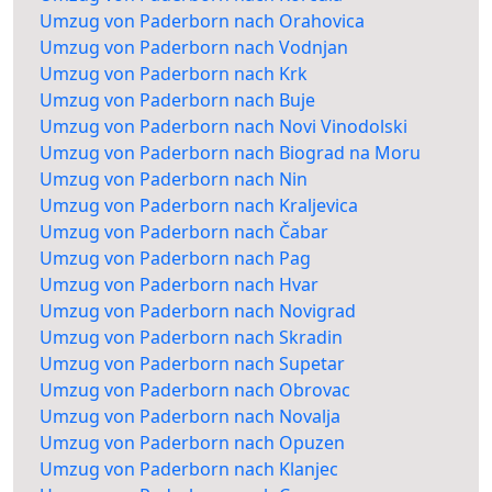
Umzug von Paderborn nach Orahovica
Umzug von Paderborn nach Vodnjan
Umzug von Paderborn nach Krk
Umzug von Paderborn nach Buje
Umzug von Paderborn nach Novi Vinodolski
Umzug von Paderborn nach Biograd na Moru
Umzug von Paderborn nach Nin
Umzug von Paderborn nach Kraljevica
Umzug von Paderborn nach Čabar
Umzug von Paderborn nach Pag
Umzug von Paderborn nach Hvar
Umzug von Paderborn nach Novigrad
Umzug von Paderborn nach Skradin
Umzug von Paderborn nach Supetar
Umzug von Paderborn nach Obrovac
Umzug von Paderborn nach Novalja
Umzug von Paderborn nach Opuzen
Umzug von Paderborn nach Klanjec