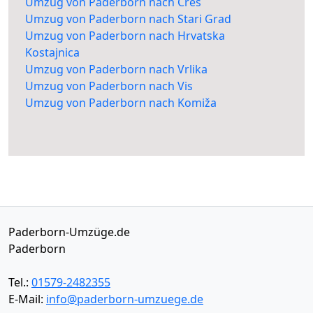
Umzug von Paderborn nach Cres
Umzug von Paderborn nach Stari Grad
Umzug von Paderborn nach Hrvatska
Kostajnica
Umzug von Paderborn nach Vrlika
Umzug von Paderborn nach Vis
Umzug von Paderborn nach Komiža
Paderborn-Umzüge.de
Paderborn
Tel.:
01579-2482355
E-Mail:
info@paderborn-umzuege.de