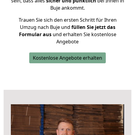
sein, dass alles
sicher und pünktlich
bei Ihnen in
Buje ankommt.
Trauen Sie sich den ersten Schritt für Ihren
Umzug nach Buje und
füllen Sie jetzt das
Formular aus
und erhalten Sie kostenlose
Angebote
Kostenlose Angebote erhalten