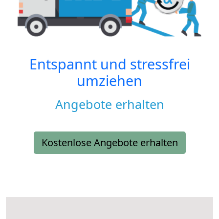
Entspannt und stressfrei
umziehen
Angebote erhalten
Kostenlose Angebote erhalten