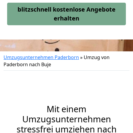
blitzschnell kostenlose Angebote
erhalten
Umzugsunternehmen Paderborn
»
Umzug von
Paderborn nach Buje
Mit einem
Umzugsunternehmen
stressfrei umziehen nach