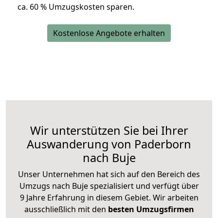
ca. 6
0 % Umzugskosten sparen.
Kostenlose Angebote erhalten
Wir unterstützen Sie bei Ihrer
Auswanderung von Paderborn
nach Buje
Unser Unternehmen hat sich auf den Bereich des
Umzugs nach Buje spezialisiert und verfügt über
9 Jahre Erfahrung in diesem Gebiet. Wir arbeiten
ausschließlich mit den
besten Umzugsfirmen