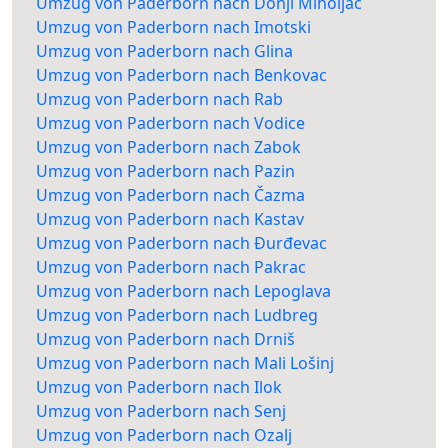
Umzug von Paderborn nach Donji Miholjac
Umzug von Paderborn nach Imotski
Umzug von Paderborn nach Glina
Umzug von Paderborn nach Benkovac
Umzug von Paderborn nach Rab
Umzug von Paderborn nach Vodice
Umzug von Paderborn nach Zabok
Umzug von Paderborn nach Pazin
Umzug von Paderborn nach Čazma
Umzug von Paderborn nach Kastav
Umzug von Paderborn nach Đurđevac
Umzug von Paderborn nach Pakrac
Umzug von Paderborn nach Lepoglava
Umzug von Paderborn nach Ludbreg
Umzug von Paderborn nach Drniš
Umzug von Paderborn nach Mali Lošinj
Umzug von Paderborn nach Ilok
Umzug von Paderborn nach Senj
Umzug von Paderborn nach Ozalj