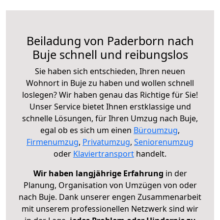
Beiladung von Paderborn nach
Buje schnell und reibungslos
Sie haben sich entschieden, Ihren neuen
Wohnort in Buje zu haben und wollen schnell
loslegen? Wir haben genau das Richtige für Sie!
Unser Service bietet Ihnen erstklassige und
schnelle Lösungen, für Ihren Umzug nach Buje,
egal ob es sich um einen
Büroumzug
,
Firmenumzug
,
Privatumzug
,
Seniorenumzug
oder
Klaviertransport
handelt.
Wir haben langjährige Erfahrung
in der
Planung, Organisation von Umzügen von oder
nach Buje. Dank unserer engen Zusammenarbeit
mit unserem professionellen Netzwerk sind wir