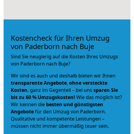
Kostencheck für Ihren Umzug
von Paderborn nach Buje
Sind Sie neugierig auf die Kosten Ihres Umzugs
von Paderborn nach Buje?
Wir sind es auch und deshalb bieten wir Ihnen
transparente Angebote
,
ohne versteckte
Kosten
, ganz im Gegenteil – bei uns
sparen Sie
bis zu 60 % Umzugskosten!
Wie das möglich ist?
Wir kennen die
besten und günstigsten
Angebote
für den Umzug von Paderborn.
Qualitative und kompetente Leistungen –
müssen nicht immer übermäßig teuer sein.