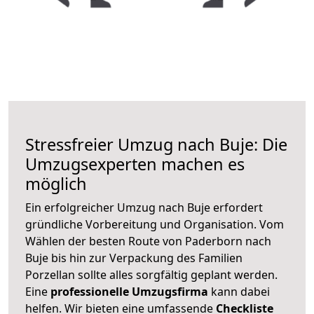
Stressfreier Umzug nach Buje: Die
Umzugsexperten machen es
möglich
Ein erfolgreicher Umzug nach Buje erfordert
gründliche Vorbereitung und Organisation. Vom
Wählen der besten Route von Paderborn nach
Buje bis hin zur Verpackung des Familien
Porzellan sollte alles sorgfältig geplant werden.
Eine
professionelle Umzugsfirma
kann dabei
helfen. Wir bieten eine umfassende
Checkliste