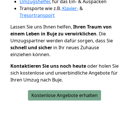
Umzugshelfer
, für das Ein- & Auspacken
Transporte wie z.B.
Klavier-
&
Tresortransport
Lassen Sie uns Ihnen helfen,
Ihren Traum von
einem Leben in Buje zu verwirklichen
. Die
Umzugspartner werden dafür sorgen, dass Sie
schnell und sicher
in Ihr neues Zuhause
einziehen können.
Kontaktieren Sie uns noch heute
oder holen Sie
sich kostenlose und unverbindliche Angebote für
Ihren Umzug nach Buje.
Kostenlose Angebote erhalten