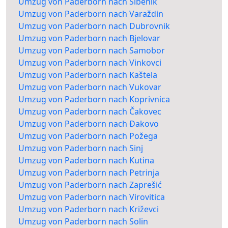
Umzug von Paderborn nach Šibenik
Umzug von Paderborn nach Varaždin
Umzug von Paderborn nach Dubrovnik
Umzug von Paderborn nach Bjelovar
Umzug von Paderborn nach Samobor
Umzug von Paderborn nach Vinkovci
Umzug von Paderborn nach Kaštela
Umzug von Paderborn nach Vukovar
Umzug von Paderborn nach Koprivnica
Umzug von Paderborn nach Čakovec
Umzug von Paderborn nach Đakovo
Umzug von Paderborn nach Požega
Umzug von Paderborn nach Sinj
Umzug von Paderborn nach Kutina
Umzug von Paderborn nach Petrinja
Umzug von Paderborn nach Zaprešić
Umzug von Paderborn nach Virovitica
Umzug von Paderborn nach Križevci
Umzug von Paderborn nach Solin