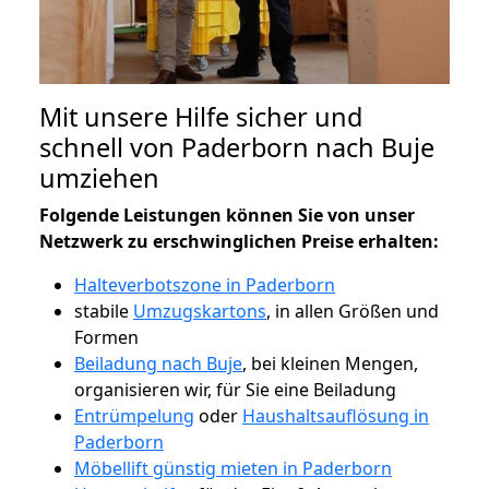
Mit unsere Hilfe sicher und
schnell von Paderborn nach Buje
umziehen
Folgende Leistungen können Sie von unser
Netzwerk zu erschwinglichen Preise erhalten:
Halteverbotszone in Paderborn
stabile
Umzugskartons
, in allen Größen und
Formen
Beiladung nach Buje
, bei kleinen Mengen,
organisieren wir, für Sie eine Beiladung
Entrümpelung
oder
Haushaltsauflösung in
Paderborn
Möbellift günstig mieten in Paderborn