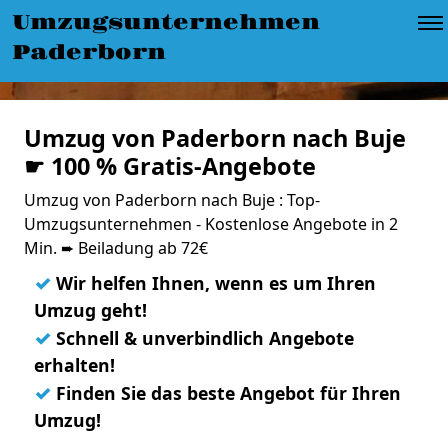
Umzugsunternehmen
Paderborn
Umzug von Paderborn nach Buje
☛ 100 % Gratis-Angebote
Umzug von Paderborn nach Buje : Top-
Umzugsunternehmen - Kostenlose Angebote in 2
Min. ➨ Beiladung ab 72€
✓
Wir helfen Ihnen, wenn es um Ihren
Umzug geht!
✓
Schnell & unverbindlich Angebote
erhalten!
✓
Finden Sie das beste Angebot für Ihren
Umzug!