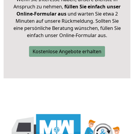
Anspruch zu nehmen,
füllen Sie einfach unser
Online-Formular aus
und warten Sie etwa 2
Minuten auf unsere Rückmeldung. Sollten Sie
eine persönliche Beratung wünschen, füllen Sie
einfach unser Online-Formular aus.
Kostenlose Angebote erhalten