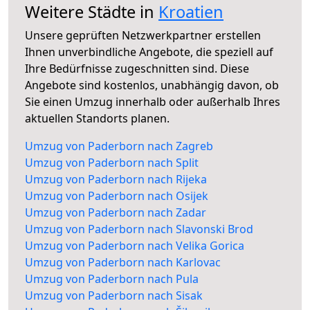
Weitere Städte in
Kroatien
Unsere geprüften Netzwerkpartner erstellen
Ihnen unverbindliche Angebote, die speziell auf
Ihre Bedürfnisse zugeschnitten sind. Diese
Angebote sind kostenlos, unabhängig davon, ob
Sie einen Umzug innerhalb oder außerhalb Ihres
aktuellen Standorts planen.
Umzug von Paderborn nach Zagreb
Umzug von Paderborn nach Split
Umzug von Paderborn nach Rijeka
Umzug von Paderborn nach Osijek
Umzug von Paderborn nach Zadar
Umzug von Paderborn nach Slavonski Brod
Umzug von Paderborn nach Velika Gorica
Umzug von Paderborn nach Karlovac
Umzug von Paderborn nach Pula
Umzug von Paderborn nach Sisak