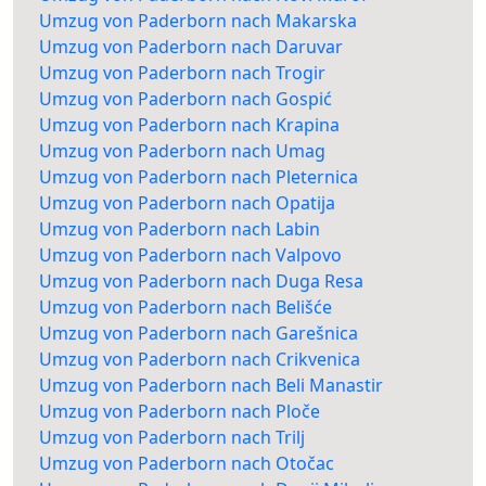
Umzug von Paderborn nach Makarska
Umzug von Paderborn nach Daruvar
Umzug von Paderborn nach Trogir
Umzug von Paderborn nach Gospić
Umzug von Paderborn nach Krapina
Umzug von Paderborn nach Umag
Umzug von Paderborn nach Pleternica
Umzug von Paderborn nach Opatija
Umzug von Paderborn nach Labin
Umzug von Paderborn nach Valpovo
Umzug von Paderborn nach Duga Resa
Umzug von Paderborn nach Belišće
Umzug von Paderborn nach Garešnica
Umzug von Paderborn nach Crikvenica
Umzug von Paderborn nach Beli Manastir
Umzug von Paderborn nach Ploče
Umzug von Paderborn nach Trilj
Umzug von Paderborn nach Otočac