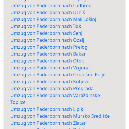
Umzug von Paderborn nach Ludbreg
Umzug von Paderborn nach Drniš
Umzug von Paderborn nach Mali Lošinj
Umzug von Paderborn nach Ilok
Umzug von Paderborn nach Senj
Umzug von Paderborn nach Ozalj
Umzug von Paderborn nach Prelog
Umzug von Paderborn nach Bakar
Umzug von Paderborn nach Otok
Umzug von Paderborn nach Vrgorac
Umzug von Paderborn nach Grubišno Polje
Umzug von Paderborn nach Kutjevo
Umzug von Paderborn nach Pregrada
Umzug von Paderborn nach Varaždinske
Toplice
Umzug von Paderborn nach Lipik
Umzug von Paderborn nach Mursko Središće
Umzug von Paderborn nach Zlatar