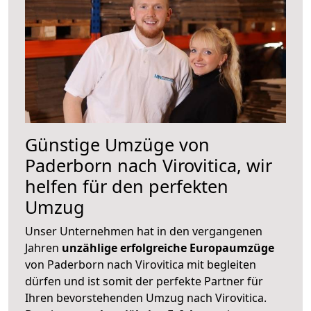
Günstige Umzüge von
Paderborn nach Virovitica, wir
helfen für den perfekten
Umzug
Unser Unternehmen hat in den vergangenen
Jahren
unzählige erfolgreiche Europaumzüge
von Paderborn nach Virovitica mit begleiten
dürfen und ist somit der perfekte Partner für
Ihren bevorstehenden Umzug nach Virovitica.