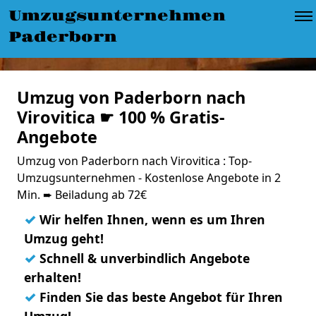
Umzugsunternehmen
Paderborn
Umzug von Paderborn nach
Virovitica ☛ 100 % Gratis-
Angebote
Umzug von Paderborn nach Virovitica : Top-
Umzugsunternehmen - Kostenlose Angebote in 2
Min. ➨ Beiladung ab 72€
✓
Wir helfen Ihnen, wenn es um Ihren
Umzug geht!
✓
Schnell & unverbindlich Angebote
erhalten!
✓
Finden Sie das beste Angebot für Ihren