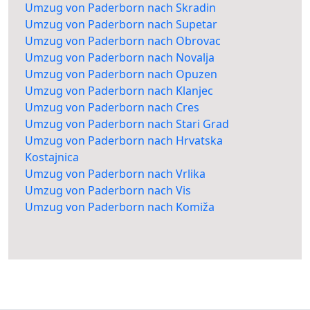
Umzug von Paderborn nach Skradin
Umzug von Paderborn nach Supetar
Umzug von Paderborn nach Obrovac
Umzug von Paderborn nach Novalja
Umzug von Paderborn nach Opuzen
Umzug von Paderborn nach Klanjec
Umzug von Paderborn nach Cres
Umzug von Paderborn nach Stari Grad
Umzug von Paderborn nach Hrvatska
Kostajnica
Umzug von Paderborn nach Vrlika
Umzug von Paderborn nach Vis
Umzug von Paderborn nach Komiža