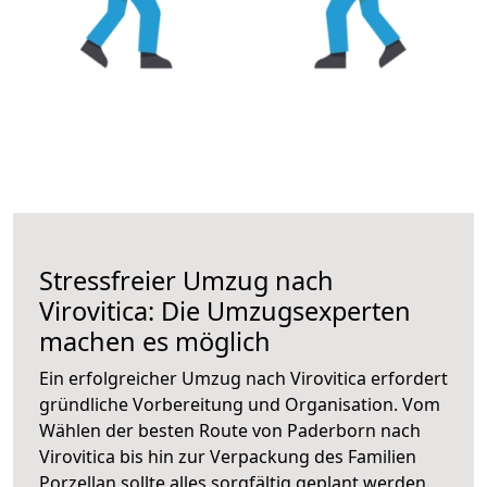
Stressfreier Umzug nach
Virovitica: Die Umzugsexperten
machen es möglich
Ein erfolgreicher Umzug nach Virovitica erfordert
gründliche Vorbereitung und Organisation. Vom
Wählen der besten Route von Paderborn nach
Virovitica bis hin zur Verpackung des Familien
Porzellan sollte alles sorgfältig geplant werden.