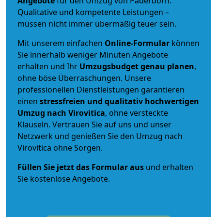
Angebote
für den Umzug von Paderborn.
Qualitative und kompetente Leistungen –
müssen nicht immer übermäßig teuer sein.
Mit unserem einfachen
Online-Formular
können
Sie innerhalb weniger Minuten Angebote
erhalten und Ihr
Umzugsbudget
genau
planen
,
ohne böse Überraschungen. Unsere
professionellen Dienstleistungen garantieren
einen
stressfreien und qualitativ hochwertigen
Umzug nach Virovitica
, ohne versteckte
Klauseln. Vertrauen Sie auf uns und unser
Netzwerk und genießen Sie den Umzug nach
Virovitica ohne Sorgen.
Füllen Sie jetzt das Formular aus
und erhalten
Sie kostenlose Angebote.