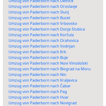
Umzug von Paderborn nach Delnice
Umzug von Paderborn nach Oroslavje
Umzug von Paderborn nach Slunj
Umzug von Paderborn nach Buzet
Umzug von Paderborn nach Vrbovsko
Umzug von Paderborn nach Donja Stubica
Umzug von Paderborn nach Korčula
Umzug von Paderborn nach Orahovica
Umzug von Paderborn nach Vodnjan
Umzug von Paderborn nach Krk
Umzug von Paderborn nach Buje
Umzug von Paderborn nach Novi Vinodolski
Umzug von Paderborn nach Biograd na Moru
Umzug von Paderborn nach Nin
Umzug von Paderborn nach Kraljevica
Umzug von Paderborn nach Čabar
Umzug von Paderborn nach Pag
Umzug von Paderborn nach Hvar
Umzug von Paderborn nach Novigrad