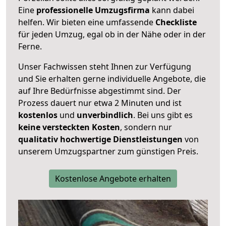
Eine
professionelle Umzugsfirma
kann dabei
helfen. Wir bieten eine umfassende
Checkliste
für jeden Umzug, egal ob in der Nähe oder in der
Ferne.
Unser Fachwissen steht Ihnen zur Verfügung
und Sie erhalten gerne individuelle Angebote, die
auf Ihre Bedürfnisse abgestimmt sind. Der
Prozess dauert nur etwa 2 Minuten und ist
kostenlos
und
unverbindlich
. Bei uns gibt es
keine versteckten Kosten
, sondern nur
qualitativ hochwertige Dienstleistungen
von
unserem Umzugspartner zum günstigen Preis.
Kostenlose Angebote erhalten