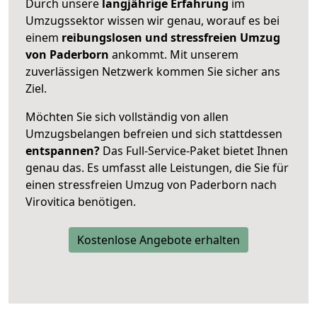
Durch unsere
langjährige Erfahrung
im
Umzugssektor wissen wir genau, worauf es bei
einem
reibungslosen und stressfreien Umzug
von Paderborn
ankommt. Mit unserem
zuverlässigen Netzwerk kommen Sie sicher ans
Ziel.
Möchten Sie sich vollständig von allen
Umzugsbelangen befreien und sich stattdessen
entspannen?
Das Full-Service-Paket bietet Ihnen
genau das. Es umfasst alle Leistungen, die Sie für
einen stressfreien Umzug von Paderborn nach
Virovitica benötigen.
Kostenlose Angebote erhalten