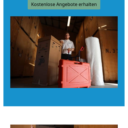
Kostenlose Angebote erhalten