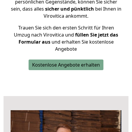
persönlichen Gegenstände, können Sie sicher
sein, dass alles
sicher und pünktlich
bei Ihnen in
Virovitica ankommt.
Trauen Sie sich den ersten Schritt für Ihren
Umzug nach Virovitica und
füllen Sie jetzt das
Formular aus
und erhalten Sie kostenlose
Angebote
Kostenlose Angebote erhalten