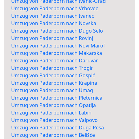
Umzug von Paderborn nach Ivanić-Grad
Umzug von Paderborn nach Vrbovec
Umzug von Paderborn nach Ivanec
Umzug von Paderborn nach Novska
Umzug von Paderborn nach Dugo Selo
Umzug von Paderborn nach Rovinj
Umzug von Paderborn nach Novi Marof
Umzug von Paderborn nach Makarska
Umzug von Paderborn nach Daruvar
Umzug von Paderborn nach Trogir
Umzug von Paderborn nach Gospić
Umzug von Paderborn nach Krapina
Umzug von Paderborn nach Umag
Umzug von Paderborn nach Pleternica
Umzug von Paderborn nach Opatija
Umzug von Paderborn nach Labin
Umzug von Paderborn nach Valpovo
Umzug von Paderborn nach Duga Resa
Umzug von Paderborn nach Belišće