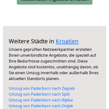
Weitere Städte in
Kroatien
Unsere geprüften Netzwerkpartner erstellen
Ihnen unverbindliche Angebote, die speziell auf
Ihre Bedürfnisse zugeschnitten sind. Diese
Angebote sind kostenlos, unabhängig davon, ob
Sie einen Umzug innerhalb oder außerhalb Ihres
aktuellen Standorts planen.
Umzug von Paderborn nach Zagreb
Umzug von Paderborn nach Split
Umzug von Paderborn nach Rijeka
Umzug von Paderborn nach Osijek