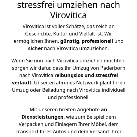
stressfrei umziehen nach
Virovitica
Virovitica ist voller Schätze, das reich an
Geschichte, Kultur und Vielfalt ist. Wir
ermöglichen Ihnen,
günstig
,
professionell
und
sicher
nach Virovitica umzuziehen.
Wenn Sie nun nach Virovitica umziehen möchten,
sorgen wir dafür, dass Ihr Umzug von Paderborn
nach Virovitica
reibungslos und stressfrei
verläuft
. Unser erfahrenes Netzwerk plant Ihren
Umzug oder Beiladung nach Virovitica individuell
und professionell.
Mit unseren breiten Angebote
an
Dienstleistungen
, wie zum Beispiel dem
Verpacken und Einlagern Ihrer Möbel, dem
Transport Ihres Autos und dem Versand Ihrer