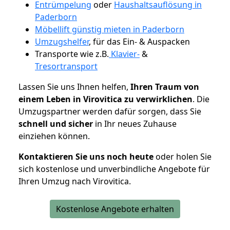
Entrümpelung
oder
Haushaltsauflösung in
Paderborn
Möbellift günstig mieten in Paderborn
Umzugshelfer
, für das Ein- & Auspacken
Transporte wie z.B.
Klavier-
&
Tresortransport
Lassen Sie uns Ihnen helfen,
Ihren Traum von
einem Leben in Virovitica zu verwirklichen
. Die
Umzugspartner werden dafür sorgen, dass Sie
schnell und sicher
in Ihr neues Zuhause
einziehen können.
Kontaktieren Sie uns noch heute
oder holen Sie
sich kostenlose und unverbindliche Angebote für
Ihren Umzug nach Virovitica.
Kostenlose Angebote erhalten