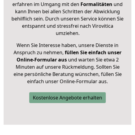
erfahren im Umgang mit den
Formalitäten
und
kann Ihnen bei allen Schritten der Abwicklung
behilflich sein. Durch unseren Service können Sie
entspannt und stressfrei nach Virovitica
umziehen.
Wenn Sie Interesse haben, unsere Dienste in
Anspruch zu nehmen,
füllen Sie einfach unser
Online-Formular aus
und warten Sie etwa 2
Minuten auf unsere Rückmeldung. Sollten Sie
eine persönliche Beratung wünschen, füllen Sie
einfach unser Online-Formular aus.
Kostenlose Angebote erhalten