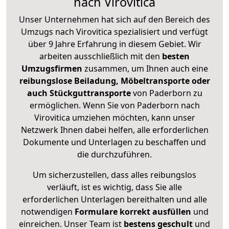
nach Virovitica
Unser Unternehmen hat sich auf den Bereich des
Umzugs nach Virovitica spezialisiert und verfügt
über 9 Jahre Erfahrung in diesem Gebiet. Wir
arbeiten ausschließlich mit den
besten
Umzugsfirmen
zusammen, um Ihnen auch eine
reibungslose Beiladung, Möbeltransporte oder
auch Stückguttransporte
von Paderborn zu
ermöglichen. Wenn Sie von Paderborn nach
Virovitica umziehen möchten, kann unser
Netzwerk Ihnen dabei helfen, alle erforderlichen
Dokumente und Unterlagen zu beschaffen und
die durchzuführen.
Um sicherzustellen, dass alles reibungslos
verläuft, ist es wichtig, dass Sie alle
erforderlichen Unterlagen bereithalten und alle
notwendigen
Formulare
korrekt
ausfüllen
und
einreichen. Unser Team ist
bestens geschult
und