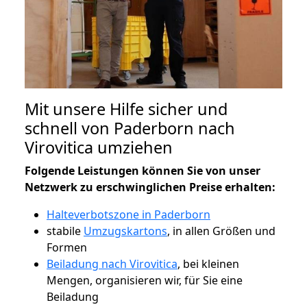
Mit unsere Hilfe sicher und
schnell von Paderborn nach
Virovitica umziehen
Folgende Leistungen können Sie von unser
Netzwerk zu erschwinglichen Preise erhalten:
Halteverbotszone in Paderborn
stabile
Umzugskartons
, in allen Größen und
Formen
Beiladung nach Virovitica
, bei kleinen
Mengen, organisieren wir, für Sie eine
Beiladung