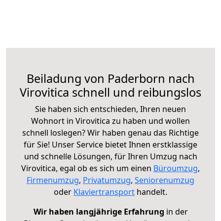
Beiladung von Paderborn nach
Virovitica schnell und reibungslos
Sie haben sich entschieden, Ihren neuen
Wohnort in Virovitica zu haben und wollen
schnell loslegen? Wir haben genau das Richtige
für Sie! Unser Service bietet Ihnen erstklassige
und schnelle Lösungen, für Ihren Umzug nach
Virovitica, egal ob es sich um einen
Büroumzug
,
Firmenumzug
,
Privatumzug
,
Seniorenumzug
oder
Klaviertransport
handelt.
Wir haben langjährige Erfahrung
in der