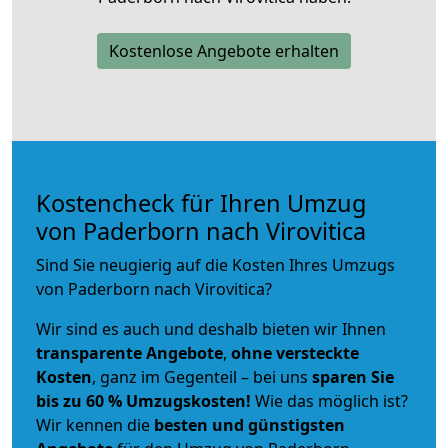
Kostenlose Angebote erhalten
Kostencheck für Ihren Umzug
von Paderborn nach Virovitica
Sind Sie neugierig auf die Kosten Ihres Umzugs
von Paderborn nach Virovitica?
Wir sind es auch und deshalb bieten wir Ihnen
transparente Angebote
,
ohne versteckte
Kosten
, ganz im Gegenteil – bei uns
sparen Sie
bis zu 60 % Umzugskosten!
Wie das möglich ist?
Wir kennen die
besten und günstigsten