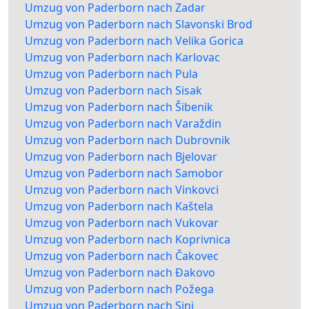
Umzug von Paderborn nach Zadar
Umzug von Paderborn nach Slavonski Brod
Umzug von Paderborn nach Velika Gorica
Umzug von Paderborn nach Karlovac
Umzug von Paderborn nach Pula
Umzug von Paderborn nach Sisak
Umzug von Paderborn nach Šibenik
Umzug von Paderborn nach Varaždin
Umzug von Paderborn nach Dubrovnik
Umzug von Paderborn nach Bjelovar
Umzug von Paderborn nach Samobor
Umzug von Paderborn nach Vinkovci
Umzug von Paderborn nach Kaštela
Umzug von Paderborn nach Vukovar
Umzug von Paderborn nach Koprivnica
Umzug von Paderborn nach Čakovec
Umzug von Paderborn nach Đakovo
Umzug von Paderborn nach Požega
Umzug von Paderborn nach Sinj