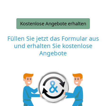
Kostenlose Angebote erhalten
Füllen Sie jetzt das Formular aus
und erhalten Sie kostenlose
Angebote