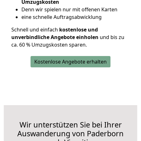
Umzugskosten
D
enn wir spielen nur mit offenen Karten
eine schnelle Auftragsabwicklung
Schnell und einfach
kostenlose und
unverbindliche Angebote einholen
und bis zu
ca. 6
0 % Umzugskosten sparen.
Kostenlose Angebote erhalten
Wir unterstützen Sie bei Ihrer
Auswanderung von Paderborn