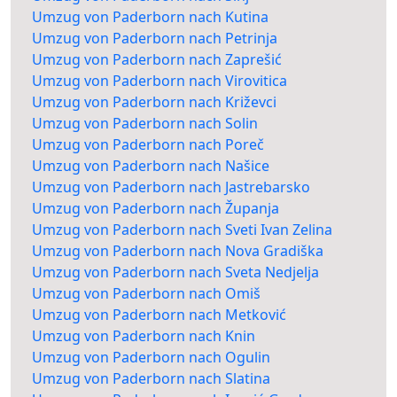
Umzug von Paderborn nach Kutina
Umzug von Paderborn nach Petrinja
Umzug von Paderborn nach Zaprešić
Umzug von Paderborn nach Virovitica
Umzug von Paderborn nach Križevci
Umzug von Paderborn nach Solin
Umzug von Paderborn nach Poreč
Umzug von Paderborn nach Našice
Umzug von Paderborn nach Jastrebarsko
Umzug von Paderborn nach Županja
Umzug von Paderborn nach Sveti Ivan Zelina
Umzug von Paderborn nach Nova Gradiška
Umzug von Paderborn nach Sveta Nedjelja
Umzug von Paderborn nach Omiš
Umzug von Paderborn nach Metković
Umzug von Paderborn nach Knin
Umzug von Paderborn nach Ogulin
Umzug von Paderborn nach Slatina