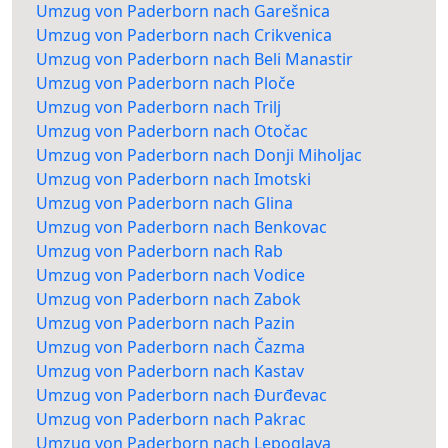
Umzug von Paderborn nach Garešnica
Umzug von Paderborn nach Crikvenica
Umzug von Paderborn nach Beli Manastir
Umzug von Paderborn nach Ploče
Umzug von Paderborn nach Trilj
Umzug von Paderborn nach Otočac
Umzug von Paderborn nach Donji Miholjac
Umzug von Paderborn nach Imotski
Umzug von Paderborn nach Glina
Umzug von Paderborn nach Benkovac
Umzug von Paderborn nach Rab
Umzug von Paderborn nach Vodice
Umzug von Paderborn nach Zabok
Umzug von Paderborn nach Pazin
Umzug von Paderborn nach Čazma
Umzug von Paderborn nach Kastav
Umzug von Paderborn nach Đurđevac
Umzug von Paderborn nach Pakrac
Umzug von Paderborn nach Lepoglava