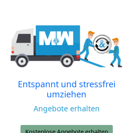
Entspannt und stressfrei
umziehen
Angebote erhalten
Kostenlose Angebote erhalten