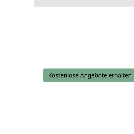
Kostenlose Angebote erhalten