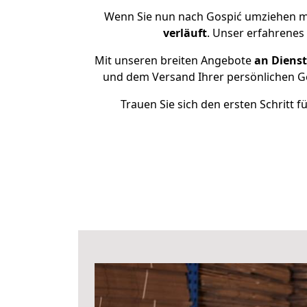
Wenn Sie nun nach Gospić umziehen m
verläuft
. Unser erfahrenes
Mit unseren breiten Angebote
an Dienst
und dem Versand Ihrer persönlichen Ge
Trauen Sie sich den ersten Schritt