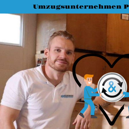
Umzugsunternehmen P