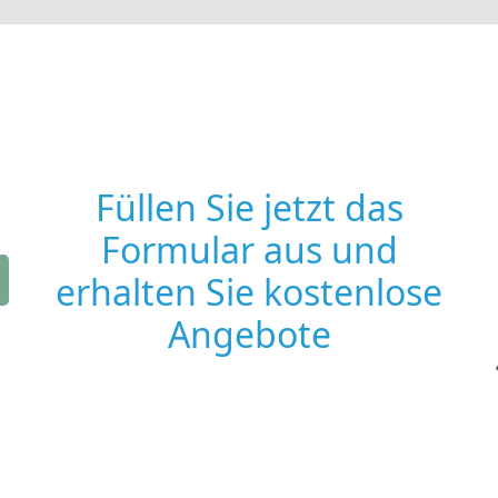
Füllen Sie jetzt das
Formular aus und
erhalten Sie kostenlose
Angebote