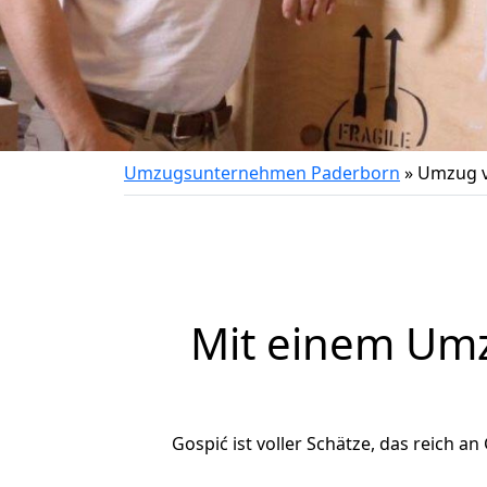
Umzugsunternehmen Paderborn
»
Umzug v
Mit einem Um
Gospić ist voller Schätze, das reich an