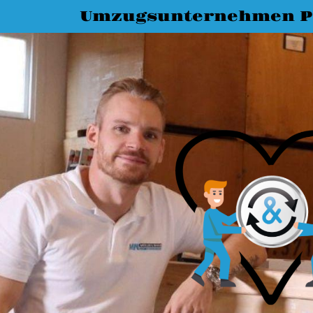
Umzugsunternehmen P