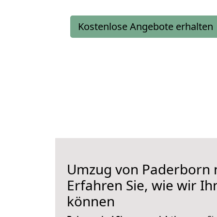
Kostenlose Angebote erhalten
Umzug von Paderborn n
Erfahren Sie, wie wir I
können