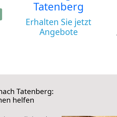
Tatenberg
Erhalten Sie jetzt
Angebote
ach Tatenberg:
hnen helfen