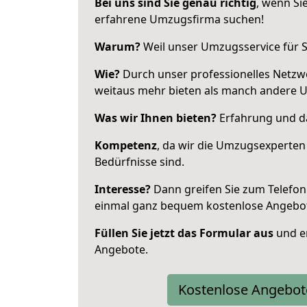
Bei uns sind Sie genau richtig
, wenn Si
erfahrene Umzugsfirma suchen!
Warum?
Weil unser Umzugsservice für Si
Wie?
Durch unser professionelles Netzw
weitaus mehr bieten als manch andere 
Was wir Ihnen bieten?
Erfahrung und das
Kompetenz
, da wir die Umzugsexperten
Bedürfnisse sind.
Interesse?
Dann greifen Sie zum Telefon 
einmal ganz bequem kostenlose Angebo
Füllen Sie jetzt das Formular aus
und er
Angebote.
Kostenlose Angebot