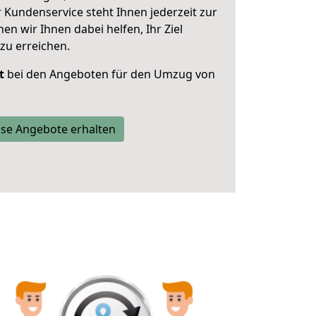
 Kundenservice steht Ihnen jederzeit zur
 wir Ihnen dabei helfen, Ihr Ziel
zu erreichen.
t
bei den Angeboten für den Umzug von
se Angebote erhalten