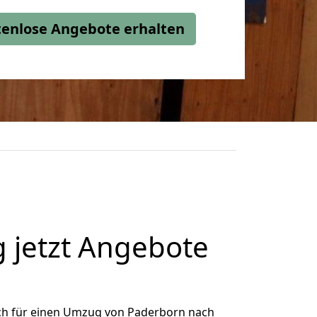
stenlose Angebote erhalten
 jetzt Angebote
ch für einen Umzug von Paderborn nach