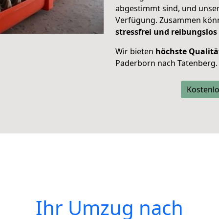
abgestimmt sind, und unser
Verfügung. Zusammen können
stressfrei und reibungslos
Wir bieten
höchste Qualitä
Paderborn nach Tatenberg.
Kostenlo
Ihr Umzug nach