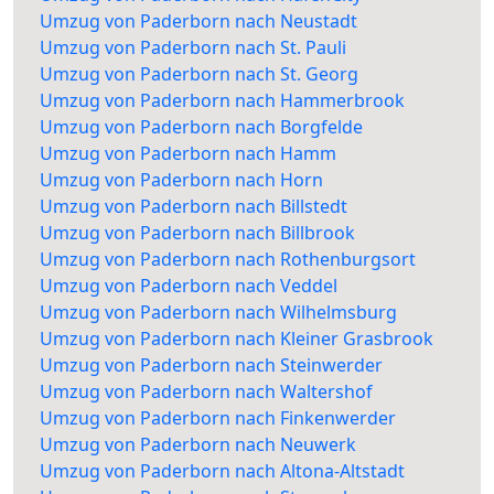
Umzug von Paderborn nach Neustadt
Umzug von Paderborn nach St. Pauli
Umzug von Paderborn nach St. Georg
Umzug von Paderborn nach Hammerbrook
Umzug von Paderborn nach Borgfelde
Umzug von Paderborn nach Hamm
Umzug von Paderborn nach Horn
Umzug von Paderborn nach Billstedt
Umzug von Paderborn nach Billbrook
Umzug von Paderborn nach Rothenburgsort
Umzug von Paderborn nach Veddel
Umzug von Paderborn nach Wilhelmsburg
Umzug von Paderborn nach Kleiner Grasbrook
Umzug von Paderborn nach Steinwerder
Umzug von Paderborn nach Waltershof
Umzug von Paderborn nach Finkenwerder
Umzug von Paderborn nach Neuwerk
Umzug von Paderborn nach Altona-Altstadt