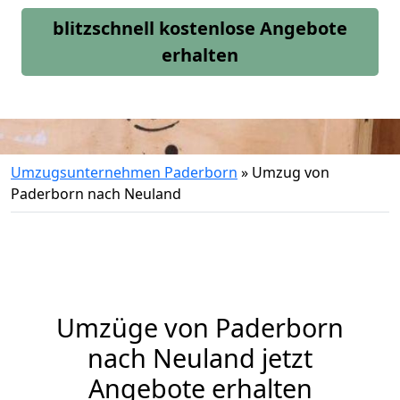
blitzschnell kostenlose Angebote
erhalten
Umzugsunternehmen Paderborn
»
Umzug von
Paderborn nach Neuland
Umzüge von Paderborn
nach Neuland jetzt
Angebote erhalten