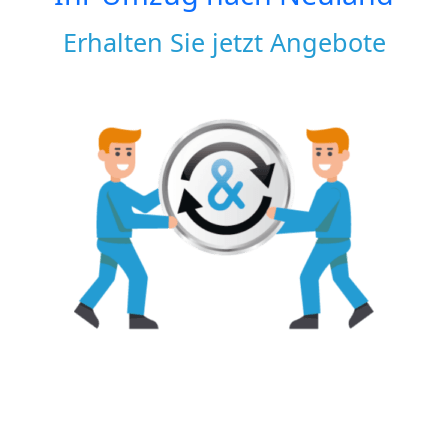
Erhalten Sie jetzt Angebote