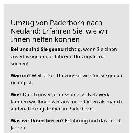
Umzug von Paderborn nach
Neuland: Erfahren Sie, wie wir
Ihnen helfen können
Bei uns sind Sie genau richtig
, wenn Sie einen
zuverlässige und erfahrene Umzugsfirma
suchen!
Warum?
Weil unser Umzugsservice für Sie genau
richtig ist.
Wie?
Durch unser professionelles Netzwerk
können wir Ihnen weitaus mehr bieten als manch
andere Umzugsfirmen in Paderborn.
Was wir Ihnen bieten?
Erfahrung und das seit 9
Jahren.