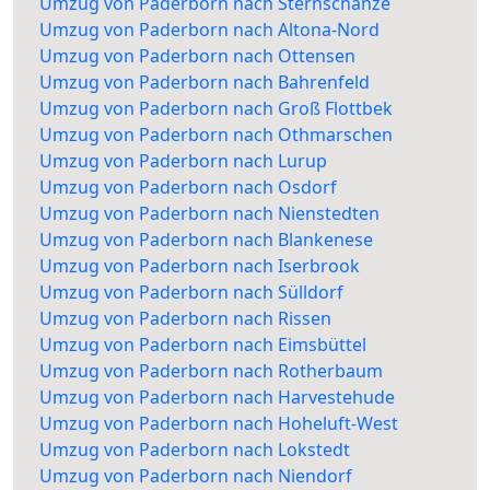
Umzug von Paderborn nach Sternschanze
Umzug von Paderborn nach Altona-Nord
Umzug von Paderborn nach Ottensen
Umzug von Paderborn nach Bahrenfeld
Umzug von Paderborn nach Groß Flottbek
Umzug von Paderborn nach Othmarschen
Umzug von Paderborn nach Lurup
Umzug von Paderborn nach Osdorf
Umzug von Paderborn nach Nienstedten
Umzug von Paderborn nach Blankenese
Umzug von Paderborn nach Iserbrook
Umzug von Paderborn nach Sülldorf
Umzug von Paderborn nach Rissen
Umzug von Paderborn nach Eimsbüttel
Umzug von Paderborn nach Rotherbaum
Umzug von Paderborn nach Harvestehude
Umzug von Paderborn nach Hoheluft-West
Umzug von Paderborn nach Lokstedt
Umzug von Paderborn nach Niendorf