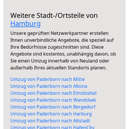
Weitere Stadt-/Ortsteile von
Hamburg
Unsere geprüften Netzwerkpartner erstellen
Ihnen unverbindliche Angebote, die speziell auf
Ihre Bedürfnisse zugeschnitten sind. Diese
Angebote sind kostenlos, unabhängig davon, ob
Sie einen Umzug innerhalb von Neuland oder
außerhalb Ihres aktuellen Standorts planen.
Umzug von Paderborn nach Mitte
Umzug von Paderborn nach Altona
Umzug von Paderborn nach Eimsbüttel
Umzug von Paderborn nach Wandsbek
Umzug von Paderborn nach Bergedorf
Umzug von Paderborn nach Harburg
Umzug von Paderborn nach Altstadt
Umzug von Paderborn nach HafenCity