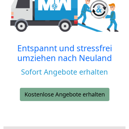
Entspannt und stressfrei
umziehen nach
Neuland
Sofort Angebote erhalten
Kostenlose Angebote erhalten