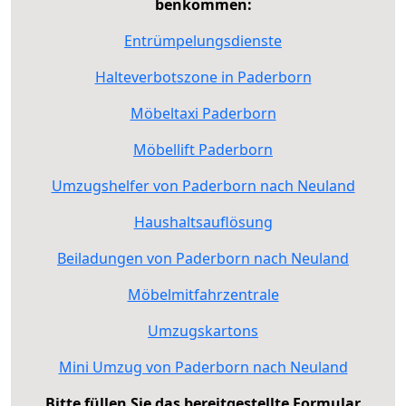
benkommen:
Entrümpelungsdienste
Halteverbotszone in Paderborn
Möbeltaxi Paderborn
Möbellift Paderborn
Umzugshelfer von Paderborn nach Neuland
Haushaltsauflösung
Beiladungen von Paderborn nach Neuland
Möbelmitfahrzentrale
Umzugskartons
Mini Umzug von Paderborn nach Neuland
Bitte füllen Sie das bereitgestellte Formular