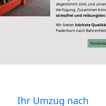
abgestimmt sind, und unser
Verfügung. Zusammen können
stressfrei und reibungslos
Wir bieten
höchste Qualitä
Paderborn nach Bahrenfeld
Kostenlo
Ihr Umzug nach