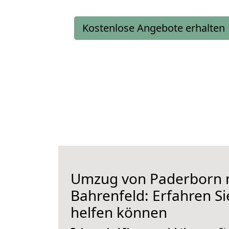
Kostenlose Angebote erhalten
Umzug von Paderborn 
Bahrenfeld: Erfahren Si
helfen können