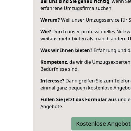
Bei uns sind Sie genau richtig
, wenn Si
erfahrene Umzugsfirma suchen!
Warum?
Weil unser Umzugsservice für Si
Wie?
Durch unser professionelles Netzw
weitaus mehr bieten als manch andere 
Was wir Ihnen bieten?
Erfahrung und das
Kompetenz
, da wir die Umzugsexperten
Bedürfnisse sind.
Interesse?
Dann greifen Sie zum Telefon 
einmal ganz bequem kostenlose Angebo
Füllen Sie jetzt das Formular aus
und er
Angebote.
Kostenlose Angebot