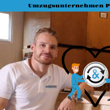
Umzugsunternehmen P