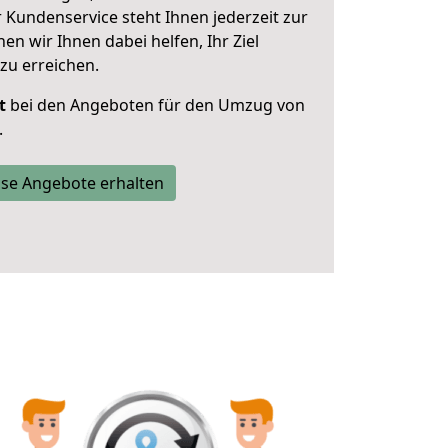
 Kundenservice steht Ihnen jederzeit zur
 wir Ihnen dabei helfen, Ihr Ziel
zu erreichen.
t
bei den Angeboten für den Umzug von
.
se Angebote erhalten