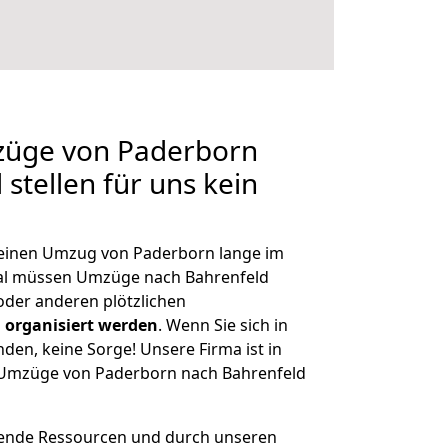
mzüge von Paderborn
stellen für uns kein
, einen Umzug von Paderborn lange im
al müssen Umzüge nach Bahrenfeld
der anderen plötzlichen
 organisiert werden
. Wenn Sie sich in
nden, keine Sorge! Unsere Firma ist in
e Umzüge von Paderborn nach Bahrenfeld
hende Ressourcen und durch unseren