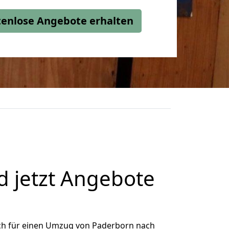
stenlose Angebote erhalten
 jetzt Angebote
ch für einen Umzug von Paderborn nach