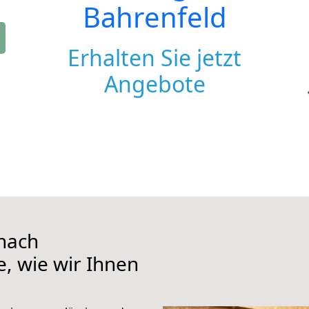
Bahrenfeld
Erhalten Sie jetzt
Angebote
nach
e, wie wir Ihnen