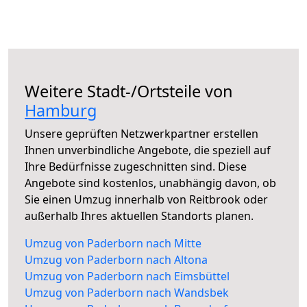
Weitere Stadt-/Ortsteile von
Hamburg
Unsere geprüften Netzwerkpartner erstellen
Ihnen unverbindliche Angebote, die speziell auf
Ihre Bedürfnisse zugeschnitten sind. Diese
Angebote sind kostenlos, unabhängig davon, ob
Sie einen Umzug innerhalb von Reitbrook oder
außerhalb Ihres aktuellen Standorts planen.
Umzug von Paderborn nach Mitte
Umzug von Paderborn nach Altona
Umzug von Paderborn nach Eimsbüttel
Umzug von Paderborn nach Wandsbek