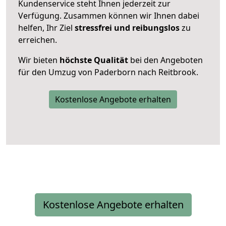
Kundenservice steht Ihnen jederzeit zur
Verfügung. Zusammen können wir Ihnen dabei
helfen, Ihr Ziel
stressfrei und reibungslos
zu
erreichen.
Wir bieten
höchste Qualität
bei den Angeboten
für den Umzug von Paderborn nach Reitbrook.
Kostenlose Angebote erhalten
Kostenlose Angebote erhalten