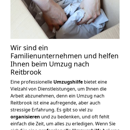
Wir sind ein
Familienunternehmen und helfen
Ihnen beim Umzug nach
Reitbrook
Eine professionelle
Umzugshilfe
bietet eine
Vielzahl von Dienstleistungen, um Ihnen die
Arbeit abzunehmen, denn ein Umzug nach
Reitbrook ist eine aufregende, aber auch
stressige Erfahrung. Es gibt so viel zu
organisieren
und zu bedenken, und oft fehlt
einfach die Zeit, um alles zu erledigen. Wenn Sie