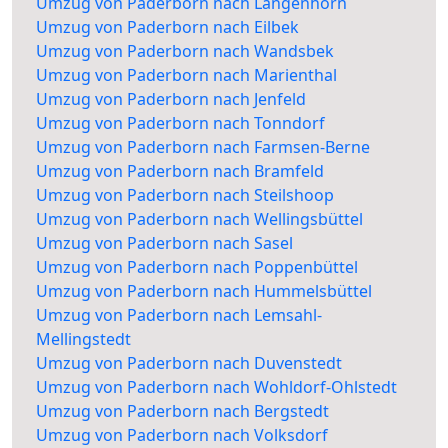
Umzug von Paderborn nach Langenhorn
Umzug von Paderborn nach Eilbek
Umzug von Paderborn nach Wandsbek
Umzug von Paderborn nach Marienthal
Umzug von Paderborn nach Jenfeld
Umzug von Paderborn nach Tonndorf
Umzug von Paderborn nach Farmsen-Berne
Umzug von Paderborn nach Bramfeld
Umzug von Paderborn nach Steilshoop
Umzug von Paderborn nach Wellingsbüttel
Umzug von Paderborn nach Sasel
Umzug von Paderborn nach Poppenbüttel
Umzug von Paderborn nach Hummelsbüttel
Umzug von Paderborn nach Lemsahl-
Mellingstedt
Umzug von Paderborn nach Duvenstedt
Umzug von Paderborn nach Wohldorf-Ohlstedt
Umzug von Paderborn nach Bergstedt
Umzug von Paderborn nach Volksdorf