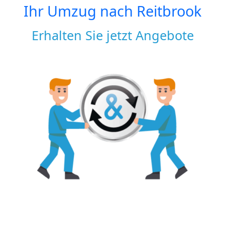
Ihr Umzug nach
Reitbrook
Erhalten Sie jetzt Angebote