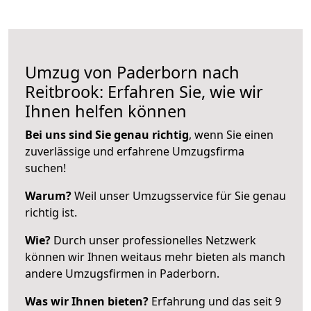
Umzug von Paderborn nach
Reitbrook: Erfahren Sie, wie wir
Ihnen helfen können
Bei uns sind Sie genau richtig
, wenn Sie einen
zuverlässige und erfahrene Umzugsfirma
suchen!
Warum?
Weil unser Umzugsservice für Sie genau
richtig ist.
Wie?
Durch unser professionelles Netzwerk
können wir Ihnen weitaus mehr bieten als manch
andere Umzugsfirmen in Paderborn.
Was wir Ihnen bieten?
Erfahrung und das seit 9