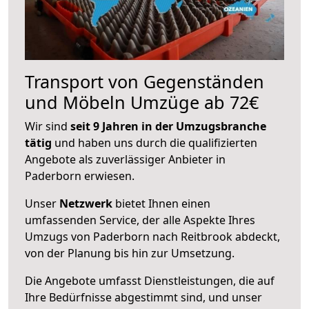
Transport von Gegenständen
und Möbeln Umzüge ab 72€
Wir sind
seit 9 Jahren in der Umzugsbranche
tätig
und haben uns durch die qualifizierten
Angebote als zuverlässiger Anbieter in
Paderborn erwiesen.
Unser
Netzwerk
bietet Ihnen einen
umfassenden Service, der alle Aspekte Ihres
Umzugs von Paderborn nach Reitbrook abdeckt,
von der Planung bis hin zur Umsetzung.
Die Angebote umfasst Dienstleistungen, die auf
Ihre Bedürfnisse abgestimmt sind, und unser