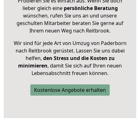
Probieren Sie es einfach aus. Wenn Sie doch
lieber gleich eine
persönliche Beratung
wünschen, rufen Sie uns an und unsere
geschulten Mitarbeiter beraten Sie gerne auf
Ihrem neuen Weg nach Reitbrook.
Wir sind für jede Art von Umzug von Paderborn
nach Reitbrook gerüstet. Lassen Sie uns dabei
helfen,
den Stress und die Kosten zu
minimieren
, damit Sie sich auf Ihren neuen
Lebensabschnitt freuen können.
Kostenlose Angebote erhalten