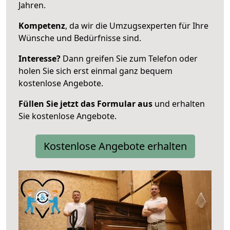
Jahren.
Kompetenz
, da wir die Umzugsexperten für Ihre
Wünsche und Bedürfnisse sind.
Interesse?
Dann greifen Sie zum Telefon oder
holen Sie sich erst einmal ganz bequem
kostenlose Angebote.
Füllen Sie jetzt das Formular aus
und erhalten
Sie kostenlose Angebote.
Kostenlose Angebote erhalten