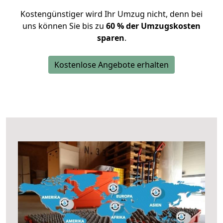
Kostengünstiger wird Ihr Umzug nicht, denn bei
uns können Sie bis zu
60 % der Umzugskosten
sparen
.
Kostenlose Angebote erhalten