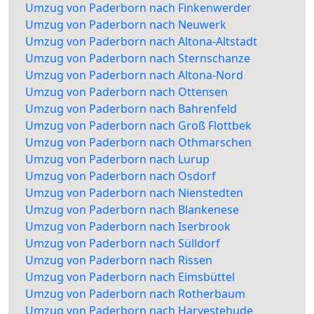
Umzug von Paderborn nach Finkenwerder
Umzug von Paderborn nach Neuwerk
Umzug von Paderborn nach Altona-Altstadt
Umzug von Paderborn nach Sternschanze
Umzug von Paderborn nach Altona-Nord
Umzug von Paderborn nach Ottensen
Umzug von Paderborn nach Bahrenfeld
Umzug von Paderborn nach Groß Flottbek
Umzug von Paderborn nach Othmarschen
Umzug von Paderborn nach Lurup
Umzug von Paderborn nach Osdorf
Umzug von Paderborn nach Nienstedten
Umzug von Paderborn nach Blankenese
Umzug von Paderborn nach Iserbrook
Umzug von Paderborn nach Sülldorf
Umzug von Paderborn nach Rissen
Umzug von Paderborn nach Eimsbüttel
Umzug von Paderborn nach Rotherbaum
Umzug von Paderborn nach Harvestehude