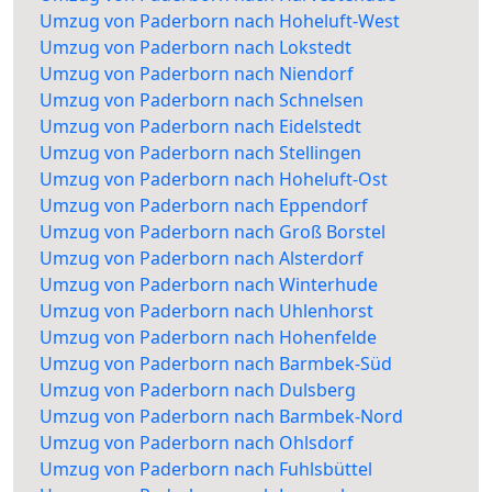
Umzug von Paderborn nach Hoheluft-West
Umzug von Paderborn nach Lokstedt
Umzug von Paderborn nach Niendorf
Umzug von Paderborn nach Schnelsen
Umzug von Paderborn nach Eidelstedt
Umzug von Paderborn nach Stellingen
Umzug von Paderborn nach Hoheluft-Ost
Umzug von Paderborn nach Eppendorf
Umzug von Paderborn nach Groß Borstel
Umzug von Paderborn nach Alsterdorf
Umzug von Paderborn nach Winterhude
Umzug von Paderborn nach Uhlenhorst
Umzug von Paderborn nach Hohenfelde
Umzug von Paderborn nach Barmbek-Süd
Umzug von Paderborn nach Dulsberg
Umzug von Paderborn nach Barmbek-Nord
Umzug von Paderborn nach Ohlsdorf
Umzug von Paderborn nach Fuhlsbüttel