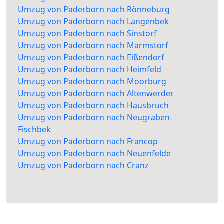
Umzug von Paderborn nach Rönneburg
Umzug von Paderborn nach Langenbek
Umzug von Paderborn nach Sinstorf
Umzug von Paderborn nach Marmstorf
Umzug von Paderborn nach Eißendorf
Umzug von Paderborn nach Heimfeld
Umzug von Paderborn nach Moorburg
Umzug von Paderborn nach Altenwerder
Umzug von Paderborn nach Hausbruch
Umzug von Paderborn nach Neugraben-
Fischbek
Umzug von Paderborn nach Francop
Umzug von Paderborn nach Neuenfelde
Umzug von Paderborn nach Cranz