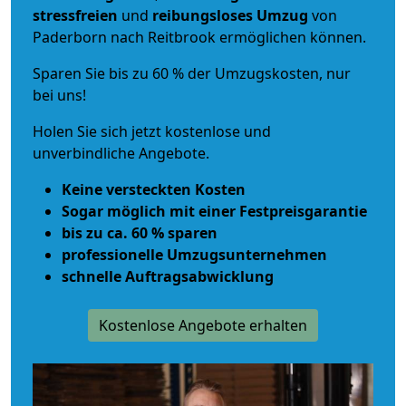
stressfreien
und
reibungsloses
Umzug
von
Paderborn nach Reitbrook ermöglichen können.
Sparen Sie bis zu 60 % der Umzugskosten, nur
bei uns!
Holen Sie sich jetzt kostenlose und
unverbindliche Angebote.
Keine versteckten Kosten
Sogar möglich mit einer Festpreisgarantie
bis zu ca. 60 % sparen
professionelle Umzugsunternehmen
schnelle Auftragsabwicklung
Kostenlose Angebote erhalten