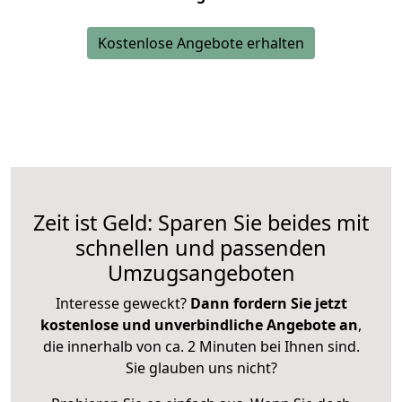
Kostenlose Angebote erhalten
Zeit ist Geld: Sparen Sie beides mit
schnellen und passenden
Umzugsangeboten
Interesse geweckt?
Dann fordern Sie jetzt
kostenlose und unverbindliche Angebote an
,
die innerhalb von ca. 2 Minuten bei Ihnen sind.
Sie glauben uns nicht?