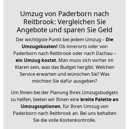
Umzug von Paderborn nach
Reitbrook: Vergleichen Sie
Angebote und sparen Sie Geld
Der wichtigste Punkt bei jedem Umzug –
Die
Umzugskosten!
Ob innerorts oder von
Paderborn nach Reitbrook oder nach Dachau –
ein Umzug kostet
.
Man muss sich vorher im
Klaren sein, was das Budget hergibt. Welchen
Service erwarten und wünschen Sie? Was
möchten Sie dafür ausgeben?
Um Ihnen bei der Planung Ihres Umzugsbudgets
zu helfen, bieten wir Ihnen eine
breite Palette an
Umzugsoptionen
, für Ihren Umzug von
Paderborn nach Reitbrook an. Bei uns behalten
Sie die volle Kostenkontrolle.