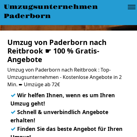
Umzugsunternehmen
Paderborn
Umzug von Paderborn nach
Reitbrook ☛ 100 % Gratis-
Angebote
Umzug von Paderborn nach Reitbrook : Top-
Umzugsunternehmen - Kostenlose Angebote in 2
Min. ➨ Umzüge ab 72€
✓
Wir helfen Ihnen, wenn es um Ihren
Umzug geht!
✓
Schnell & unverbindlich Angebote
erhalten!
✓
Finden Sie das beste Angebot für Ihren