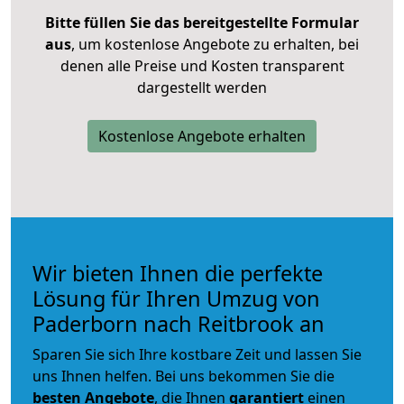
Bitte füllen Sie das bereitgestellte Formular
aus
, um kostenlose Angebote zu erhalten, bei
denen alle Preise und Kosten transparent
dargestellt werden
Kostenlose Angebote erhalten
Wir bieten Ihnen die perfekte
Lösung für Ihren Umzug von
Paderborn nach Reitbrook an
Sparen Sie sich Ihre kostbare Zeit und lassen Sie
uns Ihnen helfen. Bei uns bekommen Sie die
besten Angebote
, die Ihnen
garantiert
einen