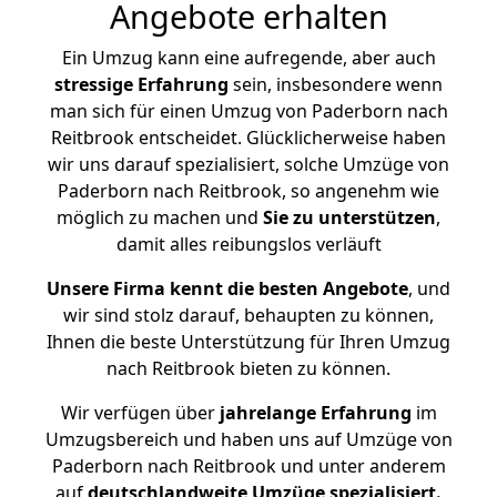
Angebote erhalten
Ein Umzug kann eine aufregende, aber auch
stressige
Erfahrung
sein, insbesondere wenn
man sich für einen Umzug von Paderborn nach
Reitbrook entscheidet. Glücklicherweise haben
wir uns darauf spezialisiert, solche Umzüge von
Paderborn nach Reitbrook, so angenehm wie
möglich zu machen und
Sie zu unterstützen
,
damit alles reibungslos verläuft
Unsere Firma kennt die besten Angebote
, und
wir sind stolz darauf, behaupten zu können,
Ihnen die beste Unterstützung für Ihren Umzug
nach Reitbrook bieten zu können.
Wir verfügen über
jahrelange Erfahrung
im
Umzugsbereich und haben uns auf Umzüge von
Paderborn nach Reitbrook und unter anderem
auf
deutschlandweite Umzüge spezialisiert.