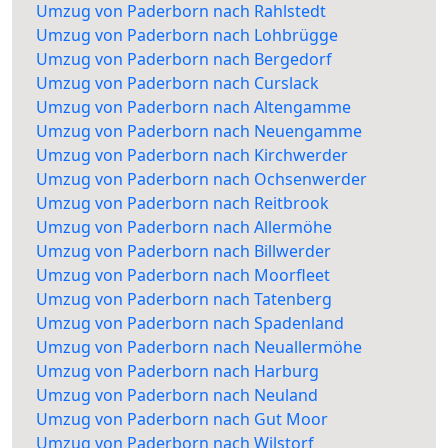
Umzug von Paderborn nach Rahlstedt
Umzug von Paderborn nach Lohbrügge
Umzug von Paderborn nach Bergedorf
Umzug von Paderborn nach Curslack
Umzug von Paderborn nach Altengamme
Umzug von Paderborn nach Neuengamme
Umzug von Paderborn nach Kirchwerder
Umzug von Paderborn nach Ochsenwerder
Umzug von Paderborn nach Reitbrook
Umzug von Paderborn nach Allermöhe
Umzug von Paderborn nach Billwerder
Umzug von Paderborn nach Moorfleet
Umzug von Paderborn nach Tatenberg
Umzug von Paderborn nach Spadenland
Umzug von Paderborn nach Neuallermöhe
Umzug von Paderborn nach Harburg
Umzug von Paderborn nach Neuland
Umzug von Paderborn nach Gut Moor
Umzug von Paderborn nach Wilstorf