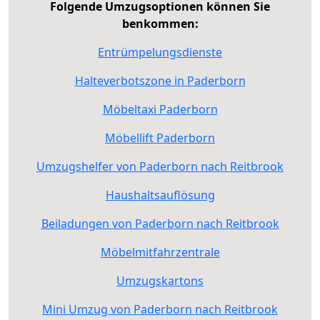
Folgende Umzugsoptionen können Sie
benkommen:
Entrümpelungsdienste
Halteverbotszone in Paderborn
Möbeltaxi Paderborn
Möbellift Paderborn
Umzugshelfer von Paderborn nach Reitbrook
Haushaltsauflösung
Beiladungen von Paderborn nach Reitbrook
Möbelmitfahrzentrale
Umzugskartons
Mini Umzug von Paderborn nach Reitbrook