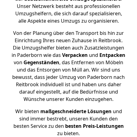
Unser Netzwerk besteht aus professionellen
Umzugshelfern, die sich darauf spezialisieren,
alle Aspekte eines Umzugs zu organisieren.
Von der Planung über den Transport bis hin zur
Einrichtung Ihres neuen Zuhause in Reitbrook.
Die Umzugshelfer bieten auch Zusatzleistungen
in Paderborn wie das
Verpacken
und
Entpacken
von
Gegenständen
, das Entfernen von Möbeln
und das Entsorgen von Müll an. Wir sind uns
bewusst, dass jeder Umzug von Paderborn nach
Reitbrook individuell ist und haben uns daher
darauf eingestellt, auf die Bedürfnisse und
Wünsche unserer Kunden einzugehen.
Wir bieten
maßgeschneiderte Lösungen
und
sind immer bestrebt, unseren Kunden den
besten Service zu den
besten Preis-Leistungen
zu bieten.