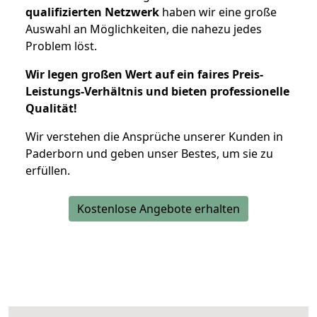
qualifizierten Netzwerk
haben wir eine große
Auswahl an Möglichkeiten, die nahezu jedes
Problem löst.
Wir legen großen Wert auf ein faires Preis-
Leistungs-Verhältnis und bieten professionelle
Qualität!
Wir verstehen die Ansprüche unserer Kunden in
Paderborn und geben unser Bestes, um sie zu
erfüllen.
Kostenlose Angebote erhalten