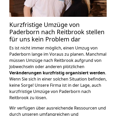
Kurzfristige Umzüge von
Paderborn nach Reitbrook stellen
für uns kein Problem dar
Es ist nicht immer möglich, einen Umzug von
Paderborn lange im Voraus zu planen. Manchmal
müssen Umzüge nach Reitbrook aufgrund von
Jobwechseln oder anderen plötzlichen
Veränderungen kurzfristig organisiert werden
.
Wenn Sie sich in einer solchen Situation befinden,
keine Sorge! Unsere Firma ist in der Lage, auch
kurzfristige Umzüge von Paderborn nach
Reitbrook zu lösen.
Wir verfügen über ausreichende Ressourcen und
durch unseren umfangreichen und