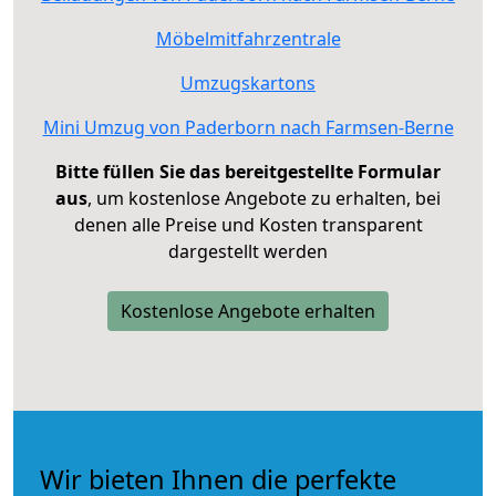
Möbelmitfahrzentrale
Umzugskartons
Mini Umzug von Paderborn nach Farmsen-Berne
Bitte füllen Sie das bereitgestellte Formular
aus
, um kostenlose Angebote zu erhalten, bei
denen alle Preise und Kosten transparent
dargestellt werden
Kostenlose Angebote erhalten
Wir bieten Ihnen die perfekte