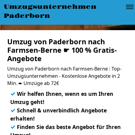
Umzugsunternehmen
Paderborn
Umzug von Paderborn nach
Farmsen-Berne ☛ 100 % Gratis-
Angebote
Umzug von Paderborn nach Farmsen-Berne : Top-
Umzugsunternehmen - Kostenlose Angebote in 2
Min. ➨ Umzüge ab 72€
✓
Wir helfen Ihnen, wenn es um Ihren
Umzug geht!
✓
Schnell & unverbindlich Angebote
erhalten!
✓
Finden Sie das beste Angebot für Ihren