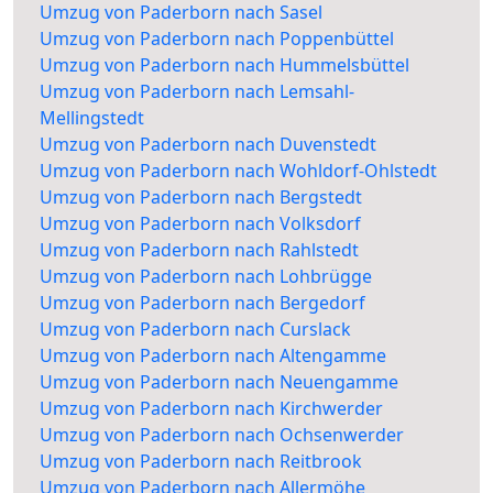
Umzug von Paderborn nach Sasel
Umzug von Paderborn nach Poppenbüttel
Umzug von Paderborn nach Hummelsbüttel
Umzug von Paderborn nach Lemsahl-
Mellingstedt
Umzug von Paderborn nach Duvenstedt
Umzug von Paderborn nach Wohldorf-Ohlstedt
Umzug von Paderborn nach Bergstedt
Umzug von Paderborn nach Volksdorf
Umzug von Paderborn nach Rahlstedt
Umzug von Paderborn nach Lohbrügge
Umzug von Paderborn nach Bergedorf
Umzug von Paderborn nach Curslack
Umzug von Paderborn nach Altengamme
Umzug von Paderborn nach Neuengamme
Umzug von Paderborn nach Kirchwerder
Umzug von Paderborn nach Ochsenwerder
Umzug von Paderborn nach Reitbrook
Umzug von Paderborn nach Allermöhe