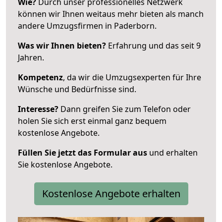
Wie?
Durch unser professionelles Netzwerk
können wir Ihnen weitaus mehr bieten als manch
andere Umzugsfirmen in Paderborn.
Was wir Ihnen bieten?
Erfahrung und das seit 9
Jahren.
Kompetenz
, da wir die Umzugsexperten für Ihre
Wünsche und Bedürfnisse sind.
Interesse?
Dann greifen Sie zum Telefon oder
holen Sie sich erst einmal ganz bequem
kostenlose Angebote.
Füllen Sie jetzt das Formular aus
und erhalten
Sie kostenlose Angebote.
Kostenlose Angebote erhalten