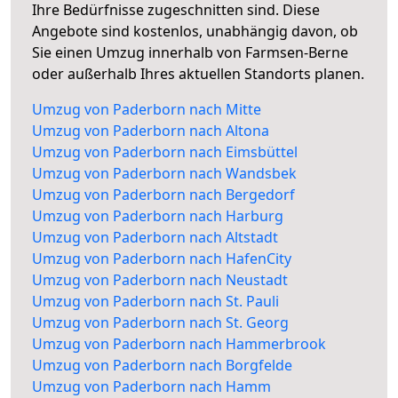
Ihre Bedürfnisse zugeschnitten sind. Diese
Angebote sind kostenlos, unabhängig davon, ob
Sie einen Umzug innerhalb von Farmsen-Berne
oder außerhalb Ihres aktuellen Standorts planen.
Umzug von Paderborn nach Mitte
Umzug von Paderborn nach Altona
Umzug von Paderborn nach Eimsbüttel
Umzug von Paderborn nach Wandsbek
Umzug von Paderborn nach Bergedorf
Umzug von Paderborn nach Harburg
Umzug von Paderborn nach Altstadt
Umzug von Paderborn nach HafenCity
Umzug von Paderborn nach Neustadt
Umzug von Paderborn nach St. Pauli
Umzug von Paderborn nach St. Georg
Umzug von Paderborn nach Hammerbrook
Umzug von Paderborn nach Borgfelde
Umzug von Paderborn nach Hamm