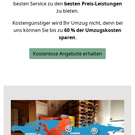
besten Service zu den
besten Preis-Leistungen
zu bieten.
Kostengünstiger wird Ihr Umzug nicht, denn bei
uns können Sie bis zu
60 % der Umzugskosten
sparen
.
Kostenlose Angebote erhalten