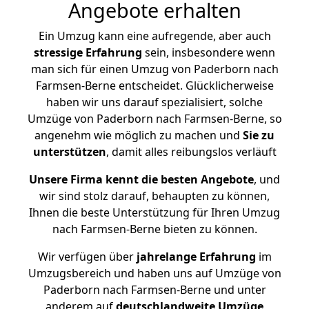
Angebote erhalten
Ein Umzug kann eine aufregende, aber auch
stressige
Erfahrung
sein, insbesondere wenn
man sich für einen Umzug von Paderborn nach
Farmsen-Berne entscheidet. Glücklicherweise
haben wir uns darauf spezialisiert, solche
Umzüge von Paderborn nach Farmsen-Berne, so
angenehm wie möglich zu machen und
Sie zu
unterstützen
, damit alles reibungslos verläuft
Unsere Firma kennt die besten Angebote
, und
wir sind stolz darauf, behaupten zu können,
Ihnen die beste Unterstützung für Ihren Umzug
nach Farmsen-Berne bieten zu können.
Wir verfügen über
jahrelange Erfahrung
im
Umzugsbereich und haben uns auf Umzüge von
Paderborn nach Farmsen-Berne und unter
anderem auf
deutschlandweite Umzüge