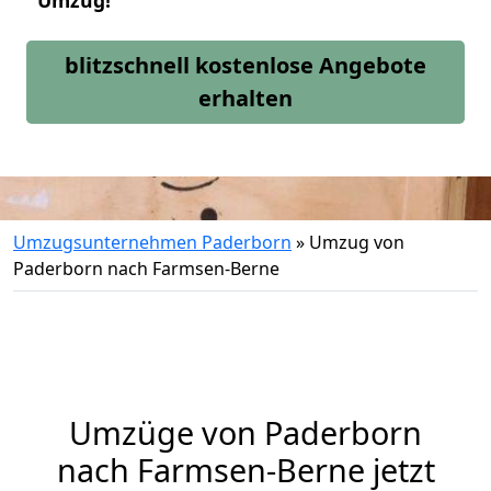
Umzug!
blitzschnell kostenlose Angebote
erhalten
Umzugsunternehmen Paderborn
»
Umzug von
Paderborn nach Farmsen-Berne
Umzüge von Paderborn
nach Farmsen-Berne jetzt