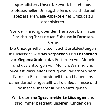
spezialisiert.
Unser Netzwerk besteht aus
professionellen Umzugshelfern, die sich darauf
spezialisieren, alle Aspekte eines Umzugs zu
organisieren.
Von der Planung über den Transport bis hin zur
Einrichtung Ihres neuen Zuhause in Farmsen-
Berne.
Die Umzugshelfer bieten auch Zusatzleistungen
in Paderborn wie das
Verpacken
und
Entpacken
von
Gegenständen
, das Entfernen von Möbeln
und das Entsorgen von Müll an. Wir sind uns
bewusst, dass jeder Umzug von Paderborn nach
Farmsen-Berne individuell ist und haben uns
daher darauf eingestellt, auf die Bedürfnisse und
Wünsche unserer Kunden einzugehen.
Wir bieten
maßgeschneiderte Lösungen
und
sind immer bestrebt, unseren Kunden den