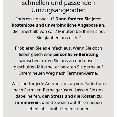
schnellen und passenden
Umzugsangeboten
Interesse geweckt?
Dann fordern Sie jetzt
kostenlose und unverbindliche Angebote an
,
die innerhalb von ca. 2 Minuten bei Ihnen sind.
Sie glauben uns nicht?
Probieren Sie es einfach aus. Wenn Sie doch
lieber gleich eine
persönliche Beratung
wünschen, rufen Sie uns an und unsere
geschulten Mitarbeiter beraten Sie gerne auf
Ihrem neuen Weg nach Farmsen-Berne.
Wir sind für jede Art von Umzug von Paderborn
nach Farmsen-Berne gerüstet. Lassen Sie uns
dabei helfen,
den Stress und die Kosten zu
minimieren
, damit Sie sich auf Ihren neuen
Lebensabschnitt freuen können.