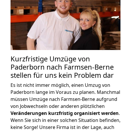
Kurzfristige Umzüge von
Paderborn nach Farmsen-Berne
stellen für uns kein Problem dar
Es ist nicht immer möglich, einen Umzug von
Paderborn lange im Voraus zu planen. Manchmal
müssen Umzüge nach Farmsen-Berne aufgrund
von Jobwechseln oder anderen plötzlichen
Veränderungen kurzfristig organisiert werden
.
Wenn Sie sich in einer solchen Situation befinden,
keine Sorge! Unsere Firma ist in der Lage, auch