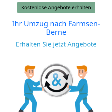
Kostenlose Angebote erhalten
Ihr Umzug nach
Farmsen-
Berne
Erhalten Sie jetzt Angebote