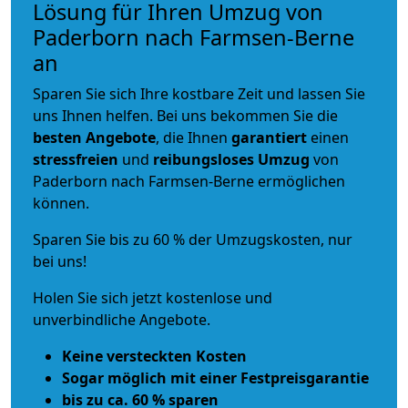
Lösung für Ihren Umzug von
Paderborn nach Farmsen-Berne
an
Sparen Sie sich Ihre kostbare Zeit und lassen Sie
uns Ihnen helfen. Bei uns bekommen Sie die
besten Angebote
, die Ihnen
garantiert
einen
stressfreien
und
reibungsloses
Umzug
von
Paderborn nach Farmsen-Berne ermöglichen
können.
Sparen Sie bis zu 60 % der Umzugskosten, nur
bei uns!
Holen Sie sich jetzt kostenlose und
unverbindliche Angebote.
Keine versteckten Kosten
Sogar möglich mit einer Festpreisgarantie
bis zu ca. 60 % sparen