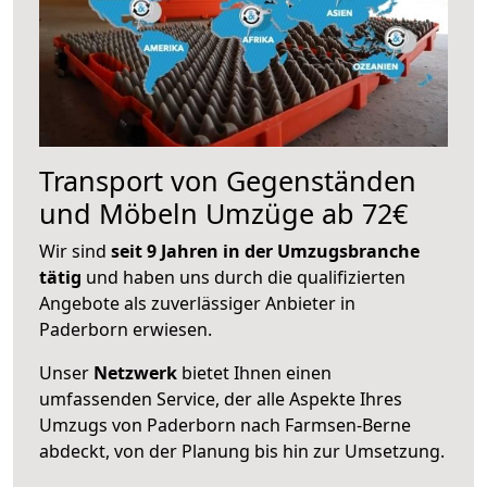
Transport von Gegenständen
und Möbeln Umzüge ab 72€
Wir sind
seit 9 Jahren in der Umzugsbranche
tätig
und haben uns durch die qualifizierten
Angebote als zuverlässiger Anbieter in
Paderborn erwiesen.
Unser
Netzwerk
bietet Ihnen einen
umfassenden Service, der alle Aspekte Ihres
Umzugs von Paderborn nach Farmsen-Berne
abdeckt, von der Planung bis hin zur Umsetzung.