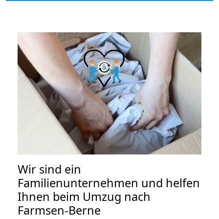
Wir sind ein
Familienunternehmen und helfen
Ihnen beim Umzug nach
Farmsen-Berne