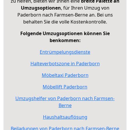
zu helfen, bieten wir Ihnen eine
breite Palette an
Umzugsoptionen
, für Ihren Umzug von
Paderborn nach Farmsen-Berne an. Bei uns
behalten Sie die volle Kostenkontrolle.
Folgende Umzugsoptionen können Sie
benkommen:
Entrümpelungsdienste
Halteverbotszone in Paderborn
Möbeltaxi Paderborn
Möbellift Paderborn
Umzugshelfer von Paderborn nach Farmsen-
Berne
Haushaltsauflösung
Beiladungen von Paderborn nach Farmsen-Berne