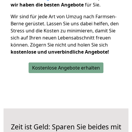
wir haben die besten Angebote
für Sie.
Wir sind für jede Art von Umzug nach Farmsen-
Berne gerüstet. Lassen Sie uns dabei helfen, den
Stress und die Kosten zu minimieren, damit Sie
sich auf Ihren neuen Lebensabschnitt freuen
können.
Zögern Sie nicht und holen Sie sich
kostenlose und unverbindliche Angebote!
Kostenlose Angebote erhalten
Zeit ist Geld: Sparen Sie beides mit