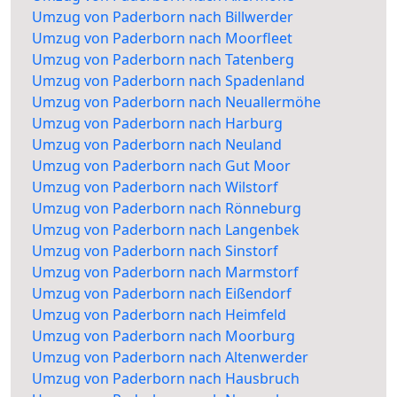
Umzug von Paderborn nach Billwerder
Umzug von Paderborn nach Moorfleet
Umzug von Paderborn nach Tatenberg
Umzug von Paderborn nach Spadenland
Umzug von Paderborn nach Neuallermöhe
Umzug von Paderborn nach Harburg
Umzug von Paderborn nach Neuland
Umzug von Paderborn nach Gut Moor
Umzug von Paderborn nach Wilstorf
Umzug von Paderborn nach Rönneburg
Umzug von Paderborn nach Langenbek
Umzug von Paderborn nach Sinstorf
Umzug von Paderborn nach Marmstorf
Umzug von Paderborn nach Eißendorf
Umzug von Paderborn nach Heimfeld
Umzug von Paderborn nach Moorburg
Umzug von Paderborn nach Altenwerder
Umzug von Paderborn nach Hausbruch