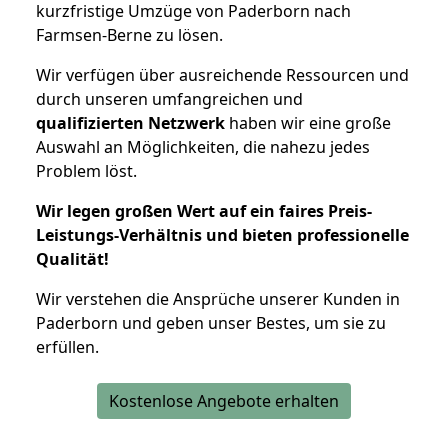
kurzfristige Umzüge von Paderborn nach
Farmsen-Berne zu lösen.
Wir verfügen über ausreichende Ressourcen und
durch unseren umfangreichen und
qualifizierten Netzwerk
haben wir eine große
Auswahl an Möglichkeiten, die nahezu jedes
Problem löst.
Wir legen großen Wert auf ein faires Preis-
Leistungs-Verhältnis und bieten professionelle
Qualität!
Wir verstehen die Ansprüche unserer Kunden in
Paderborn und geben unser Bestes, um sie zu
erfüllen.
Kostenlose Angebote erhalten