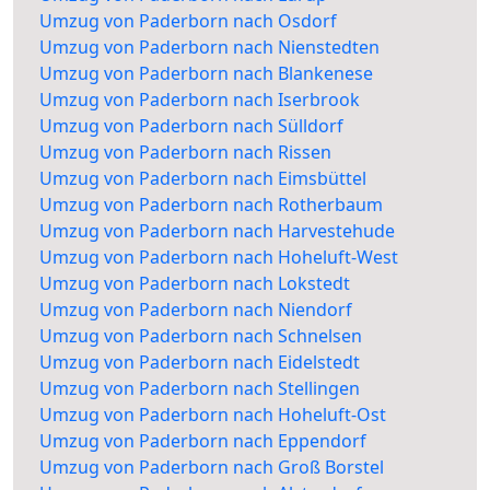
Umzug von Paderborn nach Osdorf
Umzug von Paderborn nach Nienstedten
Umzug von Paderborn nach Blankenese
Umzug von Paderborn nach Iserbrook
Umzug von Paderborn nach Sülldorf
Umzug von Paderborn nach Rissen
Umzug von Paderborn nach Eimsbüttel
Umzug von Paderborn nach Rotherbaum
Umzug von Paderborn nach Harvestehude
Umzug von Paderborn nach Hoheluft-West
Umzug von Paderborn nach Lokstedt
Umzug von Paderborn nach Niendorf
Umzug von Paderborn nach Schnelsen
Umzug von Paderborn nach Eidelstedt
Umzug von Paderborn nach Stellingen
Umzug von Paderborn nach Hoheluft-Ost
Umzug von Paderborn nach Eppendorf
Umzug von Paderborn nach Groß Borstel