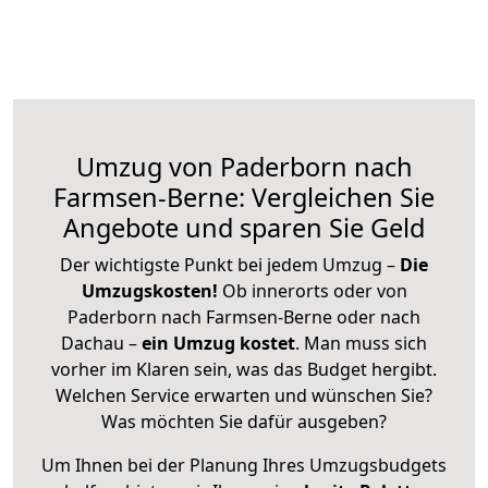
Umzug von Paderborn nach
Farmsen-Berne: Vergleichen Sie
Angebote und sparen Sie Geld
Der wichtigste Punkt bei jedem Umzug –
Die
Umzugskosten!
Ob innerorts oder von
Paderborn nach Farmsen-Berne oder nach
Dachau –
ein Umzug kostet
.
Man muss sich
vorher im Klaren sein, was das Budget hergibt.
Welchen Service erwarten und wünschen Sie?
Was möchten Sie dafür ausgeben?
Um Ihnen bei der Planung Ihres Umzugsbudgets