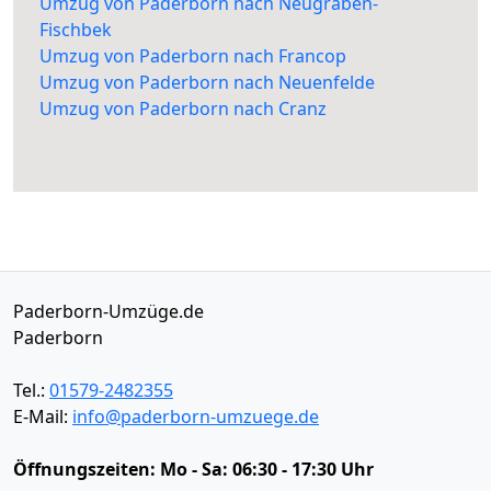
Umzug von Paderborn nach Neugraben-
Fischbek
Umzug von Paderborn nach Francop
Umzug von Paderborn nach Neuenfelde
Umzug von Paderborn nach Cranz
Paderborn-Umzüge.de
Paderborn
Tel.:
01579-2482355
E-Mail:
info@paderborn-umzuege.de
Öffnungszeiten:
Mo - Sa: 06:30 - 17:30 Uhr