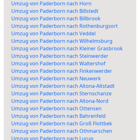
Umzug von Paderborn nach Horn
Umzug von Paderborn nach Billstedt
Umzug von Paderborn nach Billbrook
Umzug von Paderborn nach Rothenburgsort
Umzug von Paderborn nach Veddel
Umzug von Paderborn nach Wilhelmsburg
Umzug von Paderborn nach Kleiner Grasbrook
Umzug von Paderborn nach Steinwerder
Umzug von Paderborn nach Waltershof
Umzug von Paderborn nach Finkenwerder
Umzug von Paderborn nach Neuwerk
Umzug von Paderborn nach Altona-Altstadt
Umzug von Paderborn nach Sternschanze
Umzug von Paderborn nach Altona-Nord
Umzug von Paderborn nach Ottensen
Umzug von Paderborn nach Bahrenfeld
Umzug von Paderborn nach Groß Flottbek
Umzug von Paderborn nach Othmarschen
Umzug von Paderborn nach Lurup