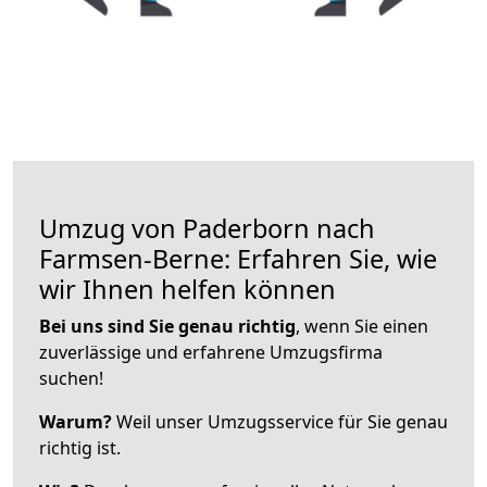
Umzug von Paderborn nach
Farmsen-Berne: Erfahren Sie, wie
wir Ihnen helfen können
Bei uns sind Sie genau richtig
, wenn Sie einen
zuverlässige und erfahrene Umzugsfirma
suchen!
Warum?
Weil unser Umzugsservice für Sie genau
richtig ist.