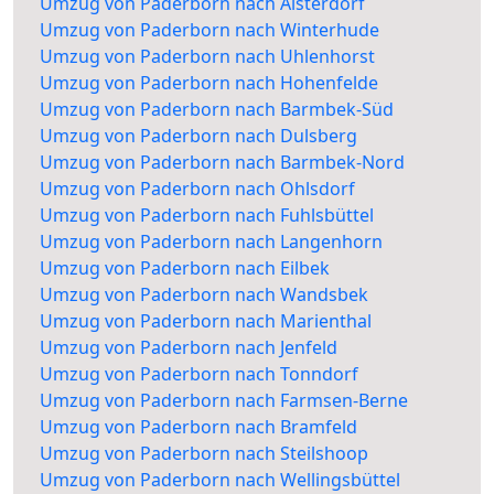
Umzug von Paderborn nach Alsterdorf
Umzug von Paderborn nach Winterhude
Umzug von Paderborn nach Uhlenhorst
Umzug von Paderborn nach Hohenfelde
Umzug von Paderborn nach Barmbek-Süd
Umzug von Paderborn nach Dulsberg
Umzug von Paderborn nach Barmbek-Nord
Umzug von Paderborn nach Ohlsdorf
Umzug von Paderborn nach Fuhlsbüttel
Umzug von Paderborn nach Langenhorn
Umzug von Paderborn nach Eilbek
Umzug von Paderborn nach Wandsbek
Umzug von Paderborn nach Marienthal
Umzug von Paderborn nach Jenfeld
Umzug von Paderborn nach Tonndorf
Umzug von Paderborn nach Farmsen-Berne
Umzug von Paderborn nach Bramfeld
Umzug von Paderborn nach Steilshoop
Umzug von Paderborn nach Wellingsbüttel