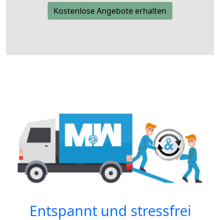
Kostenlose Angebote erhalten
Entspannt und stressfrei