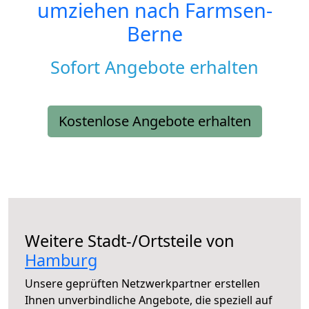
umziehen nach
Farmsen-
Berne
Sofort Angebote erhalten
Kostenlose Angebote erhalten
Weitere Stadt-/Ortsteile von
Hamburg
Unsere geprüften Netzwerkpartner erstellen
Ihnen unverbindliche Angebote, die speziell auf