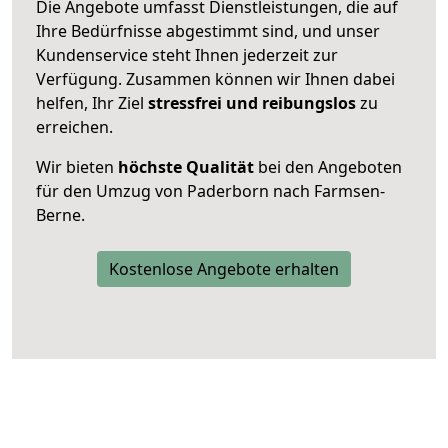
Die Angebote umfasst Dienstleistungen, die auf
Ihre Bedürfnisse abgestimmt sind, und unser
Kundenservice steht Ihnen jederzeit zur
Verfügung. Zusammen können wir Ihnen dabei
helfen, Ihr Ziel
stressfrei und reibungslos
zu
erreichen.
Wir bieten
höchste Qualität
bei den Angeboten
für den Umzug von Paderborn nach Farmsen-
Berne.
Kostenlose Angebote erhalten