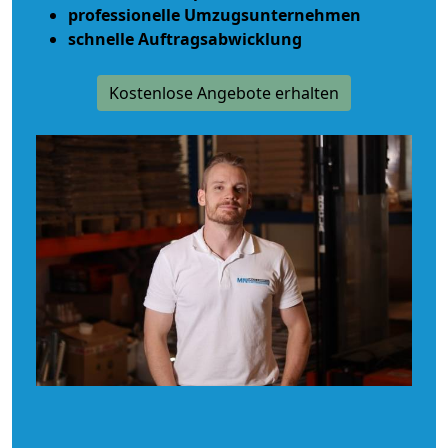
professionelle Umzugsunternehmen
schnelle Auftragsabwicklung
Kostenlose Angebote erhalten