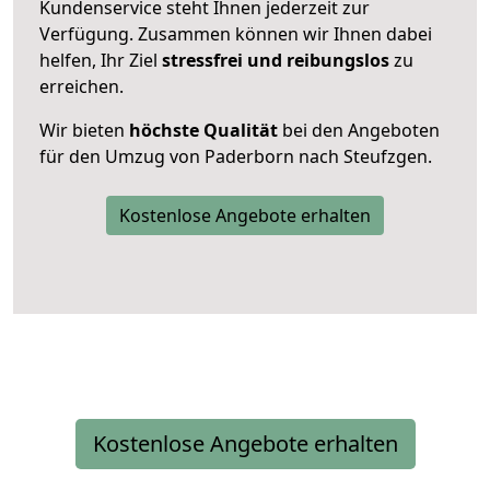
Kundenservice steht Ihnen jederzeit zur
Verfügung. Zusammen können wir Ihnen dabei
helfen, Ihr Ziel
stressfrei und reibungslos
zu
erreichen.
Wir bieten
höchste Qualität
bei den Angeboten
für den Umzug von Paderborn nach Steufzgen.
Kostenlose Angebote erhalten
Kostenlose Angebote erhalten