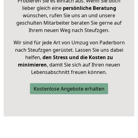
Probieren Sie es einfach aus. Wenn Sie doch
lieber gleich eine
persönliche Beratung
wünschen, rufen Sie uns an und unsere
geschulten Mitarbeiter beraten Sie gerne auf
Ihrem neuen Weg nach Steufzgen.
Wir sind für jede Art von Umzug von Paderborn
nach Steufzgen gerüstet. Lassen Sie uns dabei
helfen,
den Stress und die Kosten zu
minimieren
, damit Sie sich auf Ihren neuen
Lebensabschnitt freuen können.
Kostenlose Angebote erhalten