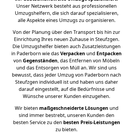
Unser Netzwerk besteht aus professionellen
Umzugshelfern, die sich darauf spezialisieren,
alle Aspekte eines Umzugs zu organisieren.
Von der Planung über den Transport bis hin zur
Einrichtung Ihres neuen Zuhause in Steufzgen.
Die Umzugshelfer bieten auch Zusatzleistungen
in Paderborn wie das
Verpacken
und
Entpacken
von
Gegenständen
, das Entfernen von Möbeln
und das Entsorgen von Müll an. Wir sind uns
bewusst, dass jeder Umzug von Paderborn nach
Steufzgen individuell ist und haben uns daher
darauf eingestellt, auf die Bedürfnisse und
Wünsche unserer Kunden einzugehen.
Wir bieten
maßgeschneiderte Lösungen
und
sind immer bestrebt, unseren Kunden den
besten Service zu den
besten Preis-Leistungen
zu bieten.