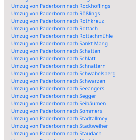
Umzug von Paderborn nach Rockhöflings
Umzug von Paderborn nach Rößlings
Umzug von Paderborn nach Rothkreuz
Umzug von Paderborn nach Rottach
Umzug von Paderborn nach Rottachmühle
Umzug von Paderborn nach Sankt Mang
Umzug von Paderborn nach Schatten
Umzug von Paderborn nach Schlatt
Umzug von Paderborn nach Schnattern
Umzug von Paderborn nach Schwabelsberg
Umzug von Paderborn nach Schwarzen
Umzug von Paderborn nach Seeangers
Umzug von Paderborn nach Segger
Umzug von Paderborn nach Seibäumen
Umzug von Paderborn nach Sommers
Umzug von Paderborn nach Stadtallmey
Umzug von Paderborn nach Stadtweiher
Umzug von Paderborn nach Staudach