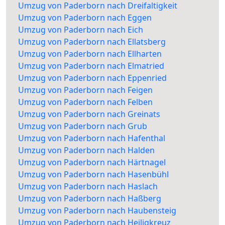
Umzug von Paderborn nach Dreifaltigkeit
Umzug von Paderborn nach Eggen
Umzug von Paderborn nach Eich
Umzug von Paderborn nach Ellatsberg
Umzug von Paderborn nach Ellharten
Umzug von Paderborn nach Elmatried
Umzug von Paderborn nach Eppenried
Umzug von Paderborn nach Feigen
Umzug von Paderborn nach Felben
Umzug von Paderborn nach Greinats
Umzug von Paderborn nach Grub
Umzug von Paderborn nach Hafenthal
Umzug von Paderborn nach Halden
Umzug von Paderborn nach Härtnagel
Umzug von Paderborn nach Hasenbühl
Umzug von Paderborn nach Haslach
Umzug von Paderborn nach Haßberg
Umzug von Paderborn nach Haubensteig
Umzug von Paderborn nach Heiligkreuz