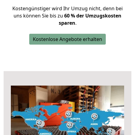
Kostengünstiger wird Ihr Umzug nicht, denn bei
uns können Sie bis zu
60 % der Umzugskosten
sparen
.
Kostenlose Angebote erhalten