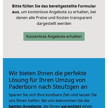
Bitte füllen Sie das bereitgestellte Formular
aus
, um kostenlose Angebote zu erhalten, bei
denen alle Preise und Kosten transparent
dargestellt werden
Kostenlose Angebote erhalten
Wir bieten Ihnen die perfekte
Lösung für Ihren Umzug von
Paderborn nach Steufzgen an
Sparen Sie sich Ihre kostbare Zeit und lassen Sie
uns Ihnen helfen. Bei uns bekommen Sie die
besten Angebote
, die Ihnen
garantiert
einen