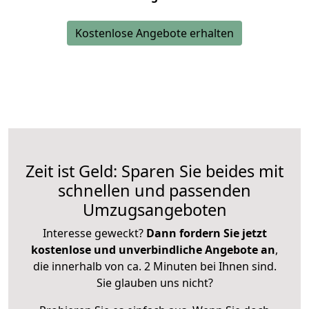
Kostenlose Angebote erhalten
Zeit ist Geld: Sparen Sie beides mit
schnellen und passenden
Umzugsangeboten
Interesse geweckt?
Dann fordern Sie jetzt
kostenlose und unverbindliche Angebote an
,
die innerhalb von ca. 2 Minuten bei Ihnen sind.
Sie glauben uns nicht?