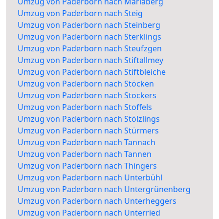
Umzug von Paderborn nach Mariaberg
Umzug von Paderborn nach Steig
Umzug von Paderborn nach Steinberg
Umzug von Paderborn nach Sterklings
Umzug von Paderborn nach Steufzgen
Umzug von Paderborn nach Stiftallmey
Umzug von Paderborn nach Stiftbleiche
Umzug von Paderborn nach Stöcken
Umzug von Paderborn nach Stockers
Umzug von Paderborn nach Stoffels
Umzug von Paderborn nach Stölzlings
Umzug von Paderborn nach Stürmers
Umzug von Paderborn nach Tannach
Umzug von Paderborn nach Tannen
Umzug von Paderborn nach Thingers
Umzug von Paderborn nach Unterbühl
Umzug von Paderborn nach Untergrünenberg
Umzug von Paderborn nach Unterheggers
Umzug von Paderborn nach Unterried