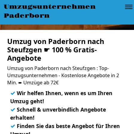
Umzugsunternehmen
Paderborn
Umzug von Paderborn nach
Steufzgen ☛ 100 % Gratis-
Angebote
Umzug von Paderborn nach Steufzgen : Top-
Umzugsunternehmen - Kostenlose Angebote in 2
Min. ➨ Umzüge ab 72€
✓
Wir helfen Ihnen, wenn es um Ihren
Umzug geht!
✓
Schnell & unverbindlich Angebote
erhalten!
✓
Finden Sie das beste Angebot für Ihren