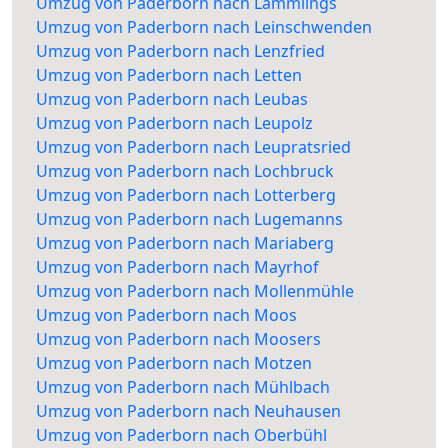
Umzug von Paderborn nach Lämmlings
Umzug von Paderborn nach Leinschwenden
Umzug von Paderborn nach Lenzfried
Umzug von Paderborn nach Letten
Umzug von Paderborn nach Leubas
Umzug von Paderborn nach Leupolz
Umzug von Paderborn nach Leupratsried
Umzug von Paderborn nach Lochbruck
Umzug von Paderborn nach Lotterberg
Umzug von Paderborn nach Lugemanns
Umzug von Paderborn nach Mariaberg
Umzug von Paderborn nach Mayrhof
Umzug von Paderborn nach Mollenmühle
Umzug von Paderborn nach Moos
Umzug von Paderborn nach Moosers
Umzug von Paderborn nach Motzen
Umzug von Paderborn nach Mühlbach
Umzug von Paderborn nach Neuhausen
Umzug von Paderborn nach Oberbühl