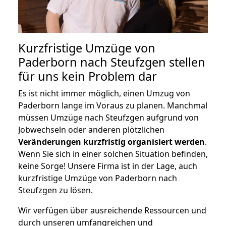
Kurzfristige Umzüge von
Paderborn nach Steufzgen stellen
für uns kein Problem dar
Es ist nicht immer möglich, einen Umzug von
Paderborn lange im Voraus zu planen. Manchmal
müssen Umzüge nach Steufzgen aufgrund von
Jobwechseln oder anderen plötzlichen
Veränderungen kurzfristig organisiert werden
.
Wenn Sie sich in einer solchen Situation befinden,
keine Sorge! Unsere Firma ist in der Lage, auch
kurzfristige Umzüge von Paderborn nach
Steufzgen zu lösen.
Wir verfügen über ausreichende Ressourcen und
durch unseren umfangreichen und