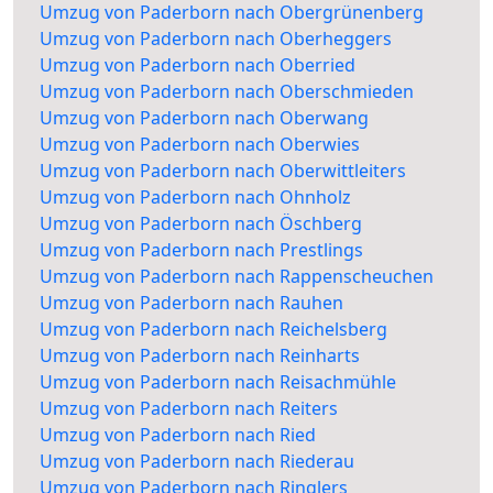
Umzug von Paderborn nach Obergrünenberg
Umzug von Paderborn nach Oberheggers
Umzug von Paderborn nach Oberried
Umzug von Paderborn nach Oberschmieden
Umzug von Paderborn nach Oberwang
Umzug von Paderborn nach Oberwies
Umzug von Paderborn nach Oberwittleiters
Umzug von Paderborn nach Ohnholz
Umzug von Paderborn nach Öschberg
Umzug von Paderborn nach Prestlings
Umzug von Paderborn nach Rappenscheuchen
Umzug von Paderborn nach Rauhen
Umzug von Paderborn nach Reichelsberg
Umzug von Paderborn nach Reinharts
Umzug von Paderborn nach Reisachmühle
Umzug von Paderborn nach Reiters
Umzug von Paderborn nach Ried
Umzug von Paderborn nach Riederau
Umzug von Paderborn nach Ringlers