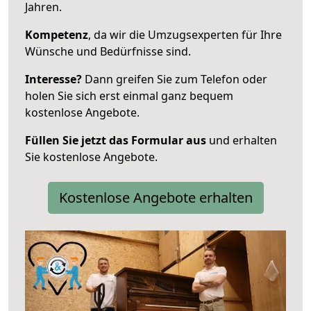
Jahren.
Kompetenz
, da wir die Umzugsexperten für Ihre
Wünsche und Bedürfnisse sind.
Interesse?
Dann greifen Sie zum Telefon oder
holen Sie sich erst einmal ganz bequem
kostenlose Angebote.
Füllen Sie jetzt das Formular aus
und erhalten
Sie kostenlose Angebote.
Kostenlose Angebote erhalten