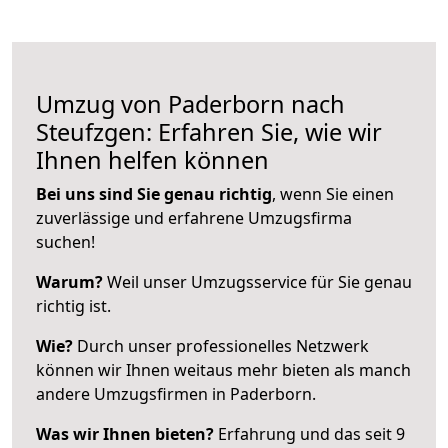
Umzug von Paderborn nach
Steufzgen: Erfahren Sie, wie wir
Ihnen helfen können
Bei uns sind Sie genau richtig
, wenn Sie einen
zuverlässige und erfahrene Umzugsfirma
suchen!
Warum?
Weil unser Umzugsservice für Sie genau
richtig ist.
Wie?
Durch unser professionelles Netzwerk
können wir Ihnen weitaus mehr bieten als manch
andere Umzugsfirmen in Paderborn.
Was wir Ihnen bieten?
Erfahrung und das seit 9