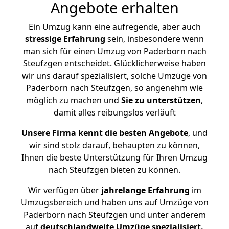
Angebote erhalten
Ein Umzug kann eine aufregende, aber auch
stressige
Erfahrung
sein, insbesondere wenn
man sich für einen Umzug von Paderborn nach
Steufzgen entscheidet. Glücklicherweise haben
wir uns darauf spezialisiert, solche Umzüge von
Paderborn nach Steufzgen, so angenehm wie
möglich zu machen und
Sie zu unterstützen
,
damit alles reibungslos verläuft
Unsere Firma kennt die besten Angebote
, und
wir sind stolz darauf, behaupten zu können,
Ihnen die beste Unterstützung für Ihren Umzug
nach Steufzgen bieten zu können.
Wir verfügen über
jahrelange Erfahrung
im
Umzugsbereich und haben uns auf Umzüge von
Paderborn nach Steufzgen und unter anderem
auf
deutschlandweite Umzüge spezialisiert.