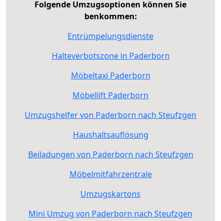
Folgende Umzugsoptionen können Sie
benkommen:
Entrümpelungsdienste
Halteverbotszone in Paderborn
Möbeltaxi Paderborn
Möbellift Paderborn
Umzugshelfer von Paderborn nach Steufzgen
Haushaltsauflösung
Beiladungen von Paderborn nach Steufzgen
Möbelmitfahrzentrale
Umzugskartons
Mini Umzug von Paderborn nach Steufzgen