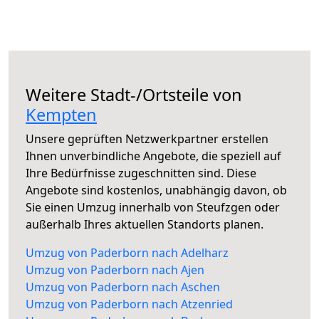
Weitere Stadt-/Ortsteile von
Kempten
Unsere geprüften Netzwerkpartner erstellen
Ihnen unverbindliche Angebote, die speziell auf
Ihre Bedürfnisse zugeschnitten sind. Diese
Angebote sind kostenlos, unabhängig davon, ob
Sie einen Umzug innerhalb von Steufzgen oder
außerhalb Ihres aktuellen Standorts planen.
Umzug von Paderborn nach Adelharz
Umzug von Paderborn nach Ajen
Umzug von Paderborn nach Aschen
Umzug von Paderborn nach Atzenried