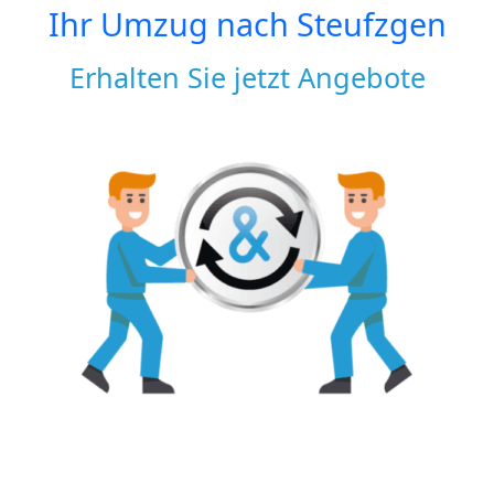
Ihr Umzug nach
Steufzgen
Erhalten Sie jetzt Angebote