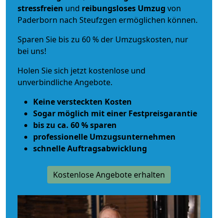
stressfreien
und
reibungsloses
Umzug
von
Paderborn nach Steufzgen ermöglichen können.
Sparen Sie bis zu 60 % der Umzugskosten, nur
bei uns!
Holen Sie sich jetzt kostenlose und
unverbindliche Angebote.
Keine versteckten Kosten
Sogar möglich mit einer Festpreisgarantie
bis zu ca. 60 % sparen
professionelle Umzugsunternehmen
schnelle Auftragsabwicklung
Kostenlose Angebote erhalten