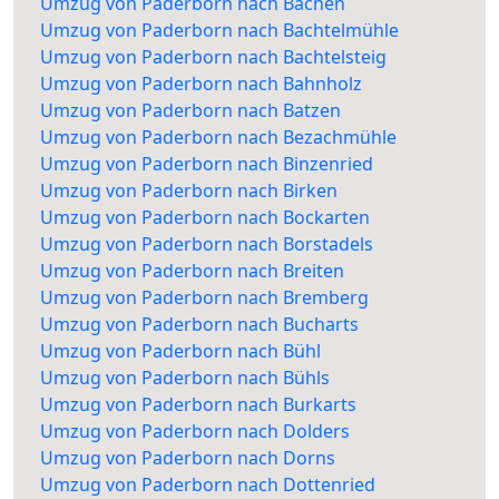
Umzug von Paderborn nach Bachen
Umzug von Paderborn nach Bachtelmühle
Umzug von Paderborn nach Bachtelsteig
Umzug von Paderborn nach Bahnholz
Umzug von Paderborn nach Batzen
Umzug von Paderborn nach Bezachmühle
Umzug von Paderborn nach Binzenried
Umzug von Paderborn nach Birken
Umzug von Paderborn nach Bockarten
Umzug von Paderborn nach Borstadels
Umzug von Paderborn nach Breiten
Umzug von Paderborn nach Bremberg
Umzug von Paderborn nach Bucharts
Umzug von Paderborn nach Bühl
Umzug von Paderborn nach Bühls
Umzug von Paderborn nach Burkarts
Umzug von Paderborn nach Dolders
Umzug von Paderborn nach Dorns
Umzug von Paderborn nach Dottenried