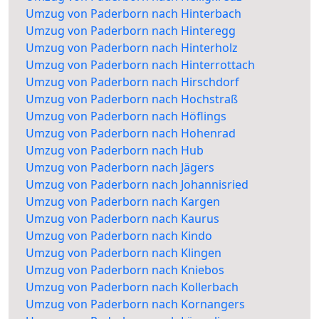
Umzug von Paderborn nach Hinterbach
Umzug von Paderborn nach Hinteregg
Umzug von Paderborn nach Hinterholz
Umzug von Paderborn nach Hinterrottach
Umzug von Paderborn nach Hirschdorf
Umzug von Paderborn nach Hochstraß
Umzug von Paderborn nach Höflings
Umzug von Paderborn nach Hohenrad
Umzug von Paderborn nach Hub
Umzug von Paderborn nach Jägers
Umzug von Paderborn nach Johannisried
Umzug von Paderborn nach Kargen
Umzug von Paderborn nach Kaurus
Umzug von Paderborn nach Kindo
Umzug von Paderborn nach Klingen
Umzug von Paderborn nach Kniebos
Umzug von Paderborn nach Kollerbach
Umzug von Paderborn nach Kornangers