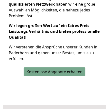
qualifizierten Netzwerk
haben wir eine große
Auswahl an Möglichkeiten, die nahezu jedes
Problem löst.
Wir legen großen Wert auf ein faires Preis-
Leistungs-Verhältnis und bieten professionelle
Qualität!
Wir verstehen die Ansprüche unserer Kunden in
Paderborn und geben unser Bestes, um sie zu
erfüllen.
Kostenlose Angebote erhalten