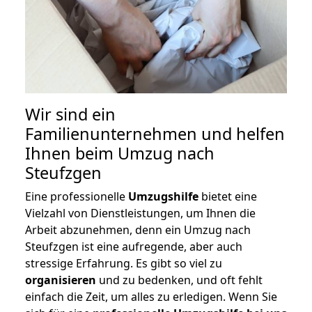
Wir sind ein
Familienunternehmen und helfen
Ihnen beim Umzug nach
Steufzgen
Eine professionelle
Umzugshilfe
bietet eine
Vielzahl von Dienstleistungen, um Ihnen die
Arbeit abzunehmen, denn ein Umzug nach
Steufzgen ist eine aufregende, aber auch
stressige Erfahrung. Es gibt so viel zu
organisieren
und zu bedenken, und oft fehlt
einfach die Zeit, um alles zu erledigen. Wenn Sie