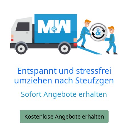
Entspannt und stressfrei
umziehen nach
Steufzgen
Sofort Angebote erhalten
Kostenlose Angebote erhalten