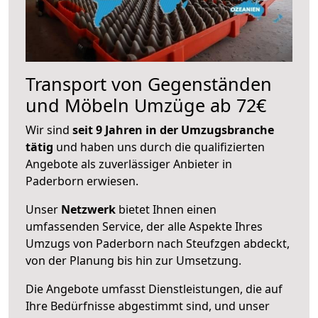
Transport von Gegenständen
und Möbeln Umzüge ab 72€
Wir sind
seit 9 Jahren in der Umzugsbranche
tätig
und haben uns durch die qualifizierten
Angebote als zuverlässiger Anbieter in
Paderborn erwiesen.
Unser
Netzwerk
bietet Ihnen einen
umfassenden Service, der alle Aspekte Ihres
Umzugs von Paderborn nach Steufzgen abdeckt,
von der Planung bis hin zur Umsetzung.
Die Angebote umfasst Dienstleistungen, die auf
Ihre Bedürfnisse abgestimmt sind, und unser