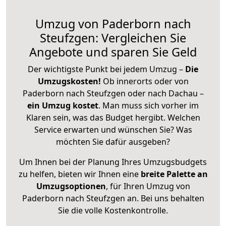
Umzug von Paderborn nach
Steufzgen: Vergleichen Sie
Angebote und sparen Sie Geld
Der wichtigste Punkt bei jedem Umzug –
Die
Umzugskosten!
Ob innerorts oder von
Paderborn nach Steufzgen oder nach Dachau –
ein Umzug kostet
.
Man muss sich vorher im
Klaren sein, was das Budget hergibt. Welchen
Service erwarten und wünschen Sie? Was
möchten Sie dafür ausgeben?
Um Ihnen bei der Planung Ihres Umzugsbudgets
zu helfen, bieten wir Ihnen eine
breite Palette an
Umzugsoptionen
, für Ihren Umzug von
Paderborn nach Steufzgen an. Bei uns behalten
Sie die volle Kostenkontrolle.