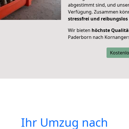
abgestimmt sind, und unser
Verfügung. Zusammen können
stressfrei und reibungslos
Wir bieten
höchste Qualitä
Paderborn nach Kornanger
Kostenlo
Ihr Umzug nach