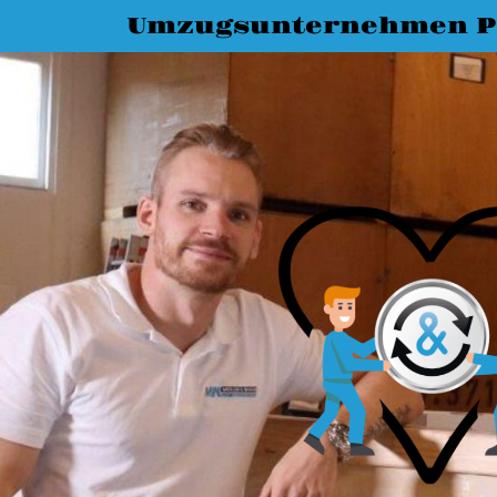
Umzugsunternehmen P