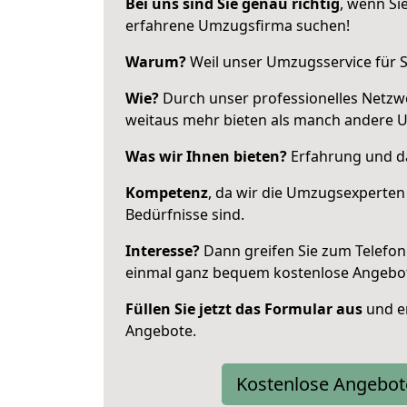
Bei uns sind Sie genau richtig
, wenn Si
erfahrene Umzugsfirma suchen!
Warum?
Weil unser Umzugsservice für Si
Wie?
Durch unser professionelles Netzw
weitaus mehr bieten als manch andere 
Was wir Ihnen bieten?
Erfahrung und das
Kompetenz
, da wir die Umzugsexperten
Bedürfnisse sind.
Interesse?
Dann greifen Sie zum Telefon 
einmal ganz bequem kostenlose Angebo
Füllen Sie jetzt das Formular aus
und er
Angebote.
Kostenlose Angebot