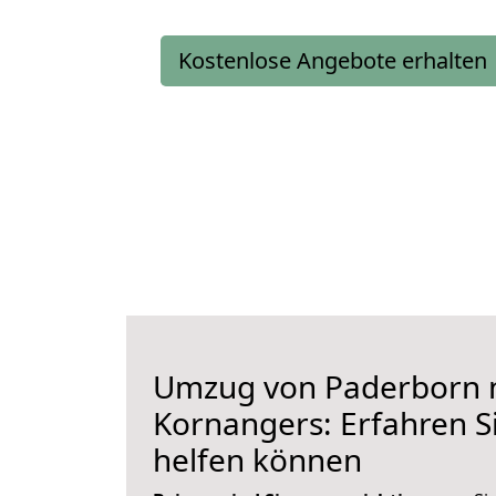
Kostenlose Angebote erhalten
Umzug von Paderborn 
Kornangers: Erfahren Si
helfen können