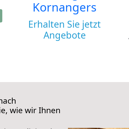
Kornangers
Erhalten Sie jetzt
Angebote
nach
e, wie wir Ihnen