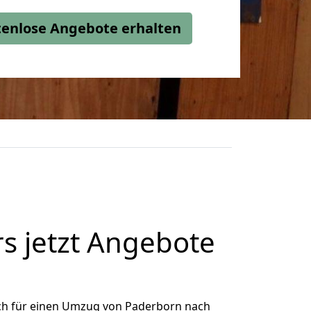
stenlose Angebote erhalten
 jetzt Angebote
ch für einen Umzug von Paderborn nach