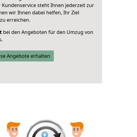
 Kundenservice steht Ihnen jederzeit zur
 wir Ihnen dabei helfen, Ihr Ziel
zu erreichen.
t
bei den Angeboten für den Umzug von
s.
se Angebote erhalten