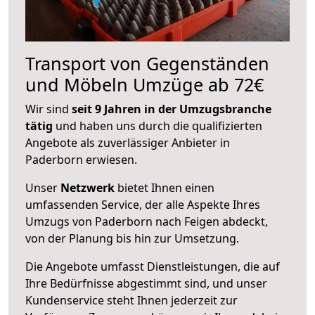
Transport von Gegenständen
und Möbeln Umzüge ab 72€
Wir sind
seit 9 Jahren in der Umzugsbranche
tätig
und haben uns durch die qualifizierten
Angebote als zuverlässiger Anbieter in
Paderborn erwiesen.
Unser
Netzwerk
bietet Ihnen einen
umfassenden Service, der alle Aspekte Ihres
Umzugs von Paderborn nach Feigen abdeckt,
von der Planung bis hin zur Umsetzung.
Die Angebote umfasst Dienstleistungen, die auf
Ihre Bedürfnisse abgestimmt sind, und unser
Kundenservice steht Ihnen jederzeit zur