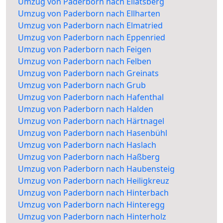
Umzug von Paderborn nach Ellatsberg
Umzug von Paderborn nach Ellharten
Umzug von Paderborn nach Elmatried
Umzug von Paderborn nach Eppenried
Umzug von Paderborn nach Feigen
Umzug von Paderborn nach Felben
Umzug von Paderborn nach Greinats
Umzug von Paderborn nach Grub
Umzug von Paderborn nach Hafenthal
Umzug von Paderborn nach Halden
Umzug von Paderborn nach Härtnagel
Umzug von Paderborn nach Hasenbühl
Umzug von Paderborn nach Haslach
Umzug von Paderborn nach Haßberg
Umzug von Paderborn nach Haubensteig
Umzug von Paderborn nach Heiligkreuz
Umzug von Paderborn nach Hinterbach
Umzug von Paderborn nach Hinteregg
Umzug von Paderborn nach Hinterholz