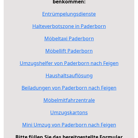
benkommen:
Entrümpelungsdienste
Halteverbotszone in Paderborn
Möbeltaxi Paderborn
Möbellift Paderborn
Umzugshelfer von Paderborn nach Feigen
Haushaltsauflösung
Beiladungen von Paderborn nach Feigen
Möbelmitfahrzentrale
Umzugskartons
Mini Umzug von Paderborn nach Feigen
Bitte füllen Sie das bereitgestellte Formular