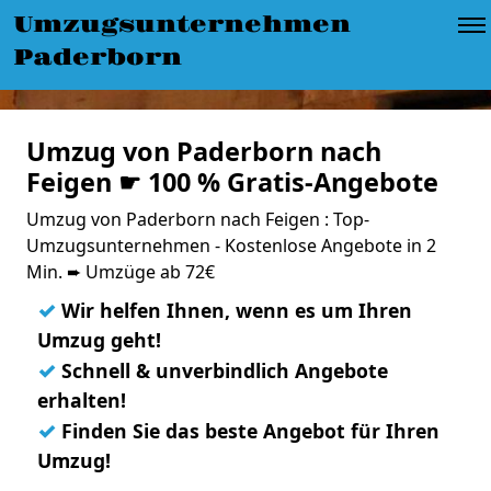
Umzugsunternehmen
Paderborn
Umzug von Paderborn nach
Feigen ☛ 100 % Gratis-Angebote
Umzug von Paderborn nach Feigen : Top-
Umzugsunternehmen - Kostenlose Angebote in 2
Min. ➨ Umzüge ab 72€
✓
Wir helfen Ihnen, wenn es um Ihren
Umzug geht!
✓
Schnell & unverbindlich Angebote
erhalten!
✓
Finden Sie das beste Angebot für Ihren
Umzug!