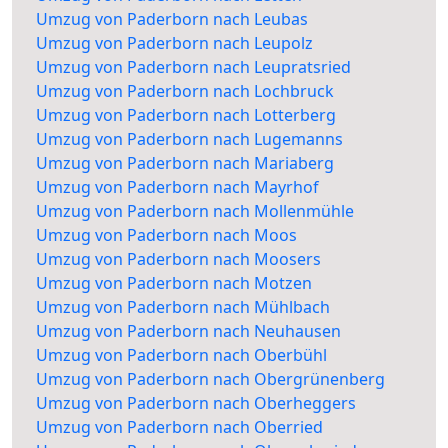
Umzug von Paderborn nach Leubas
Umzug von Paderborn nach Leupolz
Umzug von Paderborn nach Leupratsried
Umzug von Paderborn nach Lochbruck
Umzug von Paderborn nach Lotterberg
Umzug von Paderborn nach Lugemanns
Umzug von Paderborn nach Mariaberg
Umzug von Paderborn nach Mayrhof
Umzug von Paderborn nach Mollenmühle
Umzug von Paderborn nach Moos
Umzug von Paderborn nach Moosers
Umzug von Paderborn nach Motzen
Umzug von Paderborn nach Mühlbach
Umzug von Paderborn nach Neuhausen
Umzug von Paderborn nach Oberbühl
Umzug von Paderborn nach Obergrünenberg
Umzug von Paderborn nach Oberheggers
Umzug von Paderborn nach Oberried