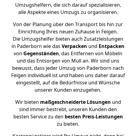
Umzugshelfern, die sich darauf spezialisieren,
alle Aspekte eines Umzugs zu organisieren.
Von der Planung über den Transport bis hin zur
Einrichtung Ihres neuen Zuhause in Feigen.
Die Umzugshelfer bieten auch Zusatzleistungen
in Paderborn wie das
Verpacken
und
Entpacken
von
Gegenständen
, das Entfernen von Möbeln
und das Entsorgen von Müll an. Wir sind uns
bewusst, dass jeder Umzug von Paderborn nach
Feigen individuell ist und haben uns daher darauf
eingestellt, auf die Bedürfnisse und Wünsche
unserer Kunden einzugehen.
Wir bieten
maßgeschneiderte Lösungen
und
sind immer bestrebt, unseren Kunden den
besten Service zu den
besten Preis-Leistungen
zu bieten.