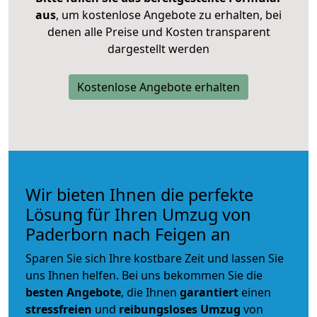
aus
, um kostenlose Angebote zu erhalten, bei
denen alle Preise und Kosten transparent
dargestellt werden
Kostenlose Angebote erhalten
Wir bieten Ihnen die perfekte
Lösung für Ihren Umzug von
Paderborn nach Feigen an
Sparen Sie sich Ihre kostbare Zeit und lassen Sie
uns Ihnen helfen. Bei uns bekommen Sie die
besten Angebote
, die Ihnen
garantiert
einen
stressfreien
und
reibungsloses
Umzug
von