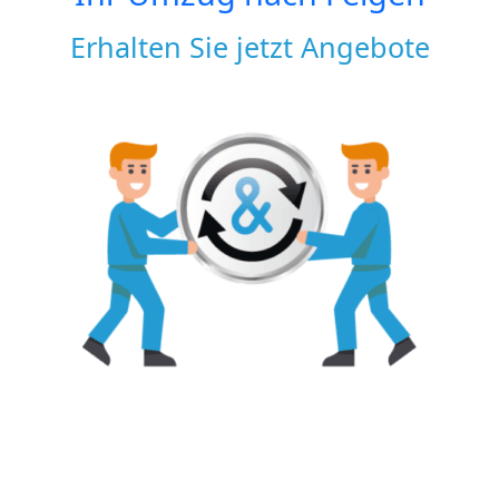
Erhalten Sie jetzt Angebote