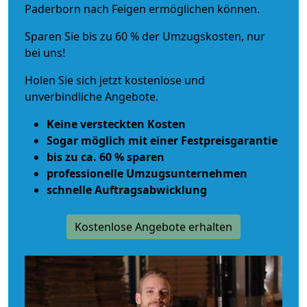
Paderborn nach Feigen ermöglichen können.
Sparen Sie bis zu 60 % der Umzugskosten, nur
bei uns!
Holen Sie sich jetzt kostenlose und
unverbindliche Angebote.
Keine versteckten Kosten
Sogar möglich mit einer Festpreisgarantie
bis zu ca. 60 % sparen
professionelle Umzugsunternehmen
schnelle Auftragsabwicklung
Kostenlose Angebote erhalten