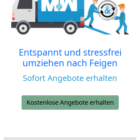
Entspannt und stressfrei
umziehen nach
Feigen
Sofort Angebote erhalten
Kostenlose Angebote erhalten