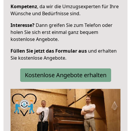
Kompetenz
, da wir die Umzugsexperten für Ihre
Wünsche und Bedürfnisse sind.
Interesse?
Dann greifen Sie zum Telefon oder
holen Sie sich erst einmal ganz bequem
kostenlose Angebote.
Füllen Sie jetzt das Formular aus
und erhalten
Sie kostenlose Angebote.
Kostenlose Angebote erhalten