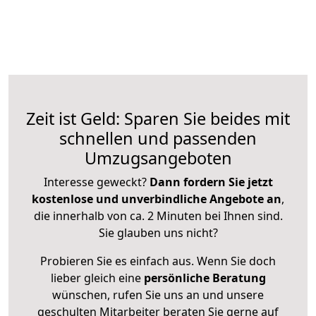
Zeit ist Geld: Sparen Sie beides mit
schnellen und passenden
Umzugsangeboten
Interesse geweckt?
Dann fordern Sie jetzt
kostenlose und unverbindliche Angebote an
,
die innerhalb von ca. 2 Minuten bei Ihnen sind.
Sie glauben uns nicht?
Probieren Sie es einfach aus. Wenn Sie doch
lieber gleich eine
persönliche Beratung
wünschen, rufen Sie uns an und unsere
geschulten Mitarbeiter beraten Sie gerne auf