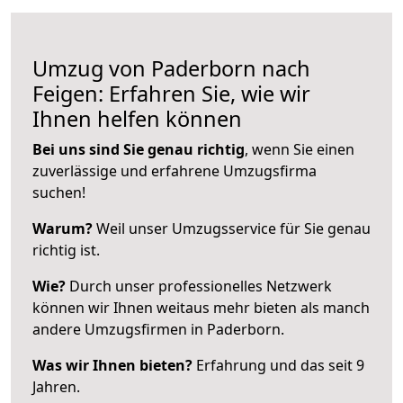
Umzug von Paderborn nach
Feigen: Erfahren Sie, wie wir
Ihnen helfen können
Bei uns sind Sie genau richtig
, wenn Sie einen
zuverlässige und erfahrene Umzugsfirma
suchen!
Warum?
Weil unser Umzugsservice für Sie genau
richtig ist.
Wie?
Durch unser professionelles Netzwerk
können wir Ihnen weitaus mehr bieten als manch
andere Umzugsfirmen in Paderborn.
Was wir Ihnen bieten?
Erfahrung und das seit 9
Jahren.