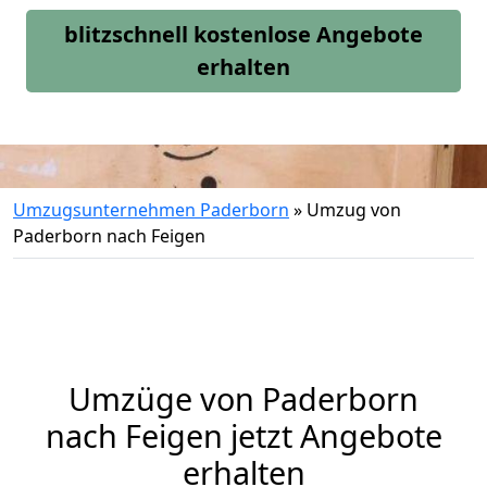
blitzschnell kostenlose Angebote
erhalten
Umzugsunternehmen Paderborn
»
Umzug von
Paderborn nach Feigen
Umzüge von Paderborn
nach Feigen jetzt Angebote
erhalten