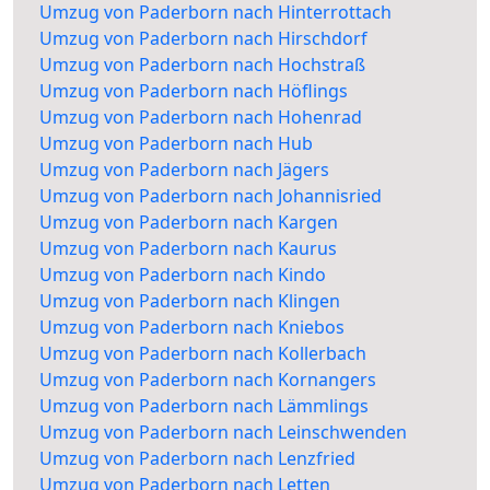
Umzug von Paderborn nach Hinterrottach
Umzug von Paderborn nach Hirschdorf
Umzug von Paderborn nach Hochstraß
Umzug von Paderborn nach Höflings
Umzug von Paderborn nach Hohenrad
Umzug von Paderborn nach Hub
Umzug von Paderborn nach Jägers
Umzug von Paderborn nach Johannisried
Umzug von Paderborn nach Kargen
Umzug von Paderborn nach Kaurus
Umzug von Paderborn nach Kindo
Umzug von Paderborn nach Klingen
Umzug von Paderborn nach Kniebos
Umzug von Paderborn nach Kollerbach
Umzug von Paderborn nach Kornangers
Umzug von Paderborn nach Lämmlings
Umzug von Paderborn nach Leinschwenden
Umzug von Paderborn nach Lenzfried
Umzug von Paderborn nach Letten