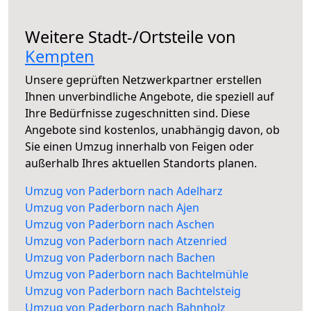
Weitere Stadt-/Ortsteile von
Kempten
Unsere geprüften Netzwerkpartner erstellen
Ihnen unverbindliche Angebote, die speziell auf
Ihre Bedürfnisse zugeschnitten sind. Diese
Angebote sind kostenlos, unabhängig davon, ob
Sie einen Umzug innerhalb von Feigen oder
außerhalb Ihres aktuellen Standorts planen.
Umzug von Paderborn nach Adelharz
Umzug von Paderborn nach Ajen
Umzug von Paderborn nach Aschen
Umzug von Paderborn nach Atzenried
Umzug von Paderborn nach Bachen
Umzug von Paderborn nach Bachtelmühle
Umzug von Paderborn nach Bachtelsteig
Umzug von Paderborn nach Bahnholz