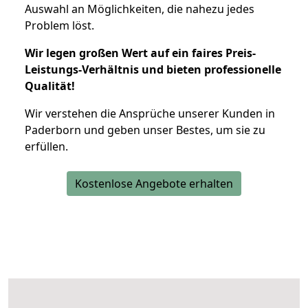
Auswahl an Möglichkeiten, die nahezu jedes
Problem löst.
Wir legen großen Wert auf ein faires Preis-
Leistungs-Verhältnis und bieten professionelle
Qualität!
Wir verstehen die Ansprüche unserer Kunden in
Paderborn und geben unser Bestes, um sie zu
erfüllen.
Kostenlose Angebote erhalten