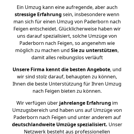
Ein Umzug kann eine aufregende, aber auch
stressige
Erfahrung
sein, insbesondere wenn
man sich für einen Umzug von Paderborn nach
Feigen entscheidet. Glücklicherweise haben wir
uns darauf spezialisiert, solche Umzüge von
Paderborn nach Feigen, so angenehm wie
möglich zu machen und
Sie zu unterstützen
,
damit alles reibungslos verläuft
Unsere Firma kennt die besten Angebote
, und
wir sind stolz darauf, behaupten zu können,
Ihnen die beste Unterstützung für Ihren Umzug
nach Feigen bieten zu können.
Wir verfügen über
jahrelange Erfahrung
im
Umzugsbereich und haben uns auf Umzüge von
Paderborn nach Feigen und unter anderem auf
deutschlandweite Umzüge spezialisiert.
Unser
Netzwerk besteht aus professionellen