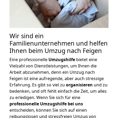
Wir sind ein
Familienunternehmen und helfen
Ihnen beim Umzug nach Feigen
Eine professionelle
Umzugshilfe
bietet eine
Vielzahl von Dienstleistungen, um Ihnen die
Arbeit abzunehmen, denn ein Umzug nach
Feigen ist eine aufregende, aber auch stressige
Erfahrung. Es gibt so viel zu
organisieren
und zu
bedenken, und oft fehlt einfach die Zeit, um alles
zu erledigen. Wenn Sie sich für eine
professionelle Umzugshilfe bei uns
entscheiden, können Sie sich auf einen
reibungslosen und stressfreien Umzug von