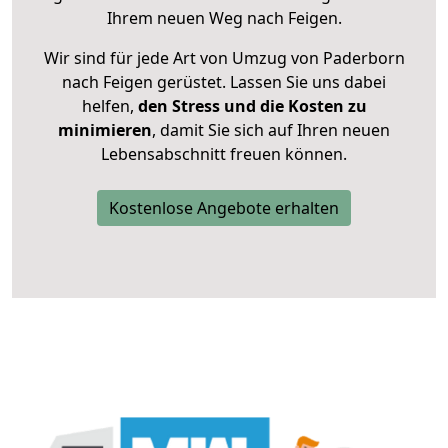
Ihrem neuen Weg nach Feigen.
Wir sind für jede Art von Umzug von Paderborn
nach Feigen gerüstet. Lassen Sie uns dabei
helfen,
den Stress und die Kosten zu
minimieren
, damit Sie sich auf Ihren neuen
Lebensabschnitt freuen können.
Kostenlose Angebote erhalten