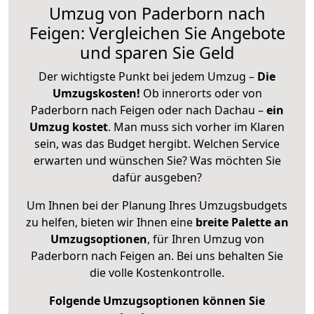
Umzug von Paderborn nach
Feigen: Vergleichen Sie Angebote
und sparen Sie Geld
Der wichtigste Punkt bei jedem Umzug –
Die
Umzugskosten!
Ob innerorts oder von
Paderborn nach Feigen oder nach Dachau –
ein
Umzug kostet
.
Man muss sich vorher im Klaren
sein, was das Budget hergibt. Welchen Service
erwarten und wünschen Sie? Was möchten Sie
dafür ausgeben?
Um Ihnen bei der Planung Ihres Umzugsbudgets
zu helfen, bieten wir Ihnen eine
breite Palette an
Umzugsoptionen
, für Ihren Umzug von
Paderborn nach Feigen an. Bei uns behalten Sie
die volle Kostenkontrolle.
Folgende Umzugsoptionen können Sie