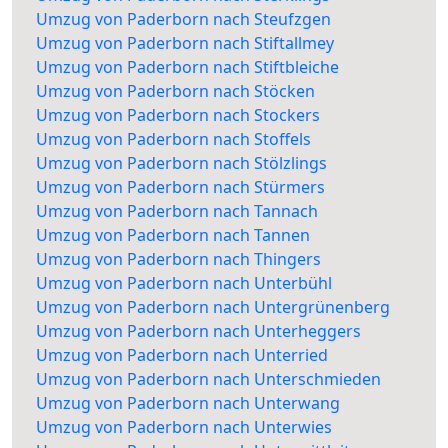
Umzug von Paderborn nach Steufzgen
Umzug von Paderborn nach Stiftallmey
Umzug von Paderborn nach Stiftbleiche
Umzug von Paderborn nach Stöcken
Umzug von Paderborn nach Stockers
Umzug von Paderborn nach Stoffels
Umzug von Paderborn nach Stölzlings
Umzug von Paderborn nach Stürmers
Umzug von Paderborn nach Tannach
Umzug von Paderborn nach Tannen
Umzug von Paderborn nach Thingers
Umzug von Paderborn nach Unterbühl
Umzug von Paderborn nach Untergrünenberg
Umzug von Paderborn nach Unterheggers
Umzug von Paderborn nach Unterried
Umzug von Paderborn nach Unterschmieden
Umzug von Paderborn nach Unterwang
Umzug von Paderborn nach Unterwies