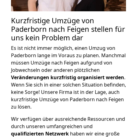
Kurzfristige Umzüge von
Paderborn nach Feigen stellen für
uns kein Problem dar
Es ist nicht immer möglich, einen Umzug von
Paderborn lange im Voraus zu planen. Manchmal
müssen Umzüge nach Feigen aufgrund von
Jobwechseln oder anderen plötzlichen
Veränderungen kurzfristig organisiert werden
.
Wenn Sie sich in einer solchen Situation befinden,
keine Sorge! Unsere Firma ist in der Lage, auch
kurzfristige Umzüge von Paderborn nach Feigen
zu lösen.
Wir verfügen über ausreichende Ressourcen und
durch unseren umfangreichen und
qualifizierten Netzwerk
haben wir eine große