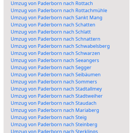
Umzug von Paderborn nach Rottach
Umzug von Paderborn nach Rottachmühle
Umzug von Paderborn nach Sankt Mang
Umzug von Paderborn nach Schatten
Umzug von Paderborn nach Schlatt
Umzug von Paderborn nach Schnattern
Umzug von Paderborn nach Schwabelsberg
Umzug von Paderborn nach Schwarzen
Umzug von Paderborn nach Seeangers
Umzug von Paderborn nach Segger
Umzug von Paderborn nach Seibäumen
Umzug von Paderborn nach Sommers
Umzug von Paderborn nach Stadtallmey
Umzug von Paderborn nach Stadtweiher
Umzug von Paderborn nach Staudach
Umzug von Paderborn nach Mariaberg
Umzug von Paderborn nach Steig
Umzug von Paderborn nach Steinberg
Umzug von Paderborn nach Sterklings