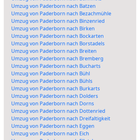
Umzug von Paderborn nach Batzen
Umzug von Paderborn nach Bezachmühle
Umzug von Paderborn nach Binzenried
Umzug von Paderborn nach Birken
Umzug von Paderborn nach Bockarten
Umzug von Paderborn nach Borstadels
Umzug von Paderborn nach Breiten
Umzug von Paderborn nach Bremberg
Umzug von Paderborn nach Bucharts
Umzug von Paderborn nach Bühl
Umzug von Paderborn nach Bühls
Umzug von Paderborn nach Burkarts
Umzug von Paderborn nach Dolders
Umzug von Paderborn nach Dorns
Umzug von Paderborn nach Dottenried
Umzug von Paderborn nach Dreifaltigkeit
Umzug von Paderborn nach Eggen
Umzug von Paderborn nach Eich