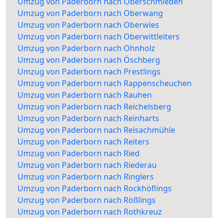
Umzug von Paderborn nach Oberschmieden
Umzug von Paderborn nach Oberwang
Umzug von Paderborn nach Oberwies
Umzug von Paderborn nach Oberwittleiters
Umzug von Paderborn nach Ohnholz
Umzug von Paderborn nach Öschberg
Umzug von Paderborn nach Prestlings
Umzug von Paderborn nach Rappenscheuchen
Umzug von Paderborn nach Rauhen
Umzug von Paderborn nach Reichelsberg
Umzug von Paderborn nach Reinharts
Umzug von Paderborn nach Reisachmühle
Umzug von Paderborn nach Reiters
Umzug von Paderborn nach Ried
Umzug von Paderborn nach Riederau
Umzug von Paderborn nach Ringlers
Umzug von Paderborn nach Rockhöflings
Umzug von Paderborn nach Rößlings
Umzug von Paderborn nach Rothkreuz