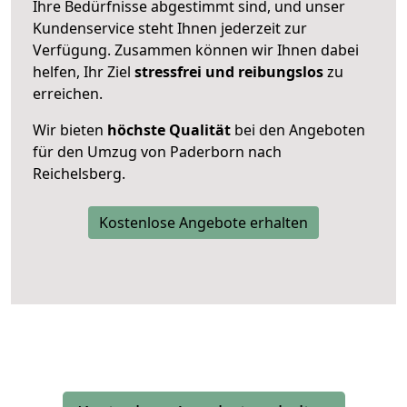
Ihre Bedürfnisse abgestimmt sind, und unser
Kundenservice steht Ihnen jederzeit zur
Verfügung. Zusammen können wir Ihnen dabei
helfen, Ihr Ziel
stressfrei und reibungslos
zu
erreichen.
Wir bieten
höchste Qualität
bei den Angeboten
für den Umzug von Paderborn nach
Reichelsberg.
Kostenlose Angebote erhalten