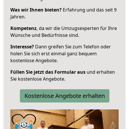
Was wir Ihnen bieten?
Erfahrung und das seit 9
Jahren.
Kompetenz
, da wir die Umzugsexperten für Ihre
Wünsche und Bedürfnisse sind.
Interesse?
Dann greifen Sie zum Telefon oder
holen Sie sich erst einmal ganz bequem
kostenlose Angebote.
Füllen Sie jetzt das Formular aus
und erhalten
Sie kostenlose Angebote.
Kostenlose Angebote erhalten