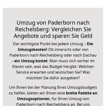
Umzug von Paderborn nach
Reichelsberg: Vergleichen Sie
Angebote und sparen Sie Geld
Der wichtigste Punkt bei jedem Umzug –
Die
Umzugskosten!
Ob innerorts oder von
Paderborn nach Reichelsberg oder nach Dachau
–
ein Umzug kostet
.
Man muss sich vorher im
Klaren sein, was das Budget hergibt. Welchen
Service erwarten und wünschen Sie? Was
möchten Sie dafür ausgeben?
Um Ihnen bei der Planung Ihres Umzugsbudgets
zu helfen, bieten wir Ihnen eine
breite Palette an
Umzugsoptionen
, für Ihren Umzug von
Paderborn nach Reichelsberg an. Bei uns