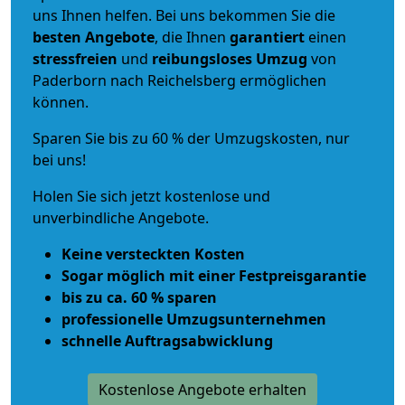
uns Ihnen helfen. Bei uns bekommen Sie die
besten Angebote
, die Ihnen
garantiert
einen
stressfreien
und
reibungsloses
Umzug
von
Paderborn nach Reichelsberg ermöglichen
können.
Sparen Sie bis zu 60 % der Umzugskosten, nur
bei uns!
Holen Sie sich jetzt kostenlose und
unverbindliche Angebote.
Keine versteckten Kosten
Sogar möglich mit einer Festpreisgarantie
bis zu ca. 60 % sparen
professionelle Umzugsunternehmen
schnelle Auftragsabwicklung
Kostenlose Angebote erhalten