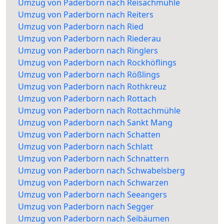
Umzug von Paderborn nach Reisachmühle
Umzug von Paderborn nach Reiters
Umzug von Paderborn nach Ried
Umzug von Paderborn nach Riederau
Umzug von Paderborn nach Ringlers
Umzug von Paderborn nach Rockhöflings
Umzug von Paderborn nach Rößlings
Umzug von Paderborn nach Rothkreuz
Umzug von Paderborn nach Rottach
Umzug von Paderborn nach Rottachmühle
Umzug von Paderborn nach Sankt Mang
Umzug von Paderborn nach Schatten
Umzug von Paderborn nach Schlatt
Umzug von Paderborn nach Schnattern
Umzug von Paderborn nach Schwabelsberg
Umzug von Paderborn nach Schwarzen
Umzug von Paderborn nach Seeangers
Umzug von Paderborn nach Segger
Umzug von Paderborn nach Seibäumen