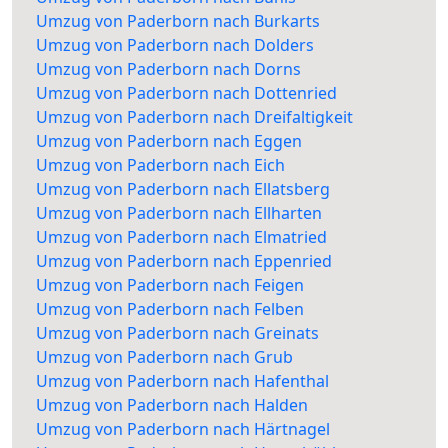
Umzug von Paderborn nach Burkarts
Umzug von Paderborn nach Dolders
Umzug von Paderborn nach Dorns
Umzug von Paderborn nach Dottenried
Umzug von Paderborn nach Dreifaltigkeit
Umzug von Paderborn nach Eggen
Umzug von Paderborn nach Eich
Umzug von Paderborn nach Ellatsberg
Umzug von Paderborn nach Ellharten
Umzug von Paderborn nach Elmatried
Umzug von Paderborn nach Eppenried
Umzug von Paderborn nach Feigen
Umzug von Paderborn nach Felben
Umzug von Paderborn nach Greinats
Umzug von Paderborn nach Grub
Umzug von Paderborn nach Hafenthal
Umzug von Paderborn nach Halden
Umzug von Paderborn nach Härtnagel