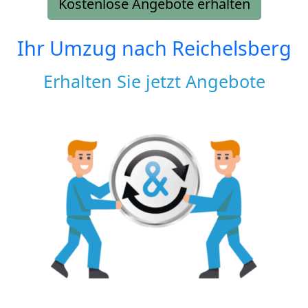
Kostenlose Angebote erhalten
Ihr Umzug nach
Reichelsberg
Erhalten Sie jetzt Angebote