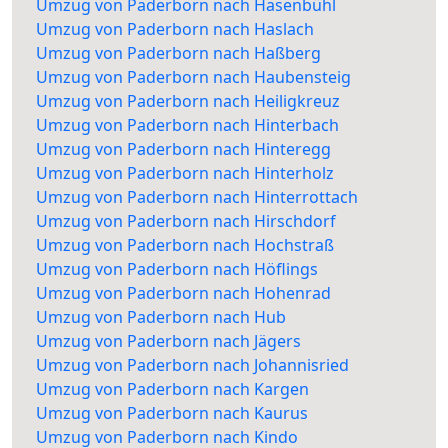
Umzug von Paderborn nach Hasenbühl
Umzug von Paderborn nach Haslach
Umzug von Paderborn nach Haßberg
Umzug von Paderborn nach Haubensteig
Umzug von Paderborn nach Heiligkreuz
Umzug von Paderborn nach Hinterbach
Umzug von Paderborn nach Hinteregg
Umzug von Paderborn nach Hinterholz
Umzug von Paderborn nach Hinterrottach
Umzug von Paderborn nach Hirschdorf
Umzug von Paderborn nach Hochstraß
Umzug von Paderborn nach Höflings
Umzug von Paderborn nach Hohenrad
Umzug von Paderborn nach Hub
Umzug von Paderborn nach Jägers
Umzug von Paderborn nach Johannisried
Umzug von Paderborn nach Kargen
Umzug von Paderborn nach Kaurus
Umzug von Paderborn nach Kindo