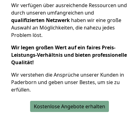
Wir verfügen über ausreichende Ressourcen und
durch unseren umfangreichen und
qualifizierten Netzwerk
haben wir eine große
Auswahl an Möglichkeiten, die nahezu jedes
Problem löst.
Wir legen großen Wert auf ein faires Preis-
Leistungs-Verhältnis und bieten professionelle
Qualität!
Wir verstehen die Ansprüche unserer Kunden in
Paderborn und geben unser Bestes, um sie zu
erfüllen.
Kostenlose Angebote erhalten