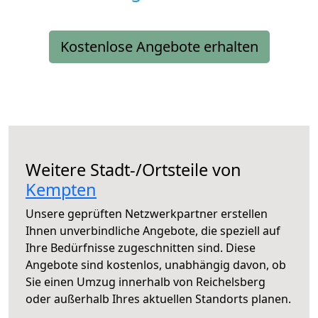
Kostenlose Angebote erhalten
Weitere Stadt-/Ortsteile von
Kempten
Unsere geprüften Netzwerkpartner erstellen
Ihnen unverbindliche Angebote, die speziell auf
Ihre Bedürfnisse zugeschnitten sind. Diese
Angebote sind kostenlos, unabhängig davon, ob
Sie einen Umzug innerhalb von Reichelsberg
oder außerhalb Ihres aktuellen Standorts planen.