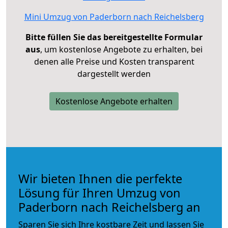
Mini Umzug von Paderborn nach Reichelsberg
Bitte füllen Sie das bereitgestellte Formular
aus
, um kostenlose Angebote zu erhalten, bei
denen alle Preise und Kosten transparent
dargestellt werden
Kostenlose Angebote erhalten
Wir bieten Ihnen die perfekte
Lösung für Ihren Umzug von
Paderborn nach Reichelsberg an
Sparen Sie sich Ihre kostbare Zeit und lassen Sie