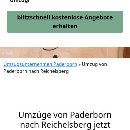
Umzug!
blitzschnell kostenlose Angebote
erhalten
Umzugsunternehmen Paderborn
»
Umzug von
Paderborn nach Reichelsberg
Umzüge von Paderborn
nach Reichelsberg jetzt