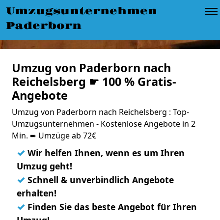
Umzugsunternehmen
Paderborn
Umzug von Paderborn nach
Reichelsberg ☛ 100 % Gratis-
Angebote
Umzug von Paderborn nach Reichelsberg : Top-
Umzugsunternehmen - Kostenlose Angebote in 2
Min. ➨ Umzüge ab 72€
✓
Wir helfen Ihnen, wenn es um Ihren
Umzug geht!
✓
Schnell & unverbindlich Angebote
erhalten!
✓
Finden Sie das beste Angebot für Ihren