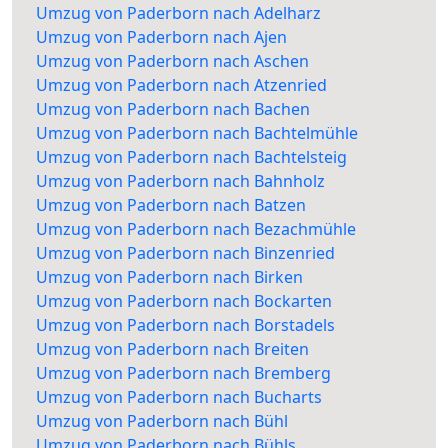
Umzug von Paderborn nach Adelharz
Umzug von Paderborn nach Ajen
Umzug von Paderborn nach Aschen
Umzug von Paderborn nach Atzenried
Umzug von Paderborn nach Bachen
Umzug von Paderborn nach Bachtelmühle
Umzug von Paderborn nach Bachtelsteig
Umzug von Paderborn nach Bahnholz
Umzug von Paderborn nach Batzen
Umzug von Paderborn nach Bezachmühle
Umzug von Paderborn nach Binzenried
Umzug von Paderborn nach Birken
Umzug von Paderborn nach Bockarten
Umzug von Paderborn nach Borstadels
Umzug von Paderborn nach Breiten
Umzug von Paderborn nach Bremberg
Umzug von Paderborn nach Bucharts
Umzug von Paderborn nach Bühl
Umzug von Paderborn nach Bühls