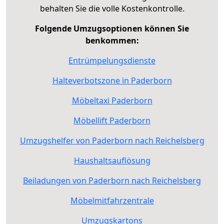
behalten Sie die volle Kostenkontrolle.
Folgende Umzugsoptionen können Sie
benkommen:
Entrümpelungsdienste
Halteverbotszone in Paderborn
Möbeltaxi Paderborn
Möbellift Paderborn
Umzugshelfer von Paderborn nach Reichelsberg
Haushaltsauflösung
Beiladungen von Paderborn nach Reichelsberg
Möbelmitfahrzentrale
Umzugskartons