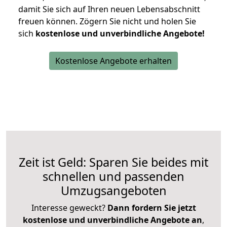
damit Sie sich auf Ihren neuen Lebensabschnitt
freuen können.
Zögern Sie nicht und holen Sie
sich
kostenlose und unverbindliche Angebote!
Kostenlose Angebote erhalten
Zeit ist Geld: Sparen Sie beides mit
schnellen und passenden
Umzugsangeboten
Interesse geweckt?
Dann fordern Sie jetzt
kostenlose und unverbindliche Angebote an
,