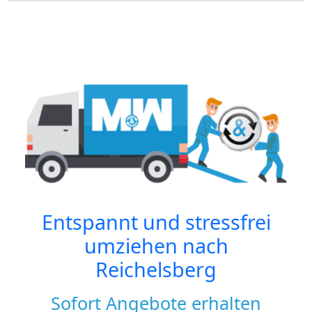
Entspannt und stressfrei
umziehen nach
Reichelsberg
Sofort Angebote erhalten