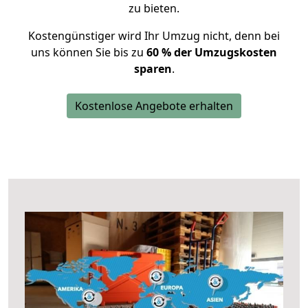
zu bieten.
Kostengünstiger wird Ihr Umzug nicht, denn bei
uns können Sie bis zu
60 % der Umzugskosten
sparen
.
Kostenlose Angebote erhalten