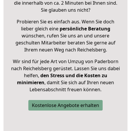
die innerhalb von ca. 2 Minuten bei Ihnen sind.
Sie glauben uns nicht?
Probieren Sie es einfach aus. Wenn Sie doch
lieber gleich eine
persönliche Beratung
wünschen, rufen Sie uns an und unsere
geschulten Mitarbeiter beraten Sie gerne auf
Ihrem neuen Weg nach Reichelsberg.
Wir sind für jede Art von Umzug von Paderborn
nach Reichelsberg gerüstet. Lassen Sie uns dabei
helfen,
den Stress und die Kosten zu
minimieren
, damit Sie sich auf Ihren neuen
Lebensabschnitt freuen können.
Kostenlose Angebote erhalten