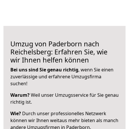
Umzug von Paderborn nach
Reichelsberg: Erfahren Sie, wie
wir Ihnen helfen können
Bei uns sind Sie genau richtig
, wenn Sie einen
zuverlässige und erfahrene Umzugsfirma
suchen!
Warum?
Weil unser Umzugsservice für Sie genau
richtig ist.
Wie?
Durch unser professionelles Netzwerk
können wir Ihnen weitaus mehr bieten als manch
andere Umzugsfirmen in Paderborn.