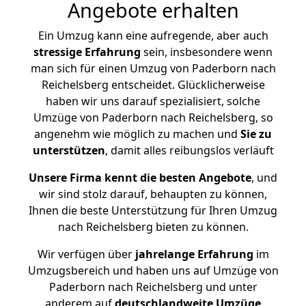
Angebote erhalten
Ein Umzug kann eine aufregende, aber auch
stressige
Erfahrung
sein, insbesondere wenn
man sich für einen Umzug von Paderborn nach
Reichelsberg entscheidet. Glücklicherweise
haben wir uns darauf spezialisiert, solche
Umzüge von Paderborn nach Reichelsberg, so
angenehm wie möglich zu machen und
Sie zu
unterstützen
, damit alles reibungslos verläuft
Unsere Firma kennt die besten Angebote
, und
wir sind stolz darauf, behaupten zu können,
Ihnen die beste Unterstützung für Ihren Umzug
nach Reichelsberg bieten zu können.
Wir verfügen über
jahrelange Erfahrung
im
Umzugsbereich und haben uns auf Umzüge von
Paderborn nach Reichelsberg und unter
anderem auf
deutschlandweite Umzüge