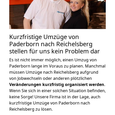
Kurzfristige Umzüge von
Paderborn nach Reichelsberg
stellen für uns kein Problem dar
Es ist nicht immer möglich, einen Umzug von
Paderborn lange im Voraus zu planen. Manchmal
müssen Umzüge nach Reichelsberg aufgrund
von Jobwechseln oder anderen plötzlichen
Veränderungen kurzfristig organisiert werden
.
Wenn Sie sich in einer solchen Situation befinden,
keine Sorge! Unsere Firma ist in der Lage, auch
kurzfristige Umzüge von Paderborn nach
Reichelsberg zu lösen.