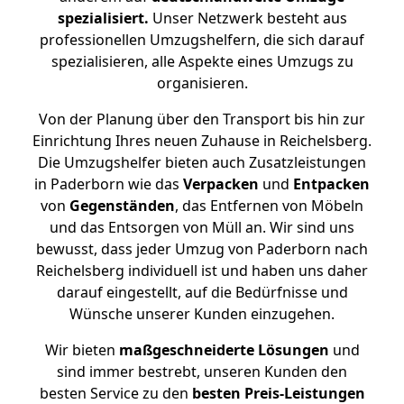
spezialisiert.
Unser Netzwerk besteht aus
professionellen Umzugshelfern, die sich darauf
spezialisieren, alle Aspekte eines Umzugs zu
organisieren.
Von der Planung über den Transport bis hin zur
Einrichtung Ihres neuen Zuhause in Reichelsberg.
Die Umzugshelfer bieten auch Zusatzleistungen
in Paderborn wie das
Verpacken
und
Entpacken
von
Gegenständen
, das Entfernen von Möbeln
und das Entsorgen von Müll an. Wir sind uns
bewusst, dass jeder Umzug von Paderborn nach
Reichelsberg individuell ist und haben uns daher
darauf eingestellt, auf die Bedürfnisse und
Wünsche unserer Kunden einzugehen.
Wir bieten
maßgeschneiderte Lösungen
und
sind immer bestrebt, unseren Kunden den
besten Service zu den
besten Preis-Leistungen