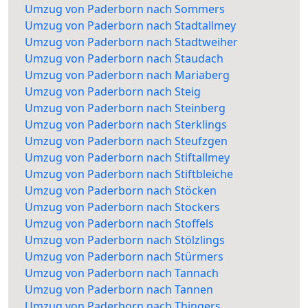
Umzug von Paderborn nach Sommers
Umzug von Paderborn nach Stadtallmey
Umzug von Paderborn nach Stadtweiher
Umzug von Paderborn nach Staudach
Umzug von Paderborn nach Mariaberg
Umzug von Paderborn nach Steig
Umzug von Paderborn nach Steinberg
Umzug von Paderborn nach Sterklings
Umzug von Paderborn nach Steufzgen
Umzug von Paderborn nach Stiftallmey
Umzug von Paderborn nach Stiftbleiche
Umzug von Paderborn nach Stöcken
Umzug von Paderborn nach Stockers
Umzug von Paderborn nach Stoffels
Umzug von Paderborn nach Stölzlings
Umzug von Paderborn nach Stürmers
Umzug von Paderborn nach Tannach
Umzug von Paderborn nach Tannen
Umzug von Paderborn nach Thingers