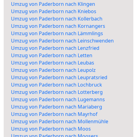
Umzug von Paderborn nach Klingen
Umzug von Paderborn nach Kniebos
Umzug von Paderborn nach Kollerbach
Umzug von Paderborn nach Kornangers
Umzug von Paderborn nach Lämmlings
Umzug von Paderborn nach Leinschwenden
Umzug von Paderborn nach Lenzfried
Umzug von Paderborn nach Letten
Umzug von Paderborn nach Leubas
Umzug von Paderborn nach Leupolz
Umzug von Paderborn nach Leupratsried
Umzug von Paderborn nach Lochbruck
Umzug von Paderborn nach Lotterberg
Umzug von Paderborn nach Lugemanns
Umzug von Paderborn nach Mariaberg
Umzug von Paderborn nach Mayrhof
Umzug von Paderborn nach Mollenmühle
Umzug von Paderborn nach Moos
Umzug von Paderborn nach Moosers