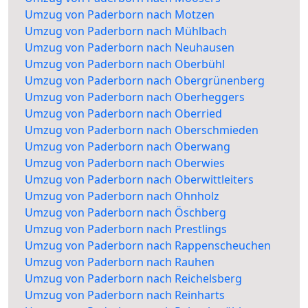
Umzug von Paderborn nach Motzen
Umzug von Paderborn nach Mühlbach
Umzug von Paderborn nach Neuhausen
Umzug von Paderborn nach Oberbühl
Umzug von Paderborn nach Obergrünenberg
Umzug von Paderborn nach Oberheggers
Umzug von Paderborn nach Oberried
Umzug von Paderborn nach Oberschmieden
Umzug von Paderborn nach Oberwang
Umzug von Paderborn nach Oberwies
Umzug von Paderborn nach Oberwittleiters
Umzug von Paderborn nach Ohnholz
Umzug von Paderborn nach Öschberg
Umzug von Paderborn nach Prestlings
Umzug von Paderborn nach Rappenscheuchen
Umzug von Paderborn nach Rauhen
Umzug von Paderborn nach Reichelsberg
Umzug von Paderborn nach Reinharts