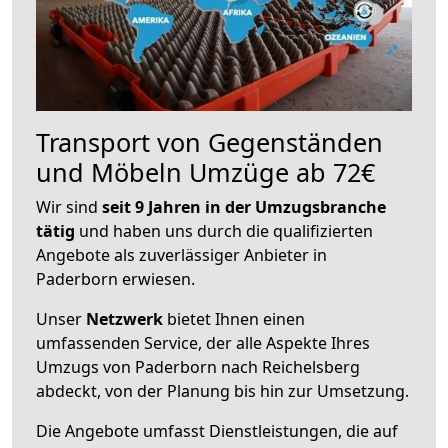
Transport von Gegenständen
und Möbeln Umzüge ab 72€
Wir sind
seit 9 Jahren in der Umzugsbranche
tätig
und haben uns durch die qualifizierten
Angebote als zuverlässiger Anbieter in
Paderborn erwiesen.
Unser
Netzwerk
bietet Ihnen einen
umfassenden Service, der alle Aspekte Ihres
Umzugs von Paderborn nach Reichelsberg
abdeckt, von der Planung bis hin zur Umsetzung.
Die Angebote umfasst Dienstleistungen, die auf