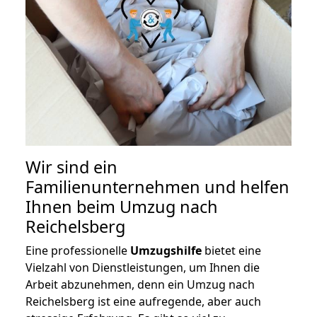
Wir sind ein
Familienunternehmen und helfen
Ihnen beim Umzug nach
Reichelsberg
Eine professionelle
Umzugshilfe
bietet eine
Vielzahl von Dienstleistungen, um Ihnen die
Arbeit abzunehmen, denn ein Umzug nach
Reichelsberg ist eine aufregende, aber auch