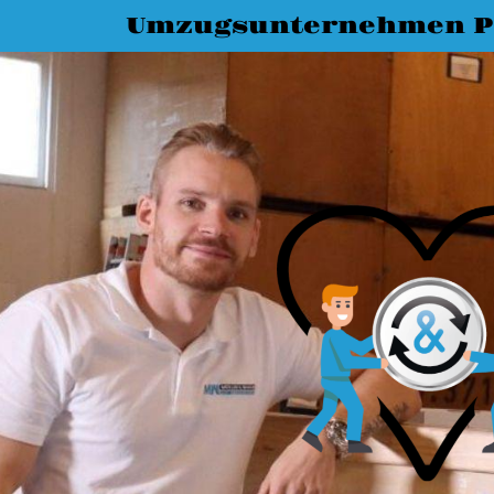
Umzugsunternehmen P