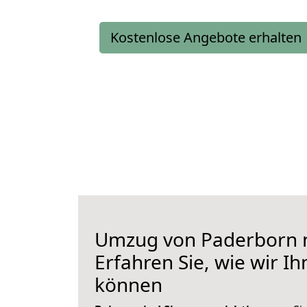
Kostenlose Angebote erhalten
Umzug von Paderborn n
Erfahren Sie, wie wir I
können