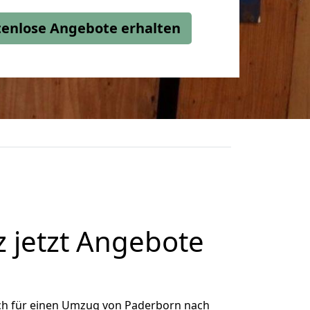
stenlose Angebote erhalten
 jetzt Angebote
ch für einen Umzug von Paderborn nach