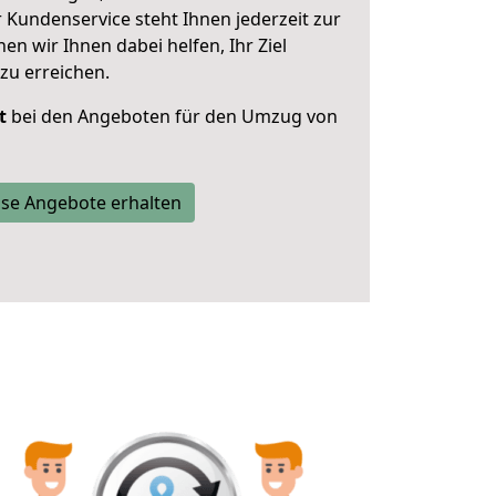
 Kundenservice steht Ihnen jederzeit zur
 wir Ihnen dabei helfen, Ihr Ziel
zu erreichen.
t
bei den Angeboten für den Umzug von
se Angebote erhalten