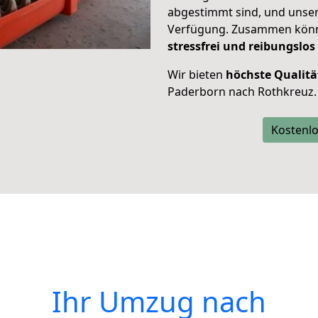
abgestimmt sind, und unser
Verfügung. Zusammen können
stressfrei und reibungslos
Wir bieten
höchste Qualitä
Paderborn nach Rothkreuz.
Kostenlo
Ihr Umzug nach