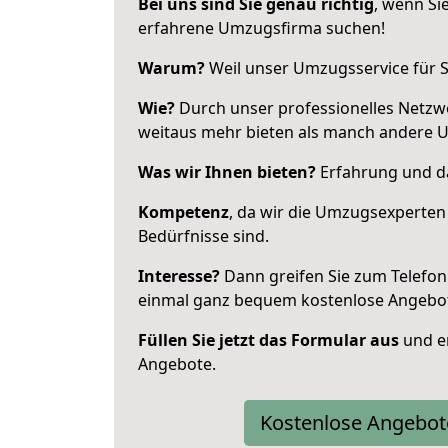
Bei uns sind Sie genau richtig
, wenn Si
erfahrene Umzugsfirma suchen!
Warum?
Weil unser Umzugsservice für Si
Wie?
Durch unser professionelles Netzw
weitaus mehr bieten als manch andere 
Was wir Ihnen bieten?
Erfahrung und das
Kompetenz
, da wir die Umzugsexperten
Bedürfnisse sind.
Interesse?
Dann greifen Sie zum Telefon 
einmal ganz bequem kostenlose Angebo
Füllen Sie jetzt das Formular aus
und er
Angebote.
Kostenlose Angebot