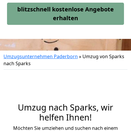
blitzschnell kostenlose Angebote
erhalten
Umzugsunternehmen Paderborn
»
Umzug von Sparks
nach Sparks
Umzug nach Sparks, wir
helfen Ihnen!
Möchten Sie umziehen und suchen nach einem