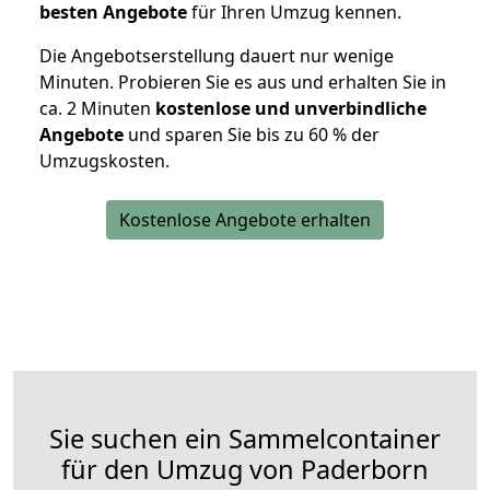
besten Angebote
für Ihren Umzug kennen.
Die Angebotserstellung dauert nur wenige
Minuten. Probieren Sie es aus und erhalten Sie in
ca. 2 Minuten
kostenlose und unverbindliche
Angebote
und sparen Sie bis zu 60 % der
Umzugskosten.
Kostenlose Angebote erhalten
Sie suchen ein Sammelcontainer
für den Umzug von Paderborn