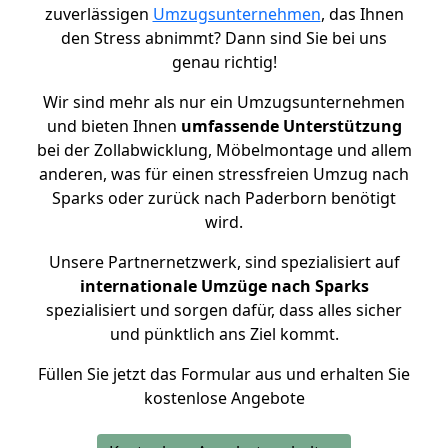
zuverlässigen
Umzugsunternehmen
, das Ihnen
den Stress abnimmt? Dann sind Sie bei uns
genau richtig!
Wir sind mehr als nur ein Umzugsunternehmen
und bieten Ihnen
umfassende Unterstützung
bei der Zollabwicklung, Möbelmontage und allem
anderen, was für einen stressfreien Umzug nach
Sparks oder zurück nach Paderborn benötigt
wird.
Unsere Partnernetzwerk, sind spezialisiert auf
internationale Umzüge nach Sparks
spezialisiert und sorgen dafür, dass alles sicher
und pünktlich ans Ziel kommt.
Füllen Sie jetzt das Formular aus und erhalten Sie
kostenlose Angebote