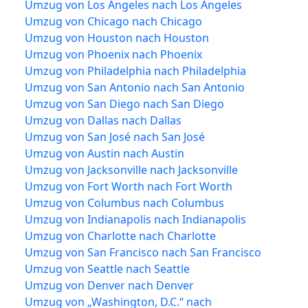
Umzug von Los Angeles nach Los Angeles
Umzug von Chicago nach Chicago
Umzug von Houston nach Houston
Umzug von Phoenix nach Phoenix
Umzug von Philadelphia nach Philadelphia
Umzug von San Antonio nach San Antonio
Umzug von San Diego nach San Diego
Umzug von Dallas nach Dallas
Umzug von San José nach San José
Umzug von Austin nach Austin
Umzug von Jacksonville nach Jacksonville
Umzug von Fort Worth nach Fort Worth
Umzug von Columbus nach Columbus
Umzug von Indianapolis nach Indianapolis
Umzug von Charlotte nach Charlotte
Umzug von San Francisco nach San Francisco
Umzug von Seattle nach Seattle
Umzug von Denver nach Denver
Umzug von „Washington, D.C.“ nach