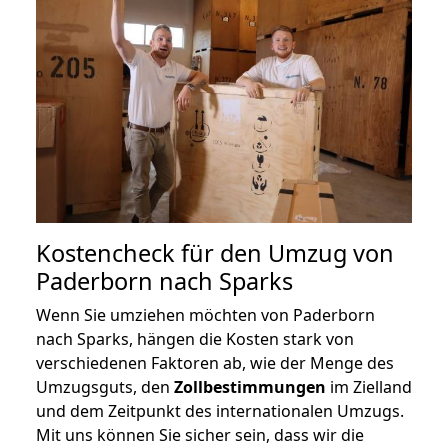
Kostencheck für den Umzug von
Paderborn nach Sparks
Wenn Sie umziehen möchten von Paderborn
nach Sparks, hängen die Kosten stark von
verschiedenen Faktoren ab, wie der Menge des
Umzugsguts, den
Zollbestimmungen
im Zielland
und dem Zeitpunkt des internationalen Umzugs.
Mit uns können Sie sicher sein, dass wir die