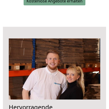
Kostenlose Angebote erhalten
Hervorragende