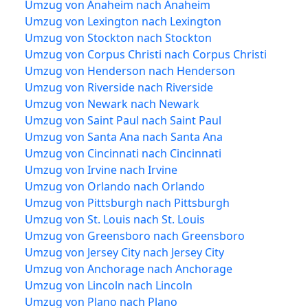
Umzug von Anaheim nach Anaheim
Umzug von Lexington nach Lexington
Umzug von Stockton nach Stockton
Umzug von Corpus Christi nach Corpus Christi
Umzug von Henderson nach Henderson
Umzug von Riverside nach Riverside
Umzug von Newark nach Newark
Umzug von Saint Paul nach Saint Paul
Umzug von Santa Ana nach Santa Ana
Umzug von Cincinnati nach Cincinnati
Umzug von Irvine nach Irvine
Umzug von Orlando nach Orlando
Umzug von Pittsburgh nach Pittsburgh
Umzug von St. Louis nach St. Louis
Umzug von Greensboro nach Greensboro
Umzug von Jersey City nach Jersey City
Umzug von Anchorage nach Anchorage
Umzug von Lincoln nach Lincoln
Umzug von Plano nach Plano