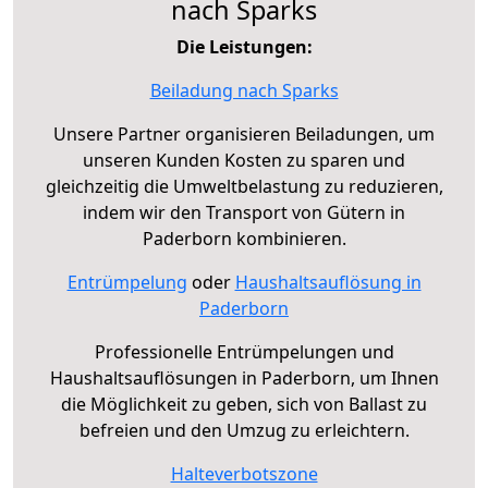
nach Sparks
Die Leistungen:
Beiladung nach Sparks
Unsere Partner organisieren Beiladungen, um
unseren Kunden Kosten zu sparen und
gleichzeitig die Umweltbelastung zu reduzieren,
indem wir den Transport von Gütern in
Paderborn kombinieren.
Entrümpelung
oder
Haushaltsauflösung in
Paderborn
Professionelle Entrümpelungen und
Haushaltsauflösungen in Paderborn, um Ihnen
die Möglichkeit zu geben, sich von Ballast zu
befreien und den Umzug zu erleichtern.
Halteverbotszone