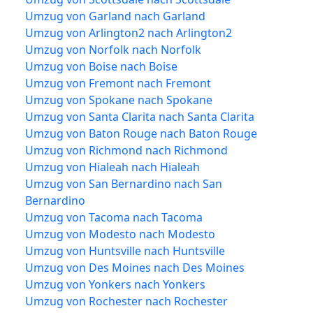
Umzug von Garland nach Garland
Umzug von Arlington2 nach Arlington2
Umzug von Norfolk nach Norfolk
Umzug von Boise nach Boise
Umzug von Fremont nach Fremont
Umzug von Spokane nach Spokane
Umzug von Santa Clarita nach Santa Clarita
Umzug von Baton Rouge nach Baton Rouge
Umzug von Richmond nach Richmond
Umzug von Hialeah nach Hialeah
Umzug von San Bernardino nach San
Bernardino
Umzug von Tacoma nach Tacoma
Umzug von Modesto nach Modesto
Umzug von Huntsville nach Huntsville
Umzug von Des Moines nach Des Moines
Umzug von Yonkers nach Yonkers
Umzug von Rochester nach Rochester