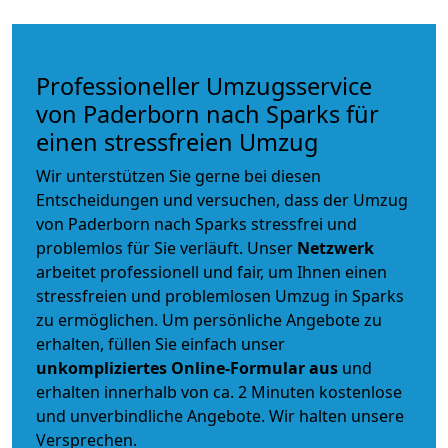
Professioneller Umzugsservice
von Paderborn nach Sparks für
einen stressfreien Umzug
Wir unterstützen Sie gerne bei diesen
Entscheidungen und versuchen, dass der Umzug
von Paderborn nach Sparks stressfrei und
problemlos für Sie verläuft. Unser
Netzwerk
arbeitet
professionell und fair
, um Ihnen einen
stressfreien und problemlosen Umzug
in Sparks
zu ermöglichen. Um persönliche Angebote zu
erhalten, füllen Sie einfach unser
unkompliziertes Online-Formular aus
und
erhalten innerhalb von ca. 2 Minuten kostenlose
und unverbindliche Angebote. Wir halten unsere
Versprechen.