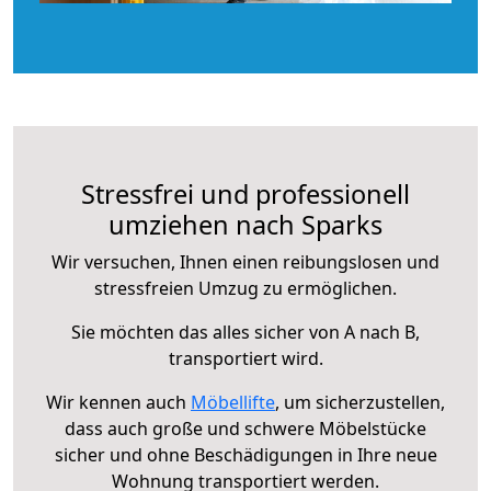
Stressfrei und professionell
umziehen nach Sparks
Wir versuchen, Ihnen einen reibungslosen und
stressfreien Umzug zu ermöglichen.
Sie möchten das alles sicher von A nach B,
transportiert wird.
Wir kennen auch
Möbellifte
, um sicherzustellen,
dass auch große und schwere Möbelstücke
sicher und ohne Beschädigungen in Ihre neue
Wohnung transportiert werden.