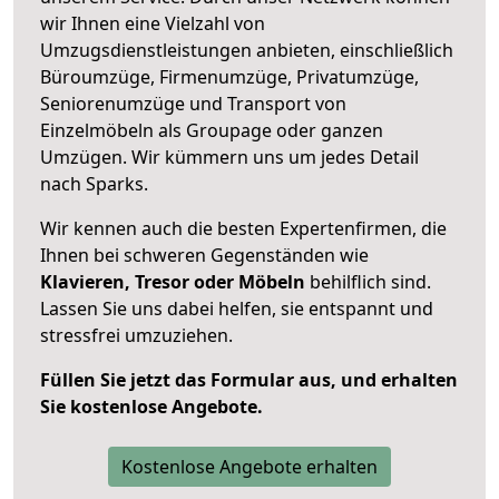
wir Ihnen eine Vielzahl von
Umzugsdienstleistungen anbieten, einschließlich
Büroumzüge, Firmenumzüge, Privatumzüge,
Seniorenumzüge und Transport von
Einzelmöbeln als Groupage oder ganzen
Umzügen. Wir kümmern uns um jedes Detail
nach Sparks.
Wir kennen auch die besten Expertenfirmen, die
Ihnen bei schweren Gegenständen wie
Klavieren, Tresor oder Möbeln
behilflich sind.
Lassen Sie uns dabei helfen, sie entspannt und
stressfrei umzuziehen.
Füllen Sie jetzt das Formular aus, und erhalten
Sie kostenlose Angebote.
Kostenlose Angebote erhalten