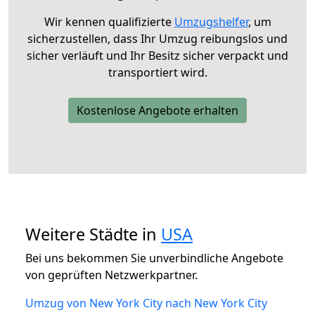
Wir kennen qualifizierte
Umzugshelfer
, um
sicherzustellen, dass Ihr Umzug reibungslos und
sicher verläuft und Ihr Besitz sicher verpackt und
transportiert wird.
Kostenlose Angebote erhalten
Weitere Städte in
USA
Bei uns bekommen Sie unverbindliche Angebote
von geprüften Netzwerkpartner.
Umzug von New York City nach New York City