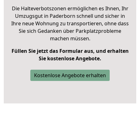
Die Halteverbotszonen ermöglichen es Ihnen, Ihr
Umzugsgut in Paderborn schnell und sicher in
Ihre neue Wohnung zu transportieren, ohne dass
Sie sich Gedanken über Parkplatzprobleme
machen müssen.
Füllen Sie jetzt das Formular aus, und erhalten
Sie kostenlose Angebote.
Kostenlose Angebote erhalten