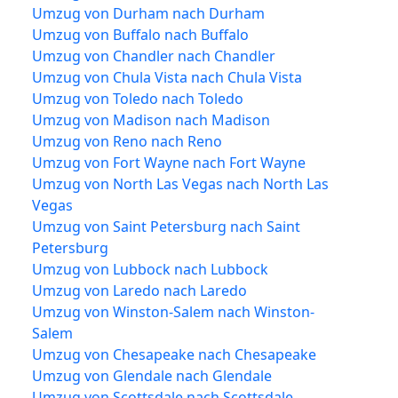
Umzug von Durham nach Durham
Umzug von Buffalo nach Buffalo
Umzug von Chandler nach Chandler
Umzug von Chula Vista nach Chula Vista
Umzug von Toledo nach Toledo
Umzug von Madison nach Madison
Umzug von Reno nach Reno
Umzug von Fort Wayne nach Fort Wayne
Umzug von North Las Vegas nach North Las
Vegas
Umzug von Saint Petersburg nach Saint
Petersburg
Umzug von Lubbock nach Lubbock
Umzug von Laredo nach Laredo
Umzug von Winston-Salem nach Winston-
Salem
Umzug von Chesapeake nach Chesapeake
Umzug von Glendale nach Glendale
Umzug von Scottsdale nach Scottsdale