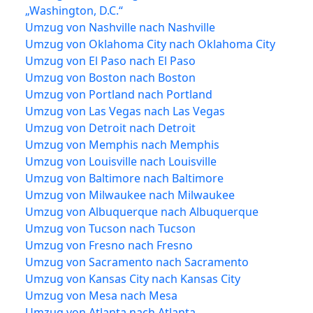
„Washington, D.C.“
Umzug von Nashville nach Nashville
Umzug von Oklahoma City nach Oklahoma City
Umzug von El Paso nach El Paso
Umzug von Boston nach Boston
Umzug von Portland nach Portland
Umzug von Las Vegas nach Las Vegas
Umzug von Detroit nach Detroit
Umzug von Memphis nach Memphis
Umzug von Louisville nach Louisville
Umzug von Baltimore nach Baltimore
Umzug von Milwaukee nach Milwaukee
Umzug von Albuquerque nach Albuquerque
Umzug von Tucson nach Tucson
Umzug von Fresno nach Fresno
Umzug von Sacramento nach Sacramento
Umzug von Kansas City nach Kansas City
Umzug von Mesa nach Mesa
Umzug von Atlanta nach Atlanta