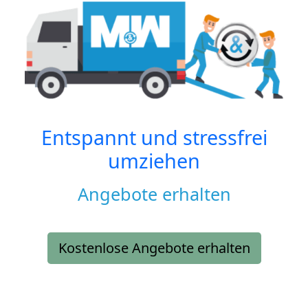
Entspannt und stressfrei
umziehen
Angebote erhalten
Kostenlose Angebote erhalten