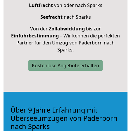
Luftfracht
von oder nach Sparks
Seefracht
nach Sparks
Von der
Zollabwicklung
bis zur
Einfuhrbestimmung
– Wir kennen die perfekten
Partner für den Umzug von Paderborn nach
Sparks.
Kostenlose Angebote erhalten
Über 9 Jahre Erfahrung mit
Überseeumzügen von Paderborn
nach Sparks