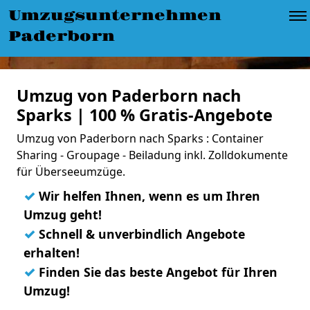
Umzugsunternehmen
Paderborn
Umzug von Paderborn nach
Sparks | 100 % Gratis-Angebote
Umzug von Paderborn nach Sparks : Container
Sharing - Groupage - Beiladung inkl. Zolldokumente
für Überseeumzüge.
✓
Wir helfen Ihnen, wenn es um Ihren
Umzug geht!
✓
Schnell & unverbindlich Angebote
erhalten!
✓
Finden Sie das beste Angebot für Ihren
Umzug!