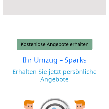
Kostenlose Angebote erhalten
Ihr Umzug –
Sparks
Erhalten Sie jetzt persönliche
Angebote