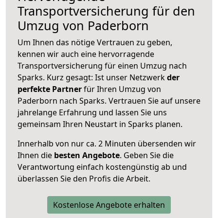
Transportversicherung für den
Umzug von Paderborn
Um Ihnen das nötige Vertrauen zu geben,
kennen wir auch eine hervorragende
Transportversicherung für einen Umzug nach
Sparks. Kurz gesagt: Ist unser Netzwerk
der
perfekte Partner
für Ihren Umzug von
Paderborn nach Sparks. Vertrauen Sie auf unsere
jahrelange Erfahrung und lassen Sie uns
gemeinsam Ihren Neustart in Sparks planen.
Innerhalb von
nur ca. 2 Minuten übersenden wir
Ihnen die
besten Angebote
. Geben Sie die
Verantwortung einfach kostengünstig ab und
überlassen Sie den Profis die Arbeit.
Kostenlose Angebote erhalten