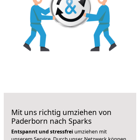
Mit uns richtig umziehen von
Paderborn nach Sparks
Entspannt und stressfrei
umziehen mit
unserem Service. Durch unser Netzwerk können