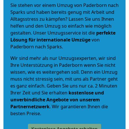
Sie stehen vor einem Umzug von Paderborn nach
Sparks und haben bereits genug mit Arbeit und
Alltagsstress zu kämpfen? Lassen Sie uns Ihnen
helfen und den Umzug so einfach wie möglich
gestalten. Unser Umzugsservice ist die
perfekte
Lösung für internationale Umzüge
von
Paderborn nach Sparks.
Wir sind mehr als nur Umzugsexperten, wir sind
Ihre Unterstützung in Paderborn wenn Sie nicht
wissen, wie es weitergehen soll. Denn ein Umzug
muss nicht stressig sein, mit uns als Partner geht
es ganz einfach. Geben Sie uns nur ca. 2 Minuten
Ihrer Zeit und Sie erhalten
kostenlose und
unverbindliche
Angebote von unserem
Partnernetzwerk
. Wir garantieren Ihnen die
besten Preise.
Kostenlose Angebote erhalten