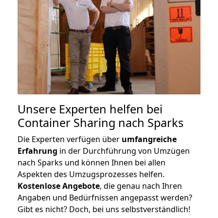
Unsere Experten helfen bei
Container Sharing nach Sparks
Die Experten verfügen über
umfangreiche
Erfahrung
in der Durchführung von Umzügen
nach Sparks und können Ihnen bei allen
Aspekten des Umzugsprozesses helfen.
K
ostenlose Angebote
, die genau nach Ihren
Angaben und Bedürfnissen angepasst werden?
Gibt es nicht? Doch, bei uns selbstverständlich!