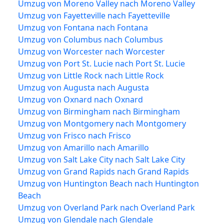
Umzug von Moreno Valley nach Moreno Valley
Umzug von Fayetteville nach Fayetteville
Umzug von Fontana nach Fontana
Umzug von Columbus nach Columbus
Umzug von Worcester nach Worcester
Umzug von Port St. Lucie nach Port St. Lucie
Umzug von Little Rock nach Little Rock
Umzug von Augusta nach Augusta
Umzug von Oxnard nach Oxnard
Umzug von Birmingham nach Birmingham
Umzug von Montgomery nach Montgomery
Umzug von Frisco nach Frisco
Umzug von Amarillo nach Amarillo
Umzug von Salt Lake City nach Salt Lake City
Umzug von Grand Rapids nach Grand Rapids
Umzug von Huntington Beach nach Huntington
Beach
Umzug von Overland Park nach Overland Park
Umzug von Glendale nach Glendale