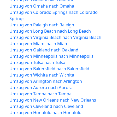
Umzug von Omaha nach Omaha
Umzug von Colorado Springs nach Colorado
Springs
Umzug von Raleigh nach Raleigh
Umzug von Long Beach nach Long Beach
Umzug von Virginia Beach nach Virginia Beach
Umzug von Miami nach Miami
Umzug von Oakland nach Oakland
Umzug von Minneapolis nach Minneapolis
Umzug von Tulsa nach Tulsa
Umzug von Bakersfield nach Bakersfield
Umzug von Wichita nach Wichita
Umzug von Arlington nach Arlington
Umzug von Aurora nach Aurora
Umzug von Tampa nach Tampa
Umzug von New Orleans nach New Orleans
Umzug von Cleveland nach Cleveland
Umzug von Honolulu nach Honolulu