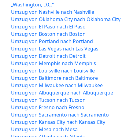
„Washington, D.C.“
Umzug von Nashville nach Nashville
Umzug von Oklahoma City nach Oklahoma City
Umzug von El Paso nach El Paso
Umzug von Boston nach Boston
Umzug von Portland nach Portland
Umzug von Las Vegas nach Las Vegas
Umzug von Detroit nach Detroit
Umzug von Memphis nach Memphis
Umzug von Louisville nach Louisville
Umzug von Baltimore nach Baltimore
Umzug von Milwaukee nach Milwaukee
Umzug von Albuquerque nach Albuquerque
Umzug von Tucson nach Tucson
Umzug von Fresno nach Fresno
Umzug von Sacramento nach Sacramento
Umzug von Kansas City nach Kansas City
Umzug von Mesa nach Mesa
Umzug von Atlanta nach Atlanta