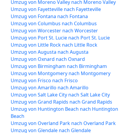
Umzug von Moreno Valley nach Moreno Valley
Umzug von Fayetteville nach Fayetteville
Umzug von Fontana nach Fontana
Umzug von Columbus nach Columbus
Umzug von Worcester nach Worcester
Umzug von Port St. Lucie nach Port St. Lucie
Umzug von Little Rock nach Little Rock
Umzug von Augusta nach Augusta
Umzug von Oxnard nach Oxnard
Umzug von Birmingham nach Birmingham
Umzug von Montgomery nach Montgomery
Umzug von Frisco nach Frisco
Umzug von Amarillo nach Amarillo
Umzug von Salt Lake City nach Salt Lake City
Umzug von Grand Rapids nach Grand Rapids
Umzug von Huntington Beach nach Huntington
Beach
Umzug von Overland Park nach Overland Park
Umzug von Glendale nach Glendale