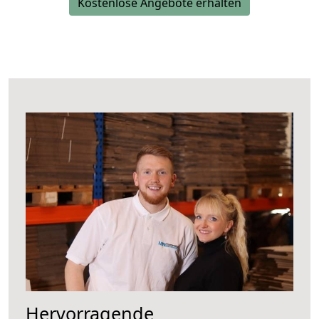
Kostenlose Angebote erhalten
Hervorragende