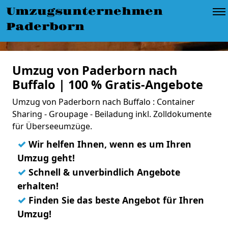
Umzugsunternehmen
Paderborn
Umzug von Paderborn nach
Buffalo | 100 % Gratis-Angebote
Umzug von Paderborn nach Buffalo : Container
Sharing - Groupage - Beiladung inkl. Zolldokumente
für Überseeumzüge.
✓
Wir helfen Ihnen, wenn es um Ihren
Umzug geht!
✓
Schnell & unverbindlich Angebote
erhalten!
✓
Finden Sie das beste Angebot für Ihren
Umzug!