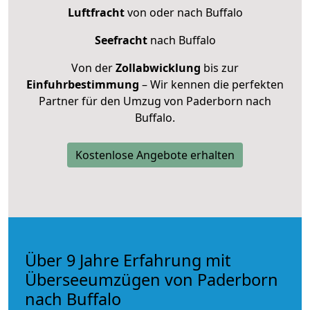
Luftfracht
von oder nach Buffalo
Seefracht
nach Buffalo
Von der
Zollabwicklung
bis zur
Einfuhrbestimmung
– Wir kennen die perfekten
Partner für den Umzug von Paderborn nach
Buffalo.
Kostenlose Angebote erhalten
Über 9 Jahre Erfahrung mit
Überseeumzügen von Paderborn
nach Buffalo