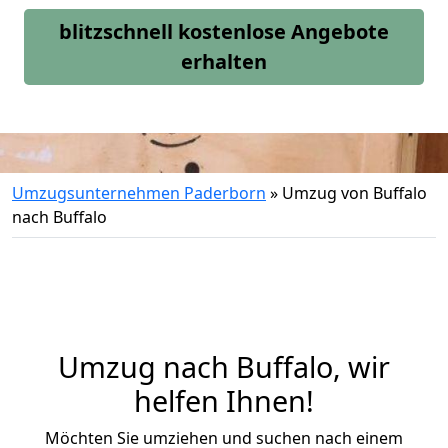
blitzschnell kostenlose Angebote
erhalten
Umzugsunternehmen Paderborn
»
Umzug von Buffalo
nach Buffalo
Umzug nach Buffalo, wir
helfen Ihnen!
Möchten Sie umziehen und suchen nach einem