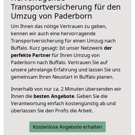
Transportversicherung für den
Umzug von Paderborn
Um Ihnen das nötige Vertrauen zu geben,
kennen wir auch eine hervorragende
Transportversicherung für einen Umzug nach
Buffalo. Kurz gesagt: Ist unser Netzwerk
der
perfekte Partner
für Ihren Umzug von
Paderborn nach Buffalo. Vertrauen Sie auf
unsere jahrelange Erfahrung und lassen Sie uns
gemeinsam Ihren Neustart in Buffalo planen.
Innerhalb von
nur ca. 2 Minuten übersenden wir
Ihnen die
besten Angebote
. Geben Sie die
Verantwortung einfach kostengünstig ab und
überlassen Sie den Profis die Arbeit.
Kostenlose Angebote erhalten