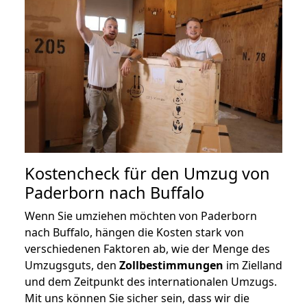
Kostencheck für den Umzug von
Paderborn nach Buffalo
Wenn Sie umziehen möchten von Paderborn
nach Buffalo, hängen die Kosten stark von
verschiedenen Faktoren ab, wie der Menge des
Umzugsguts, den
Zollbestimmungen
im Zielland
und dem Zeitpunkt des internationalen Umzugs.
Mit uns können Sie sicher sein, dass wir die