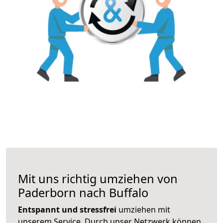
Mit uns richtig umziehen von
Paderborn nach Buffalo
Entspannt und stressfrei
umziehen mit
unserem Service. Durch unser Netzwerk können