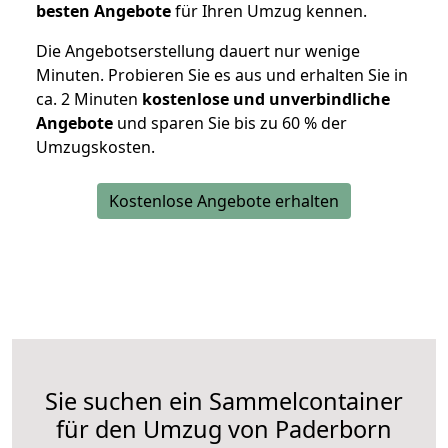
besten Angebote
für Ihren Umzug kennen.
Die Angebotserstellung dauert nur wenige
Minuten. Probieren Sie es aus und erhalten Sie in
ca. 2 Minuten
kostenlose und unverbindliche
Angebote
und sparen Sie bis zu 60 % der
Umzugskosten.
Kostenlose Angebote erhalten
Sie suchen ein Sammelcontainer
für den Umzug von Paderborn