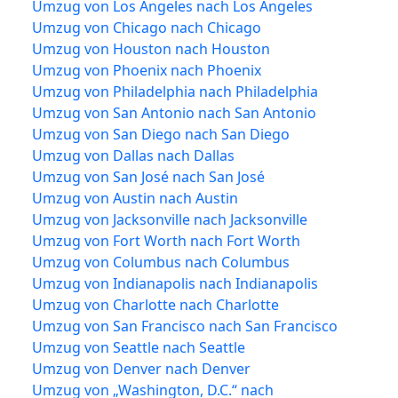
Umzug von Los Angeles nach Los Angeles
Umzug von Chicago nach Chicago
Umzug von Houston nach Houston
Umzug von Phoenix nach Phoenix
Umzug von Philadelphia nach Philadelphia
Umzug von San Antonio nach San Antonio
Umzug von San Diego nach San Diego
Umzug von Dallas nach Dallas
Umzug von San José nach San José
Umzug von Austin nach Austin
Umzug von Jacksonville nach Jacksonville
Umzug von Fort Worth nach Fort Worth
Umzug von Columbus nach Columbus
Umzug von Indianapolis nach Indianapolis
Umzug von Charlotte nach Charlotte
Umzug von San Francisco nach San Francisco
Umzug von Seattle nach Seattle
Umzug von Denver nach Denver
Umzug von „Washington, D.C.“ nach