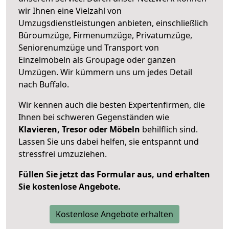
wir Ihnen eine Vielzahl von
Umzugsdienstleistungen anbieten, einschließlich
Büroumzüge, Firmenumzüge, Privatumzüge,
Seniorenumzüge und Transport von
Einzelmöbeln als Groupage oder ganzen
Umzügen. Wir kümmern uns um jedes Detail
nach Buffalo.
Wir kennen auch die besten Expertenfirmen, die
Ihnen bei schweren Gegenständen wie
Klavieren, Tresor oder Möbeln
behilflich sind.
Lassen Sie uns dabei helfen, sie entspannt und
stressfrei umzuziehen.
Füllen Sie jetzt das Formular aus, und erhalten
Sie kostenlose Angebote.
Kostenlose Angebote erhalten