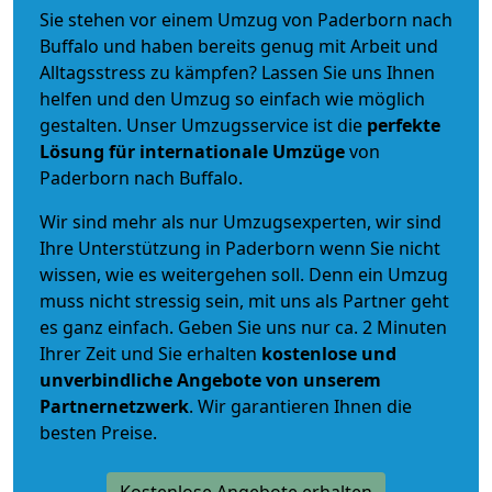
Sie stehen vor einem Umzug von Paderborn nach
Buffalo und haben bereits genug mit Arbeit und
Alltagsstress zu kämpfen? Lassen Sie uns Ihnen
helfen und den Umzug so einfach wie möglich
gestalten. Unser Umzugsservice ist die
perfekte
Lösung für internationale Umzüge
von
Paderborn nach Buffalo.
Wir sind mehr als nur Umzugsexperten, wir sind
Ihre Unterstützung in Paderborn wenn Sie nicht
wissen, wie es weitergehen soll. Denn ein Umzug
muss nicht stressig sein, mit uns als Partner geht
es ganz einfach. Geben Sie uns nur ca. 2 Minuten
Ihrer Zeit und Sie erhalten
kostenlose und
unverbindliche
Angebote von unserem
Partnernetzwerk
. Wir garantieren Ihnen die
besten Preise.
Kostenlose Angebote erhalten