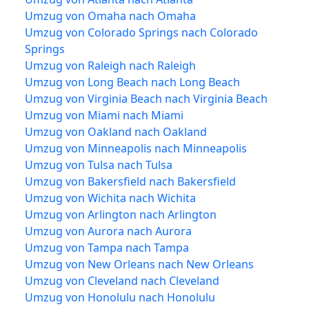
Umzug von Omaha nach Omaha
Umzug von Colorado Springs nach Colorado
Springs
Umzug von Raleigh nach Raleigh
Umzug von Long Beach nach Long Beach
Umzug von Virginia Beach nach Virginia Beach
Umzug von Miami nach Miami
Umzug von Oakland nach Oakland
Umzug von Minneapolis nach Minneapolis
Umzug von Tulsa nach Tulsa
Umzug von Bakersfield nach Bakersfield
Umzug von Wichita nach Wichita
Umzug von Arlington nach Arlington
Umzug von Aurora nach Aurora
Umzug von Tampa nach Tampa
Umzug von New Orleans nach New Orleans
Umzug von Cleveland nach Cleveland
Umzug von Honolulu nach Honolulu