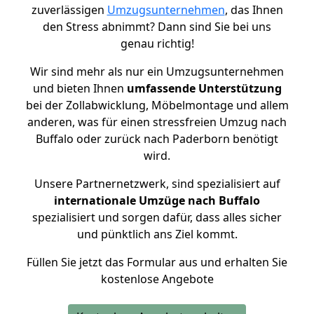
zuverlässigen
Umzugsunternehmen
, das Ihnen
den Stress abnimmt? Dann sind Sie bei uns
genau richtig!
Wir sind mehr als nur ein Umzugsunternehmen
und bieten Ihnen
umfassende Unterstützung
bei der Zollabwicklung, Möbelmontage und allem
anderen, was für einen stressfreien Umzug nach
Buffalo oder zurück nach Paderborn benötigt
wird.
Unsere Partnernetzwerk, sind spezialisiert auf
internationale Umzüge nach Buffalo
spezialisiert und sorgen dafür, dass alles sicher
und pünktlich ans Ziel kommt.
Füllen Sie jetzt das Formular aus und erhalten Sie
kostenlose Angebote