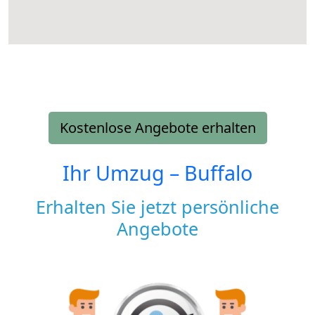
Kostenlose Angebote erhalten
Ihr Umzug –
Buffalo
Erhalten Sie jetzt persönliche
Angebote