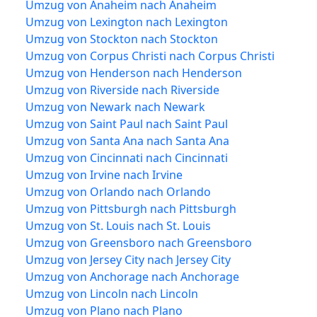
Umzug von Anaheim nach Anaheim
Umzug von Lexington nach Lexington
Umzug von Stockton nach Stockton
Umzug von Corpus Christi nach Corpus Christi
Umzug von Henderson nach Henderson
Umzug von Riverside nach Riverside
Umzug von Newark nach Newark
Umzug von Saint Paul nach Saint Paul
Umzug von Santa Ana nach Santa Ana
Umzug von Cincinnati nach Cincinnati
Umzug von Irvine nach Irvine
Umzug von Orlando nach Orlando
Umzug von Pittsburgh nach Pittsburgh
Umzug von St. Louis nach St. Louis
Umzug von Greensboro nach Greensboro
Umzug von Jersey City nach Jersey City
Umzug von Anchorage nach Anchorage
Umzug von Lincoln nach Lincoln
Umzug von Plano nach Plano