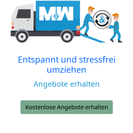
Entspannt und stressfrei
umziehen
Angebote erhalten
Kostenlose Angebote erhalten