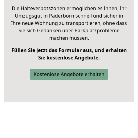
Die Halteverbotszonen ermöglichen es Ihnen, Ihr
Umzugsgut in Paderborn schnell und sicher in
Ihre neue Wohnung zu transportieren, ohne dass
Sie sich Gedanken über Parkplatzprobleme
machen müssen.
Füllen Sie jetzt das Formular aus, und erhalten
Sie kostenlose Angebote.
Kostenlose Angebote erhalten