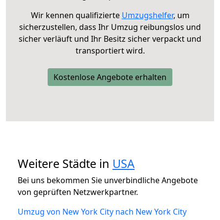
Wir kennen qualifizierte
Umzugshelfer
, um
sicherzustellen, dass Ihr Umzug reibungslos und
sicher verläuft und Ihr Besitz sicher verpackt und
transportiert wird.
Kostenlose Angebote erhalten
Weitere Städte in
USA
Bei uns bekommen Sie unverbindliche Angebote
von geprüften Netzwerkpartner.
Umzug von New York City nach New York City