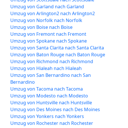
Umzug von Garland nach Garland
Umzug von Arlington2 nach Arlington2
Umzug von Norfolk nach Norfolk
Umzug von Boise nach Boise
Umzug von Fremont nach Fremont
Umzug von Spokane nach Spokane
Umzug von Santa Clarita nach Santa Clarita
Umzug von Baton Rouge nach Baton Rouge
Umzug von Richmond nach Richmond
Umzug von Hialeah nach Hialeah
Umzug von San Bernardino nach San
Bernardino
Umzug von Tacoma nach Tacoma
Umzug von Modesto nach Modesto
Umzug von Huntsville nach Huntsville
Umzug von Des Moines nach Des Moines
Umzug von Yonkers nach Yonkers
Umzug von Rochester nach Rochester