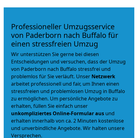
Professioneller Umzugsservice
von Paderborn nach Buffalo für
einen stressfreien Umzug
Wir unterstützen Sie gerne bei diesen
Entscheidungen und versuchen, dass der Umzug
von Paderborn nach Buffalo stressfrei und
problemlos für Sie verläuft. Unser
Netzwerk
arbeitet
professionell und fair
, um Ihnen einen
stressfreien und problemlosen Umzug
in Buffalo
zu ermöglichen. Um persönliche Angebote zu
erhalten, füllen Sie einfach unser
unkompliziertes Online-Formular aus
und
erhalten innerhalb von ca. 2 Minuten kostenlose
und unverbindliche Angebote. Wir halten unsere
Versprechen.