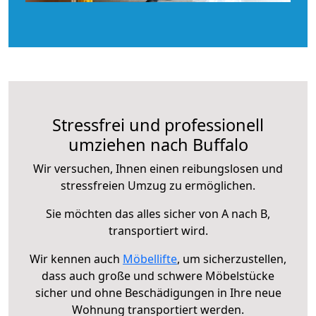
Stressfrei und professionell
umziehen nach Buffalo
Wir versuchen, Ihnen einen reibungslosen und
stressfreien Umzug zu ermöglichen.
Sie möchten das alles sicher von A nach B,
transportiert wird.
Wir kennen auch
Möbellifte
, um sicherzustellen,
dass auch große und schwere Möbelstücke
sicher und ohne Beschädigungen in Ihre neue
Wohnung transportiert werden.