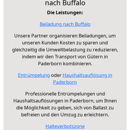
nach Buffalo
Die Leistungen:
Beiladung nach Buffalo
Unsere Partner organisieren Beiladungen, um
unseren Kunden Kosten zu sparen und
gleichzeitig die Umweltbelastung zu reduzieren,
indem wir den Transport von Gütern in
Paderborn kombinieren.
Entrümpelung
oder
Haushaltsauflösung in
Paderborn
Professionelle Entrümpelungen und
Haushaltsauflösungen in Paderborn, um Ihnen
die Möglichkeit zu geben, sich von Ballast zu
befreien und den Umzug zu erleichtern.
Halteverbotszone