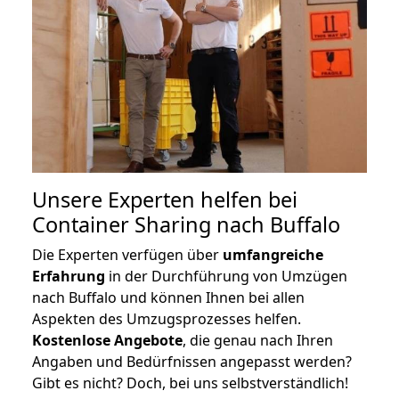
Unsere Experten helfen bei
Container Sharing nach Buffalo
Die Experten verfügen über
umfangreiche
Erfahrung
in der Durchführung von Umzügen
nach Buffalo und können Ihnen bei allen
Aspekten des Umzugsprozesses helfen.
K
ostenlose Angebote
, die genau nach Ihren
Angaben und Bedürfnissen angepasst werden?
Gibt es nicht? Doch, bei uns selbstverständlich!