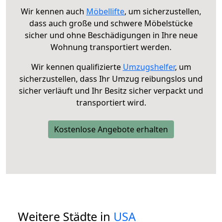
Wir kennen auch
Möbellifte
, um sicherzustellen,
dass auch große und schwere Möbelstücke
sicher und ohne Beschädigungen in Ihre neue
Wohnung transportiert werden.
Wir kennen qualifizierte
Umzugshelfer
, um
sicherzustellen, dass Ihr Umzug reibungslos und
sicher verläuft und Ihr Besitz sicher verpackt und
transportiert wird.
Kostenlose Angebote erhalten
Weitere Städte in
USA