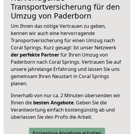
Transportversicherung für den
Umzug von Paderborn
Um Ihnen das nötige Vertrauen zu geben,
kennen wir auch eine hervorragende
Transportversicherung für einen Umzug nach
Coral Springs. Kurz gesagt: Ist unser Netzwerk
der perfekte Partner
für Ihren Umzug von
Paderborn nach Coral Springs. Vertrauen Sie auf
unsere jahrelange Erfahrung und lassen Sie uns
gemeinsam Ihren Neustart in Coral Springs
planen.
Innerhalb von
nur ca. 2 Minuten übersenden wir
Ihnen die
besten Angebote
. Geben Sie die
Verantwortung einfach kostengünstig ab und
überlassen Sie den Profis die Arbeit.
Kostenlose Angebote erhalten