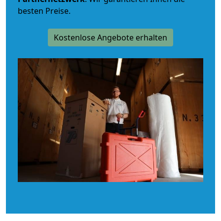
besten Preise.
Kostenlose Angebote erhalten