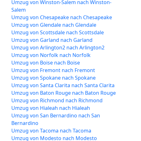
Umzug von Winston-Salem nach Winston-
Salem
Umzug von Chesapeake nach Chesapeake
Umzug von Glendale nach Glendale
Umzug von Scottsdale nach Scottsdale
Umzug von Garland nach Garland
Umzug von Arlington2 nach Arlington2
Umzug von Norfolk nach Norfolk
Umzug von Boise nach Boise
Umzug von Fremont nach Fremont
Umzug von Spokane nach Spokane
Umzug von Santa Clarita nach Santa Clarita
Umzug von Baton Rouge nach Baton Rouge
Umzug von Richmond nach Richmond
Umzug von Hialeah nach Hialeah
Umzug von San Bernardino nach San
Bernardino
Umzug von Tacoma nach Tacoma
Umzug von Modesto nach Modesto