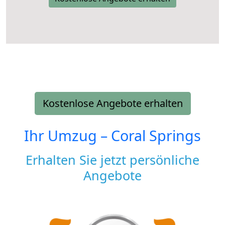
Kostenlose Angebote erhalten
Ihr Umzug –
Coral Springs
Erhalten Sie jetzt persönliche
Angebote