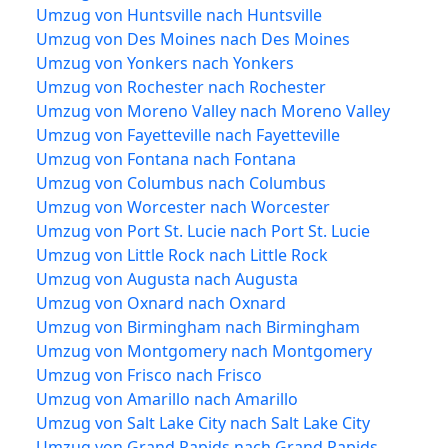
Umzug von Huntsville nach Huntsville
Umzug von Des Moines nach Des Moines
Umzug von Yonkers nach Yonkers
Umzug von Rochester nach Rochester
Umzug von Moreno Valley nach Moreno Valley
Umzug von Fayetteville nach Fayetteville
Umzug von Fontana nach Fontana
Umzug von Columbus nach Columbus
Umzug von Worcester nach Worcester
Umzug von Port St. Lucie nach Port St. Lucie
Umzug von Little Rock nach Little Rock
Umzug von Augusta nach Augusta
Umzug von Oxnard nach Oxnard
Umzug von Birmingham nach Birmingham
Umzug von Montgomery nach Montgomery
Umzug von Frisco nach Frisco
Umzug von Amarillo nach Amarillo
Umzug von Salt Lake City nach Salt Lake City
Umzug von Grand Rapids nach Grand Rapids