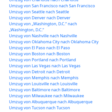
Umzug von San Francisco nach San Francisco
Umzug von Seattle nach Seattle
Umzug von Denver nach Denver
Umzug von „Washington, D.C.“ nach
„Washington, D.C.“
Umzug von Nashville nach Nashville
Umzug von Oklahoma City nach Oklahoma City
Umzug von El Paso nach El Paso
Umzug von Boston nach Boston
Umzug von Portland nach Portland
Umzug von Las Vegas nach Las Vegas
Umzug von Detroit nach Detroit
Umzug von Memphis nach Memphis
Umzug von Louisville nach Louisville
Umzug von Baltimore nach Baltimore
Umzug von Milwaukee nach Milwaukee
Umzug von Albuquerque nach Albuquerque
Umzug von Tucson nach Tucson