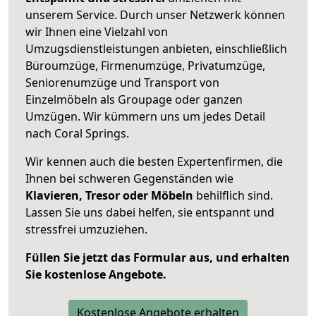
unserem Service. Durch unser Netzwerk können
wir Ihnen eine Vielzahl von
Umzugsdienstleistungen anbieten, einschließlich
Büroumzüge, Firmenumzüge, Privatumzüge,
Seniorenumzüge und Transport von
Einzelmöbeln als Groupage oder ganzen
Umzügen. Wir kümmern uns um jedes Detail
nach Coral Springs.
Wir kennen auch die besten Expertenfirmen, die
Ihnen bei schweren Gegenständen wie
Klavieren, Tresor oder Möbeln
behilflich sind.
Lassen Sie uns dabei helfen, sie entspannt und
stressfrei umzuziehen.
Füllen Sie jetzt das Formular aus, und erhalten
Sie kostenlose Angebote.
Kostenlose Angebote erhalten