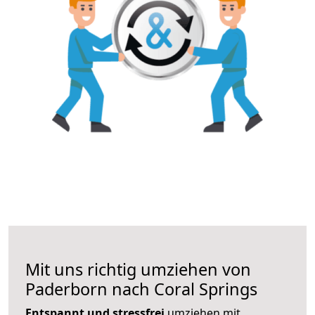
Mit uns richtig umziehen von
Paderborn nach Coral Springs
Entspannt und stressfrei
umziehen mit