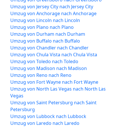
Umzug von Jersey City nach Jersey City
Umzug von Anchorage nach Anchorage
Umzug von Lincoln nach Lincoln
Umzug von Plano nach Plano
Umzug von Durham nach Durham
Umzug von Buffalo nach Buffalo
Umzug von Chandler nach Chandler
Umzug von Chula Vista nach Chula Vista
Umzug von Toledo nach Toledo
Umzug von Madison nach Madison
Umzug von Reno nach Reno
Umzug von Fort Wayne nach Fort Wayne
Umzug von North Las Vegas nach North Las
Vegas
Umzug von Saint Petersburg nach Saint
Petersburg
Umzug von Lubbock nach Lubbock
Umzug von Laredo nach Laredo