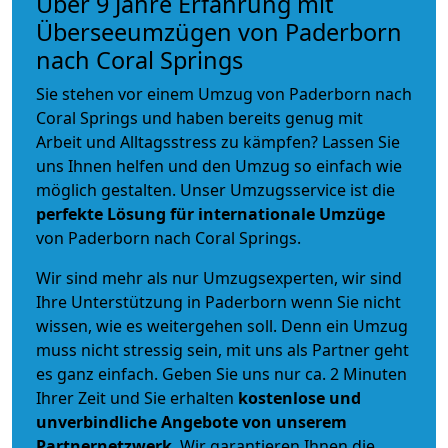
Über 9 Jahre Erfahrung mit
Überseeumzügen von Paderborn
nach Coral Springs
Sie stehen vor einem Umzug von Paderborn nach
Coral Springs und haben bereits genug mit
Arbeit und Alltagsstress zu kämpfen? Lassen Sie
uns Ihnen helfen und den Umzug so einfach wie
möglich gestalten. Unser Umzugsservice ist die
perfekte Lösung für internationale Umzüge
von Paderborn nach Coral Springs.
Wir sind mehr als nur Umzugsexperten, wir sind
Ihre Unterstützung in Paderborn wenn Sie nicht
wissen, wie es weitergehen soll. Denn ein Umzug
muss nicht stressig sein, mit uns als Partner geht
es ganz einfach. Geben Sie uns nur ca. 2 Minuten
Ihrer Zeit und Sie erhalten
kostenlose und
unverbindliche
Angebote von unserem
Partnernetzwerk
. Wir garantieren Ihnen die