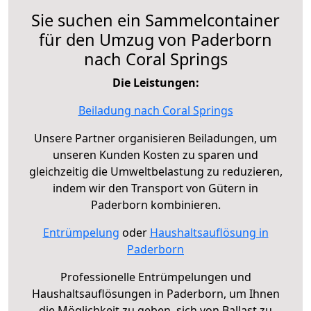
Sie suchen ein Sammelcontainer
für den Umzug von Paderborn
nach Coral Springs
Die Leistungen:
Beiladung nach Coral Springs
Unsere Partner organisieren Beiladungen, um
unseren Kunden Kosten zu sparen und
gleichzeitig die Umweltbelastung zu reduzieren,
indem wir den Transport von Gütern in
Paderborn kombinieren.
Entrümpelung
oder
Haushaltsauflösung in
Paderborn
Professionelle Entrümpelungen und
Haushaltsauflösungen in Paderborn, um Ihnen
die Möglichkeit zu geben, sich von Ballast zu