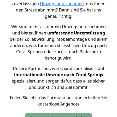
zuverlässigen
Umzugsunternehmen
, das Ihnen
den Stress abnimmt? Dann sind Sie bei uns
genau richtig!
Wir sind mehr als nur ein Umzugsunternehmen
und bieten Ihnen
umfassende Unterstützung
bei der Zollabwicklung, Möbelmontage und allem
anderen, was für einen stressfreien Umzug nach
Coral Springs oder zurück nach Paderborn
benötigt wird.
Unsere Partnernetzwerk, sind spezialisiert auf
internationale Umzüge nach Coral Springs
spezialisiert und sorgen dafür, dass alles sicher
und pünktlich ans Ziel kommt.
Füllen Sie jetzt das Formular aus und erhalten Sie
kostenlose Angebote