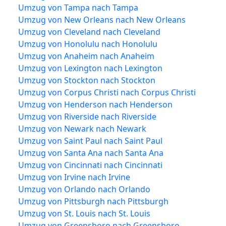
Umzug von Tampa nach Tampa
Umzug von New Orleans nach New Orleans
Umzug von Cleveland nach Cleveland
Umzug von Honolulu nach Honolulu
Umzug von Anaheim nach Anaheim
Umzug von Lexington nach Lexington
Umzug von Stockton nach Stockton
Umzug von Corpus Christi nach Corpus Christi
Umzug von Henderson nach Henderson
Umzug von Riverside nach Riverside
Umzug von Newark nach Newark
Umzug von Saint Paul nach Saint Paul
Umzug von Santa Ana nach Santa Ana
Umzug von Cincinnati nach Cincinnati
Umzug von Irvine nach Irvine
Umzug von Orlando nach Orlando
Umzug von Pittsburgh nach Pittsburgh
Umzug von St. Louis nach St. Louis
Umzug von Greensboro nach Greensboro