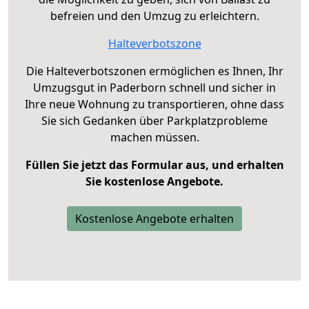
befreien und den Umzug zu erleichtern.
Halteverbotszone
Die Halteverbotszonen ermöglichen es Ihnen, Ihr
Umzugsgut in Paderborn schnell und sicher in
Ihre neue Wohnung zu transportieren, ohne dass
Sie sich Gedanken über Parkplatzprobleme
machen müssen.
Füllen Sie jetzt das Formular aus, und erhalten
Sie kostenlose Angebote.
Kostenlose Angebote erhalten