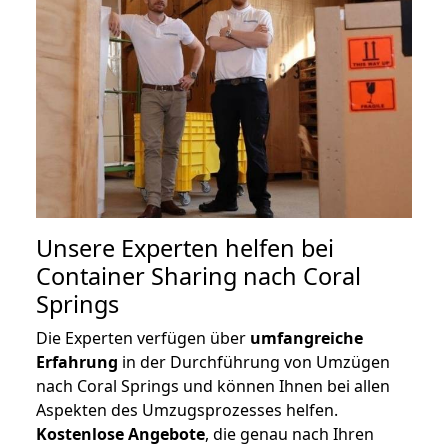
Unsere Experten helfen bei
Container Sharing nach Coral
Springs
Die Experten verfügen über
umfangreiche
Erfahrung
in der Durchführung von Umzügen
nach Coral Springs und können Ihnen bei allen
Aspekten des Umzugsprozesses helfen.
K
ostenlose Angebote
, die genau nach Ihren