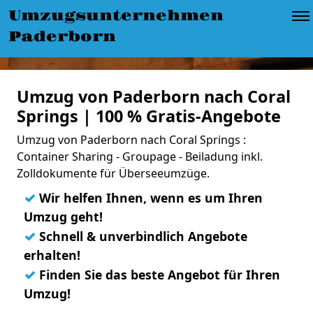
Umzugsunternehmen
Paderborn
Umzug von Paderborn nach Coral
Springs | 100 % Gratis-Angebote
Umzug von Paderborn nach Coral Springs :
Container Sharing - Groupage - Beiladung inkl.
Zolldokumente für Überseeumzüge.
✓
Wir helfen Ihnen, wenn es um Ihren
Umzug geht!
✓
Schnell & unverbindlich Angebote
erhalten!
✓
Finden Sie das beste Angebot für Ihren
Umzug!