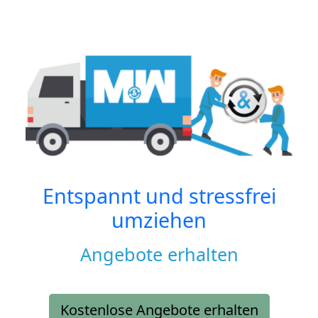
Entspannt und stressfrei
umziehen
Angebote erhalten
Kostenlose Angebote erhalten