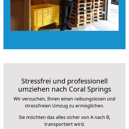
Stressfrei und professionell
umziehen nach Coral Springs
Wir versuchen, Ihnen einen reibungslosen und
stressfreien Umzug zu ermöglichen.
Sie möchten das alles sicher von A nach B,
transportiert wird.