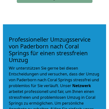
Professioneller Umzugsservice
von Paderborn nach Coral
Springs für einen stressfreien
Umzug
Wir unterstützen Sie gerne bei diesen
Entscheidungen und versuchen, dass der Umzug
von Paderborn nach Coral Springs stressfrei und
problemlos für Sie verläuft. Unser
Netzwerk
arbeitet
professionell und fair
, um Ihnen einen
stressfreien und problemlosen Umzug
in Coral
Springs zu ermöglichen. Um persönliche