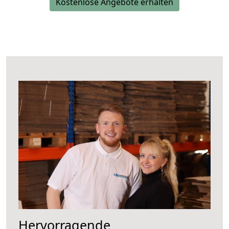
Kostenlose Angebote erhalten
Hervorragende