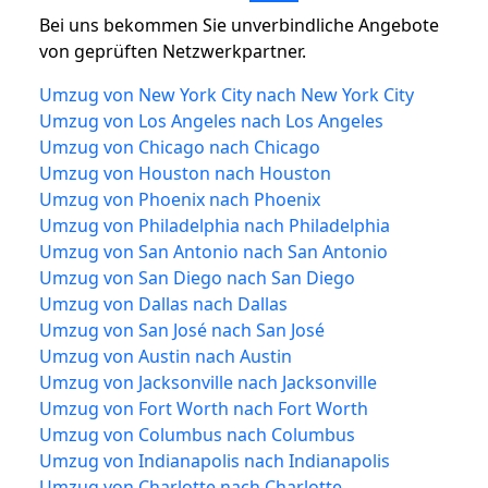
Bei uns bekommen Sie unverbindliche Angebote
von geprüften Netzwerkpartner.
Umzug von New York City nach New York City
Umzug von Los Angeles nach Los Angeles
Umzug von Chicago nach Chicago
Umzug von Houston nach Houston
Umzug von Phoenix nach Phoenix
Umzug von Philadelphia nach Philadelphia
Umzug von San Antonio nach San Antonio
Umzug von San Diego nach San Diego
Umzug von Dallas nach Dallas
Umzug von San José nach San José
Umzug von Austin nach Austin
Umzug von Jacksonville nach Jacksonville
Umzug von Fort Worth nach Fort Worth
Umzug von Columbus nach Columbus
Umzug von Indianapolis nach Indianapolis
Umzug von Charlotte nach Charlotte