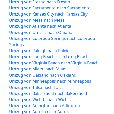
Umzug von Fresno nach Fresno
Umzug von Sacramento nach Sacramento
Umzug von Kansas City nach Kansas City
Umzug von Mesa nach Mesa
Umzug von Atlanta nach Atlanta
Umzug von Omaha nach Omaha
Umzug von Colorado Springs nach Colorado
Springs
Umzug von Raleigh nach Raleigh
Umzug von Long Beach nach Long Beach
Umzug von Virginia Beach nach Virginia Beach
Umzug von Miami nach Miami
Umzug von Oakland nach Oakland
Umzug von Minneapolis nach Minneapolis
Umzug von Tulsa nach Tulsa
Umzug von Bakersfield nach Bakersfield
Umzug von Wichita nach Wichita
Umzug von Arlington nach Arlington
Umzug von Aurora nach Aurora