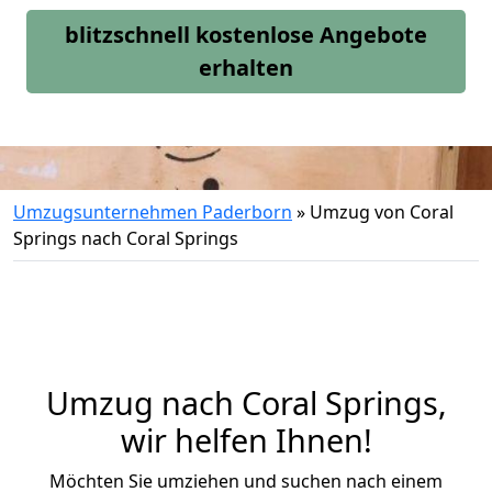
blitzschnell kostenlose Angebote
erhalten
Umzugsunternehmen Paderborn
»
Umzug von Coral
Springs nach Coral Springs
Umzug nach Coral Springs,
wir helfen Ihnen!
Möchten Sie umziehen und suchen nach einem