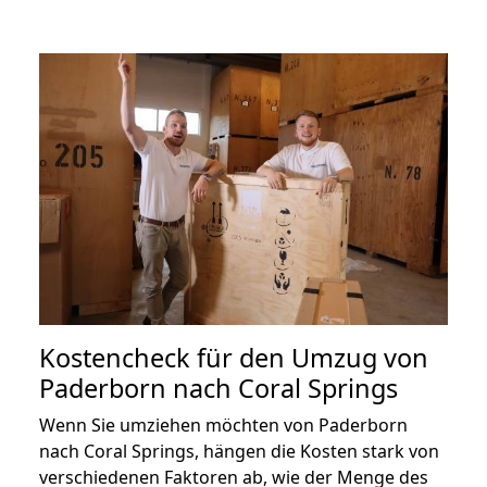
Kostencheck für den Umzug von
Paderborn nach Coral Springs
Wenn Sie umziehen möchten von Paderborn
nach Coral Springs, hängen die Kosten stark von
verschiedenen Faktoren ab, wie der Menge des