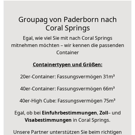
Groupag von Paderborn nach
Coral Springs
Egal, wie viel Sie mit nach Coral Springs
mitnehmen möchten – wir kennen die passenden
Container
Containertypen und Größen:
20er-Container: Fassungsvermögen 31m³
40er-Container: Fassungsvermögen 66m³
40er-High Cube: Fassungsvermögen 75m³
Egal, ob bei
Einfuhrbestimmungen
,
Zoll
– und
Visabestimmungen
in Coral Springs.
Unsere Partner unterstützen Sie beim richtigen