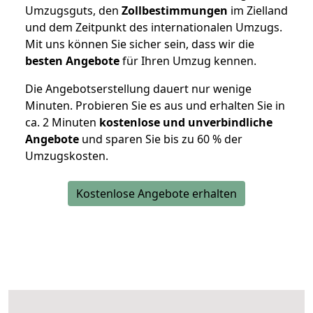
Umzugsguts, den
Zollbestimmungen
im Zielland
und dem Zeitpunkt des internationalen Umzugs.
Mit uns können Sie sicher sein, dass wir die
besten Angebote
für Ihren Umzug kennen.
Die Angebotserstellung dauert nur wenige
Minuten. Probieren Sie es aus und erhalten Sie in
ca. 2 Minuten
kostenlose und unverbindliche
Angebote
und sparen Sie bis zu 60 % der
Umzugskosten.
Kostenlose Angebote erhalten