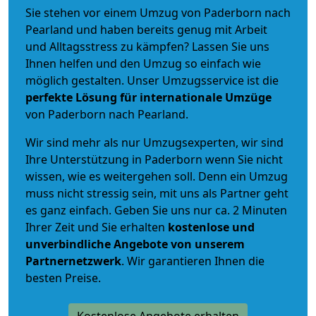
Sie stehen vor einem Umzug von Paderborn nach
Pearland und haben bereits genug mit Arbeit
und Alltagsstress zu kämpfen? Lassen Sie uns
Ihnen helfen und den Umzug so einfach wie
möglich gestalten. Unser Umzugsservice ist die
perfekte Lösung für internationale Umzüge
von Paderborn nach Pearland.
Wir sind mehr als nur Umzugsexperten, wir sind
Ihre Unterstützung in Paderborn wenn Sie nicht
wissen, wie es weitergehen soll. Denn ein Umzug
muss nicht stressig sein, mit uns als Partner geht
es ganz einfach. Geben Sie uns nur ca. 2 Minuten
Ihrer Zeit und Sie erhalten
kostenlose und
unverbindliche
Angebote von unserem
Partnernetzwerk
. Wir garantieren Ihnen die
besten Preise.
Kostenlose Angebote erhalten