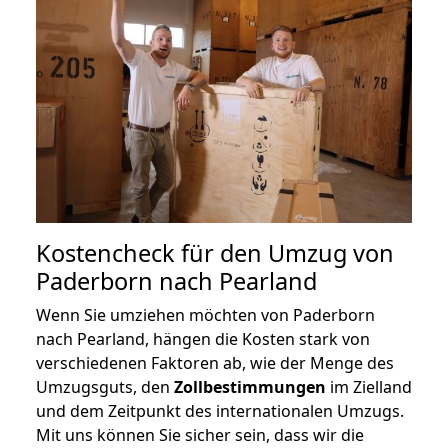
Kostencheck für den Umzug von
Paderborn nach Pearland
Wenn Sie umziehen möchten von Paderborn
nach Pearland, hängen die Kosten stark von
verschiedenen Faktoren ab, wie der Menge des
Umzugsguts, den
Zollbestimmungen
im Zielland
und dem Zeitpunkt des internationalen Umzugs.
Mit uns können Sie sicher sein, dass wir die