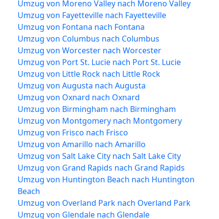
Umzug von Moreno Valley nach Moreno Valley
Umzug von Fayetteville nach Fayetteville
Umzug von Fontana nach Fontana
Umzug von Columbus nach Columbus
Umzug von Worcester nach Worcester
Umzug von Port St. Lucie nach Port St. Lucie
Umzug von Little Rock nach Little Rock
Umzug von Augusta nach Augusta
Umzug von Oxnard nach Oxnard
Umzug von Birmingham nach Birmingham
Umzug von Montgomery nach Montgomery
Umzug von Frisco nach Frisco
Umzug von Amarillo nach Amarillo
Umzug von Salt Lake City nach Salt Lake City
Umzug von Grand Rapids nach Grand Rapids
Umzug von Huntington Beach nach Huntington
Beach
Umzug von Overland Park nach Overland Park
Umzug von Glendale nach Glendale