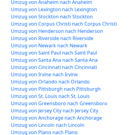
Umzug von Anaheim nach Anaheim
Umzug von Lexington nach Lexington
Umzug von Stockton nach Stockton
Umzug von Corpus Christi nach Corpus Christi
Umzug von Henderson nach Henderson
Umzug von Riverside nach Riverside
Umzug von Newark nach Newark
Umzug von Saint Paul nach Saint Paul
Umzug von Santa Ana nach Santa Ana
Umzug von Cincinnati nach Cincinnati
Umzug von Irvine nach Irvine
Umzug von Orlando nach Orlando
Umzug von Pittsburgh nach Pittsburgh
Umzug von St. Louis nach St. Louis
Umzug von Greensboro nach Greensboro
Umzug von Jersey City nach Jersey City
Umzug von Anchorage nach Anchorage
Umzug von Lincoln nach Lincoln
Umzug von Plano nach Plano