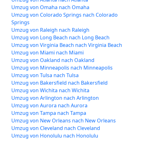
Umzug von Omaha nach Omaha
Umzug von Colorado Springs nach Colorado
Springs
Umzug von Raleigh nach Raleigh
Umzug von Long Beach nach Long Beach
Umzug von Virginia Beach nach Virginia Beach
Umzug von Miami nach Miami
Umzug von Oakland nach Oakland
Umzug von Minneapolis nach Minneapolis
Umzug von Tulsa nach Tulsa
Umzug von Bakersfield nach Bakersfield
Umzug von Wichita nach Wichita
Umzug von Arlington nach Arlington
Umzug von Aurora nach Aurora
Umzug von Tampa nach Tampa
Umzug von New Orleans nach New Orleans
Umzug von Cleveland nach Cleveland
Umzug von Honolulu nach Honolulu