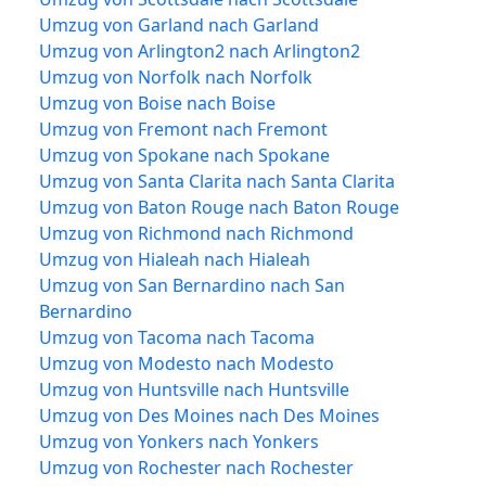
Umzug von Garland nach Garland
Umzug von Arlington2 nach Arlington2
Umzug von Norfolk nach Norfolk
Umzug von Boise nach Boise
Umzug von Fremont nach Fremont
Umzug von Spokane nach Spokane
Umzug von Santa Clarita nach Santa Clarita
Umzug von Baton Rouge nach Baton Rouge
Umzug von Richmond nach Richmond
Umzug von Hialeah nach Hialeah
Umzug von San Bernardino nach San
Bernardino
Umzug von Tacoma nach Tacoma
Umzug von Modesto nach Modesto
Umzug von Huntsville nach Huntsville
Umzug von Des Moines nach Des Moines
Umzug von Yonkers nach Yonkers
Umzug von Rochester nach Rochester