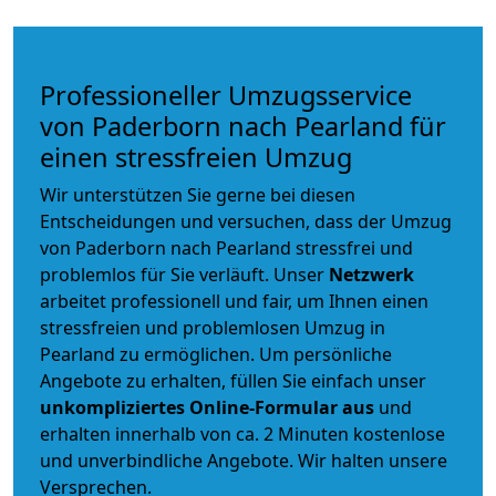
Professioneller Umzugsservice
von Paderborn nach Pearland für
einen stressfreien Umzug
Wir unterstützen Sie gerne bei diesen
Entscheidungen und versuchen, dass der Umzug
von Paderborn nach Pearland stressfrei und
problemlos für Sie verläuft. Unser
Netzwerk
arbeitet
professionell und fair
, um Ihnen einen
stressfreien und problemlosen Umzug
in
Pearland zu ermöglichen. Um persönliche
Angebote zu erhalten, füllen Sie einfach unser
unkompliziertes Online-Formular aus
und
erhalten innerhalb von ca. 2 Minuten kostenlose
und unverbindliche Angebote. Wir halten unsere
Versprechen.