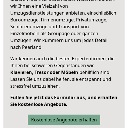
wir Ihnen eine Vielzahl von
Umzugsdienstleistungen anbieten, einschließlich
Büroumzüge, Firmenumzüge, Privatumzüge,
Seniorenumzüge und Transport von
Einzelmöbeln als Groupage oder ganzen
Umzügen. Wir kümmern uns um jedes Detail
nach Pearland.
Wir kennen auch die besten Expertenfirmen, die
Ihnen bei schweren Gegenständen wie
Klavieren, Tresor oder Möbeln
behilflich sind.
Lassen Sie uns dabei helfen, sie entspannt und
stressfrei umzuziehen.
Füllen Sie jetzt das Formular aus, und erhalten
Sie kostenlose Angebote.
Kostenlose Angebote erhalten