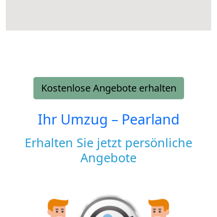
Kostenlose Angebote erhalten
Ihr Umzug –
Pearland
Erhalten Sie jetzt persönliche
Angebote