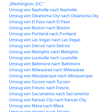
„Washington, D.C.“
Umzug von Nashville nach Nashville
Umzug von Oklahoma City nach Oklahoma City
Umzug von El Paso nach El Paso
Umzug von Boston nach Boston
Umzug von Portland nach Portland
Umzug von Las Vegas nach Las Vegas
Umzug von Detroit nach Detroit
Umzug von Memphis nach Memphis
Umzug von Louisville nach Louisville
Umzug von Baltimore nach Baltimore
Umzug von Milwaukee nach Milwaukee
Umzug von Albuquerque nach Albuquerque
Umzug von Tucson nach Tucson
Umzug von Fresno nach Fresno
Umzug von Sacramento nach Sacramento
Umzug von Kansas City nach Kansas City
Umzug von Mesa nach Mesa
Umzug von Atlanta nach Atlanta