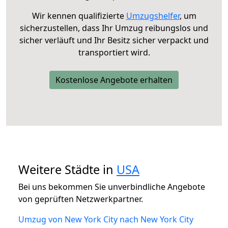
Wir kennen qualifizierte
Umzugshelfer
, um
sicherzustellen, dass Ihr Umzug reibungslos und
sicher verläuft und Ihr Besitz sicher verpackt und
transportiert wird.
Kostenlose Angebote erhalten
Weitere Städte in
USA
Bei uns bekommen Sie unverbindliche Angebote
von geprüften Netzwerkpartner.
Umzug von New York City nach New York City