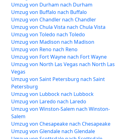
Umzug von Durham nach Durham
Umzug von Buffalo nach Buffalo
Umzug von Chandler nach Chandler
Umzug von Chula Vista nach Chula Vista
Umzug von Toledo nach Toledo
Umzug von Madison nach Madison
Umzug von Reno nach Reno
Umzug von Fort Wayne nach Fort Wayne
Umzug von North Las Vegas nach North Las
Vegas
Umzug von Saint Petersburg nach Saint
Petersburg
Umzug von Lubbock nach Lubbock
Umzug von Laredo nach Laredo
Umzug von Winston-Salem nach Winston-
Salem
Umzug von Chesapeake nach Chesapeake
Umzug von Glendale nach Glendale
Umzug von Scottsdale nach Scottsdale