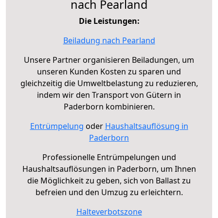
nach Pearland
Die Leistungen:
Beiladung nach Pearland
Unsere Partner organisieren Beiladungen, um
unseren Kunden Kosten zu sparen und
gleichzeitig die Umweltbelastung zu reduzieren,
indem wir den Transport von Gütern in
Paderborn kombinieren.
Entrümpelung
oder
Haushaltsauflösung in
Paderborn
Professionelle Entrümpelungen und
Haushaltsauflösungen in Paderborn, um Ihnen
die Möglichkeit zu geben, sich von Ballast zu
befreien und den Umzug zu erleichtern.
Halteverbotszone