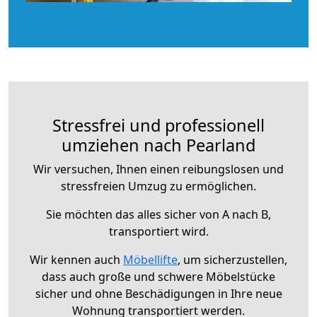
Stressfrei und professionell
umziehen nach Pearland
Wir versuchen, Ihnen einen reibungslosen und
stressfreien Umzug zu ermöglichen.
Sie möchten das alles sicher von A nach B,
transportiert wird.
Wir kennen auch
Möbellifte
, um sicherzustellen,
dass auch große und schwere Möbelstücke
sicher und ohne Beschädigungen in Ihre neue
Wohnung transportiert werden.