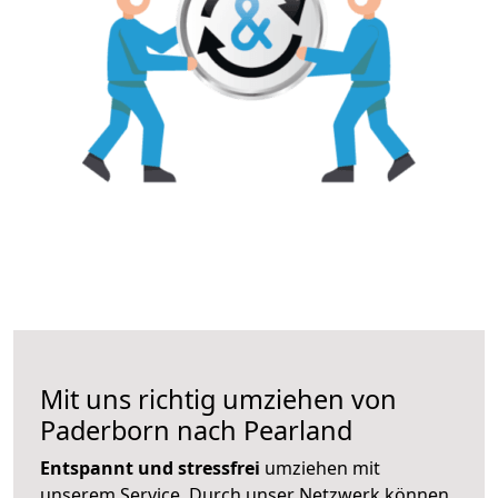
Mit uns richtig umziehen von
Paderborn nach Pearland
Entspannt und stressfrei
umziehen mit
unserem Service. Durch unser Netzwerk können