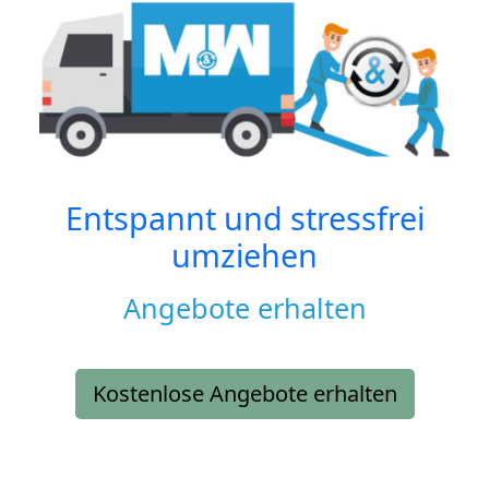
Entspannt und stressfrei
umziehen
Angebote erhalten
Kostenlose Angebote erhalten