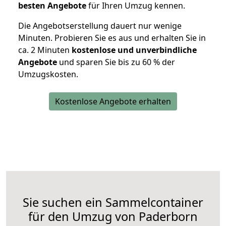
besten Angebote
für Ihren Umzug kennen.
Die Angebotserstellung dauert nur wenige
Minuten. Probieren Sie es aus und erhalten Sie in
ca. 2 Minuten
kostenlose und unverbindliche
Angebote
und sparen Sie bis zu 60 % der
Umzugskosten.
Kostenlose Angebote erhalten
Sie suchen ein Sammelcontainer
für den Umzug von Paderborn