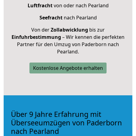
Luftfracht
von oder nach Pearland
Seefracht
nach Pearland
Von der
Zollabwicklung
bis zur
Einfuhrbestimmung
– Wir kennen die perfekten
Partner für den Umzug von Paderborn nach
Pearland.
Kostenlose Angebote erhalten
Über 9 Jahre Erfahrung mit
Überseeumzügen von Paderborn
nach Pearland