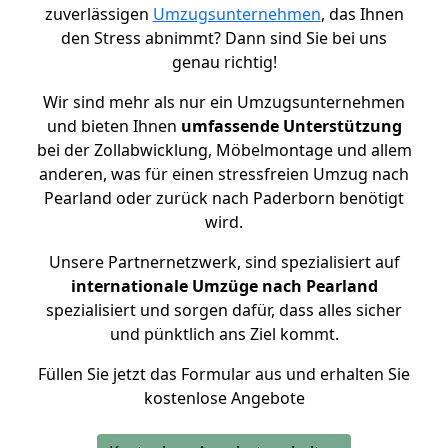
zuverlässigen
Umzugsunternehmen
, das Ihnen
den Stress abnimmt? Dann sind Sie bei uns
genau richtig!
Wir sind mehr als nur ein Umzugsunternehmen
und bieten Ihnen
umfassende Unterstützung
bei der Zollabwicklung, Möbelmontage und allem
anderen, was für einen stressfreien Umzug nach
Pearland oder zurück nach Paderborn benötigt
wird.
Unsere Partnernetzwerk, sind spezialisiert auf
internationale Umzüge nach Pearland
spezialisiert und sorgen dafür, dass alles sicher
und pünktlich ans Ziel kommt.
Füllen Sie jetzt das Formular aus und erhalten Sie
kostenlose Angebote