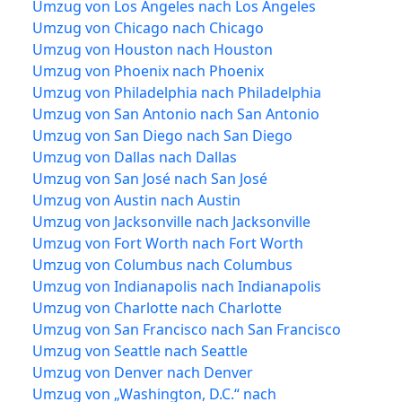
Umzug von Los Angeles nach Los Angeles
Umzug von Chicago nach Chicago
Umzug von Houston nach Houston
Umzug von Phoenix nach Phoenix
Umzug von Philadelphia nach Philadelphia
Umzug von San Antonio nach San Antonio
Umzug von San Diego nach San Diego
Umzug von Dallas nach Dallas
Umzug von San José nach San José
Umzug von Austin nach Austin
Umzug von Jacksonville nach Jacksonville
Umzug von Fort Worth nach Fort Worth
Umzug von Columbus nach Columbus
Umzug von Indianapolis nach Indianapolis
Umzug von Charlotte nach Charlotte
Umzug von San Francisco nach San Francisco
Umzug von Seattle nach Seattle
Umzug von Denver nach Denver
Umzug von „Washington, D.C.“ nach