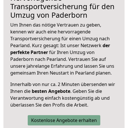
Transportversicherung für den
Umzug von Paderborn
Um Ihnen das nötige Vertrauen zu geben,
kennen wir auch eine hervorragende
Transportversicherung für einen Umzug nach
Pearland. Kurz gesagt: Ist unser Netzwerk
der
perfekte Partner
für Ihren Umzug von
Paderborn nach Pearland. Vertrauen Sie auf
unsere jahrelange Erfahrung und lassen Sie uns
gemeinsam Ihren Neustart in Pearland planen.
Innerhalb von
nur ca. 2 Minuten übersenden wir
Ihnen die
besten Angebote
. Geben Sie die
Verantwortung einfach kostengünstig ab und
überlassen Sie den Profis die Arbeit.
Kostenlose Angebote erhalten