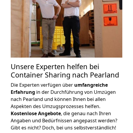
Unsere Experten helfen bei
Container Sharing nach Pearland
Die Experten verfügen über
umfangreiche
Erfahrung
in der Durchführung von Umzügen
nach Pearland und können Ihnen bei allen
Aspekten des Umzugsprozesses helfen.
K
ostenlose Angebote
, die genau nach Ihren
Angaben und Bedürfnissen angepasst werden?
Gibt es nicht? Doch, bei uns selbstverständlich!