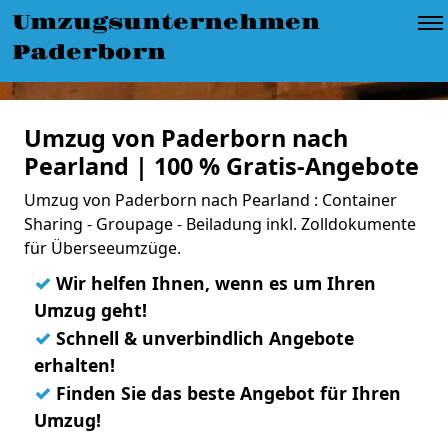
Umzugsunternehmen
Paderborn
Umzug von Paderborn nach
Pearland | 100 % Gratis-Angebote
Umzug von Paderborn nach Pearland : Container
Sharing - Groupage - Beiladung inkl. Zolldokumente
für Überseeumzüge.
✓
Wir helfen Ihnen, wenn es um Ihren
Umzug geht!
✓
Schnell & unverbindlich Angebote
erhalten!
✓
Finden Sie das beste Angebot für Ihren
Umzug!