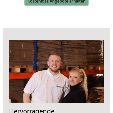
Kostenlose Angebote erhalten
Hervorragende