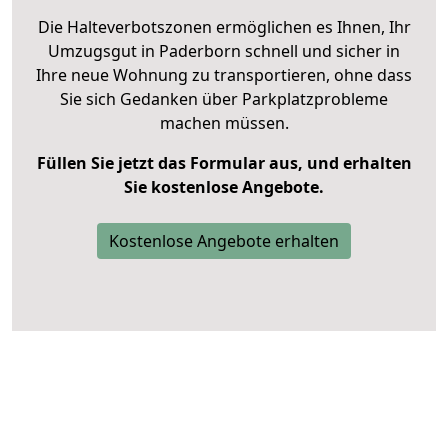
Die Halteverbotszonen ermöglichen es Ihnen, Ihr
Umzugsgut in Paderborn schnell und sicher in
Ihre neue Wohnung zu transportieren, ohne dass
Sie sich Gedanken über Parkplatzprobleme
machen müssen.
Füllen Sie jetzt das Formular aus, und erhalten
Sie kostenlose Angebote.
Kostenlose Angebote erhalten