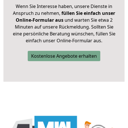
Wenn Sie Interesse haben, unsere Dienste in
Anspruch zu nehmen,
füllen Sie einfach unser
Online-Formular aus
und warten Sie etwa 2
Minuten auf unsere Rückmeldung. Sollten Sie
eine persönliche Beratung wünschen, füllen Sie
einfach unser Online-Formular aus.
Kostenlose Angebote erhalten