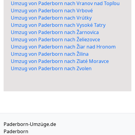
Umzug von Paderborn nach Vranov nad Topľou
Umzug von Paderborn nach Vrbové
Umzug von Paderborn nach Vrútky
Umzug von Paderborn nach Vysoké Tatry
Umzug von Paderborn nach Žarnovica
Umzug von Paderborn nach Želiezovce
Umzug von Paderborn nach Žiar nad Hronom
Umzug von Paderborn nach Žilina
Umzug von Paderborn nach Zlaté Moravce
Umzug von Paderborn nach Zvolen
Paderborn-Umzüge.de
Paderborn