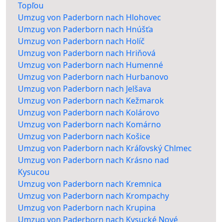
Topľou
Umzug von Paderborn nach Hlohovec
Umzug von Paderborn nach Hnúšťa
Umzug von Paderborn nach Holíč
Umzug von Paderborn nach Hriňová
Umzug von Paderborn nach Humenné
Umzug von Paderborn nach Hurbanovo
Umzug von Paderborn nach Jelšava
Umzug von Paderborn nach Kežmarok
Umzug von Paderborn nach Kolárovo
Umzug von Paderborn nach Komárno
Umzug von Paderborn nach Košice
Umzug von Paderborn nach Kráľovský Chlmec
Umzug von Paderborn nach Krásno nad
Kysucou
Umzug von Paderborn nach Kremnica
Umzug von Paderborn nach Krompachy
Umzug von Paderborn nach Krupina
Umzug von Paderborn nach Kysucké Nové