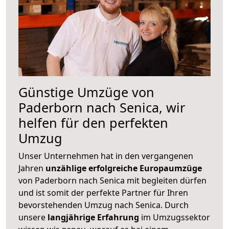
Günstige Umzüge von
Paderborn nach Senica, wir
helfen für den perfekten
Umzug
Unser Unternehmen hat in den vergangenen
Jahren
unzählige erfolgreiche Europaumzüge
von Paderborn nach Senica mit begleiten dürfen
und ist somit der perfekte Partner für Ihren
bevorstehenden Umzug nach Senica. Durch
unsere
langjährige Erfahrung
im Umzugssektor