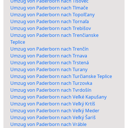
Umzug von Paderborn nach Tisovec
Umzug von Paderborn nach Tlmače
Umzug von Paderborn nach Topoľčany
Umzug von Paderborn nach Tornaľa
Umzug von Paderborn nach Trebišov
Umzug von Paderborn nach Trenčianske
Teplice
Umzug von Paderborn nach Trenčín
Umzug von Paderborn nach Trnava
Umzug von Paderborn nach Trstená
Umzug von Paderborn nach Turany
Umzug von Paderborn nach Turčianske Teplice
Umzug von Paderborn nach Turzovka
Umzug von Paderborn nach Tvrdošín
Umzug von Paderborn nach Veľké Kapušany
Umzug von Paderborn nach Veľký Krtíš
Umzug von Paderborn nach Veľký Meder
Umzug von Paderborn nach Veľký Šariš
Umzug von Paderborn nach Vráble