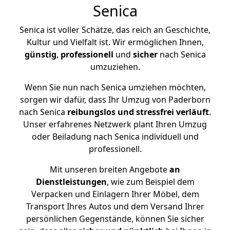
Senica
Senica ist voller Schätze, das reich an Geschichte,
Kultur und Vielfalt ist. Wir ermöglichen Ihnen,
günstig
,
professionell
und
sicher
nach Senica
umzuziehen.
Wenn Sie nun nach Senica umziehen möchten,
sorgen wir dafür, dass Ihr Umzug von Paderborn
nach Senica
reibungslos und stressfrei
verläuft
.
Unser erfahrenes Netzwerk plant Ihren Umzug
oder Beiladung nach Senica individuell und
professionell.
Mit unseren breiten Angebote
an
Dienstleistungen
, wie zum Beispiel dem
Verpacken und Einlagern Ihrer Möbel, dem
Transport Ihres Autos und dem Versand Ihrer
persönlichen Gegenstände, können Sie sicher