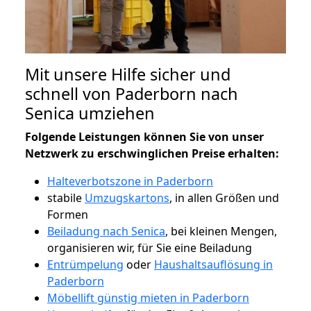
Mit unsere Hilfe sicher und
schnell von Paderborn nach
Senica umziehen
Folgende Leistungen können Sie von unser
Netzwerk zu erschwinglichen Preise erhalten:
Halteverbotszone in Paderborn
stabile
Umzugskartons
, in allen Größen und
Formen
Beiladung nach Senica
, bei kleinen Mengen,
organisieren wir, für Sie eine Beiladung
Entrümpelung
oder
Haushaltsauflösung in
Paderborn
Möbellift günstig mieten in Paderborn