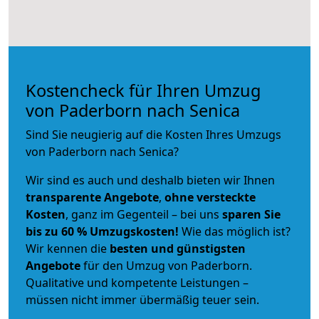
Kostencheck für Ihren Umzug
von Paderborn nach Senica
Sind Sie neugierig auf die Kosten Ihres Umzugs
von Paderborn nach Senica?
Wir sind es auch und deshalb bieten wir Ihnen
transparente Angebote
,
ohne versteckte
Kosten
, ganz im Gegenteil – bei uns
sparen Sie
bis zu 60 % Umzugskosten!
Wie das möglich ist?
Wir kennen die
besten und günstigsten
Angebote
für den Umzug von Paderborn.
Qualitative und kompetente Leistungen –
müssen nicht immer übermäßig teuer sein.