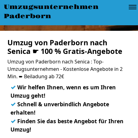
Umzugsunternehmen
Paderborn
Umzug von Paderborn nach
Senica ☛ 100 % Gratis-Angebote
Umzug von Paderborn nach Senica : Top-
Umzugsunternehmen - Kostenlose Angebote in 2
Min. ➨ Beiladung ab 72€
✓
Wir helfen Ihnen, wenn es um Ihren
Umzug geht!
✓
Schnell & unverbindlich Angebote
erhalten!
✓
Finden Sie das beste Angebot für Ihren
Umzug!