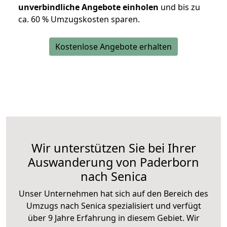
unverbindliche Angebote einholen
und bis zu
ca. 6
0 % Umzugskosten sparen.
Kostenlose Angebote erhalten
Wir unterstützen Sie bei Ihrer
Auswanderung von Paderborn
nach Senica
Unser Unternehmen hat sich auf den Bereich des
Umzugs nach Senica spezialisiert und verfügt
über 9 Jahre Erfahrung in diesem Gebiet. Wir