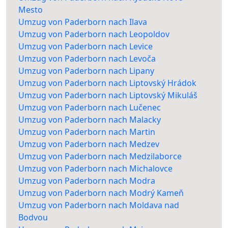
Mesto
Umzug von Paderborn nach Ilava
Umzug von Paderborn nach Leopoldov
Umzug von Paderborn nach Levice
Umzug von Paderborn nach Levoča
Umzug von Paderborn nach Lipany
Umzug von Paderborn nach Liptovský Hrádok
Umzug von Paderborn nach Liptovský Mikuláš
Umzug von Paderborn nach Lučenec
Umzug von Paderborn nach Malacky
Umzug von Paderborn nach Martin
Umzug von Paderborn nach Medzev
Umzug von Paderborn nach Medzilaborce
Umzug von Paderborn nach Michalovce
Umzug von Paderborn nach Modra
Umzug von Paderborn nach Modrý Kameň
Umzug von Paderborn nach Moldava nad
Bodvou