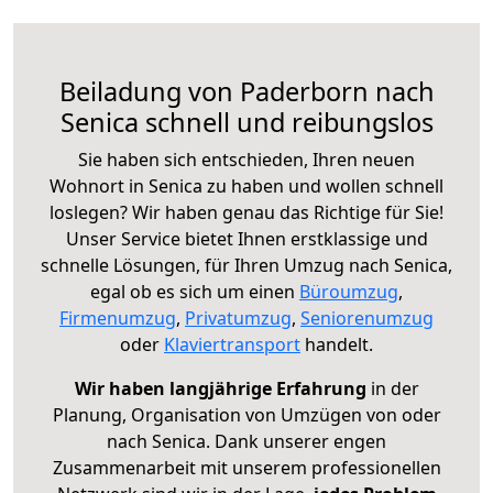
Beiladung von Paderborn nach
Senica schnell und reibungslos
Sie haben sich entschieden, Ihren neuen
Wohnort in Senica zu haben und wollen schnell
loslegen? Wir haben genau das Richtige für Sie!
Unser Service bietet Ihnen erstklassige und
schnelle Lösungen, für Ihren Umzug nach Senica,
egal ob es sich um einen
Büroumzug
,
Firmenumzug
,
Privatumzug
,
Seniorenumzug
oder
Klaviertransport
handelt.
Wir haben langjährige Erfahrung
in der
Planung, Organisation von Umzügen von oder
nach Senica. Dank unserer engen
Zusammenarbeit mit unserem professionellen