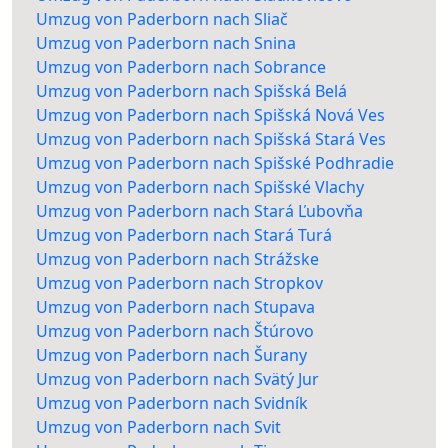
Umzug von Paderborn nach Sliač
Umzug von Paderborn nach Snina
Umzug von Paderborn nach Sobrance
Umzug von Paderborn nach Spišská Belá
Umzug von Paderborn nach Spišská Nová Ves
Umzug von Paderborn nach Spišská Stará Ves
Umzug von Paderborn nach Spišské Podhradie
Umzug von Paderborn nach Spišské Vlachy
Umzug von Paderborn nach Stará Ľubovňa
Umzug von Paderborn nach Stará Turá
Umzug von Paderborn nach Strážske
Umzug von Paderborn nach Stropkov
Umzug von Paderborn nach Stupava
Umzug von Paderborn nach Štúrovo
Umzug von Paderborn nach Šurany
Umzug von Paderborn nach Svätý Jur
Umzug von Paderborn nach Svidník
Umzug von Paderborn nach Svit