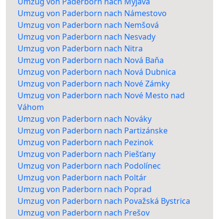
Umzug von Paderborn nach Myjava
Umzug von Paderborn nach Námestovo
Umzug von Paderborn nach Nemšová
Umzug von Paderborn nach Nesvady
Umzug von Paderborn nach Nitra
Umzug von Paderborn nach Nová Baňa
Umzug von Paderborn nach Nová Dubnica
Umzug von Paderborn nach Nové Zámky
Umzug von Paderborn nach Nové Mesto nad
Váhom
Umzug von Paderborn nach Nováky
Umzug von Paderborn nach Partizánske
Umzug von Paderborn nach Pezinok
Umzug von Paderborn nach Piešťany
Umzug von Paderborn nach Podolínec
Umzug von Paderborn nach Poltár
Umzug von Paderborn nach Poprad
Umzug von Paderborn nach Považská Bystrica
Umzug von Paderborn nach Prešov