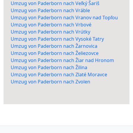
Umzug von Paderborn nach Veľký Šariš
Umzug von Paderborn nach Vráble
Umzug von Paderborn nach Vranov nad Topľou
Umzug von Paderborn nach Vrbové
Umzug von Paderborn nach Vrútky
Umzug von Paderborn nach Vysoké Tatry
Umzug von Paderborn nach Žarnovica
Umzug von Paderborn nach Želiezovce
Umzug von Paderborn nach Žiar nad Hronom
Umzug von Paderborn nach Žilina
Umzug von Paderborn nach Zlaté Moravce
Umzug von Paderborn nach Zvolen