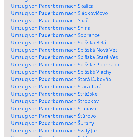
Umzug von Paderborn nach Skalica
Umzug von Paderborn nach Sládkovičovo
Umzug von Paderborn nach Sliač
Umzug von Paderborn nach Snina
Umzug von Paderborn nach Sobrance
Umzug von Paderborn nach Spišská Belá
Umzug von Paderborn nach Spišská Nová Ves
Umzug von Paderborn nach Spišská Stará Ves
Umzug von Paderborn nach Spišské Podhradie
Umzug von Paderborn nach Spišské Vlachy
Umzug von Paderborn nach Stará Ľubovňa
Umzug von Paderborn nach Stará Turá
Umzug von Paderborn nach Strážske
Umzug von Paderborn nach Stropkov
Umzug von Paderborn nach Stupava
Umzug von Paderborn nach Štúrovo
Umzug von Paderborn nach Šurany
Umzug von Paderborn nach Svätý Jur