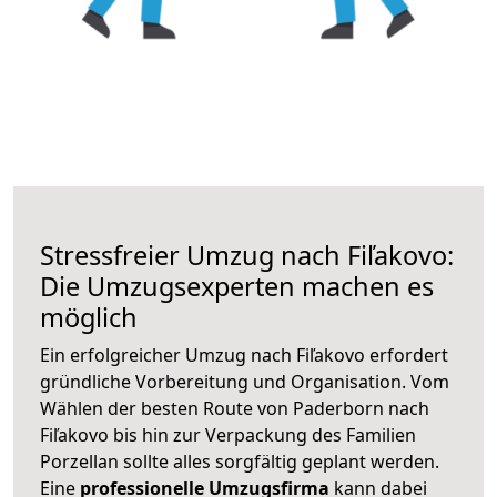
Stressfreier Umzug nach Fiľakovo:
Die Umzugsexperten machen es
möglich
Ein erfolgreicher Umzug nach Fiľakovo erfordert
gründliche Vorbereitung und Organisation. Vom
Wählen der besten Route von Paderborn nach
Fiľakovo bis hin zur Verpackung des Familien
Porzellan sollte alles sorgfältig geplant werden.
Eine
professionelle Umzugsfirma
kann dabei