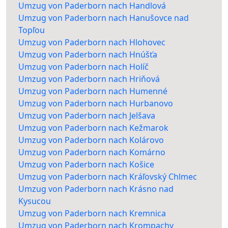
Umzug von Paderborn nach Handlová
Umzug von Paderborn nach Hanušovce nad
Topľou
Umzug von Paderborn nach Hlohovec
Umzug von Paderborn nach Hnúšťa
Umzug von Paderborn nach Holíč
Umzug von Paderborn nach Hriňová
Umzug von Paderborn nach Humenné
Umzug von Paderborn nach Hurbanovo
Umzug von Paderborn nach Jelšava
Umzug von Paderborn nach Kežmarok
Umzug von Paderborn nach Kolárovo
Umzug von Paderborn nach Komárno
Umzug von Paderborn nach Košice
Umzug von Paderborn nach Kráľovský Chlmec
Umzug von Paderborn nach Krásno nad
Kysucou
Umzug von Paderborn nach Kremnica
Umzug von Paderborn nach Krompachy