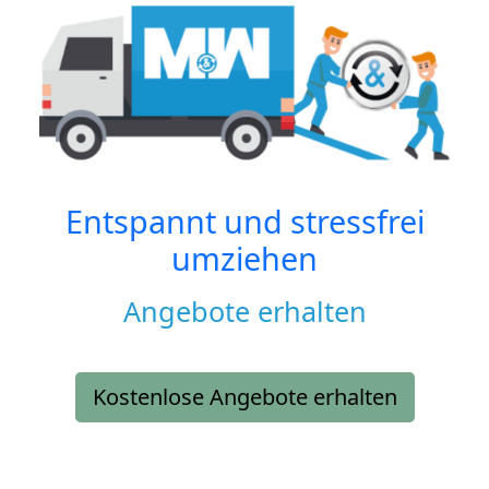
Entspannt und stressfrei
umziehen
Angebote erhalten
Kostenlose Angebote erhalten