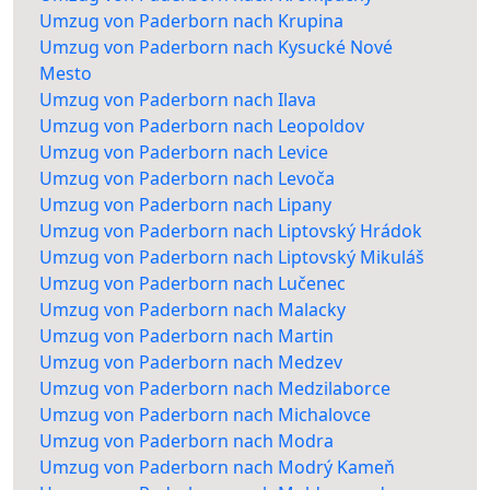
Umzug von Paderborn nach Krupina
Umzug von Paderborn nach Kysucké Nové
Mesto
Umzug von Paderborn nach Ilava
Umzug von Paderborn nach Leopoldov
Umzug von Paderborn nach Levice
Umzug von Paderborn nach Levoča
Umzug von Paderborn nach Lipany
Umzug von Paderborn nach Liptovský Hrádok
Umzug von Paderborn nach Liptovský Mikuláš
Umzug von Paderborn nach Lučenec
Umzug von Paderborn nach Malacky
Umzug von Paderborn nach Martin
Umzug von Paderborn nach Medzev
Umzug von Paderborn nach Medzilaborce
Umzug von Paderborn nach Michalovce
Umzug von Paderborn nach Modra
Umzug von Paderborn nach Modrý Kameň