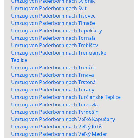
Umzug von Paderborn nach Svidník
Umzug von Paderborn nach Svit
Umzug von Paderborn nach Tisovec
Umzug von Paderborn nach Tlmače
Umzug von Paderborn nach Topoľčany
Umzug von Paderborn nach Tornaľa
Umzug von Paderborn nach Trebišov
Umzug von Paderborn nach Trenčianske
Teplice
Umzug von Paderborn nach Trenčín
Umzug von Paderborn nach Trnava
Umzug von Paderborn nach Trstená
Umzug von Paderborn nach Turany
Umzug von Paderborn nach Turčianske Teplice
Umzug von Paderborn nach Turzovka
Umzug von Paderborn nach Tvrdošín
Umzug von Paderborn nach Veľké Kapušany
Umzug von Paderborn nach Veľký Krtíš
Umzug von Paderborn nach Veľký Meder