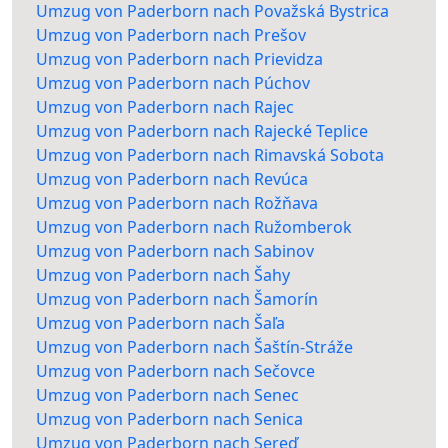
Umzug von Paderborn nach Považská Bystrica
Umzug von Paderborn nach Prešov
Umzug von Paderborn nach Prievidza
Umzug von Paderborn nach Púchov
Umzug von Paderborn nach Rajec
Umzug von Paderborn nach Rajecké Teplice
Umzug von Paderborn nach Rimavská Sobota
Umzug von Paderborn nach Revúca
Umzug von Paderborn nach Rožňava
Umzug von Paderborn nach Ružomberok
Umzug von Paderborn nach Sabinov
Umzug von Paderborn nach Šahy
Umzug von Paderborn nach Šamorín
Umzug von Paderborn nach Šaľa
Umzug von Paderborn nach Šaštín-Stráže
Umzug von Paderborn nach Sečovce
Umzug von Paderborn nach Senec
Umzug von Paderborn nach Senica
Umzug von Paderborn nach Sereď