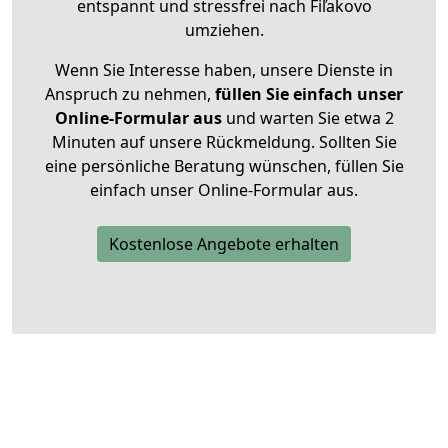
entspannt und stressfrei nach Fiľakovo
umziehen.
Wenn Sie Interesse haben, unsere Dienste in
Anspruch zu nehmen,
füllen Sie einfach unser
Online-Formular aus
und warten Sie etwa 2
Minuten auf unsere Rückmeldung. Sollten Sie
eine persönliche Beratung wünschen, füllen Sie
einfach unser Online-Formular aus.
Kostenlose Angebote erhalten