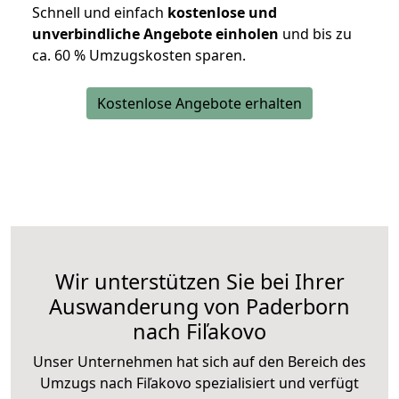
Schnell und einfach
kostenlose und
unverbindliche Angebote einholen
und bis zu
ca. 6
0 % Umzugskosten sparen.
Kostenlose Angebote erhalten
Wir unterstützen Sie bei Ihrer
Auswanderung von Paderborn
nach Fiľakovo
Unser Unternehmen hat sich auf den Bereich des
Umzugs nach Fiľakovo spezialisiert und verfügt