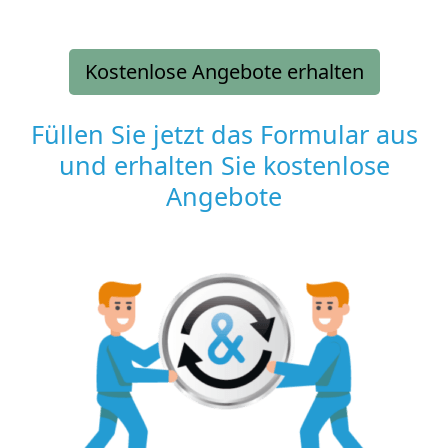
Kostenlose Angebote erhalten
Füllen Sie jetzt das Formular aus
und erhalten Sie kostenlose
Angebote