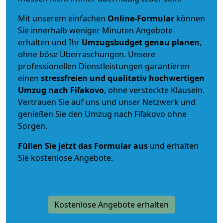
Mit unserem einfachen
Online-Formular
können
Sie innerhalb weniger Minuten Angebote
erhalten und Ihr
Umzugsbudget
genau
planen
,
ohne böse Überraschungen. Unsere
professionellen Dienstleistungen garantieren
einen
stressfreien und qualitativ hochwertigen
Umzug nach Fiľakovo
, ohne versteckte Klauseln.
Vertrauen Sie auf uns und unser Netzwerk und
genießen Sie den Umzug nach Fiľakovo ohne
Sorgen.
Füllen Sie jetzt das Formular aus
und erhalten
Sie kostenlose Angebote.
Kostenlose Angebote erhalten