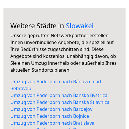
Weitere Städte in
Slowakei
Unsere geprüften Netzwerkpartner erstellen
Ihnen unverbindliche Angebote, die speziell auf
Ihre Bedürfnisse zugeschnitten sind. Diese
Angebote sind kostenlos, unabhängig davon, ob
Sie einen Umzug innerhalb oder außerhalb Ihres
aktuellen Standorts planen.
Umzug von Paderborn nach Bánovce nad
Bebravou
Umzug von Paderborn nach Banská Bystrica
Umzug von Paderborn nach Banská Štiavnica
Umzug von Paderborn nach Bardejov
Umzug von Paderborn nach Bojnice
Umzug von Paderborn nach Bratislava