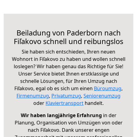
Beiladung von Paderborn nach
Fiľakovo schnell und reibungslos
Sie haben sich entschieden, Ihren neuen
Wohnort in Fiľakovo zu haben und wollen schnell
loslegen? Wir haben genau das Richtige für Sie!
Unser Service bietet Ihnen erstklassige und
schnelle Lösungen, für Ihren Umzug nach
Fiľakovo, egal ob es sich um einen
Büroumzug
,
Firmenumzug
,
Privatumzug
,
Seniorenumzug
oder
Klaviertransport
handelt.
Wir haben langjährige Erfahrung
in der
Planung, Organisation von Umzügen von oder
nach Fiľakovo. Dank unserer engen