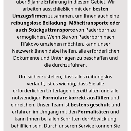
über 9 Jahre Erfahrung in diesem Gebiet. Wir
arbeiten ausschließlich mit den
besten
Umzugsfirmen
zusammen, um Ihnen auch eine
reibungslose Beiladung, Möbeltransporte oder
auch Stückguttransporte
von Paderborn zu
ermöglichen. Wenn Sie von Paderborn nach
Fiľakovo umziehen möchten, kann unser
Netzwerk Ihnen dabei helfen, alle erforderlichen
Dokumente und Unterlagen zu beschaffen und
die durchzuführen.
Um sicherzustellen, dass alles reibungslos
verläuft, ist es wichtig, dass Sie alle
erforderlichen Unterlagen bereithalten und alle
notwendigen
Formulare
korrekt
ausfüllen
und
einreichen. Unser Team ist
bestens geschult
und
erfahren im Umgang mit den
Formalitäten
und
kann Ihnen bei allen Schritten der Abwicklung
behilflich sein. Durch unseren Service können Sie