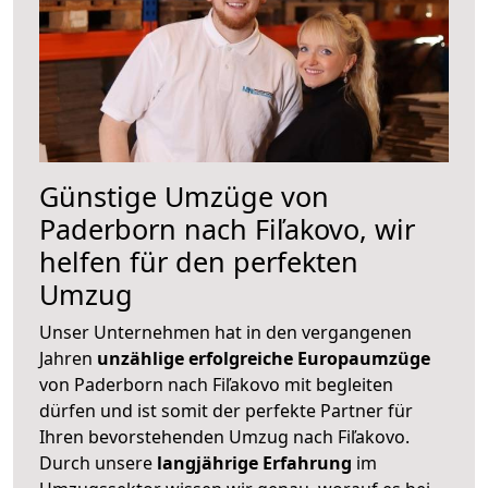
Günstige Umzüge von
Paderborn nach Fiľakovo, wir
helfen für den perfekten
Umzug
Unser Unternehmen hat in den vergangenen
Jahren
unzählige erfolgreiche Europaumzüge
von Paderborn nach Fiľakovo mit begleiten
dürfen und ist somit der perfekte Partner für
Ihren bevorstehenden Umzug nach Fiľakovo.
Durch unsere
langjährige Erfahrung
im