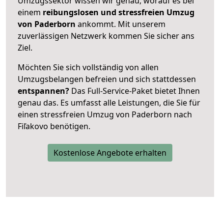
Umzugssektor wissen wir genau, worauf es bei
einem
reibungslosen und stressfreien Umzug
von Paderborn
ankommt. Mit unserem
zuverlässigen Netzwerk kommen Sie sicher ans
Ziel.
Möchten Sie sich vollständig von allen
Umzugsbelangen befreien und sich stattdessen
entspannen?
Das Full-Service-Paket bietet Ihnen
genau das. Es umfasst alle Leistungen, die Sie für
einen stressfreien Umzug von Paderborn nach
Fiľakovo benötigen.
Kostenlose Angebote erhalten