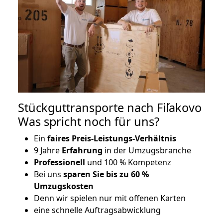
Stückguttransporte nach Fiľakovo
Was spricht noch für uns?
Ein
faires Preis-Leistungs-Verhältnis
9 Jahre
Erfahrung
in der Umzugsbranche
Professionell
und 100 % Kompetenz
Bei uns
sparen Sie bis zu 60 %
Umzugskosten
D
enn wir spielen nur mit offenen Karten
eine schnelle Auftragsabwicklung