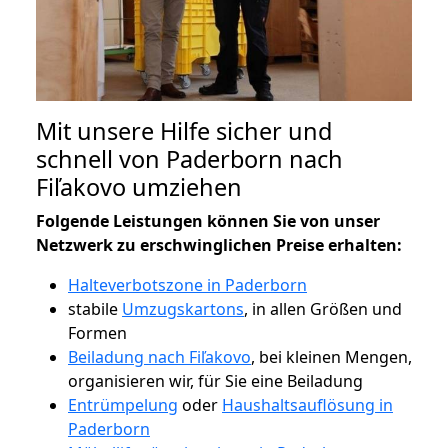
Mit unsere Hilfe sicher und
schnell von Paderborn nach
Fiľakovo umziehen
Folgende Leistungen können Sie von unser
Netzwerk zu erschwinglichen Preise erhalten:
Halteverbotszone in Paderborn
stabile
Umzugskartons
, in allen Größen und
Formen
Beiladung nach Fiľakovo
, bei kleinen Mengen,
organisieren wir, für Sie eine Beiladung
Entrümpelung
oder
Haushaltsauflösung in
Paderborn