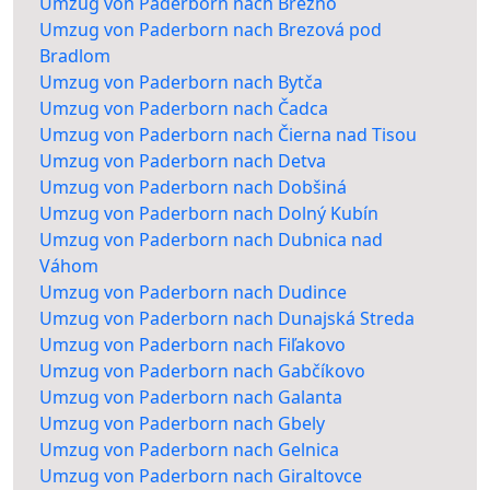
Umzug von Paderborn nach Brezno
Umzug von Paderborn nach Brezová pod
Bradlom
Umzug von Paderborn nach Bytča
Umzug von Paderborn nach Čadca
Umzug von Paderborn nach Čierna nad Tisou
Umzug von Paderborn nach Detva
Umzug von Paderborn nach Dobšiná
Umzug von Paderborn nach Dolný Kubín
Umzug von Paderborn nach Dubnica nad
Váhom
Umzug von Paderborn nach Dudince
Umzug von Paderborn nach Dunajská Streda
Umzug von Paderborn nach Fiľakovo
Umzug von Paderborn nach Gabčíkovo
Umzug von Paderborn nach Galanta
Umzug von Paderborn nach Gbely
Umzug von Paderborn nach Gelnica
Umzug von Paderborn nach Giraltovce