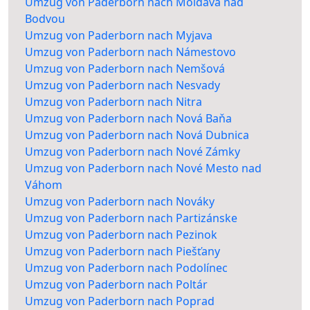
Umzug von Paderborn nach Moldava nad
Bodvou
Umzug von Paderborn nach Myjava
Umzug von Paderborn nach Námestovo
Umzug von Paderborn nach Nemšová
Umzug von Paderborn nach Nesvady
Umzug von Paderborn nach Nitra
Umzug von Paderborn nach Nová Baňa
Umzug von Paderborn nach Nová Dubnica
Umzug von Paderborn nach Nové Zámky
Umzug von Paderborn nach Nové Mesto nad
Váhom
Umzug von Paderborn nach Nováky
Umzug von Paderborn nach Partizánske
Umzug von Paderborn nach Pezinok
Umzug von Paderborn nach Piešťany
Umzug von Paderborn nach Podolínec
Umzug von Paderborn nach Poltár
Umzug von Paderborn nach Poprad