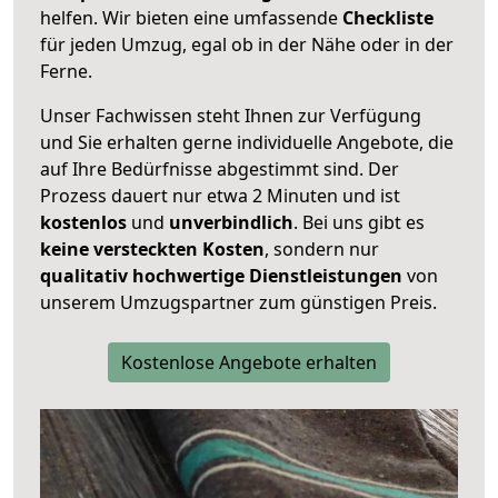
helfen. Wir bieten eine umfassende
Checkliste
für jeden Umzug, egal ob in der Nähe oder in der
Ferne.
Unser Fachwissen steht Ihnen zur Verfügung
und Sie erhalten gerne individuelle Angebote, die
auf Ihre Bedürfnisse abgestimmt sind. Der
Prozess dauert nur etwa 2 Minuten und ist
kostenlos
und
unverbindlich
. Bei uns gibt es
keine versteckten Kosten
, sondern nur
qualitativ hochwertige Dienstleistungen
von
unserem Umzugspartner zum günstigen Preis.
Kostenlose Angebote erhalten