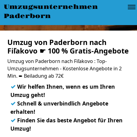
Umzugsunternehmen
Paderborn
Umzug von Paderborn nach
Fiľakovo ☛ 100 % Gratis-Angebote
Umzug von Paderborn nach Fiľakovo : Top-
Umzugsunternehmen - Kostenlose Angebote in 2
Min. ➨ Beiladung ab 72€
✓
Wir helfen Ihnen, wenn es um Ihren
Umzug geht!
✓
Schnell & unverbindlich Angebote
erhalten!
✓
Finden Sie das beste Angebot für Ihren
Umzug!