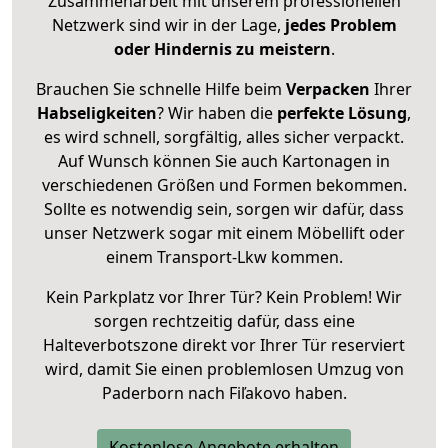
Zusammenarbeit mit unserem professionellen
Netzwerk sind wir in der Lage,
jedes Problem
oder Hindernis zu meistern
.
Brauchen Sie schnelle Hilfe beim
Verpacken
Ihrer
Habseligkeiten
? Wir haben die
perfekte Lösung
,
es wird schnell, sorgfältig, alles sicher verpackt.
Auf Wunsch können Sie auch Kartonagen in
verschiedenen Größen und Formen bekommen.
Sollte es notwendig sein, sorgen wir dafür, dass
unser Netzwerk sogar mit einem Möbellift oder
einem Transport-Lkw kommen.
Kein Parkplatz vor Ihrer Tür? Kein Problem! Wir
sorgen rechtzeitig dafür, dass eine
Halteverbotszone direkt vor Ihrer Tür reserviert
wird, damit Sie einen problemlosen Umzug von
Paderborn nach Fiľakovo haben.
Kostenlose Angebote erhalten