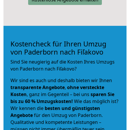
Kostencheck für Ihren Umzug
von Paderborn nach Fiľakovo
Sind Sie neugierig auf die Kosten Ihres Umzugs
von Paderborn nach Fiľakovo?
Wir sind es auch und deshalb bieten wir Ihnen
transparente Angebote
,
ohne versteckte
Kosten
, ganz im Gegenteil – bei uns
sparen Sie
bis zu 60 % Umzugskosten!
Wie das möglich ist?
Wir kennen die
besten und günstigsten
Angebote
für den Umzug von Paderborn.
Qualitative und kompetente Leistungen –
müssen nicht immer übermäßig teuer sein.