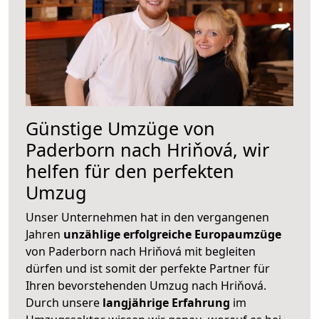
Günstige Umzüge von
Paderborn nach Hriňová, wir
helfen für den perfekten
Umzug
Unser Unternehmen hat in den vergangenen
Jahren
unzählige erfolgreiche Europaumzüge
von Paderborn nach Hriňová mit begleiten
dürfen und ist somit der perfekte Partner für
Ihren bevorstehenden Umzug nach Hriňová.
Durch unsere
langjährige Erfahrung
im