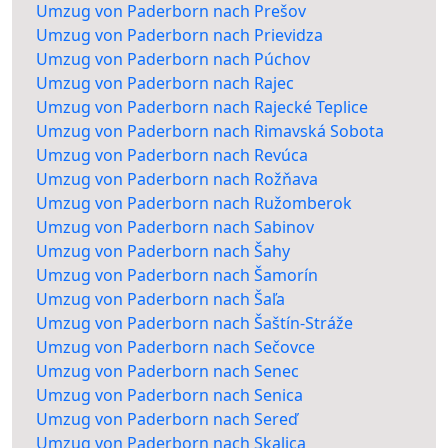
Umzug von Paderborn nach Prešov
Umzug von Paderborn nach Prievidza
Umzug von Paderborn nach Púchov
Umzug von Paderborn nach Rajec
Umzug von Paderborn nach Rajecké Teplice
Umzug von Paderborn nach Rimavská Sobota
Umzug von Paderborn nach Revúca
Umzug von Paderborn nach Rožňava
Umzug von Paderborn nach Ružomberok
Umzug von Paderborn nach Sabinov
Umzug von Paderborn nach Šahy
Umzug von Paderborn nach Šamorín
Umzug von Paderborn nach Šaľa
Umzug von Paderborn nach Šaštín-Stráže
Umzug von Paderborn nach Sečovce
Umzug von Paderborn nach Senec
Umzug von Paderborn nach Senica
Umzug von Paderborn nach Sereď
Umzug von Paderborn nach Skalica