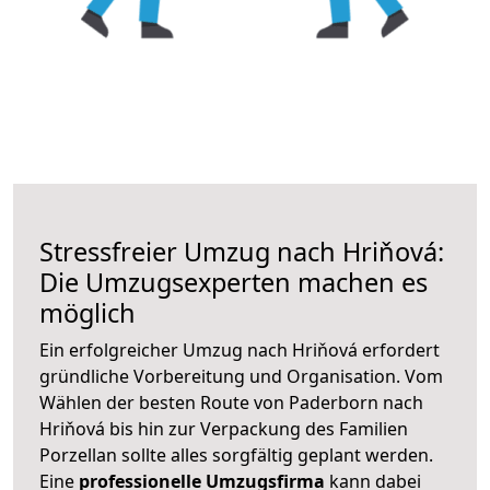
Stressfreier Umzug nach Hriňová:
Die Umzugsexperten machen es
möglich
Ein erfolgreicher Umzug nach Hriňová erfordert
gründliche Vorbereitung und Organisation. Vom
Wählen der besten Route von Paderborn nach
Hriňová bis hin zur Verpackung des Familien
Porzellan sollte alles sorgfältig geplant werden.
Eine
professionelle Umzugsfirma
kann dabei