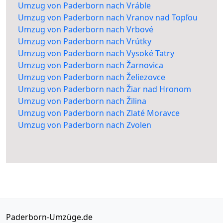
Umzug von Paderborn nach Vráble
Umzug von Paderborn nach Vranov nad Topľou
Umzug von Paderborn nach Vrbové
Umzug von Paderborn nach Vrútky
Umzug von Paderborn nach Vysoké Tatry
Umzug von Paderborn nach Žarnovica
Umzug von Paderborn nach Želiezovce
Umzug von Paderborn nach Žiar nad Hronom
Umzug von Paderborn nach Žilina
Umzug von Paderborn nach Zlaté Moravce
Umzug von Paderborn nach Zvolen
Paderborn-Umzüge.de