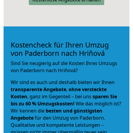
Kostencheck für Ihren Umzug
von Paderborn nach Hriňová
Sind Sie neugierig auf die Kosten Ihres Umzugs
von Paderborn nach Hriňová?
Wir sind es auch und deshalb bieten wir Ihnen
transparente Angebote
,
ohne versteckte
Kosten
, ganz im Gegenteil – bei uns
sparen Sie
bis zu 60 % Umzugskosten!
Wie das möglich ist?
Wir kennen die
besten und günstigsten
Angebote
für den Umzug von Paderborn.
Qualitative und kompetente Leistungen –
müssen nicht immer übermäßig teuer sein.