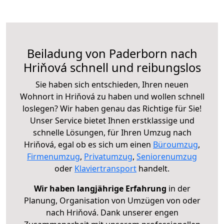
Beiladung von Paderborn nach
Hriňová schnell und reibungslos
Sie haben sich entschieden, Ihren neuen
Wohnort in Hriňová zu haben und wollen schnell
loslegen? Wir haben genau das Richtige für Sie!
Unser Service bietet Ihnen erstklassige und
schnelle Lösungen, für Ihren Umzug nach
Hriňová, egal ob es sich um einen
Büroumzug
,
Firmenumzug
,
Privatumzug
,
Seniorenumzug
oder
Klaviertransport
handelt.
Wir haben langjährige Erfahrung
in der
Planung, Organisation von Umzügen von oder
nach Hriňová. Dank unserer engen