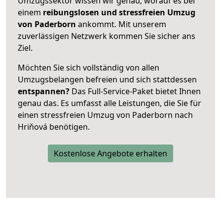
Umzugssektor wissen wir genau, worauf es bei
einem
reibungslosen und stressfreien Umzug
von Paderborn
ankommt. Mit unserem
zuverlässigen Netzwerk kommen Sie sicher ans
Ziel.
Möchten Sie sich vollständig von allen
Umzugsbelangen befreien und sich stattdessen
entspannen?
Das Full-Service-Paket bietet Ihnen
genau das. Es umfasst alle Leistungen, die Sie für
einen stressfreien Umzug von Paderborn nach
Hriňová benötigen.
Kostenlose Angebote erhalten