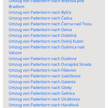
Umzug von Paderborn nach Brezová pod
Bradlom
Umzug von Paderborn nach Bytča
Umzug von Paderborn nach Čadca
Umzug von Paderborn nach Čierna nad Tisou
Umzug von Paderborn nach Detva
Umzug von Paderborn nach Dobšiná
Umzug von Paderborn nach Dolný Kubín
Umzug von Paderborn nach Dubnica nad
Váhom
Umzug von Paderborn nach Dudince
Umzug von Paderborn nach Dunajská Streda
Umzug von Paderborn nach Fiľakovo
Umzug von Paderborn nach Gabčíkovo
Umzug von Paderborn nach Galanta
Umzug von Paderborn nach Gbely
Umzug von Paderborn nach Gelnica
Umzug von Paderborn nach Giraltovce
Umzug von Paderborn nach Handlová