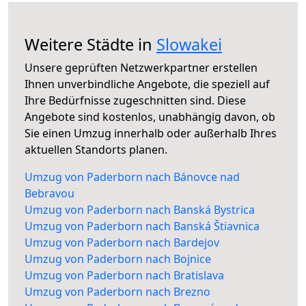
Weitere Städte in
Slowakei
Unsere geprüften Netzwerkpartner erstellen
Ihnen unverbindliche Angebote, die speziell auf
Ihre Bedürfnisse zugeschnitten sind. Diese
Angebote sind kostenlos, unabhängig davon, ob
Sie einen Umzug innerhalb oder außerhalb Ihres
aktuellen Standorts planen.
Umzug von Paderborn nach Bánovce nad
Bebravou
Umzug von Paderborn nach Banská Bystrica
Umzug von Paderborn nach Banská Štiavnica
Umzug von Paderborn nach Bardejov
Umzug von Paderborn nach Bojnice
Umzug von Paderborn nach Bratislava
Umzug von Paderborn nach Brezno