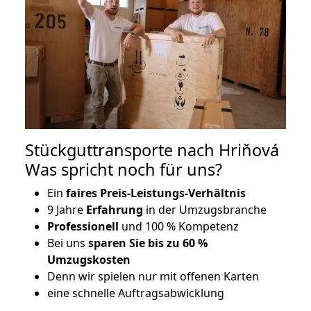
Stückguttransporte nach Hriňová
Was spricht noch für uns?
Ein
faires Preis-Leistungs-Verhältnis
9 Jahre
Erfahrung
in der Umzugsbranche
Professionell
und 100 % Kompetenz
Bei uns
sparen Sie bis zu 60 %
Umzugskosten
D
enn wir spielen nur mit offenen Karten
eine schnelle Auftragsabwicklung