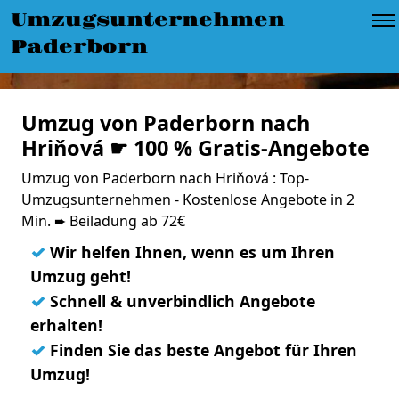
Umzugsunternehmen
Paderborn
Umzug von Paderborn nach
Hriňová ☛ 100 % Gratis-Angebote
Umzug von Paderborn nach Hriňová : Top-
Umzugsunternehmen - Kostenlose Angebote in 2
Min. ➨ Beiladung ab 72€
✓
Wir helfen Ihnen, wenn es um Ihren
Umzug geht!
✓
Schnell & unverbindlich Angebote
erhalten!
✓
Finden Sie das beste Angebot für Ihren
Umzug!