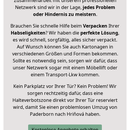
Zusammenarbeit mit unserem professionellen
Netzwerk sind wir in der Lage,
jedes Problem
oder Hindernis zu meistern
.
Brauchen Sie schnelle Hilfe beim
Verpacken
Ihrer
Habseligkeiten
? Wir haben die
perfekte Lösung
,
es wird schnell, sorgfältig, alles sicher verpackt.
Auf Wunsch können Sie auch Kartonagen in
verschiedenen Größen und Formen bekommen.
Sollte es notwendig sein, sorgen wir dafür, dass
unser Netzwerk sogar mit einem Möbellift oder
einem Transport-Lkw kommen.
Kein Parkplatz vor Ihrer Tür? Kein Problem! Wir
sorgen rechtzeitig dafür, dass eine
Halteverbotszone direkt vor Ihrer Tür reserviert
wird, damit Sie einen problemlosen Umzug von
Paderborn nach Hriňová haben.
Kostenlose Angebote erhalten