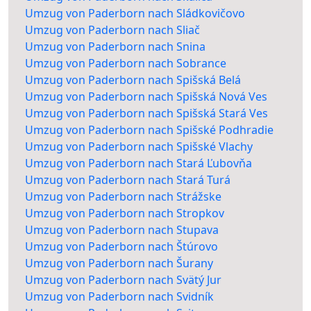
Umzug von Paderborn nach Sládkovičovo
Umzug von Paderborn nach Sliač
Umzug von Paderborn nach Snina
Umzug von Paderborn nach Sobrance
Umzug von Paderborn nach Spišská Belá
Umzug von Paderborn nach Spišská Nová Ves
Umzug von Paderborn nach Spišská Stará Ves
Umzug von Paderborn nach Spišské Podhradie
Umzug von Paderborn nach Spišské Vlachy
Umzug von Paderborn nach Stará Ľubovňa
Umzug von Paderborn nach Stará Turá
Umzug von Paderborn nach Strážske
Umzug von Paderborn nach Stropkov
Umzug von Paderborn nach Stupava
Umzug von Paderborn nach Štúrovo
Umzug von Paderborn nach Šurany
Umzug von Paderborn nach Svätý Jur
Umzug von Paderborn nach Svidník