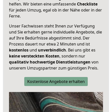
helfen. Wir bieten eine umfassende
Checkliste
für jeden Umzug, egal ob in der Nähe oder in der
Ferne.
Unser Fachwissen steht Ihnen zur Verfügung
und Sie erhalten gerne individuelle Angebote, die
auf Ihre Bedürfnisse abgestimmt sind. Der
Prozess dauert nur etwa 2 Minuten und ist
kostenlos
und
unverbindlich
. Bei uns gibt es
keine versteckten Kosten
, sondern nur
qualitativ hochwertige Dienstleistungen
von
unserem Umzugspartner zum günstigen Preis.
Kostenlose Angebote erhalten