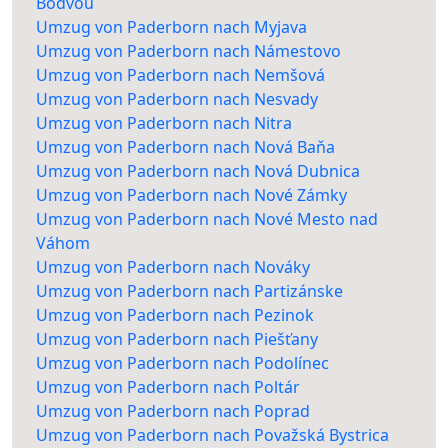
Bodvou
Umzug von Paderborn nach Myjava
Umzug von Paderborn nach Námestovo
Umzug von Paderborn nach Nemšová
Umzug von Paderborn nach Nesvady
Umzug von Paderborn nach Nitra
Umzug von Paderborn nach Nová Baňa
Umzug von Paderborn nach Nová Dubnica
Umzug von Paderborn nach Nové Zámky
Umzug von Paderborn nach Nové Mesto nad
Váhom
Umzug von Paderborn nach Nováky
Umzug von Paderborn nach Partizánske
Umzug von Paderborn nach Pezinok
Umzug von Paderborn nach Piešťany
Umzug von Paderborn nach Podolínec
Umzug von Paderborn nach Poltár
Umzug von Paderborn nach Poprad
Umzug von Paderborn nach Považská Bystrica