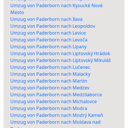
Umzug von Paderborn nach Kysucké Nové
Mesto
Umzug von Paderborn nach Ilava
Umzug von Paderborn nach Leopoldov
Umzug von Paderborn nach Levice
Umzug von Paderborn nach Levoča
Umzug von Paderborn nach Lipany
Umzug von Paderborn nach Liptovský Hrádok
Umzug von Paderborn nach Liptovský Mikuláš
Umzug von Paderborn nach Lučenec
Umzug von Paderborn nach Malacky
Umzug von Paderborn nach Martin
Umzug von Paderborn nach Medzev
Umzug von Paderborn nach Medzilaborce
Umzug von Paderborn nach Michalovce
Umzug von Paderborn nach Modra
Umzug von Paderborn nach Modrý Kameň
Umzug von Paderborn nach Moldava nad