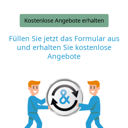
Kostenlose Angebote erhalten
Füllen Sie jetzt das Formular aus
und erhalten Sie kostenlose
Angebote