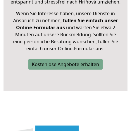
entspannt und stressfrei nach Hriňová umziehen.
Wenn Sie Interesse haben, unsere Dienste in
Anspruch zu nehmen,
füllen Sie einfach unser
Online-Formular aus
und warten Sie etwa 2
Minuten auf unsere Rückmeldung. Sollten Sie
eine persönliche Beratung wünschen, füllen Sie
einfach unser Online-Formular aus.
Kostenlose Angebote erhalten