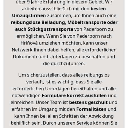
über 9 Jahre Erfahrung in diesem Gebiet. Wir
arbeiten ausschließlich mit den
besten
Umzugsfirmen
zusammen, um Ihnen auch eine
reibungslose Beiladung, Möbeltransporte oder
auch Stückguttransporte
von Paderborn zu
ermöglichen. Wenn Sie von Paderborn nach
Hriňová umziehen möchten, kann unser
Netzwerk Ihnen dabei helfen, alle erforderlichen
Dokumente und Unterlagen zu beschaffen und
die durchzuführen.
Um sicherzustellen, dass alles reibungslos
verläuft, ist es wichtig, dass Sie alle
erforderlichen Unterlagen bereithalten und alle
notwendigen
Formulare
korrekt
ausfüllen
und
einreichen. Unser Team ist
bestens geschult
und
erfahren im Umgang mit den
Formalitäten
und
kann Ihnen bei allen Schritten der Abwicklung
behilflich sein. Durch unseren Service können Sie