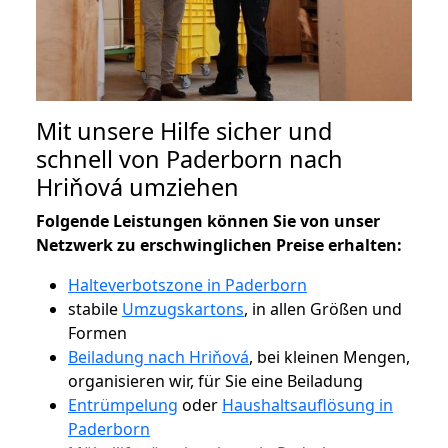
Mit unsere Hilfe sicher und
schnell von Paderborn nach
Hriňová umziehen
Folgende Leistungen können Sie von unser
Netzwerk zu erschwinglichen Preise erhalten:
Halteverbotszone in Paderborn
stabile
Umzugskartons
, in allen Größen und
Formen
Beiladung nach Hriňová
, bei kleinen Mengen,
organisieren wir, für Sie eine Beiladung
Entrümpelung
oder
Haushaltsauflösung in
Paderborn