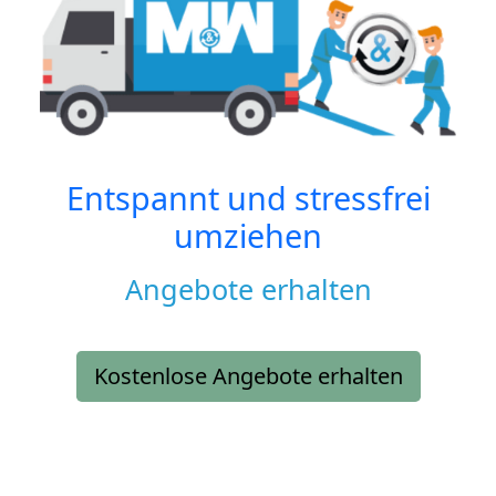
Entspannt und stressfrei
umziehen
Angebote erhalten
Kostenlose Angebote erhalten