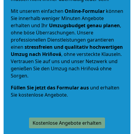
Mit unserem einfachen
Online-Formular
können
Sie innerhalb weniger Minuten Angebote
erhalten und Ihr
Umzugsbudget
genau
planen
,
ohne böse Überraschungen. Unsere
professionellen Dienstleistungen garantieren
einen
stressfreien und qualitativ hochwertigen
Umzug nach Hriňová
, ohne versteckte Klauseln.
Vertrauen Sie auf uns und unser Netzwerk und
genießen Sie den Umzug nach Hriňová ohne
Sorgen.
Füllen Sie jetzt das Formular aus
und erhalten
Sie kostenlose Angebote.
Kostenlose Angebote erhalten