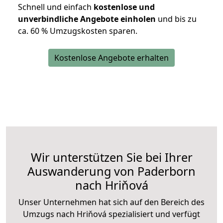
Schnell und einfach
kostenlose und
unverbindliche Angebote einholen
und bis zu
ca. 6
0 % Umzugskosten sparen.
Kostenlose Angebote erhalten
Wir unterstützen Sie bei Ihrer
Auswanderung von Paderborn
nach Hriňová
Unser Unternehmen hat sich auf den Bereich des
Umzugs nach Hriňová spezialisiert und verfügt