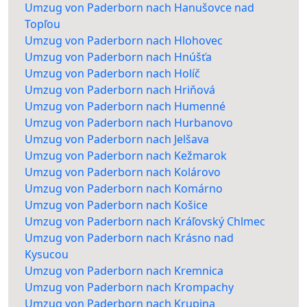
Umzug von Paderborn nach Hanušovce nad
Topľou
Umzug von Paderborn nach Hlohovec
Umzug von Paderborn nach Hnúšťa
Umzug von Paderborn nach Holíč
Umzug von Paderborn nach Hriňová
Umzug von Paderborn nach Humenné
Umzug von Paderborn nach Hurbanovo
Umzug von Paderborn nach Jelšava
Umzug von Paderborn nach Kežmarok
Umzug von Paderborn nach Kolárovo
Umzug von Paderborn nach Komárno
Umzug von Paderborn nach Košice
Umzug von Paderborn nach Kráľovský Chlmec
Umzug von Paderborn nach Krásno nad
Kysucou
Umzug von Paderborn nach Kremnica
Umzug von Paderborn nach Krompachy
Umzug von Paderborn nach Krupina