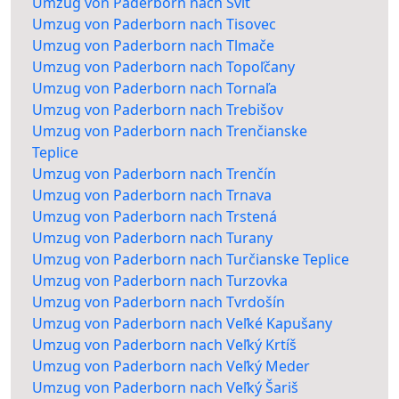
Umzug von Paderborn nach Svit
Umzug von Paderborn nach Tisovec
Umzug von Paderborn nach Tlmače
Umzug von Paderborn nach Topoľčany
Umzug von Paderborn nach Tornaľa
Umzug von Paderborn nach Trebišov
Umzug von Paderborn nach Trenčianske
Teplice
Umzug von Paderborn nach Trenčín
Umzug von Paderborn nach Trnava
Umzug von Paderborn nach Trstená
Umzug von Paderborn nach Turany
Umzug von Paderborn nach Turčianske Teplice
Umzug von Paderborn nach Turzovka
Umzug von Paderborn nach Tvrdošín
Umzug von Paderborn nach Veľké Kapušany
Umzug von Paderborn nach Veľký Krtíš
Umzug von Paderborn nach Veľký Meder
Umzug von Paderborn nach Veľký Šariš