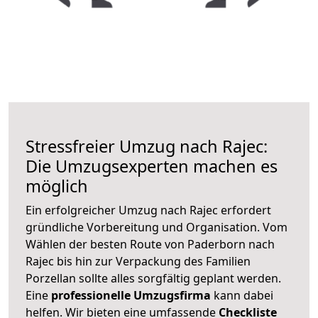
Stressfreier Umzug nach Rajec:
Die Umzugsexperten machen es
möglich
Ein erfolgreicher Umzug nach Rajec erfordert
gründliche Vorbereitung und Organisation. Vom
Wählen der besten Route von Paderborn nach
Rajec bis hin zur Verpackung des Familien
Porzellan sollte alles sorgfältig geplant werden.
Eine
professionelle Umzugsfirma
kann dabei
helfen. Wir bieten eine umfassende
Checkliste