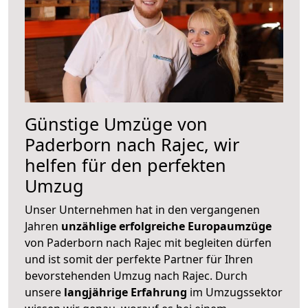
Günstige Umzüge von
Paderborn nach Rajec, wir
helfen für den perfekten
Umzug
Unser Unternehmen hat in den vergangenen
Jahren
unzählige erfolgreiche Europaumzüge
von Paderborn nach Rajec mit begleiten dürfen
und ist somit der perfekte Partner für Ihren
bevorstehenden Umzug nach Rajec. Durch
unsere
langjährige Erfahrung
im Umzugssektor