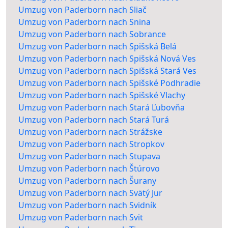
Umzug von Paderborn nach Sliač
Umzug von Paderborn nach Snina
Umzug von Paderborn nach Sobrance
Umzug von Paderborn nach Spišská Belá
Umzug von Paderborn nach Spišská Nová Ves
Umzug von Paderborn nach Spišská Stará Ves
Umzug von Paderborn nach Spišské Podhradie
Umzug von Paderborn nach Spišské Vlachy
Umzug von Paderborn nach Stará Ľubovňa
Umzug von Paderborn nach Stará Turá
Umzug von Paderborn nach Strážske
Umzug von Paderborn nach Stropkov
Umzug von Paderborn nach Stupava
Umzug von Paderborn nach Štúrovo
Umzug von Paderborn nach Šurany
Umzug von Paderborn nach Svätý Jur
Umzug von Paderborn nach Svidník
Umzug von Paderborn nach Svit