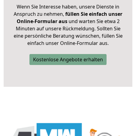
Wenn Sie Interesse haben, unsere Dienste in
Anspruch zu nehmen,
füllen Sie einfach unser
Online-Formular aus
und warten Sie etwa 2
Minuten auf unsere Rückmeldung. Sollten Sie
eine persönliche Beratung wünschen, füllen Sie
einfach unser Online-Formular aus.
Kostenlose Angebote erhalten