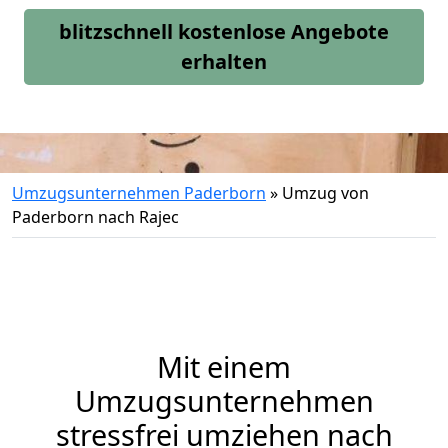
blitzschnell kostenlose Angebote
erhalten
Umzugsunternehmen Paderborn
»
Umzug von
Paderborn nach Rajec
Mit einem
Umzugsunternehmen
stressfrei umziehen nach