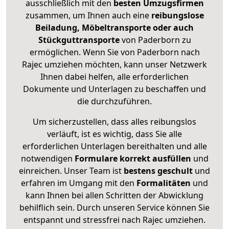
ausschließlich mit den
besten Umzugsfirmen
zusammen, um Ihnen auch eine
reibungslose
Beiladung, Möbeltransporte oder auch
Stückguttransporte
von Paderborn zu
ermöglichen. Wenn Sie von Paderborn nach
Rajec umziehen möchten, kann unser Netzwerk
Ihnen dabei helfen, alle erforderlichen
Dokumente und Unterlagen zu beschaffen und
die durchzuführen.
Um sicherzustellen, dass alles reibungslos
verläuft, ist es wichtig, dass Sie alle
erforderlichen Unterlagen bereithalten und alle
notwendigen
Formulare
korrekt
ausfüllen
und
einreichen. Unser Team ist
bestens geschult
und
erfahren im Umgang mit den
Formalitäten
und
kann Ihnen bei allen Schritten der Abwicklung
behilflich sein. Durch unseren Service können Sie
entspannt und stressfrei nach Rajec umziehen.