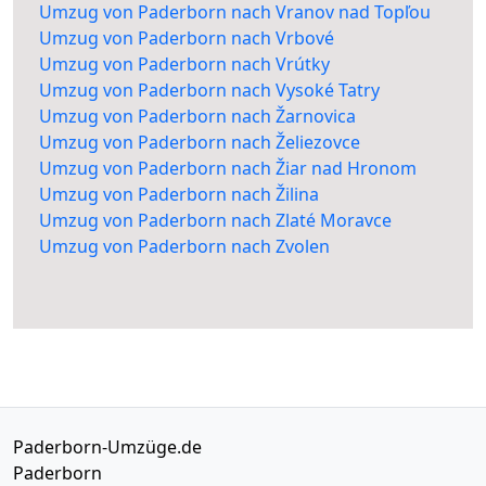
Umzug von Paderborn nach Vranov nad Topľou
Umzug von Paderborn nach Vrbové
Umzug von Paderborn nach Vrútky
Umzug von Paderborn nach Vysoké Tatry
Umzug von Paderborn nach Žarnovica
Umzug von Paderborn nach Želiezovce
Umzug von Paderborn nach Žiar nad Hronom
Umzug von Paderborn nach Žilina
Umzug von Paderborn nach Zlaté Moravce
Umzug von Paderborn nach Zvolen
Paderborn-Umzüge.de
Paderborn