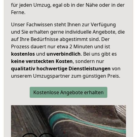
für jeden Umzug, egal ob in der Nähe oder in der
Ferne.
Unser Fachwissen steht Ihnen zur Verfügung
und Sie erhalten gerne individuelle Angebote, die
auf Ihre Bedürfnisse abgestimmt sind. Der
Prozess dauert nur etwa 2 Minuten und ist
kostenlos
und
unverbindlich
. Bei uns gibt es
keine versteckten Kosten
, sondern nur
qualitativ hochwertige Dienstleistungen
von
unserem Umzugspartner zum günstigen Preis.
Kostenlose Angebote erhalten