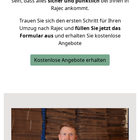
sein, dass alles
sicher und pünktlich
bei Ihnen in
Rajec ankommt.
Trauen Sie sich den ersten Schritt für Ihren
Umzug nach Rajec und
füllen Sie jetzt das
Formular aus
und erhalten Sie kostenlose
Angebote
Kostenlose Angebote erhalten