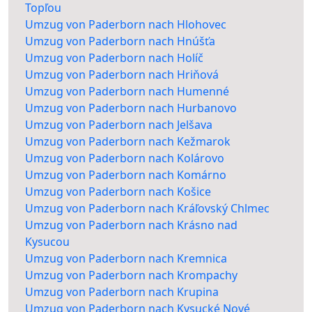
Topľou
Umzug von Paderborn nach Hlohovec
Umzug von Paderborn nach Hnúšťa
Umzug von Paderborn nach Holíč
Umzug von Paderborn nach Hriňová
Umzug von Paderborn nach Humenné
Umzug von Paderborn nach Hurbanovo
Umzug von Paderborn nach Jelšava
Umzug von Paderborn nach Kežmarok
Umzug von Paderborn nach Kolárovo
Umzug von Paderborn nach Komárno
Umzug von Paderborn nach Košice
Umzug von Paderborn nach Kráľovský Chlmec
Umzug von Paderborn nach Krásno nad
Kysucou
Umzug von Paderborn nach Kremnica
Umzug von Paderborn nach Krompachy
Umzug von Paderborn nach Krupina
Umzug von Paderborn nach Kysucké Nové