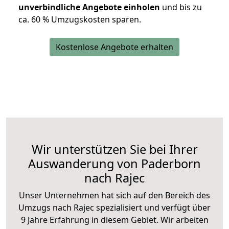
unverbindliche Angebote einholen
und bis zu
ca. 6
0 % Umzugskosten sparen.
Kostenlose Angebote erhalten
Wir unterstützen Sie bei Ihrer
Auswanderung von Paderborn
nach Rajec
Unser Unternehmen hat sich auf den Bereich des
Umzugs nach Rajec spezialisiert und verfügt über
9 Jahre Erfahrung in diesem Gebiet. Wir arbeiten