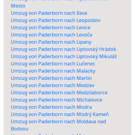
Mesto
Umzug von Paderborn nach Ilava
Umzug von Paderborn nach Leopoldov
Umzug von Paderborn nach Levice
Umzug von Paderborn nach Levoča
Umzug von Paderborn nach Lipany
Umzug von Paderborn nach Liptovský Hrádok
Umzug von Paderborn nach Liptovský Mikuláš
Umzug von Paderborn nach Lučenec
Umzug von Paderborn nach Malacky
Umzug von Paderborn nach Martin
Umzug von Paderborn nach Medzev
Umzug von Paderborn nach Medzilaborce
Umzug von Paderborn nach Michalovce
Umzug von Paderborn nach Modra
Umzug von Paderborn nach Modrý Kameň
Umzug von Paderborn nach Moldava nad
Bodvou