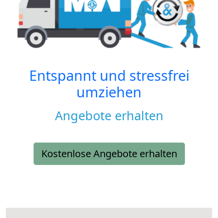
Entspannt und stressfrei
umziehen
Angebote erhalten
Kostenlose Angebote erhalten