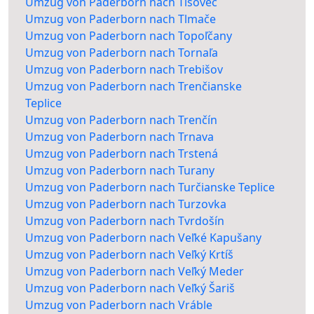
Umzug von Paderborn nach Tisovec
Umzug von Paderborn nach Tlmače
Umzug von Paderborn nach Topoľčany
Umzug von Paderborn nach Tornaľa
Umzug von Paderborn nach Trebišov
Umzug von Paderborn nach Trenčianske
Teplice
Umzug von Paderborn nach Trenčín
Umzug von Paderborn nach Trnava
Umzug von Paderborn nach Trstená
Umzug von Paderborn nach Turany
Umzug von Paderborn nach Turčianske Teplice
Umzug von Paderborn nach Turzovka
Umzug von Paderborn nach Tvrdošín
Umzug von Paderborn nach Veľké Kapušany
Umzug von Paderborn nach Veľký Krtíš
Umzug von Paderborn nach Veľký Meder
Umzug von Paderborn nach Veľký Šariš
Umzug von Paderborn nach Vráble