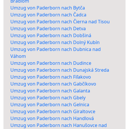
Bradlom
Umzug von Paderborn nach Bytča
Umzug von Paderborn nach Čadca
Umzug von Paderborn nach Čierna nad Tisou
Umzug von Paderborn nach Detva
Umzug von Paderborn nach Dobšiná
Umzug von Paderborn nach Dolný Kubín
Umzug von Paderborn nach Dubnica nad
Váhom
Umzug von Paderborn nach Dudince
Umzug von Paderborn nach Dunajská Streda
Umzug von Paderborn nach Fiľakovo
Umzug von Paderborn nach Gabčíkovo
Umzug von Paderborn nach Galanta
Umzug von Paderborn nach Gbely
Umzug von Paderborn nach Gelnica
Umzug von Paderborn nach Giraltovce
Umzug von Paderborn nach Handlová
Umzug von Paderborn nach Hanušovce nad