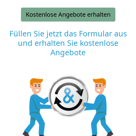
Kostenlose Angebote erhalten
Füllen Sie jetzt das Formular aus
und erhalten Sie kostenlose
Angebote