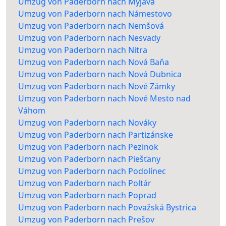
Umzug von Paderborn nach Myjava
Umzug von Paderborn nach Námestovo
Umzug von Paderborn nach Nemšová
Umzug von Paderborn nach Nesvady
Umzug von Paderborn nach Nitra
Umzug von Paderborn nach Nová Baňa
Umzug von Paderborn nach Nová Dubnica
Umzug von Paderborn nach Nové Zámky
Umzug von Paderborn nach Nové Mesto nad
Váhom
Umzug von Paderborn nach Nováky
Umzug von Paderborn nach Partizánske
Umzug von Paderborn nach Pezinok
Umzug von Paderborn nach Piešťany
Umzug von Paderborn nach Podolínec
Umzug von Paderborn nach Poltár
Umzug von Paderborn nach Poprad
Umzug von Paderborn nach Považská Bystrica
Umzug von Paderborn nach Prešov