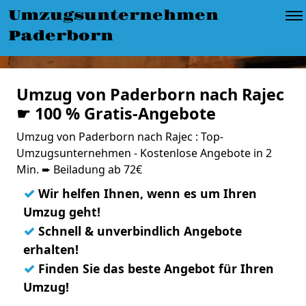
Umzugsunternehmen
Paderborn
Umzug von Paderborn nach Rajec
☛ 100 % Gratis-Angebote
Umzug von Paderborn nach Rajec : Top-
Umzugsunternehmen - Kostenlose Angebote in 2
Min. ➨ Beiladung ab 72€
✓
Wir helfen Ihnen, wenn es um Ihren
Umzug geht!
✓
Schnell & unverbindlich Angebote
erhalten!
✓
Finden Sie das beste Angebot für Ihren
Umzug!