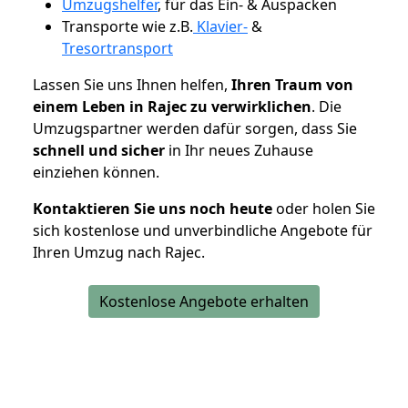
Umzugshelfer
, für das Ein- & Auspacken
Transporte wie z.B.
Klavier-
&
Tresortransport
Lassen Sie uns Ihnen helfen,
Ihren Traum von
einem Leben in Rajec zu verwirklichen
. Die
Umzugspartner werden dafür sorgen, dass Sie
schnell und sicher
in Ihr neues Zuhause
einziehen können.
Kontaktieren Sie uns noch heute
oder holen Sie
sich kostenlose und unverbindliche Angebote für
Ihren Umzug nach Rajec.
Kostenlose Angebote erhalten