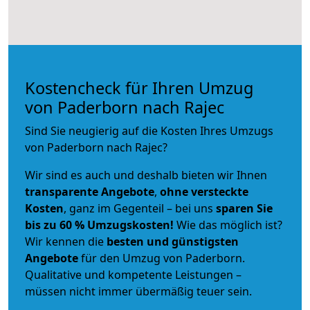
Kostencheck für Ihren Umzug
von Paderborn nach Rajec
Sind Sie neugierig auf die Kosten Ihres Umzugs
von Paderborn nach Rajec?
Wir sind es auch und deshalb bieten wir Ihnen
transparente Angebote
,
ohne versteckte
Kosten
, ganz im Gegenteil – bei uns
sparen Sie
bis zu 60 % Umzugskosten!
Wie das möglich ist?
Wir kennen die
besten und günstigsten
Angebote
für den Umzug von Paderborn.
Qualitative und kompetente Leistungen –
müssen nicht immer übermäßig teuer sein.