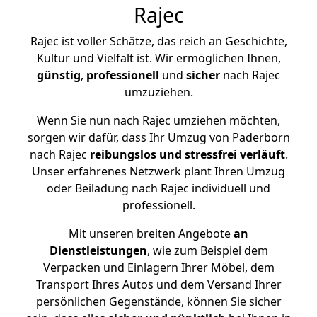
Rajec
Rajec ist voller Schätze, das reich an Geschichte,
Kultur und Vielfalt ist. Wir ermöglichen Ihnen,
günstig
,
professionell
und
sicher
nach Rajec
umzuziehen.
Wenn Sie nun nach Rajec umziehen möchten,
sorgen wir dafür, dass Ihr Umzug von Paderborn
nach Rajec
reibungslos und stressfrei
verläuft
.
Unser erfahrenes Netzwerk plant Ihren Umzug
oder Beiladung nach Rajec individuell und
professionell.
Mit unseren breiten Angebote
an
Dienstleistungen
, wie zum Beispiel dem
Verpacken und Einlagern Ihrer Möbel, dem
Transport Ihres Autos und dem Versand Ihrer
persönlichen Gegenstände, können Sie sicher