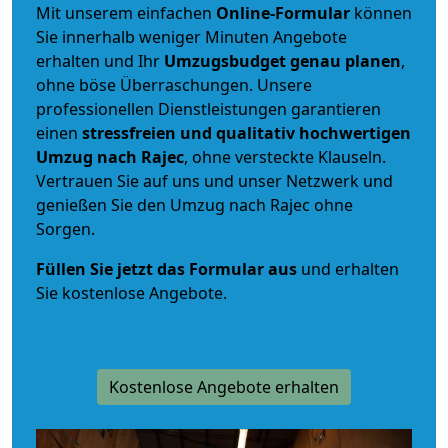
Mit unserem einfachen
Online-Formular
können
Sie innerhalb weniger Minuten Angebote
erhalten und Ihr
Umzugsbudget
genau
planen
,
ohne böse Überraschungen. Unsere
professionellen Dienstleistungen garantieren
einen
stressfreien und qualitativ hochwertigen
Umzug nach Rajec
, ohne versteckte Klauseln.
Vertrauen Sie auf uns und unser Netzwerk und
genießen Sie den Umzug nach Rajec ohne
Sorgen.
Füllen Sie jetzt das Formular aus
und erhalten
Sie kostenlose Angebote.
Kostenlose Angebote erhalten