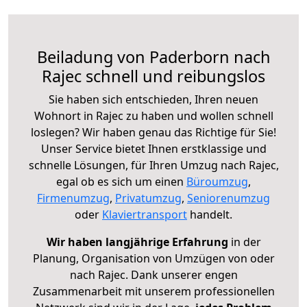
Beiladung von Paderborn nach
Rajec schnell und reibungslos
Sie haben sich entschieden, Ihren neuen
Wohnort in Rajec zu haben und wollen schnell
loslegen? Wir haben genau das Richtige für Sie!
Unser Service bietet Ihnen erstklassige und
schnelle Lösungen, für Ihren Umzug nach Rajec,
egal ob es sich um einen
Büroumzug
,
Firmenumzug
,
Privatumzug
,
Seniorenumzug
oder
Klaviertransport
handelt.
Wir haben langjährige Erfahrung
in der
Planung, Organisation von Umzügen von oder
nach Rajec. Dank unserer engen
Zusammenarbeit mit unserem professionellen