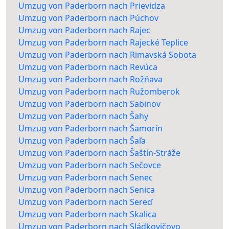
Umzug von Paderborn nach Prievidza
Umzug von Paderborn nach Púchov
Umzug von Paderborn nach Rajec
Umzug von Paderborn nach Rajecké Teplice
Umzug von Paderborn nach Rimavská Sobota
Umzug von Paderborn nach Revúca
Umzug von Paderborn nach Rožňava
Umzug von Paderborn nach Ružomberok
Umzug von Paderborn nach Sabinov
Umzug von Paderborn nach Šahy
Umzug von Paderborn nach Šamorín
Umzug von Paderborn nach Šaľa
Umzug von Paderborn nach Šaštín-Stráže
Umzug von Paderborn nach Sečovce
Umzug von Paderborn nach Senec
Umzug von Paderborn nach Senica
Umzug von Paderborn nach Sereď
Umzug von Paderborn nach Skalica
Umzug von Paderborn nach Sládkovičovo