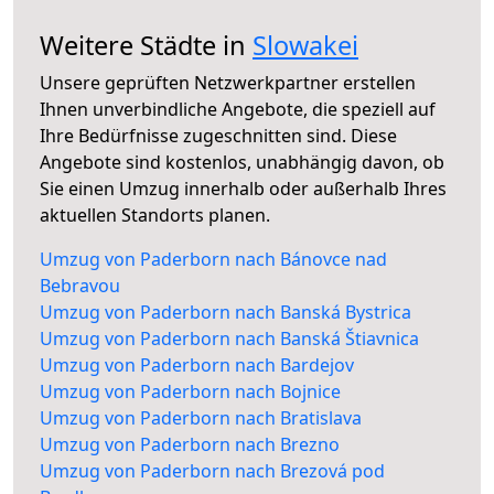
Weitere Städte in
Slowakei
Unsere geprüften Netzwerkpartner erstellen
Ihnen unverbindliche Angebote, die speziell auf
Ihre Bedürfnisse zugeschnitten sind. Diese
Angebote sind kostenlos, unabhängig davon, ob
Sie einen Umzug innerhalb oder außerhalb Ihres
aktuellen Standorts planen.
Umzug von Paderborn nach Bánovce nad
Bebravou
Umzug von Paderborn nach Banská Bystrica
Umzug von Paderborn nach Banská Štiavnica
Umzug von Paderborn nach Bardejov
Umzug von Paderborn nach Bojnice
Umzug von Paderborn nach Bratislava
Umzug von Paderborn nach Brezno
Umzug von Paderborn nach Brezová pod