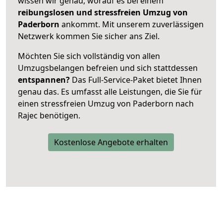
wissen wir genau, worauf es bei einem
reibungslosen und stressfreien Umzug von
Paderborn
ankommt. Mit unserem zuverlässigen
Netzwerk kommen Sie sicher ans Ziel.
Möchten Sie sich vollständig von allen
Umzugsbelangen befreien und sich stattdessen
entspannen?
Das Full-Service-Paket bietet Ihnen
genau das. Es umfasst alle Leistungen, die Sie für
einen stressfreien Umzug von Paderborn nach
Rajec benötigen.
Kostenlose Angebote erhalten