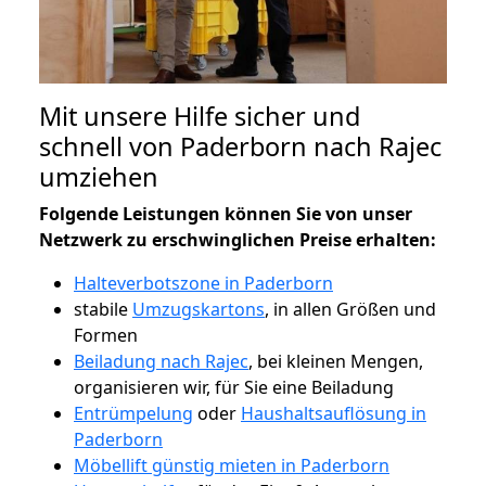
Mit unsere Hilfe sicher und
schnell von Paderborn nach Rajec
umziehen
Folgende Leistungen können Sie von unser
Netzwerk zu erschwinglichen Preise erhalten:
Halteverbotszone in Paderborn
stabile
Umzugskartons
, in allen Größen und
Formen
Beiladung nach Rajec
, bei kleinen Mengen,
organisieren wir, für Sie eine Beiladung
Entrümpelung
oder
Haushaltsauflösung in
Paderborn
Möbellift günstig mieten in Paderborn