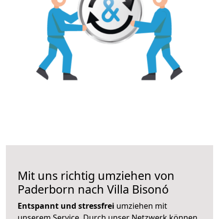
Mit uns richtig umziehen von
Paderborn nach Villa Bisonó
Entspannt und stressfrei
umziehen mit
unserem Service. Durch unser Netzwerk können