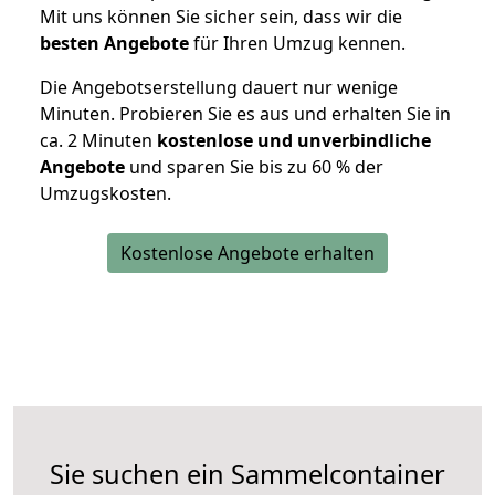
Mit uns können Sie sicher sein, dass wir die
besten Angebote
für Ihren Umzug kennen.
Die Angebotserstellung dauert nur wenige
Minuten. Probieren Sie es aus und erhalten Sie in
ca. 2 Minuten
kostenlose und unverbindliche
Angebote
und sparen Sie bis zu 60 % der
Umzugskosten.
Kostenlose Angebote erhalten
Sie suchen ein Sammelcontainer