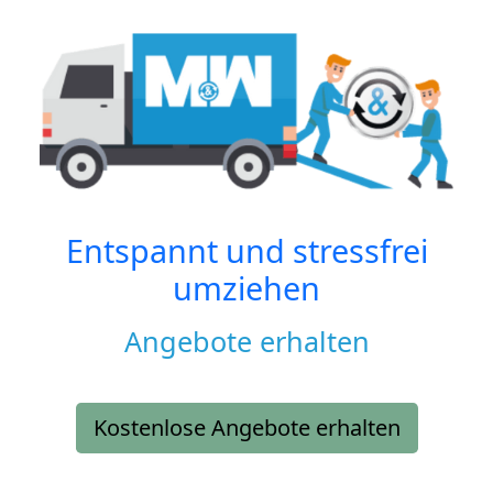
Entspannt und stressfrei
umziehen
Angebote erhalten
Kostenlose Angebote erhalten