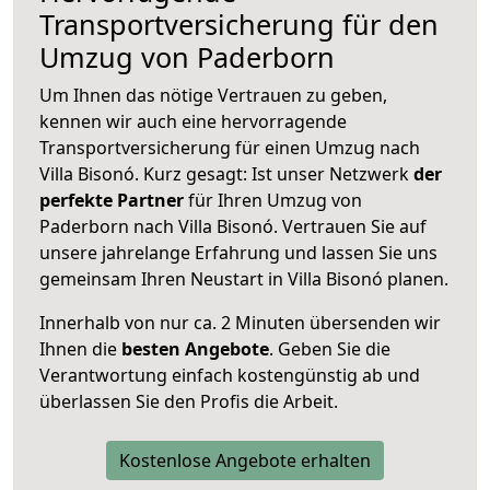
Transportversicherung für den
Umzug von Paderborn
Um Ihnen das nötige Vertrauen zu geben,
kennen wir auch eine hervorragende
Transportversicherung für einen Umzug nach
Villa Bisonó. Kurz gesagt: Ist unser Netzwerk
der
perfekte Partner
für Ihren Umzug von
Paderborn nach Villa Bisonó. Vertrauen Sie auf
unsere jahrelange Erfahrung und lassen Sie uns
gemeinsam Ihren Neustart in Villa Bisonó planen.
Innerhalb von
nur ca. 2 Minuten übersenden wir
Ihnen die
besten Angebote
. Geben Sie die
Verantwortung einfach kostengünstig ab und
überlassen Sie den Profis die Arbeit.
Kostenlose Angebote erhalten