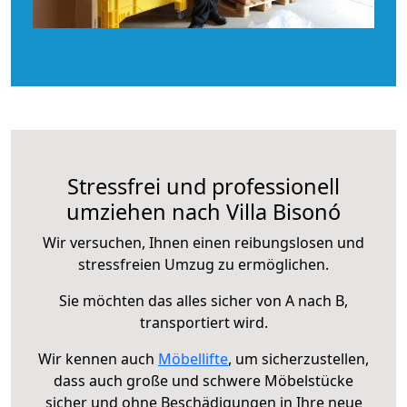
Stressfrei und professionell
umziehen nach Villa Bisonó
Wir versuchen, Ihnen einen reibungslosen und
stressfreien Umzug zu ermöglichen.
Sie möchten das alles sicher von A nach B,
transportiert wird.
Wir kennen auch
Möbellifte
, um sicherzustellen,
dass auch große und schwere Möbelstücke
sicher und ohne Beschädigungen in Ihre neue