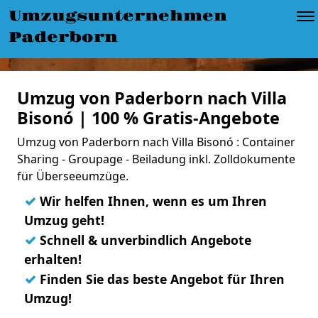
Umzugsunternehmen
Paderborn
Umzug von Paderborn nach Villa
Bisonó | 100 % Gratis-Angebote
Umzug von Paderborn nach Villa Bisonó : Container
Sharing - Groupage - Beiladung inkl. Zolldokumente
für Überseeumzüge.
✓
Wir helfen Ihnen, wenn es um Ihren
Umzug geht!
✓
Schnell & unverbindlich Angebote
erhalten!
✓
Finden Sie das beste Angebot für Ihren
Umzug!