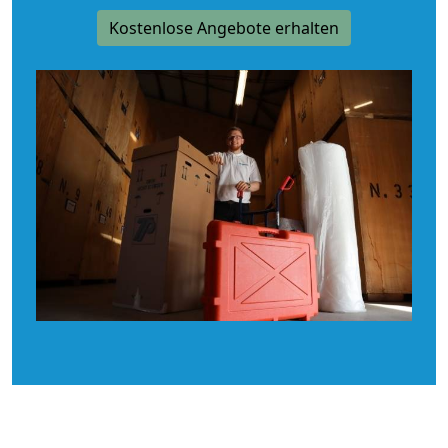
Kostenlose Angebote erhalten