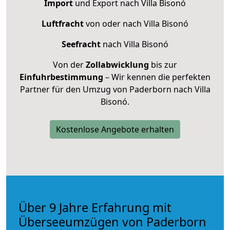
Import
und Export nach Villa Bisonó
Luftfracht
von oder nach Villa Bisonó
Seefracht
nach Villa Bisonó
Von der
Zollabwicklung
bis zur
Einfuhrbestimmung
– Wir kennen die perfekten
Partner für den Umzug von Paderborn nach Villa
Bisonó.
Kostenlose Angebote erhalten
Über 9 Jahre Erfahrung mit
Überseeumzügen von Paderborn