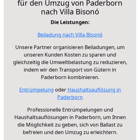
für den Umzug von Paderborn
nach Villa Bisonó
Die Leistungen:
Beiladung nach Villa Bisonó
Unsere Partner organisieren Beiladungen, um
unseren Kunden Kosten zu sparen und
gleichzeitig die Umweltbelastung zu reduzieren,
indem wir den Transport von Gütern in
Paderborn kombinieren.
Entrümpelung
oder
Haushaltsauflösung in
Paderborn
Professionelle Entrümpelungen und
Haushaltsauflösungen in Paderborn, um Ihnen
die Möglichkeit zu geben, sich von Ballast zu
befreien und den Umzug zu erleichtern.