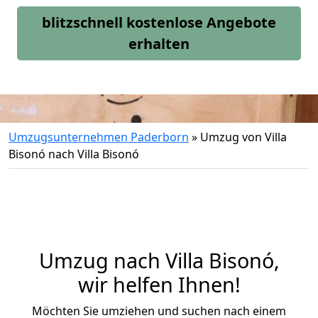
blitzschnell kostenlose Angebote
erhalten
Umzugsunternehmen Paderborn
»
Umzug von Villa
Bisonó nach Villa Bisonó
Umzug nach Villa Bisonó,
wir helfen Ihnen!
Möchten Sie umziehen und suchen nach einem