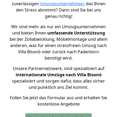
zuverlässigen
Umzugsunternehmen
, das Ihnen
den Stress abnimmt? Dann sind Sie bei uns
genau richtig!
Wir sind mehr als nur ein Umzugsunternehmen
und bieten Ihnen
umfassende Unterstützung
bei der Zollabwicklung, Möbelmontage und allem
anderen, was für einen stressfreien Umzug nach
Villa Bisonó oder zurück nach Paderborn
benötigt wird.
Unsere Partnernetzwerk, sind spezialisiert auf
internationale Umzüge nach Villa Bisonó
spezialisiert und sorgen dafür, dass alles sicher
und pünktlich ans Ziel kommt.
Füllen Sie jetzt das Formular aus und erhalten Sie
kostenlose Angebote