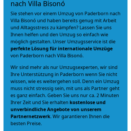
nach Villa Bisonó
Sie stehen vor einem Umzug von Paderborn nach
Villa Bisonó und haben bereits genug mit Arbeit
und Alltagsstress zu kämpfen? Lassen Sie uns
Ihnen helfen und den Umzug so einfach wie
möglich gestalten. Unser Umzugsservice ist die
perfekte Lösung für internationale Umzüge
von Paderborn nach Villa Bisonó.
Wir sind mehr als nur Umzugsexperten, wir sind
Ihre Unterstützung in Paderborn wenn Sie nicht
wissen, wie es weitergehen soll. Denn ein Umzug
muss nicht stressig sein, mit uns als Partner geht
es ganz einfach. Geben Sie uns nur ca. 2 Minuten
Ihrer Zeit und Sie erhalten
kostenlose und
unverbindliche
Angebote von unserem
Partnernetzwerk
. Wir garantieren Ihnen die
besten Preise.