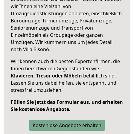
wir Ihnen eine Vielzahl von
Umzugsdienstleistungen anbieten, einschließlich
Büroumzüge, Firmenumzüge, Privatumzüge,
Seniorenumzüge und Transport von
Einzelmöbeln als Groupage oder ganzen
Umzügen. Wir kümmern uns um jedes Detail
nach Villa Bisonó.
Wir kennen auch die besten Expertenfirmen, die
Ihnen bei schweren Gegenständen wie
Klavieren, Tresor oder Möbeln
behilflich sind.
Lassen Sie uns dabei helfen, sie entspannt und
stressfrei umzuziehen.
Füllen Sie jetzt das Formular aus, und erhalten
Sie kostenlose Angebote.
Kostenlose Angebote erhalten