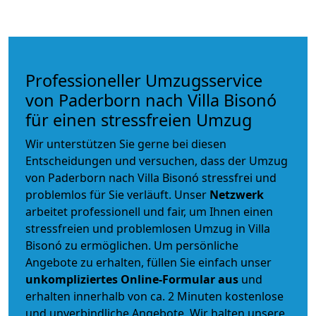
Professioneller Umzugsservice
von Paderborn nach Villa Bisonó
für einen stressfreien Umzug
Wir unterstützen Sie gerne bei diesen
Entscheidungen und versuchen, dass der Umzug
von Paderborn nach Villa Bisonó stressfrei und
problemlos für Sie verläuft. Unser
Netzwerk
arbeitet
professionell und fair
, um Ihnen einen
stressfreien und problemlosen Umzug
in Villa
Bisonó zu ermöglichen. Um persönliche
Angebote zu erhalten, füllen Sie einfach unser
unkompliziertes Online-Formular aus
und
erhalten innerhalb von ca. 2 Minuten kostenlose
und unverbindliche Angebote. Wir halten unsere