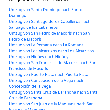
Umzug von Santo Domingo nach Santo
Domingo
Umzug von Santiago de los Caballeros nach
Santiago de los Caballeros
Umzug von San Pedro de Macorís nach San
Pedro de Macorís
Umzug von La Romana nach La Romana
Umzug von Los Alcarrizos nach Los Alcarrizos
Umzug von Higüey nach Higüey
Umzug von San Francisco de Macorís nach San
Francisco de Macorís
Umzug von Puerto Plata nach Puerto Plata
Umzug von Concepción de la Vega nach
Concepción de la Vega
Umzug von Santa Cruz de Barahona nach Santa
Cruz de Barahona
Umzug von San Juan de la Maguana nach San
Juan de la Maguana