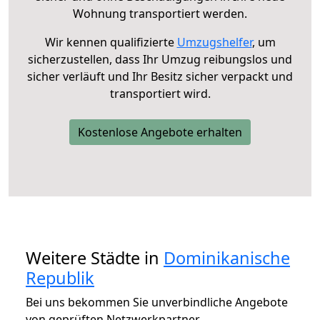
Wohnung transportiert werden.
Wir kennen qualifizierte
Umzugshelfer
, um
sicherzustellen, dass Ihr Umzug reibungslos und
sicher verläuft und Ihr Besitz sicher verpackt und
transportiert wird.
Kostenlose Angebote erhalten
Weitere Städte in
Dominikanische
Republik
Bei uns bekommen Sie unverbindliche Angebote
von geprüften Netzwerkpartner.