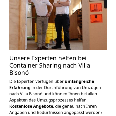
Unsere Experten helfen bei
Container Sharing nach Villa
Bisonó
Die Experten verfügen über
umfangreiche
Erfahrung
in der Durchführung von Umzügen
nach Villa Bisonó und können Ihnen bei allen
Aspekten des Umzugsprozesses helfen.
K
ostenlose Angebote
, die genau nach Ihren
Angaben und Bedürfnissen angepasst werden?