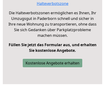
Halteverbotszone
Die Halteverbotszonen ermöglichen es Ihnen, Ihr
Umzugsgut in Paderborn schnell und sicher in
Ihre neue Wohnung zu transportieren, ohne dass
Sie sich Gedanken über Parkplatzprobleme
machen müssen.
Füllen Sie jetzt das Formular aus, und erhalten
Sie kostenlose Angebote.
Kostenlose Angebote erhalten