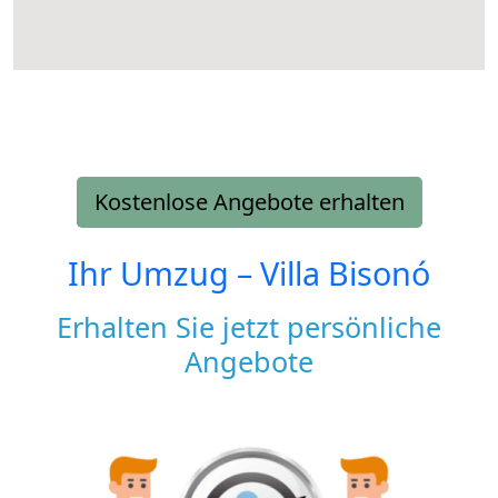
Kostenlose Angebote erhalten
Ihr Umzug –
Villa Bisonó
Erhalten Sie jetzt persönliche
Angebote