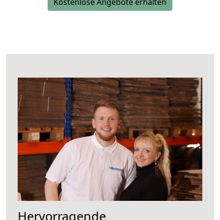
Kostenlose Angebote erhalten
Hervorragende