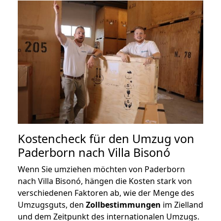
Kostencheck für den Umzug von
Paderborn nach Villa Bisonó
Wenn Sie umziehen möchten von Paderborn
nach Villa Bisonó, hängen die Kosten stark von
verschiedenen Faktoren ab, wie der Menge des
Umzugsguts, den
Zollbestimmungen
im Zielland
und dem Zeitpunkt des internationalen Umzugs.