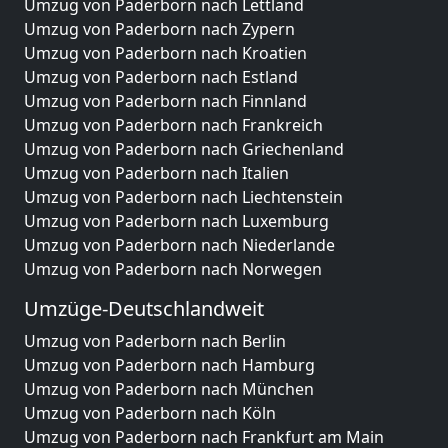
Umzug von Paderborn nach Lettland
Umzug von Paderborn nach Zypern
Umzug von Paderborn nach Kroatien
Umzug von Paderborn nach Estland
Umzug von Paderborn nach Finnland
Umzug von Paderborn nach Frankreich
Umzug von Paderborn nach Griechenland
Umzug von Paderborn nach Italien
Umzug von Paderborn nach Liechtenstein
Umzug von Paderborn nach Luxemburg
Umzug von Paderborn nach Niederlande
Umzug von Paderborn nach Norwegen
Umzüge-Deutschlandweit
Umzug von Paderborn nach Berlin
Umzug von Paderborn nach Hamburg
Umzug von Paderborn nach München
Umzug von Paderborn nach Köln
Umzug von Paderborn nach Frankfurt am Main