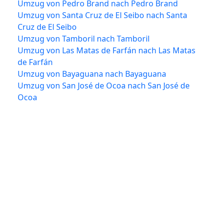
Umzug von Pedro Brand nach Pedro Brand
Umzug von Santa Cruz de El Seibo nach Santa
Cruz de El Seibo
Umzug von Tamboril nach Tamboril
Umzug von Las Matas de Farfán nach Las Matas
de Farfán
Umzug von Bayaguana nach Bayaguana
Umzug von San José de Ocoa nach San José de
Ocoa