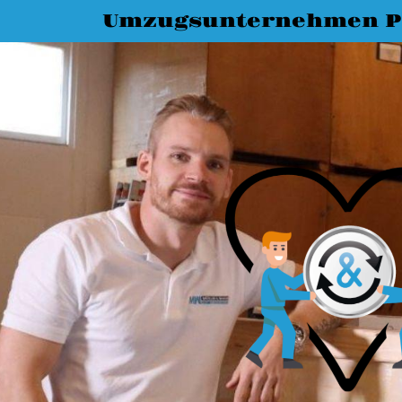
Umzugsunternehmen P