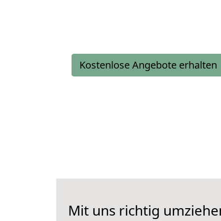
Kostenlose Angebote erhalten
Mit uns richtig umziehe