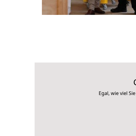
Egal, wie viel 