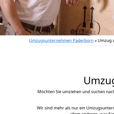
Umzugsunternehmen Paderborn
»
Umzug 
Umzug
Möchten Sie umziehen und suchen nac
Wir sind mehr als nur ein Umzugsunte