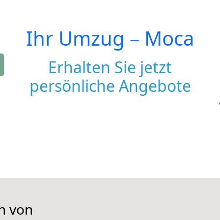
Ihr Umzug –
Moca
Erhalten Sie jetzt
persönliche Angebote
n von