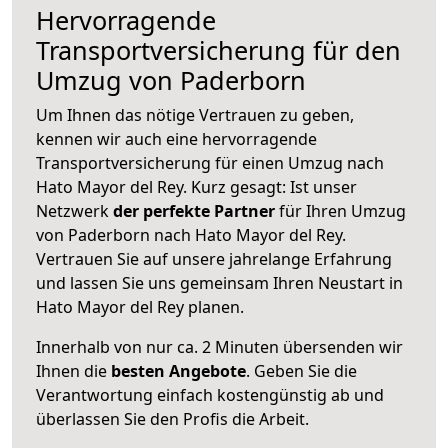
Hervorragende
Transportversicherung für den
Umzug von Paderborn
Um Ihnen das nötige Vertrauen zu geben,
kennen wir auch eine hervorragende
Transportversicherung für einen Umzug nach
Hato Mayor del Rey. Kurz gesagt: Ist unser
Netzwerk
der perfekte Partner
für Ihren Umzug
von Paderborn nach Hato Mayor del Rey.
Vertrauen Sie auf unsere jahrelange Erfahrung
und lassen Sie uns gemeinsam Ihren Neustart in
Hato Mayor del Rey planen.
Innerhalb von
nur ca. 2 Minuten übersenden wir
Ihnen die
besten Angebote
. Geben Sie die
Verantwortung einfach kostengünstig ab und
überlassen Sie den Profis die Arbeit.