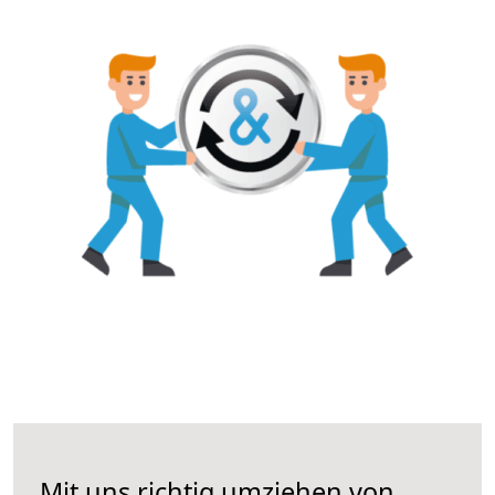
Mit uns richtig umziehen von