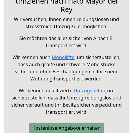
umziehen nach Hato Mayor del
Rey
Wir versuchen, Ihnen einen reibungslosen und
stressfreien Umzug zu ermöglichen.
Sie möchten das alles sicher von A nach B,
transportiert wird.
Wir kennen auch
Möbellifte
, um sicherzustellen,
dass auch große und schwere Möbelstücke
sicher und ohne Beschädigungen in Ihre neue
Wohnung transportiert werden.
Wir kennen qualifizierte
Umzugshelfer
, um
sicherzustellen, dass Ihr Umzug reibungslos und
sicher verläuft und Ihr Besitz sicher verpackt und
transportiert wird.
Kostenlose Angebote erhalten