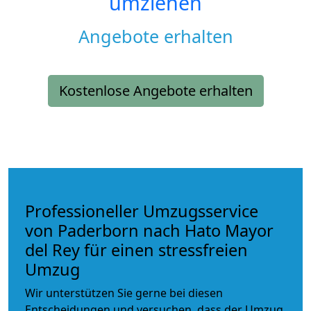
umziehen
Angebote erhalten
Kostenlose Angebote erhalten
Professioneller Umzugsservice
von Paderborn nach Hato Mayor
del Rey für einen stressfreien
Umzug
Wir unterstützen Sie gerne bei diesen
Entscheidungen und versuchen, dass der Umzug