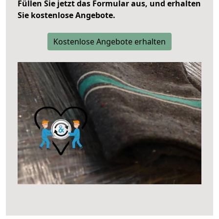
Füllen Sie jetzt das Formular aus, und erhalten
Sie kostenlose Angebote.
Kostenlose Angebote erhalten