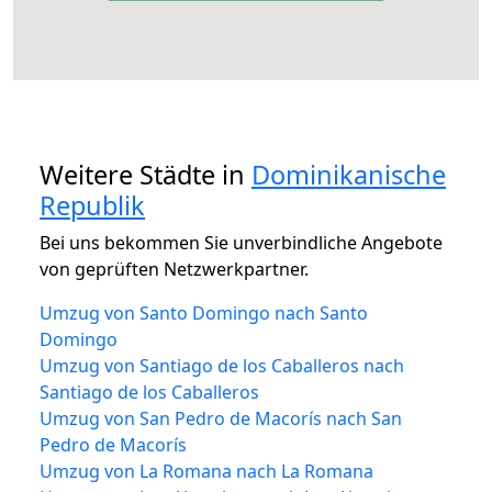
Weitere Städte in
Dominikanische
Republik
Bei uns bekommen Sie unverbindliche Angebote
von geprüften Netzwerkpartner.
Umzug von Santo Domingo nach Santo
Domingo
Umzug von Santiago de los Caballeros nach
Santiago de los Caballeros
Umzug von San Pedro de Macorís nach San
Pedro de Macorís
Umzug von La Romana nach La Romana