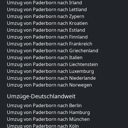
Umzug von Paderborn nach Irland
Umzug von Paderborn nach Lettland
Umzug von Paderborn nach Zypern
Umzug von Paderborn nach Kroatien
Umzug von Paderborn nach Estland
Umzug von Paderborn nach Finnland
Umzug von Paderborn nach Frankreich
Umzug von Paderborn nach Griechenland
Umzug von Paderborn nach Italien
Umzug von Paderborn nach Liechtenstein
Umzug von Paderborn nach Luxemburg
Umzug von Paderborn nach Niederlande
Umzug von Paderborn nach Norwegen
Umzüge-Deutschlandweit
Umzug von Paderborn nach Berlin
Umzug von Paderborn nach Hamburg
Umzug von Paderborn nach München
Umzug von Paderborn nach Köln