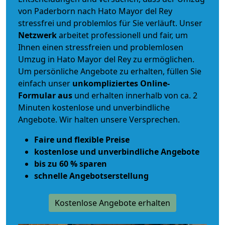
von Paderborn nach Hato Mayor del Rey
stressfrei und problemlos für Sie verläuft. Unser
Netzwerk
arbeitet
professionell und fair
, um
Ihnen einen
stressfreien und problemlosen
Umzug
in Hato Mayor del Rey zu ermöglichen.
Um persönliche Angebote zu erhalten, füllen Sie
einfach unser
unkompliziertes Online-
Formular aus
und erhalten innerhalb von ca. 2
Minuten kostenlose und unverbindliche
Angebote. Wir halten unsere Versprechen.
Faire und flexible Preise
kostenlose und unverbindliche Angebote
bis zu 60 % sparen
schnelle Angebotserstellung
Kostenlose Angebote erhalten