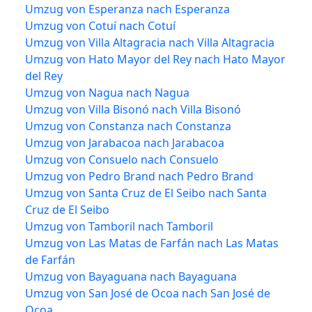
Umzug von Esperanza nach Esperanza
Umzug von Cotuí nach Cotuí
Umzug von Villa Altagracia nach Villa Altagracia
Umzug von Hato Mayor del Rey nach Hato Mayor
del Rey
Umzug von Nagua nach Nagua
Umzug von Villa Bisonó nach Villa Bisonó
Umzug von Constanza nach Constanza
Umzug von Jarabacoa nach Jarabacoa
Umzug von Consuelo nach Consuelo
Umzug von Pedro Brand nach Pedro Brand
Umzug von Santa Cruz de El Seibo nach Santa
Cruz de El Seibo
Umzug von Tamboril nach Tamboril
Umzug von Las Matas de Farfán nach Las Matas
de Farfán
Umzug von Bayaguana nach Bayaguana
Umzug von San José de Ocoa nach San José de
Ocoa