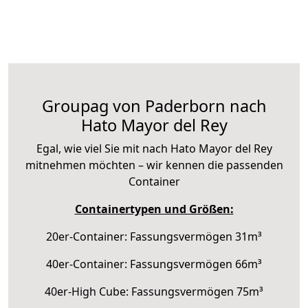
Groupag von Paderborn nach
Hato Mayor del Rey
Egal, wie viel Sie mit nach Hato Mayor del Rey
mitnehmen möchten – wir kennen die passenden
Container
Containertypen und Größen:
20er-Container: Fassungsvermögen 31m³
40er-Container: Fassungsvermögen 66m³
40er-High Cube: Fassungsvermögen 75m³