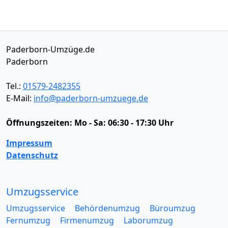
Paderborn-Umzüge.de
Paderborn
Tel.:
01579-2482355
E-Mail:
info@paderborn-umzuege.de
Öffnungszeiten:
Mo - Sa: 06:30 - 17:30 Uhr
Impressum
Datenschutz
Umzugsservice
Umzugsservice
Behördenumzug
Büroumzug
Fernumzug
Firmenumzug
Laborumzug