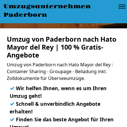
Umzugsunternehmen
Paderborn
Umzug von Paderborn nach Hato
Mayor del Rey | 100 % Gratis-
Angebote
Umzug von Paderborn nach Hato Mayor del Rey :
Container Sharing - Groupage - Beiladung inkl.
Zolldokumente für Überseeumzüge.
✓
Wir helfen Ihnen, wenn es um Ihren
Umzug geht!
✓
Schnell & unverbindlich Angebote
erhalten!
✓
Finden Sie das beste Angebot für Ihren