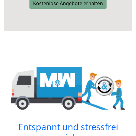
Kostenlose Angebote erhalten
Entspannt und stressfrei