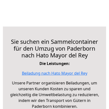
Sie suchen ein Sammelcontainer
für den Umzug von Paderborn
nach Hato Mayor del Rey
Die Leistungen:
Beiladung nach Hato Mayor del Rey
Unsere Partner organisieren Beiladungen, um
unseren Kunden Kosten zu sparen und
gleichzeitig die Umweltbelastung zu reduzieren,
indem wir den Transport von Gütern in
Paderborn kombinieren.