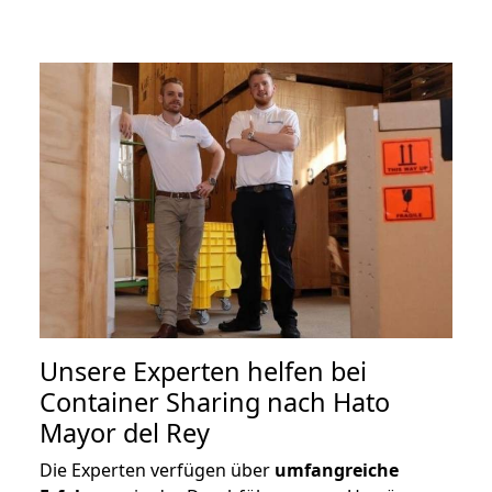
Unsere Experten helfen bei
Container Sharing nach Hato
Mayor del Rey
Die Experten verfügen über
umfangreiche