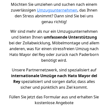
Möchten Sie umziehen und suchen nach einem
zuverlässigen
Umzugsunternehmen
, das Ihnen
den Stress abnimmt? Dann sind Sie bei uns
genau richtig!
Wir sind mehr als nur ein Umzugsunternehmen
und bieten Ihnen
umfassende Unterstützung
bei der Zollabwicklung, Möbelmontage und allem
anderen, was für einen stressfreien Umzug nach
Hato Mayor del Rey oder zurück nach Paderborn
benötigt wird.
Unsere Partnernetzwerk, sind spezialisiert auf
internationale Umzüge nach Hato Mayor del
Rey
spezialisiert und sorgen dafür, dass alles
sicher und pünktlich ans Ziel kommt.
Füllen Sie jetzt das Formular aus und erhalten Sie
kostenlose Angebote