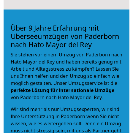
Über 9 Jahre Erfahrung mit
Überseeumzügen von Paderborn
nach Hato Mayor del Rey
Sie stehen vor einem Umzug von Paderborn nach
Hato Mayor del Rey und haben bereits genug mit
Arbeit und Alltagsstress zu kämpfen? Lassen Sie
uns Ihnen helfen und den Umzug so einfach wie
möglich gestalten. Unser Umzugsservice ist die
perfekte Lösung für internationale Umzüge
von Paderborn nach Hato Mayor del Rey.
Wir sind mehr als nur Umzugsexperten, wir sind
Ihre Unterstützung in Paderborn wenn Sie nicht
wissen, wie es weitergehen soll. Denn ein Umzug
muss nicht stressig sein, mit uns als Partner geht