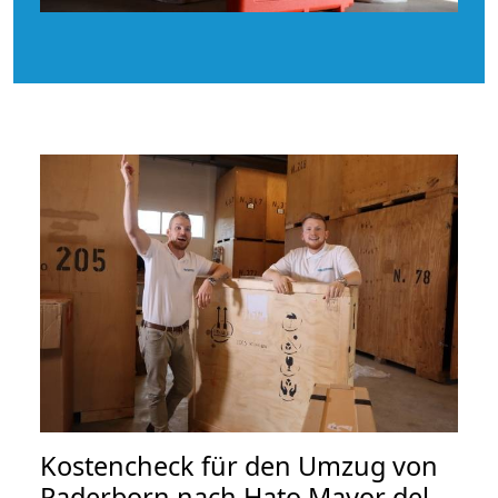
Kostencheck für den Umzug von
Paderborn nach Hato Mayor del