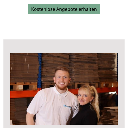
Kostenlose Angebote erhalten