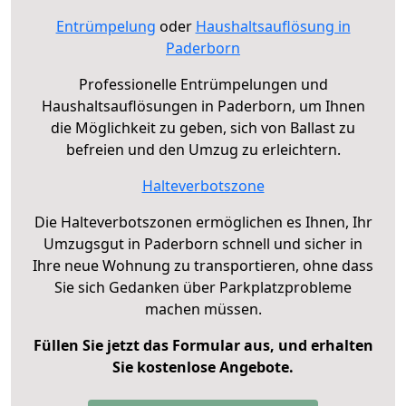
Entrümpelung
oder
Haushaltsauflösung in
Paderborn
Professionelle Entrümpelungen und
Haushaltsauflösungen in Paderborn, um Ihnen
die Möglichkeit zu geben, sich von Ballast zu
befreien und den Umzug zu erleichtern.
Halteverbotszone
Die Halteverbotszonen ermöglichen es Ihnen, Ihr
Umzugsgut in Paderborn schnell und sicher in
Ihre neue Wohnung zu transportieren, ohne dass
Sie sich Gedanken über Parkplatzprobleme
machen müssen.
Füllen Sie jetzt das Formular aus, und erhalten
Sie kostenlose Angebote.