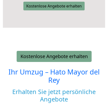
Kostenlose Angebote erhalten
Kostenlose Angebote erhalten
Ihr Umzug –
Hato Mayor del
Rey
Erhalten Sie jetzt persönliche
Angebote