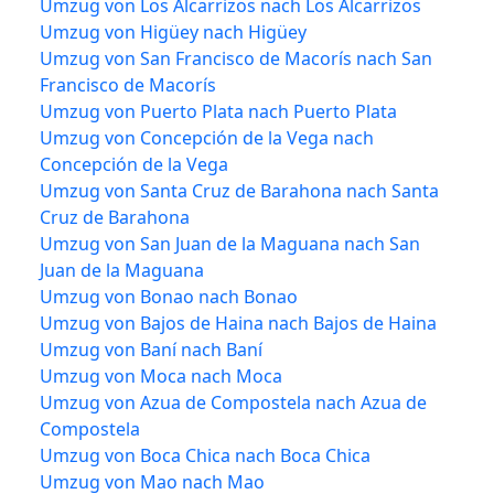
Umzug von Los Alcarrizos nach Los Alcarrizos
Umzug von Higüey nach Higüey
Umzug von San Francisco de Macorís nach San
Francisco de Macorís
Umzug von Puerto Plata nach Puerto Plata
Umzug von Concepción de la Vega nach
Concepción de la Vega
Umzug von Santa Cruz de Barahona nach Santa
Cruz de Barahona
Umzug von San Juan de la Maguana nach San
Juan de la Maguana
Umzug von Bonao nach Bonao
Umzug von Bajos de Haina nach Bajos de Haina
Umzug von Baní nach Baní
Umzug von Moca nach Moca
Umzug von Azua de Compostela nach Azua de
Compostela
Umzug von Boca Chica nach Boca Chica
Umzug von Mao nach Mao