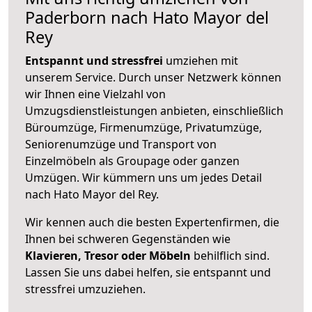
Paderborn nach Hato Mayor del
Rey
Entspannt und stressfrei
umziehen mit
unserem Service. Durch unser Netzwerk können
wir Ihnen eine Vielzahl von
Umzugsdienstleistungen anbieten, einschließlich
Büroumzüge, Firmenumzüge, Privatumzüge,
Seniorenumzüge und Transport von
Einzelmöbeln als Groupage oder ganzen
Umzügen. Wir kümmern uns um jedes Detail
nach Hato Mayor del Rey.
Wir kennen auch die besten Expertenfirmen, die
Ihnen bei schweren Gegenständen wie
Klavieren, Tresor oder Möbeln
behilflich sind.
Lassen Sie uns dabei helfen, sie entspannt und
stressfrei umzuziehen.