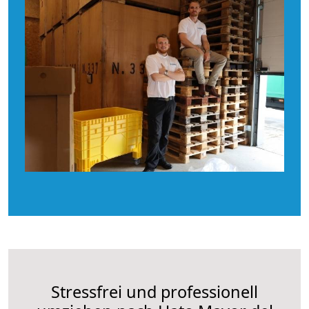
Stressfrei und professionell