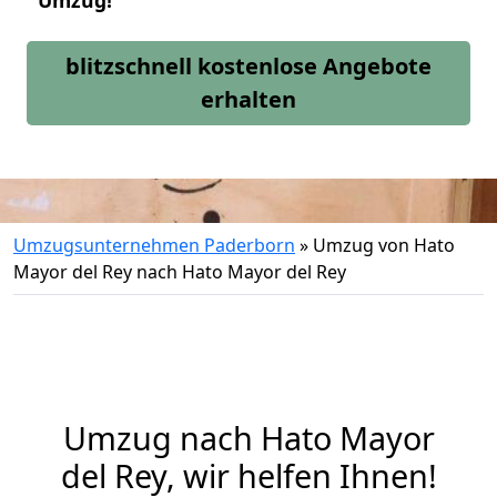
Umzug!
blitzschnell kostenlose Angebote
erhalten
Umzugsunternehmen Paderborn
»
Umzug von Hato
Mayor del Rey nach Hato Mayor del Rey
Umzug nach Hato Mayor
del Rey, wir helfen Ihnen!