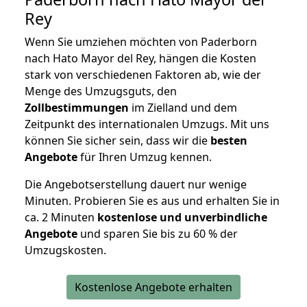
Rey
Wenn Sie umziehen möchten von Paderborn
nach Hato Mayor del Rey, hängen die Kosten
stark von verschiedenen Faktoren ab, wie der
Menge des Umzugsguts, den
Zollbestimmungen
im Zielland und dem
Zeitpunkt des internationalen Umzugs. Mit uns
können Sie sicher sein, dass wir die
besten
Angebote
für Ihren Umzug kennen.
Die Angebotserstellung dauert nur wenige
Minuten. Probieren Sie es aus und erhalten Sie in
ca. 2 Minuten
kostenlose und unverbindliche
Angebote
und sparen Sie bis zu 60 % der
Umzugskosten.
Kostenlose Angebote erhalten