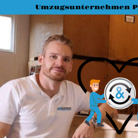
Umzugsunternehmen P