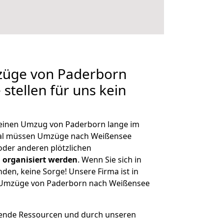
mzüge von Paderborn
stellen für uns kein
, einen Umzug von Paderborn lange im
al müssen Umzüge nach Weißensee
der anderen plötzlichen
 organisiert werden
. Wenn Sie sich in
nden, keine Sorge! Unsere Firma ist in
ge Umzüge von Paderborn nach Weißensee
hende Ressourcen und durch unseren