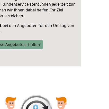
 Kundenservice steht Ihnen jederzeit zur
 wir Ihnen dabei helfen, Ihr Ziel
zu erreichen.
t
bei den Angeboten für den Umzug von
.
se Angebote erhalten