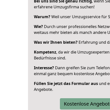
Bei uns sind Sie genau richtig
, wenn Si
erfahrene Umzugsfirma suchen!
Warum?
Weil unser Umzugsservice für Si
Wie?
Durch unser professionelles Netzw
weitaus mehr bieten als manch andere 
Was wir Ihnen bieten?
Erfahrung und das
Kompetenz
, da wir die Umzugsexperten
Bedürfnisse sind.
Interesse?
Dann greifen Sie zum Telefon 
einmal ganz bequem kostenlose Angebo
Füllen Sie jetzt das Formular aus
und er
Angebote.
Kostenlose Angebot