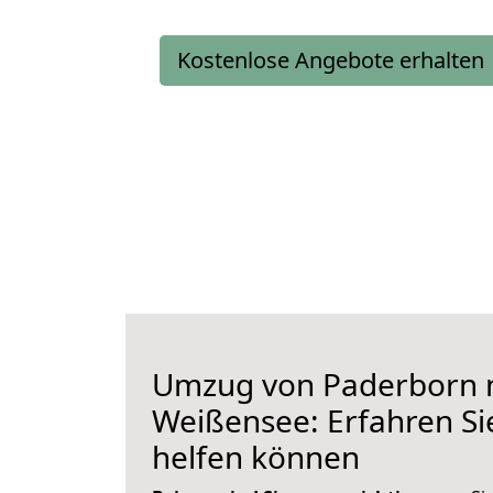
Kostenlose Angebote erhalten
Umzug von Paderborn 
Weißensee: Erfahren Sie
helfen können