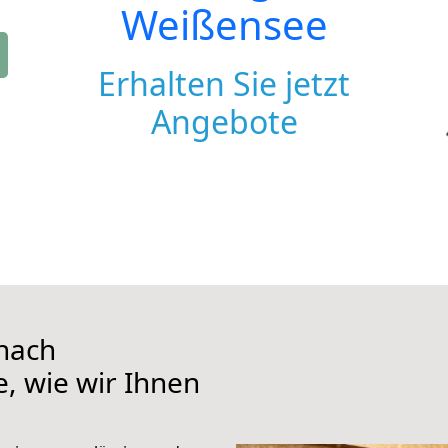
Weißensee
Erhalten Sie jetzt
Angebote
nach
, wie wir Ihnen