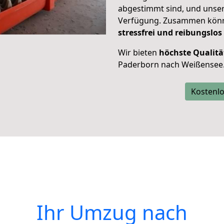
abgestimmt sind, und unser
Verfügung. Zusammen können
stressfrei und reibungslos
Wir bieten
höchste Qualitä
Paderborn nach Weißensee
Kostenlo
Ihr Umzug nach