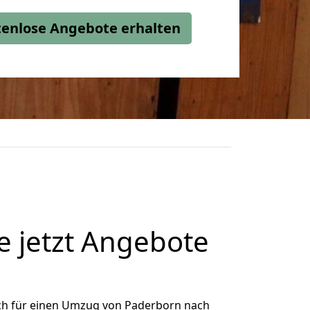
stenlose Angebote erhalten
 jetzt Angebote
ch für einen Umzug von Paderborn nach