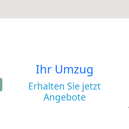
Ihr Umzug
Erhalten Sie jetzt
Angebote