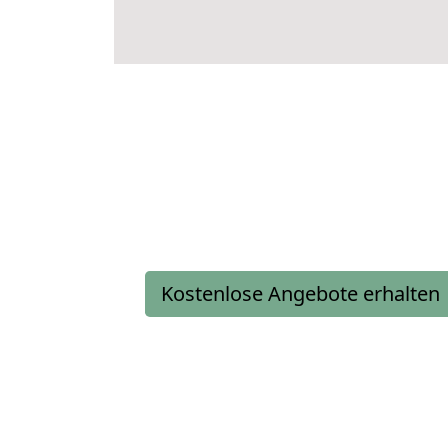
Kostenlose Angebote erhalten