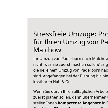
Stressfreie Umzüge: Pro
für Ihren Umzug von P
Malchow
Ihr Umzug von Paderborn nach Malchow 
nicht, was Sie zuerst machen sollen? Es g
die bei einem Umzug von Paderborn na
sind.
Angefangen bei der Planung bis hi
kostbaren Hab & Gut.
Wenn Sie durch Ihren alltäglichen Arbeits
zuerst planen sollen, dann übernehmen 
stellen Ihnen
kompetente Angebote
in 