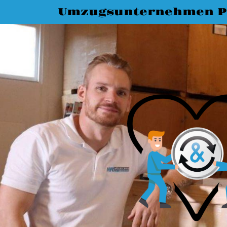
Umzugsunternehmen P