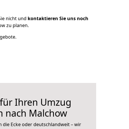
ie nicht und
kontaktieren Sie uns noch
w zu planen.
ngebote.
 für Ihren Umzug
n nach Malchow
 die Ecke oder deutschlandweit – wir