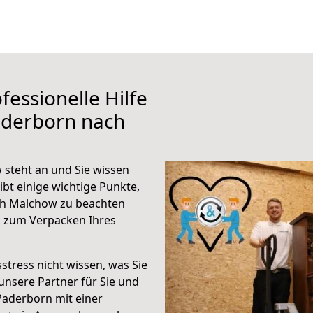
fessionelle Hilfe
aderborn nach
steht an und Sie wissen
ibt einige wichtige Punkte,
ch Malchow zu beachten
n zum Verpacken Ihres
stress nicht wissen, was Sie
unsere Partner für Sie und
Paderborn mit einer