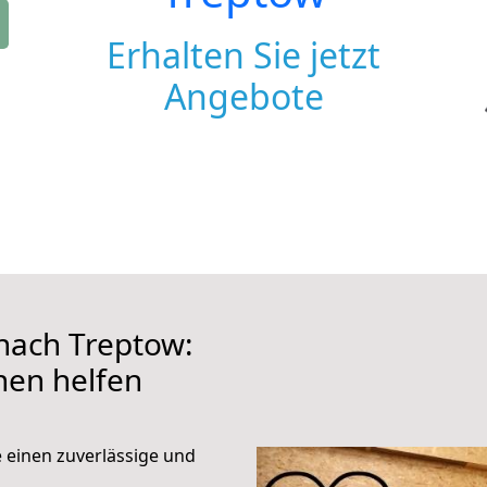
Erhalten Sie jetzt
Angebote
nach Treptow:
hnen helfen
e einen zuverlässige und