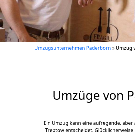
Umzugsunternehmen Paderborn
»
Umzug v
Umzüge von Pa
Ein Umzug kann eine aufregende, aber
Treptow entscheidet. Glücklicherweise