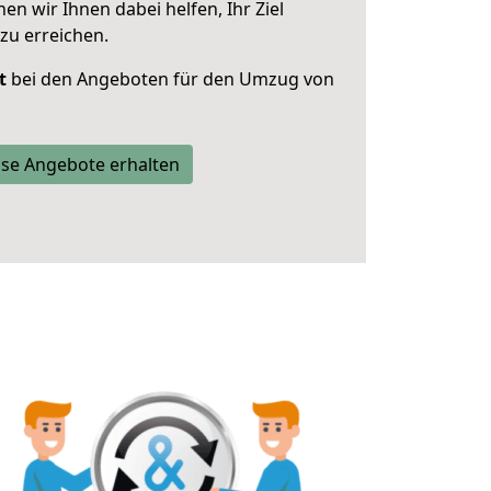
 wir Ihnen dabei helfen, Ihr Ziel
zu erreichen.
t
bei den Angeboten für den Umzug von
se Angebote erhalten