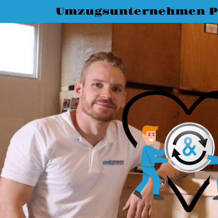
Umzugsunternehmen P