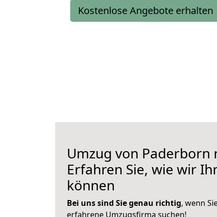
Kostenlose Angebote erhalten
Umzug von Paderborn 
Erfahren Sie, wie wir I
können
Bei uns sind Sie genau richtig
, wenn Si
erfahrene Umzugsfirma suchen!