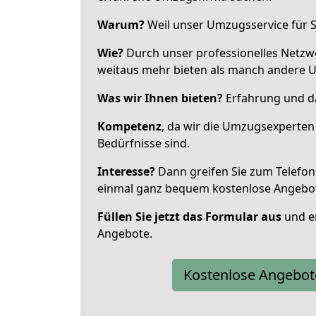
Warum?
Weil unser Umzugsservice für Si
Wie?
Durch unser professionelles Netzw
weitaus mehr bieten als manch andere 
Was wir Ihnen bieten?
Erfahrung und das
Kompetenz
, da wir die Umzugsexperten
Bedürfnisse sind.
Interesse?
Dann greifen Sie zum Telefon 
einmal ganz bequem kostenlose Angebo
Füllen Sie jetzt das Formular aus
und er
Angebote.
Kostenlose Angebot