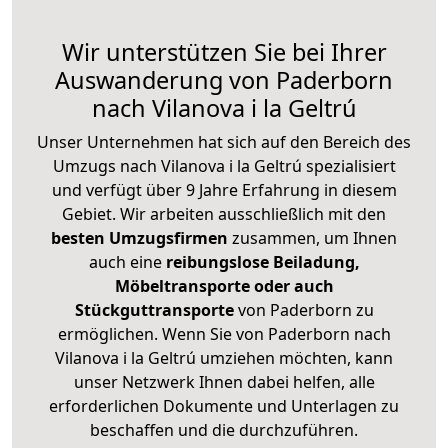
Wir unterstützen Sie bei Ihrer
Auswanderung von Paderborn
nach Vilanova i la Geltrú
Unser Unternehmen hat sich auf den Bereich des
Umzugs nach Vilanova i la Geltrú spezialisiert
und verfügt über 9 Jahre Erfahrung in diesem
Gebiet. Wir arbeiten ausschließlich mit den
besten Umzugsfirmen
zusammen, um Ihnen
auch eine
reibungslose Beiladung,
Möbeltransporte oder auch
Stückguttransporte
von Paderborn zu
ermöglichen. Wenn Sie von Paderborn nach
Vilanova i la Geltrú umziehen möchten, kann
unser Netzwerk Ihnen dabei helfen, alle
erforderlichen Dokumente und Unterlagen zu
beschaffen und die durchzuführen.