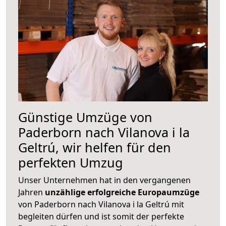
Günstige Umzüge von
Paderborn nach Vilanova i la
Geltrú, wir helfen für den
perfekten Umzug
Unser Unternehmen hat in den vergangenen
Jahren
unzählige erfolgreiche Europaumzüge
von Paderborn nach Vilanova i la Geltrú mit
begleiten dürfen und ist somit der perfekte