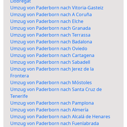
Llobregat
Umzug von Paderborn nach Vitoria-Gasteiz
Umzug von Paderborn nach A Coruña
Umzug von Paderborn nach Elche
Umzug von Paderborn nach Granada
Umzug von Paderborn nach Terrassa
Umzug von Paderborn nach Badalona
Umzug von Paderborn nach Oviedo
Umzug von Paderborn nach Cartagena
Umzug von Paderborn nach Sabadell
Umzug von Paderborn nach Jerez de la
Frontera
Umzug von Paderborn nach Móstoles
Umzug von Paderborn nach Santa Cruz de
Tenerife
Umzug von Paderborn nach Pamplona
Umzug von Paderborn nach Almería
Umzug von Paderborn nach Alcalá de Henares
Umzug von Paderborn nach Fuenlabrada