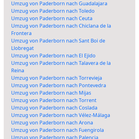
Umzug von Paderborn nach Guadalajara
Umzug von Paderborn nach Toledo
Umzug von Paderborn nach Ceuta
Umzug von Paderborn nach Chiclana de la
Frontera
Umzug von Paderborn nach Sant Boi de
Llobregat
Umzug von Paderborn nach El Ejido
Umzug von Paderborn nach Talavera de la
Reina
Umzug von Paderborn nach Torrevieja
Umzug von Paderborn nach Pontevedra
Umzug von Paderborn nach Mijas
Umzug von Paderborn nach Torrent
Umzug von Paderborn nach Coslada
Umzug von Paderborn nach Vélez-Málaga
Umzug von Paderborn nach Arona
Umzug von Paderborn nach Fuengirola
Umzug von Paderborn nach Palencia