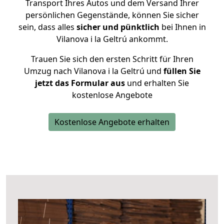
Transport Ihres Autos und dem Versand Ihrer
persönlichen Gegenstände, können Sie sicher
sein, dass alles
sicher und pünktlich
bei Ihnen in
Vilanova i la Geltrú ankommt.
Trauen Sie sich den ersten Schritt für Ihren
Umzug nach Vilanova i la Geltrú und
füllen Sie
jetzt das Formular aus
und erhalten Sie
kostenlose Angebote
Kostenlose Angebote erhalten