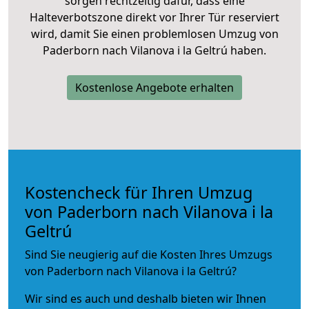
sorgen rechtzeitig dafür, dass eine
Halteverbotszone direkt vor Ihrer Tür reserviert
wird, damit Sie einen problemlosen Umzug von
Paderborn nach Vilanova i la Geltrú haben.
Kostenlose Angebote erhalten
Kostencheck für Ihren Umzug
von Paderborn nach Vilanova i la
Geltrú
Sind Sie neugierig auf die Kosten Ihres Umzugs
von Paderborn nach Vilanova i la Geltrú?
Wir sind es auch und deshalb bieten wir Ihnen