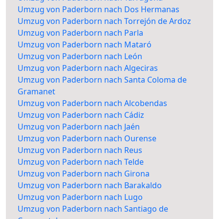
Umzug von Paderborn nach Dos Hermanas
Umzug von Paderborn nach Torrejón de Ardoz
Umzug von Paderborn nach Parla
Umzug von Paderborn nach Mataró
Umzug von Paderborn nach León
Umzug von Paderborn nach Algeciras
Umzug von Paderborn nach Santa Coloma de
Gramanet
Umzug von Paderborn nach Alcobendas
Umzug von Paderborn nach Cádiz
Umzug von Paderborn nach Jaén
Umzug von Paderborn nach Ourense
Umzug von Paderborn nach Reus
Umzug von Paderborn nach Telde
Umzug von Paderborn nach Girona
Umzug von Paderborn nach Barakaldo
Umzug von Paderborn nach Lugo
Umzug von Paderborn nach Santiago de