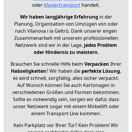
oder
Klaviertransport
handelt.
Wir haben langjährige Erfahrung
in der
Planung, Organisation von Umzügen von oder
nach Vilanova i la Geltrú. Dank unserer engen
Zusammenarbeit mit unserem professionellen
Netzwerk sind wir in der Lage,
jedes Problem
oder Hindernis zu meistern
.
Brauchen Sie schnelle Hilfe beim
Verpacken
Ihrer
Habseligkeiten
? Wir haben die
perfekte Lösung
,
es wird schnell, sorgfältig, alles sicher verpackt.
Auf Wunsch können Sie auch Kartonagen in
verschiedenen Größen und Formen bekommen.
Sollte es notwendig sein, sorgen wir dafür, dass
unser Netzwerk sogar mit einem Möbellift oder
einem Transport-Lkw kommen.
Kein Parkplatz vor Ihrer Tür? Kein Problem! Wir