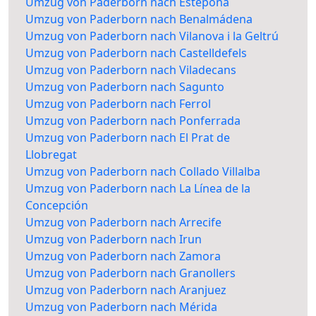
Umzug von Paderborn nach Estepona
Umzug von Paderborn nach Benalmádena
Umzug von Paderborn nach Vilanova i la Geltrú
Umzug von Paderborn nach Castelldefels
Umzug von Paderborn nach Viladecans
Umzug von Paderborn nach Sagunto
Umzug von Paderborn nach Ferrol
Umzug von Paderborn nach Ponferrada
Umzug von Paderborn nach El Prat de
Llobregat
Umzug von Paderborn nach Collado Villalba
Umzug von Paderborn nach La Línea de la
Concepción
Umzug von Paderborn nach Arrecife
Umzug von Paderborn nach Irun
Umzug von Paderborn nach Zamora
Umzug von Paderborn nach Granollers
Umzug von Paderborn nach Aranjuez
Umzug von Paderborn nach Mérida