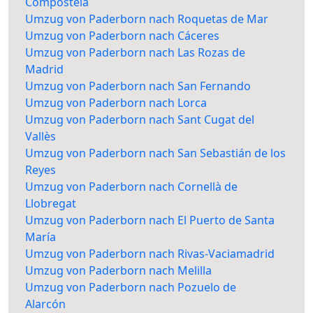
Compostela
Umzug von Paderborn nach Roquetas de Mar
Umzug von Paderborn nach Cáceres
Umzug von Paderborn nach Las Rozas de
Madrid
Umzug von Paderborn nach San Fernando
Umzug von Paderborn nach Lorca
Umzug von Paderborn nach Sant Cugat del
Vallès
Umzug von Paderborn nach San Sebastián de los
Reyes
Umzug von Paderborn nach Cornellà de
Llobregat
Umzug von Paderborn nach El Puerto de Santa
María
Umzug von Paderborn nach Rivas-Vaciamadrid
Umzug von Paderborn nach Melilla
Umzug von Paderborn nach Pozuelo de
Alarcón