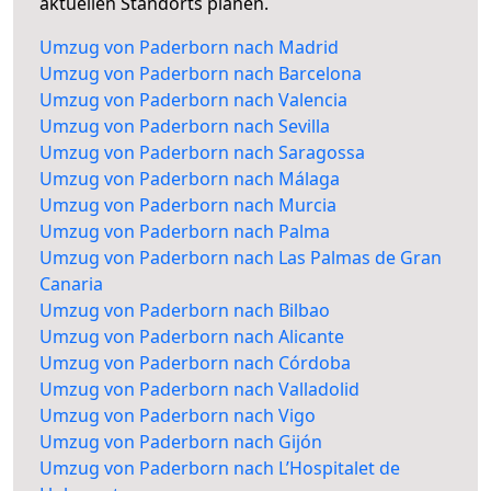
aktuellen Standorts planen.
Umzug von Paderborn nach Madrid
Umzug von Paderborn nach Barcelona
Umzug von Paderborn nach Valencia
Umzug von Paderborn nach Sevilla
Umzug von Paderborn nach Saragossa
Umzug von Paderborn nach Málaga
Umzug von Paderborn nach Murcia
Umzug von Paderborn nach Palma
Umzug von Paderborn nach Las Palmas de Gran
Canaria
Umzug von Paderborn nach Bilbao
Umzug von Paderborn nach Alicante
Umzug von Paderborn nach Córdoba
Umzug von Paderborn nach Valladolid
Umzug von Paderborn nach Vigo
Umzug von Paderborn nach Gijón
Umzug von Paderborn nach L’Hospitalet de