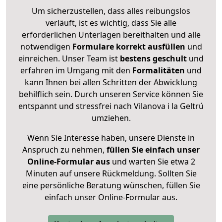
Um sicherzustellen, dass alles reibungslos
verläuft, ist es wichtig, dass Sie alle
erforderlichen Unterlagen bereithalten und alle
notwendigen
Formulare
korrekt
ausfüllen
und
einreichen. Unser Team ist
bestens geschult
und
erfahren im Umgang mit den
Formalitäten
und
kann Ihnen bei allen Schritten der Abwicklung
behilflich sein. Durch unseren Service können Sie
entspannt und stressfrei nach Vilanova i la Geltrú
umziehen.
Wenn Sie Interesse haben, unsere Dienste in
Anspruch zu nehmen,
füllen Sie einfach unser
Online-Formular aus
und warten Sie etwa 2
Minuten auf unsere Rückmeldung. Sollten Sie
eine persönliche Beratung wünschen, füllen Sie
einfach unser Online-Formular aus.