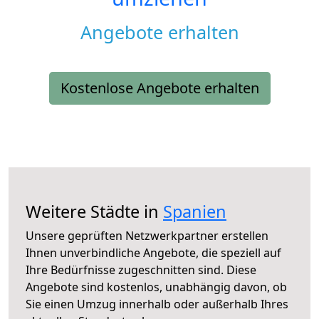
Angebote erhalten
Kostenlose Angebote erhalten
Weitere Städte in
Spanien
Unsere geprüften Netzwerkpartner erstellen
Ihnen unverbindliche Angebote, die speziell auf
Ihre Bedürfnisse zugeschnitten sind. Diese
Angebote sind kostenlos, unabhängig davon, ob
Sie einen Umzug innerhalb oder außerhalb Ihres