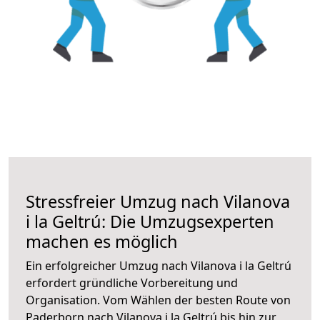
Stressfreier Umzug nach Vilanova
i la Geltrú: Die Umzugsexperten
machen es möglich
Ein erfolgreicher Umzug nach Vilanova i la Geltrú
erfordert gründliche Vorbereitung und
Organisation. Vom Wählen der besten Route von
Paderborn nach Vilanova i la Geltrú bis hin zur