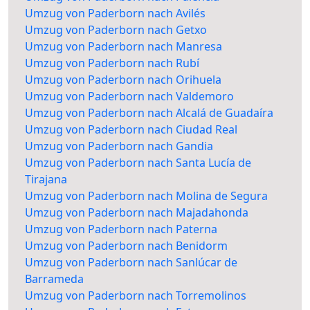
Umzug von Paderborn nach Avilés
Umzug von Paderborn nach Getxo
Umzug von Paderborn nach Manresa
Umzug von Paderborn nach Rubí
Umzug von Paderborn nach Orihuela
Umzug von Paderborn nach Valdemoro
Umzug von Paderborn nach Alcalá de Guadaíra
Umzug von Paderborn nach Ciudad Real
Umzug von Paderborn nach Gandia
Umzug von Paderborn nach Santa Lucía de
Tirajana
Umzug von Paderborn nach Molina de Segura
Umzug von Paderborn nach Majadahonda
Umzug von Paderborn nach Paterna
Umzug von Paderborn nach Benidorm
Umzug von Paderborn nach Sanlúcar de
Barrameda
Umzug von Paderborn nach Torremolinos