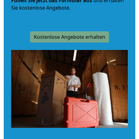
Füllen Sie jetzt das Formular aus
und erhalten
Sie kostenlose Angebote.
Kostenlose Angebote erhalten