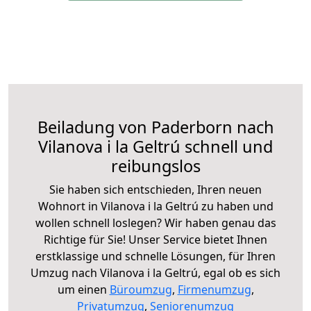
Beiladung von Paderborn nach
Vilanova i la Geltrú schnell und
reibungslos
Sie haben sich entschieden, Ihren neuen
Wohnort in Vilanova i la Geltrú zu haben und
wollen schnell loslegen? Wir haben genau das
Richtige für Sie! Unser Service bietet Ihnen
erstklassige und schnelle Lösungen, für Ihren
Umzug nach Vilanova i la Geltrú, egal ob es sich
um einen
Büroumzug
,
Firmenumzug
,
Privatumzug
,
Seniorenumzug