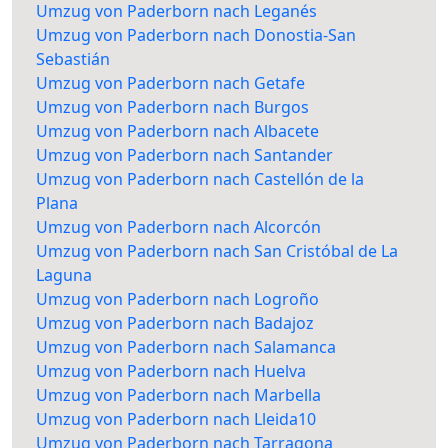
Umzug von Paderborn nach Leganés
Umzug von Paderborn nach Donostia-San
Sebastián
Umzug von Paderborn nach Getafe
Umzug von Paderborn nach Burgos
Umzug von Paderborn nach Albacete
Umzug von Paderborn nach Santander
Umzug von Paderborn nach Castellón de la
Plana
Umzug von Paderborn nach Alcorcón
Umzug von Paderborn nach San Cristóbal de La
Laguna
Umzug von Paderborn nach Logroño
Umzug von Paderborn nach Badajoz
Umzug von Paderborn nach Salamanca
Umzug von Paderborn nach Huelva
Umzug von Paderborn nach Marbella
Umzug von Paderborn nach Lleida10
Umzug von Paderborn nach Tarragona