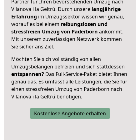
Partner für Ihren bevorstehenden Umzug nach
Vilanova i la Geltrú. Durch unsere
langjährige
Erfahrung
im Umzugssektor wissen wir genau,
worauf es bei einem
reibungslosen und
stressfreien Umzug von Paderborn
ankommt.
Mit unserem zuverlässigen Netzwerk kommen
Sie sicher ans Ziel.
Möchten Sie sich vollständig von allen
Umzugsbelangen befreien und sich stattdessen
entspannen?
Das Full-Service-Paket bietet Ihnen
genau das. Es umfasst alle Leistungen, die Sie für
einen stressfreien Umzug von Paderborn nach
Vilanova i la Geltrú benötigen.
Kostenlose Angebote erhalten