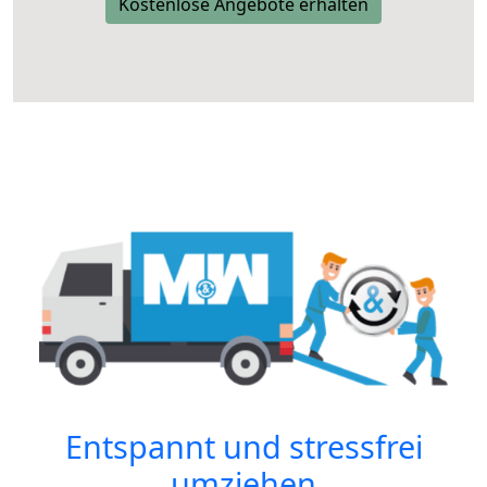
Kostenlose Angebote erhalten
Entspannt und stressfrei
umziehen