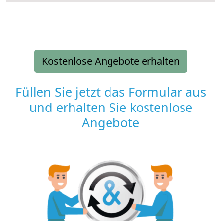
Kostenlose Angebote erhalten
Füllen Sie jetzt das Formular aus
und erhalten Sie kostenlose
Angebote