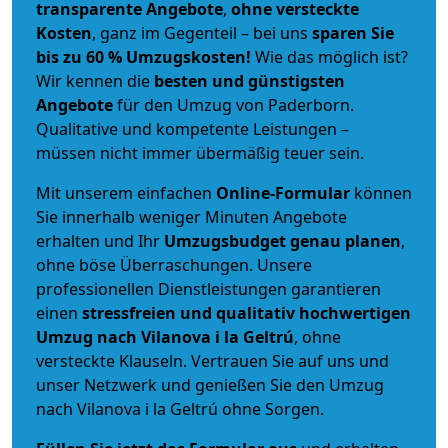
transparente Angebote
,
ohne versteckte
Kosten
, ganz im Gegenteil – bei uns
sparen Sie
bis zu 60 % Umzugskosten!
Wie das möglich ist?
Wir kennen die
besten und günstigsten
Angebote
für den Umzug von Paderborn.
Qualitative und kompetente Leistungen –
müssen nicht immer übermäßig teuer sein.
Mit unserem einfachen
Online-Formular
können
Sie innerhalb weniger Minuten Angebote
erhalten und Ihr
Umzugsbudget
genau
planen
,
ohne böse Überraschungen. Unsere
professionellen Dienstleistungen garantieren
einen
stressfreien und qualitativ hochwertigen
Umzug nach Vilanova i la Geltrú
, ohne
versteckte Klauseln. Vertrauen Sie auf uns und
unser Netzwerk und genießen Sie den Umzug
nach Vilanova i la Geltrú ohne Sorgen.