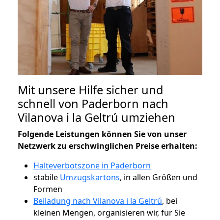
Mit unsere Hilfe sicher und
schnell von Paderborn nach
Vilanova i la Geltrú umziehen
Folgende Leistungen können Sie von unser
Netzwerk zu erschwinglichen Preise erhalten:
Halteverbotszone in Paderborn
stabile
Umzugskartons
, in allen Größen und
Formen
Beiladung nach Vilanova i la Geltrú
, bei
kleinen Mengen, organisieren wir, für Sie